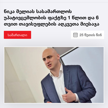
ნიკა მელიას სასამართლოს
უპატივცემლობის ფაქტზე 1 წლით და 6
თვით თავისუფლების აღკვეთა მიესაჯა
სამართალი
25 წუთის წინ