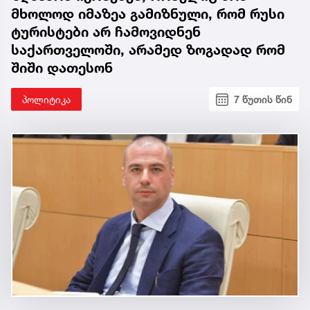
მხოლოდ იმაზეა გამიზნული, რომ რუსი
ტურისტები არ ჩამოვიდნენ
საქართველოში, არამედ ზოგადად რომ
შიში დათესონ
პოლიტიკა
7 წუთის წინ