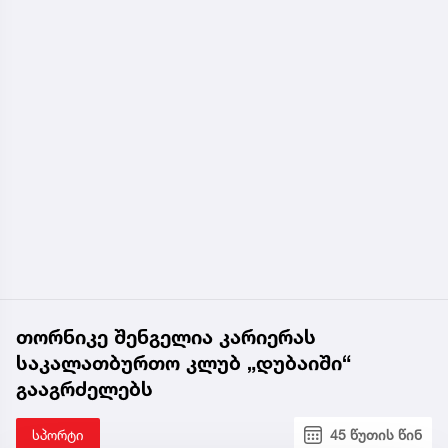
თორნიკე შენგელია კარიერას
საკალათბურთო კლუბ „დუბაიში“
გააგრძელებს
სპორტი
45 წუთის წინ