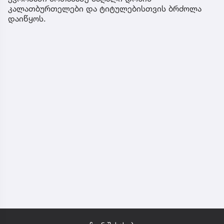
კალათბურთელები და ტიტულებისთვის ბრძოლა
დაიწყოს.