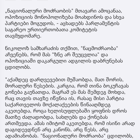
„ნაციონალური მოძრაობის" მთავარი ამოცანაა,
ოპოზიციის მონოპოლიზება მოახდინოს და სხვა
პარტიები მოგუდოს, - აცხადებს პარლამენტის
საგარეო ურთიერთობათა კომიტეტის
თავმჯდომარე.
ნიკოლოზ სამხარაძის თქმით, "ნაცმოძრაობა"
აჩვენებს, რომ მას "ზნე არ შეუცვლია" და
ოპოზიციაში დაკარგული ადგილის დაბრუნებას
ცდილობს.
"აქამდეც დარღვევებით მუშაობდა, მათ შორის,
მორალური წესების. კარგია, რომ თინა ბოკუჩავას
გონება გაუნათდა, მაგრამ ეს მას შემდეგ მოხდა,
რაც თავის თავზე იწვნია ის, რასაც მისი პარტია
საქართველოს მოქალაქეების წინააღმდეგ
აკეთებდა, როცა ხელისუფლებაში ყოფნის დროს
მათზე ძალადობდა, სახლებს და ქონებას
ართმევდა. ამას იმიტომ აკეთებდა, რომ ისინი არად
დაგიდევდნენ არც კანონს, არც წესს, არც
ადამიანობას. "ნაციონალური მოძრაობა" ცდილობს,