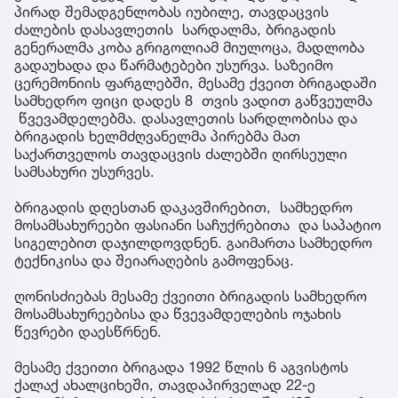
პირად შემადგენლობას იუბილე, თავდაცვის
ძალების დასავლეთის სარდალმა, ბრიგადის
გენერალმა კობა გრიგოლიამ მიულოცა, მადლობა
გადაუხადა და წარმატებები უსურვა. საზეიმო
ცერემონიის ფარგლებში, მესამე ქვეით ბრიგადაში
სამხედრო ფიცი დადეს 8 თვის ვადით გაწვეულმა
წვევამდელებმა. დასავლეთის სარდლობისა და
ბრიგადის ხელმძღვანელმა პირებმა მათ
საქართველოს თავდაცვის ძალებში ღირსეული
სამსახური უსურვეს.
ბრიგადის დღესთან დაკავშირებით, სამხედრო
მოსამსახურეები ფასიანი საჩუქრებითა და საპატიო
სიგელებით დაჯილდოვდნენ. გაიმართა სამხედრო
ტექნიკისა და შეიარაღების გამოფენაც.
ღონისძიებას მესამე ქვეითი ბრიგადის სამხედრო
მოსამსახურეებისა და წვევამდელების ოჯახის
წევრები დაესწრნენ.
მესამე ქვეითი ბრიგადა 1992 წლის 6 აგვისტოს
ქალაქ ახალციხეში, თავდაპირველად 22-ე