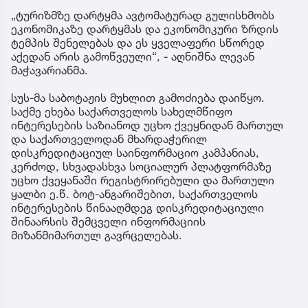
„ტურიზმზე დარტყმა ავტომატურად გულისხმობს
ეკონომიკაზე დარტყმას და ეკონომიკური ზრდის
ტემპის შენელებას და ეს ყველაფერი სწორედ
აქედან არის გამოწვეული“, - აღნიშნა ლევან
მაჭავარიანმა.
სუს-მა საბოტაჟის მუხლით გამოძიება დაიწყო.
საქმე ეხება საქართველოს სახელმწიფო
ინტერესების საზიანოდ უცხო ქვეყნიდან მართულ
და საქართველოდან მხარდაჭერილ
დისკრედიტაციულ საინფორმაციო კამპანიას,
კერძოდ, სხვადასხვა სოციალურ პლატფორმაზე
უცხო ქვეყანაში რეგისტრირებული და მართული
ყალბი ე.წ. ბოტ-ანგარიშებით, საქართველოს
ინტერესების წინააღმდეგ დისკრედიტაციული
შინაარსის შემცველი ინფორმაციის
მიზანმიმართულ გავრცელებას.