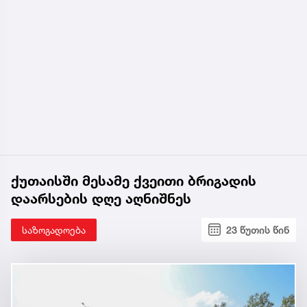
ქუთაისში მესამე ქვეითი ბრიგადის
დაარსების დღე აღნიშნეს
საზოგადოება
23 წუთის წინ