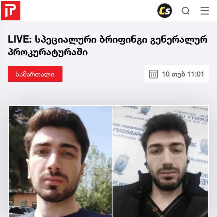
LIVE: სპეციალური ბრიფინგი გენერალურ
პროკურატურაში
სამართალი
10 თებ 11:01