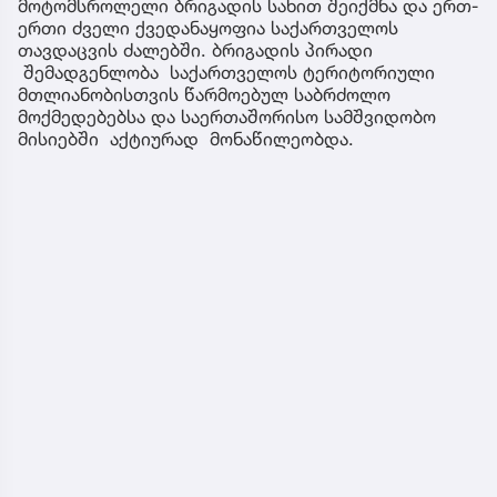
მოტომსროლელი ბრიგადის სახით შეიქმნა და ერთ-
ერთი ძველი ქვედანაყოფია საქართველოს
თავდაცვის ძალებში. ბრიგადის პირადი
შემადგენლობა საქართველოს ტერიტორიული
მთლიანობისთვის წარმოებულ საბრძოლო
მოქმედებებსა და საერთაშორისო სამშვიდობო
მისიებში აქტიურად მონაწილეობდა.