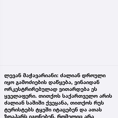
ლევან მაჭავარიანი: ძალიან დროული
იყო გამოძიების დაწყება, ვინაიდან
ორკესტრირებულად ვითარდება ეს
ყველაფერი. თითქოს საქართველო არის
ძალიან საშიში ქვეყანა, თითქოს რუს
ტურისტებს ტყეში იტაცებენ და ათას
ზღაპარს იგონებენ, რომელიც არა