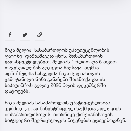
ნიკა მელია, სასამართლოს უპატივცემლობის
ფაქტზე, დამნაშავედ ცნეს. მოსამართლის
გადაწყვეტილებით, მელიას 1 წლით და 6 თვით
თავისუფლების აღკვეთა მიესაჯა, თუმცა
აღნიშნულმა სასჯელმა ნიკა მელიასთვის
გამოტანილი წინა განაჩენი შთანთქა და ის
საპატიმროს კვლავ 2026 წლის დეკემბერში
დატოვებს.
ნიკა მელიას სასამართლოს უპატივცემლობას,
კერძოდ კი, ადმინისტრაციულ საქმეთა კოლეგიის
მოსამართლისთვის, თორნიკე ქოჩქიანისთვის
სიტყვიერი შეურაცხყოფის მიყენებას ედავებოდნენ.