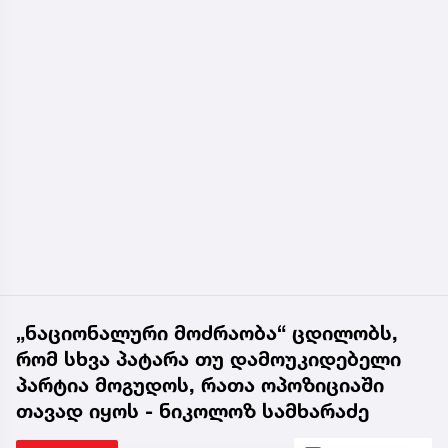
„ნაციონალური მოძრაობა“ ცდილობს,
რომ სხვა პატარა თუ დამოუკიდებელი
პარტია მოგუდოს, რათა ოპოზიციაში
თავად იყოს - ნიკოლოზ სამხარაძე