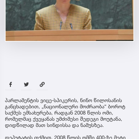
პარლამენტის ვიცე-სპიკერის, ნინო წილოსანის
განცხადებით, „ნაციონალური მოძრაობა“ ბოროტ
საქმეს ემსახურება, რადგან 2008 წლის ომი,
რომელმაც ქვეყანას უმძიმესი შედეგი მოუტანა,
დიდწილად მათ სინდისსა და ნამუსზეა.
დეპუტატის თქმით, 2008 წლის ომში 400-ზე მეტი