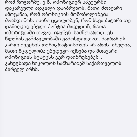
რომ როგორმე, ე.წ. ოპოზიციურ სპექტრში
დაკარგული ადგილი დაიბრუნოს. მათი მთავარი
ამოცანაა, რომ ოპოზიციის მონოპოლიზება
მოახდინოს. ისინი ცდილობენ, რომ სხვა პატარა თუ
დამოუკიდებელი პარტია მოგუდონ, რათა
ოპოზიციაში თავად იყვნენ. სამწუხაროდ, ეს
წლების განმავლობაში გამოსდიოდათ, მაგრამ ეს
კარგი ქვეყნის დემოკრატიისთვის არ არის. იმედია,
მათი მცდელობა უშედეგო იქნება და მთავარი
ოპოზიციის სტატუსს ვერ დაიბრუნებენ“, -
განუცხადა ნიკოლოზ სამხარაძემ საქართველოს
პირველ არხს.