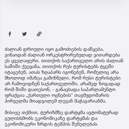
ძალიან დროული იყო გამოძიების დაწყება,
ვინაიდან ძალიან ორკესტრირებულად ვითარდება
ეს ყველაფერი. თითქოს საქართველო არის ძალიან
საშიში ქვეყანა, თითქოს რუს ტურისტებს ტყეში
იტაცებენ, ათას ზღაპარს იგონებენ, რომელიც არა
მხოლოდ იმაზეა გამიზნული, რომ რუსი ტურისტები
არ ჩამოვიდნენ საქართველოში, არამედ ზოგადად
რომ შიში დათესონ, - განაცხადა საპარლამენტო
ფრაქცია „ქართული ოცნების“ თავმჯდომარის
პირველმა მოადგილემ ლევან მაჭავარიანმა.
მისივე თქმით, ტურიზმზე დარტყმა ავტომატურად
გულისხმობს ეკონომიკაზე დარტყმას და
ეკონომიკური ზრდის ტემპის შენელებას.