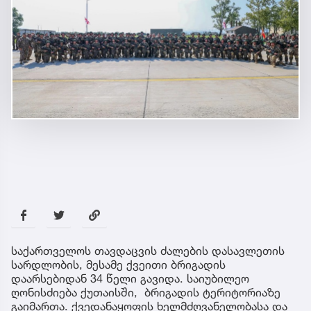
საქართველოს თავდაცვის ძალების დასავლეთის
სარდლობის, მესამე ქვეითი ბრიგადის
დაარსებიდან 34 წელი გავიდა. საიუბილეო
ღონისძიება ქუთაისში, ბრიგადის ტერიტორიაზე
გაიმართა. ქვედანაყოფის ხელმძღვანელობასა და