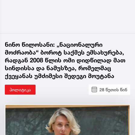
ნინო წილოსანი: „ნაციონალური
მოძრაობა“ ბოროტ საქმეს ემსახურება,
რადგან 2008 წლის ომი დიდწილად მათ
სინდისსა და ნამუსზეა, რომელმაც
ქვეყანას უმძიმესი შედეგი მოუტანა
პოლიტიკა
28 წუთის წინ