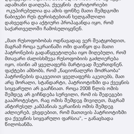
ადამიანი დაიღუპა, ქვეყნის ტერიტორიები
ოკუპირებულია და ამის ფონზე მათი შემდგომი
ნაბიჯები რუს ტურისტებთან ხელგაშლილი
დახვედრა და აქტიური პროპაგანდა იყო, რომ
საქართველოში ჩამოსულიყვნენ.
„მათ რუსოფობობას ოდნავადაც ვერ შეატყობდით,
მაგრამ როცა უკრაინაში ომი დაიწყო და მათი
პატრონების გადაწყვეტილება იყო მიღებული, რომ
მთავარი ძალისხმევა რუსოფობიის გაძლიერება
იყო, ისინი ამ ყველაფერს მარტივად შეურთდნენ.
ფაქტები ამბობს, რომ „ნაციონალური მოძრაობა“
პატრონების დაკვეთით ყველაფერს აკეთებს, მათ
არც მორალი, სტანდარტი, პატრიოტიზმი და ქვეყნის
სიყვარული არ გააჩნიათ. როცა 2008 წლის ომის
შემდეგ არ გიჩნდება სურვილი, რომ ის შედეგები
გააპროტესტო, რაც ომის შემდეგ მივიღეთ, მაგრამ
ანტირუსულ კამპანიას უკრაინის ომის შემდეგ
აძლიერებ, ვხვდებით, რომ მათთვის პატრიოტიზმი
და ქვეყნის სიყვარული ფარსია“, – განაცხადა
წილოსანმა.