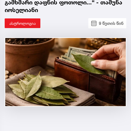
გამხმარი დაფნის ფოთოლი...“ - თამუნა
იოსელიანი
ასტროლოგია
9 წუთის წინ