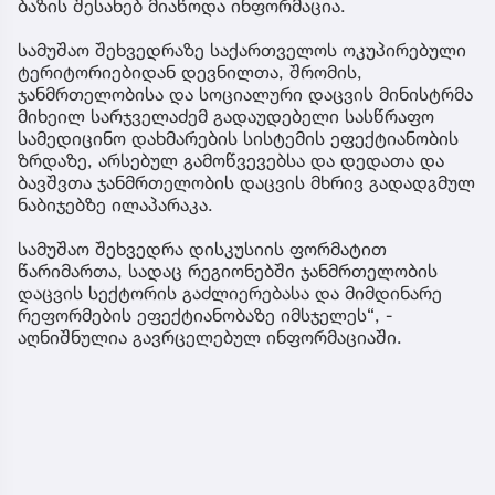
ბაზის შესახებ მიაწოდა ინფორმაცია.
სამუშაო შეხვედრაზე საქართველოს ოკუპირებული
ტერიტორიებიდან დევნილთა, შრომის,
ჯანმრთელობისა და სოციალური დაცვის მინისტრმა
მიხეილ სარჯველაძემ გადაუდებელი სასწრაფო
სამედიცინო დახმარების სისტემის ეფექტიანობის
ზრდაზე, არსებულ გამოწვევებსა და დედათა და
ბავშვთა ჯანმრთელობის დაცვის მხრივ გადადგმულ
ნაბიჯებზე ილაპარაკა.
სამუშაო შეხვედრა დისკუსიის ფორმატით
წარიმართა, სადაც რეგიონებში ჯანმრთელობის
დაცვის სექტორის გაძლიერებასა და მიმდინარე
რეფორმების ეფექტიანობაზე იმსჯელეს“, -
აღნიშნულია გავრცელებულ ინფორმაციაში.