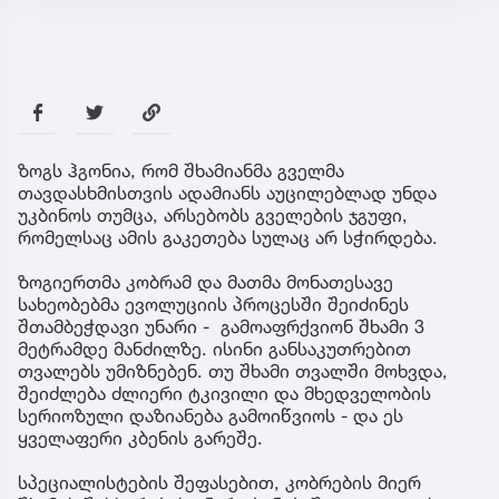
ზოგს ჰგონია, რომ შხამიანმა გველმა
თავდასხმისთვის ადამიანს აუცილებლად უნდა
უკბინოს თუმცა, არსებობს გველების ჯგუფი,
რომელსაც ამის გაკეთება სულაც არ სჭირდება.
ზოგიერთმა კობრამ და მათმა მონათესავე
სახეობებმა ევოლუციის პროცესში შეიძინეს
შთამბეჭდავი უნარი - გამოაფრქვიონ შხამი 3
მეტრამდე მანძილზე. ისინი განსაკუთრებით
თვალებს უმიზნებენ. თუ შხამი თვალში მოხვდა,
შეიძლება ძლიერი ტკივილი და მხედველობის
სერიოზული დაზიანება გამოიწვიოს - და ეს
ყველაფერი კბენის გარეშე.
სპეციალისტების შეფასებით, კობრების მიერ