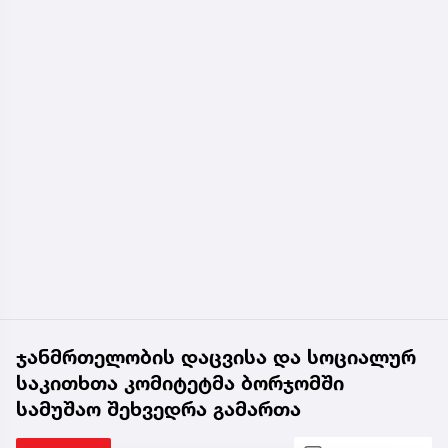
ჯანმრთელობის დაცვისა და სოციალურ
საკითხთა კომიტეტმა ბორჯომში
სამუშაო შეხვედრა გამართა