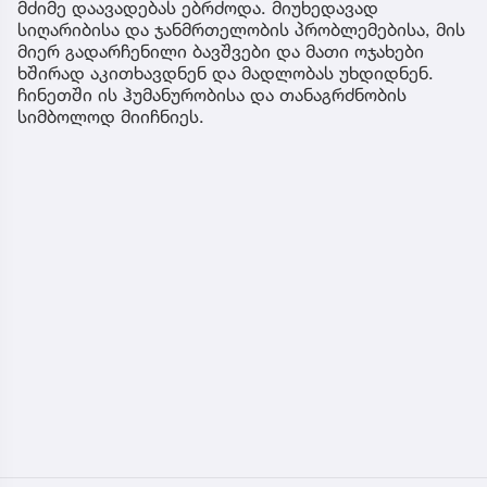
მძიმე დაავადებას ებრძოდა. მიუხედავად
სიღარიბისა და ჯანმრთელობის პრობლემებისა, მის
მიერ გადარჩენილი ბავშვები და მათი ოჯახები
ხშირად აკითხავდნენ და მადლობას უხდიდნენ.
ჩინეთში ის ჰუმანურობისა და თანაგრძნობის
სიმბოლოდ მიიჩნიეს.