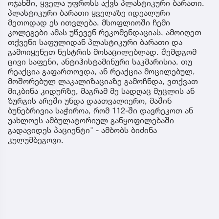
ოჯახში, ყველა უფროსს აქვს პლასტიკური ბარათი.
პლასტიკური ბარათი ყველაზე იდეალური
მეთოდად ეს ითვლება. მსოფლიოში ჩემი
კოლეგები ამას უწევენ რეკომენდაციას, ამოიღეთ
თქვენი საფულიდან პლასტიკური ბარათი და
გამოიყენეთ ნესტრის მოსაცილებლად. შემდგომ
ცივი საფენი, ანტიჰისტამინური საკმარისია. თუ
რეაქცია გაფართოვდა, ან რეაქცია მოცილებულ,
მოშორებულ ლაკალიზაციაზე გამოჩნდა, ვთქვათ
მიკბინა კიდურზე, მაგრამ მე სადღაც მუცლის ან
ზურგის არეში უნდა დაათვალიერო, მაშინ
ბუნებრივია საჭიროა, რომ 112-ში დავრეკოთ ან
უახლოეს ამბულატორიულ განყოფილებაში
გადავიდეს პაციენტი" - ამბობს ბიძინა
კულუმბეგოვი.