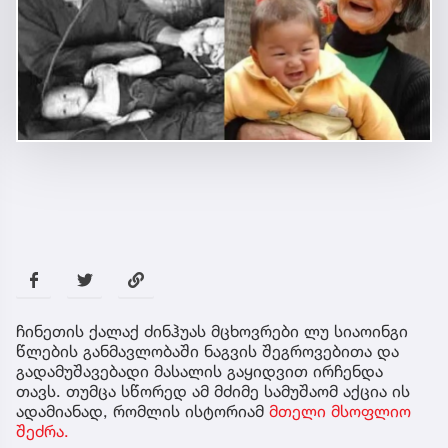
ჩინეთის ქალაქ ძინჰუას მცხოვრები ლუ სიაოინგი
წლების განმავლობაში ნაგვის შეგროვებითა და
გადამუშავებადი მასალის გაყიდვით ირჩენდა
თავს. თუმცა სწორედ ამ მძიმე სამუშაომ აქცია ის
ადამიანად, რომლის ისტორიამ
მთელი მსოფლიო
შეძრა.