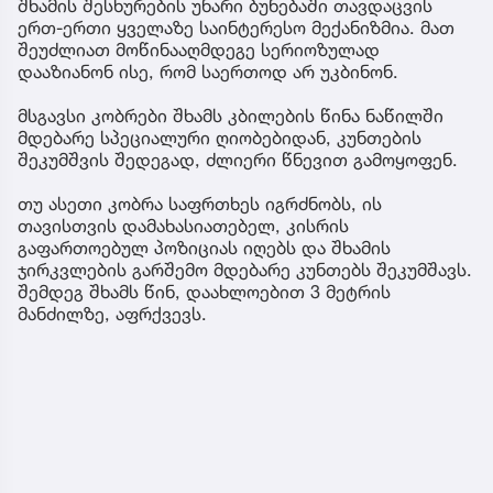
შხამის შესხურების უნარი ბუნებაში თავდაცვის
ერთ-ერთი ყველაზე საინტერესო მექანიზმია. მათ
შეუძლიათ მოწინააღმდეგე სერიოზულად
დააზიანონ ისე, რომ საერთოდ არ უკბინონ.
მსგავსი კობრები შხამს კბილების წინა ნაწილში
მდებარე სპეციალური ღიობებიდან, კუნთების
შეკუმშვის შედეგად, ძლიერი წნევით გამოყოფენ.
თუ ასეთი კობრა საფრთხეს იგრძნობს, ის
თავისთვის დამახასიათებელ, კისრის
გაფართოებულ პოზიციას იღებს და შხამის
ჯირკვლების გარშემო მდებარე კუნთებს შეკუმშავს.
შემდეგ შხამს წინ, დაახლოებით 3 მეტრის
მანძილზე, აფრქვევს.