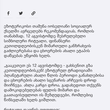
ეზოტერიკოსი თამუნა იოსელიანი სოციალურ
ქსელში ავრცელებს რეკომენდაციას, რომლის
თანახმად, 12 აგვისტომდე შესრულებული
სიმბოლური რიტუალი, ფინანსური
კეთილდღეობისკენ მიმართული განზრახვის
გაძლიერებასა და ცხოვრების ახალი ეტაპის
დაწყებას უწყობს ხელს.
„გააკეთეთ ეს 12 აგვისტომდე - გახსენით გზა
კეთილდღეობისკენ! ეზოტერულ ტრადიციაში
პლანეტარული ახალი წლის პერიოდი განახლებისა
და ცხოვრების ახალი სცენარის არჩევის დროდ
მიიჩნევა. ახლა კარგი დროა, გადახედოთ თქვენს
დამოკიდებულებას ფულის მიმართ და
გაათავისუფლოთ ის შეზღუდვები, რომლებიც
წინსვლაში ხელს გიშლით.
რიტუალი დაფნის ფოთლით: