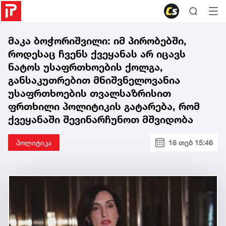
მაკა ბოჭორიშვილი: იმ პირობებში,
როდესაც ჩვენს ქვეყანას არ იცავს
ნატოს უსაფრთხოების ქოლგა,
განსაკუთრებით მნიშვნელოვანია
უსაფრთხოების თვალსაზრისით
ფრთხილი პოლიტიკის გატარება, რომ
ქვეყანაში შევინარჩუნოთ მშვიდობა
პოლიტიკა
16 თებ 15:46