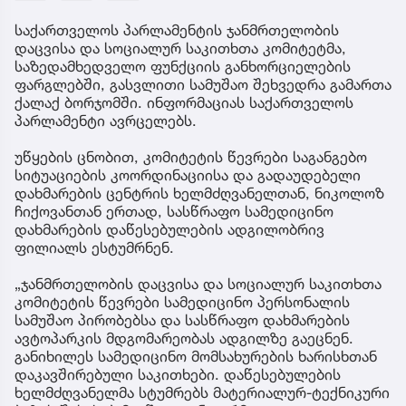
საქართველოს პარლამენტის ჯანმრთელობის
დაცვისა და სოციალურ საკითხთა კომიტეტმა,
საზედამხედველო ფუნქციის განხორციელების
ფარგლებში, გასვლითი სამუშაო შეხვედრა გამართა
ქალაქ ბორჯომში. ინფორმაციას საქართველოს
პარლამენტი ავრცელებს.
უწყების ცნობით, კომიტეტის წევრები საგანგებო
სიტუაციების კოორდინაციისა და გადაუდებელი
დახმარების ცენტრის ხელმძღვანელთან, ნიკოლოზ
ჩიქოვანთან ერთად, სასწრაფო სამედიცინო
დახმარების დაწესებულების ადგილობრივ
ფილიალს ესტუმრნენ.
„ჯანმრთელობის დაცვისა და სოციალურ საკითხთა
კომიტეტის წევრები სამედიცინო პერსონალის
სამუშაო პირობებსა და სასწრაფო დახმარების
ავტოპარკის მდგომარეობას ადგილზე გაეცნენ.
განიხილეს სამედიცინო მომსახურების ხარისხთან
დაკავშირებული საკითხები. დაწესებულების
ხელმძღვანელმა სტუმრებს მატერიალურ-ტექნიკური