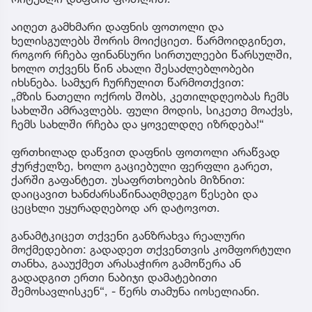
აიღეთ გამხმარი დაფნის ფოთოლი და
ხელისგულებს შორის მოიქციეთ. წარმოიდგინეთ,
როგორ რჩება ფინანსური სირთულეები წარსულში,
ხოლო თქვენს წინ ახალი შესაძლებლობები
იხსნება. სამჯერ ჩურჩულით წარმოთქვით:
„მზის ნათელი ოქროს შობს, კეთილდღეობას ჩემს
სახლში ამრავლებს. ფული მოდის, სიკეთე მოაქვს,
ჩემს სახლში რჩება და ყოველდღე იზრდება!“
ფრთხილად დაწვით დაფნის ფოთოლი არაწვად
ჭურჭელზე, ხოლო გაციებული ფერფლი გარეთ,
ქარში გაფანტეთ. უსაფრთხოების მიზნით:
დაიცავით ხანძარსაწინააღმდეგო წესები და
ცეცხლი უყურადღებოდ არ დატოვოთ.
განამტკიცეთ თქვენი განზრახვა რეალური
მოქმედებით: გადადეთ თქვენთვის კომფორტული
თანხა, გააუქმეთ არასაჭირო გამოწერა ან
გადადგით ერთი ნაბიჯი დამატებითი
შემოსავლისკენ“, - წერს თამუნა იოსელიანი.