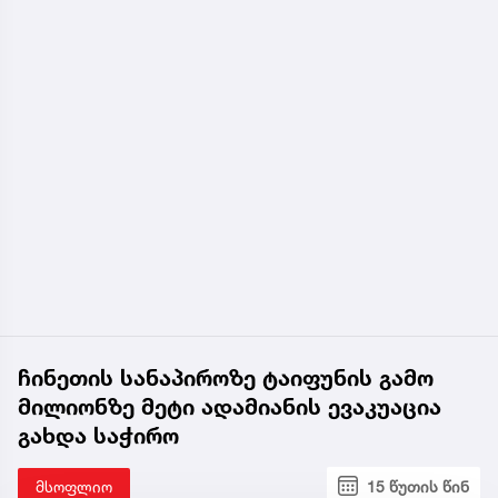
ჩინეთის სანაპიროზე ტაიფუნის გამო
მილიონზე მეტი ადამიანის ევაკუაცია
გახდა საჭირო
მსოფლიო
15 წუთის წინ