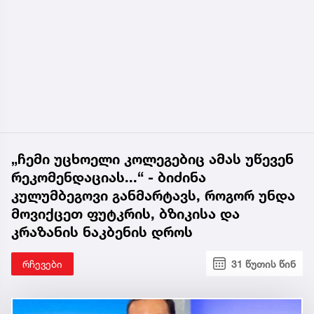
„ჩემი უცხოელი კოლეგებიც ამას უწევენ
რეკომენდაციას...“ - ბიძინა
კულუმბეგოვი განმარტავს, როგორ უნდა
მოვიქცეთ ფუტკრის, ბზიკისა და
კრაზანის ნაკბენის დროს
რჩევები
31 წუთის წინ