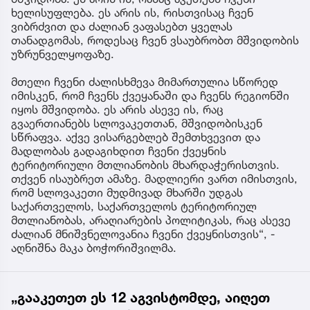
ხელისუფლება. ეს არის ის, რისთვისაც ჩვენ
ვიბრძვით და ძალიან ვაფასებთ ყველას
თანადგომას, როდესაც ჩვენ ვსაუბრობთ მშვიდობის
უზრუნველყოფაზე.
მთელი ჩვენი ძალისხმევა მიმართულია სწორედ
იმისკენ, რომ ჩვენს ქვეყანაში და ჩვენს რეგიონში
იყოს მშვიდობა. ეს არის ასევე ის, რაც
გვაერთიანებს სლოვაკეთთან, მშვიდობისკენ
სწრაფვა. აქვე ვისარგებლებ შემთხვევით და
მადლობას გადაგიხდით ჩვენი ქვეყნის
ტერიტორიული მთლიანობის მხარდაჭერისთვის.
თქვენ ისაუბრეთ ამაზე. მადლიერი ვართ იმისთვის,
რომ სლოვაკეთი მუდმივად მხარში უდგას
საქართველოს, საქართველოს ტერიტორიულ
მთლიანობას, არაღიარების პოლიტიკას, რაც ასევე
ძალიან მნიშვნელოვანია ჩვენი ქვეყნისთვის“, -
აღნიშნა მაკა ბოჭორიშვილმა.
„გააკეთეთ ეს 12 აგვისტომდე, აიღეთ