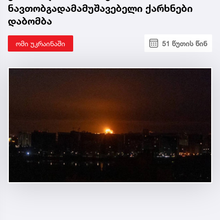
ნავთობგადამამუშავებელი ქარხნები
დაბომბა
ომი უკრაინაში
51 წუთის წინ