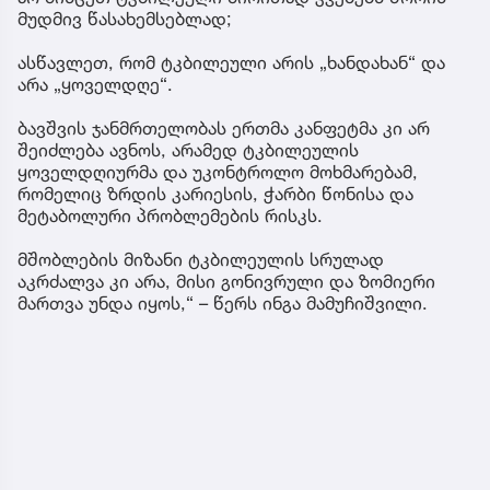
მუდმივ წასახემსებლად;
ასწავლეთ, რომ ტკბილეული არის „ხანდახან“ და
არა „ყოველდღე“.
ბავშვის ჯანმრთელობას ერთმა კანფეტმა კი არ
შეიძლება ავნოს, არამედ ტკბილეულის
ყოველდღიურმა და უკონტროლო მოხმარებამ,
რომელიც ზრდის კარიესის, ჭარბი წონისა და
მეტაბოლური პრობლემების რისკს.
მშობლების მიზანი ტკბილეულის სრულად
აკრძალვა კი არა, მისი გონივრული და ზომიერი
მართვა უნდა იყოს,“ – წერს ინგა მამუჩიშვილი.