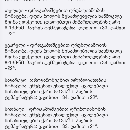
თელავი - დროგამოშვებით ღრუბლიანობის
მომატება. დღის ბოლოს შესაძლებელია ხანმოკლე
წვიმა ელჭექით. ცვალებადი მიმართულების ქარი
8-13მ/წმ. ჰაერის ტემპერატურა: დღისით +33, ღამით
+22°.
ყვარელი - დროგამოშვებით ღრუბლიანობის
მომატება, დღის ბოლოს შესაძლებელია ხანმოკლე
წვიმა ელჭექით. ცვალებადი მიმართულების ქარი
8-13მ/წმ. ჰაერის ტემპერატურა: დღისით +34, ღამით
+22°.
საგარეჯო- დროგამოშვებით ღრუბლიანობის
მომატება. უმეტესად უნალექოდ. ცვალებადი
მიმართულების ქარი 8-13მ/წმ. ჰაერის
ტემპერატურა: დღისით +34, ღამით +22°.
სიღნაღი - დროგამოშვებით ღრუბლიანობის
მომატება, უმეტესად უნალექოდ. ცვალებადი
მიმართულების ქარი 8-13მ/წმ. ჰაერის
ტემპერატურა: დღისით +33, ღამით +21°.