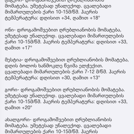
მომატება, უმეტესად უნალექოდ. ცვალებადი
მიმართულების ქარი 10-15მ/წმ. ჰაერის
ტემპერატურა: დღისით +34, ღამით +18°
ონი- დროგამოშვებით ღრუბლიანობის მომატება,
უმეტესად უნალექოდ. ცვალებადი მიმართულების
ქარი 10-15მ/წმ. ჰაერის ტემპერატურა: დღისით +33,
ღამით +17°
მესტია- დროგამოშვებით ღრუბლიანობის მომატება,
დღის ბოლოს ხანმოკლე წვიმა ელჭექით.
ცვალებადი მიმართულების ქარი 7-12 მ/წმ. ჰაერის
ტემპერატურა: დღისით +30, ღამით +13°
გორი- დროგამოშვებით ღრუბლიანობის მომატება.
უმეტესად უნალექოდ. ცვალებადი მიმართულების
ქარი 10-15მ/წმ. ჰაერის ტემპერატურა: დღისით +33,
ღამით +20°
ახალგორი- დროგამოშვებით ღრუბლიანობის
მომატება. უმეტესად უნალექოდ. ცვალებადი
მიმართულების ქარი 10-15მ/წმ. ჰაერის