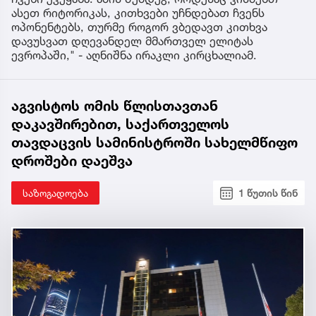
ასეთ რიტორიკას, კითხვები უჩნდებათ ჩვენს
ოპონენტებს, თურმე როგორ ვბედავთ კითხვა
დავუსვათ დღევანდელ მმართველ ელიტას
ევროპაში," - აღნიშნა ირაკლი კირცხალიამ.
აგვისტოს ომის წლისთავთან
დაკავშირებით, საქართველოს
თავდაცვის სამინისტროში სახელმწიფო
დროშები დაეშვა
საზოგადოება
1 წუთის წინ