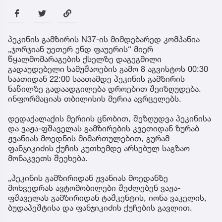
პეკინის გამზირის N37-ის მიმდებარედ კომპანია
„ჯორჯიან უეთერ ენდ ფაუერის“ მიერ
წყალმომარაგების ქსელზე დაგეგმილი
გადაუდებელი სამუშაოების გამო 8 აგვისტოს 00:30
საათიდან 22:00 საათამდე პეკინის გამზირის
ნაწილზე გადაადგილება დროებით შეიზღუდება.
ინფორმაციას თბილისის მერია ავრცელებს.
დედაქალაქის მერიის ცნობით, შეზღუდვა პეკინისა
და ვაჟა-ფშაველას გამზირების კვეთიდან ზურაბ
ჟვანიას მოედნის მიმართულებით, გურამ
ფანჯიკიძის ქუჩის კუთხემდე არსებულ საგზაო
მონაკვეთს შეეხება.
„პეკინის გამზირიდან ჟვანიას მოედანზე
მოხვედრას ავტომობილები შეძლებენ ვაჟა-
ფშაველას გამზირიდან ტაშკენტის, იონა ვაკელის,
ბუდაპეშტისა და ფანჯიკიძის ქუჩების გავლით.