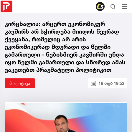
კირცხალია: არცერთ ეკონომიკურ
კავშირს არ სჭირდება მიიღოს წევრად
ქვეყანა, რომელიც არ არის
ეკონომიკურად მდგრადი და წელში
გამართული - ნებისმიერ კავშირში უნდა
იყო წელში გამართული და სწორედ ამას
ვაკეთებთ პრაგმატული პოლიტიკით
პოლიტიკა
16 თებ 19:52