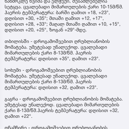
ხანმოკლე წვიმა და ელჭექი, შესაძლებელია
სეტყვა. ცვალებადი მიმართულების ქარი 10-15მ/წმ.
ჰაერის ტემპერატურა: ბარში ღამით +18, +23°,
დღისით +30, +35°; მთაში ღამით +12, +17°,
დღისით +28, +33°; მაღალ მთაში ღამით +10, +15°,
დღისით +20, +25°, ზოგან +29°-მდე.
თბილისში - დროგამოშვებით ღრუბლიანობის
მომატება. უმეტესად უნალექოდ. ცვალებადი
მიმართულების ქარი 8-13მ/წმ. ჰაერის
ტემპერატურა: დღისით +35°, ღამით +23°.
სოხუმი - დროგამოშვებით ღრუბლიანობის
მომატება. უმეტესად უნალექოდ. ცვალებადი
მიმართულების ქარი 8-13მ/წმ. ჰაერის
ტემპერატურა: დღისით +32, ღამით +23°.
გაგრა - დროგამოშვებით ღრუბლიანობის მომატება.
უმეტესად უნალექოდ. ცვალებადი მიმართულების
ქარი 8-13მ/წმ.ჰაერის ტემპერატურა: დღისით +32,
ღამით +22°.
ოჩამჩირე - დროგამოშვებით ღრუბლიანობის