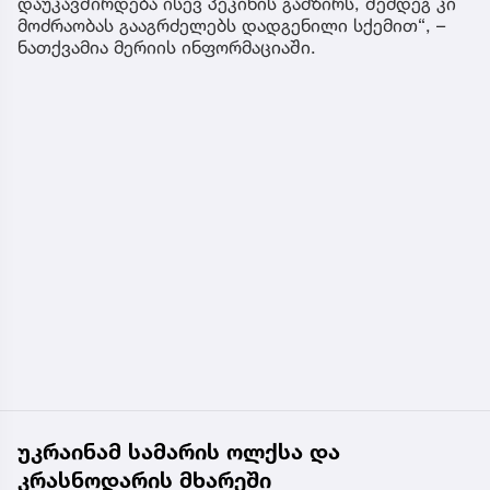
დაუკავშირდება ისევ პეკინის გამზირს, შემდეგ კი
მოძრაობას გააგრძელებს დადგენილი სქემით“, –
ნათქვამია მერიის ინფორმაციაში.
უკრაინამ სამარის ოლქსა და
კრასნოდარის მხარეში