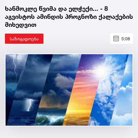
ხანმოკლე წვიმა და ელჭექი... - 8
აგვისტოს ამინდის პროგნოზი ქალაქების
მიხედვით
საზოგადოება
5:08