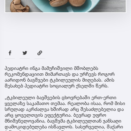
პედიატრი ინგა მამუჩიშვილი მშობლებს
რეკომენდაციით მიმართავს და ურჩევს როგორ
აარიდონ ბავშვები ტკბილეულის მიღებას. ამის
შესახებ პედიატრი სოციალურ ქსელში წერს.
„ტკბილეული ბავშვების ცხოვრებაში ერთ-ერთი
ყველაზე საკამათო თემაა. რეალობა ისაა, რომ მისი
სრულად აკრძალვა ხშირად არც შესაძლებელია და
არც ყოველთვის ეფექტურია. ბევრად უფრო
მნიშვნელოვანია, ბავშვმა ტკბილეულთან ჯანსაღი
დამოკიდებულება ისწავლოს. სასურველია, შაქარი