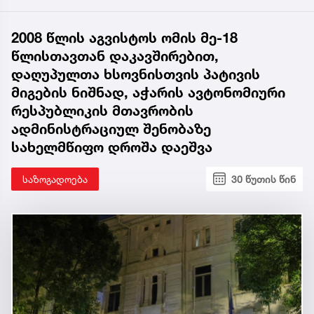
2008 წლის აგვისტოს ომის მე-18
წლისთავთან დაკავშირებით,
დაღუპულთა ხსოვნისთვის პატივის
მიგების ნიშნად, აჭარის ავტონომიური
რესპუბლიკის მთავრობის
ადმინისტრაციულ შენობაზე
სახელმწიფო დროშა დაეშვა
საზოგადოება
30 წუთის წინ