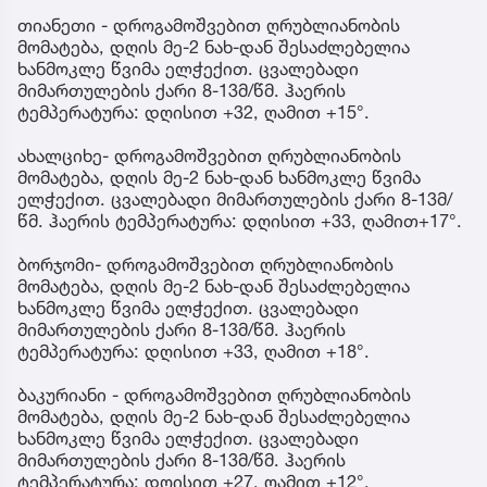
თიანეთი - დროგამოშვებით ღრუბლიანობის
მომატება, დღის მე-2 ნახ-დან შესაძლებელია
ხანმოკლე წვიმა ელჭექით. ცვალებადი
მიმართულების ქარი 8-13მ/წმ. ჰაერის
ტემპერატურა: დღისით +32, ღამით +15°.
ახალციხე- დროგამოშვებით ღრუბლიანობის
მომატება, დღის მე-2 ნახ-დან ხანმოკლე წვიმა
ელჭექით. ცვალებადი მიმართულების ქარი 8-13მ/
წმ. ჰაერის ტემპერატურა: დღისით +33, ღამით+17°.
ბორჯომი- დროგამოშვებით ღრუბლიანობის
მომატება, დღის მე-2 ნახ-დან შესაძლებელია
ხანმოკლე წვიმა ელჭექით. ცვალებადი
მიმართულების ქარი 8-13მ/წმ. ჰაერის
ტემპერატურა: დღისით +33, ღამით +18°.
ბაკურიანი - დროგამოშვებით ღრუბლიანობის
მომატება, დღის მე-2 ნახ-დან შესაძლებელია
ხანმოკლე წვიმა ელჭექით. ცვალებადი
მიმართულების ქარი 8-13მ/წმ. ჰაერის
ტემპერატურა: დღისით +27, ღამით +12°.