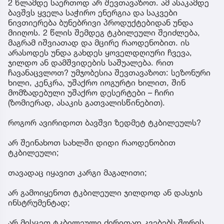
2 წლამდე საერთოდ არ შევთავაზოთ. ამ ასაკამდე
ბავშვს ყველა საჭირო ენერგია და საკვები
ნივთიერება ბუნებრივი პროდუქტებიდან უნდა
მიიღოს. 2 წლის შემდეგ ტკბილეული შეიძლება,
მაგრამ იშვიათად და მცირე რაოდენობით. ის
არასოდეს უნდა გახდეს ყოველდღიური ჩვევა,
ჯილდო ან დამშვიდების საშუალება. რით
ჩავანაცვლოთ? უმჯობესია შევთავაზოთ: სეზონური
ხილი, კენკრა, უშაქრო იოგურტი ხილით, შინ
მომზადებული უშაქრო დესერტები – ჩირი
(ზომიერად, ასაკის გათვალისწინებით).
როგორ ავირიდოთ ბავშვი ზედმეტ ტკბილეულს?
არ შეინახოთ სახლში დიდი რაოდენობით
ტკბილეული;
თავადაც იყავით კარგი მაგალითი;
არ გამოიყენოთ ტკბილეული ჯილდოდ ან დასჯის
ინსტრუმენტად;
არ მისცეთ ტკბილეული ძირითად კვებებს შორის