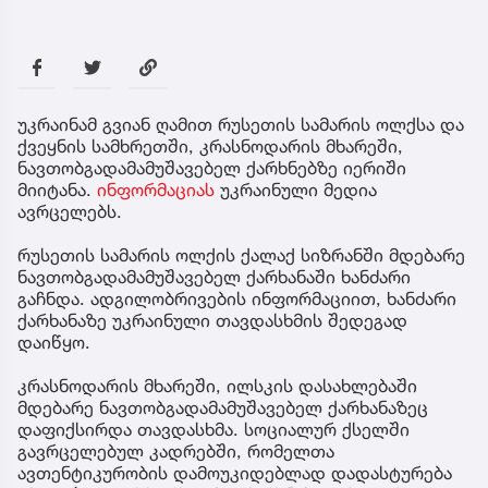
უკრაინამ გვიან ღამით რუსეთის სამარის ოლქსა და
ქვეყნის სამხრეთში, კრასნოდარის მხარეში,
ნავთობგადამამუშავებელ ქარხნებზე იერიში
მიიტანა.
ინფორმაციას
უკრაინული მედია
ავრცელებს.
რუსეთის სამარის ოლქის ქალაქ სიზრანში მდებარე
ნავთობგადამამუშავებელ ქარხანაში ხანძარი
გაჩნდა. ადგილობრივების ინფორმაციით, ხანძარი
ქარხანაზე უკრაინული თავდასხმის შედეგად
დაიწყო.
კრასნოდარის მხარეში, ილსკის დასახლებაში
მდებარე ნავთობგადამამუშავებელ ქარხანაზეც
დაფიქსირდა თავდასხმა. სოციალურ ქსელში
გავრცელებულ კადრებში, რომელთა
ავთენტიკურობის დამოუკიდებლად დადასტურება