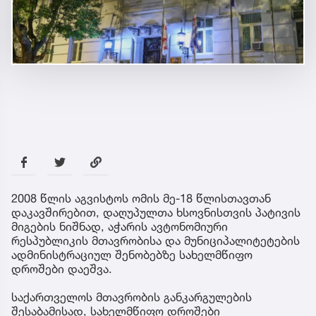
2008 წლის აგვისტოს ომის მე-18 წლისთავთან
დაკავშირებით, დაღუპულთა ხსოვნისთვის პატივის
მიგების ნიშნად, აჭარის ავტონომიური
რესპუბლიკის მთავრობისა და მუნიციპალიტეტების
ადმინისტრაციულ შენობებზე სახელმწიფო
დროშები დაეშვა.
საქართველოს მთავრობის განკარგულების
შესაბამისად, სახელმწიფო დროშები