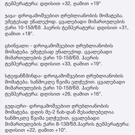
ტემპერატურა: დღისით +32, ღამით +19°
ჯავა- დროგამოშვებით ღრუბლიანობის მომატება.
უმეტესად უნალექოდ. ცვალებადი მიმართულების
ქარი 10-15მ/წმ. ჰაერის ტემპერატურა: დღისით +31,
ღამით +18°.
ცხინვალი - დროგამოშვებით ღრუბლიანობის
მომატება. უმეტესად უნალექოდ. ცვალებადი
მიმართულების ქარი 10-15მ/წმ. ჰაერის
ტემპერატურა: დღისით +33, ღამით +19°.
სტეფანწმინდა- დროგამოშვებით ღრუბლიანობის
მომატება. ხანმოკლე წვიმა ელჭექით. ცვალებადი
მიმართულების ქარი 10-15მ/წმ. ჰაერის
ტემპერატურა: დღისით +26, ღამით +16°.
გუდაური- დროგამოშვებით ღრუბლიანობის
მომატება. დღის მე-2 ნახ-დან შესაძლებელია
ხანმოკლე წვიმა ელჭექით. ცვალებადი
მიმართულების ქარი 8-13მ/წმ.ჰაერის ტემპერატურა:
დღისით +22, ღამით +10°.