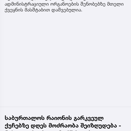
ადმინისტრაციული ორგანოების შენობებზე მთელი
ქვეყნის მასშტაბით დაშვებულია.
საბურთალოს რაიონის გარკვეულ
ქუჩებზე დღეს მოძრაობა შეიზღუდება -