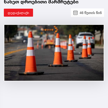
ნახეთ დროებითი მარშრუტები
დედაქალაქი
46 წუთის წინ