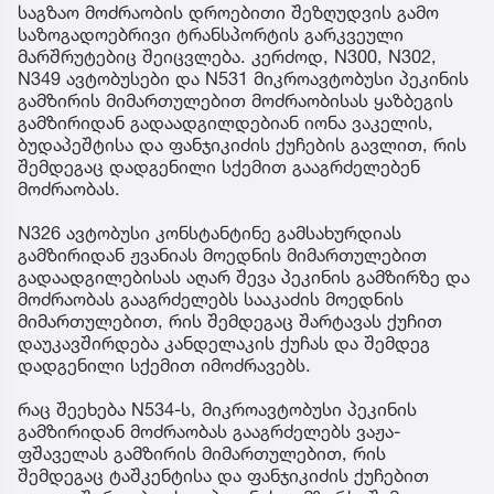
საგზაო მოძრაობის დროებითი შეზღუდვის გამო
საზოგადოებრივი ტრანსპორტის გარკვეული
მარშრუტებიც შეიცვლება. კერძოდ, N300, N302,
N349 ავტობუსები და N531 მიკროავტობუსი პეკინის
გამზირის მიმართულებით მოძრაობისას ყაზბეგის
გამზირიდან გადაადგილდებიან იონა ვაკელის,
ბუდაპეშტისა და ფანჯიკიძის ქუჩების გავლით, რის
შემდეგაც დადგენილი სქემით გააგრძელებენ
მოძრაობას.
N326 ავტობუსი კონსტანტინე გამსახურდიას
გამზირიდან ჟვანიას მოედნის მიმართულებით
გადაადგილებისას აღარ შევა პეკინის გამზირზე და
მოძრაობას გააგრძელებს სააკაძის მოედნის
მიმართულებით, რის შემდეგაც შარტავას ქუჩით
დაუკავშირდება კანდელაკის ქუჩას და შემდეგ
დადგენილი სქემით იმოძრავებს.
რაც შეეხება N534-ს, მიკროავტობუსი პეკინის
გამზირიდან მოძრაობას გააგრძელებს ვაჟა-
ფშაველას გამზირის მიმართულებით, რის
შემდეგაც ტაშკენტისა და ფანჯიკიძის ქუჩებით