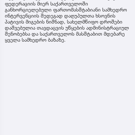
ფედერაციის მიერ საქართველოში
განხორციელებული ფართომასშტაბიანი სამხედრო
ინტერვენციის შედეგად დაღუპულთა ხსოვნის
პატივის მიგების ნიშნად, სახელმწიფო დროშები
დაშვებულია თავდაცვის უწყების ადმინისტრაციულ
შენობებსა და საქართველოს მასშტაბით მდებარე
ყველა სამხედრო ბაზაზე.