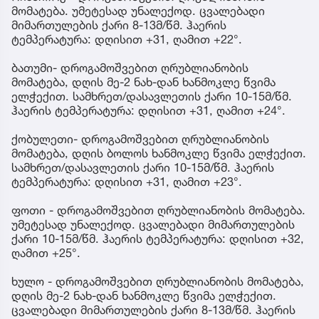
მომატება. უმეტესად უნალექოდ. ცვალებადი
მიმართულების ქარი 8-13მ/წმ. ჰაერის
ტემპერატურა: დღისით +31, ღამით +22°.
ბათუმი- დროგამოშვებით ღრუბლიანობის
მომატება, დღის მე-2 ნახ-დან ხანმოკლე წვიმა
ელჭექით. სამხრეთ/დასავლეთის ქარი 10-15მ/წმ.
ჰაერის ტემპერატურა: დღისით +31, ღამით +24°.
ქობულეთი- დროგამოშვებით ღრუბლიანობის
მომატება, დღის ბოლოს ხანმოკლე წვიმა ელჭექით.
სამხრეთ/დასავლეთის ქარი 10-15მ/წმ. ჰაერის
ტემპერატურა: დღისით +31, ღამით +23°.
ფოთი - დროგამოშვებით ღრუბლიანობის მომატება.
უმეტესად უნალექოდ. ცვალებადი მიმართულების
ქარი 10-15მ/წმ. ჰაერის ტემპერატურა: დღისით +32,
ღამით +25°.
ხულო - დროგამოშვებით ღრუბლიანობის მომატება,
დღის მე-2 ნახ-დან ხანმოკლე წვიმა ელჭექით.
ცვალებადი მიმართულების ქარი 8-13მ/წმ. ჰაერის