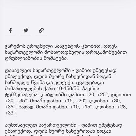
გარემოს ეროვნული სააგენტოს ცნობით, დღეს
საქართველოში მოსალოდნელია დროგამოშვებით
ღრუბლიანობის მომატება.
დასავლეთ საქართველოში - ღამით უმეტესად
უნალექოდ, დღის მეორე ნახევრიდან ზოგან
ხანმოკლე წვიმა და ელჭექი. ცვალებადი
მიმართულების ქარი 10-15მ/წმ. ჰაერის
ტემპერატურა: დაბლობში ღამით +20, +25°, დღისით
+30, +35°; მთაში ღამით +15, +20°, დღისით +30,
+35°; მაღალ მთაში ღამით +10, +15°, დღისით +28,
+33°.
აღმოსავლეთ საქართველოში - ღამით უმეტესად
უნალექოდ, დღის მეორე ნახევრიდან ზოგან