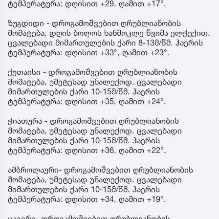
ტემპერატურა: დღისით +29, ღამით +17°.
ზუგდიდი - დროგამოშვებით ღრუბლიანობის
მომატება, დღის ბოლოს ხანმოკლე წვიმა ელჭექით.
ცვალებადი მიმართულების ქარი 8-13მ/წმ. ჰაერის
ტემპერატურა: დღისით +33°, ღამით +23°.
ქუთაისი - დროგამოშვებით ღრუბლიანობის
მომატება, უმეტესად უნალექოდ. ცვალებადი
მიმართულების ქარი 10-15მ/წმ. ჰაერის
ტემპერატურა: დღისით +35, ღამით +24°.
ჭიათურა - დროგამოშვებით ღრუბლიანობის
მომატება, უმეტესად უნალექოდ. ცვალებადი
მიმართულების ქარი 10-15მ/წმ. ჰაერის
ტემპერატურა: დღისით +36, ღამით +22°.
ამბროლაური- დროგამოშვებით ღრუბლიანობის
მომატება, უმეტესად უნალექოდ. ცვალებადი
მიმართულების ქარი 10-15მ/წმ. ჰაერის
ტემპერატურა: დღისით +34, ღამით +19°.
ცაგერი- დროგამოშვებით ღრუბლიანობის