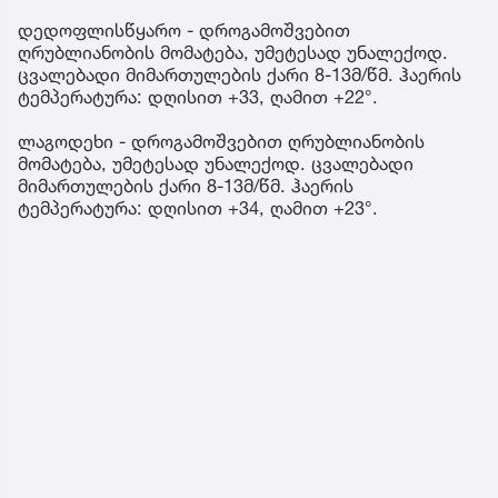
დედოფლისწყარო - დროგამოშვებით
ღრუბლიანობის მომატება, უმეტესად უნალექოდ.
ცვალებადი მიმართულების ქარი 8-13მ/წმ. ჰაერის
ტემპერატურა: დღისით +33, ღამით +22°.
ლაგოდეხი - დროგამოშვებით ღრუბლიანობის
მომატება, უმეტესად უნალექოდ. ცვალებადი
მიმართულების ქარი 8-13მ/წმ. ჰაერის
ტემპერატურა: დღისით +34, ღამით +23°.