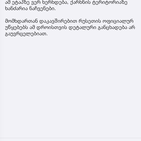
ამ ეტაპზე ვერ ხერხდება, ქარხნის ტერიტორიაზე
ხანძარია ნაჩვენები.
მომხდართან დაკავშირებით რუსეთის ოფიციალურ
უწყებებს ამ დროისთვის დეტალური განცხადება არ
გაუვრცელებიათ.