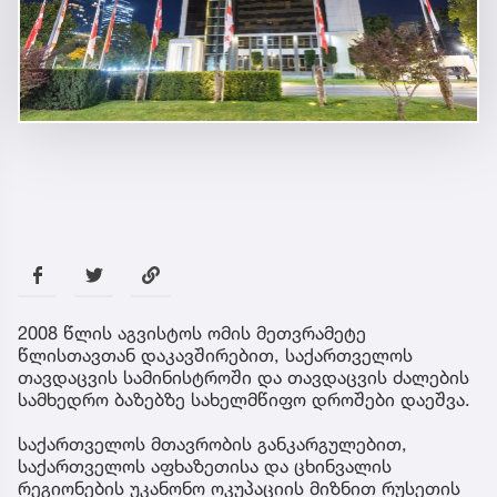
2008 წლის აგვისტოს ომის მეთვრამეტე
წლისთავთან დაკავშირებით, საქართველოს
თავდაცვის სამინისტროში და თავდაცვის ძალების
სამხედრო ბაზებზე სახელმწიფო დროშები დაეშვა.
საქართველოს მთავრობის განკარგულებით,
საქართველოს აფხაზეთისა და ცხინვალის
რეგიონების უკანონო ოკუპაციის მიზნით რუსეთის