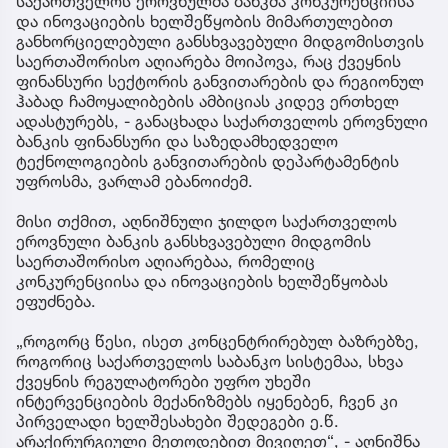
საქართველოს ეროვნულმა ბანკმა კონკურენციისა
და ინოვაციების ხელშეწყობის მიმართულებით
განხორციელებული განსხვავებული მიდგომისთვის
საერთაშორისო აღიარება მოიპოვა, რაც ქვეყნის
ფინანსური სექტორის განვითარების და რეგიონულ
ჰაბად ჩამოყალიბების ამბიციას კიდევ ერთხელ
ადასტურებს, - განაცხადა საქართველოს ეროვნული
ბანკის ფინანსური და საზედამხედველო
ტექნოლოგიების განვითარების დეპარტამენტის
უფროსმა, ვარლამ ებანოიძემ.
მისი თქმით, აღნიშნული ჯილდო საქართველოს
ეროვნული ბანკის განსხვავებული მიდგომის
საერთაშორისო აღიარებაა, რომელიც
კონკურენციისა და ინოვაციების ხელშეწყობას
ეფუძნება.
„როგორც წესი, ისეთ კონცენტრირებულ ბაზრებზე,
როგორიც საქართველოს საბანკო სისტემაა, სხვა
ქვეყნის რეგულატორები უფრო უხეში
ინტერვენციების მექანიზმებს იყენებენ, ჩვენ კი
პირველადი ხელშესახები შედეგები ე.წ.
არაქირურგიული მეთოდებით მივიღეთ“, - აღნიშნა