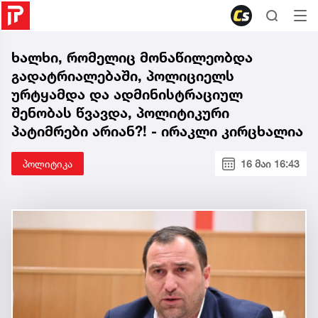
ხალხი, რომელიც მონაწილეობდა
გადატრიალებაში, პოლიციელს
ურტყამდა და ადმინისტრაციულ
შენობას წვავდა, პოლიტიკური
პატიმრები არიან?! - ირაკლი კირცხალია
პოლიტიკა
16 მაი 16:43