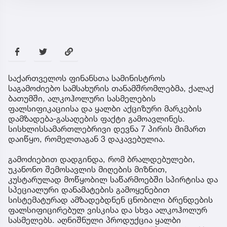
საქართველოს ფინანსთა სამინისტროს
საგამოძიებო სამსახურის თანამშრომლებმა, ქალაქ
ბათუმში, ალკოჰოლური სასმელების
ფალსიფიკაციისა და ყალბი აქციზური მარკების
დამზადება-გასაღების ფაქტი გამოავლინეს.
სისხლისსამართლებრივი დევნა 7 პირის მიმართ
დაიწყო, რომელთაგან 3 დაკავებულია.
გამოძიებით დადგინდა, რომ ბრალდებულები,
უკანონო შემოსავლის მიღების მიზნით,
კუსტარულად მოწყობილ საწარმოებში სპირტისა და
სპეციალური დანამატების გამოყენებით
სისტემატურად ამზადებდნენ ცნობილი ბრენდების
ფალსიფიცირებულ ვისკისა და სხვა ალკოჰოლურ
სასმელებს. აღნიშნული პროდუქცია ყალბი