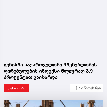
ივნისში საქართველოში მშენებლობის
ღირებულების ინდექსი წლიურად 3.9
პროცენტით გაიზარდა
ფინანსები
12 წუთის წინ