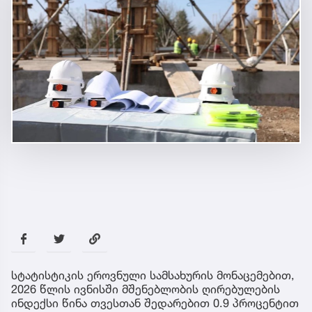
სტატისტიკის ეროვნული სამსახურის მონაცემებით,
2026 წლის ივნისში მშენებლობის ღირებულების
ინდექსი წინა თვესთან შედარებით 0.9 პროცენტით