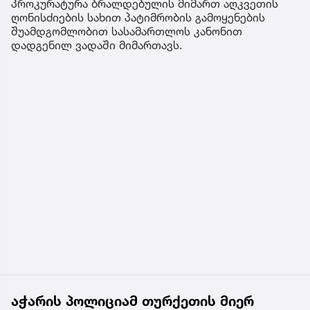
პროკურატურა ბრალდებულის მიმართ აღკვეთის
ღონისძიების სახით პატიმრობის გამოყენების
შუამდგომლობით სასამართლოს კანონით
დადგენილ ვადაში მიმართავს.
აჭარის პოლიციამ თურქეთის მიერ