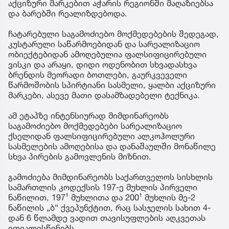
აქციზური მარკებით აჭარის რეგიონში მაღაზიებსა
და ბარებში რეალიზდებოდა.
ჩატარებული საგამოძიებო მოქმედებების შედეგად,
კუსტარული საწარმოებიდან და სარეალიზაციო
ობიექტებიდან ამოღებულია ფალსიფიცირებული
ვისკი და არაყი, დიდი ოდენობით სხვადასხვა
ბრენდის მეორადი ბოთლები, გაურკვეველი
წარმოშობის სპირტიანი სასმელი, ყალბი აქციზური
მარკები, ასევე მათი დასამზადებელი ტექნიკა.
ამ ეტაპზე ინტენსიურად მიმდინარეობს
საგამოძიებო მოქმედებები სარეალიზაციო
ქსელიდან ფალსიფიცირებული ალკოჰოლური
სასმელების ამოღებისა და დანაშაულში მონაწილე
სხვა პირების გამოვლენის მიზნით.
გამოძიება მიმდინარეობს საქართველოს სისხლის
სამართლის კოდექსის 197-ე მუხლის პირველი
ნაწილით, 197¹ მუხლითა და 200¹ მუხლის მე-2
ნაწილის „ბ“ ქვეპუნქტით, რაც სასჯელის სახით 4-
დან 6 წლამდე ვადით თავისუფლების აღკვეთას
ითვალისწინებს.