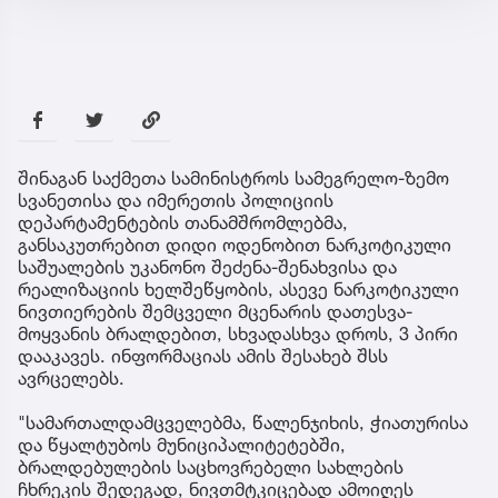
შინაგან საქმეთა სამინისტროს სამეგრელო-ზემო
სვანეთისა და იმერეთის პოლიციის
დეპარტამენტების თანამშრომლებმა,
განსაკუთრებით დიდი ოდენობით ნარკოტიკული
საშუალების უკანონო შეძენა-შენახვისა და
რეალიზაციის ხელშეწყობის, ასევე ნარკოტიკული
ნივთიერების შემცველი მცენარის დათესვა-
მოყვანის ბრალდებით, სხვადასხვა დროს, 3 პირი
დააკავეს. ინფორმაციას ამის შესახებ შსს
ავრცელებს.
"სამართალდამცველებმა, წალენჯიხის, ჭიათურისა
და წყალტუბოს მუნიციპალიტეტებში,
ბრალდებულების საცხოვრებელი სახლების
ჩხრეკის შედეგად, ნივთმტკიცებად ამოიღეს