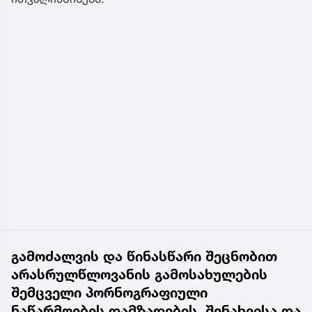
გამოძალვის და წინასწარი შეცნობით
არასრულწლოვანის გამოსახულების
შემცველი პორნოგრაფიული
ნაწარმოების დამზადების, შენახვისა და