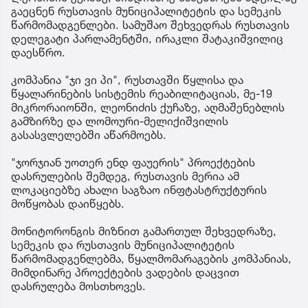
გაეცნენ რუსთავის მუნიციპალიტეტის და სემეკის
წარმომადგენლები. სამუშაო შეხვედრას რუსთავის
დელეგატი პარლამენტში, ირაკლი შატაკიშვილიც
დაესწრო.
კომპანია "ჯი ვი პი", რუსთავში წყლისა და
წყალარინების სისტემის რეაბილიტაციას, მე-19
მიკრორაიონში, ლეონიძის ქუჩაზე, აღმაშენებლის
გამზირზე და ლომოური-მელიქიშვილის
გასასვლელებში აწარმოებს.
"ჯორჯიან უოთერ ენდ ფაუერის" პროექტების
დასრულების შემდეგ, რუსთავის მერია ამ
ლოკაციებზე ახალი საგზაო ინფტასტრუქტურის
მოწყობას დაიწყებს.
მონიტორონგის მიზნით გამართულ შეხვედრაზე,
სემეკის და რუსთავის მუნიციპალიტეტის
წარმომადგენლებმა, წყალმომარაგების კომპანიას,
მიმდინარე პროექტების ვადების დაცვით
დასრულება მოსთხოვეს.