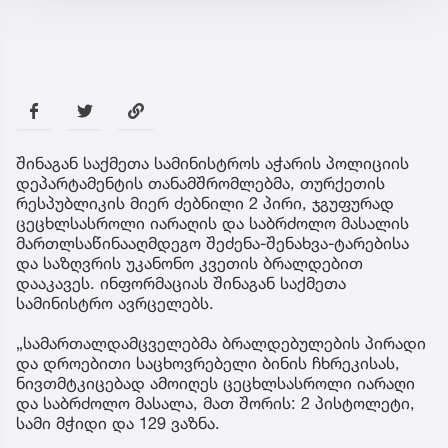
შინაგან საქმეთა სამინისტროს აჭარის პოლიციის
დეპარტამენტის თანამშრომლებმა, თურქეთის
რესპუბლიკის მიერ ძებნილი 2 პირი, ჯგუფურად
ცეცხლსასროლი იარაღის და საბრძოლო მასალის
მართლსაწინააღმდეგო შეძენა-შენახვა-ტარებისა
და საზღვრის უკანონო კვეთის ბრალდებით
დააკავეს. ინფორმაციას შინაგან საქმეთა
სამინისტრო ავრცელებს.
„სამართალდამცველებმა ბრალდებულების პირადი
და დროებითი საცხოვრებელი ბინის ჩხრეკისას,
ნივთმტკიცებად ამოიღეს ცეცხლსასროლი იარაღი
და საბრძოლო მასალა, მათ შორის: 2 პისტოლეტი,
სამი მჭიდი და 129 ვაზნა.