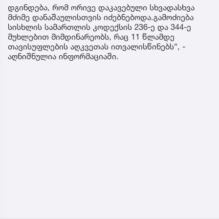
დგინდება, რომ ორივე დაკავებული სხვადასხვა
მძიმე დანაშაულისთვის იძებნებოდა.გამოძიება
სისხლის სამართლის კოდექსის 236-ე და 344-ე
მუხლებით მიმდინარეობს, რაც 11 წლამდე
თავისუფლების აღკვეთას ითვალისწინებს“, -
აღნიშნულია ინფორმაციაში.