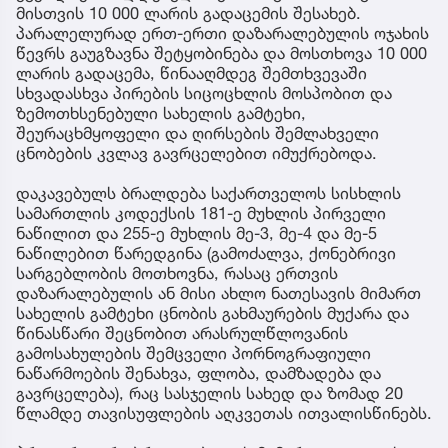
მისთვის 10 000 ლარის გადაცემის შესახებ.
პარალელურად ერთ-ერთი დაზარალებულის ოჯახის
წევრს გაუგზავნა შეტყობინება და მოსთხოვა 10 000
ლარის გადაცემა, წინააღმდეგ შემთხვევაში
სხვადასხვა პირების სიცოცხლის მოსპობით და
ზემოთხსენებული სახელის გამტეხი,
შეურაცხმყოფელი და ღირსების შემლახველი
ცნობების კვლავ გავრცელებით იმუქრებოდა.
დაკავებულს ბრალდება საქართველოს სისხლის
სამართლის კოდექსის 181-ე მუხლის პირველი
ნაწილით და 255-ე მუხლის მე-3, მე-4 და მე-5
ნაწილებით წარედგინა (გამოძალვა, ქონებრივი
სარგებლობის მოთხოვნა, რასაც ერთვის
დაზარალებულის ან მისი ახლო ნათესავის მიმართ
სახელის გამტეხი ცნობის გახმაურების მუქარა და
წინასწარი შეცნობით არასრულწლოვანის
გამოსახულების შემცველი პორნოგრაფიული
ნაწარმოების შენახვა, ფლობა, დამზადება და
გავრცელება), რაც სასჯელის სახედ და ზომად 20
წლამდე თავისუფლების აღკვეთას ითვალისწინებს.