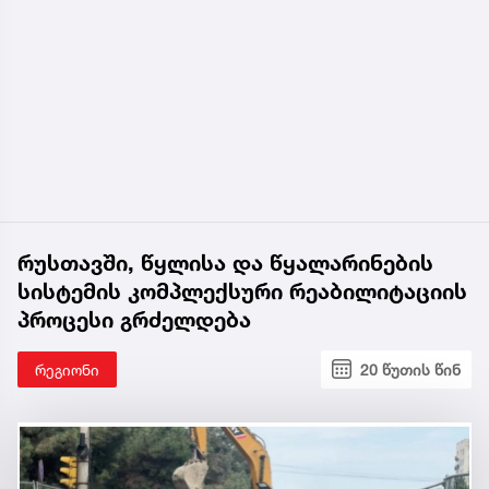
რუსთავში, წყლისა და წყალარინების
სისტემის კომპლექსური რეაბილიტაციის
პროცესი გრძელდება
რეგიონი
20 წუთის წინ