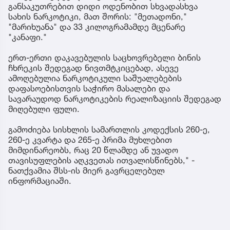
განსაკუთრებით დიდი ოდენობით სხვადასხვა
სახის ნარკოტიკი, მათ შორის: "მეთადონი,"
"მარიხუანა" და 33 კილოგრამამდე მცენარე
"კანაფი."
ერთ-ერთი დაკავებულის საცხოვრებელი ბინის
ჩხრეკის შედეგად ნივთმტკიცებად, ასევე
ამოღებულია ნარკოტიკული საშუალებების
დაფასოებისთვის საჭირო მასალები და
სავარაუდოდ ნარკოტიკების რეალიზაციის შედეგად
მიღებული ფული.
გამოძიება სისხლის სამართლის კოდექსის 260-ე,
260-ე კვარტა და 265-ე პრიმა მუხლებით
მიმდინარეობს, რაც 20 წლამდე ან უვადო
თავისუფლების აღკვეთას ითვალისწინებს," -
ნათქვამია შსს-ის მიერ გავრცელებულ
ინფორმაციაში.