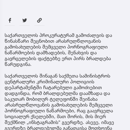
საქართველოს პროკურატურამ გამოძალვის და
წინასწარი შეცნობით არასრულწლოვანის
გამოსახულების შემცველი პორნოგრაფიული
ნაწარმოების დამზადების, შენახვის და
გავრცელების ფაქტებზე ერთ პირს ბრალდება
წარუდგინა.
საქართველოს შინაგან საქმეთა სამინისტროს
ცენტრალური კრიმინალური პოლიციის
დეპარტამენტში ჩატარებული გამოძიებით
დადგინდა, რომ ბრალდებულმა დაამზადა და
საკუთარ მობილურ ტელეფონში შეინახა
არასრულწლოვანის გამოსახულების შემცველი
პორნოგრაფიული ნაწარმოები, რაც გაავრცელა
სოციალურ ქსელებში, მათ შორის, მის მიერ
შექმნილ „ინსტაგრამის“ გვერდზე. ასევე, იმავე
გვერდზე ბრალდებულმა განათავსა მოთხოვნა