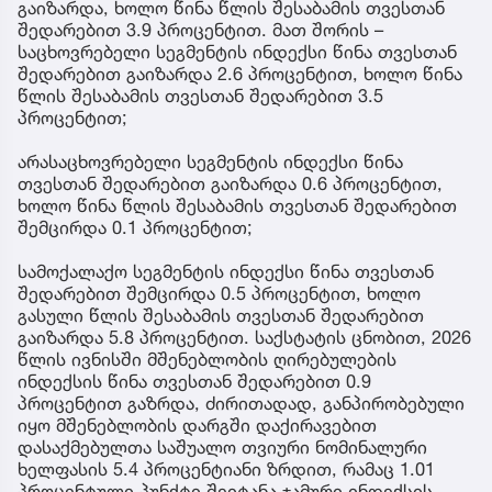
გაიზარდა, ხოლო წინა წლის შესაბამის თვესთან
შედარებით 3.9 პროცენტით. მათ შორის –
საცხოვრებელი სეგმენტის ინდექსი წინა თვესთან
შედარებით გაიზარდა 2.6 პროცენტით, ხოლო წინა
წლის შესაბამის თვესთან შედარებით 3.5
პროცენტით;
არასაცხოვრებელი სეგმენტის ინდექსი წინა
თვესთან შედარებით გაიზარდა 0.6 პროცენტით,
ხოლო წინა წლის შესაბამის თვესთან შედარებით
შემცირდა 0.1 პროცენტით;
სამოქალაქო სეგმენტის ინდექსი წინა თვესთან
შედარებით შემცირდა 0.5 პროცენტით, ხოლო
გასული წლის შესაბამის თვესთან შედარებით
გაიზარდა 5.8 პროცენტით. საქსტატის ცნობით, 2026
წლის ივნისში მშენებლობის ღირებულების
ინდექსის წინა თვესთან შედარებით 0.9
პროცენტით გაზრდა, ძირითადად, განპირობებული
იყო მშენებლობის დარგში დაქირავებით
დასაქმებულთა საშუალო თვიური ნომინალური
ხელფასის 5.4 პროცენტიანი ზრდით, რამაც 1.01
პროცენტული პუნქტი შეიტანა ჯამური ინდექსის