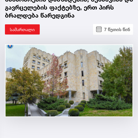
გავრცელების ფაქტებზე, ერთ პირს
ბრალდება წარედგინა
სამართალი
7 წუთის წინ