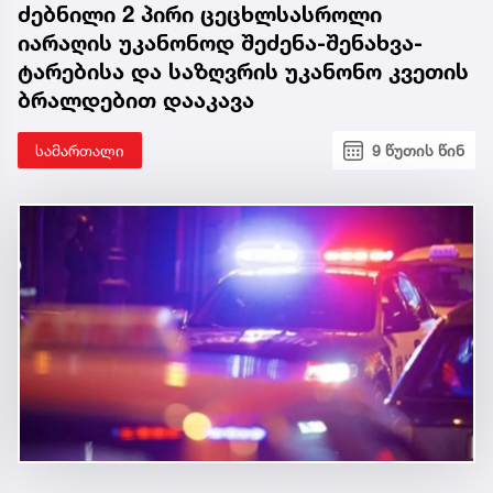
ძებნილი 2 პირი ცეცხლსასროლი
იარაღის უკანონოდ შეძენა-შენახვა-
ტარებისა და საზღვრის უკანონო კვეთის
ბრალდებით დააკავა
სამართალი
9 წუთის წინ