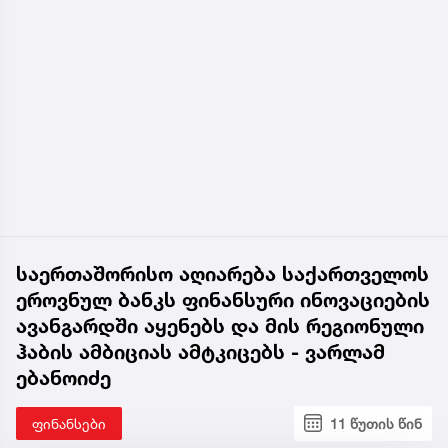
საერთაშორისო აღიარება საქართველოს
ეროვნულ ბანკს ფინანსური ინოვაციების
ავანგარდში აყენებს და მის რეგიონული
ჰაბის ამბიციას ამტკიცებს - ვარლამ
ებანოიძე
ფინანსები
11 წუთის წინ