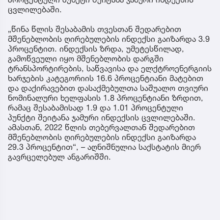
ცვლილებაში.
„წინა წლის შესაბამის თვესთან შედარებით
მშენებლობის ღირებულების ინდექსი გაიზარდა 3.9
პროცენტით. ინდექსის ზრდა, უმეტესწილად,
გამოწვეული იყო მშენებლობის დარგში
ტრანსპორტირების, საწვავისა და ელქტროენერგიის
ხარჯების კატეგორიის 16.6 პროცენტიანი მატებით
და დაქირავებით დასაქმებულთა საშუალო თვიური
ნომინალური ხელფასის 1.8 პროცენტიანი ზრდით,
რამაც შესაბამისად 1.9 და 1.01 პროცენტული
პუნქტი შეიტანა ჯამური ინდექსის ცვლილებაში.
ამასთან, 2022 წლის თებერვალთან შედარებით
მშენებლობის ღირებულების ინდექსი გაიზარდა
29.3 პროცენტით“, – აღნიშნულია საქსტატის მიერ
გავრცელებულ ანგარიშში.