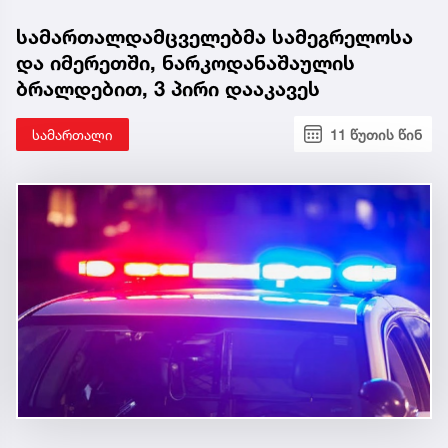
სამართალდამცველებმა სამეგრელოსა
და იმერეთში, ნარკოდანაშაულის
ბრალდებით, 3 პირი დააკავეს
სამართალი
11 წუთის წინ