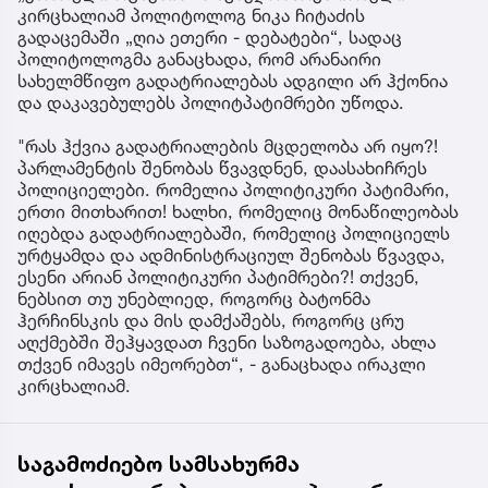
კირცხალიამ პოლიტოლოგ ნიკა ჩიტაძის
გადაცემაში „ღია ეთერი - დებატები“, სადაც
პოლიტოლოგმა განაცხადა, რომ არანაირი
სახელმწიფო გადატრიალებას ადგილი არ ჰქონია
და დაკავებულებს პოლიტპატიმრები უწოდა.
"რას ჰქვია გადატრიალების მცდელობა არ იყო?!
პარლამენტის შენობას წვავდნენ, დაასახიჩრეს
პოლიციელები. რომელია პოლიტიკური პატიმარი,
ერთი მითხარით! ხალხი, რომელიც მონაწილეობას
იღებდა გადატრიალებაში, რომელიც პოლიციელს
ურტყამდა და ადმინისტრაციულ შენობას წვავდა,
ესენი არიან პოლიტიკური პატიმრები?! თქვენ,
ნებსით თუ უნებლიედ, როგორც ბატონმა
ჰერჩინსკის და მის დამქაშებს, როგორც ცრუ
აღქმებში შეჰყავდათ ჩვენი საზოგადოება, ახლა
თქვენ იმავეს იმეორებთ“, - განაცხადა ირაკლი
კირცხალიამ.
საგამოძიებო სამსახურმა