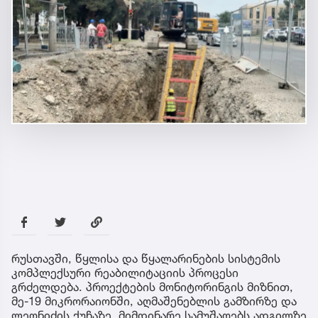
რუსთავში, წყლისა და წყალარინების სისტემის
კომპლექსური რეაბილიტაციის პროცესი
გრძელდება. პროექტების მონიტორინგის მიზნით,
მე-19 მიკრორაიონში, აღმაშენებლის გამზირზე და
ლეონიძის ქუჩაზე, მიმდინარე სამუშაოებს ადგილზე