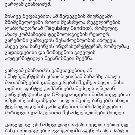
ვარლამ ებანოიძემ.
მისივე შეფასებით, ამ შედეგების მიღწევაში
მნიშვნელოვანი როლი შეასრულა რეგულირების
ლაბორატორიამ (Regulatory Sandbox), რომელიც
ახალ კომპანიებს ტექნოლოგიების რეალურ
გარემოში გამოცდის შესაძლებლობას აძლევს,
ასევე ღია ბანკინგის ინფრასტრუქტურამ, რომელმაც
გადახდებისა და მონაცემთა გაცვლის
ალტერნატიული მექანიზმები შექმნა.
ვარლამ ებანოიძის განცხადებით, ამ
ინსტრუმენტების ერთობლიობამ ბაზარზე ახალი
მოთამაშეების დამკვიდრებას შეუწყო ხელი. მისი
თქმით, ფინტექ კომპანიებმა შეძლეს ონლაინ
კონვერტაციისა და QR-გადახდების მიმართულებით
ოპერირების დაწყება, ხოლო მცირე ბანკებმა ახალი
ტექნოლოგიების გამოყენებით მომხმარებლების
მოზიდვის დამატებითი შესაძლებლობები მიიღეს.
„ყოველივე ეს ნამდვილად საქართველოს ეროვნულ
ბანკს ინოვაციების ავანგარდში აყენებს არა მარტო