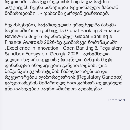
რეგიონში, არამედ რეგიონს მიღმა და საქმით
ამტკიცებს ჩვენს ამბიციებს რეგიონალურ ჰაბთან
მიმართებაში“, - დასძინა ვარლამ ებანოიძემ.
შეგახსენებთ, საქართველოს ეროვნულმა ბანკმა
საერთაშორისო გამოცემა Global Banking & Finance
Review-ის მიერ ორგანიზებულ Global Banking &
Finance Awards® 2026-ზე გაიმარჯვა ნომინაციაში
„Excellence in Innovation - Open Banking & Regulatory
Sandbox Ecosystem Georgia 2026“. აღნიშნული
ჯილდო საქართველოს ეროვნული ბანკის მიერ
ფინანსური ინოვაციების განვითარების, ღია
ბანკინგის ეკოსისტემის ჩამოყალიბებისა და
რეგულირების ლაბორატორიის (Regulatory Sandbox)
განვითარების მიმართულებით განხორციელებული
ინიციატივების საერთაშორისო აღიარებაა.