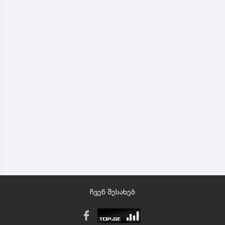
ჩვენ შესახებ