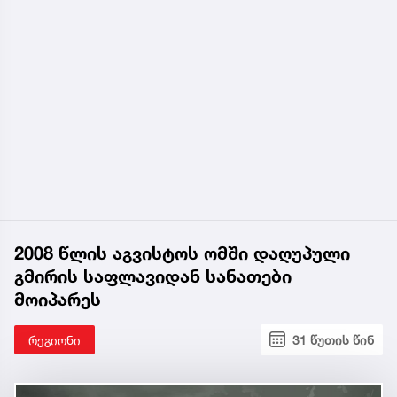
2008 წლის აგვისტოს ომში დაღუპული
გმირის საფლავიდან სანათები
მოიპარეს
რეგიონი
31 წუთის წინ