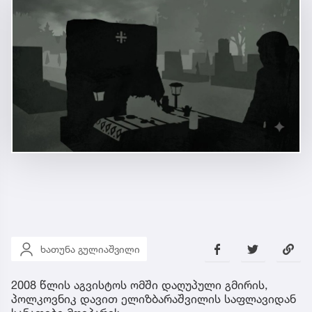
ხათუნა გულიაშვილი
2008 წლის აგვისტოს ომში დაღუპული გმირის,
პოლკოვნიკ დავით ელიზბარაშვილის საფლავიდან