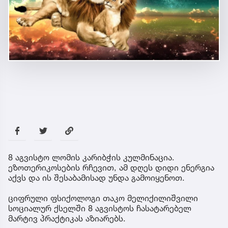
8 აგვისტო ლომის კარიბჭის კულმინაცია.
ეზოთერიკოსების რჩევით, ამ დღეს დიდი ენერგია
აქვს და ის შესაბამისად უნდა გამოიყენოთ.
ციფრული ფსიქოლოგი თაკო მელიქილიშვილი
სოციალურ ქსელში 8 აგვისტოს ჩასატარებელ
მარტივ პრაქტიკას აზიარებს.