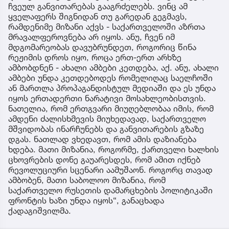
ჩვეულ განვითარებას გააგრძელებს. ვინც ამ
ყველაფერს შიგნიდან თუ გარედან გეგმავს,
რამდენიმე მიზანი აქვს - საქართველოში აზრთა
მრავალფეროვნება არ იყოს. ანუ, ჩვენ იმ
მდგომარეობას დავუბრუნდეთ, როგორიც წინა
რეჟიმის დროს იყო, როცა ერთ-ერთ არხზე
ამბობდნენ - ახალი ამბები კეთდება, აქ. ანუ, ახალი
ამბები უნდა კეთდებოდეს რომელიღაც საელჩოში
ან მართლა პროპაგანდისტულ მედიაში და ეს უნდა
იყოს ერთადერთი ნარატივი მოსახლეობისთვის.
ნათელია, რომ ერთგვარი მიუღებლობაა იმის, რომ
ამდენი ძალისხმევის მიუხედავად, საქართველო
მშვიდობას ინარჩუნებს და განვითარების გზაზე
დგას. ნათლად ვხედავთ, რომ ამის დაზიანება
ხდება. მათი მიზანია, როგორმე, ქართველი ხალხის
ცხოვრების დონე გაუარესდეს, რომ ამით იქნებ
რევოლუციური სცენარი აამუშაონ. როგორც თავად
ამბობენ, მათი საბოლოო მიზანია, რომ
საქართველო რუსეთის დამარცხების პოლიტიკაში
ფრონტის ხაზი უნდა იყოს“, განაცხადა
ქადაგიშვილმა.