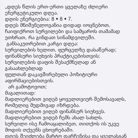
„დღეს წლის ერთ-ერთი ყველაზე ძლიერი
ენერგეტიკული დღეა.
დღის ენერგიებია: 8 • 8 • 7.
დღეს მნიშვნელოვანია დიდად იოცნებოთ,
ჩაიფიქროთ სურვილები და სამყაროს თამამად
უთხრათ, რა გინდათ სინამდვილეში.
განსაკუთრებით კარგი დღეა:
სურვილების ხელით, ფურცელზე დასაწერად;
ფინანსური სიუხვის პრაქტიკებისთვის;
სურვილების დაფის შესაქმნელად ან
გასაახლებლად
ფულთან დაკავშირებული პოზიტიური
აფირმაციებისთვის.
არ გამოტოვოთ;
მაგალითად:
მადლიერებით ვიღებ ყოველთვიურ შემოსავალს,
რომელიც მუდმივად იზრდება.
მადლიერებით ვიღებ ფინანსურ სიუხვეს.
მადლიერებით ვიღებ ჩემს ახალ სახლს.
სურვილი ისე ჩამოაყალიბეთ, თითქოს ის უკვე
მოდის თქვენს ცხოვრებაში.
დღეს შეიძლება მარტო დარჩენისა და ყველასგან