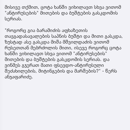
მისივე თქმით, ცოტა ხანში ვიხილავთ სხვა ვითომ
"ანტირუსების" მითების და ბუშტების გასკდომის
სერიას.
"როგორც გია ბარამიძის აფხაზეთის
თავგადასავალების საპნის ბუშტი და მითი გასკდა,
ზუსტად ასე გასკდა მიშა მშვილდაძის ვითომ
რუსეთთან მებრძოლის მითი, ისევე როგორც ცოტა
ხანში ვიხილავთ სხვა ვითომ "ანტირუსების"
მითების და ბუშტების გასკდომის სერიას. და
ვინმეს გჯერათ მათი ფსევდო-ანტირუსული
შეძახილების, მიტინგების და მარშების?" - წერს
ანჯაფარიძე.