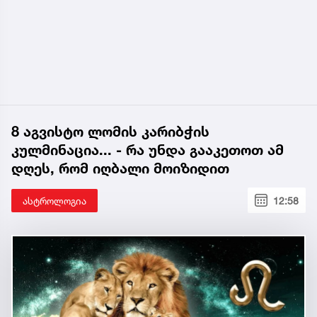
8 აგვისტო ლომის კარიბჭის
კულმინაცია... - რა უნდა გააკეთოთ ამ
დღეს, რომ იღბალი მოიზიდით
ასტროლოგია
12:58