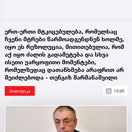
ერთ-ერთი მტკიცებულება, რომელსაც
ჩვენი მტრები წარმოადგენდნენ ხოლმე,
იყო ეს რეზოლუცია, მითითებულია, რომ
აქ იყო ძალის გადამეტება და სხვა
ისეთი უარყოფითი მომენტები,
რომელზედაც დათანხმება არაფრით არ
შეიძლებოდა - თენგიზ შარმანაშვილი
პოლიტიკა
13:20