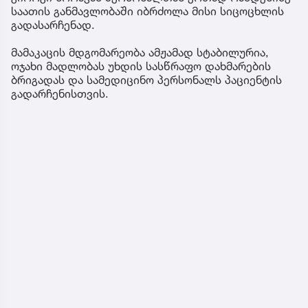
საათის განმავლობაში იბრძოლა მისი სიცოცხლის
გადასარჩენად.
მამაკაცის მდგომარეობა ამჟამად სტაბილურია,
ოჯახი მადლობას უხდის სასწრაფო დახმარების
ბრიგადას და სამედიცინო პერსონალს პაციენტის
გადარჩენისთვის.