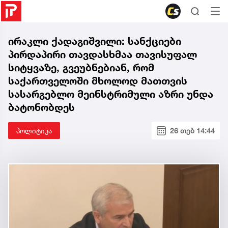
ირაკლი ქადაგიშვილი: სანქციები
პირდაპირი თავდასხმაა თავისუფალ
სიტყვაზე, გვეუბნებიან, რომ
საქართველოში მხოლოდ მათთვის
სასარგებლო მეინსტრიმული აზრი უნდა
ბატონობდეს
პოლიტიკა
26 თებ 14:44