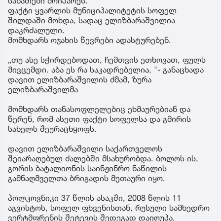
სანათები მოიპარეს.
ფაქტი ყვარლის მუნიციპალიტეტის სოფელ
შილდაში მოხდა, სადაც ელიზბარაშვილია
დაკრძალული.
მომხდარს ოჯახის წევრები ადასტურებენ.
„თუ ასე სჭირდებოდათ, ჩემთვის ეთხოვათ, ფულს
მივცემდი. აბა ეს რა საკადრებელია, "- განაცხადა
დავით ელიზბარაშვილის ძმამ, ზურა
ელიზბარაშვილმა
მომხდარს თანასოფლელებიც ეხმაურებიან და
წერენ, რომ ასეთი ფაქტი სოფელსა და გმირის
სახელს შეურაცხყოფს.
დავით ელიზბარაშვილი საქართველოს
შეიარაღებულ ძალებში მსახურობდა. ბოლოს ის,
გორის ბატალიონის საინჟინრო ნაწილის
გამნაღმველთა ბრიგადის მეთაური იყო.
პოლკოვნიკი 37 წლის ასაკში, 2008 წლის 11
აგვისტოს, სოფელ ფხვენისთან, რუსული სამხედრო
ვერტმფრენის შეტევის შედეგად დაიღუპა.