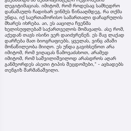
ლეგიტიმაციას. იმიტომ, რომ როდესაც სამხედრო
დანაშაულს ჩადიხარ ვინმეს წინააღმდეგ, რა თქმა
უნდა, იქ საერთაშორისო სამართალი დაჩაგრულის
მხარეს იხრება. აი, ეს ააცილა ჩვენმა
ხელისუფლებამ საქართველოს მომავალს. ასე რომ,
აქედან თავს ისინი ვერ დაიძვრენენ. ეს შავ ლაქად
დარჩება მათ ბიოგრაფიებს, ყველას, ვინც ამაში
მონაწილეობა მიიღო. ეს უნდა გავიხსენოთ არა
იმიტომ, რომ ვიღაცას წამოვაძახოთ, არამედ
იმიტომ, რომ საშვილიშვილოდ არასდროს აღარ
განმეორდეს ასეთი ტიპის შეცდომები," - აცხადებს
თენგიზ შარმანაშვილი.