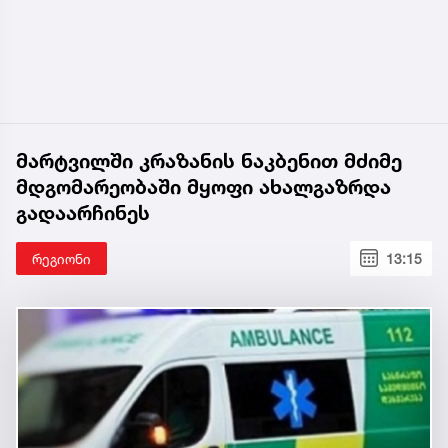
მარტვილში კრაზანის ნაკბენით მძიმე
მდგომარეობაში მყოფი ახალგაზრდა
გადაარჩინეს
რეგიონი
13:15