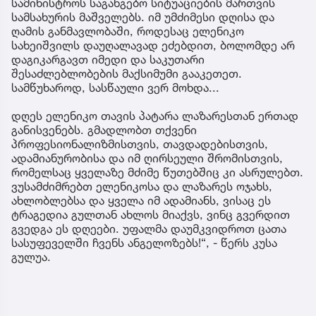
სამინისტროს საგანგებო სიტუაციების მართვის
სამსახურის მაშველებს. იმ უმძიმესი დღისა და
ღამის განმავლობაში, როდესაც ელენიკო
სახეიშვილს დაუღალავად ეძებდით, ბოლომდე არ
დაგიკარგავთ იმედი და საკუთარი
შესაძლებლობების მაქსიმუმი გააკეთეთ.
სამწუხაროდ, სასწაული ვერ მოხდა...
დღეს ელენიკო თავის პატარა ლაზარესთან ერთად
განისვენებს. გმადლობთ თქვენი
პროფესიონალიზმისთვის, თავდადებისთვის,
ადამიანურობისა და იმ ღირსეული შრომისთვის,
რომელსაც ყველაზე მძიმე წუთებშიც კი ასრულებთ.
ვუსამძიმრებთ ელენიკოსა და ლაზარეს ოჯახს,
ახლობლებსა და ყველა იმ ადამიანს, ვისაც ეს
ტრაგედია გულთან ახლოს მიაქვს, ვინც გვერდით
გვედგა ეს დღეები. უფალმა დაუმკვიდროთ ცათა
სასუფეველში ჩვენს ანგელოზებს!“, - წერს კუსა
გულუა.