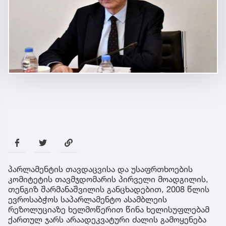
პარლამენტის თავდაცვისა და უსაფრთხოების
კომიტეტის თავმჯდომარის პირველი მოადგილის,
თენგიზ შარმანაშვილის განცხადებით, 2008 წლის
ევროსაბჭოს საპარლამენტო ასამბლეის
რეზოლუციაზე ხელმოწერით წინა ხელისუფლებამ
ქართულ ჯარს არაადეკვატური ძალის გამოყენება