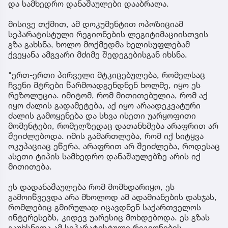
და სამხედრო დანაშაულები დააბრალა.
მისივე თქმით, ამ დოკუმენტით ოპოზიციამ
სეპარატისტული რეგიონების ლეგიტიმაციისთვის
გზა გახსნა, ხოლო მოქმედმა ხელისუფლებამ
ქვეყანა ამგვარი მძიმე შედეგებისგან იხსნა.
"ერთ-ერთი პირველი მტკიცებულება, რომელსაც
ჩვენი მტრები წარმოადგენდნენ ხოლმე, იყო ეს
რეზოლუცია. იმიტომ, რომ მითითებულია, რომ აქ
იყო ძალის გადამეტება, აქ იყო არაადეკვატური
ძალის გამოყენება და სხვა ისეთი უარყოფითი
მომენტები, რომელზედაც დათანხმება არაფრით არ
შეიძლებოდა. იმის გამართლება, რომ იქ სიტყვა
ოკუპაციაც ეწერა, არაფრით არ შეიძლება, როდესაც
ასეთი ტიპის სამხედრო დანაშაულებზე არის იქ
მითითება.
ეს დადანაშაულება რომ მომხდარიყო, ეს
გამოიწვევდა არა მხოლოდ ამ ადამიანების დასჯას,
რომლებიც გმირულად იცავდნენ საქართველოს
ინტერესებს, კიდევ უარესიც მოხდებოდა. ეს გზას
გაუხსნიდა ამ სეპარატისტული რეგიონების