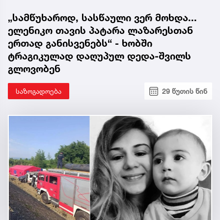
„სამწუხაროდ, სასწაული ვერ მოხდა...
ელენიკო თავის პატარა ლაზარესთან
ერთად განისვენებს“ - ხობში
ტრაგიკულად დაღუპულ დედა-შვილს
გლოვობენ
საზოგადოება
29 წუთის წინ