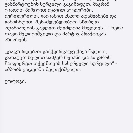
განმარტოების სურვილი გაგიჩნდეთ, მაგრამ
ეცადეთ პირიქით იყავით აქტიურები,
იურთიერთეთ, გაიცანით ახალი ადამიანები და
გამოჩნდით. შესაძლებლობები სწორედ
ადამიანების გავლით შეიძლება მოვიდეს.“ - წერს
თაკო მელიქიშვილი და მარტივ პრაქტიკას
აზიარებს.
„დაგჭირდებათ გამჭვირვალე ჭიქა წყლით,
დახატეთ ხელით სამჯერ რვიანი და ამ დროს
ჩაიფიქრეთ თქვენთვის სასურველი სურვილი“ -
ამბობს ვიდეოში მელიქიშვილი.
ქოლოგი.