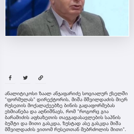
ანალიტიკოსი ზაალ ანჯაფარიძე სოციალურ ქსელში
"ფორმულას" დირექტორის, მიშა მშვილდაძის მიერ
რუსეთის მოქალაქეებზე ბინის გადაფორმებას
ეხმიანება და აღნიშნავს, რომ "როგორც გია
ბარამიძის აფხაზეთის თავგადასავლების საპნის
ბუშტი და მითი გასკდა, ზუსტად ასე გასკდა მიშა
მშვილდაძის ვითომ რუსეთთან მებრძოლის მითი".