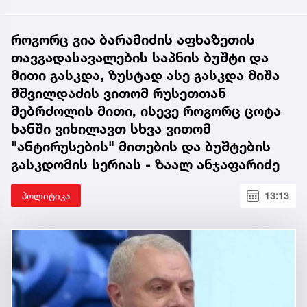
როგორც გია ბარამიძის აფხაზეთის
თავგადასავალების საპნის ბუშტი და
მითი გასკდა, ზუსტად ასე გასკდა მიშა
მშვილდაძის ვითომ რუსეთთან
მებრძოლის მითი, ისევე როგორც ცოტა
ხანში ვიხილავთ სხვა ვითომ
"ანტირუსების" მითების და ბუშტების
გასკდომის სერიას - ზაალ ანჯაფარიძე
პოლიტიკა
13:13