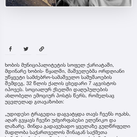
ხობის მუნიციპალიტეტის სოფელ ქარიატაში,
მდინარე ხობის‐ წყალში, მაშველებმა ორდღიანი
უწყვეტი სამძებრო-სამაშველო სამუშაოების
შემდეგ, 32 წლის ქალის ცხედარი 7 აგვისტოს
იპოვეს. სოციალურ ქსელში დაღუპულების
ახლობელი ემოციურ პოსტს წერს, რომელსაც
უცვლელად გთავაზობთ:
„უდიდესი ტრაგედია დაგვატყდა თავს ჩვენს ოჯახს,
აღარ გვყავს ჩვენი უძვირფასესი ელენიკო და
ლაზარე. მინდა გადავუხადო ყველაზე გულწრფელი
მადლობა საქართველოს შინაგან საქმეთა