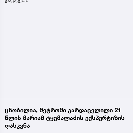
დაკავება.
ცნობილია, მეტროში გარდაცვლილი 21
წლის მარიამ ტყემალაძის ექსპერტიზის
დასკვნა