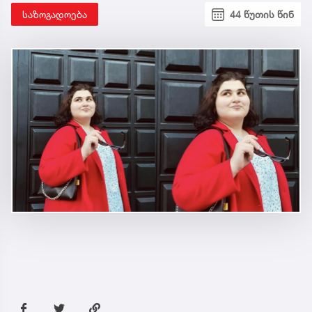
საზოგადოება
44 წუთის წინ