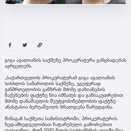
გიგა ავალიანის საქმეზე პროკურატურა განცხადებას
ავრცელებს.
„საქართველოს პროკურატურამ გიგა ავალიანის
სისხლის სამართლის საქმეზე, ჯგუფურად
ჯანმრთელობის განზრახ მძიმე დაზიანების
წაქეზების ფაქტზე ნია იმნაძეს და განსაკუთრებით
მძიმე დანაშაულის შეუტყობინებლობის ფაქტზე
ანასტასია ბერუაშვილს ბრალდება წარუდგინა.
შინაგან საქმეთა სამინისტროში, პროკურატურის
ზედამხედველობით ჩატარებული გამოძიებით
დადგინდა, რომ 2025 წლის სექტემბრის თვეში ნია