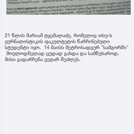
21 წლის მარიამ ტყემალაძე, რომელიც თსუ-ს
ჟურნალისტიკის ფაკულტეტის წარჩინებული
სტუდენტი იყო, 14 მაისს მეტროსადგურ "სამგორში"
მოულოდნელად ცუდად გახდა და სამწუხაროდ,
მისი გადარჩენა ვეღარ შეძლეს.