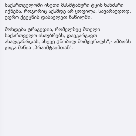
საქართველოში ისეთი მასშტაბური ტყის ხანძარი
იქნება, როგორიც აქამდე არ ყოფილა, სავარაუდოდ,
უფრო ქვეყნის დასავლეთ ნაწილში.
მოხდება ტრაგედია, რომელზეც მთელი
საქართველო ისაუბრებს, დავკარგავთ
ახალგაზრდას, ასევე ცნობილ მომღერალს“,- ამბობს
გოგა მანია „პრაიმტაიმთან“.