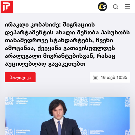
ირაკლი კობახიძე: მიგრაციის
დეპარტამენტის ახალი შენობა პასუხობს
თანამედროვე სტანდარტებს, ჩვენი
ამოცანაა, ქვეყანა გათავისუფლდეს
არალეგალი მიგრანტებისგან, რასაც
აუცილებლად გავაკეთებთ
პოლიტიკა
16 თებ 10:35