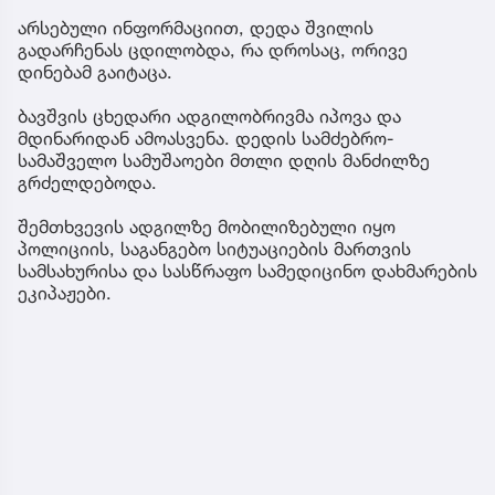
არსებული ინფორმაციით, დედა შვილის
გადარჩენას ცდილობდა, რა დროსაც, ორივე
დინებამ გაიტაცა.
ბავშვის ცხედარი ადგილობრივმა იპოვა და
მდინარიდან ამოასვენა. დედის სამძებრო-
სამაშველო სამუშაოები მთლი დღის მანძილზე
გრძელდებოდა.
შემთხვევის ადგილზე მობილიზებული იყო
პოლიციის, საგანგებო სიტუაციების მართვის
სამსახურისა და სასწრაფო სამედიცინო დახმარების
ეკიპაჟები.