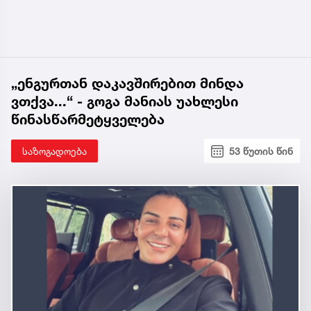
„ენგურთან დაკავშირებით მინდა
ვთქვა...“ - გოგა მანიას უახლესი
წინასწარმეტყველება
საზოგადოება
53 წუთის წინ