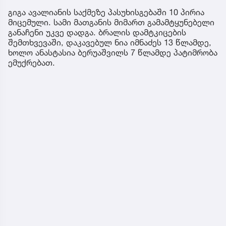
გიგა ავალიანის საქმეზე პასუხისგებაში 10 პირია
მიცემული. სამი მათგანის მიმართ გამამტყუნებელი
განაჩენი უკვე დადგა. ბრალის დამტკიცების
შემთხვევაში, დაკავებულ ნია იმნაძეს 13 წლამდე,
ხოლო ანასტასია ბერუაშვილს 7 წლამდე პატიმრობა
ემუქრებათ.