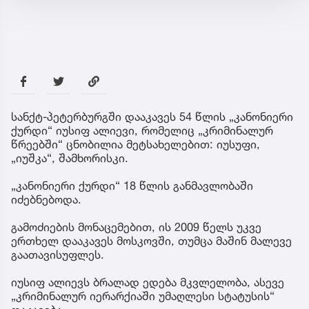
სანქტ-პეტერბურგში დააკავეს 54 წლის „კანონიერი
ქურდი“ იუსიფ ალიევი, რომელიც „კრიმინალურ
წრეებში“ ცნობილია მეტსახელებით: იუსუფი,
„იუშკა“, შამხორისკი.
„კანონიერი ქურდი“ 18 წლის განმავლობაში
იძებნებოდა.
გამოძიების მონაცემებით, ის 2009 წელს უკვე
ერთხელ დააკავეს მოსკოვში, თუმცა მაშინ მალევე
გაათავისუფლეს.
იუსიფ ალიევს ბრალად ედება მკვლელობა, ასევე
„კრიმინალურ იერარქიაში უმაღლესი სტატუსის“