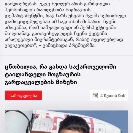
გაძლიერებას. უკვე ხუთჯერ არის გაზრდილი
პერსონალის რაოდენობა მიგრაციის
დეპარტამენტში, რაც ხაზს უსვამს ჩვენს სერიოზულ
დამოკიდებულებას ამ საკითხის მიმართ. ჩვენი
ამოცანაა, რომ საშუალოვადიან პერსპექტივაში
მთლიანად გათავისუფლდეს ჩვენი ქვეყანა
არალეგალი მიგრანტებისგან, რასაც აუცილებლად
გავაკეთებთ“, – განაცხადა პრემიერმა.
ცნობილია, რა გახდა საქართველოში
ტაილანდელი მოგზაურის
გარდაცვალების მიზეზი
საზოგადოება
4 წუთის წინ