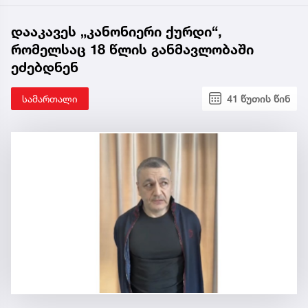
დააკავეს „კანონიერი ქურდი“,
რომელსაც 18 წლის განმავლობაში
ეძებდნენ
სამართალი
41 წუთის წინ