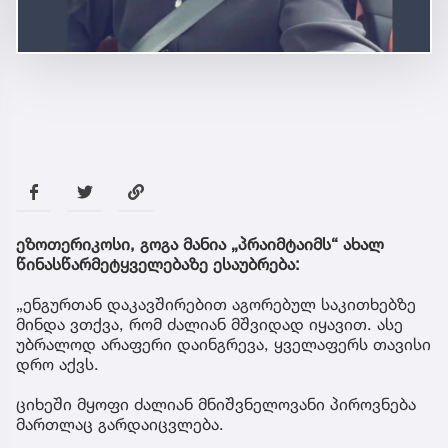
ეზოთერიკოსი, გოგა მანია „პრაიმტაიმს“ ახალ
წინასწარმეტყველებაზე ესაუბრება:
„ენგურთან დაკავშირებით აგორებულ საკითხებზე
მინდა ვთქვა, რომ ძალიან მშვიდად იყავით. ასე
უბრალოდ არაფერი დაინგრევა, ყველაფერს თავისი
დრო აქვს.
ციხეში მყოფი ძალიან მნიშვნელოვანი პიროვნება
მართლაც გარდაიცვლება.