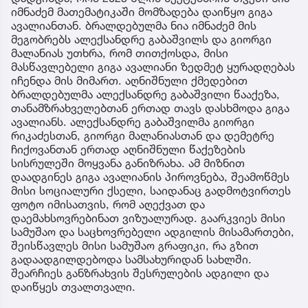
იმნაძემ მათემატიკაში მომზადება დაიწყო გიგა
ავალიანთან. ბრალდებულმა ნია იმნაძემ მის
მეგობრებს ალექსანდრე გაბაშვილს და გიორგი
მალანიას უთხრა, რომ თითქოსდა, მისი
მასწავლებელი გიგა ავალიანი ზედმეტ ყურადღებას
იჩენდა მის მიმართ. აღნიშნული ქმედებით
ბრალდებულმა ალექსანდრე გაბაშვილი წააქეზა,
თანამზრახველებთან ერთად თავს დასხმოდა გიგა
ავალიანს. ალექსანდრე გაბაშვილმა გიორგი
რიკაძესთან, გიორგი მალანიასთან და დემეტრე
ჩიქოვანთან ერთად აღნიშნული წაქეზების
სისრულეში მოყვანა განიზრახა. ამ მიზნით
დაადგინეს გიგა ავალიანის პიროვნება, შეამოწმეს
მისი სოციალური ქსელი, საიდანაც გადმოტვირთეს
ფოტო იმისათვის, რომ აღექვათ და
დაემახსოვრებინათ ვიზუალურად. გაარკვიეს მისი
სამუშაო და საცხოვრებელი ადგილის მისამართები,
შეისწავლეს მისი სამუშაო გრაფიკი, რა გზით
გადაადგილდებოდა სამსახურიდან სახლში.
შეარჩიეს განზრახვის შესრულების ადგილი და
დაიწყეს თვალთვალი.