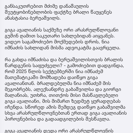
განსაკუთრებით მძიმე დანაშაულის
შეუტყობინებლობის ფაქტზე ბრალი წაუყენეს
ანასტასია ბერუაშვილს.
გიგა ავალიანის საქმეზე ორი არასრულწლოვანი
გუშინ ღამით საკუთარი სახლებიდან აიყვანეს.
ვიდეო საგამოძიებო მოქმედების დროს, ნია
იმნაძის სახლიდან მისმა ადვოკატმა გაავრცელა.
რა გახდა იმნაძისა და ბერუაშვილისთვის ბრალის
წარდგენის საფუძველი? - გამოძიებით დადგინდა,
რომ 2025 წლის სექტემბერში ნია იმნაძემ
მათემატიკაში მომზადება დაიწყო გიგა
ავალიანთან. ბრალდებულმა ნია იმნაძემ მის
მეგობრებს, ალექსანდრე გაბაშვილსა და გიორგი
მალანიას, უთხრა, თითქოს მისი მასწავლებელი
გიგა ავალიანი, მის მიმართ ზედმეტ ყურადღებას
იჩენდა. სწორედ ამის შემდეგ დაიწყო გაბაშვილმა
სხვა არასრულწლოვნებთან ერთად გიგა ავალიანის
პიროვნებისა და გადაადგილების შესწავლა.
გიგა ავალიანის დედა ორი არასრულწლოვნის