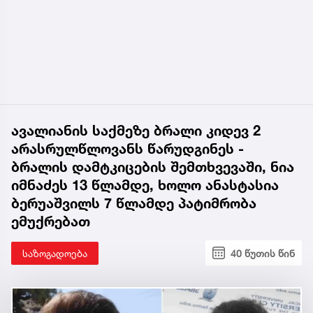
ავალიანის საქმეზე ბრალი კიდევ 2
არასრულწლოვანს წარუდგინეს -
ბრალის დამტკიცების შემთხვევაში, ნია
იმნაძეს 13 წლამდე, ხოლო ანასტასია
ბერუაშვილს 7 წლამდე პატიმრობა
ემუქრებათ
საზოგადოება
40 წუთის წინ