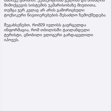
მიმოქცევის სისტემის უკმარისობაზე მიუთითა,
თუმცა ჯერ კვლავ არ არის გამორიცხული
ტოქსიკური ნივთიერებების შესაძლო ზემოქმედება.
შეგახსენებთ, რომ29 ივლისს გავრცელდა
ინფორმაცია, რომ თბილისში ტაილანდელი
ტურისტი, ცნობილი ვლოგერი გარდაცვლილი
იპოვეს.