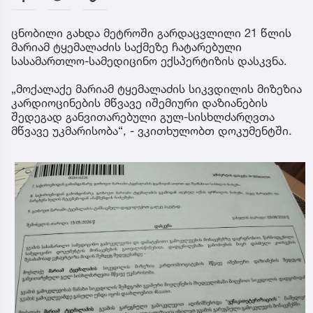
ცნობილი გახდა მეტროში გარდაცვლილი 21 წლის
მარიამ ტყემალაძის საქმეზე ჩატარებული
სასამართლო-სამედიცინო ექსპერტიზის დასკვნა.
„მოქალაქე მარიამ ტყემალაძის სიკვდილის მიზეზია
კარდიოცინების მწვავე იშემიური დაზიანების
შედეგად განვითარებული გულ-სისხლძარღვთა
მწვავე უკმარისობა“, - ვკითხულობთ დოკუმენტში.