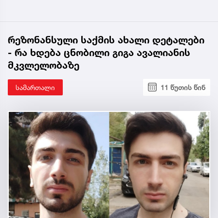
რეზონანსული საქმის ახალი დეტალები
- რა ხდება ცნობილი გიგა ავალიანის
მკვლელობაზე
სამართალი
11 წუთის წინ