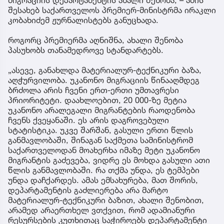
მიგრაციის დეპარტამენტის ახალი შენობა, – ამის
შესახებ საქართველოს პრემიერ-მინისტრმა ირაკლი
კობახიძემ ჟურნალისტებს განუცხადა.
როგორც პრემიერმა აღნიშნა, ახალი შენობა
პასუხობს თანამედროვე სტანდარტებს.
„ასევე, განახლდა მატერიალურ-ტექნიკური ბაზა,
აღჭურვილობა. უკანონო მიგრაციის წინააღმდეგ
ბრძოლა არის ჩვენი ერთ-ერთი უმთავრესი
პრიორიტეტი. დაახლოებით, 20 000-ზე მეტია
უკანონო არალეგალი მიგრანტების რაოდენობა
ჩვენს ქვეყანაში. ეს არის დაგროვებული
სტატისტიკა. უკვე შარშან, გასული ერთი წლის
განმავლობაში, შინაგან საქმეთა სამინისტრომ
საქართველოდან მოახერხა იმაზე მეტი უკანონო
მიგრანტის გაძევება, ვიდრე ეს მოხდა გასული ათი
წლის განმავლობაში. რა თქმა უნდა, ეს ტემპები
უნდა დაჩქარდეს. ამას ემსახურება, მათ შორის,
დეპარტამენტის გაძლიერება არა მარტო
მატერიალურ-ტექნიკური ბაზით, ახალი შენობით,
არამედ არაერთხელ ვთქვით, რომ ადამიანური
რესურსების კუთხითაც საჭიროებს დეპარტამენტი