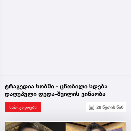
ტრაგედია ხობში - ცნობილი ხდება
დაღუპული დედა-შვილის ვინაობა
საზოგადოება
28 წუთის წინ