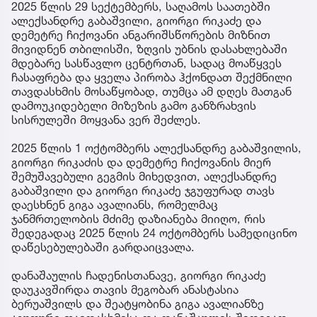
2025 წლის 29 სექტემბერს, საღამოს საათებში
ალექსანდრე გაბაშვილი, გიორგი რიკაძე და
დემეტრე ჩიქოვანი ანგარიშსწორების მიზნით
მივიდნენ თბილისში, ზღვის უბნის დასახლებაში
მდებარე სასწავლო ცენტრთან, სადაც მოაწყვეს
ჩასაფრება და ყველა პირობა ჰქონდათ შექმნილი
თავდასხმის მოსაწყობად, თუმცა ამ დღეს მათგან
დამოუკიდებელი მიზეზის გამო განზრახვის
სისრულეში მოყვანა ვერ შეძლეს.
2025 წლის 1 ოქტომბერს ალექსანდრე გაბაშვილის,
გიორგი რიკაძის და დემეტრე ჩიქოვანის მიერ
შემუშავებული გეგმის მიხედვით, ალექსანდრე
გაბაშვილი და გიორგი რიკაძე ჯგუფურად თავს
დაესხნენ გიგა ავალიანს, რომელმაც
ჯანმრთელობის მძიმე დაზიანება მიიღო, რის
შედეგადაც 2025 წლის 24 ოქტომბერს სამედიცინო
დაწესებულებაში გარდაიცვალა.
დანაშაულის ჩადენისთანავე, გიორგი რიკაძე
დაუკავშირდა თავის მეგობარ ანასტასია
ბერუაშვილს და შეატყობინა გიგა ავალიანზე