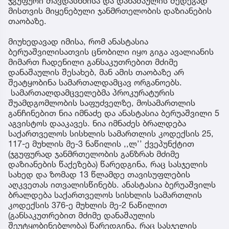
ჯგუფური თავდასხმისა და დანაშაულის შედეგად
მისთვის მიყენებული ჯანმრთელობის დაზიანების
თაობაზე.
მიუხედავად იმისა, რომ ანასტასია
ბერუაშვილისათვის ცნობილი იყო გიგა ავალიანის
მიმართ ჩადენილი განსაკუთრებით მძიმე
დანაშაულის შესახებ, მან ამის თაობაზე არ
შეატყობინა სამართალდამცავ ორგანოებს.
სამართალდამცველებმა პროკურატურის
შუამდგომლობის საფუძველზე, მოსამართლის
განჩინებით ნია იმნაძე და ანასტასია ბერუაშვილი 5
აგვისტოს დააკავეს. ნია იმნაძეს ბრალდება
საქართველოს სისხლის სამართლის კოდექსის 25,
117-ე მუხლის მე-3 ნაწილის ,,ლ’’ ქვეპუნქტით
(ჯგუფურად ჯანმრთელობის განზრახ მძიმე
დაზიანების წაქეზება) წარედგინა, რაც სასჯელის
სახედ და ზომად 13 წლამდე თავისუფლების
აღკვეთას ითვალისწინებს. ანასტასია ბერუაშვილს
ბრალდება საქართველოს სისხლის სამართლის
კოდექსის 376-ე მუხლის მე-2 ნაწილით
(განსაკუთრებით მძიმე დანაშაულის
შეუტყობინებლობა) წარედგინა, რაც სასჯელის