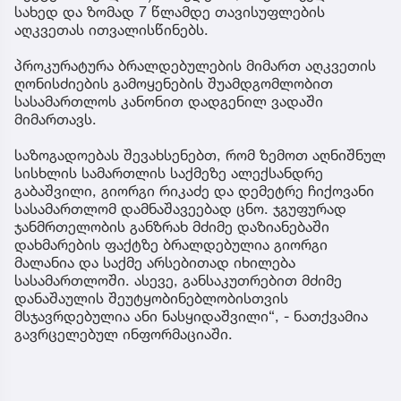
სახედ და ზომად 7 წლამდე თავისუფლების
აღკვეთას ითვალისწინებს.
პროკურატურა ბრალდებულების მიმართ აღკვეთის
ღონისძიების გამოყენების შუამდგომლობით
სასამართლოს კანონით დადგენილ ვადაში
მიმართავს.
საზოგადოებას შევახსენებთ, რომ ზემოთ აღნიშნულ
სისხლის სამართლის საქმეზე ალექსანდრე
გაბაშვილი, გიორგი რიკაძე და დემეტრე ჩიქოვანი
სასამართლომ დამნაშავეებად ცნო. ჯგუფურად
ჯანმრთელობის განზრახ მძიმე დაზიანებაში
დახმარების ფაქტზე ბრალდებულია გიორგი
მალანია და საქმე არსებითად იხილება
სასამართლოში. ასევე, განსაკუთრებით მძიმე
დანაშაულის შეუტყობინებლობისთვის
მსჯავრდებულია ანი ნასყიდაშვილი“, - ნათქვამია
გავრცელებულ ინფორმაციაში.