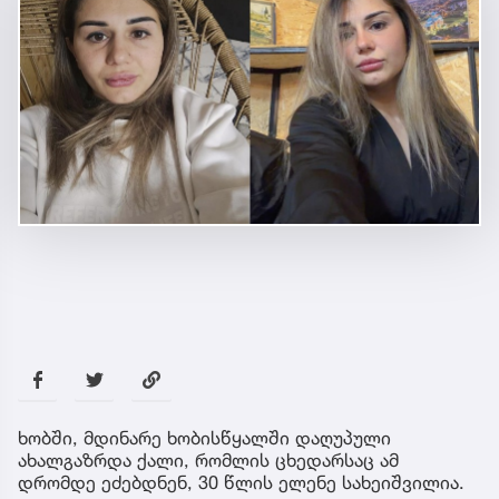
ხობში, მდინარე ხობისწყალში დაღუპული
ახალგაზრდა ქალი, რომლის ცხედარსაც ამ
დრომდე ეძებდნენ, 30 წლის ელენე სახეიშვილია.