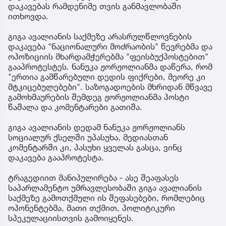
დაკავებას რამდენიმე თვის განმავლობაში
ითხოვდა.
გიგა ავალიანის საქმეზე არასრულწლოვნების
დაკავება "ნაციონალური მოძრაობის" წევრებმა და
ოპოზიციის მხარდამჭერებმა "ფეისბუქპოსტებით"
გააპროტესტეს. ნანუკა ჟორჟოლიანმა დაწერა, რომ
"ერთია გამწარებული დედის ფიქრები, მეორე კი
მტკიცებულებები". საზოგადოების მხრიდან მწვავე
გამოხმაურების შემდეგ ჟორჟოლიანმა პოსტი
წაშალა და კომენტარები გათიშა.
გიგა ავალიანის დედამ ნანუკა ჟორჟოლიანს
სოციალურ ქსელში უპასუხა, მედიასთან
კომენტარში კი, პასუხი ყველას გასცა, ვინც
დაკავება გააპროტესტა.
ტრაგედიით მანიპულირება - ასე შეაფასეს
საპარლამენტო უმრავლესობაში გიგა ავალიანის
საქმეზე გამოთქმული ის შეფასებები, რომლებიც
ოპონენტებმა, მათი თქმით, პოლიტიკური
სპეკულაციისთვის გამოიყენეს.