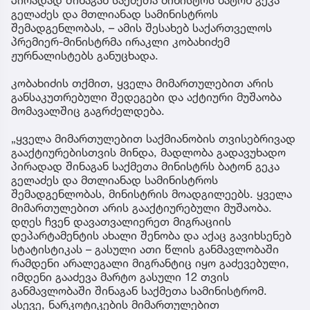
პირადად შინაგან საქმეთა მინისტრს ბატონ გეკა
გელაძეს და მთლიანად სამინისტროს
შემადგენლობას, – ამის შესახებ საქართველოს
პრემიერ-მინისტრმა ირაკლი კობახიძემ
ჟურნალისტებს განუცხადა.
კობახიძის თქმით, ყველა მიმართულებით არის
განსაკუთრებული შედეგები და აქტიური მუშაობა
მომავალშიც გაგრძელდება.
„ყველა მიმართულებით საქმიანობის თვისებრივად
გააქტიურებისთვის მინდა, მადლობა გადავუხადო
პირადად შინაგან საქმეთა მინისტრს ბატონ გეკა
გელაძეს და მთლიანად სამინისტროს
შემადგენლობას, მინისტრის მოადგილეებს. ყველა
მიმართულებით არის გააქტიურებული მუშაობა.
დღეს ჩვენ დავათვალიერეთ მიგრაციის
დეპარტამენტის ახალი შენობა და აქაც გავიხსენებ
სტატისტიკას – გასული ათი წლის განმავლობაში
რამდენი არალეგალი მიგრანტიც იყო გაძევებული,
იმდენი გააძევა მარტო გასული 12 თვის
განმავლობაში შინაგან საქმეთა სამინისტრომ.
ასევე, ნარკოტიკების მიმართულებით