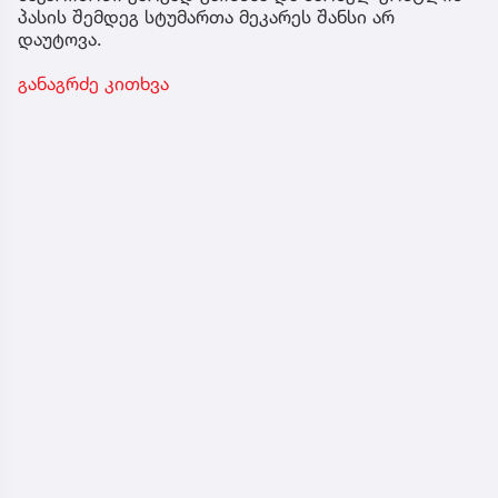
პასის შემდეგ სტუმართა მეკარეს შანსი არ
დაუტოვა.
განაგრძე კითხვა