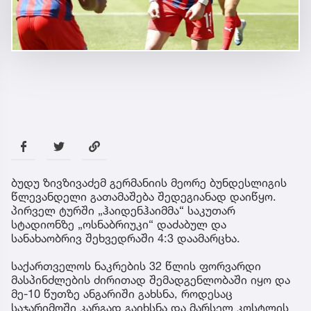
ბუდუ ზივზივაძემ გერმანიის მეორე ბუნდესლიგის
წლევანდელი გათამაშება შედეგიანად დაიწყო.
პირველ ტურში „ჰაიდენჰაიმმა“ საკუთარ
სტადიონზე „ოსნაბრიუკი“ დაძაბულ და
სანახაობრივ შეხვედრაში 4:3 დაამარცხა.
საქართველოს ნაკრების 32 წლის ფორვარდი
მასპინძლების ძირითად შემადგენლობაში იყო და
მე-10 წუთზე ანგარიში გახსნა, როდესაც
საჯარიმოში კარგად გაიხსნა და მარსელ კოსტლის