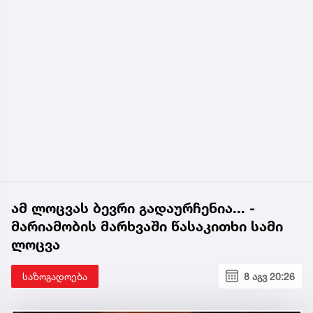
ამ ლოცვას ბევრი გადაურჩენია... -
მარიამობის მარხვაში წასაკითხი სამი
ლოცვა
საზოგადოება
8 აგვ 20:26