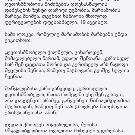
ღვთისმშობლის მიძინების დღესასწაულის
დაწესების ზუსტი თარიღი უცნობია. მარიამობის
მარხვა მძიმეა, თევზით ხსნილია მხოლოდ
ფერიცვალების დღესასწაული, 19 აგვისტო.
სამი ლოცვა, რომელიც მარიამობის მარხვაში უნდა
ვიკითხოთ.
„ღვთისმშობელო ქალწულო, გიხაროდენ,
მიმადლებულო მარიამ, უფალი შენთანა, კურთხეულ
ხარ შენ დედათა შორის და კურთხეულ არს ნაყოფი
მუცლისა შენისა, რამეთუ მაცხოვარი გვიშევ სულთა
ჩვენთა.
მოწყალებისა კარი განგვიღე, კურთხეულო
ღვთისმშობელო, რათა რომელნი ესე შენ გესავთ,
არა დავეცნეთ, არამედ განვერნეთ წინააღმდგომთა
მტერთაგან, რამეთუ შენ ხარ ცხოვრება ნათესავისა
ქრისტიანეთასა. ამინ.
დედაო ქრისტეს სიყვარულისა, შენისა
მწყალობლობითა თვალითა მოხედენ ვედრებასა