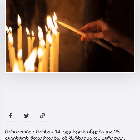
მარიამობის მარხვა 14 აგვისტოს იწყება და 28
აგვისტოს მთავრდება. ამ მარხვისა და აგრეთვე,