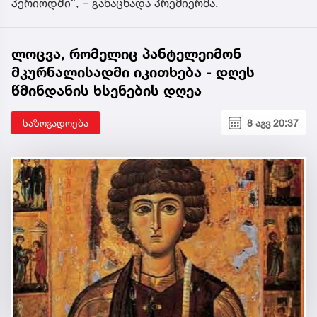
პერიოდში“, – განაცხადა პრემიერმა.
ლოცვა, რომელიც პანტელეიმონ
მკურნალისადმი იკითხება - დღეს
წმინდანის ხსენების დღეა
საზოგადოება
8 აგვ 20:37