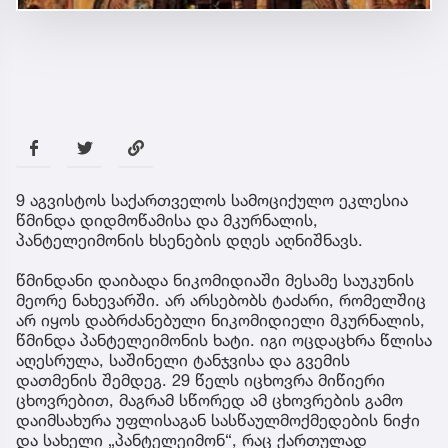
9 აგვისტოს საქართველოს სამოციქულო ეკლესია
წმინდა დიდმოწამისა და მკურნალის,
პანტელეიმონის ხსენების დღეს აღნიშნავს.
წმინდანი დაიბადა ნიკომიდიაში მესამე საუკუნის
მეორე ნახევარში. არ არსებობს ტაძარი, რომელშიც
არ იყოს დაბრძანებული ნიკომიდიელი მკურნალის,
წმინდა პანტელეიმონის ხატი. იგი ოცდაცხრა წლისა
აღესრულა, საშინელი ტანჯვისა და გვემის
დათმენის შემდეგ. 29 წელს იცხოვრა მიწიერი
ცხოვრებით, მაგრამ სწორედ ამ ცხოვრების გამო
დაიმსახურა უფლისაგან სასწაულმოქმედების ნიჭი
და სახელი „პანტელეიმონ“, რაც ქართულად