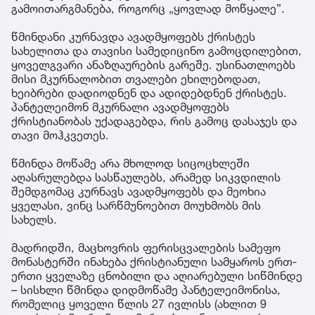
გამოითარგმანება, როგორც „ყოვლად მოწყალე”.
წმინდანი კურნავდა ავადმყოფებს ქრისტეს
სახელითა და თავისი სამედიცინო გამოცდილებით,
ყოველგვარი ანაზღაურების გარეშე. უსინათლოებს
მისი მკურნალობით თვალები ეხილებოდათ,
ხეიბრები დადიოდნენ და ადიდებდნენ ქრისტეს.
პანტელეიმონ მკურნალი ავადმყოფებს
ქრისტიანობას უქადაგებდა, რის გამოც დასაჯეს და
თავი მოჰკვეთეს.
წმინდა მოწამე არა მხოლოდ სიცოცხლეში
აღასრულებდა სასწაულებს, არამედ სიკვდილის
შემდგომაც კურნავს ავადმყოფებს და მეოხია
ყველასი, ვინც სარწმუნოებით მოუხმობს მის
სახელს.
მადრიდში, მაცხოვრის ფერისცვალების სამეფო
მონასტერში ინახება ქრისტიანული სამყაროს ერთ-
ერთი ყველაზე ცნობილი და აღიარებული სიწმინდე
– სისხლი წმინდა დიდმოწამე პანტელეიმონისა,
რომელიც ყოველი წლის 27 ივლისს (ახლით 9