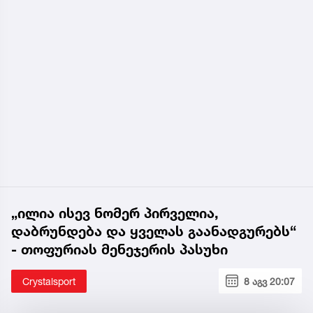
„ილია ისევ ნომერ პირველია,
დაბრუნდება და ყველას გაანადგურებს“
- თოფურიას მენეჯერის პასუხი
Crystalsport
8 აგვ 20:07