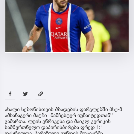
ახალი სეზონისთვის მზადების ფარგლებში პსჟ-მ
ამხანაგური მატჩი „მანჩესტერ იუნაიტედთან''
გამართა. ლუის ენრიკესა და მაიკლ კერიკის
სამწვრთნელო დაპირისპირება ფრედ 1:1
დასრულდა. პარიზული გუნდის მთავარმა