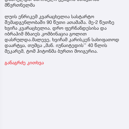
მწვრთნელმა
ლუის ენრიკემ კვარაცხელია სასტარტო
შემადგენლობაში 90 წუთი ათამაშა. მე-2 წუთზე
ხვიჩა კვარაცხელია, დრო ფერნანდესისა და
იბრაჰიმ მბაიეს კომბინაცია გოლით
დასრულდა.მალევე, ხვიჩამ კარისკენ სახიფათოდ
დაარტყა, თუმცა „მან. იუნაიტედის’’ 40 წლის
მეკარემ, ტომ ჰიტონმა ბურთი მოიგერია.
განაგრძე კითხვა