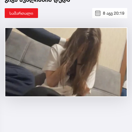
სამართალი
8 აგვ 20:19