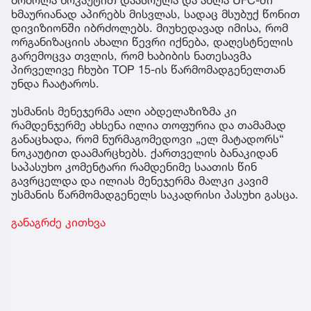
ხმაურიანად აპირებს მისვლას, სადაც მსუბუქ წონით
დივიზიონში იბრძოლებს. მიუხედავად იმისა, რომ
ორგანიზაციის ახალი წევრი იქნება, დაღესტნელის
გარემოცვა თვლის, რომ ხაბიბის ნათესავმა
პირველივე ჩხუბი TOP 15-ის წარმომადგენელთან
უნდა ჩაატაროს.
უსმანის მენეჯერმა ალი აბდელაზიზმა კი
რამდენჯერმე ახსენა ილია თოფურია და თამამად
განაცხადა, რომ ნურმაგომედოვი „ელ მატადორს“
ნოკაუტით დაამარცხებს. ქართველის ბანაკიდან
საპასუხო კომენტარი რამდენიმე საათის წინ
გავრცელდა და ილიას მენეჯერმა მალკი კავიმ
უსმანის წარმომადგენელს საკადრისი პასუხი გასცა.
განაგრძე კითხვა