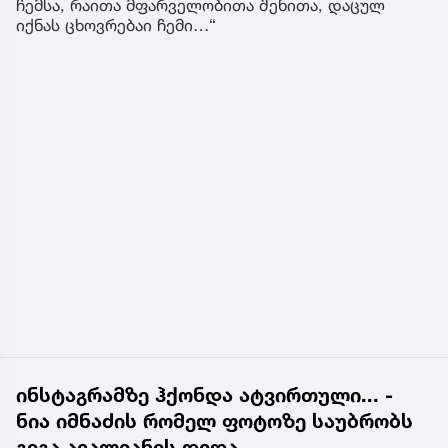
ჩემსა, რაითა მფარველობითა შენითა, დაცულ
იქნას ცხოვრებაი ჩემი…“
ინსტაგრამზე ჰქონდა ატვირთული... -
ნია იმნაძის რომელ ფოტოზე საუბრობს
გიგა ავალიანის დედა