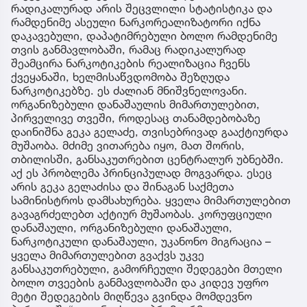
რადიკალურად არის შეცვლილი სტატისტიკა და
რამდენიმე ასეული ნარკორეალიზატორი იქნა
დაკავებული, დაპატიმრებული ბოლო რამდენიმე
თვის განმავლობაში, რამაც რადიკალურად
შეამცირა ნარკოტიკების რეალიზაცია ჩვენს
ქვეყანაში, ხელმისაწვდომობა შეზღუდა
ნარკოტიკებზე. ეს ძალიან მნიშვნელოვანი.
ორგანიზებული დანაშაულის მიმართულებით,
პირველივე თვეში, როდესაც თანამდებობაზე
დაინიშნა გეკა გელაძე, თვისებრივად გააქტიურდა
მუშაობა. მძიმე ვითარება იყო, მათ შორის,
თბილისში, განსაკუთრებით ცენტრალურ უბნებში.
აქ ეს პრობლემა პრინციპულად მოგვარდა. ესეც
არის გეკა გელაძისა და შინაგან საქმეთა
სამინისტროს დამსახურება. ყველა მიმართულებით
გავაგრძელებთ აქტიურ მუშაობას. კორუფციული
დანაშაული, ორგანიზებული დანაშაული,
ნარკოტიკული დანაშაული, უკანონო მიგრაცია –
ყველა მიმართულებით გვაქვს უკვე
განსაკუთრებული, გამორჩეული შედეგები მთელი
ბოლო თვეების განმავლობაში და კიდევ უფრო
მეტი შედეგების მიღწევა გვინდა მომდევნო