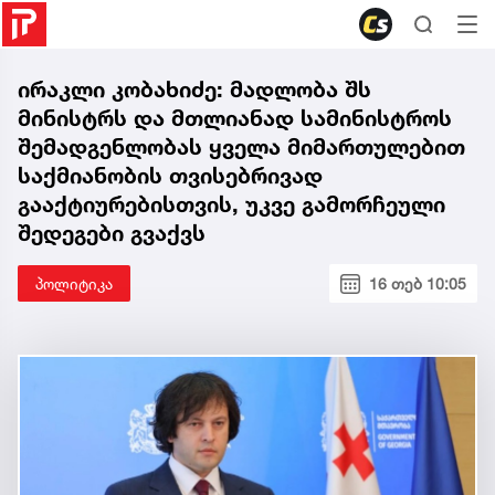
ირაკლი კობახიძე: მადლობა შს
მინისტრს და მთლიანად სამინისტროს
შემადგენლობას ყველა მიმართულებით
საქმიანობის თვისებრივად
გააქტიურებისთვის, უკვე გამორჩეული
შედეგები გვაქვს
პოლიტიკა
16 თებ 10:05