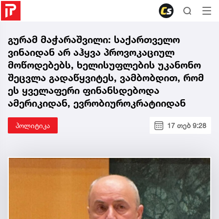
გურამ მაჭარაშვილი: საქართველო
ვინაიდან არ აჰყვა პროვოკაციულ
მოწოდებებს, ხელისუფლების უკანონო
შეცვლა გადაწყვიტეს, ვამბობდით, რომ
ეს ყველაფერი ფინანსდებოდა
ამერიკიდან, ევრობიუროკრატიიდან
პოლიტიკა
17 თებ 9:28