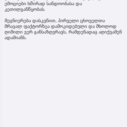
ემოციები ხშირად სანდოობასა და
კეთილგანწყობას.
მეცნიერება დასკვნით, პირველი ცხოველთა
მრავალ ფაქტორზეა დამოკიდებული და მხოლოდ
ღიმილი ვერ განსაზღვრავს, რამდენადაც აღიქვამენ
ადამიანს.