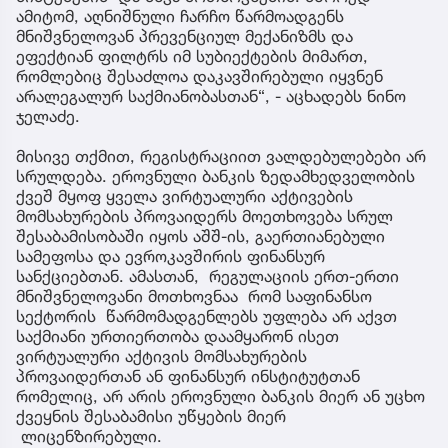
ამიტომ, აღნიშნული ჩარჩო წარმოადგენს
მნიშვნელოვან პრევენციულ მექანიზმს და
ეფექტიან ფილტრს იმ სუბიექტების მიმართ,
რომლებიც შესაძლოა დაკავშირებული იყვნენ
არალეგალურ საქმიანობასთან“, - აცხადებს ნინო
ჯელაძე.
მისივე თქმით, რეგისტრაციით ვალდებულებები არ
სრულდება. ეროვნული ბანკის ზედამხედველობის
ქვეშ მყოფ ყველა ვირტუალური აქტივების
მომსახურების პროვაიდერს მოეთხოვება სრულ
შესაბამისობაში იყოს აშშ-ის, გაერთიანებული
სამეფოსა და ევროკავშირის ფინანსურ
სანქციებთან. ამასთან, რეგულაციის ერთ-ერთი
მნიშვნელოვანი მოთხოვნაა რომ საფინანსო
სექტორის წარმომადგენლებს უფლება არ აქვთ
საქმიანი ურთიერთობა დაამყარონ ისეთ
ვირტუალური აქტივის მომსახურების
პროვაიდერთან ან ფინანსურ ინსტიტუტთან
რომელიც, არ არის ეროვნული ბანკის მიერ ან უცხო
ქვეყნის შესაბამისი უწყების მიერ
ლიცენზირებული.