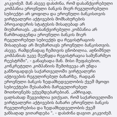
კიკვიძემ. მან ასევე დასძინა, რომ დასანქცირებული
კომპანია ეროვნული ბანკის მიერ რეგულირებული
სუბიექტი არ ყოფილა და ეროვნული ბანკისთვის
ვირტუალური აქტივების მომსახურების
პროვაიდერის სტატუსის მისაღებად არ
მიუმართავს. „დასანქცირებული კომპანია არ
წარმოადგენდა ეროვნული ბანკის მიერ
რეგულირებულ სუბიექტს და რეგისტრაციის
მისაღებად არ მიუმართავს ეროვნული ბანკისთვის.
ასევე, რამდენადაც ჩემთვის ცნობილია, აღნიშნულ
კომპანიას უკვე შეუწყდა რეგისტრაცია სამეწარმეო
რეესტრში“, - განაცხადა მან. მისი შეფასებით,
კონკრეტული კომპანიის შემთხვევა არ უნდა
განზოგადდეს საქართველოში ვირტუალური
აქტივების რეგულირებულ ბაზარზე, რადგან
ეროვნული ბანკის ზედამხედველობის ქვეშ მყოფი
სუბიექტები შესაბამის მარეგულირებელ
მოთხოვნებს ექვემდებარებიან. „ამრიგად,
ცალსახად შეგვიძლია ვთქვათ, რომ საქართველოში
ვირტუალური აქტივების ბაზარი ეროვნული ბანკის
რეგულირებისა და ზედამხედველობის ქვეშ
ჯანსაღად ვითარდება “, - დასძინა დავით კიკვიძემ.