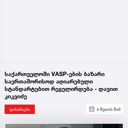
საქართველოში VASP-ების ბაზარი
საერთაშორისოდ აღიარებული
სტანდარტებით რეგულირდება - დავით
კიკვიძე
ფინანსები
4 წუთის წინ