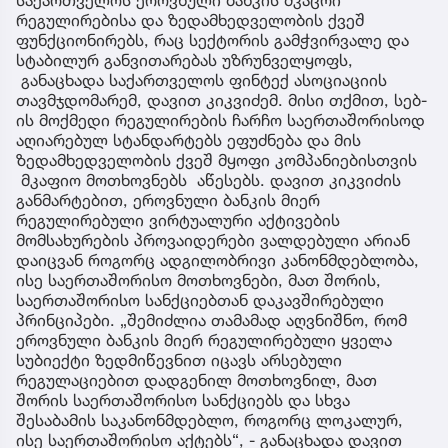
რეგულირებისა და ზედამხედველობის ქვეშ
ფუნქციონირებს, რაც სექტორის გამჭვირვალე და
სტაბილურ განვითარებას უზრუნველყოფს,
განაცხადა საქართველოს ფინტექ ასოციაციის
თავმჯდომარემ, დავით კიკვიძემ. მისი თქმით, სებ-
ის მოქმედი რეგულირების ჩარჩო საერთაშორისოდ
აღიარებულ სტანდარტებს ეფუძნება და მის
ზედამხედველობის ქვეშ მყოფი კომპანიებისთვის
მკაფიო მოთხოვნებს აწესებს. დავით კიკვიძის
განმარტებით, ეროვნული ბანკის მიერ
რეგულირებული ვირტუალური აქტივების
მომსახურების პროვაიდერები ვალდებული არიან
დაიცვან როგორც ადგილობრივი კანონმდებლობა,
ისე საერთაშორისო მოთხოვნები, მათ შორის,
საერთაშორისო სანქციებთან დაკავშირებული
პრინციპები. „შემიძლია თამამად აღვნიშნო, რომ
ეროვნული ბანკის მიერ რეგულირებული ყველა
სუბიექტი ზედმიწევნით იცავს არსებული
რეგულაციებით დადგენილ მოთხოვნილ, მათ
შორის საერთაშორისო სანქციებს და სხვა
შესაბამის საკანონმდებლო, როგორც ლოკალურ,
ისე საერთაშორისო აქტებს“, - განაცხადა დავით