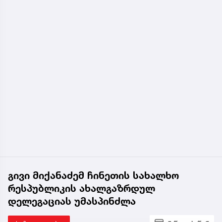
გივი მიქანაძემ ჩინეთის სახალხო
რესპუბლიკის ახალგაზრდულ
დელეგაციას უმასპინძლა