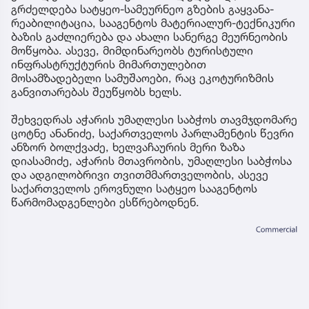
გრძელდება სატყეო-სამეურნეო გზების გაყვანა-
რეაბილიტაცია, სააგენტოს მატერიალურ-ტექნიკური
ბაზის გაძლიერება და ახალი სანერგე მეურნეობის
მოწყობა. ასევე, მიმდინარეობს ტურისტული
ინფრასტრუქტურის მიმართულებით
მოსამზადებელი სამუშაოები, რაც ეკოტურიზმის
განვითარებას შეუწყობს ხელს.
შეხვედრას აჭარის უმაღლესი საბჭოს თავმჯდომარე
ცოტნე ანანიძე, საქართველოს პარლამენტის წევრი
ანზორ ბოლქვაძე, ხელვაჩაურის მერი ზაზა
დიასამიძე, აჭარის მთავრობის, უმაღლესი საბჭოსა
და ადგილობრივი თვითმმართველობის, ასევე
საქართველოს ეროვნული სატყეო სააგენტოს
წარმომადგენლები ესწრებოდნენ.