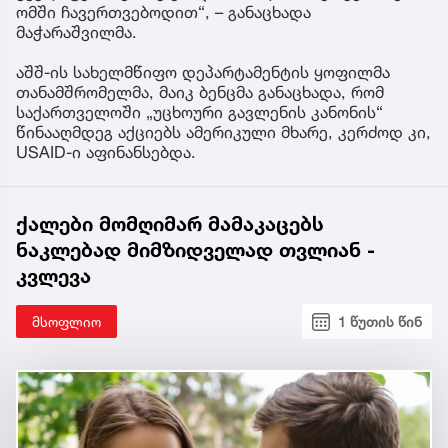
ომში ჩავერთვებოდით“, – განაცხადა
მაჭარაშვილმა.
აშშ-ის სახელმწიფო დეპარტამენტის ყოფილმა
თანამშრომელმა, მაიკ ბენცმა განაცხადა, რომ
საქართველოში „უცხოური გავლენის კანონის“
წინააღმდეგ აქციებს ამერიკული მხარე, კერძოდ კი,
USAID-ი აფინანსებდა.
ქალები მომღიმარ მამაკაცებს
ნაკლებად მიმზიდველად თვლიან -
კვლევა
მსოფლიო
1 წუთის წინ