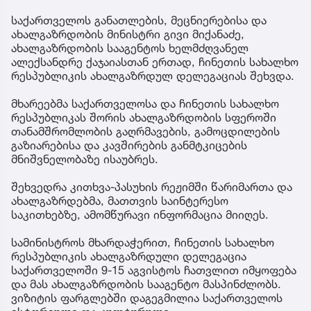
საქართველოს განათლების, მეცნიერებისა და
ახალგაზრდობის მინისტრი გივი მიქანაძე,
ახალგაზრდობის სააგენტოს ხელმძღვანელ
ალექსანდრე ქაჯაიასთან ერთად, ჩინეთის სახალხო
რესპუბლიკის ახალგაზრდულ დელეგაციას შეხვდა.
მხარეებმა საქართველოსა და ჩინეთის სახალხო
რესპუბლიკას შორის ახალგაზრდობის სფეროში
თანამშრომლობის გაღრმავების, გამოცდილების
გაზიარებისა და კავშირების განმტკიცების
მნიშვნელობაზე ისაუბრეს.
შეხვედრა კითხვა-პასუხის რეჟიმში წარიმართა და
ახალგაზრდებმა, მათთვის საინტერესო
საკითხებზე, ამომწურავი ინფორმაცია მიიღეს.
სამინისტროს მხარდაჭერით, ჩინეთის სახალხო
რესპუბლიკის ახალგაზრდული დელეგაცია
საქართველოში 9-15 აგვისტოს ჩათვლით იმყოფება
და მას ახალგაზრდობის სააგენტო მასპინძლობს.
ვიზიტის ფარგლებში დაგეგმილია საქართველოს