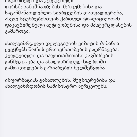
ისტორიული და კულტურული
ღირსშესანიშნაობების, მუზეუმებისა და
საგანმანათლებლო სივრცეების დათვალიერება,
ასევე სტუმრებისთვის ქართულ ტრადიციებთან
დაკავშირებული აქტივობებისა და მასტერკლასების
გამართვა.
ახალგაზრდული დელეგაციის ვიზიტის მიზანია
ქვეყნებს შორის ურთიერთობების გაღრმავება,
კულტურული და ხალხთაშორისი კავშირების
განმტკიცება და ახალგაზრდულ სფეროში
გამოცდილების გაზიარების ხელშეწყობა.
ინფორმაციას განათლების, მეცნიერებისა და
ახალგაზრდობის სამინისტრო ავრცელებს.