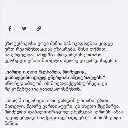
ეზოტერიკოსი გოგა მანია საზოგადოებას კიდევ
ერთ რეკომენდაციას უზიარებს. მისი თქმით,
სასურველია, სახლში ორი ვარდის ქოთანი
გქონდეთ ერთი წითელი, მეორე კი ვარდისფერი.
„ვარდი ისეთი მცენარეა, რომელიც,
დაბალვიბრაციულ ენერგიას ანეიტრალებს.“
სწორედ ამიტომ, ის მოქალაქეებს ურჩევს, ეს
რეკომენდაცია გაითვალისწინონ.
„სახლში იქონიეთ ორი ვარდის ქოთანი, ერთი
წითელი, მეორე ვარდისფერი. ეს ისეთი მცენარეა,
რომელიც დაბალვიბრაციულ ენერგიას აქრობს. ამას
აუცილებლად მიაქციეთ ყურადღება,“- ამბობს გოგა
მანია.