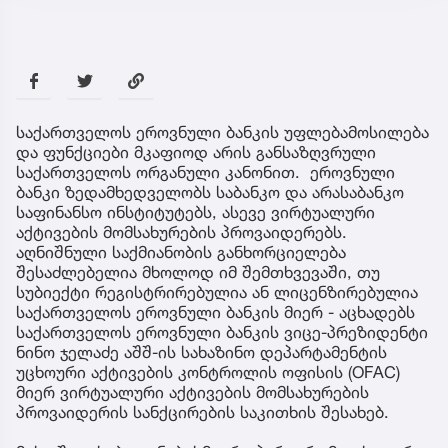
საქართველოს ეროვნული ბანკის უფლებამოსილება
და ფუნქციები მკაფიოდ არის განსაზღვრული
საქართველოს ორგანული კანონით. ეროვნული
ბანკი ზედამხედველობს საბანკო და არასაბანკო
საფინანსო ინსტიტუტებს, ასევე ვირტუალური
აქტივების მომსახურების პროვაიდერებს.
აღნიშნული საქმიანობის განხორციელება
შესაძლებელია მხოლოდ იმ შემთხვევაში, თუ
სუბიექტი რეგისტრირებულია ან ლიცენზირებულია
საქართველოს ეროვნული ბანკის მიერ - აცხადებს
საქართველოს ეროვნული ბანკის ვიცე-პრეზიდენტი
ნინო ჯელაძე აშშ-ის სახაზინო დეპარტამენტის
უცხოური აქტივების კონტროლის ოფისის (OFAC)
მიერ ვირტუალური აქტივების მომსახურების
პროვაიდერის სანქცირების საკითხის შესახებ.