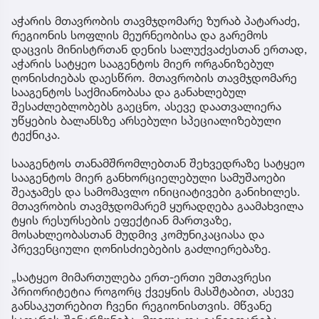
აჭარის მთავრობის თავმჯდომარე ზურაბ პატარაძე,
რეგიონის სოფლის მეურნეობისა და გარემოს
დაცვის მინისტრთან დენის სალუქვაძესთან ერთად,
აჭარის სატყეო სააგენტოს მიერ ორგანიზებულ
ღონისძიებას დაესწრო. მთავრობის თავმჯდომარე
სააგენტოს საქმიანობასა და განახლებულ
შესაძლებლობებს გაეცნო, ასევე დაათვალიერა
უწყების ბალანსზე არსებული სპეციალიზებული
ტექნიკა.
სააგენტოს თანამშრომლებთან შეხვედრაზე სატყეო
სააგენტოს მიერ განხორციელებული სამუშაოები
შეაჯამეს და სამომავლო ინიციატივები განიხილეს.
მთავრობის თავმჯდომარემ ყურადღება გაამახვილა
ტყის რესურსების ეფექტიან მართვაზე,
მოსახლეობასთან მუდმივ კომუნიკაციასა და
პრევენციული ღონისძიებების გაძლიერებაზე.
„სატყეო მიმართულება ერთ-ერთი უმთავრესი
პრიორიტეტია როგორც ქვეყნის მასშტაბით, ასევე
განსაკუთრებით ჩვენი რეგიონისთვის. მწვანე