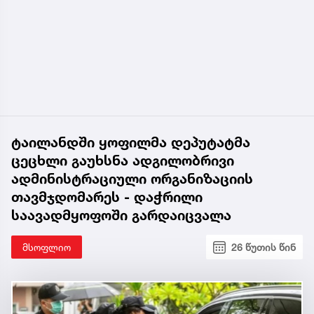
ტაილანდში ყოფილმა დეპუტატმა
ცეცხლი გაუხსნა ადგილობრივი
ადმინისტრაციული ორგანიზაციის
თავმჯდომარეს - დაჭრილი
საავადმყოფოში გარდაიცვალა
მსოფლიო
26 წუთის წინ