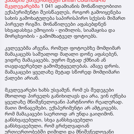
მკვლევარებმა
1 041 ადამიანის მონაწილეობითი
ექსპერიმენტი შეისწავლეს, როგორ გამოიყენება
სახის გამოხატულება საპირისპირო სქესის მიმართ
პირველ რიგში. მონაწილეები აფასებდნენ
სხვადასხვა ემოციის - ღიმილის, სიამაყისა და
მორცხვობის - გამომხატველ ფოტოებს.
კვლევებმა აჩვენა, რომელ ფოტოებზე მომღიმარ
მამაკაცებს საშუალოდ მაღალი დონე აფასებენ,
ვიდრე მამაკაცებს, უფრო მეტად ქმნიან ან
თავდაჯერებულ გამომეტყველებას. ამავე დროს,
მამაკაცები ყველაზე მეტად სწორედ მომღიმარი
ქალები არიან.
მკვლევარები ხაზს უსვამენ, რომ ეს შედეგები
მხოლოდ პირველს განიხილავს და არა, ვინ იქნება
ყველაზე მნიშვნელოვანი პარტნიორი რეალურად.
მათი მონაცემები, ექსპერიმენტი არ ამტკიცებს,
რომ მამაკაცები საერთოდ არ უნდა გაიღიმონ.
განსხვავებული, სხვა განსხვავებული
განსხვავებული, რომ გრძელვადიან
ურთიერთობებში ღიმილი და მნიშვნელოვანი