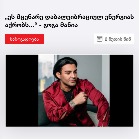
„ეს მცენარე დაბალვიბრაციულ ენერგიას
აქრობს...“ - გოგა მანია
საზოგადოება
2 წუთის წინ