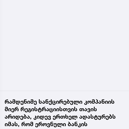
რამდენიმე სანქცირებული კომპანიის
მიერ რეგისტრაციისთვის თავის
არიდება, კიდევ ერთხელ ადასტურებს
იმას, რომ ეროვნული ბანკის