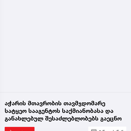
აჭარის მთავრობის თავმჯდომარე
სატყეო სააგენტოს საქმიანობასა და
განახლებულ შესაძლებლობებს გაეცნო