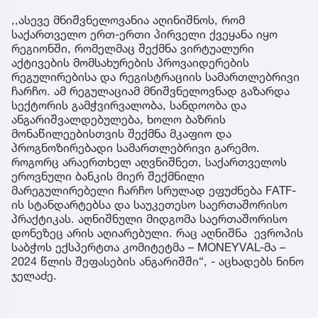
,,ასევე მნიშვნელოვანია აღინიშნოს, რომ
საქართველო ერთ-ერთი პირველი ქვეყანა იყო
რეგიონში, რომელმაც შექმნა ვირტუალური
აქტივების მომსახურების პროვაიდერების
რეგულირებისა და რეგისტრაციის სამართლებრივი
ჩარჩო. ამ რეგულაციამ მნიშვნელოვნად გაზარდა
სექტორის გამჭვირვალობა, სანდოობა და
ანგარიშვალდებულება, ხოლო ბაზრის
მონაწილეებისთვის შექმნა მკაფიო და
პროგნოზირებადი სამართლებრივი გარემო.
როგორც არაერთხელ აღვნიშნეთ, საქართველოს
ეროვნული ბანკის მიერ შექმნილი
მარეგულირებელი ჩარჩო სრულად ეფუძნება FATF-
ის სტანდარტებსა და საუკეთესო საერთაშორისო
პრაქტიკას. აღნიშნული მიდგომა საერთაშორისო
დონეზეც არის აღიარებული. რაც აღნიშნა ევროპის
საბჭოს ექსპერტთა კომიტეტმა – MONEYVAL-მა –
2024 წლის შეფასების ანგარიშში“, - აცხადებს ნინო
ჯელაძე.