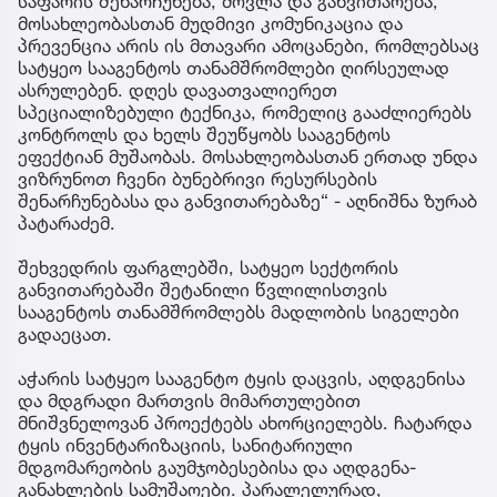
საფარის შენარჩუნება, მოვლა და განვითარება,
მოსახლეობასთან მუდმივი კომუნიკაცია და
პრევენცია არის ის მთავარი ამოცანები, რომლებსაც
სატყეო სააგენტოს თანამშრომლები ღირსეულად
ასრულებენ. დღეს დავათვალიერეთ
სპეციალიზებული ტექნიკა, რომელიც გააძლიერებს
კონტროლს და ხელს შეუწყობს სააგენტოს
ეფექტიან მუშაობას. მოსახლეობასთან ერთად უნდა
ვიზრუნოთ ჩვენი ბუნებრივი რესურსების
შენარჩუნებასა და განვითარებაზე“ - აღნიშნა ზურაბ
პატარაძემ.
შეხვედრის ფარგლებში, სატყეო სექტორის
განვითარებაში შეტანილი წვლილისთვის
სააგენტოს თანამშრომლებს მადლობის სიგელები
გადაეცათ.
აჭარის სატყეო სააგენტო ტყის დაცვის, აღდგენისა
და მდგრადი მართვის მიმართულებით
მნიშვნელოვან პროექტებს ახორციელებს. ჩატარდა
ტყის ინვენტარიზაციის, სანიტარიული
მდგომარეობის გაუმჯობესებისა და აღდგენა-
განახლების სამუშაოები. პარალელურად,