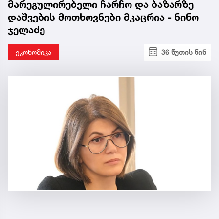
მარეგულირებელი ჩარჩო და ბაზარზე
დაშვების მოთხოვნები მკაცრია - ნინო
ჯელაძე
ეკონომიკა
36 წუთის წინ