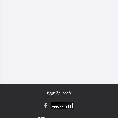
ჩვენ შესახებ