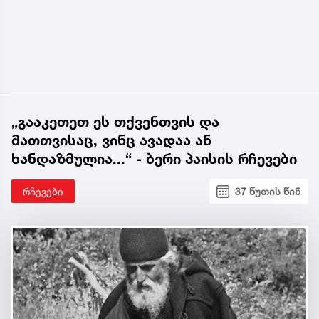
„გააკეთეთ ეს თქვენთვის და
მათთვისაც, ვინც ავადაა ან
ხანდაზმულია...“ - ბერი პაისის რჩევები
რჩევები
37 წუთის წინ