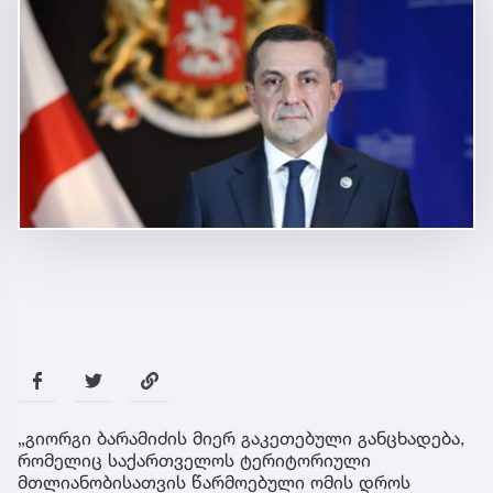
„გიორგი ბარამიძის მიერ გაკეთებული განცხადება,
რომელიც საქართველოს ტერიტორიული
მთლიანობისათვის წარმოებული ომის დროს