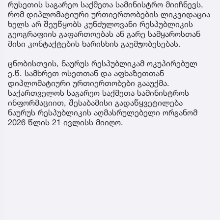
რუსეთის საგარეო საქმეთა სამინისტრო მიიჩნევს,
რომ დიპლომატიური ურთიერთობების ლიკვიდაცია
ხელს არ შეუწყობს კუნძულოვანი რესპუბლიკის
გეოგრაფიის გაფართოებას ან გარე სამყაროსთან
მისი კონტაქტების ხარისხის გაუმჯობესებას.
ცნობისთვის, ნაურუს რესპუბლიკამ ოკუპირებულ
ე.წ. სამხრეთ ოსეთთან და აფხაზეთთან
დიპლომატიური ურთიერთობები გააუქმა.
საქართველოს საგარეო საქმეთა სამინისტროს
ინფორმაციით, შესაბამისი გადაწყვეტილება
ნაურუს რესპუბლიკის აღმასრულებელი ორგანომ
2026 წლის 21 ივლისს მიიღო.