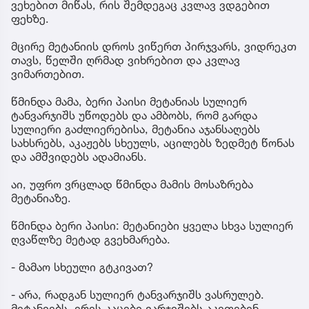
ვეხებით მიწას, რის შემდეგაც კვლავ ვდგებით
ფეხზე.
მცირე მეტანიის დროს ვიწერთ პირჯვარს, ვიდრეკთ
თავს, წელში ღრმად ვიხრებით და კვლავ
ვიმართებით.
წმინდა მამა, ბერი პაისი მეტანიას სულიერ
ტანვარჯიშს უწოდებს და ამბობს, რომ გარდა
სულიერი გაძლიერებისა, მეტანია აჯანსაღებს
სახსრებს, აკაჟებს სხეულს, აცილებს ზედმეტ წონას
და ამშვიდებს ადამიანს.
აი, უფრო ვრცლად წმინდა მამის მოსაზრება
მეტანიაზე.
წმინდა ბერი პაისი: მეტანიები ყველა სხვა სულიერ
ღვაწლზე მეტად გვეხმარება.
- მამაო სხეული გტკივათ?
- არა, რადგან სულიერ ტანვარჯიშს ვასრულებ.
მეტანიებს. ერის კაცები ვარჯიშებს აკეთებენ,