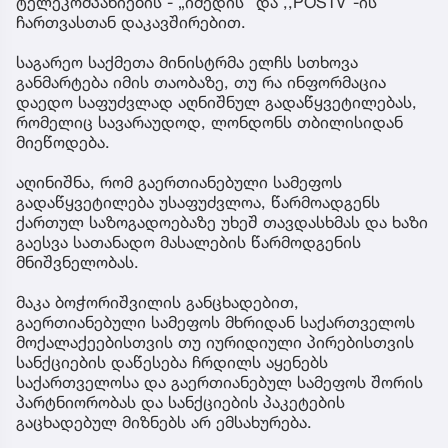
ტელეკომპანიების - „იმედის“ და ,,POSTV“-ის
ჩართვასთან დაკავშირებით.
საგარეო საქმეთა მინისტრმა ელჩს სთხოვა
განმარტება იმის თაობაზე, თუ რა ინფორმაცია
დაედო საფუძვლად აღნიშნულ გადაწყვეტილებას,
რომელიც სავარაუდოდ, ლონდონს თბილისიდან
მიეწოდება.
აღინიშნა, რომ გაერთიანებული სამეფოს
გადაწყვეტილება უსაფუძვლოა, წარმოადგენს
ქართულ საზოგადოებაზე უხეშ თავდასხმას და ხაზი
გაესვა სათანადო მასალების წარმოდგენის
მნიშვნელობას.
მაკა ბოჭორიშვილის განცხადებით,
გაერთიანებული სამეფოს მხრიდან საქართველოს
მოქალაქეებისთვის თუ იურიდიული პირებისთვის
სანქციების დაწესება ჩრდილს აყენებს
საქართველოსა და გაერთიანებულ სამეფოს შორის
პარტნიორობას და სანქციების პაკეტების
გაცხადებულ მიზნებს არ ემსახურება.