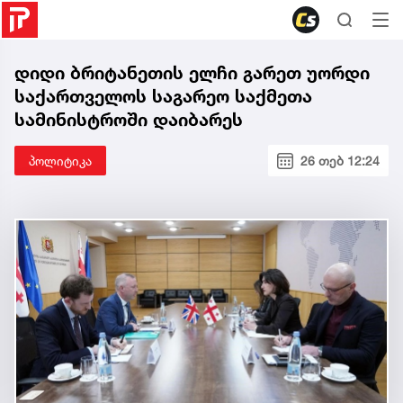
დიდი ბრიტანეთის ელჩი გარეთ უორდი
საქართველოს საგარეო საქმეთა
სამინისტროში დაიბარეს
პოლიტიკა
26 თებ 12:24