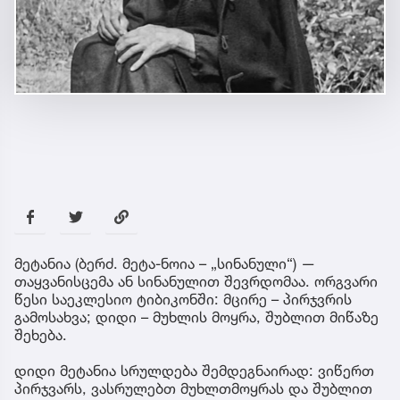
მეტანია (ბერძ. მეტა-ნოია – „სინანული“) —
თაყვანისცემა ან სინანულით შევრდომაა. ორგვარი
წესი საეკლესიო ტიბიკონში: მცირე – პირჯვრის
გამოსახვა; დიდი – მუხლის მოყრა, შუბლით მიწაზე
შეხება.
დიდი მეტანია სრულდება შემდეგნაირად: ვიწერთ
პირჯვარს, ვასრულებთ მუხლთმოყრას და შუბლით