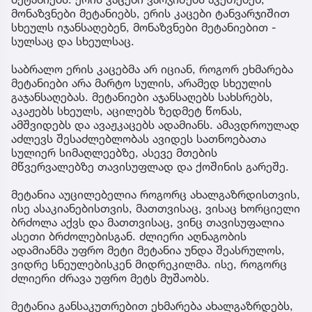
მონაზვნები მეტანიებს, ერის კაცები ტანვარჯიშით
სხეულს იჯანსაღებენ, მონაზვნები მეტანიებით -
სულსაც და სხეულსაც.
საბრალო ერის კაცებმა არ იციან, როგორ ეხმარება
მეტანიები არა მარტო სულის, არამედ სხეულის
გაჯანსაღებას. მეტანიები აჯანსაღებს სახსრებს,
აკაჟებს სხეულს, აცილებს ზედმეტ წონას,
ამშვიდებს და ავაჟკაცებს ადამიანს. ამავდროულად
აძლევს შესაძლებლობას ავიდეს სათნოებათა
სულიერ სიმაღლეებზე, ასევე მთების
მწვერვალებზე თავისუფლად და ქოშინის გარეშე.
მეტანია აუცილებელია როგორც ახალგაზრდისთვის,
ისე ასაკიანებისთვის, მათთვისაც, ვისაც ხორციელი
ბრძოლა აქვს და მათთვისაც, ვინც თავისუფალია
ასეთი ბრძოლებისგან. ძლიერი აღნაგობის
ადამიანმა უფრო მეტი მეტანია უნდა შეასრულოს,
ვიდრე სნეულებისკენ მიდრეკილმა. ისე, როგორც
ძლიერი ძრავა უფრო მეტს მუშაობს.
მეტანია განსაკუთრებით ეხმარება ახალგაზრდებს,