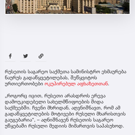
რუსეთის საგარეო საქმეთა სამინისტრო ეხმაურება
ნაურუს გადაწყვეტილებას, შეწყვიტოს
ურთიერთობები
ოკუპირებულ აფხაზეთთან
.
„როგორც იცით, რუსეთი არასდროს ერევა
დამოუკიდებელი სახელმწიფოების შიდა
საქმეებში. ჩვენი მხრიდან, აღვნიშნავთ, რომ ამ
გადაწყვეტილების მოტივები რუსული მხარისთვის
გაუგებარია“, – აღნიშნავენ რუსეთის საგარეო
უწყებაში რუსული მედიის მიმართვის საპასუხოდ.