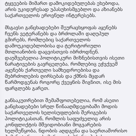
ტყვეების მიმართ დამოკიდებულებას ეხებოდა,
არის უკიდურესად უპასუხისმგებლო და აზიანებს
საქართველოს ეროვნულ ინტერესებს.
მსგავსი განცხადებები შეურაცხყოფას აყენებს
ჩვენს ვეტერანებს და ბრძოლაში დაღუპულ
გმირებს, რომლებიც საქართველოს
დამოუკიდებლობისა და ტერიტორიული
მთლიანობის დაცვისთვის იბრძოდნენ.
დაუშვებელია პოლიტიკური მიზნებისთვის ისეთი
ნარატივების გავრცელება, რომლებიც ეჭვქვეშ
აყენებს ქართველი სამხედროებისა და
მებრძოლების ღირსებას და ქმნის მცდარ
წარმოდგენას როგორც ქვეყნის შიგნით, ისე მის
ფარგლებს გარეთ.
განსაკუთრებით შემაშფოთებელია, რომ ასეთი
განცხადებები სრულ წინააღმდეგობაში მოდის
საქართველოს ხელისუფლების შერიგების
პოლიტიკასთან, რომლის საფუძველიც არის
კონფლიქტის მშვიდობიანი მოგვარების
ხელშეწყობა, ნდობის აღდგენა და საერთაშორისო