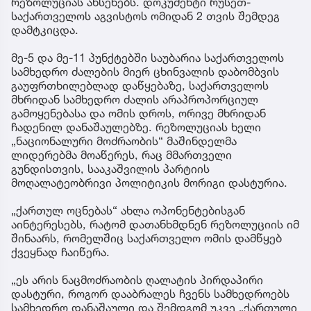
რეზოლუციას ახსენებს. დოკუმენტი რუსეთ-
საქართველოს აგვისტოს ომიდან 2 თვის შემდეგ
დამტკიცდა.
მე-5 და მე-11 პუნქტებში საუბარია საქართველოს
სამხედრო ძალების მიერ ცხინვალის დაბომბვის
გაუფრთხილებლად დაწყებაზე, საქართველოს
მხრიდან სამხედრო ძალის არაპროპორციულ
გამოყენებასა და ომის დროს, ორივე მხრიდან
ჩადენილ დანაშაულებზე. რეზოლუციას ხელი
„ნაციონალური მოძრაობის“ მაშინდელმა
ლიდერებმა მოაწერეს, რაც მმართველი
გუნდისთვის, სააკაშვილის პარტიის
მოღალატეობრივი პოლიტიკის მორიგი დასტურია.
„ქართულ ოცნებას“ ახლა ოპონენტებისგან
აინტერესებს, რატომ დათანხმდნენ რეზოლუციის იმ
შინაარს, რომელშიც საქართველო ომის დამწყებ
ქვეყნად ჩაიწერა.
„ეს არის ნაცმოძრაობის ღალატის პირდაპირი
დასტური, როგორ დააბრალეს ჩვენს სამხედროებს
სამხედრო დანაშაული და შემდგომ უკვე „ქართული