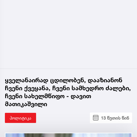
ყველანაირად ცდილობენ, დააზიანონ
ჩვენი ქვეყანა, ჩვენი სამხედრო ძალები,
ჩვენი სახელმწიფო - დავით
მათიკაშვილი
პოლიტიკა
13 წუთის წინ