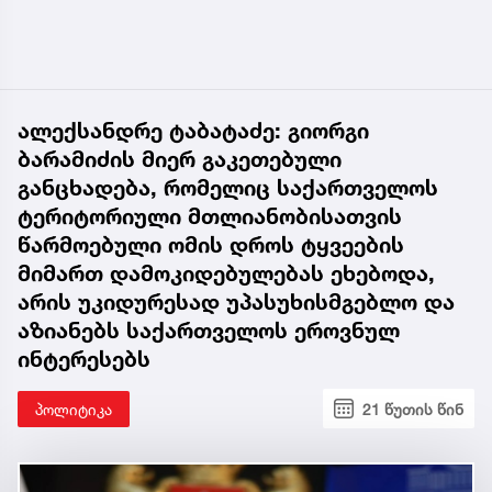
ალექსანდრე ტაბატაძე: გიორგი
ბარამიძის მიერ გაკეთებული
განცხადება, რომელიც საქართველოს
ტერიტორიული მთლიანობისათვის
წარმოებული ომის დროს ტყვეების
მიმართ დამოკიდებულებას ეხებოდა,
არის უკიდურესად უპასუხისმგებლო და
აზიანებს საქართველოს ეროვნულ
ინტერესებს
პოლიტიკა
21 წუთის წინ