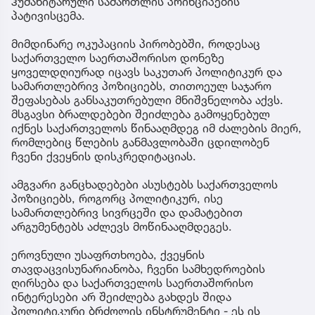
ჰუმანიტარული სამართლის პრინციპების
პატივისცემა.
მიმდინარე ოკუპაციის პირობებში, როდესაც
საქართველო საერთაშორისო დონეზე
ყოველდღიურად იცავს საკუთარ პოლიტიკურ და
სამართლებრივ პოზიციებს, თითოეულ საჯარო
შეფასებას განსაკუთრებული მნიშვნელობა აქვს.
მსგავსი ბრალდებები შეიძლება გამოყენებულ
იქნეს საქართველოს წინააღმდეგ იმ ძალების მიერ,
რომლებიც წლების განმავლობაში ცდილობენ
ჩვენი ქვეყნის დისკრედიტაციას.
ამგვარი განცხადებები ასუსტებს საქართველოს
პოზიციებს, როგორც პოლიტიკურ, ისე
სამართლებრივ სივრცეში და დამატებით
არგუმენტებს აძლევს მოწინააღმდეგეს.
ეროვნული უსაფრთხოება, ქვეყნის
თავდაცვისუნარიანობა, ჩვენი სამხედროების
ღირსება და საქართველოს საერთაშორისო
ინტერესები არ შეიძლება გახდეს შიდა
პოლიტიკური ბრძოლის ინსტრუმენტი - ეს ის