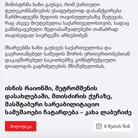
მინისტრმა ხაზი გაუსვა, რომ ქართული
ტელეკომპანიების უსაფუძვლოდ დასანქცირება
წარმოადგენს მედიის თავისუფლებაზე შეტევას,
რაც ასევე მიუღებელია საქართველოსთვის, სადაც
განსხვავებული მედიასაშუალებები თანაბრად
თავისუფალ სივრცეში არსებობენ.
მხარეებმა ხაზი გაუსვეს საქართველოსა და
გაერთიანებულ სამეფოს შორის ურთიერთობებთან
დაკავშირებულ საკითხებზე კონსტრუქციული
დიალოგის გაგრძელების მნიშვნელობას.
ისნის რაიონში, მეტრომშენის
დასახლებაში, მთისძირის ქუჩაზე,
მასშტაბური სარეაბილიტაციო
სამუშაოები ჩატარდება - კახა ლაბუჩიძე
პოლიტიკა
8 წუთის წინ