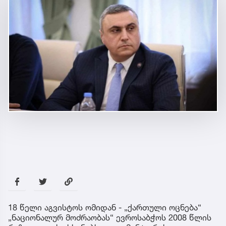
18 წელი აგვისტოს ომიდან - „ქართული ოცნება“
„ნაციონალურ მოძრაობას“ ევროსაბჭოს 2008 წლის