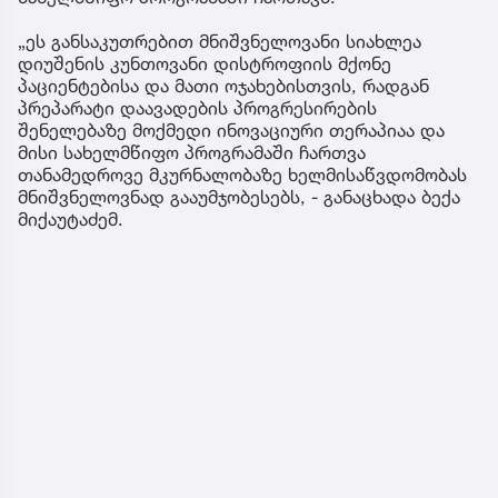
„ეს განსაკუთრებით მნიშვნელოვანი სიახლეა
დიუშენის კუნთოვანი დისტროფიის მქონე
პაციენტებისა და მათი ოჯახებისთვის, რადგან
პრეპარატი დაავადების პროგრესირების
შენელებაზე მოქმედი ინოვაციური თერაპიაა და
მისი სახელმწიფო პროგრამაში ჩართვა
თანამედროვე მკურნალობაზე ხელმისაწვდომობას
მნიშვნელოვნად გააუმჯობესებს, - განაცხადა ბექა
მიქაუტაძემ.