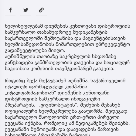
ხელისუფლებამ დიუშენის კუნთოვანი დისტროფიის
სამკურნალო თანამედროვე მედიკამენტის
საქართველოში შემოტანისა და პაციენტებისთვის
ხელმისაწვდომობის მიმართულებით უპრეცედენტო
გადაწყვეტილება მიიღო.
აღნიშნულის თაობაზე საკრებულოს სხდომაზე
განცხადება ჯანმრთელობის დაცვისა და სოციალურ
საკითხთა კომისიის თავმჯდომარემ გააკეთა.
როგორც ბექა მიქაუტაძემ აღნიშნა, საქართველომ
იტალიურ ფარმაცევტულ კომპანია
„იტალფარმაკოსთან“ დიუშენის კუნთოვანი
დისტროფიის სამკურნალო ინოვაციური
პრეპარატის, „ჯივინოსტატის“, შეძენის შესახებ
ოფიციალური ხელშეკრულება გააფორმა. შედეგად
საქართველო მსოფლიოში ერთ-ერთი პირველი
ქვეყანა იქნება, რომელიც ამ მედიკამენტს შეიძენს,
ქვეყანაში შემოიტანს და დაავადების მართვის
სახელმწიფო პროგრამაში ჩართავს.