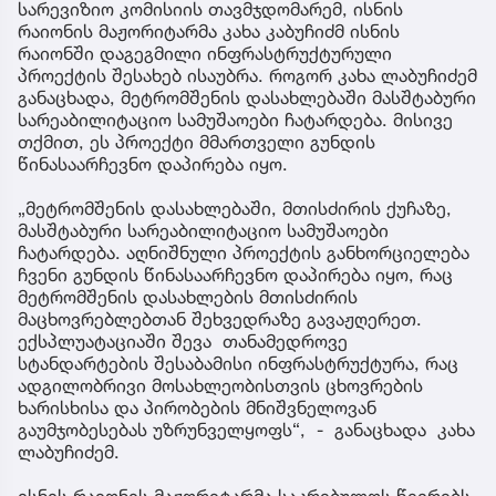
სარევიზიო კომისიის თავმჯდომარემ, ისნის
რაიონის მაჟორიტარმა კახა კაბუჩიძმ ისნის
რაიონში დაგეგმილი ინფრასტრუქტურული
პროექტის შესახებ ისაუბრა. როგორ კახა ლაბუჩიძემ
განაცხადა, მეტრომშენის დასახლებაში მასშტაბური
სარეაბილიტაციო სამუშაოები ჩატარდება. მისივე
თქმით, ეს პროექტი მმართველი გუნდის
წინასაარჩევნო დაპირება იყო.
„მეტრომშენის დასახლებაში, მთისძირის ქუჩაზე,
მასშტაბური სარეაბილიტაციო სამუშაოები
ჩატარდება. აღნიშნული პროექტის განხორციელება
ჩვენი გუნდის წინასაარჩევნო დაპირება იყო, რაც
მეტრომშენის დასახლების მთისძირის
მაცხოვრებლებთან შეხვედრაზე გავაჟღერეთ.
ექსპლუატაციაში შევა თანამედროვე
სტანდარტების შესაბამისი ინფრასტრუქტურა, რაც
ადგილობრივი მოსახლეობისთვის ცხოვრების
ხარისხისა და პირობების მნიშვნელოვან
გაუმჯობესებას უზრუნველყოფს“, - განაცხადა კახა
ლაბუჩიძემ.
ისნის რაიონის მაჟორიტარმა საკრებულოს წევრებს