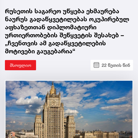
რუსეთის საგარეო უწყება ეხმაურება
ნაურუს გადაწყვეტილებას ოკუპირებულ
აფხაზეთთან დიპლომატიური
ურთიერთობების შეწყვეტის შესახებ –
„ჩვენთვის ამ გადაწყვეტილების
მოტივები გაუგებარია“
მსოფლიო
22 წუთის წინ