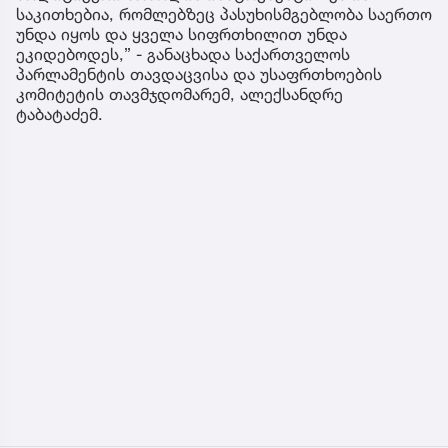
საკითხებია, რომლებზეც პასუხისმგებლობა საერთო
უნდა იყოს და ყველა სიფრთხილით უნდა
ეკიდებოდეს,” - განაცხადა საქართველოს
პარლამენტის თავდაცვისა და უსაფრთხოების
კომიტეტის თავმჯდომარემ, ალექსანდრე
ტაბატაძემ.