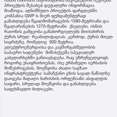
პროექტის შესახებ დეტალური ინფორმაცია
მიაწოდა. აღნიშნული პროექტის ფარგლებში
კომპანია GWP-ს მიერ ფუნდამენტურად
განახლდება წყალმომარაგების 1580-მეტრიანი და
წყალარინების 1270-მეტრიანი ქსელები. ისნის
რაიონის გამგეობა განახორციელებს მთისძირის
ქუჩის სრულ რეაბილიტაციას. კერძოდ, ქუჩის მთელ
სიგრძეზე, რომელიც 900 მეტრია,
ელექტროენერგიისა და კავშირგაბმულობის
საჰაერო სადენები მიწისქვეშა სპეციალურ
კაბელარხებში განთავსდება, რაც უზრუნველყოფს
როგორც უსაფრთხოებას, ისე ურბანული იერსახის
მოწესრიგებას. მოეწყობა ახალი საგზაო
ინფრასტრუქტურა: სამანქანო გზის სავალ ნაწილზე
დაიგება მაღალი ხარისხის ორფენიანი ასფალტის
საფარი, სრულად მოეწყობა და განახლდება
საფეხმავლო ბილიკები.