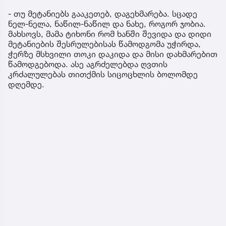
- თუ მეტანიებს გააკეთებ, დაგეხმარება. სცადე
ნელ-ნელა, ნაწილ-ნაწილ და ნახე, როგორ ჯობია.
მახსოვს, მამა ტიხონი რომ ხანში შევიდა და დიდი
მეტანიების შესრულებისას წამოდგომა უჭირდა,
ჭერზე მსხვილი თოკი დაკიდა და მისი დახმარებით
წამოდგებოდა. ასე აგრძელებდა ღვთის
კრძალულებას თითქმის სიცოცხლის ბოლომდე
დღემდე.