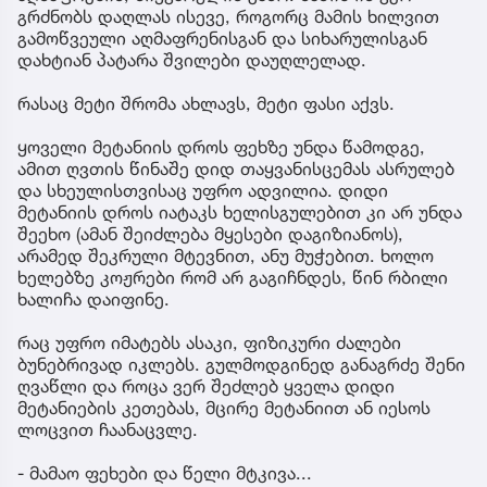
გრძნობს დაღლას ისევე, როგორც მამის ხილვით
გამოწვეული აღმაფრენისგან და სიხარულისგან
დახტიან პატარა შვილები დაუღლელად.
რასაც მეტი შრომა ახლავს, მეტი ფასი აქვს.
ყოველი მეტანიის დროს ფეხზე უნდა წამოდგე,
ამით ღვთის წინაშე დიდ თაყვანისცემას ასრულებ
და სხეულისთვისაც უფრო ადვილია. დიდი
მეტანიის დროს იატაკს ხელისგულებით კი არ უნდა
შეეხო (ამან შეიძლება მყესები დაგიზიანოს),
არამედ შეკრული მტევნით, ანუ მუჭებით. ხოლო
ხელებზე კოჟრები რომ არ გაგიჩნდეს, წინ რბილი
ხალიჩა დაიფინე.
რაც უფრო იმატებს ასაკი, ფიზიკური ძალები
ბუნებრივად იკლებს. გულმოდგინედ განაგრძე შენი
ღვაწლი და როცა ვერ შეძლებ ყველა დიდი
მეტანიების კეთებას, მცირე მეტანიით ან იესოს
ლოცვით ჩაანაცვლე.
- მამაო ფეხები და წელი მტკივა...