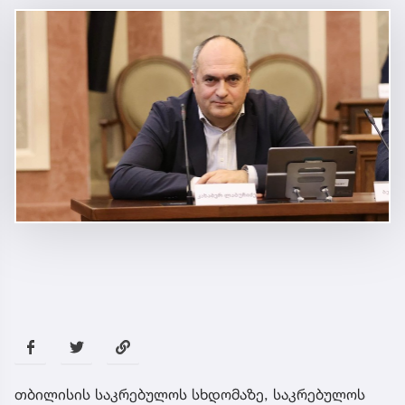
თბილისის საკრებულოს სხდომაზე, საკრებულოს