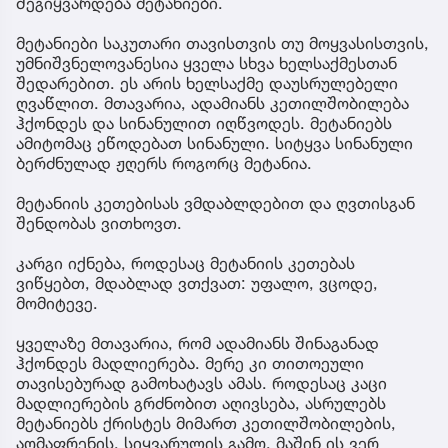
შეგიყვარდება მეტანიები.
მეტანიები საკუთარი თავისთვის თუ მოყვასისთვის,
უმნიშვნელოვანესია ყველა სხვა ხელსაქმესთან
შედარებით. ეს არის ხელსაქმე დაუსრულებელი
ღვაწლით. მთავარია, ადამიანს კეთილშობილება
ჰქონდეს და სინანულით იღწვოდეს. მეტანიებს
ამიტომაც ეწოდებათ სინანული. სიტყვა სინანული
ბერძნულად ჟღერს როგორც მეტანია.
მეტანიის კეთებისას ვმდაბლდებით და ღვთისგან
შენდობას ვითხოვთ.
კარგი იქნება, როდესაც მეტანიის კეთებას
ვიწყებთ, მდაბლად ვთქვათ: უფალო, ვცოდე,
მომიტევე.
ყველაზე მთავარია, რომ ადამიანს შინაგანად
ჰქონდეს მადლიერება. მერე კი თითოეული
თავისებურად გამოხატავს ამას. როდესაც კაცი
მადლიერების გრძნობით აღივსება, ასრულებს
მეტანიებს ქრისტეს მიმართ კეთილშობილების,
აღმაფრენის, სიყვარულის გამო. მაშინ ის ვერ