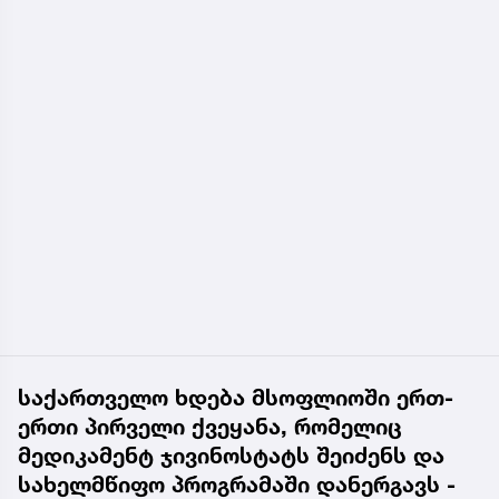
საქართველო ხდება მსოფლიოში ერთ-
ერთი პირველი ქვეყანა, რომელიც
მედიკამენტ ჯივინოსტატს შეიძენს და
სახელმწიფო პროგრამაში დანერგავს -