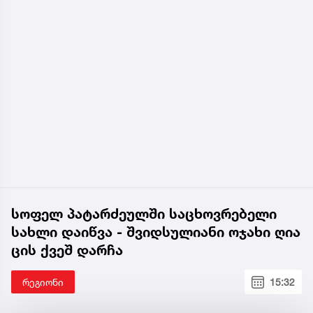
სოფელ პატარძეულში საცხოვრებელი
სახლი დაიწვა - შვიდსულიანი ოჯახი ღია
ცის ქვეშ დარჩა
რეგიონი
15:32