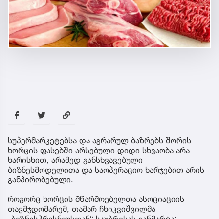
სუპერმარკეტებსა და აგრარულ ბაზრებს შორის
ხორცის ფასებში არსებული დიდი სხვაობა არა
ხარისხით, არამედ განსხვავებული
ბიზნესმოდელითა და საოპერაციო ხარჯებით არის
განპირობებული.
როგორც ხორცის მწარმოებელთა ასოციაციის
თავმჯდომარემ, თამარ ჩხიკვიშვილმა
„ბიზნესპრესნიუსთან“ საუბრისას განმარტა: