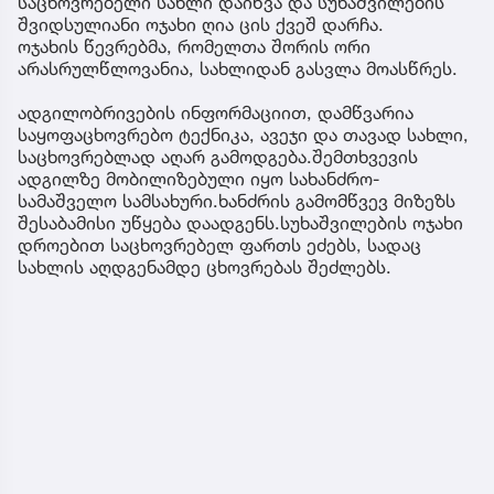
საცხოვრებელი სახლი დაიწვა და სუხაშვილების
შვიდსულიანი ოჯახი ღია ცის ქვეშ დარჩა.
ოჯახის წევრებმა, რომელთა შორის ორი
არასრულწლოვანია, სახლიდან გასვლა მოასწრეს.
ადგილობრივების ინფორმაციით, დამწვარია
საყოფაცხოვრებო ტექნიკა, ავეჯი და თავად სახლი,
საცხოვრებლად აღარ გამოდგება.შემთხვევის
ადგილზე მობილიზებული იყო სახანძრო-
სამაშველო სამსახური.ხანძრის გამომწვევ მიზეზს
შესაბამისი უწყება დაადგენს.სუხაშვილების ოჯახი
დროებით საცხოვრებელ ფართს ეძებს, სადაც
სახლის აღდგენამდე ცხოვრებას შეძლებს.