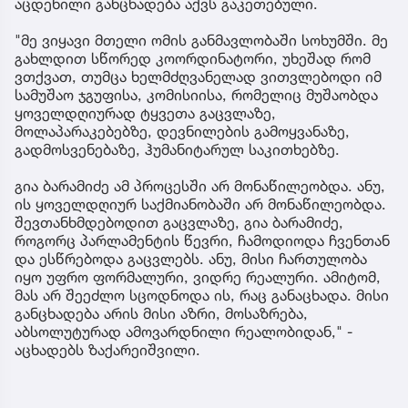
აცდენილი განცხადება აქვს გაკეთებული.
"მე ვიყავი მთელი ომის განმავლობაში სოხუმში. მე
გახლდით სწორედ კოორდინატორი, უხეშად რომ
ვთქვათ, თუმცა ხელმძღვანელად ვითვლებოდი იმ
სამუშაო ჯგუფისა, კომისიისა, რომელიც მუშაობდა
ყოველდღიურად ტყვეთა გაცვლაზე,
მოლაპარაკებებზე, დევნილების გამოყვანაზე,
გადმოსვენებაზე, ჰუმანიტარულ საკითხებზე.
გია ბარამიძე ამ პროცესში არ მონაწილეობდა. ანუ,
ის ყოველდღიურ საქმიანობაში არ მონაწილეობდა.
შევთანხმდებოდით გაცვლაზე, გია ბარამიძე,
როგორც პარლამენტის წევრი, ჩამოდიოდა ჩვენთან
და ესწრებოდა გაცვლებს. ანუ, მისი ჩართულობა
იყო უფრო ფორმალური, ვიდრე რეალური. ამიტომ,
მას არ შეეძლო სცოდნოდა ის, რაც განაცხადა. მისი
განცხადება არის მისი აზრი, მოსაზრება,
აბსოლუტურად ამოვარდნილი რეალობიდან," -
აცხადებს ზაქარეიშვილი.