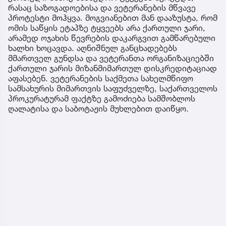
რასაც საზოგადოებისა და ვეტერანების მწვავე
პროტესტი მოჰყვა. მოგვიანებით მან დააზუსტა, რომ
ომის საწყის ეტაპზე ტყვეებს არა ქართული ჯარი,
არამედ ოჯახის წევრების დაკარგვით გამწარებული
ხალხი ხოცავდა. აღნიშნულ განცხადებებს
მმართველ გუნდსა და ვეტერანთა ორგანიზაციებში
ქართული ჯარის მიზანმიმართულ დისკრედიტაციად
აფასებენ. ვეტერანების საქმეთა სახელმწიფო
სამსახურის მიმართვის საფუძველზე, საქართველოს
პროკურატურამ ფაქტზე გამოძიება სამშობლოს
ღალატისა და საბოტაჟის მუხლებით დაიწყო.