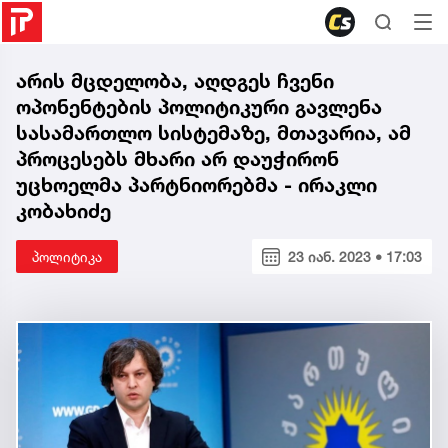
არის მცდელობა, აღდგეს ჩვენი
ოპონენტების პოლიტიკური გავლენა
სასამართლო სისტემაზე, მთავარია, ამ
პროცესებს მხარი არ დაუჭირონ
უცხოელმა პარტნიორებმა - ირაკლი
კობახიძე
პოლიტიკა
23 იან. 2023 • 17:03