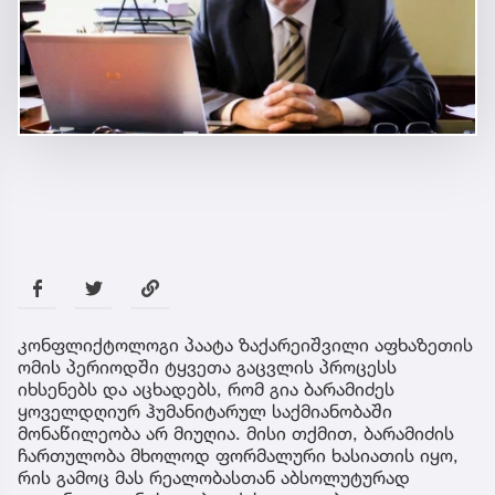
კონფლიქტოლოგი პაატა ზაქარეიშვილი აფხაზეთის
ომის პერიოდში ტყვეთა გაცვლის პროცესს
იხსენებს და აცხადებს, რომ გია ბარამიძეს
ყოველდღიურ ჰუმანიტარულ საქმიანობაში
მონაწილეობა არ მიუღია. მისი თქმით, ბარამიძის
ჩართულობა მხოლოდ ფორმალური ხასიათის იყო,
რის გამოც მას რეალობასთან აბსოლუტურად