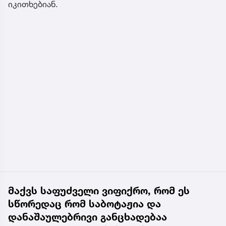
იკითხებიან.
მაქვს საფუძველი ვიფიქრო, რომ ეს
სწორედაც რომ საბოტაჟია და
დანაშაულებრივი განცხადებაა