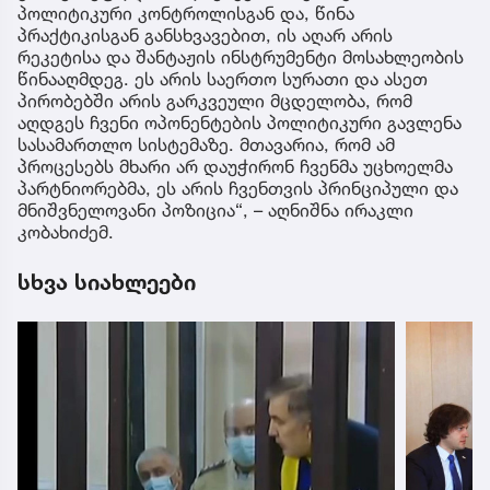
პოლიტიკური კონტროლისგან და, წინა
პრაქტიკისგან განსხვავებით, ის აღარ არის
რეკეტისა და შანტაჟის ინსტრუმენტი მოსახლეობის
წინააღმდეგ. ეს არის საერთო სურათი და ასეთ
პირობებში არის გარკვეული მცდელობა, რომ
აღდგეს ჩვენი ოპონენტების პოლიტიკური გავლენა
სასამართლო სისტემაზე. მთავარია, რომ ამ
პროცესებს მხარი არ დაუჭირონ ჩვენმა უცხოელმა
პარტნიორებმა, ეს არის ჩვენთვის პრინციპული და
მნიშვნელოვანი პოზიცია“, – აღნიშნა ირაკლი
კობახიძემ.
სხვა სიახლეები