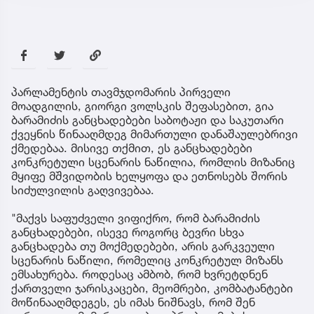
პარლამენტის თავმჯდომარის პირველი
მოადგილის, გიორგი ვოლსკის შეფასებით, გია
ბარამიძის განცხადებები საბოტაჟი და საკუთარი
ქვეყნის წინააღმდეგ მიმართული დანაშაულებრივი
ქმედებაა. მისივე თქმით, ეს განცხადებები
კონკრეტული სცენარის ნაწილია, რომლის მიზანიც
მყიფე მშვიდობის ხელყოფა და ეთნოსებს შორის
სიძულვილის გაღვივებაა.
"მაქვს საფუძველი ვიფიქრო, რომ ბარამიძის
განცხადებები, ისევე როგორც ბევრი სხვა
განცხადება თუ მოქმედებები, არის გარკვეული
სცენარის ნაწილი, რომელიც კონკრეტულ მიზანს
ემსახურება. როდესაც ამბობ, რომ ხვრეტდნენ
ქართველი ჯარისკაცები, მეომრები, კომბატანტები
მოწინააღმდეგეს, ეს იმას ნიშნავს, რომ შენ