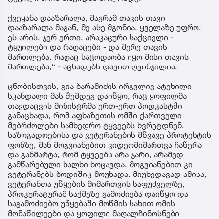
ქვეყანა დააზარალა, მაგრამ თავის თავი
დააზარალა მაგან, მე ასე მგონია, ყველაზე უფრო.
ეს არის, ჯერ ერთი, არაკაცური საქციელი -
ტყუილები და რაღაცები - და მერე თავის
მართლება. რაღაც საცოდაობა იყო მისი თავის
მართლება,“ - აცხადებს დავით ღვინჯილია.
ცნობისთვის, გია ბარამიძის ირგვლივ ატეხილი
სკანდალი მას შემდეგ დაიწყო, რაც ყოფილმა
თავდაცვის მინისტრმა ერთ-ერთ პოდკასტში
განაცხადა, რომ აფხაზეთის ომში ქართველი
მებრძოლები სამხედრო ტყვეებს ხვრეტდნენ.
საზოგადოებისა და ვეტერანების მწვავე პროტესტის
ფონზე, მან მოგვიანებით ვიდეომიმართვა ჩაწერა
და განმარტა, რომ ტყვეებს არა ჯარი, არამედ
გამწარებული ხალხი ხოცავდა, მოგვიანებით კი
ვეტერანებს ბოდიშიც მოუხადა. მიუხედავად ამისა,
ვეტერანთა უწყების მიმართვის საფუძველზე,
პროკურატურამ საქმეზე გამოძიება დაიწყო და
საგამოძიებო უწყებაში მოწმის სახით ომის
მონაწილეები და ყოფილი მაღალჩინოსნები