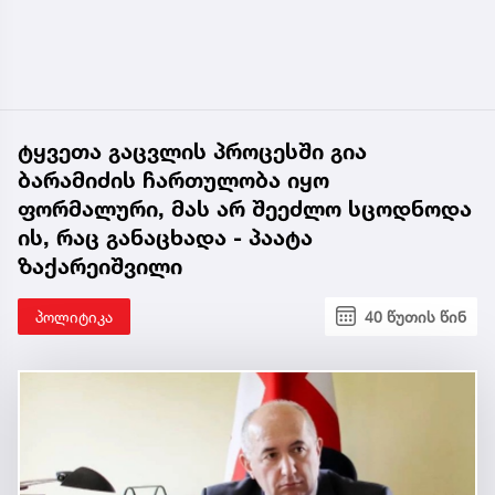
ტყვეთა გაცვლის პროცესში გია
ბარამიძის ჩართულობა იყო
ფორმალური, მას არ შეეძლო სცოდნოდა
ის, რაც განაცხადა - პაატა
ზაქარეიშვილი
პოლიტიკა
40 წუთის წინ