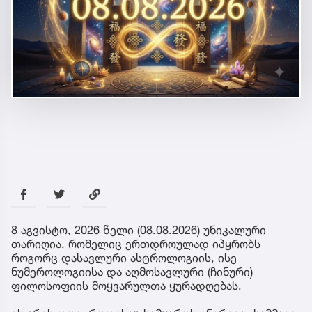
8 აგვისტო, 2026 წელი (08.08.2026) უნიკალური
თარიღია, რომელიც ერთდროულად იპყრობს
როგორც დასავლური ასტროლოგიის, ისე
ნუმეროლოგიისა და აღმოსავლური (ჩინური)
ფილოსოფიის მოყვარულთა ყურადღებას.