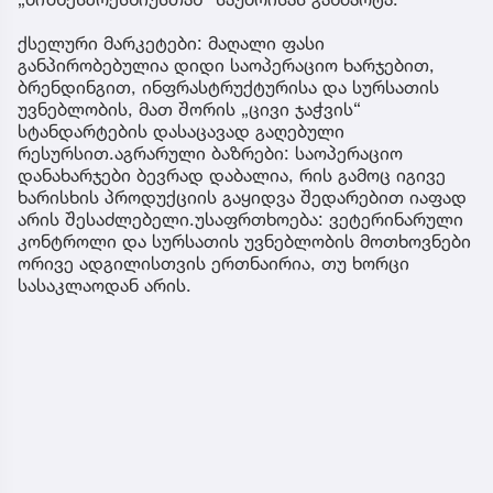
ქსელური მარკეტები: მაღალი ფასი
განპირობებულია დიდი საოპერაციო ხარჯებით,
ბრენდინგით, ინფრასტრუქტურისა და სურსათის
უვნებლობის, მათ შორის „ცივი ჯაჭვის“
სტანდარტების დასაცავად გაღებული
რესურსით.აგრარული ბაზრები: საოპერაციო
დანახარჯები ბევრად დაბალია, რის გამოც იგივე
ხარისხის პროდუქციის გაყიდვა შედარებით იაფად
არის შესაძლებელი.უსაფრთხოება: ვეტერინარული
კონტროლი და სურსათის უვნებლობის მოთხოვნები
ორივე ადგილისთვის ერთნაირია, თუ ხორცი
სასაკლაოდან არის.