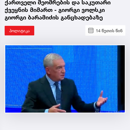
ქართველი მეომრების და საკუთარი
ქვეყნის მიმართ - გიორგი ვოლსკი
გიორგი ბარამიძის განცხადებაზე
პოლიტიკა
14 წუთის წინ