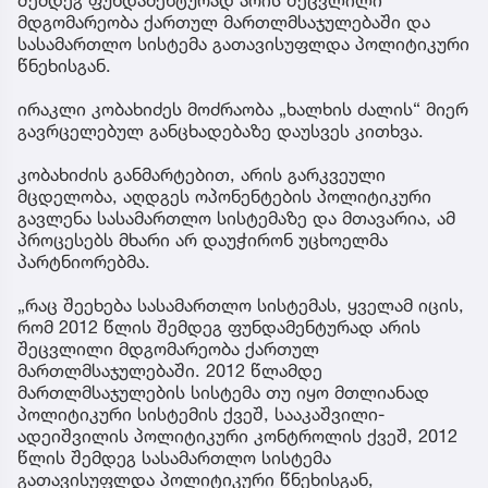
შემდეგ ფუნდამენტურად არის შეცვლილი
მდგომარეობა ქართულ მართლმსაჯულებაში და
სასამართლო სისტემა გათავისუფლდა პოლიტიკური
წნეხისგან.
ირაკლი კობახიძეს მოძრაობა „ხალხის ძალის“ მიერ
გავრცელებულ განცხადებაზე დაუსვეს კითხვა.
კობახიძის განმარტებით, არის გარკვეული
მცდელობა, აღდგეს ოპონენტების პოლიტიკური
გავლენა სასამართლო სისტემაზე და მთავარია, ამ
პროცესებს მხარი არ დაუჭირონ უცხოელმა
პარტნიორებმა.
„რაც შეეხება სასამართლო სისტემას, ყველამ იცის,
რომ 2012 წლის შემდეგ ფუნდამენტურად არის
შეცვლილი მდგომარეობა ქართულ
მართლმსაჯულებაში. 2012 წლამდე
მართლმსაჯულების სისტემა თუ იყო მთლიანად
პოლიტიკური სისტემის ქვეშ, სააკაშვილი-
ადეიშვილის პოლიტიკური კონტროლის ქვეშ, 2012
წლის შემდეგ სასამართლო სისტემა
გათავისუფლდა პოლიტიკური წნეხისგან,