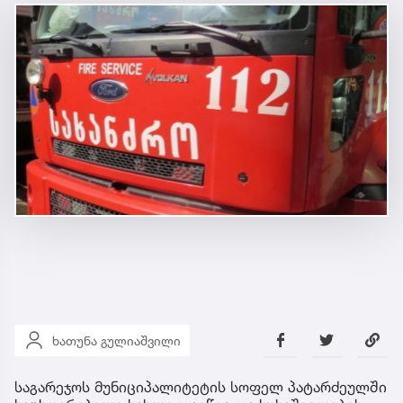
ხათუნა გულიაშვილი
საგარეჯოს მუნიციპალიტეტის სოფელ პატარძეულში