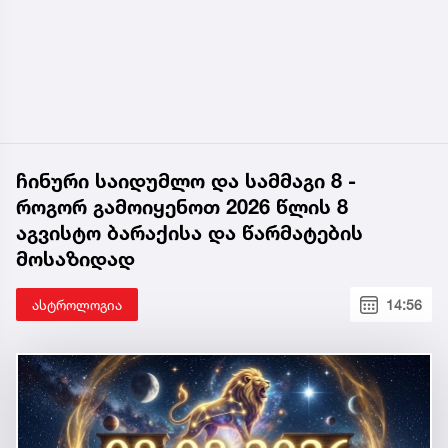
ჩინური საიდუმლო და სამმაგი 8 -
როგორ გამოიყენოთ 2026 წლის 8
აგვისტო ბარაქისა და წარმატების
მოსაზიდად
ასტროლოგია
14:56