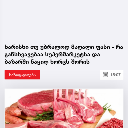
ხარისხი თუ უბრალოდ მაღალი ფასი - რა
განსხვავებაა სუპერმარკეტსა და
ბაზარში ნაყიდ ხორცს შორის
საზოგადოება
15:07