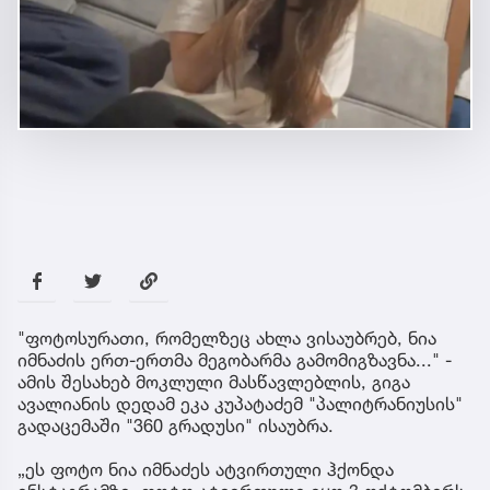
"ფოტოსურათი, რომელზეც ახლა ვისაუბრებ, ნია
იმნაძის ერთ-ერთმა მეგობარმა გამომიგზავნა..." -
ამის შესახებ მოკლული მასწავლებლის, გიგა
ავალიანის დედამ ეკა კუპატაძემ "პალიტრანიუსის"
გადაცემაში "360 გრადუსი" ისაუბრა.
„ეს ფოტო ნია იმნაძეს ატვირთული ჰქონდა