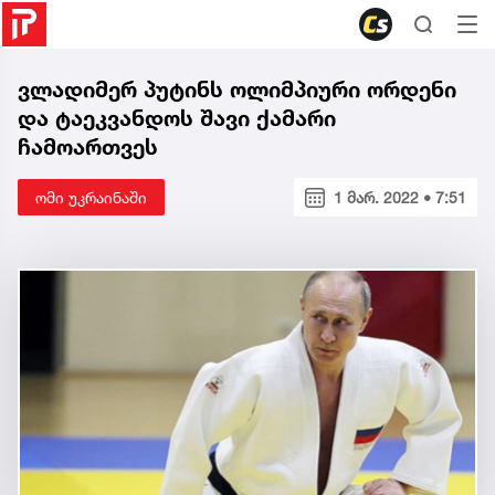
ვლადიმერ პუტინს ოლიმპიური ორდენი
და ტაეკვანდოს შავი ქამარი
ჩამოართვეს
ომი უკრაინაში
1 მარ. 2022 • 7:51