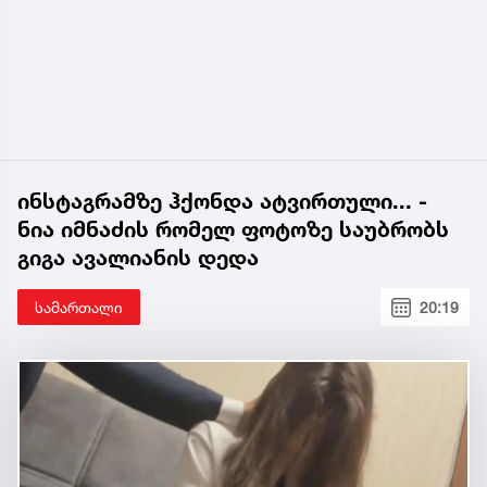
ინსტაგრამზე ჰქონდა ატვირთული... -
ნია იმნაძის რომელ ფოტოზე საუბრობს
გიგა ავალიანის დედა
სამართალი
20:19