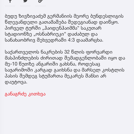
ბუდუ ზივზივაძემ გერმანიის მეორე ბუნდესლიგის
წლევანდელი გათამაშება შედეგიანად დაიწყო.
პირველ ტურში „ჰაიდენჰაიმმა“ საკუთარ
სტადიონზე „ოსნაბრიუკი“ დაძაბულ და
სანახაობრივ შეხვედრაში 4:3 დაამარცხა.
საქართველოს ნაკრების 32 წლის ფორვარდი
მასპინძლების ძირითად შემადგენლობაში იყო და
მე-10 წუთზე ანგარიში გახსნა, როდესაც
საჯარიმოში კარგად გაიხსნა და მარსელ კოსტლის
პასის შემდეგ სტუმართა მეკარეს შანსი არ
დაუტოვა.
განაგრძე კითხვა