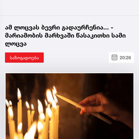
ამ ლოცვას ბევრი გადაურჩენია... -
მარიამობის მარხვაში წასაკითხი სამი
ლოცვა
საზოგადოება
20:26