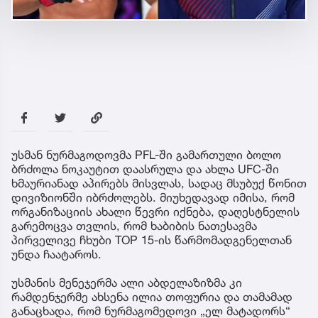
უსმან ნურმაგოდოვმა PFL-ში გამართული ბოლო
ბრძოლა ნოკაუტით დაასრულა და ახლა UFC-ში
ხმაურიანად აპირებს მისვლას, სადაც მსუბუქ წონით
დივიზიონში იბრძოლებს. მიუხედავად იმისა, რომ
ორგანიზაციის ახალი წევრი იქნება, დაღესტნელის
გარემოცვა თვლის, რომ ხაბიბის ნათესავმა
პირველივე ჩხუბი TOP 15-ის წარმომადგენელთან
უნდა ჩაატაროს.
უსმანის მენეჯერმა ალი აბდელაზიზმა კი
რამდენჯერმე ახსენა ილია თოფურია და თამამად
განაცხადა, რომ ნურმაგომედოვი „ელ მატადორს“