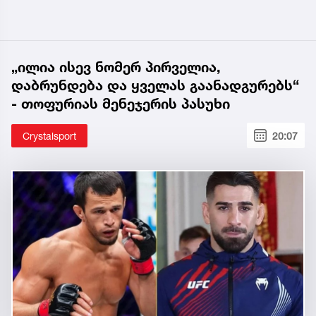
„ილია ისევ ნომერ პირველია,
დაბრუნდება და ყველას გაანადგურებს“
- თოფურიას მენეჯერის პასუხი
Crystalsport
20:07