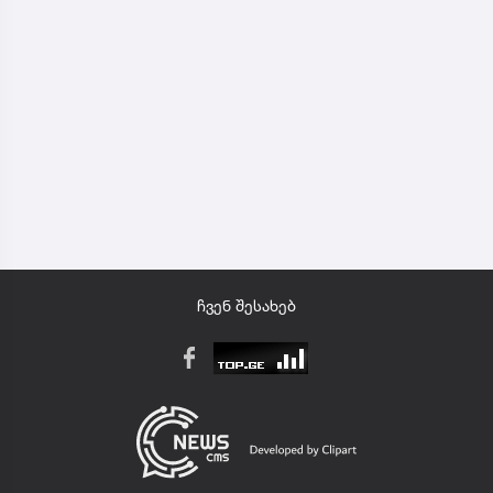
ჩვენ შესახებ