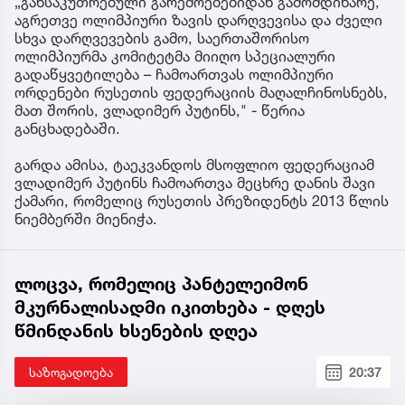
„განსაკუთრებული გარემოებებიდან გამომდინარე,
აგრეთვე ოლიმპიური ზავის დარღვევისა და ძველი
სხვა დარღვევების გამო, საერთაშორისო
ოლიმპიურმა კომიტეტმა მიიღო სპეციალური
გადაწყვეტილება – ჩამოართვას ოლიმპიური
ორდენები რუსეთის ფედერაციის მაღალჩინოსნებს,
მათ შორის, ვლადიმერ პუტინს," - წერია
განცხადებაში.
გარდა ამისა, ტაეკვანდოს მსოფლიო ფედერაციამ
ვლადიმერ პუტინს ჩამოართვა მეცხრე დანის შავი
ქამარი, რომელიც რუსეთის პრეზიდენტს 2013 წლის
ნიემბერში მიენიჭა.
ლოცვა, რომელიც პანტელეიმონ
მკურნალისადმი იკითხება - დღეს
წმინდანის ხსენების დღეა
საზოგადოება
20:37