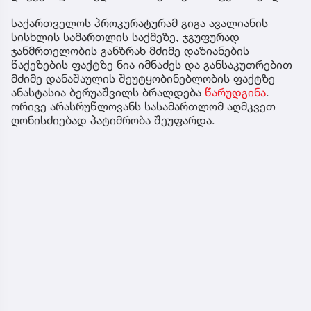
საქართველოს პროკურატურამ გიგა ავალიანის
სისხლის სამართლის საქმეზე, ჯგუფურად
ჯანმრთელობის განზრახ მძიმე დაზიანების
წაქეზების ფაქტზე ნია იმნაძეს და განსაკუთრებით
მძიმე დანაშაულის შეუტყობინებლობის ფაქტზე
ანასტასია ბერუაშვილს ბრალდება
წარუდგინა
.
ორივე არასრუწლოვანს სასამართლომ აღმკვეთ
ღონისძიებად პატიმრობა შეუფარდა.