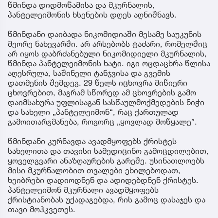
წმინდა დიდმოწამისა და მკურნალის,
პანტელეიმონის ხსენების დღეს აღნიშნავს.
წმინდანი დაიბადა ნიკომიდიაში მესამე საუკუნის
მეორე ნახევარში. არ არსებობს ტაძარი, რომელშიც
არ იყოს დაბრძანებული ნიკომიდიელი მკურნალის,
წმინდა პანტელეიმონის ხატი. იგი ოცდაცხრა წლისა
აღესრულა, საშინელი ტანჯვისა და გვემის
დათმენის შემდეგ. 29 წელს იცხოვრა მიწიერი
ცხოვრებით, მაგრამ სწორედ ამ ცხოვრების გამო
დაიმსახურა უფლისაგან სასწაულმოქმედების ნიჭი
და სახელი „პანტელეიმონ“, რაც ქართულად
გამოითარგმანება, როგორც „ყოვლად მოწყალე”.
წმინდანი კურნავდა ავადმყოფებს ქრისტეს
სახელითა და თავისი სამედიცინო გამოცდილებით,
ყოველგვარი ანაზღაურების გარეშე. უსინათლოებს
მისი მკურნალობით თვალები ეხილებოდათ,
ხეიბრები დადიოდნენ და ადიდებდნენ ქრისტეს.
პანტელეიმონ მკურნალი ავადმყოფებს
ქრისტიანობას უქადაგებდა, რის გამოც დასაჯეს და
თავი მოჰკვეთეს.