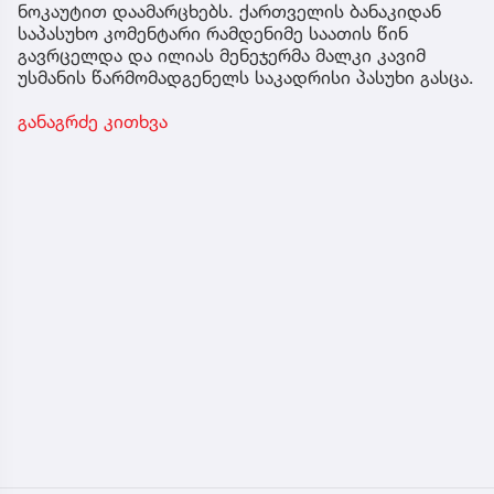
ნოკაუტით დაამარცხებს. ქართველის ბანაკიდან
საპასუხო კომენტარი რამდენიმე საათის წინ
გავრცელდა და ილიას მენეჯერმა მალკი კავიმ
უსმანის წარმომადგენელს საკადრისი პასუხი გასცა.
განაგრძე კითხვა