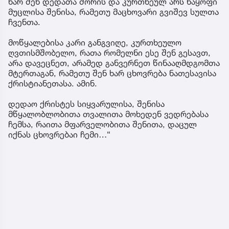
ხარ შენ დედათა შორის და კურთხეულ არს ნაყოფი
მუცლისა შენისა, რამეთუ მაცხოვარი გვიშევ სულთა
ჩვენთა.
მოწყალებისა კარი განგვიღე, კურთხეულო
ღვთისმშობელო, რათა რომელნი ესე შენ გესავთ,
არა დავეცნეთ, არამედ განვერნეთ წინააღმდგომთა
მტერთაგან, რამეთუ შენ ხარ ცხოვრება ნათესავისა
ქრისტიანეთასა. ამინ.
დედაო ქრისტეს სიყვარულისა, შენისა
მწყალობლობითა თვალითა მოხედენ ვედრებასა
ჩემსა, რაითა მფარველობითა შენითა, დაცულ
იქნას ცხოვრებაი ჩემი…“