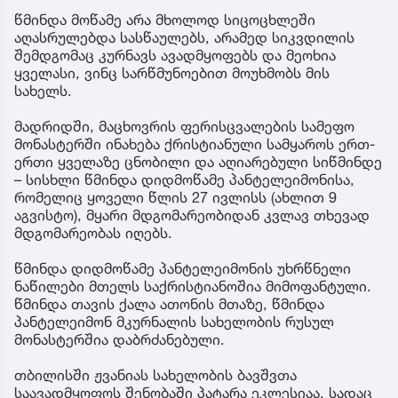
წმინდა მოწამე არა მხოლოდ სიცოცხლეში
აღასრულებდა სასწაულებს, არამედ სიკვდილის
შემდგომაც კურნავს ავადმყოფებს და მეოხია
ყველასი, ვინც სარწმუნოებით მოუხმობს მის
სახელს.
მადრიდში, მაცხოვრის ფერისცვალების სამეფო
მონასტერში ინახება ქრისტიანული სამყაროს ერთ-
ერთი ყველაზე ცნობილი და აღიარებული სიწმინდე
– სისხლი წმინდა დიდმოწამე პანტელეიმონისა,
რომელიც ყოველი წლის 27 ივლისს (ახლით 9
აგვისტო), მყარი მდგომარეობიდან კვლავ თხევად
მდგომარეობას იღებს.
წმინდა დიდმოწამე პანტელეიმონის უხრწნელი
ნაწილები მთელს საქრისტიანოშია მიმოფანტული.
წმინდა თავის ქალა ათონის მთაზე, წმინდა
პანტელეიმონ მკურნალის სახელობის რუსულ
მონასტერშია დაბრძანებული.
თბილისში ჟვანიას სახელობის ბავშვთა
საავადმყოფოს შენობაში პატარა ეკლესიაა, სადაც