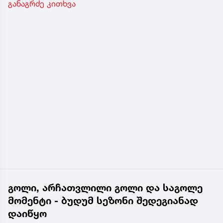
განაგრძე კითხვა
გოლი, არჩათვლილი გოლი და საგოლე
მომენტი - ბუდუმ სეზონი შედეგიანად
დაიწყო