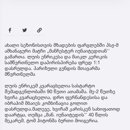
ახალი სეზონისთვის მზადების ფარგლებში პსჟ-მ
ამხანაგური მატჩი „მანჩესტერ იუნაიტედთან''
გამართა. ლუის ენრიკესა და მაიკლ კერიკის
სამწვრთნელო დაპირისპირება ფრედ 1:1
დასრულდა. პარიზული გუნდის მთავარმა
მწვრთნელმა
ლუის ენრიკემ კვარაცხელია სასტარტო
შემადგენლობაში 90 წუთი ათამაშა. მე-2 წუთზე
ხვიჩა კვარაცხელია, დრო ფერნანდესისა და
იბრაჰიმ მბაიეს კომბინაცია გოლით
დასრულდა.მალევე, ხვიჩამ კარისკენ სახიფათოდ
დაარტყა, თუმცა „მან. იუნაიტედის’’ 40 წლის
მეკარემ, ტომ ჰიტონმა ბურთი მოიგერია.