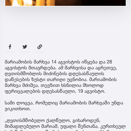
მარიამობის მარხვა 14 აგვისტოს იწყება და 28
აგვისტოს მთავრდება. ამ მარხვისა და აგრეთვე,
ღვთისმშობლის მიძინების დღესასწაულის
დაწესების ზუსტი თარიღი უცნობია. მარიამობის
მარხვა მძიმეა, თევზით ხსნილია მხოლოდ
ფერიცვალების დღესასწაული, 19 აგვისტო.
სამი ლოცვა, რომელიც მარიამობის მარხვაში უნდა
ვიკითხოთ.
„ღვთისმშობელო ქალწულო, გიხაროდენ,
მიმადლებულო მარიამ, უფალი შენთანა, კურთხეულ