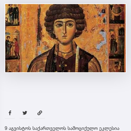
9 აგვისტოს საქართველოს სამოციქულო ეკლესია