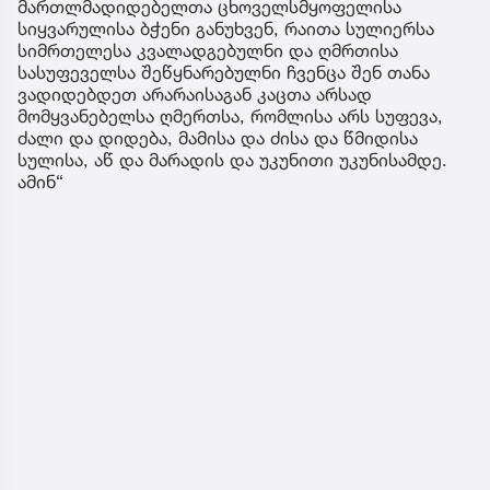
მართლმადიდებელთა ცხოველსმყოფელისა
სიყვარულისა ბჭენი განუხვენ, რაითა სულიერსა
სიმრთელესა კვალადგებულნი და ღმრთისა
სასუფეველსა შეწყნარებულნი ჩვენცა შენ თანა
ვადიდებდეთ არარაისაგან კაცთა არსად
მომყვანებელსა ღმერთსა, რომლისა არს სუფევა,
ძალი და დიდება, მამისა და ძისა და წმიდისა
სულისა, აწ და მარადის და უკუნითი უკუნისამდე.
ამინ“