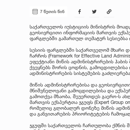
7 წუთის წინ
საქართველოს იუსტიციის მინისტრის მოა
გეოსივრცითი ინფორმაციის მართვის ექსპე
ფარგლებში გამართულ თემატურ სესიებსა 
სესიის ფარგლებში საქართველომ მხარი დ
ჩარჩოს (Framework for Effective Land Admin
ეფექტიანი მიწის ადმინისტრირების ჰაბის 
ქვეყნებს შორის ცოდნის, გამოცდილებისა 
ადმინისტრირების სისტემების გაძლიერება
მიწის ადმინისტრირებისა და გეოსივრცით
მნიშვნელოვანი გამოცდილებისა და ექსპ
გამოთქვა მზაობა, შეუერთდეს გაერო-ს ახ
მართვის ექსპერტთა ჯგუფს (Expert Group on 
რომელიც გლობალურ დონეზე მიწის ადმინ
და განვითარების პრიორიტეტების ჩამოყა
ჯგუფში საქართველოს ჩართულობა ქმნის შ