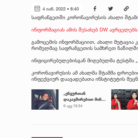
4 იან. 2022 • 8:40
საფრანგეთში კორონავირუსის ახალი შტამი
ინფორმაციას ამის შესახებ DW ავრცელებს
გამოცემის ინფორმაციით, ახალი მუტაცია 
რომელმაც საფრანგეთის სამხრეთ ნაწილში,
ინფიცირებულებისგან მიღებულმა ტესტმა „მ
კორონავირუსის ამ ახალმა შტამმა დროებით
ინფექციურ დაავადებათა ინსტიტუტის მეცნ
„ენგურთან
დაკავშირებით მინდა
ვთქვა...“ - გოგა
6 აგვ 19:34
მანიას უახლესი
წინასწარმეტყველება