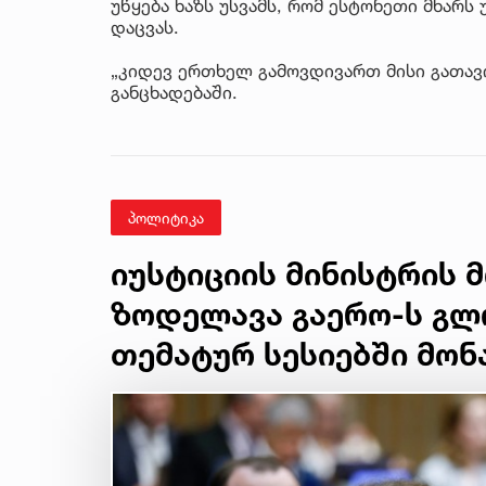
უწყება ხაზს უსვამს, რომ ესტონეთი მხარ
დაცვას.
„კიდევ ერთხელ გამოვდივართ მისი გათავ
განცხადებაში.
პოლიტიკა
იუსტიციის მინისტრის 
ზოდელავა გაერო-ს გლ
თემატურ სესიებში მო