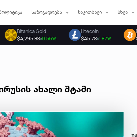
პოლიტიკა
საზოგადოება
საკითხავი
სხვა
ირუსის ახალი შტამი
უ