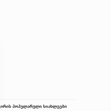
ვირის პოპულარული სიახლეები