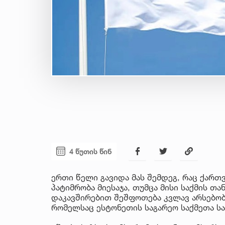
4 წუთის წინ
ერთი წელი გავიდა მას შემდეგ, რაც ქარ
პატიმრობა მიესაჯა, თუმცა მისი საქმის თ
დაკავშირებით შეშფოთება კვლავ არსებობს,
რომელსაც ესტონეთის საგარეო საქმეთა ს