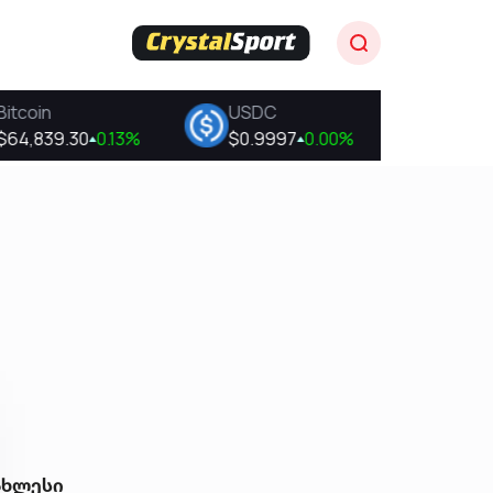
ახლესი