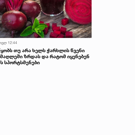
 ივლ 12:44
წყობს თუ არა ხელს ჭარხლის წვენი
იმაღლეში ზრდას და რატომ იყენებენ
ას სპორტსმენები