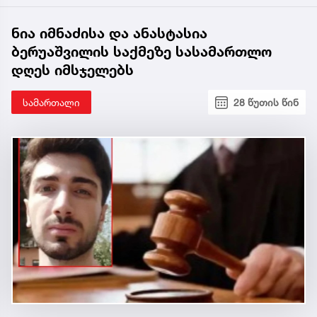
ნია იმნაძისა და ანასტასია
ბერუაშვილის საქმეზე სასამართლო
დღეს იმსჯელებს
სამართალი
28 წუთის წინ