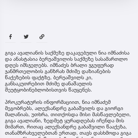
გიგა ავალიანის საქმეზე დაკავებული ნია იმნაძისა
და ანასტასია ბერუაშვილის საქმეზე სასამართლო
დღეს იმსჯელებს. იმნაძეს ბრალი ჯგუფურად
ჯანმრთელობის განზრახ მძიმე დაზიანების
წაქეზების ფაქტზე, ბერუაშვილს კი,
განსაკუთრებით მძიმე დანაშაულის
შეუტყობინებლობისთვის წაუყენეს.
პროკურატურის ინფორმაციით, ნია იმნაძემ
მეგობრებს, ალექსანდრე გაბაშვილს და გიორგი
მალანიას, უთხრა, თითქოსდა მისი მასწავლებელი,
გიგა ავალიანი, ზედმეტ ყურადღებას იჩენდა მის
მიმართ, რითაც ალექსანდრე გაბაშვილი წააქეზა,
თანამზრახველებთან ერთად, თავს დასხმოდა გიგა