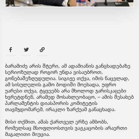
ბარამიძე არის შტერი, ამ ადამიანის განცხადებაზე
სერიოზულად როგორ უნდა ვისაუბროთ,
გონებაშეზღუდულია. სიგიჟე თქვა, იმის ნაცვლად,
ამ სისულელის გამო ბოდიში მოეხადა, უფრო
უარესი თქვა, ტყვეებს არა მხოლოდ ჯარისკაცები
ხვრეტდნენ, არამედ მოსახლეობაცო, – ამის შესახებ
პარლამენტის დიასპორის კომიტეტის
თავმჯდომარემ, ირაკლი ზარქუამ განაცხადა.
მისი თქმით, ამას ქართველ ერზე ამბობს,
რომელსაც მსოფლიოსთვის ვაჟკაცობის არაერთი
მაგალითი მიუცია.