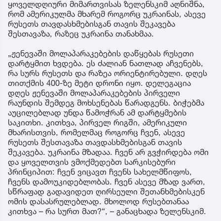
ყოველდღიური მიმართვისას ზელენსკიმ აღნიშნა,
რომ ამერიკულმა მხარემ როგორც უკრაინას, ასევე
რუსეთს თავდასხმებისგან თავის შეკავება
შესთავაზა, რაზეც უკრაინა თანახმაა.
„ჟენევაში მოლაპარაკებების დაწყებას რუსეთი
დარტყმით ხვდება. ეს ძალიან ნათლად აჩვენებს,
რა სურს რუსეთს და რაზეა ორიენტირებული. დღეს
თითქმის 400-ზე მეტი დრონი იყო. დელეგაცია
დღეს ჟენევაში მოლაპარაკებების პირველი
რაუნდის შემდეგ მოხსენებას წარადგენს. ბიჭებმა
აუცილებლად უნდა წამოჭრან ამ დარტყმების
საკითხი. კითხვა, პირველ რიგში, ამერიკული
მხარისთვის, რომელმაც როგორც ჩვენ, ასევე
რუსეთს შესთავაზა თავდასხმებისგან თავის
შეკავება. უკრაინა მზადაა. ჩვენ არ გვჭირდება ომი
და ყოველთვის ვმოქმედებთ სარკისებური
პრინციპით: ჩვენ ვიცავთ ჩვენს სახელმწიფოს,
ჩვენს დამოუკიდებლობას. ჩვენ ასევე მზად ვართ,
სწრაფად გადავიდეთ ღირსეული შეთანხმებისკენ
ომის დასასრულებლად. მხოლოდ რუსებთანაა
კითხვა – რა სურთ მათ?“, – განაცხადა ზელენსკიმ.