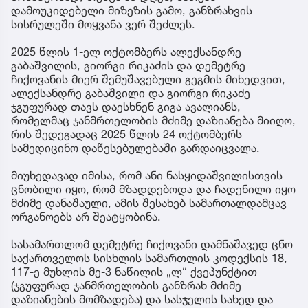
დამოუკიდებელი მიზეზის გამო, განზრახვის
სისრულეში მოყვანა ვერ შეძლეს.
2025 წლის 1-ელ ოქტომბერს ალექსანდრე
გაბაშვილის, გიორგი რიკაძის და დემეტრე
ჩიქოვანის მიერ შემუშავებული გეგმის მიხედვით,
ალექსანდრე გაბაშვილი და გიორგი რიკაძე
ჯგუფურად თავს დაესხნენ გიგა ავალიანს,
რომელმაც ჯანმრთელობის მძიმე დაზიანება მიიღო,
რის შედეგადაც 2025 წლის 24 ოქტომბერს
სამედიცინო დაწესებულებაში გარდაიცვალა.
მიუხედავად იმისა, რომ ანი ნასყიდაშვილისთვის
ცნობილი იყო, რომ მზადდებოდა და ჩადენილი იყო
მძიმე დანაშაული, ამის შესახებ სამართალდამცავ
ორგანოებს არ შეატყობინა.
სასამართლომ დემეტრე ჩიქოვანი დამნაშავედ ცნო
საქართველოს სისხლის სამართლის კოდექსის 18,
117-ე მუხლის მე-3 ნაწილის „ლ“ ქვეპუნქტით
(ჯგუფურად ჯანმრთელობის განზრახ მძიმე
დაზიანების მომზადება) და სასჯელის სახედ და