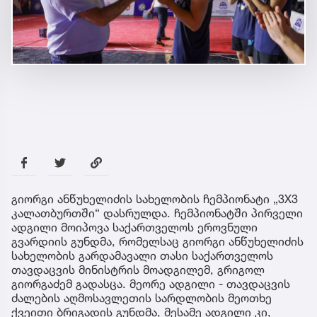
გიორგი ანწუხელიძის სახელობის ჩემპიონატი „3X3
კალათბურთში“ დასრულდა. ჩემპიონატში პირველი
ადგილი მოიპოვა საქართველოს ეროვნული
გვარდიის გუნდმა, რომელსაც გიორგი ანწუხელიძის
სახელობის გარდამავალი თასი საქართველოს
თავდაცვის მინისტრის მოადგილემ, გრიგოლ
გიორგაძემ გადასცა. მეორე ადგილი - თავდაცვის
ძალების აღმოსავლეთის სარდლობის მეოთხე
ქვეითი ბრიგადის გუნდმა, მესამე ადგილი კი,