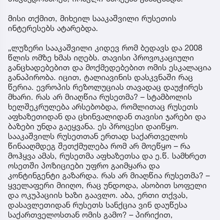
მისი თქმით, მიხეილ სააკაშვილი რუსეთის
ინტერესებს ატარებდა.
„ლუზერი სააკაშვილი კიდევ რომ ბედავს და 2008
წლის ომზე ხმას იღებს. თავისი პროვოკაციული
განცხადებებით და მოქმედებებით ომის ესკალაცია
განაპირობა. იცით, ტალიავინის დასკვნაში რაც
წერია. ევროპის რეზოლუციას თავადაც დაუჭირეს
მხარი. რას არ მიაღწია რუსეთმა? – სტამბოლის
ხელშეკრულება არსებობდა, რომლითაც რუსეთს
აფხაზეთიდან და ცხინვალიდან თავისი ჯარები და
ბაზები უნდა გაეყვანა. ეს პროცესი დაიწყო.
სააკაშვილს რუსეთთან ერთად საქართველოს
წინააღმდეგ შეთქმულება რომ არ მოეწყო – რა
მოჰყვა ამას, რუსეთმა აფხაზეთსა და ე.წ. სამხრეთ
ოსეთში პოზიციები უფრო გაიმყარა და
კონტინგენტი გაზარდა. რას არ მიაღწია რუსეთმა? –
ყველაფერი მიიღო, რაც უნდოდა, ასობით სოფელი
და ოკუპაციის ხაზი გაავლო. აბა, ერთი თქვას,
დასავლეთიდან რუსეთს სანქცია ვინ დაუწესა
საქართველოსთან ომის გამო? – პირიქით,