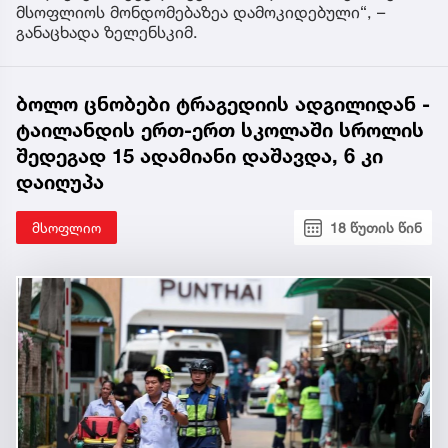
მსოფლიოს მონდომებაზეა დამოკიდებული“, –
განაცხადა ზელენსკიმ.
ბოლო ცნობები ტრაგედიის ადგილიდან -
ტაილანდის ერთ-ერთ სკოლაში სროლის
შედეგად 15 ადამიანი დაშავდა, 6 კი
დაიღუპა
მსოფლიო
18 წუთის წინ