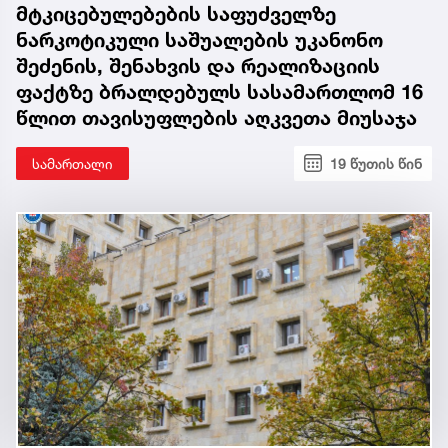
მტკიცებულებების საფუძველზე
ნარკოტიკული საშუალების უკანონო
შეძენის, შენახვის და რეალიზაციის
ფაქტზე ბრალდებულს სასამართლომ 16
წლით თავისუფლების აღკვეთა მიუსაჯა
სამართალი
19 წუთის წინ