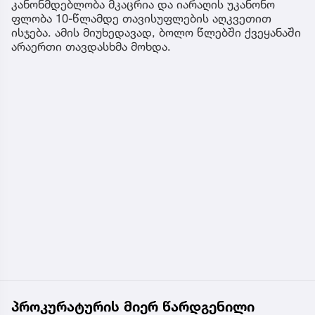
კანონმდებლობა მკაცრია და იარაღის უკანონო
ფლობა 10-წლამდე თავისუფლების აღკვეთით
ისჯება. ამის მიუხედავად, ბოლო წლებში ქვეყანაში
არაერთი თავდასხმა მოხდა.
პროკურატურის მიერ წარდგენილი