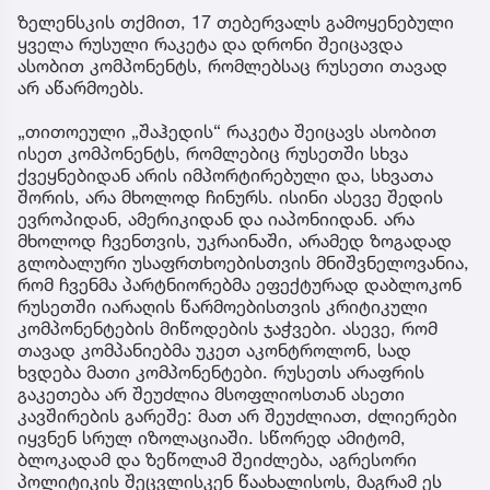
ზელენსკის თქმით, 17 თებერვალს გამოყენებული
ყველა რუსული რაკეტა და დრონი შეიცავდა
ასობით კომპონენტს, რომლებსაც რუსეთი თავად
არ აწარმოებს.
„თითოეული „შაჰედის“ რაკეტა შეიცავს ასობით
ისეთ კომპონენტს, რომლებიც რუსეთში სხვა
ქვეყნებიდან არის იმპორტირებული და, სხვათა
შორის, არა მხოლოდ ჩინურს. ისინი ასევე შედის
ევროპიდან, ამერიკიდან და იაპონიიდან. არა
მხოლოდ ჩვენთვის, უკრაინაში, არამედ ზოგადად
გლობალური უსაფრთხოებისთვის მნიშვნელოვანია,
რომ ჩვენმა პარტნიორებმა ეფექტურად დაბლოკონ
რუსეთში იარაღის წარმოებისთვის კრიტიკული
კომპონენტების მიწოდების ჯაჭვები. ასევე, რომ
თავად კომპანიებმა უკეთ აკონტროლონ, სად
ხვდება მათი კომპონენტები. რუსეთს არაფრის
გაკეთება არ შეუძლია მსოფლიოსთან ასეთი
კავშირების გარეშე: მათ არ შეუძლიათ, ძლიერები
იყვნენ სრულ იზოლაციაში. სწორედ ამიტომ,
ბლოკადამ და ზეწოლამ შეიძლება, აგრესორი
პოლიტიკის შეცვლისკენ წაახალისოს, მაგრამ ეს