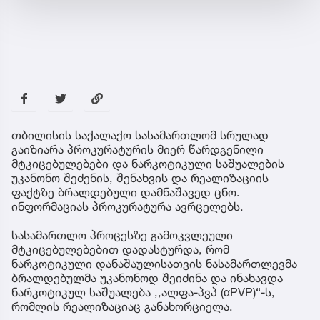
თბილისის საქალაქო სასამართლომ სრულად
გაიზიარა პროკურატურის მიერ წარდგენილი
მტკიცებულებები და ნარკოტიკული საშუალების
უკანონო შეძენის, შენახვის და რეალიზაციის
ფაქტზე ბრალდებული დამნაშავედ ცნო.
ინფორმაციას პროკურატურა ავრცელებს.
სასამართლო პროცესზე გამოკვლეული
მტკიცებულებებით დადასტურდა, რომ
ნარკოტიკული დანაშაულისათვის ნასამართლევმა
ბრალდებულმა უკანონოდ შეიძინა და ინახავდა
ნარკოტიკულ საშუალება ,,ალფა-პვპ (αPVP)“-ს,
რომლის რეალიზაციაც განახორციელა.