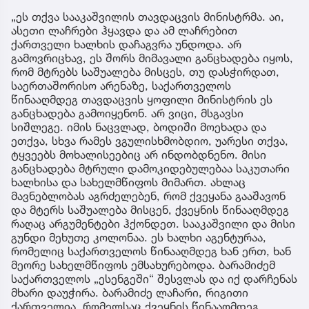
„ეს თქვა სააკაშვილის თავდაცვის მინისტრმა. აი,
ასეთი ლაჩრები ჰყავდა და ამ ლაჩრებით
ქართველი ხალხის დაჩაგვრა უნდოდა. არ
გამოვრიცხავ, ეს შორს მიმავალი განცხადება იყოს,
რომ მტრებს საშუალება მისცეს, თუ დასჭირდათ,
საერთაშორისო არენაზე, საქართველოს
წინააღმდეგ თავდაცვის ყოფილი მინისტრის ეს
განცხადება გამოიყენონ. არ ვიცი, მსგავსი
სიშლეგე. იმის ნაცვლად, ბოდიში მოეხადა და
ეთქვა, სხვა რამეს ვგულისხმობდიო, უარესი თქვა,
ტყვეებს მოხალისეებიც არ ინდობდნენო. მისი
განცხადება მტრული დამოკიდებულებაა საკუთარი
ხალხისა და სახელმწიფოს მიმართ. ახლაც
მავნებლობას აგრძელებენ, რომ ქვეყანა გააშავონ
და მტერს საშუალება მისცენ, ქვეყნის წინააღმდეგ
რაღაც არგუმენტები ჰქონდეთ. სააკაშვილი და მისი
გუნდი მეხუთე კოლონაა. ეს ხალხი აგენტურაა,
რომელიც საქართველოს წინააღმდეგ ხან ერთ, ხან
მეორე სახელმწიფოს ემსახურებოდა. ბარამიძემ
საქართველოს „ესენგეში“ შესვლას და იქ დარჩენას
მხარი დაუჭირა. ბარამიძე ლაჩარი, რიგითი
ქართველია, რომელსაც ქვეყნის წინააღმდეგ