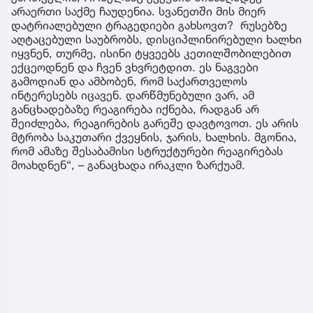
არაერთი საქმე ჩაუდენია. სვანეთში მის მიერ
დატრიალებული ტრაგედიები გახსოვთ? რუსებზე
აღტაცებული საუბრობს, დისციპლინირებული ხალხი
იყვნენ, თურმე, ისინი ტყვეებს კეთილშობილებით
ექცეოდნენ და ჩვენ ვხვრეტდით. ეს ნაგვები
გამოდიან და ამბობენ, რომ საქართველოს
ინტერესებს იცავენ. დარწმუნებული ვარ, ამ
განცხადებაზე რეაგირება იქნება, რადგან არ
შეიძლება, რეაგირების გარეშე დავტოვოთ. ეს არის
მტრობა საკუთარი ქვეყნის, ჯარის, ხალხის. მგონია,
რომ ამაზე შესაბამისი სტრუქტურები რეაგირებას
მოახდნენ“, – განაცხადა ირაკლი ზარქუამ.