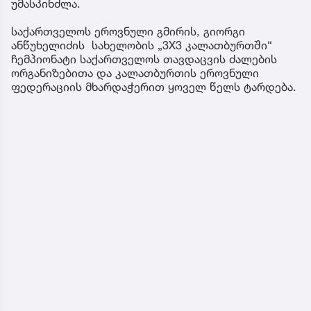
უმასპინძლა.
საქართველოს ეროვნული გმირის, გიორგი
ანწუხელიძის სახელობის „3X3 კალათბურთში“
ჩემპიონატი საქართველოს თავდაცვის ძალების
ორგანიზებითა და კალათბურთის ეროვნული
ფედერაციის მხარდაჭერით ყოველ წელს ტარდება.