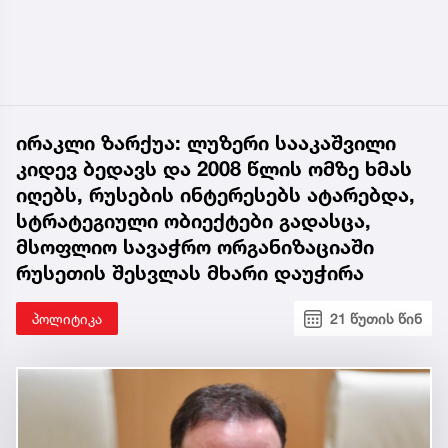
ირაკლი ზარქუა: ლუზერი სააკაშვილი
კიდევ ბედავს და 2008 წლის ომზე ხმას
იღებს, რუსების ინტერესებს ატარებდა,
სტრატეგიული ობიექტები გადასცა,
მსოფლიო სავაჭრო ორგანიზაციაში
რუსეთის შესვლას მხარი დაუჭირა
პოლიტიკა
21 წუთის წინ