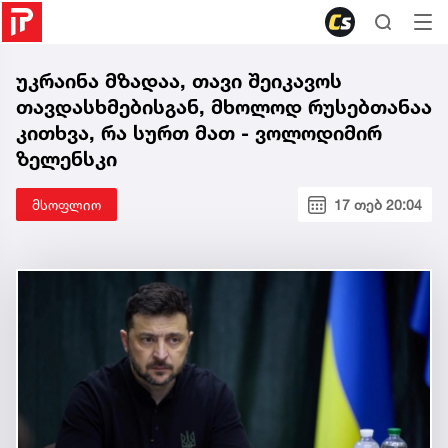
უკრაინა მზადაა, თავი შეიკავოს
თავდასხმებისგან, მხოლოდ რუსებთანაა
კითხვა, რა სურთ მათ - ვოლოდიმირ
ზელენსკი
მსოფლიო
17 თებ 20:04