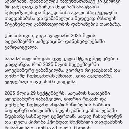
ავალიანს. დანაშაულის ჩადენისთანავე კი გიორგი
რიკაძე დაუკავშირდა მეგობარ ანასტასია
ბერუაშვილს და შეატყობინა ავალიანზე ჯგუფური
თავდასხმისა და დანაშაულის შედეგად მისთვის
მიყენებული ჯანმრთელობის დაზიანების თაობაზე.
ცნობისთვის, გიგა ავალიანი 2025 წლის
ოქტომბერში სამედიცინო დაწესებულებაში
გარდაიცვალა.
სასამართლოში გამოკვლეული მტკიცებულებებით
დადგინდა, რომ 2025 წლის სექტემბერში
ალექსანდრე გაბაშვილმა, გიორგი რიკაძესთან და
დემეტრე ჩიქოვანთან ერთად, გიგა ავალიანზე
ჯგუფურად თავდასხმა დაგეგმა.
2025 წლის 29 სექტემბერს, საღამოს საათებში
ალექსანდრე გაბაშვილი, გიორგი რიკაძე და
დემეტრე ჩიქოვანი ანგარიშსწორების მიზნით
მივიდნენ თბილისში, ზღვის უბნის დასახლებაში
მდებარე სასწავლო ცენტრთან, სადაც ჩასაფრდნენ
და ყველა პირობა ჰქონდათ შექმნილი თავდასხმის
მოსაწყობად, თუმცა ამ დღეს, მათგან