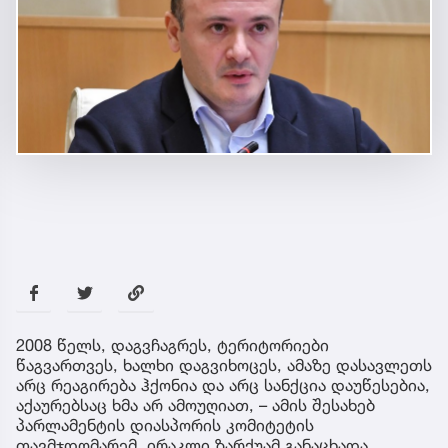
2008 წელს, დაგვჩაგრეს, ტერიტორიები
წაგვართვეს, ხალხი დაგვიხოცეს, ამაზე დასავლეთს
არც რეაგირება ჰქონია და არც სანქცია დაუწესებია,
აქაურებსაც ხმა არ ამოუღიათ, – ამის შესახებ
პარლამენტის დიასპორის კომიტეტის
თავმჯდომარემ, ირაკლი ზარქუამ განაცხადა.