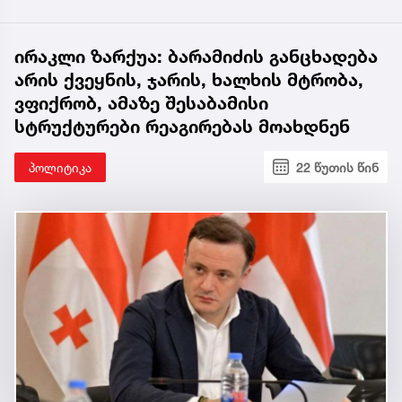
ირაკლი ზარქუა: ბარამიძის განცხადება
არის ქვეყნის, ჯარის, ხალხის მტრობა,
ვფიქრობ, ამაზე შესაბამისი
სტრუქტურები რეაგირებას მოახდნენ
პოლიტიკა
22 წუთის წინ