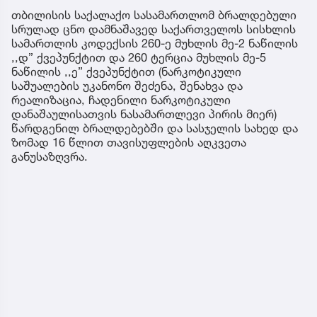
თბილისის საქალაქო სასამართლომ ბრალდებული
სრულად ცნო დამნაშავედ საქართველოს სისხლის
სამართლის კოდექსის 260-ე მუხლის მე-2 ნაწილის
,,დ” ქვეპუნქტით და 260 ტერცია მუხლის მე-5
ნაწილის ,,ე” ქვეპუნქტით (ნარკოტიკული
საშუალების უკანონო შეძენა, შენახვა და
რეალიზაცია, ჩადენილი ნარკოტიკული
დანაშაულისათვის ნასამართლევი პირის მიერ)
წარდგენილ ბრალდებებში და სასჯელის სახედ და
ზომად 16 წლით თავისუფლების აღკვეთა
განუსაზღვრა.