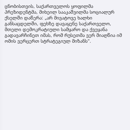
ცნობისთვის, საქართველოს ყოფილმა
პრეზიდენტმა, მიხეილ სააკაშვილმა სოციალურ
ქსელში დაწერა: „არ მივატოვე ხალხი
განსაცდელში, ფეხზე დავაყენე საქართველო,
მთელი დემოკრატიული სამყარო და ქვეყანა
გადავარჩინეთ იმას, რომ რუსეთმა ვერ მიაღწია იმ
ომის ვერცერთ სტრატეგიულ მიზანს“.