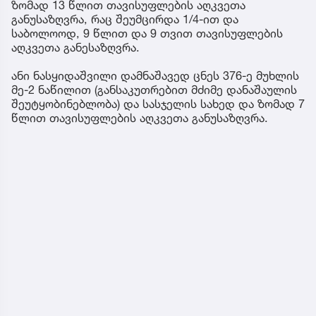
ზომად 13 წლით თავისუფლების აღკვეთა
განუსაზღვრა, რაც შეუმცირდა 1/4-ით და
საბოლოოდ, 9 წლით და 9 თვით თავისუფლების
აღკვეთა განესაზღვრა.
ანი ნასყიდაშვილი დამნაშავედ ცნეს 376-ე მუხლის
მე-2 ნაწილით (განსაკუთრებით მძიმე დანაშაულის
შეუტყობინებლობა) და სასჯელის სახედ და ზომად 7
წლით თავისუფლების აღკვეთა განუსაზღვრა.