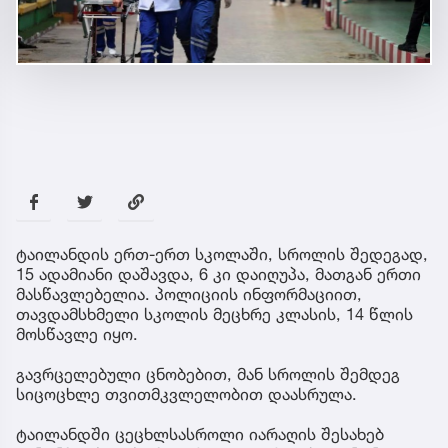
ტაილანდის ერთ-ერთ სკოლაში, სროლის შედეგად,
15 ადამიანი დაშავდა, 6 კი დაიღუპა, მათგან ერთი
მასწავლებელია. პოლიციის ინფორმაციით,
თავდამსხმელი სკოლის მეცხრე კლასის, 14 წლის
მოსწავლე იყო.
გავრცელებული ცნობებით, მან სროლის შემდეგ
სიცოცხლე თვითმკვლელობით დაასრულა.
ტაილანდში ცეცხლსასროლი იარაღის შესახებ