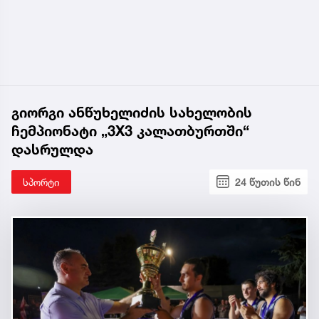
გიორგი ანწუხელიძის სახელობის
ჩემპიონატი „3X3 კალათბურთში“
დასრულდა
სპორტი
24 წუთის წინ