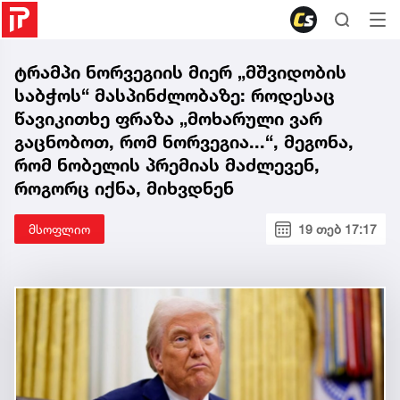
ტრამპი ნორვეგიის მიერ „მშვიდობის
საბჭოს“ მასპინძლობაზე: როდესაც
წავიკითხე ფრაზა „მოხარული ვარ
გაცნობოთ, რომ ნორვეგია...“, მეგონა,
რომ ნობელის პრემიას მაძლევენ,
როგორც იქნა, მიხვდნენ
მსოფლიო
19 თებ 17:17