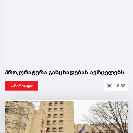
პროკურატურა განცხადებას ავრცელებს
სამართალი
16:32