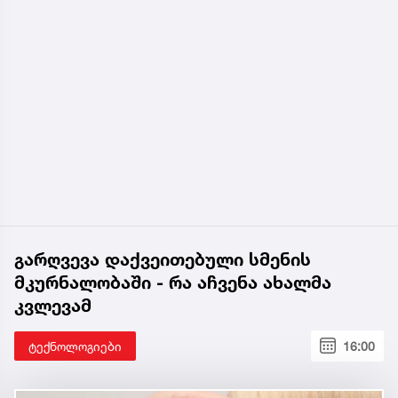
გარღვევა დაქვეითებული სმენის
მკურნალობაში - რა აჩვენა ახალმა
კვლევამ
ტექნოლოგიები
16:00