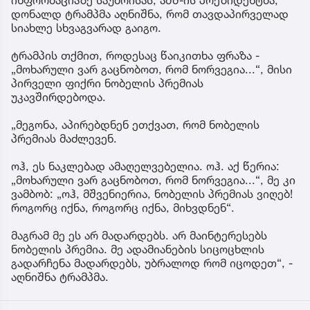
ინფორმაციაზე საუბრისას, აშშ-ის პრეზიდენტმა,
დონალდ ტრამპმა აღნიშნა, რომ თავდაპირველად
სიახლე სხვაგვარად გაიგო.
ტრამპის თქმით, როდესაც წაიკითხა ფრაზა -
„მოხარული ვარ გაცნობოთ, რომ ნორვეგია...“, მისი
პირველი ფიქრი ნობელის პრემიას
უკავშირდებოდა.
„მეგონა, აპირებდნენ ეთქვათ, რომ ნობელის
პრემიას მაძლევენ.
ოჰ, ეს ნაკლებად ამაღელვებელია. ოჰ. აქ წერია:
„მოხარული ვარ გაცნობოთ, რომ ნორვეგია...“, მე კი
ვამბობ: „ოჰ, მშვენიერია, ნობელის პრემიას ვიღებ!
როგორც იქნა, როგორც იქნა, მიხვდნენ“.
მაგრამ მე ეს არ მადარდებს. არ მაინტერესებს
ნობელის პრემია. მე ადამიანების სიცოცხლის
გადარჩენა მადარდებს, უბრალოდ რომ იცოდეთ“, -
აღნიშნა ტრამპმა.