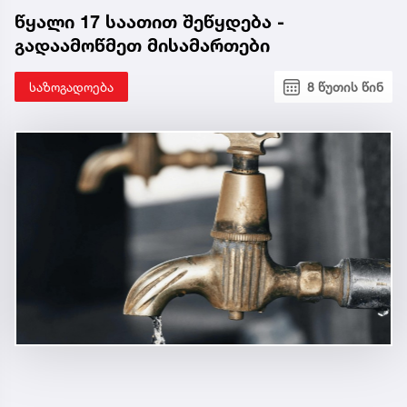
წყალი 17 საათით შეწყდება -
გადაამოწმეთ მისამართები
საზოგადოება
8 წუთის წინ