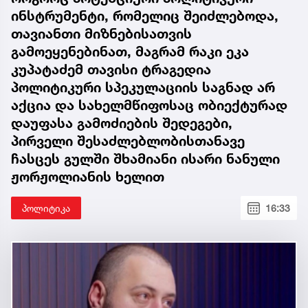
ინსტრუმენტი, რომელიც შეიძლებოდა,
თავიანთი მიზნებისათვის
გამოეყენებინათ, მაგრამ რაკი ეკა
კუპატაძემ თავისი ტრაგედია
პოლიტიკური სპეკულაციის საგნად არ
აქცია და სახელმწიფოსაც ობიექტურად
დაუფასა გამოძიების შედეგები,
პირველი შესაძლებლობისთანავე
ჩასცეს გულში შხამიანი ისარი ნანული
ჟორჟოლიანის ხელით
პოლიტიკა
16:33