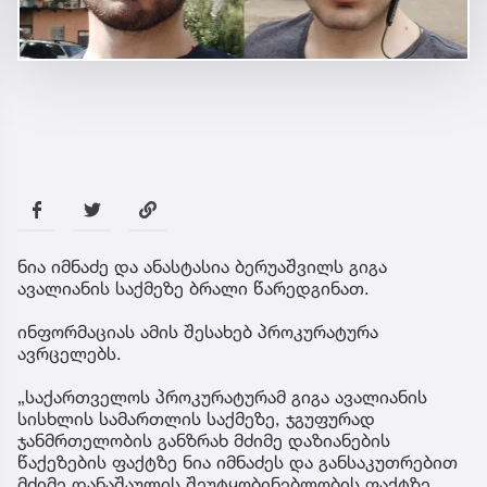
ნია იმნაძე და ანასტასია ბერუაშვილს გიგა
ავალიანის საქმეზე ბრალი წარედგინათ.
ინფორმაციას ამის შესახებ პროკურატურა
ავრცელებს.
„საქართველოს პროკურატურამ გიგა ავალიანის
სისხლის სამართლის საქმეზე, ჯგუფურად
ჯანმრთელობის განზრახ მძიმე დაზიანების
წაქეზების ფაქტზე ნია იმნაძეს და განსაკუთრებით
მძიმე დანაშაულის შეუტყობინებლობის ფაქტზე