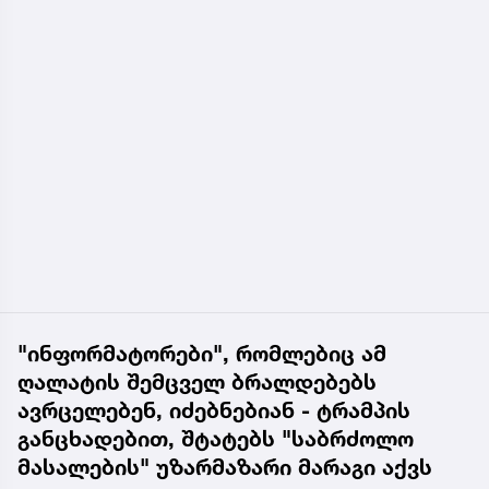
"ინფორმატორები", რომლებიც ამ
ღალატის შემცველ ბრალდებებს
ავრცელებენ, იძებნებიან - ტრამპის
განცხადებით, შტატებს "საბრძოლო
მასალების" უზარმაზარი მარაგი აქვს