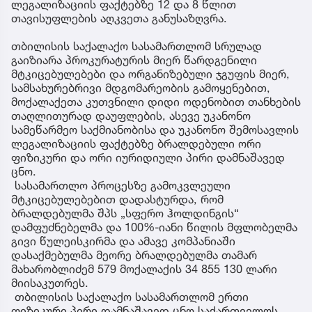
ლეგალიზაციის ფაქტებზე 12 და 8 წლით
თავისუფლების აღკვეთა განუსაზღვრა.
თბილისის საქალაქო სასამართლომ სრულად
გაიზიარა პროკურატურის მიერ წარდგენილი
მტკიცებულებები და ორგანიზებული ჯგუფის მიერ,
სამსახურებრივი მდგომარეობის გამოყენებით,
მოქალაქეთა კუთვნილი დიდი ოდენობით თანხების
თაღლითურად დაუფლების, ასევე უკანონო
სამეწარმეო საქმიანობისა და უკანონო შემოსავლის
ლეგალიზაციის ფაქტებზე ბრალდებული ორი
ფიზიკური და ორი იურიდიული პირი დამნაშავედ
ცნო.
სასამართლო პროცესზე გამოკვლეული
მტკიცებულებებით დადასტურდა, რომ
ბრალდებულმა შპს „სფერო ჰოლდინგის“
დამფუძნებელმა და 100%-იანი წილის მფლობელმა
გივი წულეისკირმა და ამავე კომპანიაში
დასაქმებულმა მეორე ბრალდებულმა თამარ
მახარობლიძემ 579 მოქალაქის 34 855 130 ლარი
მიისაკუთრეს.
თბილისის საქალაქო სასამართლომ ერთი
ფიზიკური პირი დამნაშავედ ცნო საქართველოს