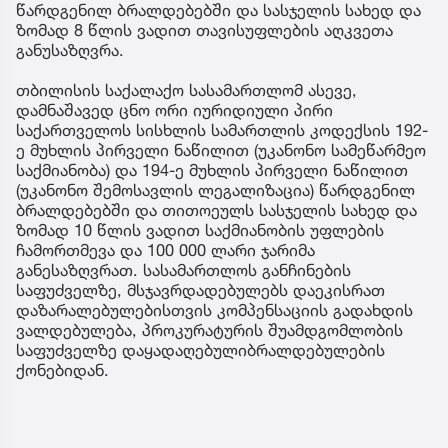
წარდგენილ ბრალდებებში და სასჯელის სახედ და
ზომად 8 წლის ვადით თავისუფლების აღკვეთა
განუსაზღვრა.
თბილისის საქალაქო სასამართლომ ასევე,
დამნაშავედ ცნო ორი იურიდიული პირი
საქართველოს სისხლის სამართლის კოდექსის 192-
ე მუხლის პირველი ნაწილით (უკანონო სამეწარმეო
საქმიანობა) და 194-ე მუხლის პირველი ნაწილით
(უკანონო შემოსავლის ლეგალიზაცია) წარდგენილ
ბრალდებებში და თითოეულს სასჯელის სახედ და
ზომად 10 წლის ვადით საქმიანობის უფლების
ჩამორთმევა და 100 000 ლარი ჯარიმა
განესაზღვრათ. სასამართლოს განჩინების
საფუძველზე, მსჯავრდადებულებს დაეკისრათ
დაზარალებულებისთვის კომპენსაციის გადახდის
ვალდებულება, პროკურატურის შუამდგომლობის
საფუძველზე დაყადაღებულიბრალდებულების
ქონებიდან.