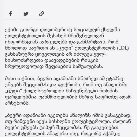
ექიმი გიორგი ღოღობერიძე სოციალურ ქსელში
ქოლესტეროლის შესახებ მნიშვნელოვან
ინფორმაციას ავრცელებს და განმარტავს, რომ
მხოლოდ საერთო ან „ცუდი“ ქოლესტეროლის (LDL)
განსაზღვრა ყოველთვის არ იძლევა გულ-
სისხლძარღვთა დაავადებების რისკის
სრულყოფილად შეფასების საშუალებას.
მისი თქმით, ბევრი ადამიანი სწორედ ამ ეტაპზე
უშვებს შეცდომას და ფიქრობს, რომ თუ ანალიზში
„ცუდი“ ქოლესტეროლის მაჩვენებელი ნორმის
ფარგლებშია, ჯანმრთელობის მხრივ საფრთხე აღარ
არსებობს.
„ბევრი ადამიანი იკეთებს ანალიზს იმის გასაგებად,
თუ რამდენი აქვს სისხლში ქოლესტეროლი. ძალიან
ბევრი უშვებს ტიპურ შეცდომას. ნუ გააკეთებთ
ქოლესტეროლის ანალიზს ისე, როგორც აქამდე