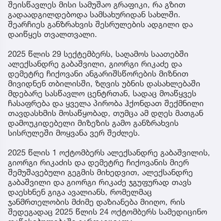
შეისწავლეს მისი სამუშაო გრაფიკი, რა გზით
გადაადგილდებოდა სამსახურიდან სახლში.
შეარჩიეს განზრახვის შესრულების ადგილი და
დაიწყეს თვალთვალი.
2025 წლის 29 სექტემბერს, საღამოს საათებში
ალექსანდრე გაბაშვილი, გიორგი რიკაძე და
დემეტრე ჩიქოვანი ანგარიშსწორების მიზნით
მივიდნენ თბილისში, ზღვის უბნის დასახლებაში
მდებარე სასწავლო ცენტრთან, სადაც მოაწყვეს
ჩასაფრება და ყველა პირობა ჰქონდათ შექმნილი
თავდასხმის მოსაწყობად, თუმცა ამ დღეს მათგან
დამოუკიდებელი მიზეზის გამო განზრახვის
სისრულეში მოყვანა ვერ შეძლეს.
2025 წლის 1 ოქტომბერს ალექსანდრე გაბაშვილის,
გიორგი რიკაძის და დემეტრე ჩიქოვანის მიერ
შემუშავებული გეგმის მიხედვით, ალექსანდრე
გაბაშვილი და გიორგი რიკაძე ჯგუფურად თავს
დაესხნენ გიგა ავალიანს, რომელმაც
ჯანმრთელობის მძიმე დაზიანება მიიღო, რის
შედეგადაც 2025 წლის 24 ოქტომბერს სამედიცინო