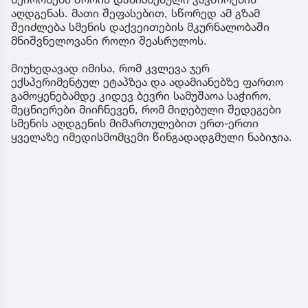
აღდგენას. მათი შეფასებით, სწორედ ამ გზამ
შეიძლება სმენის დაქვეითების მკურნალობაში
მნიშვნელოვანი როლი შეასრულოს.
მიუხედავად იმისა, რომ კვლევა ჯერ
ექსპერიმენტულ ეტაპზეა და ადამიანებზე ფართო
გამოყენებამდე კიდევ ბევრი სამუშაოა საჭირო,
მეცნიერები მიიჩნევენ, რომ მიღებული შედეგები
სმენის აღდგენის მიმართულებით ერთ-ერთი
ყველაზე იმედისმომცემი წინგადადგმული ნაბიჯია.