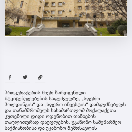
პროკურატურის მიერ წარდგენილი
მტკიცებულებების საფუძველზე, „სფერო
ჰოლდინგის“ და „სფერო ინვესტის“ დამფუძნებელს
და თანამშრომელს სასამართლომ მოქალაქეთა
კუთვნილი დიდი ოდენობით თანხების
თაღლითურად დაუფლების, უკანონო სამეწარმეო
საქმიანობისა და უკანონო შემოსავლის