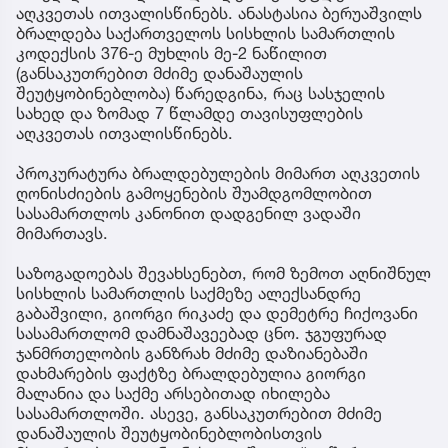
აღკვეთას ითვალისწინებს. ანასტასია ბერუაშვილს
ბრალდება საქართველოს სისხლის სამართლის
კოდექსის 376-ე მუხლის მე-2 ნაწილით
(განსაკუთრებით მძიმე დანაშაულის
შეუტყობინებლობა) წარედგინა, რაც სასჯელის
სახედ და ზომად 7 წლამდე თავისუფლების
აღკვეთას ითვალისწინებს.
პროკურატურა ბრალდებულების მიმართ აღკვეთის
ღონისძიების გამოყენების შუამდგომლობით
სასამართლოს კანონით დადგენილ ვადაში
მიმართავს.
საზოგადოებას შევახსენებთ, რომ ზემოთ აღნიშნულ
სისხლის სამართლის საქმეზე ალექსანდრე
გაბაშვილი, გიორგი რიკაძე და დემეტრე ჩიქოვანი
სასამართლომ დამნაშავეებად ცნო. ჯგუფურად
ჯანმრთელობის განზრახ მძიმე დაზიანებაში
დახმარების ფაქტზე ბრალდებულია გიორგი
მალანია და საქმე არსებითად იხილება
სასამართლოში. ასევე, განსაკუთრებით მძიმე
დანაშაულის შეუტყობინებლობისთვის