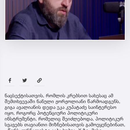
ნაცსექტისათვის, რომლის კრებსით სახესაც ამ
შემთხვევაში ნანული ჟორჟოლიანი წარმოადგენს,
გიგა ავალიანის დედა ეკა კუპატაძე საინტერესო
იყო, როგორც პოტენციური პოლიტიკური
ინსტრუმენტი, რომელიც შეიძლებოდა, პოლიტიკურ
სვავებს თავიანთი მიზნებისათვის გამოეყენებინათ,