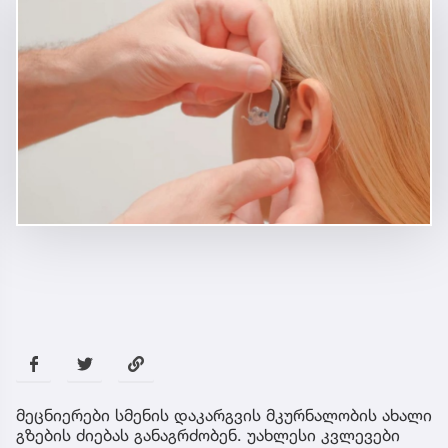
მეცნიერები სმენის დაკარგვის მკურნალობის ახალი
გზების ძიებას განაგრძობენ. უახლესი კვლევები