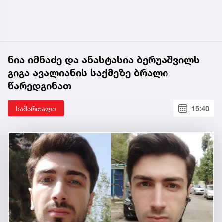
ნია იმნაძე და ანასტასია ბერუაშვილს
გიგა ავალიანის საქმეზე ბრალი
წარედგინათ
სამართალი
15:40