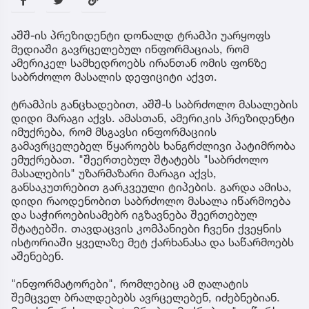
აშშ-ის პრეზიდენტი დონალდ ტრამპი უარყოფს
მედიაში გავრცელებულ ინფორმაციას, რომ
ამერიკელ სამხედროებს ირანთან ომის ფონზე
საბრძოლო მასალის დეფიციტი აქვთ.
ტრამპის განცხადებით, აშშ-ს საბრძოლო მასალების
დიდი მარაგი აქვს. ამასთან, ამერიკის პრეზიდენტი
იმუქრება, რომ მსგავსი ინფორმაციის
გამავრცელებელ წყაროებს ხანგრძლივი პატიმრობა
ემუქრებათ. "შეერთებულ შტატებს "საბრძოლო
მასალების" უზარმაზარი მარაგი აქვს,
განსაკუთრებით გარკვეული ტიპების. გარდა ამისა,
დიდი რაოდენობით საბრძოლო მასალა იწარმოება
და საჭიროებისამებრ იგზავნება შეერთებულ
შტატებში. თავდაცვის კომპანიები ჩვენი ქვეყნის
ისტორიაში ყველაზე მეტ ქარხანასა და საწარმოებს
აშენებენ.
"ინფორმატორები", რომლებიც ამ ღალატის
შემცველ ბრალდებებს ავრცელებენ, იძებნებიან.