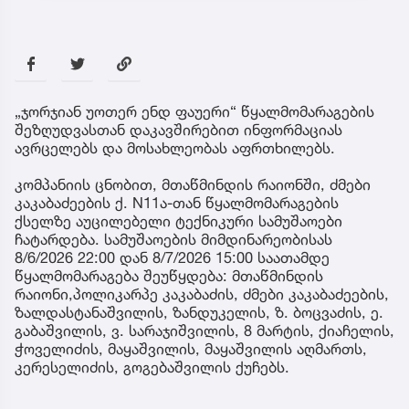
„ჯორჯიან უოთერ ენდ ფაუერი“ წყალმომარაგების
შეზღუდვასთან დაკავშირებით ინფორმაციას
ავრცელებს და მოსახლეობას აფრთხილებს.
კომპანიის ცნობით, მთაწმინდის რაიონში, ძმები
კაკაბაძეების ქ. N11ა-თან წყალმომარაგების
ქსელზე აუცილებელი ტექნიკური სამუშაოები
ჩატარდება. სამუშაოების მიმდინარეობისას
8/6/2026 22:00 დან 8/7/2026 15:00 საათამდე
წყალმომარაგება შეუწყდება: მთაწმინდის
რაიონი,პოლიკარპე კაკაბაძის, ძმები კაკაბაძეების,
ზალდასტანაშვილის, ზანდუკელის, ზ. ბოცვაძის, ე.
გაბაშვილის, ვ. სარაჯიშვილის, 8 მარტის, ქიაჩელის,
ჭოველიძის, მაყაშვილის, მაყაშვილის აღმართს,
კერესელიძის, გოგებაშვილის ქუჩებს.