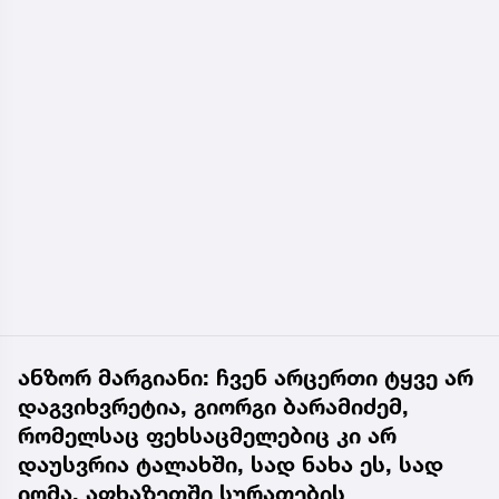
ანზორ მარგიანი: ჩვენ არცერთი ტყვე არ
დაგვიხვრეტია, გიორგი ბარამიძემ,
რომელსაც ფეხსაცმელებიც კი არ
დაუსვრია ტალახში, სად ნახა ეს, სად
იომა, აფხაზეთში სურათების