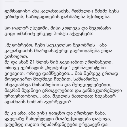
ჟურნალისტ ანა კალანდაძეს, რომელიც მძიმე სენს
ებრძვის, საზოგადოების დახმარება სჭირდება.
სოციალურ ქსელში, მისი კოლეგა და მეგობარი
ციცი ომანიძე ვრცელ პოსტს აქვეყნებს:
„მეგობრებო, ჩემი საუკეთესო მეგობრის - ანა
კალანდაძის მხარდასაჭერდ გაერთიანება უნდა
გთხოვოთ.
მე და ანამ 21 წლის წინ გავიცანით ერთმანეთი.
ორივე ჟურნალის „რეიტინგი“ ჟურნალისტები
ვიყავით, ორივე დამწყებები... მას შემდეგ ერთად
მოვდივართ მუდმივი ჩხუბით, სამყაროზე
სხვადასხვა მოსაზრებითა და შეხედულებებით,
მაგრამ მუდმივი ერთგულებით და განსაკუთრებული
ურთერთობით... აბა, შვილის ნათლიად სხვანაირ
ადამიანს ხომ არ ავირჩევდი?!
მე კი არა, ანა ვინც გაიცნო და ერთხელ ნახა,
ყველაზე წარუშლელი შთაბეჭდილება დატოვა,
დღემდე ისეთი რესპონდნეტები ურეკავენ და