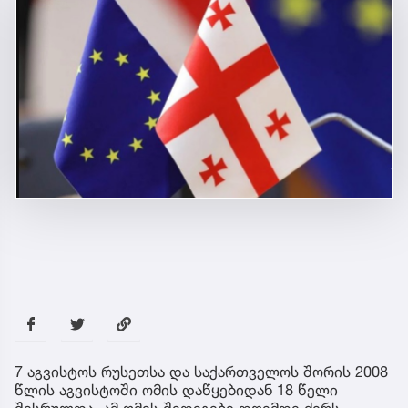
7 აგვისტოს რუსეთსა და საქართველოს შორის 2008
წლის აგვისტოში ომის დაწყებიდან 18 წელი