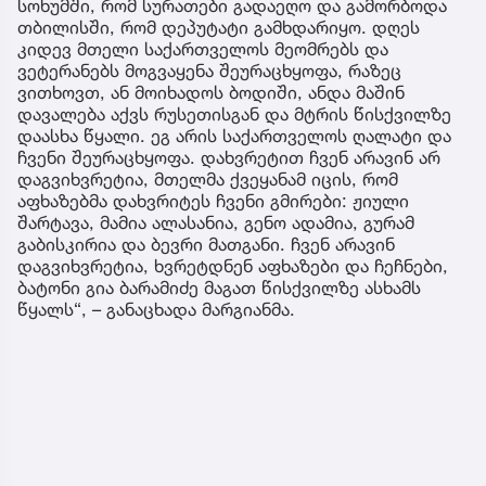
სოხუმში, რომ სურათები გადაეღო და გამორბოდა
თბილისში, რომ დეპუტატი გამხდარიყო. დღეს
კიდევ მთელი საქართველოს მეომრებს და
ვეტერანებს მოგვაყენა შეურაცხყოფა, რაზეც
ვითხოვთ, ან მოიხადოს ბოდიში, ანდა მაშინ
დავალება აქვს რუსეთისგან და მტრის წისქვილზე
დაასხა წყალი. ეგ არის საქართველოს ღალატი და
ჩვენი შეურაცხყოფა. დახვრეტით ჩვენ არავინ არ
დაგვიხვრეტია, მთელმა ქვეყანამ იცის, რომ
აფხაზებმა დახვრიტეს ჩვენი გმირები: ჟიული
შარტავა, მამია ალასანია, გენო ადამია, გურამ
გაბისკირია და ბევრი მათგანი. ჩვენ არავინ
დაგვიხვრეტია, ხვრეტდნენ აფხაზები და ჩეჩნები,
ბატონი გია ბარამიძე მაგათ წისქვილზე ასხამს
წყალს“, – განაცხადა მარგიანმა.