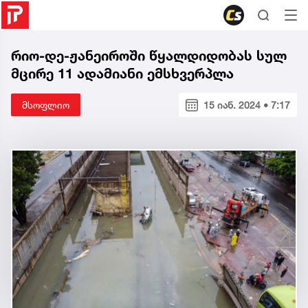
რიო-დე-ჟანეიროში წყალდიდობას სულ
მცირე 11 ადამიანი ემსხვერპლა
მსოფლიო
15 იან. 2024 • 7:17