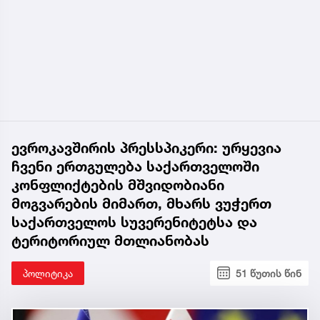
ევროკავშირის პრესსპიკერი: ურყევია
ჩვენი ერთგულება საქართველოში
კონფლიქტების მშვიდობიანი
მოგვარების მიმართ, მხარს ვუჭერთ
საქართველოს სუვერენიტეტსა და
ტერიტორიულ მთლიანობას
პოლიტიკა
51 წუთის წინ