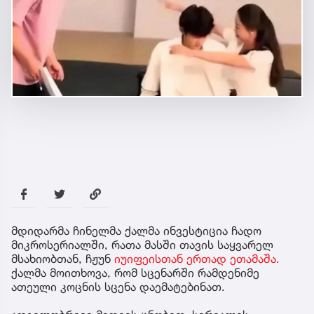
მდიდარმა ჩინელმა ქალმა ინვესტიცია ჩადო
მიკროსერიალში, რათა მასში თავის საყვარელ
მსახიობთან, ჩჟუნ
იუიფეისთან ერთად ეთამაშა.
ქალმა მოითხოვა, რომ სცენარში რამდენიმე
ათეული კოცნის სცენა დაემატებინათ.