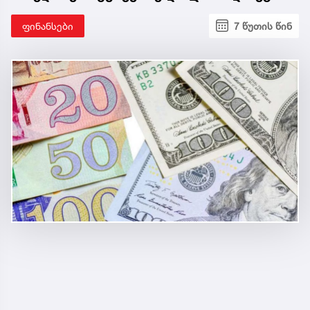
ფინანსები
7 წუთის წინ