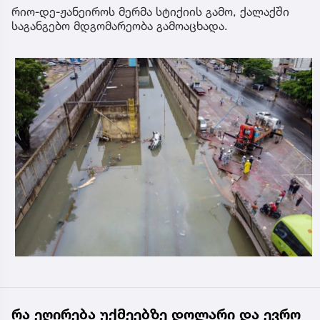
რიო-დე-ჟანეიროს მერმა სტიქიის გამო, ქალაქში
საგანგებო მდგომარეობა გამოაცხადა.
რა ეღირება უქმეებზე დოლარი და ევრო