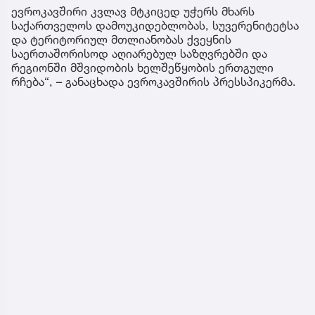
ევროკავშირი კვლავ მტკიცედ უჭერს მხარს
საქართველოს დამოუკიდებლობას, სუვერენიტეტსა
და ტერიტორიულ მთლიანობას ქვეყნის
საერთაშორისოდ აღიარებულ საზღვრებში და
რეგიონში მშვიდობის ხელშეწყობის ერთგული
რჩება“, – განაცხადა ევროკავშირის პრესსპიკერმა.