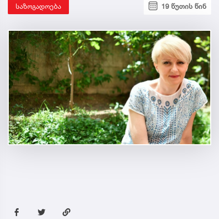
საზოგადოება
19 წუთის წინ