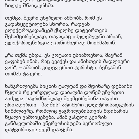
ზილკე შნაიდერსმა.
თუმცა, ბევრი უნგრელი ამბობს, რომ ეს
გადაწყვეტილება სწორია, რადგან
ელექტროგადამცემ ქსელზე დატვირთვის
შესამცირებლად, თავადაც იძულებულნი არიან,
ელექტროენერგია ეკონომიურად მოიხმარონ.
„რა თქმა უნდა, ეს ცოტათი უსიამოვნოა, მაგრამ
ვაფასებ იმას, რაც გვაქვს და ამისთვის მადლიერი
ვარ“, – ამბობს კიდევ ერთი ტურისტი, ბენჯამინ
თომას ტაკერი.
ხანგრძლივმა სიცხის ტალღამ და მდინარე დუნაიში
წყლის რეკორდულად დაბალმა დონემ უნგრეთი
აიძულა, საგრძნობლად შეემცირებინა თავისი
ერთადერთი, „პაქშის“ ატომური ელექტროსადგურის
სიმძლავრე, რომლიც გაგრილებისთვის მდინარის
წყალი გამოიყენება. ამან გასული კვირის
განმავლობაში ენერგოსისტემა სერიოზული
დატვირთვის ქვეშ დააყენა.