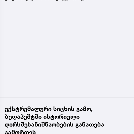
ექსტრემალური სიცხის გამო,
ბუდაპეშტში ისტორიული
ღირსშესანიშნაობების განათება
გამორთეს