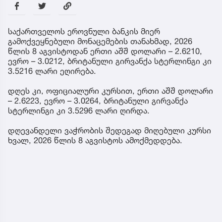
საქართველოს ეროვნული ბანკის მიერ
გამოქვეყნებული მონაცემების თანახმად, 2026
წლის 8 აგვისტოდან ერთი აშშ დოლარი – 2.6210,
ევრო – 3.0212, ბრიტანული გირვანქა სტერლინგი კი
3.5216 ლარი ეღირება.
დღეს კი, ოფიციალური კურსით, ერთი აშშ დოლარი
– 2.6223, ევრო – 3.0264, ბრიტანული გირვანქა
სტერლინგი კი 3.5296 ლარი ღირდა.
დღევანდელი ვაჭრობის შედეგად მიღებული კურსი
ხვალ, 2026 წლის 8 აგვისტოს ამოქმედდება.