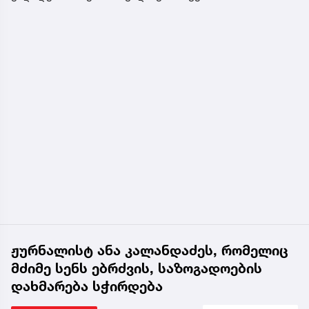
ჟურნალისტ ანა კალანდაძეს, რომელიც
მძიმე სენს ებრძვის, საზოგადოების
დახმარება სჭირდება