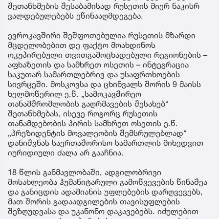
შეთანხმების შესაბამისად რუსეთის მიერ ნაკისრ
ვალდებულებებს ეწინააღმდეგება.
ევროკავშირი შეშფოთებულია რუსეთის მზარდი
მცდელობებით დე ფაქტო მოახდინოს
ოკუპირებული თვითგამოცხადებული რეგიონების –
აფხაზეთის და სამხრეთ ოსეთის – ინტეგრაცია
საკუთარ სამართლებრივ და უსაფრთხოების
სივრცეში. მოსკოვსა და ცხინვალს შორის 9 მაისს
ხელმოწერილ ე.წ. „სამოკავშირეო
თანამშრომლობის გაღრმავების შესახებ“
შეთანხმებას, ისევე როგორც რუსეთის
თანამდებობის პირის სამხრეთ ოსეთის ე.წ.
„პრეზიდენტის მოვალეობის შემსრულებლად“
დანიშვნას საერთაშორისო სამართლის მიხედვით
იურიდიული ძალა არ გააჩნია.
18 წლის განმავლობაში, ადგილობრივი
მოსახლეობა ჰუმანიტარული გამოწვევების წინაშეა
და განიცდის ადამიანის უფლებების დარღვევებს,
მათ შორის გადაადგილების თავისუფლების
შეზღუდვასა და უკანონო დაკავებებს. იძულებით