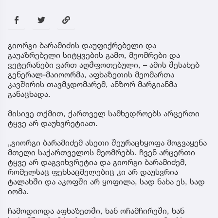
გიორგი ბარამიძის დაუფიქრებელი და
გაუაზრებელი სიტყვების გამო, მეომრები და
ვეტერანები ვართ აღშფოთებული, – ამის შესახებ
გენერალ-მაიოორმა, აფხაზეთის მეომართა
კავშირის თავმჯდომარემ, ანზორ მარგიანმა
განაცხადა.
მისივე თქმით, ქართველ სამხედროებს არცერთი
ტყვე არ დაუხვრეტიათ.
„გიორგი ბარამიძემ ასეთი შეურაცხყოფა მოგვაყენა
მთელი საქართველოს მეომრებს. ჩვენ არცერთი
ტყვე არ დაგვიხვრეტია და გიორგი ბარამიძემ,
რომელსაც ფეხსაცმელებიც კი არ დაუსვრია
ტალახში და აკოფში არ ყოფილა, სად ნახა ეს, სად
იომა.
ჩამოდიოდა აფხაზეთში, ხან ოჩამჩირეში, ხან