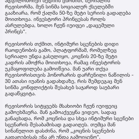
ადგილობრივი მედიის ცნობით, სერიალის
რეჟისორმა, მენ სინმა სოციალურ ქსელებში
გააზიარა, რომ ქალმა 50-ზე მეტი სერიის გადაღება
მოითხოვა. ინვესტორი პრინცესას როლს
ასრულებდა, ხოლო ჩჟუნ იუიფეი „დაცემული
პრინცს“.
რეჟისორის თქმით, ინტიმური სცენების დიდი
რაოდენობის გამო, პლატფორმამ, რომელზეც
სერიალი უნდა გასულიყო, კოცნის 20-ზე მეტი
კადრის ამოჭრა მოითხოვა, რამაც ინვესტორის
უკმაყოფილება გამოიწვია. მან უარი თქვა
რეჟისორისთვის ჰონორარის დარჩენილი ნაწილის -
30 ათასი იუანის გადახდაზე, რის შემდეგაც მენ
სინმა კონფლიქტის შესახებ საჯაროდ საუბარი
გადაწყვიტა.
რეჟისორის სიტყვებს მსახიობი ჩჟუნ იუიფეიც
გამოეხმაურა. მან გამოაქვეყნა ვიდეო, სადაც
განაცხადა, რომ კოცნისა და სხვა ინტიმური სცენები
სცენარის შესაბამისად გადაიღეს. თუმცა მან
სინანულით დასძინა, რომ „კოცნის სცენების
გადაღებისას ენა არ უნდა გამოიყენო“.