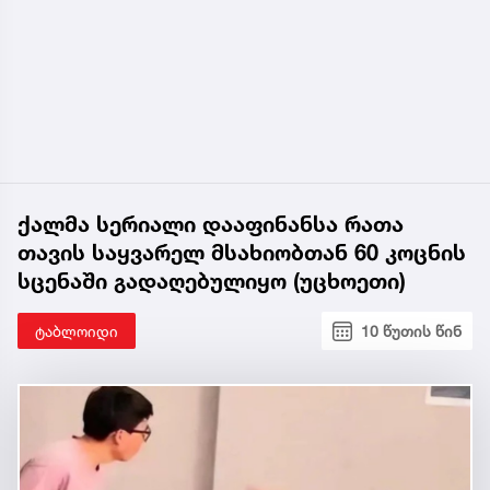
ქალმა სერიალი დააფინანსა რათა
თავის საყვარელ მსახიობთან 60 კოცნის
სცენაში გადაღებულიყო (უცხოეთი)
ტაბლოიდი
10 წუთის წინ