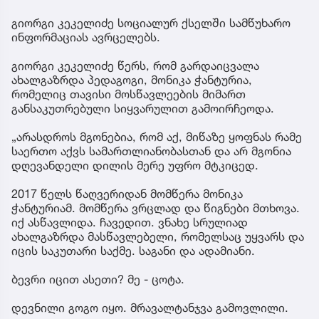
გიორგი კეკელიძე სოციალურ ქსელში სამწუხარო
ინფორმაციას ავრცელებს.
გიორგი კეკელიძე წერს, რომ გარდაიცვალა
ახალგაზრდა პედაგოგი, მონიკა ჭანტურია,
რომელიც თავისი მოსწავლეების მიმართ
განსაკუთრებული სიყვარულით გამოირჩეოდა.
„არასდროს მგონებია, რომ აქ, მიწაზე ყოფნას რამე
საერთო აქვს სამართლიანობასთან და არ მგონია
დღევანდელი დილის მერე უფრო მტკიცედ.
2017 წელს წაღვერიდან მომწერა მონიკა
ჭანტურიამ. მომწერა ვრცლად და წიგნები მთხოვა.
იქ ასწავლიდა. ჩავედით. ვნახე სრულიად
ახალგაზრდა მასწავლებელი, რომელსაც უყვარს და
იცის საკუთარი საქმე. საგანი და ადამიანი.
ბევრი იცით ასეთი? მე - ცოტა.
დევნილი გოგო იყო. მრავალტანჯვა გამოვლილი.