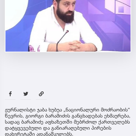
ჟურნალისტი ჯაბა ხუბუა „ნაციონალური მოძრაობის“
წევრის, გიორგი ბარამიძის განცხადებას ეხმაურება,
სადაც ბარამიძე აფხაზეთში მებრძოლ ქართველებს
დატყვევებული და განიარაღებული პირების
დახვრეტაში ადანაშაულებს.