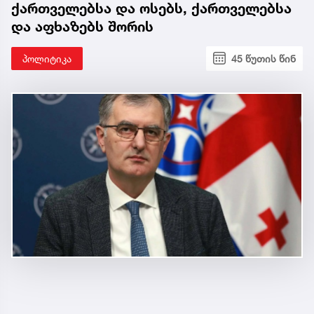
ქართველებსა და ოსებს, ქართველებსა
და აფხაზებს შორის
პოლიტიკა
45 წუთის წინ