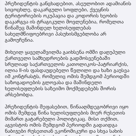
პრეზიდენტის განცხადებით, ასეულობით ადამიანის
სიცოცხლე, დაკარგული სოფლები, ქვეყნის
ტერიტორიების ოკუპაცია და კოდორის ხეობის
დაკარგვა ის ტრაგიკული მოვლენებია, რომელთა
წინაშეც მაშინდელ ხელისუფლებას
სახელმწიფოებრივი პასუხისმგებლობა არ
გამოუჩენია.
მიხეილ ყაველაშვილმა გაიხსენა ომში დაღუპული
ქართველი სამხედროების გადმოსვენებაში
სრულიად საქართველოს კათოლიკოს-პატრიარქის,
ილია II-ის ფასდაუდებელი წვლილი და ხაზი გაუსვა
იმ კონტრასტს, რომელიც ომის შემდგომ პერიოდში
საზოგადოების გლოვასა და მაშინდელი
ხელისუფლების საზეიმო მოქმედებებს შორის
არსებობდა.
პრეზიდენტის შეფასებით, წინააღმდეგობრივი იყო
ომის შემდეგ წინა ხელისუფლების მიერ რუსეთის
მიმართ გატარებული პოლიტიკაც. მისი თქმით,
აგვისტოს ომის შემდგომ პერიოდში გადაიდგა
ნაბიჯები რუსეთთან ეკონომიკური და სხვა სახის