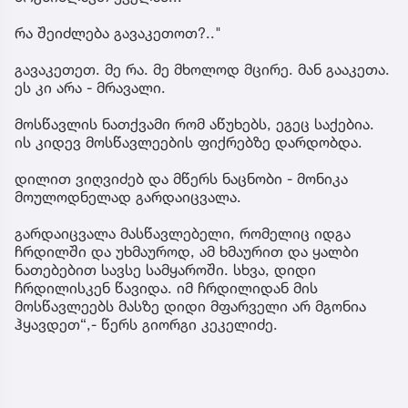
რა შეიძლება გავაკეთოთ?.."
გავაკეთეთ. მე რა. მე მხოლოდ მცირე. მან გააკეთა.
ეს კი არა - მრავალი.
მოსწავლის ნათქვამი რომ აწუხებს, ეგეც საქებია.
ის კიდევ მოსწავლეების ფიქრებზე დარდობდა.
დილით ვიღვიძებ და მწერს ნაცნობი - მონიკა
მოულოდნელად გარდაიცვალა.
გარდაიცვალა მასწავლებელი, რომელიც იდგა
ჩრდილში და უხმაუროდ, ამ ხმაურით და ყალბი
ნათებებით სავსე სამყაროში. სხვა, დიდი
ჩრდილისკენ წავიდა. იმ ჩრდილიდან მის
მოსწავლეებს მასზე დიდი მფარველი არ მგონია
ჰყავდეთ“,- წერს გიორგი კეკელიძე.