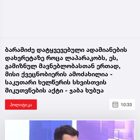
ბარამიძე დატყვევებული ადამიანების
დახვრეტაზე როცა ლაპარაკობს, ეს,
გამიზნულ მავნებლობასთან ერთად,
მისი ქვეცნობიერის ამოძახილია -
საკუთარი ხელწერის სხვისთვის
მიკუთვნების აქტი - ჯაბა ხუბუა
პოლიტიკა
10:33