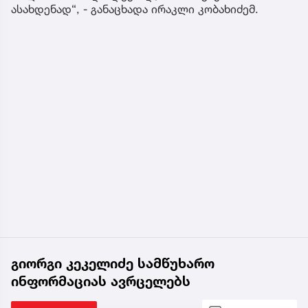
ასახდენად“, - განაცხადა ირაკლი კობახიძემ.
გიორგი კეკელიძე სამწუხარო
ინფორმაციას ავრცელებს