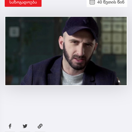
საზოგადოება
40 წუთის წინ