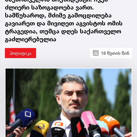
ძლიერი საზოგადოება ვართ.
სამწუხაროდ, მძიმე გამოცდილება
გავიარეთ და მივიღეთ აგვისტოს ომის
ტრაგედია, თუმცა დღეს საქართველო
გაძლიერებულია
პოლიტიკა
16 წუთის წინ