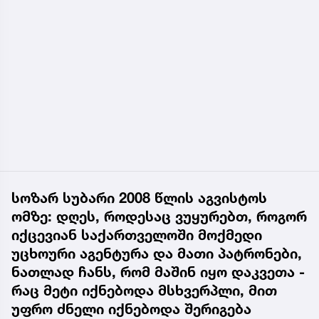
სოზარ სუბარი 2008 წლის აგვისტოს
ომზე: დღეს, როდესაც ვუყურებთ, როგორ
იქცევიან საქართველოში მოქმედი
უცხოური აგენტურა და მათი პატრონები,
ნათლად ჩანს, რომ მაშინ იყო დაკვეთა -
რაც მეტი იქნებოდა მსხვერპლი, მით
უფრო ძნელი იქნებოდა შერიგება