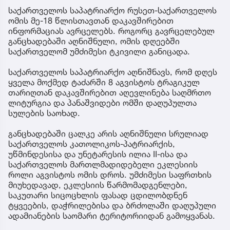
საქართველოს საპატრიარქო რუსეთ-საქართველოს
ომის მე-18 წლისთავთან დაკავშირებით
ინფორმაციას ავრცელებს. როგორც გავრცელებულ
განცხადებაში აღნიშნული, ომის დღეებში
საქართველომ უმძიმესი ტკივილი განიცადა.
საქართველოს საპატრიარქო აღნიშნავს, რომ დღეს
ყველა მოქმედ ტაძარში 8 აგვისტოს ტრაგიკულ
თარიღთან დაკავშირებით აღევლინება საღმრთო
ლიტურგია და პანაშვიდები ომში დაღუპულთა
სულების საოხად.
განცხადებაში ცალკე არის აღნიშნული სრულიად
საქართველოს კათოლიკოს-პატრიარქის,
უწმინდესისა და უნეტარესის ილია II-ისა და
საქართველოს მართლმადიდებელი ეკლესიის
როლი აგვისტოს ომის დროს. უმძიმესი საფრთხის
მიუხედავად, ეკლესიის წარმომადგენლები,
საკუთარი სიცოცხლის ფასად ცდილობდნენ
ტყვეების, დაჭრილებისა და ბრძოლაში დაღუპული
ადამიანების საომარი ტერიტორიიდან გამოყვანას.