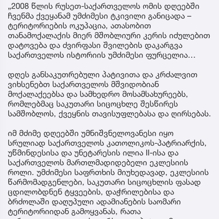
„2008 წლის რუსეთ-საქართველოს ომის დღეებში
ჩვენმა ქვეყანამ უმძიმესი ტკივილი განიცადა –
ტერიტორიების ოკუპაცია, ათასობით
თანამოქალაქის მიერ მშობლიური კერის იძულებით
დატოვება და ძვირფასი შვილების დაკარგვა
საქართველოს ისტორიის უმძიმესი ფურცელია…
დღეს განსაკუთრებული პატივითა და კრძალვით
ვიხსენებთ საქართველოს მშვიდობიან
მოქალაქეებსა და სამხედრო მოსამსახურეებს,
რომლებმაც საკუთარი სიცოცხლე შესწირეს
სამშობლოს, ქვეყნის თავისუფლებასა და ღირსებას.
იმ მძიმე დღეებში უმნიშვნელოვანესი იყო
სრულიად საქართველოს კათოლიკოს-პატრიარქის,
უწმინდესისა და უნეტარესის ილია II-ისა და
საქართველოს მართლმადიდებელი ეკლესიის
როლი. უმძიმესი საფრთხის მიუხედავად, ეკლესიის
წარმომადგენლები, საკუთარი სიცოცხლის ფასად
ცდილობდნენ ტყვეების, დაჭრილებისა და
ბრძოლაში დაღუპული ადამიანების საომარი
ტერიტორიიდან გამოყვანას, რათა