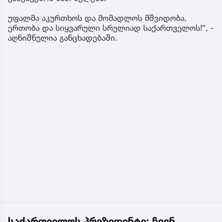
უფალმა აკურთხოს და მომადლოს მშვიდობა,
ერთობა და სიყვარული სრულიად საქართველოს!“, -
აღნიშნულია განცხადებაში.
საქართველოს პრეზიდენტი: ჩვენ