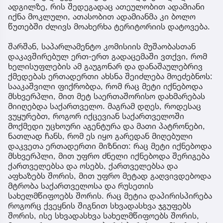
ადგილზე, რის შედეგადაც ათეულობით ადამიანი
იქნა მოკლული, ათასობით ადამიანმა კი ბოლო
წუთებში ძლივს მოახერხა ტერიტორიის დატოვება.
შარშან, საპარლამენტო კომისიის მუშაობასთან
დაკავშირებულ ერთ-ერთ გადაცემაში ვთქვი, რომ
ხელისუფლების ამ გაუგონარ და დანაშაულებრივ
ქმედებას ერთადერთი ახსნა შეიძლება მოეძებნოს:
სააკაშვილი ფიქრობდა, რომ რაც მეტი იქნებოდა
მსხვერპლი, მით მეტ საერთაშორისო დახმარებას
მიიღებდა საქართველო. მაგრამ დღეს, როდესაც
ვუყურებთ, როგორ იქცევიან საქართველოში
მოქმედი უცხოური აგენტურა და მათი პატრონები,
ნათლად ჩანს, რომ ეს იყო გარედან მიღებული
დაკვეთა ერთადერთი მიზნით: რაც მეტი იქნებოდა
მსხვერპლი, მით უფრო ძნელი იქნებოდა შერიგება
ქართველებსა და ოსებს, ქართველებსა და
აფხაზებს შორის, მით უფრო მეტად გაღვივდებოდა
მტრობა საქართველოსა და რუსეთის
სახელმწიფოებს შორის. რაც მეტია დაპირისპირება
როგორც ქვეყნის შიგნით სხვადასხვა ჯგუფებს
შორის, ისე სხვადასხვა სახელმწიფოებს შორის,