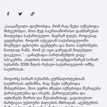
„სააკაშვილი ფიქრობდა, რომ რაც მეტი იქნებოდა
მსხვერპლი, მით მეტ საერთაშორისო დახმარებას
მიიღებდა საქართველო. მაგრამ დღეს, როდესაც
ვუყურებთ, როგორ იქცევიან საქართველოში
მოქმედი უცხოური აგენტურა და მათი პატრონები,
ნათლად ჩანს, რომ ეს იყო გარედან მიღებული
დაკვეთა,“ - განაცხადა პარლამენტის ვიცე-
სპიკერმა, „ხალხის ძალის“ თავმჯდომარემ სოზარ
სუბარმა 2008 წლის რუსეთ-საქართველოს ომზე
საუბრისას.
როგორც სოზარ სუბარმა ჟურნალისტებთან
საუბრისას აღნიშნა, რაც მეტი იქნებოდა
მსხვერპლი, მით უფრო ძნელი იქნებოდა შერიგება
ქართველებსა და ოსებს, ქართველებსა და
აფხაზებს შორის და შესაბამისად, გაცილებით
მარტივია უცხოური ძალების მხრიდან, აგენტურის