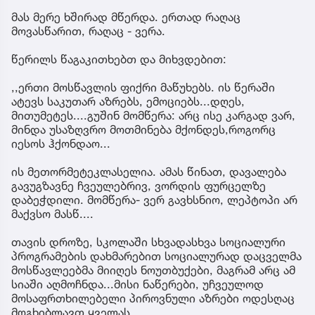
მას მერე ხშირად მწერდა. ერთად რაღაც
მოვასწარით, რაღაც - ვერა.
წერილს წაგაკითხებთ და მიხვდებით:
,,ერთი მოსწავლის ფიქრი მაწუხებს. ის წერაში
ატევს საკუთარ აზრებს, ემოციებს...დღეს,
მითუმეტეს....გუშინ მომწერა: არც ისე კარგად ვარ,
მინდა უსაზღვრო მოთმინება მქონდეს,როგორც
იესოს ჰქონდაო...
ის მეთორმეტეკლასელია. ამას წინათ, დავალება
გავუგზავნე ჩვეულებრივ, ვორდის ფურცელზე
დაბეჭდილი. მომწერა- ვერ გავხსნიო, ლეპტოპი არ
მაქვსო მასწ....
თავის დროზე, სკოლაში სხვადასხვა სოციალური
პროგრამების დახმარებით სოციალურად დაცველმა
მოსწავლეებმა მიიღეს ნოუთბუქები, მაგრამ არც ამ
სიაში აღმოჩნდა...მისი ნაწერები, უჩვეულოდ
მოსაფრთხილებელი პიროვნული აზრები ოდესღაც
მოგხიბლავთ ყველას...