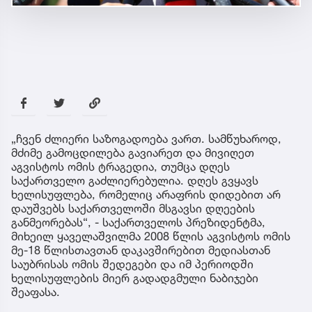
„ჩვენ ძლიერი საზოგადოება ვართ. სამწუხაროდ,
მძიმე გამოცდილება გავიარეთ და მივიღეთ
აგვისტოს ომის ტრაგედია, თუმცა დღეს
საქართველო გაძლიერებულია. დღეს გვყავს
ხელისუფლება, რომელიც არაფრის დიდებით არ
დაუშვებს საქართველოში მსგავსი დღეების
განმეორებას“, - საქართველოს პრეზიდენტმა,
მიხეილ ყაველაშვილმა 2008 წლის აგვისტოს ომის
მე-18 წლისთავთან დაკავშირებით მედიასთან
საუბრისას ომის შედეგები და იმ პერიოდში
ხელისუფლების მიერ გადადგმული ნაბიჯები
შეაფასა.