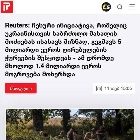
Reuters: ჩეხური ინიციატივა, რომელიც
უკრაინისთვის საბრძოლო მასალის
მოძიებას ისახავს მიზნად, გეგმავს 5
მილიარდი ევროს ღირებულების
ჭურვების შესყიდვას - ამ დრომდე
მხოლოდ 1.4 მილიარდი ევროს
მოგროვება მოხერხდა
მსოფლიო
11 თებ 15:05