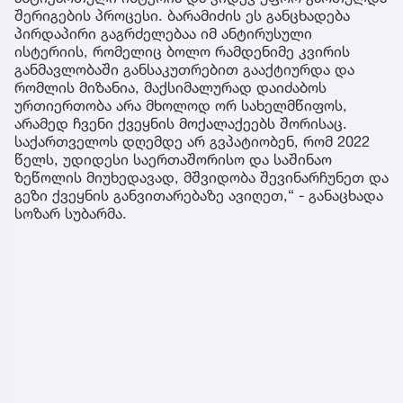
შერიგების პროცესი. ბარამიძის ეს განცხადება
პირდაპირი გაგრძელებაა იმ ანტირუსული
ისტერიის, რომელიც ბოლო რამდენიმე კვირის
განმავლობაში განსაკუთრებით გააქტიურდა და
რომლის მიზანია, მაქსიმალურად დაიძაბოს
ურთიერთობა არა მხოლოდ ორ სახელმწიფოს,
არამედ ჩვენი ქვეყნის მოქალაქეებს შორისაც.
საქართველოს დღემდე არ გვპატიობენ, რომ 2022
წელს, უდიდესი საერთაშორისო და საშინაო
ზეწოლის მიუხედავად, მშვიდობა შევინარჩუნეთ და
გეზი ქვეყნის განვითარებაზე ავიღეთ,“ - განაცხადა
სოზარ სუბარმა.