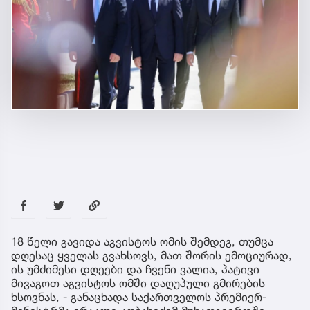
18 წელი გავიდა აგვისტოს ომის შემდეგ, თუმცა
დღესაც ყველას გვახსოვს, მათ შორის ემოციურად,
ის უმძიმესი დღეები და ჩვენი ვალია, პატივი
მივაგოთ აგვისტოს ომში დაღუპული გმირების
ხსოვნას, - განაცხადა საქართველოს პრემიერ-