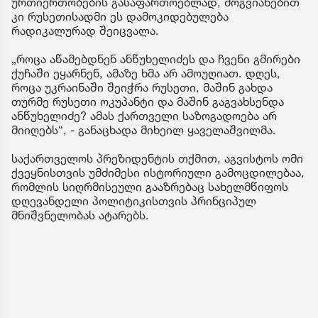
ურთიერთობების გასაფართოებლად, მოგვიანებით
კი რუსეთისადმი ეს დამოკიდებულება
რადიკალურად შეიცვალა.
„როცა აწამებდნენ ანწუხელიძეს და ჩვენი გმირები
ქუჩაში ეყარნენ, ამაზე ხმა არ ამოუღიათ. დღეს,
როცა უკრაინაში შეიჭრა რუსეთი, მაშინ გახდა
თურმე რუსეთი ოკუპანტი და მაშინ გაგვახსენდა
ანწუხელიძე? ამას ქართველი საზოგადოება არ
მიიღებს“, - განაცხადა მიხეილ ყაველაშვილმა.
საქართველოს პრეზიდენტის თქმით, აგვისტოს ომი
ქვეყნისთვის უმძიმესი ისტორიული გამოცდილებაა,
რომლის სიღრმისეული გააზრებაც სახელმწიფოს
დღევანდელი პოლიტიკისთვის პრინციპულ
მნიშვნელობას ატარებს.