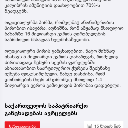
კალიბრის ამუნიციის დაახლოებით 70%-ს
შეადგენს.
ოფიციალურმა პირმა, რომელმაც ანონიმურობის
პირობით ისაუბრა, აღნიშნა, რომ ამჟამად მსოფლიო
ბაზარზე 16 მილიარდი ევროს ღირებულების
საბრძოლო მასალაა ხელმისაწვდომი.
ოფიციალური პირის განცხადებით, ნატო მიზნად
ისახავს 5 მილიარდი ევროს დახარჯვას, რომელიც
ძირითადად ჩეხური სქემის ფარგლებში
ასიათასობით საარტილერიო ჭურვის შეძენაზე
იქნება ფოკუსირებული. მანვე დასძინა, რომ
დონორების მიერ ამ დრომდე მხოლოდ 1.4
მილიარდი ევროს გამოყოფის პირობაა დადებული.
საქართველოს საპატრიარქო
განცხადებას ავრცელებს
საზოგადოება
15 წუთის წინ