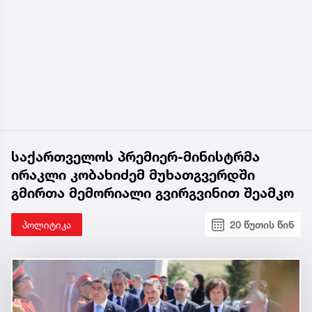
საქართველოს პრემიერ-მინისტრმა
ირაკლი კობახიძემ მუხათგვერდში
გმირთა მემორიალი გვირგვინით შეამკო
პოლიტიკა
20 წუთის წინ