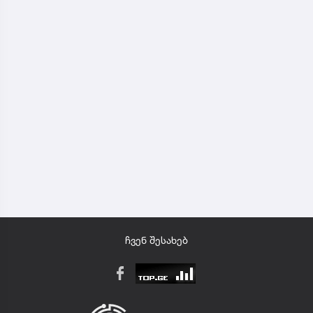
ჩვენ შესახებ