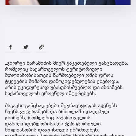
„გიორგი ბარამიძის მიერ გაკეთებული განცხადება,
რომელიც საქართველოს ტერიტორიული
მთლიანობისათვის წარმოებული ომის დროს
ტყვეების მიმართ დამოკიდებულებას ეხებოდა,
არის უკიდურესად უპასუხისმგებლო და აზიანებს
საქართველოს ეროვნულ ინტერესებს.
მსგავსი განცხადებები შეურაცხყოფას აყენებს
ჩვენს ვეტერანებს და ბრძოლაში დაღუპულ
გმირებს, რომლებიც საქართველოს
დამოუკიდებლობისა და ტერიტორიული
მთლიანობის დაცვისთვის იბრძოდნენ.
დაუშვებელია პოლიტიკური მიზნებისთვის ისეთი