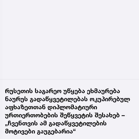
რუსეთის საგარეო უწყება ეხმაურება
ნაურუს გადაწყვეტილებას ოკუპირებულ
აფხაზეთთან დიპლომატიური
ურთიერთობების შეწყვეტის შესახებ –
„ჩვენთვის ამ გადაწყვეტილების
მოტივები გაუგებარია“