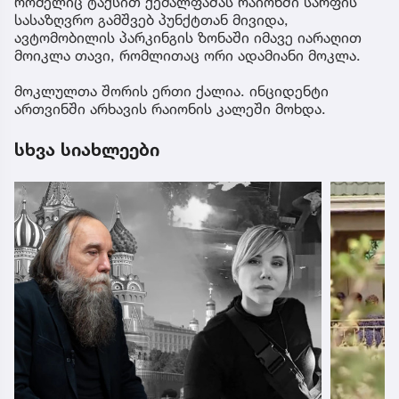
რომელიც ტაქსით ქემალფაშას რაიონში სარფის
სასაზღვრო გამშვებ პუნქტთან მივიდა,
ავტომობილის პარკინგის ზონაში იმავე იარაღით
მოიკლა თავი, რომლითაც ორი ადამიანი მოკლა.
მოკლულთა შორის ერთი ქალია. ინციდენტი
ართვინში არხავის რაიონის კალეში მოხდა.
სხვა სიახლეები