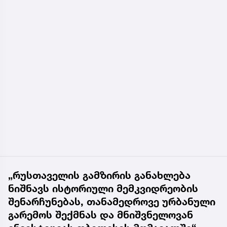
„რუსთაველის გამზირის განახლება
ნიშნავს ისტორიული მემკვიდრეობის
შენარჩუნებას, თანამედროვე ურბანული
გარემოს შექმნას და მნიშვნელოვან