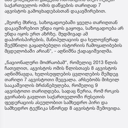
საქართველოს ომის დაწყების თარიღად 7
აგვისტოს გამოცხადებასთან დაკავშირებით.
„მეორე მხრივ, საზოგადოებაში ყველა თარიღთან
დაკავშირებით უნდა იყოს გაყოფა, საზოგადოება არ
უნდა იყოს ერთ აზრზე. მუდმივად ამ
დაპირისპირების, მანიპულაციის და ხელოვნურად
შექმნილი გაყალბებული ისტორიის ჩამოყალიბების
მცდელობაში არიან“, - აღნიშნა ქადაგიშვილმა.
„ნაციონალური მოძრაობამ“, რომელიც 2013 წლის
ჩათვლით, აგვისტოს ომის წლისთავს 8 აგვისტოს
აღნიშნავდა, ხელისუფლების ცვლილების შემდეგ
თარიღი 7 აგვისტოთი შეცვალა. არსებობს მიხეილ
სააკაშვილის ბრძანებულება, რომელიც 9
აგვისტოთი თარიღდება, სადაც წერია, რომ როკის
გვირაბის გავლით საქართველოში რუსეთის
ფედერაციის ასეულობით სამხედრო პირი და
სამხედრო ტექნიკა სწორედ 8 აგვისტოს შემოვიდა.