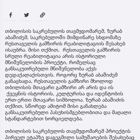
თბილისის საკრებულოს თავმჯდომარემ, ზურაბ
აბაშიძემ, საკრებულოში მიმდინარე სხდომაზე
რუსთაველის გამზირის რეაბილიტაციის შესახებ
ისაუბრა. მისი თქმით, რუსთაველის გამზირის
სრული რეაბილიტაცია არის ისტორიული
მნიშვნელობის პროექტი, რომელსაც
განსაკუთრებული მნიშვნელობა აქვს
დედაქალაქისთვის. როგორც ზურაბ აბაშიძემ
განაცხადა, რუსთაველის გამზირი მხოლოდ
თბილისის მთავარი გამზირი არ არის და ის
ქვეყნის ისტორიის, კულტურისა და იდენტობის
ერთ-ერთი მთავარი სიმბოლოა. ზურაბ აბაშიძის
თქმით, სწორედ ამიტომ მისი განახლება
განსაკუთრებული პასუხისმგებლობითა და მაღალი
სტანდარტებით ხორციელდება.
თბილისის საკრებულოს თავმჯდომარემ პროექტის
პირველ ეტაპზე დაგეგმილი სამუშაოების შესახებაც