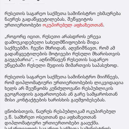
რუსეთის საგარეო საქმეთა სამინისტრო ეხმაურება
ნაურუს გადაწყვეტილებას, შეწყვიტოს
ურთიერთობები
ოკუპირებულ აფხაზეთთან
.
„როგორც იცით, რუსეთი არასდროს ერევა
დამოუკიდებელი სახელმწიფოების შიდა
საქმეებში. ჩვენი მხრიდან, აღვნიშნავთ, რომ ამ
გადაწყვეტილების მოტივები რუსული მხარისთვის
გაუგებარია“, – აღნიშნავენ რუსეთის საგარეო
უწყებაში რუსული მედიის მიმართვის საპასუხოდ.
რუსეთის საგარეო საქმეთა სამინისტრო მიიჩნევს,
რომ დიპლომატიური ურთიერთობების ლიკვიდაცია
ხელს არ შეუწყობს კუნძულოვანი რესპუბლიკის
გეოგრაფიის გაფართოებას ან გარე სამყაროსთან
მისი კონტაქტების ხარისხის გაუმჯობესებას.
ცნობისთვის, ნაურუს რესპუბლიკამ ოკუპირებულ
ე.წ. სამხრეთ ოსეთთან და აფხაზეთთან
დიპლომატიური ურთიერთობები გააუქმა.
საქართველოს საგარეო საქმეთა სამინისტროს