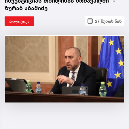
ინვესტიციას თბილისის მომავალში“ -
ზურაბ აბაშიძე
პოლიტიკა
27 წუთის წინ