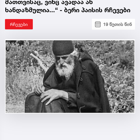
მათთვისაც, ვინც ავადაა ან
ხანდაზმულია...“ - ბერი პაისის რჩევები
რჩევები
19 წუთის წინ