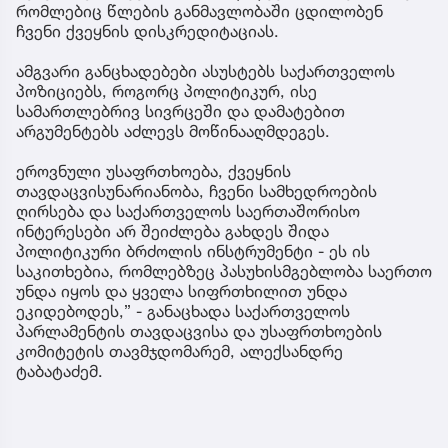
რომლებიც წლების განმავლობაში ცდილობენ
ჩვენი ქვეყნის დისკრედიტაციას.
ამგვარი განცხადებები ასუსტებს საქართველოს
პოზიციებს, როგორც პოლიტიკურ, ისე
სამართლებრივ სივრცეში და დამატებით
არგუმენტებს აძლევს მოწინააღმდეგეს.
ეროვნული უსაფრთხოება, ქვეყნის
თავდაცვისუნარიანობა, ჩვენი სამხედროების
ღირსება და საქართველოს საერთაშორისო
ინტერესები არ შეიძლება გახდეს შიდა
პოლიტიკური ბრძოლის ინსტრუმენტი - ეს ის
საკითხებია, რომლებზეც პასუხისმგებლობა საერთო
უნდა იყოს და ყველა სიფრთხილით უნდა
ეკიდებოდეს,” - განაცხადა საქართველოს
პარლამენტის თავდაცვისა და უსაფრთხოების
კომიტეტის თავმჯდომარემ, ალექსანდრე
ტაბატაძემ.