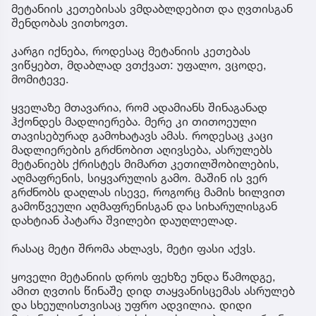
მეტანიის კეთებისას ვმდაბლდებით და ღვთისგან
შენდობას ვითხოვთ.
კარგი იქნება, როდესაც მეტანიის კეთებას
ვიწყებთ, მდაბლად ვთქვათ: უფალო, ვცოდე,
მომიტევე.
ყველაზე მთავარია, რომ ადამიანს შინაგანად
ჰქონდეს მადლიერება. მერე კი თითოეული
თავისებურად გამოხატავს ამას. როდესაც კაცი
მადლიერების გრძნობით აღივსება, ასრულებს
მეტანიებს ქრისტეს მიმართ კეთილშობილების,
აღმაფრენის, სიყვარულის გამო. მაშინ ის ვერ
გრძნობს დაღლას ისევე, როგორც მამის ხილვით
გამოწვეული აღმაფრენისგან და სიხარულისგან
დახტიან პატარა შვილები დაუღლელად.
რასაც მეტი შრომა ახლავს, მეტი ფასი აქვს.
ყოველი მეტანიის დროს ფეხზე უნდა წამოდგე,
ამით ღვთის წინაშე დიდ თაყვანისცემას ასრულებ
და სხეულისთვისაც უფრო ადვილია. დიდი