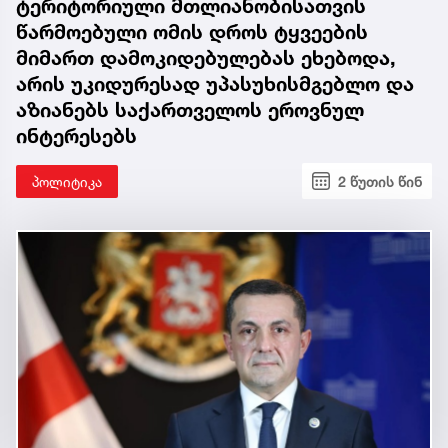
ტერიტორიული მთლიანობისათვის
წარმოებული ომის დროს ტყვეების
მიმართ დამოკიდებულებას ეხებოდა,
არის უკიდურესად უპასუხისმგებლო და
აზიანებს საქართველოს ეროვნულ
ინტერესებს
პოლიტიკა
2 წუთის წინ