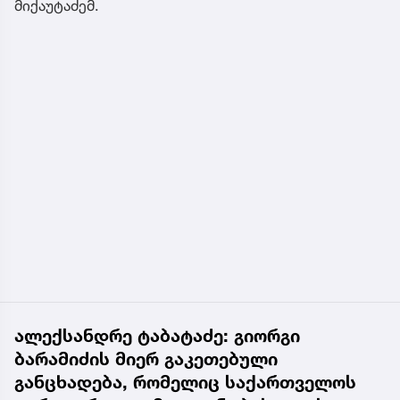
მიქაუტაძემ.
ალექსანდრე ტაბატაძე: გიორგი
ბარამიძის მიერ გაკეთებული
განცხადება, რომელიც საქართველოს