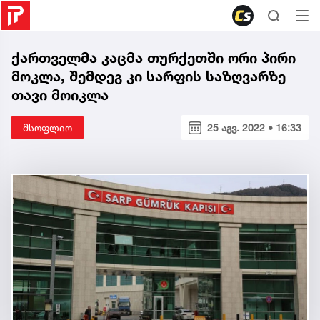
ქართველმა კაცმა თურქეთში ორი პირი
მოკლა, შემდეგ კი სარფის საზღვარზე
თავი მოიკლა
მსოფლიო
25 აგვ. 2022 • 16:33