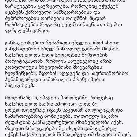
ნარატივების გავრცელება, რომლებიც ეჭვქვეშ
აყენებს ქართველი სამხედროებისა და
მებრძოლების ღირსებას და ქმნის მცდარ
წარმოდგენას როგორც ქვეყნის შიგნით, ისე მის
ფარგლებს გარეთ.
განსაკუთრებით შემაშფოთებელია, რომ ასეთი
განცხადებები სრულ წინააღმდეგობაში მოდის
საქართველოს ხელისუფლების შერიგების
პოლიტიკასთან, რომლის საფუძველიც არის
კონფლიქტის მშვიდობიანი მოგვარების
ხელშეწყობა, ნდობის აღდგენა და საერთაშორისო
ჰუმანიტარული სამართლის პრინციპების
პატივისცემა.
მიმდინარე ოკუპაციის პირობებში, როდესაც
საქართველო საერთაშორისო დონეზე
ყოველდღიურად იცავს საკუთარ პოლიტიკურ და
სამართლებრივ პოზიციებს, თითოეულ საჯარო
შეფასებას განსაკუთრებული მნიშვნელობა აქვს.
მსგავსი ბრალდებები შეიძლება გამოყენებულ
იქნეს საქართველოს წინააღმდეგ იმ ძალების მიერ,