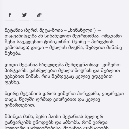
მეტანია (ბერძ. მეტა-ნოია – „სინანული“) —
თაყვანისცემა ან სინანულით შევრდომაა. ორგვარი
წესი საეკლესიო ტიბიკონში: მცირე – პირჯვრის
გამოსახვა; დიდი – მუხლის მოყრა, შუბლით მიწაზე
შეხება.
დიდი მეტანია სრულდება შემდეგნაირად: ვიწერთ
პირჯვარს, ვასრულებთ მუხლთმოყრას და შუბლით
ვეხებით მიწას, რის შემდეგაც კვლავ ვდგებით
ფეხზე.
მცირე მეტანიის დროს ვიწერთ პირჯვარს, ვიდრეკთ
თავს, წელში ღრმად ვიხრებით და კვლავ
ვიმართებით.
წმინდა მამა, ბერი პაისი მეტანიას სულიერ
ტანვარჯიშს უწოდებს და ამბობს, რომ გარდა
სულიერი გაძლიერებისა, მეტანია აჯანსაღებს