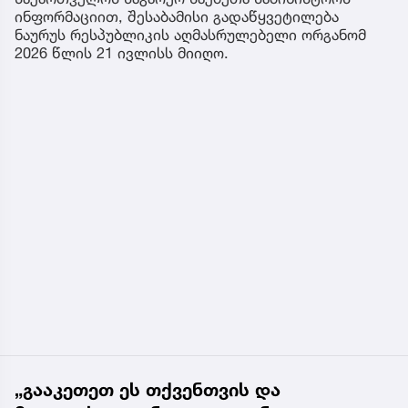
ინფორმაციით, შესაბამისი გადაწყვეტილება
ნაურუს რესპუბლიკის აღმასრულებელი ორგანომ
2026 წლის 21 ივლისს მიიღო.
„გააკეთეთ ეს თქვენთვის და