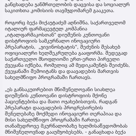
განცხადება ჯანმრთელობის დაცვისა და სოციალურ
საკითხთა კომისიის თავმჯდომარემ გააკეთა.
როგორც ბექა მიქაუტაძემ აღნიშნა, საქართველომ
იტალიურ ფარმაცევტულ კომპანია
„იტალფარმაკოსთან“ დიუშენის კუნთოვანი
დისტროფიის სამკურნალო ინოვაციური
პრეპარატის, „ჯივინოსტატის“, შეძენის შესახებ
ოფიციალური ხელშეკრულება გააფორმა. შედეგად
საქართველო მსოფლიოში ერთ-ერთი პირველი
ქვეყანა იქნება, რომელიც ამ მედიკამენტს შეიძენს,
ქვეყანაში შემოიტანს და დაავადების მართვის
სახელმწიფო პროგრამაში ჩართავს.
„ეს განსაკუთრებით მნიშვნელოვანი სიახლეა
დიუშენის კუნთოვანი დისტროფიის მქონე
პაციენტებისა და მათი ოჯახებისთვის, რადგან
პრეპარატი დაავადების პროგრესირების
შენელებაზე მოქმედი ინოვაციური თერაპიაა და
მისი სახელმწიფო პროგრამაში ჩართვა
თანამედროვე მკურნალობაზე ხელმისაწვდომობას
მნიშვნელოვნად გააუმჯობესებს, - განაცხადა ბექა