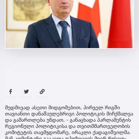
მუდმივად ასეთი მიდგომებით, პირველ რიგში
თავიანთი დანაშაულებრივი პოლიტიკის მიჩქმალვა
და გამართლება უნდათ, - განაცხადა პარლამენტის
რეგიონული პოლიტიკისა და თვითმმართველობის
კომიტეტის თავმჯდომარე, ირაკლი ქადაგიშვილმა.
მან კომენტარი გააკეთა ოპოზიციის მიერ რუსეთ-