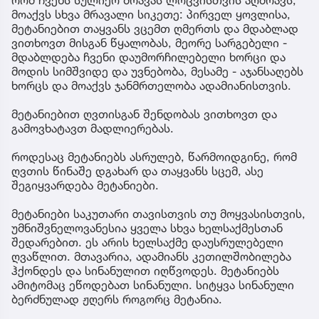
მოაქვს სხვა მრავალი სიკეთე: პირველ ყოვლისა,
მეტანიებით თაყვანს ვცემთ ღმერთს და მდაბლად
ვითხოვთ მისგან წყალობას, მეორე სარგებელი -
მდაბლდება ჩვენი დაუმორჩილებელი ხორცი და
მოდის სიმშვიდე და უვნებობა, მესამე - აჯანსაღებს
ხორცს და მოაქვს ჯანმრთელობა ადამიანისთვის.
მეტანიებით ღვთისგან შენდობას ვითხოვთ და
გამოვხატავთ მადლიერებას.
როდესაც მეტანიებს ასრულებ, წარმოიდგინე, რომ
ღვთის წინაშე დგახარ და თაყვანს სცემ, ასე
შეგიყვარდება მეტანიები.
მეტანიები საკუთარი თავისთვის თუ მოყვასისთვის,
უმნიშვნელოვანესია ყველა სხვა ხელსაქმესთან
შედარებით. ეს არის ხელსაქმე დაუსრულებელი
ღვაწლით. მთავარია, ადამიანს კეთილშობილება
ჰქონდეს და სინანულით იღწვოდეს. მეტანიებს
ამიტომაც ეწოდებათ სინანული. სიტყვა სინანული
ბერძნულად ჟღერს როგორც მეტანია.