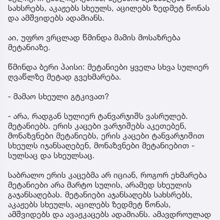
სახსრებს, აკაჟებს სხეულს, აცილებს ზედმეტ წონას
და ამშვიდებს ადამიანს.
აი, უფრო ვრცლად წმინდა მამის მოსაზრება
მეტანიაზე.
წმინდა ბერი პაისი: მეტანიები ყველა სხვა სულიერ
ღვაწლზე მეტად გვეხმარება.
- მამაო სხეული გტკივათ?
- არა, რადგან სულიერ ტანვარჯიშს ვასრულებ.
მეტანიებს. ერის კაცები ვარჯიშებს აკეთებენ,
მონაზვნები მეტანიებს, ერის კაცები ტანვარჯიშით
სხეულს იჯანსაღებენ, მონაზვნები მეტანიებით -
სულსაც და სხეულსაც.
საბრალო ერის კაცებმა არ იციან, როგორ ეხმარება
მეტანიები არა მარტო სულის, არამედ სხეულის
გაჯანსაღებას. მეტანიები აჯანსაღებს სახსრებს,
აკაჟებს სხეულს, აცილებს ზედმეტ წონას,
ამშვიდებს და ავაჟკაცებს ადამიანს. ამავდროულად