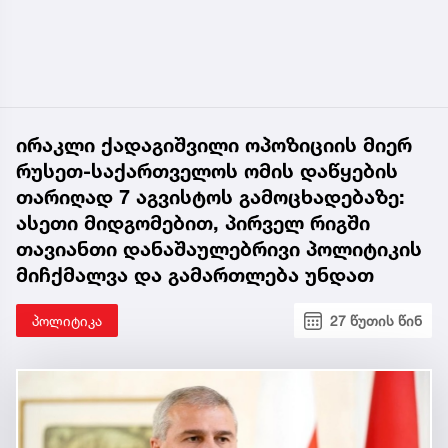
ირაკლი ქადაგიშვილი ოპოზიციის მიერ
რუსეთ-საქართველოს ომის დაწყების
თარიღად 7 აგვისტოს გამოცხადებაზე:
ასეთი მიდგომებით, პირველ რიგში
თავიანთი დანაშაულებრივი პოლიტიკის
მიჩქმალვა და გამართლება უნდათ
პოლიტიკა
27 წუთის წინ