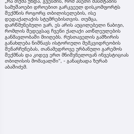
„რა თქმა უნდა, გვესმის, რომ ასეთი მასშტაბის
სამუშაოები დროებით გარკვეულ დისკომფორტს
შექმნის როგორც თბილისელების, ისე
დედაქალაქის სტუმრებისთვის. თუმცა,
დარწმუნებული ვარ, ეს არის აუცილებელი ნაბიჯი,
რომლის შედეგსაც ჩვენი ქალაქი ათწლეულების
განმავლობაში მიიღებს. რუსთაველის გამზირის
განახლება ნიშნავს ისტორიული მემკვიდრეობის
შენარჩუნებას, თანამედროვე ურბანული გარემოს
შექმნას და კიდევ ერთ მნიშვნელოვან ინვესტიციას
თბილისის მომავალში“, - განაცხადა ზურაბ
აბაშიძემ.