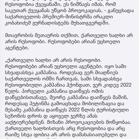
რუსოფობია ქვეყანაში, ეს ნიშნავს იმას, რომ
საკუთარ ქვეყანას უწყობ პროვოკაციას, - განუცხადა
საქართველოს პრემიერ-მინისტრმა ირაკლი
კობახიძემ ჟურნალისტებს მუხათგვერდში.
მთავრობის მეთაურის თქმით, ქართველი ხალხი არ
არის რუსოფობი. რუსოფობები არიან უცხოელი
აგენტები.
„ქართველი ხალხი არ არის რუსოფობი.
რუსოფობები არიან უცხოელი აგენტები. იყო სამი
სხვადასხვა კამპანია. როდესაც ვერ მიაღწიეს
საქართველოს ომში ჩართვას, სამი სხვადასხვა
რუსოფობიული კამპანია ჰქონდათ, ჯერ კიდევ 2022
წელს. პირველი კამპანია დაიწყეს ომის
დაწყებისთანავე, მეორე კამპანია დაიწყეს მაშინ,
როდესაც პუტინმა გამოაცხადა მობილიზაცია და
მესამე კამპანია დაიწყეს 2022 წლის ტურისტიული
სეზონის დროს დ აყოველ ჯერზე ამას
ააქტიურებდნენ. მიზანი პროვოკაციების მოწყობაა.
ქართველი ხალხისთვის არც რუსოფობია და არც
რაიმე სხვა ფობია არ არის დამახასიათებელი და