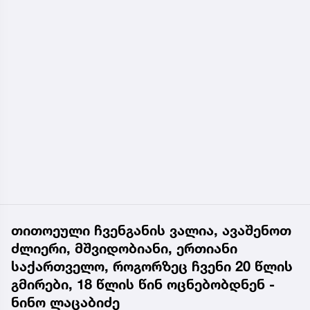
თითოეული ჩვენგანის ვალია, ავაშენოთ
ძლიერი, მშვიდობიანი, ერთიანი
საქართველო, როგორზეც ჩვენი 20 წლის
გმირები, 18 წლის წინ ოცნებობდნენ -
ნინო ლაცაბიძე