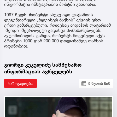
ინფორმაცია ინსტაგრამის პოსტში გააზიარა.
1997 წელს, რობერტი ასევე იყო ლატარიის
ლეგენდარული „ბლეიზერ ბაქსის“ აქციის ერთ-
ერთი გამარჯვებული, როდესაც აიდაჰოს ლატარიამ
შვიდი შევროლეტი გადასცა მომხმარებლებს.
ავტომობილის გარდა, რობერტს მოგებული აქვს
პრიზები 1000-დან 200 000 დოლარამდე თანხის
ოდენობით.
გიორგი კეკელიძე სამწუხარო
ინფორმაციას ავრცელებს
საზოგადოება
9 წუთის წინ