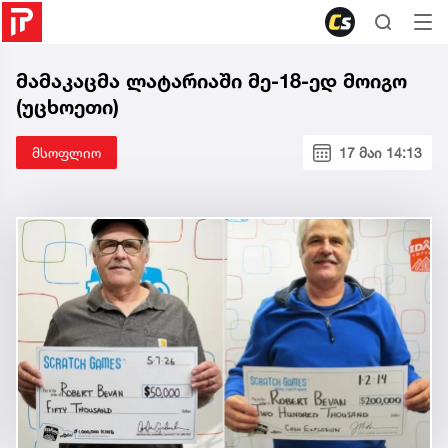
მამაკაცმა ლატარიაში მე-18-ედ მოიგო
(უცხოეთი)
მსოფლიო
17 მაი 14:13