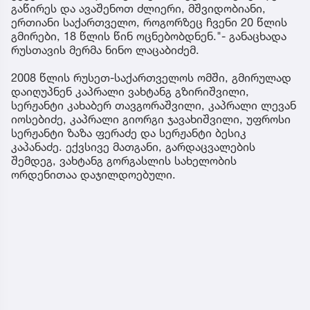
გაწირეს და ავაშენოთ ძლიერი, მშვიდობიანი,
ერთიანი საქართველო, როგორზეც ჩვენი 20 წლის
გმირები, 18 წლის წინ ოცნებობდნენ."- განაცხადა
რუსთავის მერმა ნინო ლაცაბიძემ.
2008 წლის რუსეთ-საქართველოს ომში, გმირულად
დაიღუპნენ კაპრალი ვახტანგ გზირიშვილი,
სერჟანტი კახაბერ თავგორაშვილი, კაპრალი ლევან
იოსებიძე, კაპრალი გიორგი ჯავახიშვილი, უფროსი
სერჟანტი ზაზა ფერაძე და სერჟანტი ბესიკ
კაპანაძე. ექვსივე მათგანი, გარდაცვალების
შემდეგ, ვახტანგ გორგასლის სახელობის
ორდენითაა დაჯილდოებული.