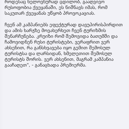
როდესაც ხელოვნურად ცდილობ, გააღვივო
რუსოფობია ქვეყანაში, ეს ნიშნავს იმას, რომ
საკუთარ ქვეყანას უწყობ პროვოკაციას.
ჩვენ ამ კამპანიებს ეფექტურად დავუპირისპირდით
და ამის ხარჯზე მოვახერხეთ ჩვენ ტურიზმის
შენარჩუნება. კრუიზი რომ შემოვიდა ბათუმში და
ჩამოვიდნენ რუსი ტურისტები, ვერაფრით ვერ
ახსენით, რა განსხვავება იყო გემით შემოსულ
ტურისტსა და ლარსიდან, ხმელეთით შემოსულ
ტურისტს შორის. ვერ ახსენით, მაგრამ კამპანია
გააჩაღეთ“, - განაცხადა პრემიერმა.