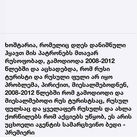
ხოშტარია, რომელიც დღეს დანიშნული
ჰყავთ მის პატრონებს მთავარ
რუსოფობად, გამოდიოდა 2008-2012
წლებში და აცხადებდა, რომ რუსი
ტურისტი და რუსული ფული არ იყო
პრობლემა, პირიქით, მიესალმებოდნენ,
2008-2012 წლებში რომ გამოდიოდი და
მიესალმებოდი რუს ტურისტსაც, რუსულ
ფულსაც და ყველაფერ რუსულს და ახლა
ქორწილებს რომ აქციებს უწყობ, ეს არის
უცხოელი აგენტის სამარცხვინო ბედი -
პრემიერი