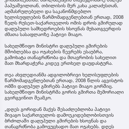
პაპუაშვილთან, თბილისის მერ კახა კალაძესთან,
აღმასრულებელი და საკანონმდებლო
ხელისუფლების წარმომადგენლებთან ერთად, 2008
წელს რუსეთ-საქართველოს ომის დროს გმირულად
დაღუპული სამხედროების ხსოვნას მუხათგვერდის
ძმათა სასაფლაოზე პატივი მიაგო.
სახელმწიფო მინისტრი დაღუპული გმირების
მშობლებსა და ოჯახების წევრებს ესაუბრა,
გამოხატა თანაგრძნობა და მთავრობის სახელით
მათ მხარდაჭერა კიდევ ერთხელ დაუდასტურა.
თეა ახვლედიანმა ადგილობრივი ხელისუფლების
წარმომადგენლებთან ერთად, 2008 წლის აგვისტოს
ომში დაღუპულ გმირებს პატივი მიაგო გორშიც.
სახელმწიფო მინისტრმა გორის გმირთა მემორიალი
გვირგვინით შეამკო.
„დღეს გორიდან მაქვს შესაძლებლობა პატივი
მივაგო საქართველოს დამოუკიდებლობისთვის
ბრძოლაში დაღუპული გმირების ხსოვნას და
თანაგრძნობა გამოვუცხადო მათ ოჯახებს. დღეს