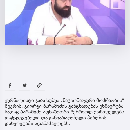
ჟურნალისტი ჯაბა ხუბუა „ნაციონალური მოძრაობის“
წევრის, გიორგი ბარამიძის განცხადებას ეხმაურება,
სადაც ბარამიძე აფხაზეთში მებრძოლ ქართველებს
დატყვევებული და განიარაღებული პირების
დახვრეტაში ადანაშაულებს.