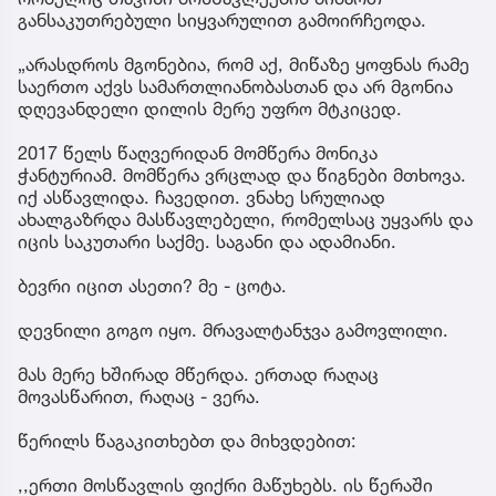
განსაკუთრებული სიყვარულით გამოირჩეოდა.
„არასდროს მგონებია, რომ აქ, მიწაზე ყოფნას რამე
საერთო აქვს სამართლიანობასთან და არ მგონია
დღევანდელი დილის მერე უფრო მტკიცედ.
2017 წელს წაღვერიდან მომწერა მონიკა
ჭანტურიამ. მომწერა ვრცლად და წიგნები მთხოვა.
იქ ასწავლიდა. ჩავედით. ვნახე სრულიად
ახალგაზრდა მასწავლებელი, რომელსაც უყვარს და
იცის საკუთარი საქმე. საგანი და ადამიანი.
ბევრი იცით ასეთი? მე - ცოტა.
დევნილი გოგო იყო. მრავალტანჯვა გამოვლილი.
მას მერე ხშირად მწერდა. ერთად რაღაც
მოვასწარით, რაღაც - ვერა.
წერილს წაგაკითხებთ და მიხვდებით:
,,ერთი მოსწავლის ფიქრი მაწუხებს. ის წერაში