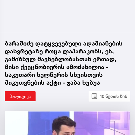
ბარამიძე დატყვევებული ადამიანების
დახვრეტაზე როცა ლაპარაკობს, ეს,
გამიზნულ მავნებლობასთან ერთად,
მისი ქვეცნობიერის ამოძახილია -
საკუთარი ხელწერის სხვისთვის
მიკუთვნების აქტი - ჯაბა ხუბუა
პოლიტიკა
40 წუთის წინ