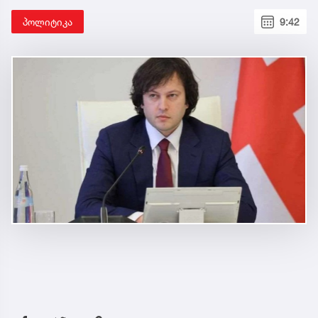
პოლიტიკა
9:42