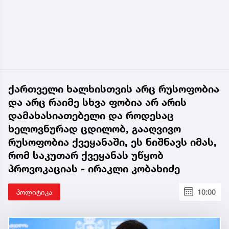
ქართველი ხალხისთვის არც რუსოფობია
და არც რაიმე სხვა ფობია არ არის
დამახასიათებელი და როდესაც
ხელოვნურად ცდილობ, გააღვივო
რუსოფობია ქვეყანაში, ეს ნიშნავს იმას,
რომ საკუთარ ქვეყანას უწყობ
პროვოკაციას - ირაკლი კობახიძე
პოლიტიკა
10:00