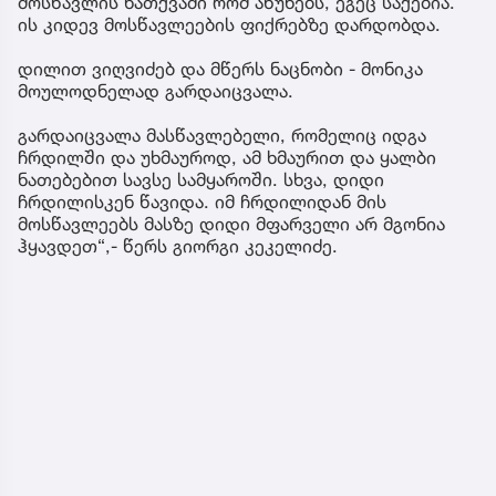
მოსწავლის ნათქვამი რომ აწუხებს, ეგეც საქებია.
ის კიდევ მოსწავლეების ფიქრებზე დარდობდა.
დილით ვიღვიძებ და მწერს ნაცნობი - მონიკა
მოულოდნელად გარდაიცვალა.
გარდაიცვალა მასწავლებელი, რომელიც იდგა
ჩრდილში და უხმაუროდ, ამ ხმაურით და ყალბი
ნათებებით სავსე სამყაროში. სხვა, დიდი
ჩრდილისკენ წავიდა. იმ ჩრდილიდან მის
მოსწავლეებს მასზე დიდი მფარველი არ მგონია
ჰყავდეთ“,- წერს გიორგი კეკელიძე.