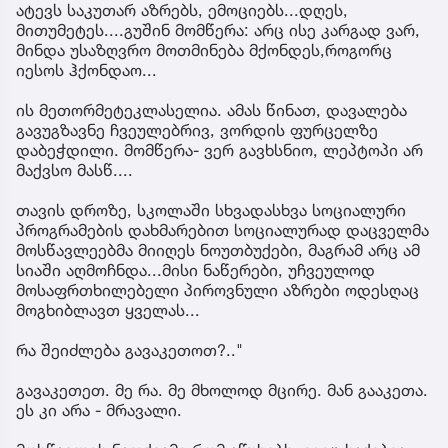
ატევს საკუთარ აზრებს, ემოციებს...დღეს,
მითუმეტეს....გუშინ მომწერა: არც ისე კარგად ვარ,
მინდა უსაზღვრო მოთმინება მქონდეს,როგორც
იესოს ჰქონდაო...
ის მეთორმეტეკლასელია. ამას წინათ, დავალება
გავუგზავნე ჩვეულებრივ, ვორდის ფურცელზე
დაბეჭდილი. მომწერა- ვერ გავხსნიო, ლეპტოპი არ
მაქვსო მასწ....
თავის დროზე, სკოლაში სხვადასხვა სოციალური
პროგრამების დახმარებით სოციალურად დაცველმა
მოსწავლეებმა მიიღეს ნოუთბუქები, მაგრამ არც ამ
სიაში აღმოჩნდა...მისი ნაწერები, უჩვეულოდ
მოსაფრთხილებელი პიროვნული აზრები ოდესღაც
მოგხიბლავთ ყველას...
რა შეიძლება გავაკეთოთ?.."
გავაკეთეთ. მე რა. მე მხოლოდ მცირე. მან გააკეთა.
ეს კი არა - მრავალი.