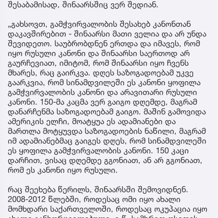
შესაბამისად, შინაარსშიც ვერ შედიან.
„გახსოვთ, გამჭვირვალობის შესახებ კანონთან
დაკავშირებით - შინაარსი მათი ველია და არ უნდა
შევიდეთო. საუბრობდნენ ერთდა და იმავეს, რომ
იყო რუსული კანონი და შინაარსი საერთოდ არ
გაურჩევიათ, იმიტომ, რომ შინაარსი იყო ჩვენს
მხარეს, რაც გაირკვა. დღეს საზოგადოებამ უკვე
გაარკვია, რომ სინამდვილეში ეს კანონი ყოფილა
გამჭვირვალობის კანონი და არავითარი რუსული
კანონი. 150-მა კაცმა ვერ გაიგო დღემდე, მაგრამ
დანარჩენმა საზოგადოებამ გაიგო. მაშინ გამოვიდა
ამერიკის ელჩი, მოატყუა ეს ადამიანები და
მართლა მოტყუვდა საზოგადოების ნაწილი, მაგრამ
იმ ადამიანებმაც გაიგეს დღეს, რომ სინამდვილეში
ეს ყოფილა გამჭვირვალობის კანონი. 150 კაცი
დარჩით, ვისაც დღემდე გგონიათ, ან არ გგონიათ,
რომ ეს კანონი იყო რუსული.
რაც შეეხება წერილს, შინაარსში შემოვიდნენ.
2008-2012 წლებში, როდესაც ომი იყო ახალი
მომხდარი საქართველოში, როდესაც ოკუპაცია იყო