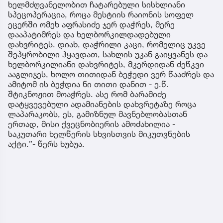
ხელმძღვანელობით ჩატარებული სისხლიანი
სპეცოპერაცია, როცა მესტიის რაიონის სოფელ
ეცერში ომეხ აფრასიძე ჯერ დაჭრეს, მერე
დააპატიმრეს და ხელბორკილდადებული
დახვრიტეს. დიახ, დაჭრილი კაცი, რომელიც უკვე
შეპყრობილი ჰყავდათ, სახლის უკან გაიყვანეს და
ხელბორკილიანი დახვრიტეს, მკერდიდან ძეწკვი
ააგლიჯეს, ხოლო თითიდან ბეჭედი ვერ წააძრეს და
ამიტომ ის ბეჭდია ნი თითი დანით - ე.წ.
შტიკნოჟით მოაჭრეს. ასე რომ ბარამიძე
დატყვევებული ადამიანების დახვრეტაზე როცა
ლაპარაკობს, ეს, გამიზნულ მავნებლობასთან
ერთად, მისი ქვეცნობიერის ამოძახილია -
საკუთარი ხელწერის სხვისთვის მიკუთვნების
აქტი.”- წერს ხუბუა.