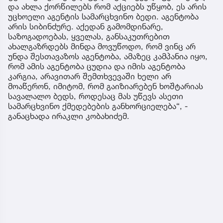
და ახლა ქორწილებს რომ აქციებს უწყობ, ეს არის
უცხოელი აგენტის სამარცხვინო ბედი. აგენტობა
არის სიბინძურე. აქედან გამომდინარე,
საზოგადოებას, ყველას, განსაკუთრებით
ახალგაზრდებს მინდა მოვუწოდო, რომ ვინც არ
უნდა შესთავაზოს აგენტობა, ამაზეც კამპანია იყო,
რომ ამის აგენტობა ცუდია და იმის აგენტობა
კარგია, არავითარ შემთხვევაში ხელი არ
მოაწერონ, იმიტომ, რომ გაიზიარებენ ხოშტარიას
სავალალო ბედს, როდესაც მას უწევს ასეთი
სამარცხვინო ქმედებების განხორციელება“, -
განაცხადა ირაკლი კობახიძემ.