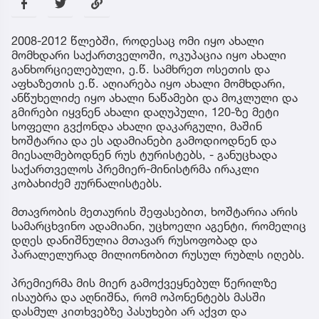
2008-2012 წლებში, როდესაც ომი იყო ახალი
მომხდარი საქართველოში, ოკუპაცია იყო ახალი
განხორციელებული, ე.წ. სამხრეთ ოსეთის და
აფხაზეთის ე.წ. აღიარება იყო ახალი მომხდარი,
ანწუხელიძე იყო ახალი ნაწამები და მოკლული და
გმირები იყვნენ ახალი დაღუპული, 120-ზე მეტი
სოფელი გვქონდა ახალი დაკარგული, მაშინ
ხოშტარია და ეს ადამიანები გამოდიოდნენ და
მიესალმებოდნენ რუს ტურისტებს, - განუცხადა
საქართველოს პრემიერ-მინისტრმა ირაკლი
კობახიძემ ჟურნალისტებს.
მთავრობის მეთაურის შეფასებით, ხოშტარია არის
სამარცხვინო ადამიანი, უცხოელი აგენტი, რომელიც
დღეს დანიშნულია მთავარ რუსოფობად და
პარალელურად მილიონობით რუსულ რუბლს იღებს.
პრემიერმა მის მიერ გამოქვეყნებულ წერილზე
ისაუბრა და აღნიშნა, რომ ოპონენტებს მასში
დასმულ კითხვებზე პასუხები არ აქვთ და