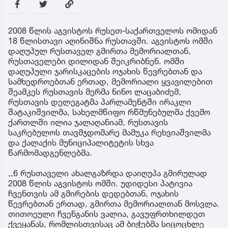
2008 წლის აგვისტოს რუსეთ-საქართველოს ომიდან
18 წლისთავი აღინიშნა რუსთავში. აგვისტოს ომში
დაღუპულ რუსთაველ გმირთა მემორიალთან,
რუსთაველები დილიდან შეიკრიბნენ. ომში
დაღუპული ჯარისკაცების ოჯახის წევრებთან და
სამხედროებთან ერთად, მემორიალი ყვავილებით
შეამკეს რუსთავის მერმა ნინო ლაცაბიძემ,
რუსთავის დელეგატმა პარლამენტში ირაკლი
შატაკიშვილმა, სახელმწიფო რწმუნებულმა ქვემო
ქართლში ილია ჯალაღანიამ, რუსთავის
საკრებულოს თავმჯდომარე მამუკა რეხვიაშვილმა
და ქალაქის მუნიციპალიტეტის სხვა
წარმომადგენლებმა.
,,6 რუსთაველი ახალგაზრდა დაიღუპა გმირულად
2008 წლის აგვისტოს ომში. უდიდესი პატივია
ჩვენთვის ამ გმირების დედებთან, ოჯახის
წევრებთან ერთად, გმირთა მემორიალთან მოსვლა.
თითოეული ჩვენგანის ვალია, გავუფრთხილდეთ
ქვეყანას, რომლისთვისაც ამ ბიჭებმა სიცოცხლე