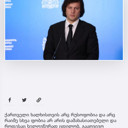
ქართველი ხალხისთვის არც რუსოფობია და არც
რაიმე სხვა ფობია არ არის დამახასიათებელი და
როდესაც ხელოვნურად ცდილობ, გააღვივო