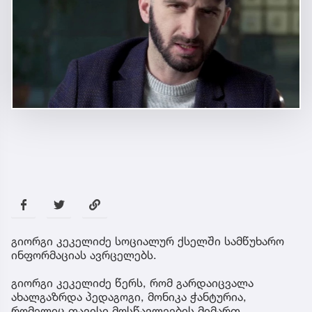
გიორგი კეკელიძე სოციალურ ქსელში სამწუხარო
ინფორმაციას ავრცელებს.
გიორგი კეკელიძე წერს, რომ გარდაიცვალა
ახალგაზრდა პედაგოგი, მონიკა ჭანტურია,
რომელიც თავისი მოსწავლეების მიმართ