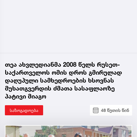
თეა ახვლედიანმა 2008 წელს რუსეთ-
საქართველოს ომის დროს გმირულად
დაღუპული სამხედროების ხსოვნას
მუხათგვერდის ძმათა სასაფლაოზე
პატივი მიაგო
საზოგადოება
48 წუთის წინ