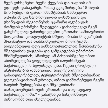
ჩვენ ვიხსენებთ ჩვენი ქვეყნის და ხალხის იმ
უდიდეს დანაკარგს, რასაც უკავშირდება 18 წლის
წინ რუსეთის ფართომასშტაბიან სამხედრო
აგრესიას და საქართველოს აფხაზეთის და
ცხინვალის რეგიონების უკანონო ოკუპაციას,
რომლის უმძიმესი შედეგების დასაძლევად ჩვენ
განუხრელად ვახორციელებთ ერთიანი სამთავრობო
მიდგომით კონფლიქტის მშვიდობიანი მოგვარების
პრაგმატულ და თანმიმდევრულ პოლიტიკას.
დღევანდელი დღე განსაკუთრებულად წარმოაჩენს
მშვიდობის დაცვისა და გამტკიცების უპირობო
მნიშვნელობას; სწორედ ამ პასუხისმგებლობით
ახორციელებს ყოველდღიურ ძალისხმევას
საქართველოს ხელისუფლება, ჩვენი ეროვნული
ინტერესების დასაცავად, სუვერენიტეტის
გასაძლიერებლად, ტერიტორიების მშვიდობიანად
დეოკუპაციასთან ერთად, ომით დაშორებული ჩვენი
ხალხის შერიგებისა და მშვიდობიანი
თანაცხოვრებისთვის ერთიან და თავისუფალ
საქართველოში,“ - განაცხადა სახელმწიფო
მინისტრმა თეა ახვლედიანმა.