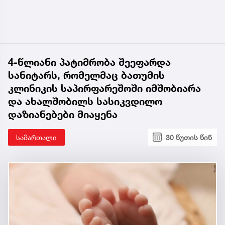
4-წლიანი პატიმრობა შეეფარდა
სანიტარს, რომელმაც ბათუმის
კლინიკის საპირფარეშოში იმშობიარა
და ახალშობილს სასიკვდილო
დაზიანებები მიაყენა
სამართალი
30 წუთის წინ