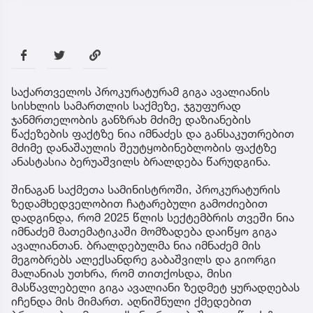
საქართველოს პროკურატურამ გიგა ავალიანის
სისხლის სამართლის საქმეზე, ჯგუფურად
ჯანმრთელობის განზრახ მძიმე დაზიანების
წაქეზების ფაქტზე ნია იმნაძეს და განსაკუთრებით
მძიმე დანაშაულის შეუტყობინებლობის ფაქტზე
ანასტასია ბერუაშვილს ბრალდება წარუდგინა.
შინაგან საქმეთა სამინისტროში, პროკურატურის
ზედამხედველობით ჩატარებული გამოძიებით
დადგინდა, რომ 2025 წლის სექტემბრის თვეში ნია
იმნაძემ მათემატიკაში მომზადება დაიწყო გიგა
ავალიანთან. ბრალდებულმა ნია იმნაძემ მის
მეგობრებს ალექსანდრე გაბაშვილს და გიორგი
მალანიას უთხრა, რომ თითქოსდა, მისი
მასწავლებელი გიგა ავალიანი ზედმეტ ყურადღებას
იჩენდა მის მიმართ. აღნიშნული ქმედებით