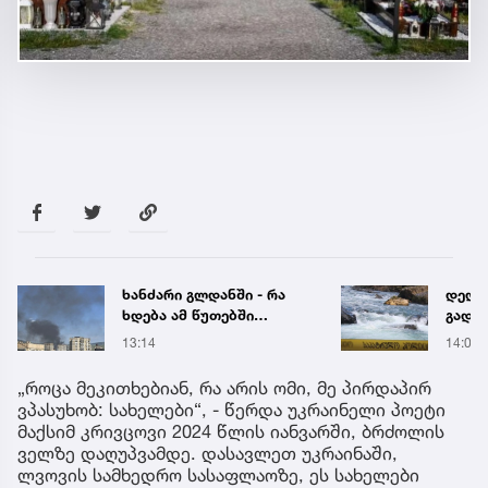
ხანძარი გლდანში - რა
დედა
ხდება ამ წუთებში
გადა
ადგილზე
მცდე
13:14
14:02
გაიტა
დრომ
„როცა მეკითხებიან, რა არის ომი, მე პირდაპირ
ვპასუხობ: სახელები“, - წერდა უკრაინელი პოეტი
მაქსიმ კრივცოვი 2024 წლის იანვარში, ბრძოლის
ველზე დაღუპვამდე. დასავლეთ უკრაინაში,
ლვოვის სამხედრო სასაფლაოზე, ეს სახელები