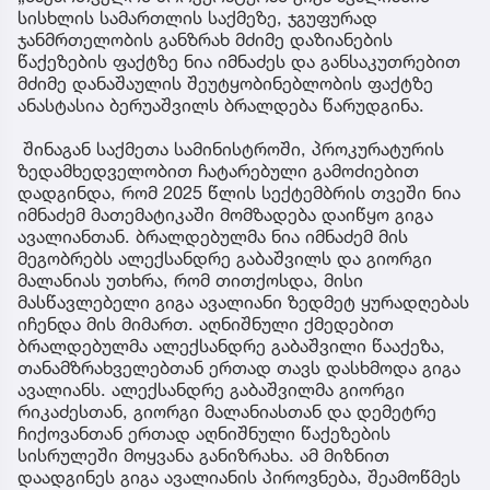
სისხლის სამართლის საქმეზე, ჯგუფურად
ჯანმრთელობის განზრახ მძიმე დაზიანების
წაქეზების ფაქტზე ნია იმნაძეს და განსაკუთრებით
მძიმე დანაშაულის შეუტყობინებლობის ფაქტზე
ანასტასია ბერუაშვილს ბრალდება წარუდგინა.
შინაგან საქმეთა სამინისტროში, პროკურატურის
ზედამხედველობით ჩატარებული გამოძიებით
დადგინდა, რომ 2025 წლის სექტემბრის თვეში ნია
იმნაძემ მათემატიკაში მომზადება დაიწყო გიგა
ავალიანთან. ბრალდებულმა ნია იმნაძემ მის
მეგობრებს ალექსანდრე გაბაშვილს და გიორგი
მალანიას უთხრა, რომ თითქოსდა, მისი
მასწავლებელი გიგა ავალიანი ზედმეტ ყურადღებას
იჩენდა მის მიმართ. აღნიშნული ქმედებით
ბრალდებულმა ალექსანდრე გაბაშვილი წააქეზა,
თანამზრახველებთან ერთად თავს დასხმოდა გიგა
ავალიანს. ალექსანდრე გაბაშვილმა გიორგი
რიკაძესთან, გიორგი მალანიასთან და დემეტრე
ჩიქოვანთან ერთად აღნიშნული წაქეზების
სისრულეში მოყვანა განიზრახა. ამ მიზნით
დაადგინეს გიგა ავალიანის პიროვნება, შეამოწმეს