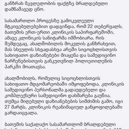
განზრახ მკვლელობის ფაქტზე ბრალდებული
დამნაშავედ ცნო.
სასამართლო პროცესზე გამოკვლეული
მტკიცებულებებით დადგინდა, რომ 22 თებერვალს,
ბათუმის ერთ-ერთი კლინიკის საპირფარეშოში,
ამავე კლინიკის სანიტარმა იმშობიარა, რის
შემდეგაც, ახალშობილის მოკვლის განზრახვით,
მას სხეულის სხვადასხვა არეში სიცოცხლისთვის
სახიფათო დაზიანებები მიაყენა და სამედიცინო
ნარჩენებისთვის განკუთვნილ პოლიეთილენის
პარკში მოათავსა.
ახალშობილს, რომელიც სიცოცხლისთვის
სახიფათო მდგომარეობაში იმყოფებოდა, კლინიკის
სამედიცინო პერსონალმა გადაუდებელი და
კომპლექსური სამედიცინო დახმარება გაუწია,
თუმცა მიღებული დაზიანებების სიმძიმის გამო, იგი
27 მარტს, კლინიკის რეანიმაციულ განყოფილებაში
გარდაიცვალა.
ბათუმის საქალაქო სასამართლომ ბრალდებული