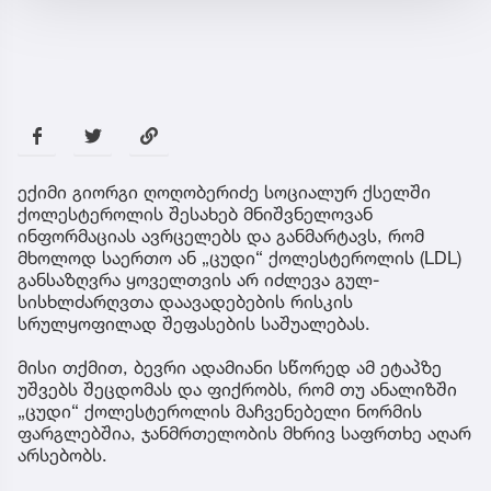
ექიმი გიორგი ღოღობერიძე სოციალურ ქსელში
ქოლესტეროლის შესახებ მნიშვნელოვან
ინფორმაციას ავრცელებს და განმარტავს, რომ
მხოლოდ საერთო ან „ცუდი“ ქოლესტეროლის (LDL)
განსაზღვრა ყოველთვის არ იძლევა გულ-
სისხლძარღვთა დაავადებების რისკის
სრულყოფილად შეფასების საშუალებას.
მისი თქმით, ბევრი ადამიანი სწორედ ამ ეტაპზე
უშვებს შეცდომას და ფიქრობს, რომ თუ ანალიზში
„ცუდი“ ქოლესტეროლის მაჩვენებელი ნორმის
ფარგლებშია, ჯანმრთელობის მხრივ საფრთხე აღარ
არსებობს.