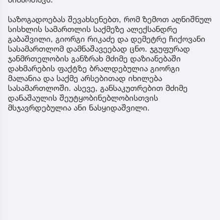
საზოგადოებას შევახსენებთ, რომ ზემოთ აღნიშნულ
სისხლის სამართლის საქმეზე ალექსანდრე
გაბაშვილი, გიორგი რიკაძე და დემეტრე ჩიქოვანი
სასამართლომ დამნაშავეებად ცნო. ჯგუფურად
ჯანმრთელობის განზრახ მძიმე დაზიანებაში
დახმარების ფაქტზე ბრალდებულია გიორგი
მალანია და საქმე არსებითად იხილება
სასამართლოში. ასევე, განსაკუთრებით მძიმე
დანაშაულის შეუტყობინებლობისთვის
მსჯავრდებულია ანი ნასყიდაშვილი.