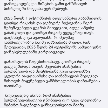
დამოუკიდებელი მიზეზის გამო განზრახვის
სისრულეში მოყვანა ვერ შეძლეს.
2025 წლის 1 ოქტომბერს ალექსანდრე გაბაშვილის,
გიორგი რიკაძის და დემეტრე ჩიქოვანის მიერ
შემუშავებული გეგმის მიხედვით, ალექსანდრე
გაბაშვილი და გიორგი რიკაძე ჯგუფურად თავს
დაესხნენ გიგა ავალიანს, რომელმაც
ჯანმრთელობის მძიმე დაზიანება მიიღო, რის
შედეგადაც 2025 წლის 24 ოქტომბერს სამედიცინო
დაწესებულებაში გარდაიცვალა.
დანაშაულის ჩადენისთანავე, გიორგი რიკაძე
დაუკავშირდა თავის მეგობარ ანასტასია
ბერუაშვილს და შეატყობინა გიგა ავალიანზე
ჯგუფური თავდასხმისა და დანაშაულის შედეგად
მისთვის მიყენებული ჯანმრთელობის დაზიანების
თაობაზე.
მიუხედავად იმისა, რომ ანასტასია
ბერუაშვილისათვის ცნობილი იყო გიგა ავალიანის
მიმართ ჩადენილი განსაკუთრებით მძიმე