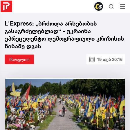
L'Express: „ბრძოლა არსებობის
გასაგრძელებლად“ - უკრაინა
უპრეცედენტო დემოგრაფიული კრიზისის
წინაშე დგას
მსოფლიო
19 თებ 20:16