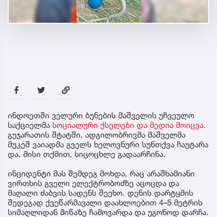
ინდოეთში ველური ბუნების მაშველის უჩვეულო
საქციელმა
სოციალური ქსელები და მედია მოიცვა.
გუჯარათის შტატში, ადგილობრივმა მაშველმა
მუკეშ ვაიადმა გველს ხელოვნური სუნთქვა ჩაუტარა
და, მისი თქმით, სიცოცხლე გადაარჩინა.
ინციდენტი მას შემდეგ მოხდა, რაც არაშხამიანი
ვირთხის გველი ელექტრობოძზე აცოცდა და
მაღალი ძაბვის სადენს შეეხო. დენის დარტყმის
შედეგად ქვეწარმავალი დაახლოებით 4–5 მეტრის
სიმაღლიდან მიწაზე ჩამოვარდა და უგონოდ დარჩა.