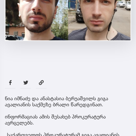
ნია იმნაძე და ანასტასია ბერუაშვილს გიგა
ავალიანის საქმეზე ბრალი წარედგინათ.
ინფორმაციას ამის შესახებ პროკურატურა
ავრცელებს.
„საქართველოს პროკურატურამ გიგა ავალიანის