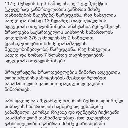
117-ე მუხლის მე-3 ნაწილის ,,ლ’’ ქვეპუნქტით
(ჯგუფურად ჯანმრთელობის განზრახ მძიმე
დაზიანების წაქეზება) წარედგინა, რაც სასჯელის
სახედ და ზომად 13 წლამდე თავისუფლების
აღკვეთას ითვალისწინებს. ანასტასია ბერუაშვილს
ბრალდება საქართველოს სისხლის სამართლის
კოდექსის 376-ე მუხლის მე-2 ნაწილით
(განსაკუთრებით მძიმე დანაშაულის
შეუტყობინებლობა) წარედგინა, რაც სასჯელის
სახედ და ზომად 7 წლამდე თავისუფლების
აღკვეთას ითვალისწინებს.
პროკურატურა ბრალდებულების მიმართ აღკვეთის
ღონისძიების გამოყენების შუამდგომლობით
სასამართლოს კანონით დადგენილ ვადაში
მიმართავს.
საზოგადოებას შევახსენებთ, რომ ზემოთ აღნიშნულ
სისხლის სამართლის საქმეზე ალექსანდრე
გაბაშვილი, გიორგი რიკაძე და დემეტრე ჩიქოვანი
სასამართლომ დამნაშავეებად ცნო. ჯგუფურად
ჯანმრთელობის განზრახ მძიმე დაზიანებაში