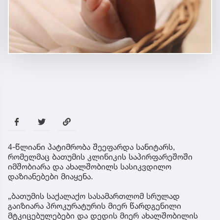
4-წლიანი პატიმრობა შეეფარდა სანიტარს,
რომელმაც ბათუმის კლინიკის საპირფარეშოში
იმშობიარა და ახალშობილს სასიკვდილო
დაზიანებები მიაყენა.
„ბათუმის საქალაქო სასამართლომ სრულად
გაიზიარა პროკურატურის მიერ წარდგენილი
მტკიცებულებები და დედის მიერ ახალშობილის