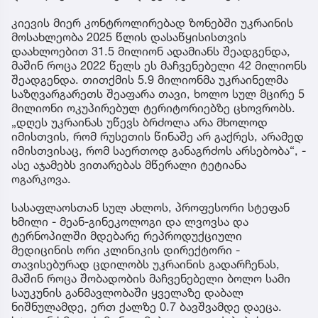
კიევის მიერ კონტროლირებად ზონებში უკრაინის
მოსახლეობა 2025 წლის დასაწყისისთვის
დაახლოებით 31.5 მილიონ ადამიანს შეადგენდა,
მაშინ როცა 2022 წელს ეს მაჩვენებელი 42 მილიონს
შეადგენდა. თითქმის 5.9 მილიონმა უკრაინელმა
საზღვარგარეთს შეაფარა თავი, ხოლო სულ მცირე 5
მილიონი ოკუპირებულ ტერიტორიებზე ცხოვრობს.
„დღეს უკრაინას უწევს ბრძოლა არა მხოლოდ
იმისთვის, რომ რუსეთის წინაშე არ გაქრეს, არამედ
იმისთვისაც, რომ საერთოდ განაგრძოს არსებობა“, -
ასე აჯამებს ვითარებას მწერალი ტეტიანა
ოგარკოვა.
სასაფლაოსთან სულ ახლოს, პროფესორი სტეფან
ხმილი - მეან-გინეკოლოგი და ლვოვსა და
ტერნოპილში მდებარე რეპროდუქციული
მედიცინის ორი კლინიკის დირექტორი -
თავისებურად ცდილობს უკრაინის გადარჩენას,
მაშინ როცა შობადობის მაჩვენებელი ბოლო სამი
საუკუნის განმავლობაში ყველაზე დაბალ
ნიშნულამდე, ერთ ქალზე 0.7 ბავშვამდე დაეცა.