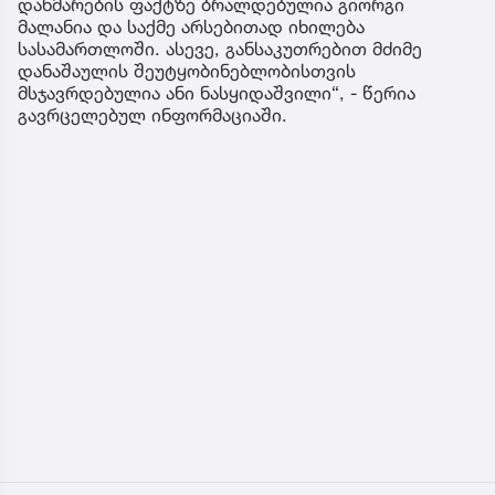
დახმარების ფაქტზე ბრალდებულია გიორგი
მალანია და საქმე არსებითად იხილება
სასამართლოში. ასევე, განსაკუთრებით მძიმე
დანაშაულის შეუტყობინებლობისთვის
მსჯავრდებულია ანი ნასყიდაშვილი“, - წერია
გავრცელებულ ინფორმაციაში.