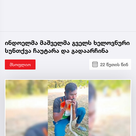
ინდოელმა მაშველმა გველს ხელოვნური
სუნთქვა ჩაუტარა და გადაარჩინა
მსოფლიო
22 წუთის წინ