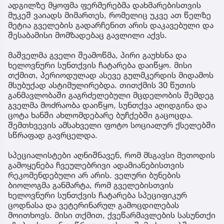
ადგილზე მყოფმა ფერმერებმა დახმარებისთვის
მუკეშ ვაიადს მიმართეს, რომელიც უკვე ათ წელზე
მეტია გველების გადარჩენით არის დაკავებული და
შესაბამისი მომზადებაც გავლილი აქვს.
მაშველმა გველი შეამოწმა, პირი გაუხსნა და
ხელოვნური სუნთქვის ჩატარება დაიწყო. მისი
თქმით, პერიოდულად ასევე გულმკერდის მიდამოს
მსუბუქად ასტიმულირებდა. თითქმის 30 წუთის
განმავლობაში გაგრძელებული მცდელობის შემდეგ
გველმა მოძრაობა დაიწყო, სუნთქვა აღიდგინა და
ცოტა ხანში ახლომდებარე ბუჩქებში გაცოცდა.
შემთხვევის ამსახველი ფოტო სოციალურ ქსელებში
სწრაფად გავრცელდა.
სპეციალისტები აღნიშნავენ, რომ მსგავსი მეთოდის
გამოყენება ჩვეულებრივი ადამიანებისთვის
რეკომენდებული არ არის. ველური ბუნების
ბიოლოგმა განმარტა, რომ გველებისთვის
ხელოვნური სუნთქვის ჩატარება სპეციფიკურ
ცოდნასა და ვეტერინარულ გამოცდილებას
მოითხოვს. მისი თქმით, ქვეწარმავლების სასუნთქი