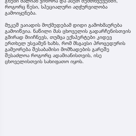
გზები ძალიან ვიწროა და ასეთ შემთხვევებში,
როგორც წესი, სპეციალური აღჭურვილობა
გამოიყენება.
მუკეშ ვაიადის მოქმედებამ დიდი გამოხმაურება
გამოიწვია. ნაწილი მას ცხოველის გადარჩენისთვის
გმირად მიიჩნევს, თუმცა ექსპერტები კიდევ
ერთხელ უსვამენ ხაზს, რომ მსგავსი პროცედურის
გამეორება შესაბამისი მომზადების გარეშე
შესაძლოა როგორც ადამიანისთვის, ისე
ცხოველისთვის სახიფათო იყოს.