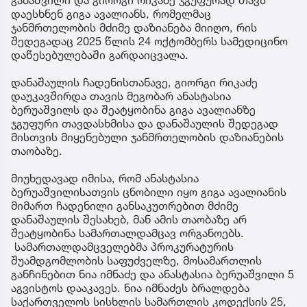
დაესხნენ გიგა ავალიანს, რომელმაც
ჯანმრთელობის მძიმე დაზიანება მიიღო, რის
შედეგადაც 2025 წლის 24 ოქტომბერს სამედიცინო
დაწესებულებაში გარდაიცვალა.
დანაშაულის ჩადენისთანავე, გიორგი რიკაძე
დაუკავშირდა თავის მეგობარ ანასტასია
ბერუაშვილს და შეატყობინა გიგა ავალიანზე
ჯგუფური თავდასხმისა და დანაშაულის შედეგად
მისთვის მიყენებული ჯანმრთელობის დაზიანების
თაობაზე.
მიუხედავად იმისა, რომ ანასტასია
ბერუაშვილისათვის ცნობილი იყო გიგა ავალიანის
მიმართ ჩადენილი განსაკუთრებით მძიმე
დანაშაულის შესახებ, მან ამის თაობაზე არ
შეატყობინა სამართალდამცავ ორგანოებს.
სამართალდამცველებმა პროკურატურის
შუამდგომლობის საფუძველზე, მოსამართლის
განჩინებით ნია იმნაძე და ანასტასია ბერუაშვილი 5
აგვისტოს დააკავეს. ნია იმნაძეს ბრალდება
საქართველოს სისხლის სამართლის კოდექსის 25,