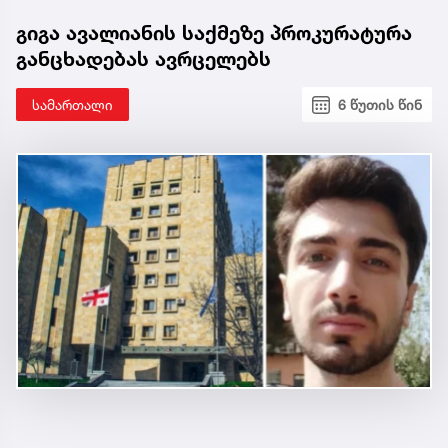
გიგა ავალიანის საქმეზე პროკურატურა
განცხადებას ავრცელებს
სამართალი
6 წუთის წინ