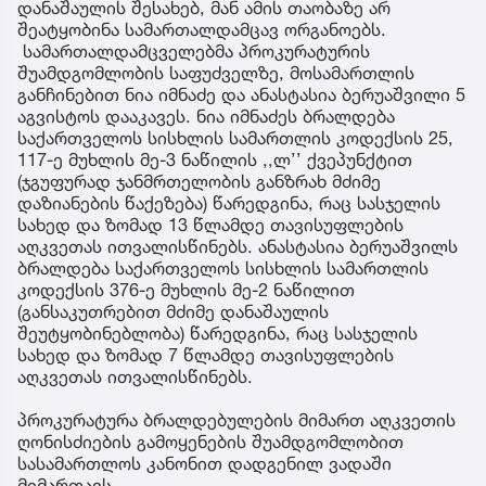
დანაშაულის შესახებ, მან ამის თაობაზე არ
შეატყობინა სამართალდამცავ ორგანოებს.
სამართალდამცველებმა პროკურატურის
შუამდგომლობის საფუძველზე, მოსამართლის
განჩინებით ნია იმნაძე და ანასტასია ბერუაშვილი 5
აგვისტოს დააკავეს. ნია იმნაძეს ბრალდება
საქართველოს სისხლის სამართლის კოდექსის 25,
117-ე მუხლის მე-3 ნაწილის ,,ლ’’ ქვეპუნქტით
(ჯგუფურად ჯანმრთელობის განზრახ მძიმე
დაზიანების წაქეზება) წარედგინა, რაც სასჯელის
სახედ და ზომად 13 წლამდე თავისუფლების
აღკვეთას ითვალისწინებს. ანასტასია ბერუაშვილს
ბრალდება საქართველოს სისხლის სამართლის
კოდექსის 376-ე მუხლის მე-2 ნაწილით
(განსაკუთრებით მძიმე დანაშაულის
შეუტყობინებლობა) წარედგინა, რაც სასჯელის
სახედ და ზომად 7 წლამდე თავისუფლების
აღკვეთას ითვალისწინებს.
პროკურატურა ბრალდებულების მიმართ აღკვეთის
ღონისძიების გამოყენების შუამდგომლობით
სასამართლოს კანონით დადგენილ ვადაში
მიმართავს.