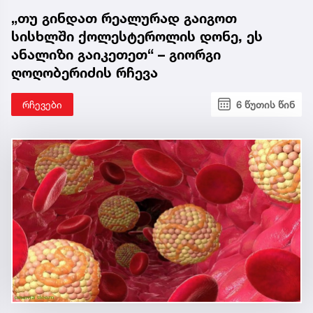
„თუ გინდათ რეალურად გაიგოთ
სისხლში ქოლესტეროლის დონე, ეს
ანალიზი გაიკეთეთ“ – გიორგი
ღოღობერიძის რჩევა
რჩევები
6 წუთის წინ