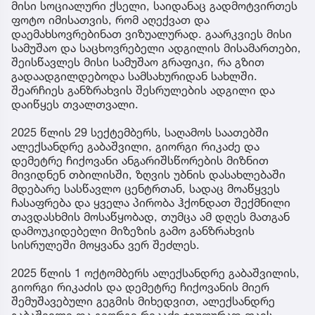
მისი სოციალური ქსელი, საიდანაც გადმოტვირთეს
ფოტო იმისათვის, რომ აღექვათ და
დაემახსოვრებინათ ვიზუალურად. გაარკვიეს მისი
სამუშაო და საცხოვრებელი ადგილის მისამართები,
შეისწავლეს მისი სამუშაო გრაფიკი, რა გზით
გადაადგილდებოდა სამსახურიდან სახლში.
შეარჩიეს განზრახვის შესრულების ადგილი და
დაიწყეს თვალთვალი.
2025 წლის 29 სექტემბერს, საღამოს საათებში
ალექსანდრე გაბაშვილი, გიორგი რიკაძე და
დემეტრე ჩიქოვანი ანგარიშსწორების მიზნით
მივიდნენ თბილისში, ზღვის უბნის დასახლებაში
მდებარე სასწავლო ცენტრთან, სადაც მოაწყვეს
ჩასაფრება და ყველა პირობა ჰქონდათ შექმნილი
თავდასხმის მოსაწყობად, თუმცა ამ დღეს მათგან
დამოუკიდებელი მიზეზის გამო განზრახვის
სისრულეში მოყვანა ვერ შეძლეს.
2025 წლის 1 ოქტომბერს ალექსანდრე გაბაშვილის,
გიორგი რიკაძის და დემეტრე ჩიქოვანის მიერ
შემუშავებული გეგმის მიხედვით, ალექსანდრე
გაბაშვილი და გიორგი რიკაძე ჯგუფურად თავს