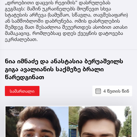
„დროებითი დაცვის რეჟიმის“ დასრულებას
გეგმავს: მაშინ უკრაინელებს მოუწევთ სხვა
სტატუსის არჩევა (სამუშაო, სწავლა, თავშესაფარი)
ან სამშობლოში დაბრუნება. ომის დასრულების
შემდეგ მათ შესაძლოა შეუერთდეს ასობით ათასი
მამაკაციც, რომლებსაც დღეს ქვეყნის დატოვება
ეკრძალებათ.
ნია იმნაძე და ანასტასია ბერუაშვილს
გიგა ავალიანის საქმეზე ბრალი
წარედგინათ
სამართალი
4 წუთის წინ