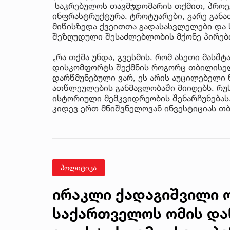
საკრებულოს თავმჯდომარის თქმით, პროექ
ინფრასტრუქტურა, ტროტუარები, გარე განა
მიწისზედა ქვეითთა გადასასვლელები და 
შეზღუდული შესაძლებლობის მქონე პირებ
„რა თქმა უნდა, გვესმის, რომ ასეთი მასშ
დისკომფორტს შექმნის როგორც თბილისელე
დარწმუნებული ვარ, ეს არის აუცილებელი 
ათწლეულების განმავლობაში მიიღებს. რუს
ისტორიული მემკვიდრეობის შენარჩუნებას
კიდევ ერთ მნიშვნელოვან ინვესტიციას თბი
პოლიტიკა
ირაკლი ქადაგიშვილი ო
საქართველოს ომის და