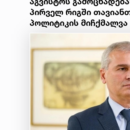
აგვისტოს გამოცხადება
პირველ რიგში თავიან
პოლიტიკის მიჩქმალვა