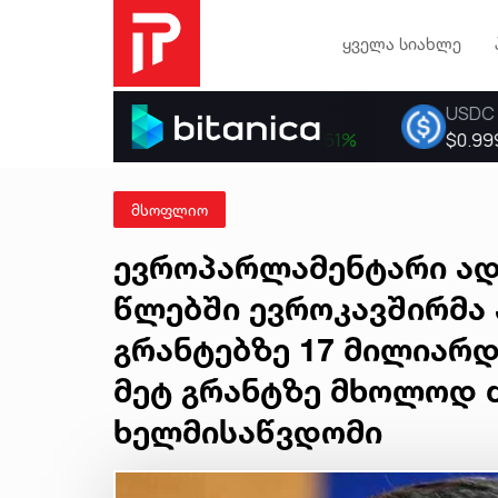
ყველა სიახლე
მსოფლიო
ევროპარლამენტარი ად
წლებში ევროკავშირმა
გრანტებზე 17 მილიარდი
მეტ გრანტზე მხოლოდ 
ხელმისაწვდომი