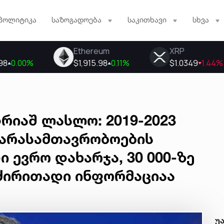
პოლიტიკა
საზოგადოება
საკითხავი
სხვა
რიაშ ლასლო: 2019-2023
 არასამთავრობოების
 ევრო დახარჯა, 30 000-ზე
ძირითადი ინფორმაციაა
უ