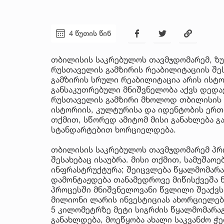
4 წუთის წინ
თბილისის საკრებულოს თავმჯდომარემ, ზუ
რუსთაველის გამზირის რეაბილიტაციის შეს
გამზირის სრული რეაბილიტაცია არის ისტ
განსაკუთრებული მნიშვნელობა აქვს დედაქ
რუსთაველის გამზირი მხოლოდ თბილისის მ
ისტორიის, კულტურისა და იდენტობის ერთ-
თქმით, სწორედ ამიტომ მისი განახლება 
სტანდარტებით ხორციელდება.
თბილისის საკრებულოს თავმჯდომარემ პრო
შესახებაც ისაუბრა. მისი თქმით, სამუშა
ინფრასტრუქტურა; შეიცვლება წყალმომარაგ
დამონტაჟდება თანამედროვე მიწისქვეშა ნ
პროცესში მნიშვნელოვანი წვლილი შეაქვს 
მილიონი ლარის ინვესტიციას ახორციელებს
5 კილომეტრზე მეტი სიგრძის წყალმომარა
განახლდება, მოეწყობა ახალი საკვანძო ჭ