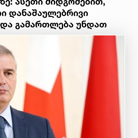
ზე: ასეთი მიდგომებით,
თი დანაშაულებრივი
 და გამართლება უნდათ