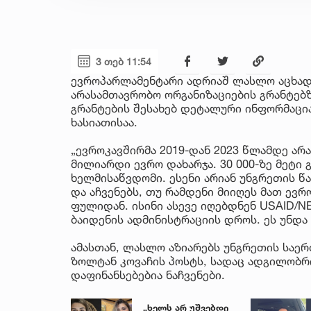
3 თებ 11:54
ევროპარლამენტარი ადრიაშ ლასლო აცხადე
არასამთავრობო ორგანიზაციების გრანტებ
გრანტების შესახებ დეტალური ინფორმაცია
ხასიათისაა.
„ევროკავშირმა 2019-დან 2023 წლამდე არ
მილიარდი ევრო დახარჯა. 30 000-ზე მეტი
ხელმისაწვდომი. ესენი არიან უნგრეთის წ
და აჩვენებს, თუ რამდენი მიიღეს მათ ევ
ფულიდან. ისინი ასევე იღებდნენ USAID/
ბაიდენის ადმინისტრაციის დროს. ეს უნდა
ამასთან, ლასლო აზიარებს უნგრეთის საე
ზოლტან კოვაჩის პოსტს, სადაც ადგილობრ
დაფინანსებებია ნაჩვენები.
„ხელს არ უშვებდი