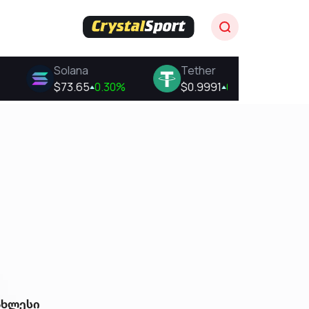
ახლესი