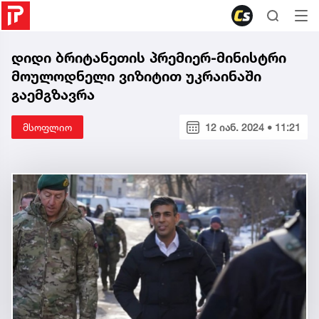
დიდი ბრიტანეთის პრემიერ-მინისტრი
მოულოდნელი ვიზიტით უკრაინაში
გაემგზავრა
მსოფლიო
12 იან. 2024 • 11:21