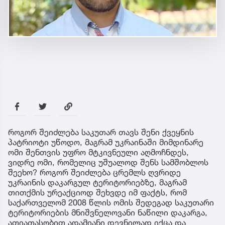
როგორ შეიძლება საკუთარ თავს შენი ქვეყნის
პატრიოტი უწოდო, მაგრამ უკრაინაში მიმდინარე
ომი შენთვის უფრო მტკივნეული აღმოჩნდეს,
ვიდრე ომი, რომელიც უშუალოდ შენს სამშობლოს
შეეხო? როგორ შეიძლება ცრემლს ღვრიდე
უკრაინის დაკარგულ ტერიტორიებზე, მაგრამ
თითქმის ურეაქციოდ შეხვდე იმ ფაქტს, რომ
საქართველომ 2008 წლის ომის შედეგად საკუთარი
ტერიტორიების მნიშვნელოვანი ნაწილი დაკარგა,
ათიათასობით ადამიანი დევნილად იქცა და