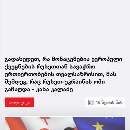
გადახედეთ, რა მონაცემებია ევროპული
ქვეყნების რუსეთთან სავაჭრო
ურთიერთობების თვალსაზრისით, მას
შემდეგ, რაც რუსეთ-უკრაინის ომი
გაჩაღდა - კახა კალაძე
პოლიტიკა
16 წუთის წინ