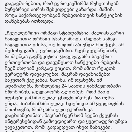
დაკავშირებით, რომ ევროკავშირმა რუსეთისგან
ბუნებრივი აირის შესყიდვები გაზარდა, მაშინ,
როცა საქართველოსგან რუსეთისთვის სანქციების
დაწესებას ითხოვდა.
„ჩვეულებრივი ორმაგი სტანდარტია. ძალიან კარგი
მაგალითია ორმაგი სტანდარტის, ძალიან კარგი
მაგალითია იმისა, თუ როგორ არ უნდა მოიქცეს, ამ
შემთხვევაში, ევროკავშირი. ჩვენ გვეუბნებიან,
რომ უნდა გავწყვიტოთ ყოველგვარი სავაჭრო
ურთიერთობა და დავუწესოთ სანქციები რუსეთს.
ჩვენ ძალიან კარგად ვიცით, რომ ამით რუსეთს
ვერაფერს დავაკლებთ, მაგრამ დავაზიანებთ
საკუთარ ქვეყანას, ხალხს, იმ ოჯახებს, იმ
ადამიანებს, რომლებიც 24 საათის განმავლობაში
შრომობენ, ყველაფერს აკეთებენ, რომ მათი
ოჯახები გამართულად ცხოვრობდნენ. რა თქმა
უნდა, მიზანმიმართულად ხდებოდა ამ ყველაფრის
მოთხოვნა, რომ ქართული ეკონომიკა
დაეზიანებინათ, მაგრამ ჩვენ ხომ ჩვენი ქვეყნის
ინტერესებიდან გამოვდივართ და ყველაფერი უნდა
გავაკეთოთ, რომ გადავდგათ ისეთ ნაბიჯები,