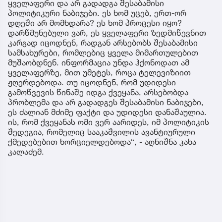
ყველაფერი და არ გადადგა შესაბამისი
პოლიტიკური ნაბიჯები. ეს ხომ უცებ, ერთ-ორ
დღეში არ მომხდარა? ეს ხომ პროცესი იყო?
დარწმუნებული ვარ, ეს ყველაფერი ზედმიწევნით
კარგად იცოდნენ, რადგან არსებობს შესაბამისი
სამსახურები, რომლებიც ყველა მიმართულებით
მუშაობდნენ. ინფორმაცია უნდა ჰქონოდათ ამ
ყველაფერზე, მით უმეტეს, როცა ტელევიზიით
ჟღერდებოდა. თუ იცოდნენ, რომ უდიდესი
გამოწვევის წინაშე იდგა ქვეყანა, არსებობდა
პრობლემა და არ გადადგეს შესაბამისი ნაბიჯები,
ეს ძალიან მძიმე ფაქტი და უდიდესი დანაშაულია.
ის, რომ ქვეყანას ომი ვერ აარიდეს, იმ პოლიტიკის
შედეგია, რომელიც სააკაშვილის ავანტიურული
ქმედებებით ხორციელდებოდა“, - აღნიშნა კახა
კალაძემ.