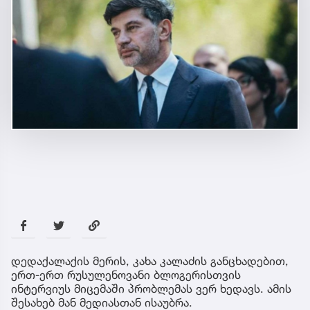
დედაქალაქის მერის, კახა კალაძის განცხადებით,
ერთ-ერთ რუსულენოვანი ბლოგერისთვის
ინტერვიუს მიცემაში პრობლემას ვერ ხედავს. ამის
შესახებ მან მედიასთან ისაუბრა.