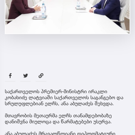
საქართველოს პრემიერ-მინისტრი ირაკლი
კობახიძე ლატვიაში საქართველოს საგანგებო და
სრულუფლებიან ელჩს, ანა აბულაძეს შეხვდა.
მთავრობის მეთაურმა ელჩს თანამდებობაზე
დანიშვნა მიულოცა და წარმატებები უსურვა.
ანა აბულაძეს მრავალწლიანი დიპლომატიური