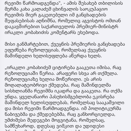
რეჟიმი წარმოადგენდა“, - ამის შესახებ თბილისის
მერმა კახა კალაძემ ცხინვალის საოკუპაციო
რეჟიმის მიერ გაკეთებული იმ განცხადების
შეფასებისას აღნიშნა, რომელიც აგვისტოს ომთან
დაკავშირებით საქართველოს პრემიერ-მინისტრ
ირაკლი კობახიძის კომენტარს ეხებოდა.
მისი განმარტებით, ქვეყნის პრემიერის განცხადება
ეფუძნება რეზოლუციას, რომელსაც ქვეყნის
მაშინდელი ხელისუფლება აწერდა ხელს.
„ირაკლი კობახიძემ ციტირება გააკეთა იმისა, რაც
რეზოლუციაში წერია. არაფერი სხვა არ თქმულა.
რეზოლუციაზე ხელია მოწერილი. ეს არის
მოღალატეობრივი ქმედება, რაც მაშინდელმა
სისხლიანმა რეჟიმმა იკადრა და გააკეთა. რა თქმა
უნდა, ყველანაირი პასუხისმგებლობა ეკისრება
მაშინდელ ხელისუფლებას, რომელსაც სააკაშვილი
და მისი რეჟიმი წარმოადგენდა. იმ პოლიტიკურმა
ნაბიჯებმა და ქმედებებმა, რაც განხორციელდა,
უმძიმესი შედეგები მოგვიტანა, რომელსაც,
სამწუხაროდ, დღესაც ვიმკით და უდიდესი