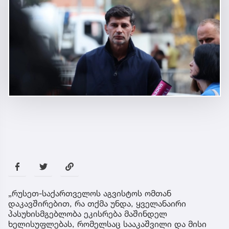
„რუსეთ-საქართველოს აგვისტოს ომთან
დაკავშირებით, რა თქმა უნდა, ყველანაირი
პასუხისმგებლობა ეკისრება მაშინდელ
ხელისუფლებას, რომელსაც სააკაშვილი და მისი