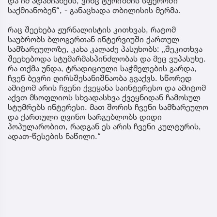
და იმ ადამიანებს, ვინც ტურიზმის სფეროში
საქმიანობენ“, - განაცხადა თბილისის მერმა.
რაც შეეხება ჟურნალისტის კითხვას, რატომ
საუბრობს ბლოგერთან ინტერვიუში ქართულ
სამზარეულოზე, კახა კალაძე პასუხობს: „შეკითხვა
შეეხებოდა სტუმარმასპინძლობას და მეც ვუპასუხე.
რა თქმა უნდა, ტრადიციული საჭმელების გარდა,
ჩვენ ბევრი ღირსშესანიშნაობა გვაქვს. სწორედ
ამიტომ არის ჩვენი ქვეყანა საინტერესო და ამიტომ
აქვთ მსოფლიოს სხვადასხვა ქვეყნიდან ჩამოსულ
სტუმრებს ინტერესი. მათ შორის ჩვენი სამზარეულო
და ქართული ღვინო სარგებლობს დიდი
პოპულარობით, რადგან ეს არის ჩვენი კულტურის,
ადათ-წესების ნაწილი.“