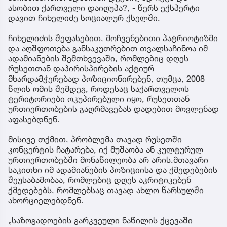
ასობით ქართველი დაიღუპა?, - წერს ექსპერტი
დავით ჩიხელიძე სოციალურ ქსელში.
ჩიხელიძის შეფასებით, მოჩვენებითი პატრიოტიზმი
და აღშფოთება განსაკუთრებით თვალსაჩინოა იმ
ადამიანების შემთხვევაში, რომლებიც დღეს
რუსეთთან დაპირისპირების აქტიურ
მხარდამჭერებად პოზიციონირებენ, თუმცა, 2008
წლის ომის შემდეგ, როდესაც საქართველოს
ტერიტორიები ოკუპირებული იყო, რუსეთთან
ურთიერთობების გაღრმავებას დადებით მოვლენად
აფასებდნენ.
მისივე თქმით, პრობლემა თავად რუსეთში
კონცერტის ჩატარება, იქ მუშაობა ან კულტურულ
ურთიერთობებში მონაწილეობა არ არის.მთავარი
საკითხი იმ ადამიანების პოზიციისა და ქმედებების
შეუსაბამობაა, რომლებიც დღეს აკრიტიკებენ
ქმედებებს, რომლებსაც თავად ახლო წარსულში
ახორციელებდნენ.
„საზოგადოების გარკვეული ნაწილის ქცევაში