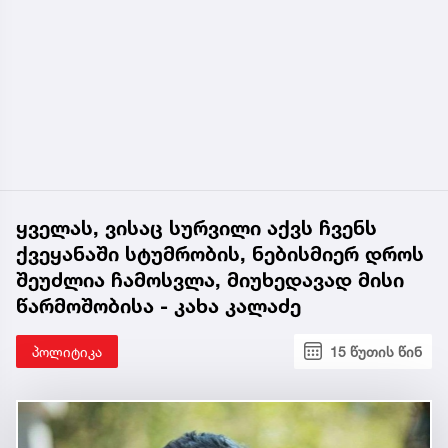
ყველას, ვისაც სურვილი აქვს ჩვენს
ქვეყანაში სტუმრობის, ნებისმიერ დროს
შეუძლია ჩამოსვლა, მიუხედავად მისი
წარმოშობისა - კახა კალაძე
პოლიტიკა
15 წუთის წინ