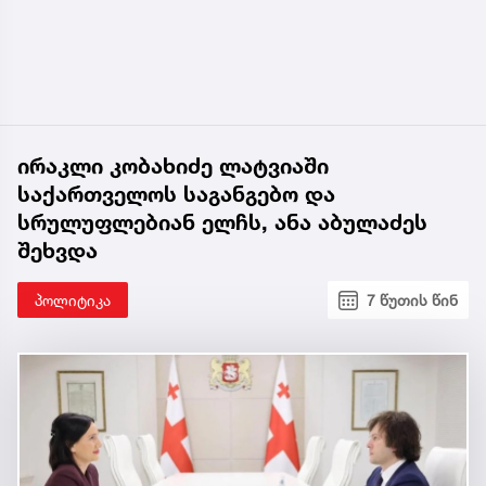
ირაკლი კობახიძე ლატვიაში
საქართველოს საგანგებო და
სრულუფლებიან ელჩს, ანა აბულაძეს
შეხვდა
პოლიტიკა
7 წუთის წინ