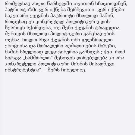
რომელსაც ახლო წარსულში თვითონ სჩადიოდნენ,
პატრიოტიზმი ვერ იქნება შერჩევითი. ვერ იქნები
საკუთარი ქვეყნის პატრიოტი მხოლოდ მაშინ,
როდესაც ეს კონკრეტულ პოლიტიკურ დღის
წესრიგს სჭირდება, თუ შენი ქვეყნის ტრაგედია
შენთვის მხოლოდ პოლიტიკური განცხადების
თემაა, ხოლო სხვა ქვეყნის ომი გულწრფელი
ემოციისა და მორალური აღშფოთების მიზეზი,
მაშინ სრულიად ლეგიტიმურია გაჩნდეს ეჭვი, რომ
სიტყვა „სამშობლო“ შენთვის ღირებულება კი არა,
კონკრეტული პოლიტიკური მიზნის მისაღწევი
ინსტრუმენტია“, - წერს ჩიხელიძე.