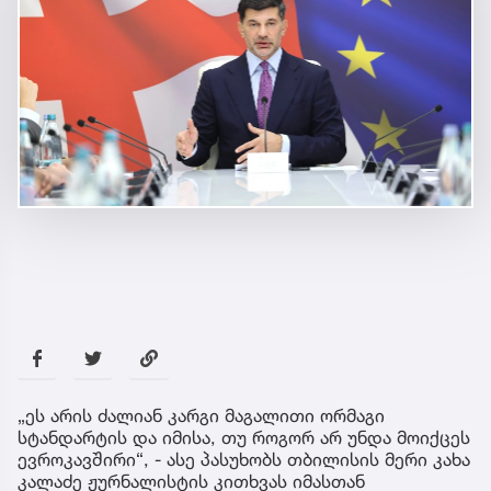
„ეს არის ძალიან კარგი მაგალითი ორმაგი
სტანდარტის და იმისა, თუ როგორ არ უნდა მოიქცეს
ევროკავშირი“, - ასე პასუხობს თბილისის მერი კახა
კალაძე ჟურნალისტის კითხვას იმასთან