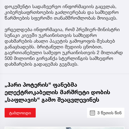
დოკუმენტი სადაზვერვო ინფორმაციის გაცვლას,
კიბერუსაფრთხოების გაძლიერებას და სამხედრო
წარმოების სფეროში თანამშრომლობას მოიცავს.
ვრცელდება ინფორმაცია, რომ პრემიერ-მინისტრი
სუნაკი კიევში უკრაინისთვის სამხედრო
დახმარების ახალი პაკეტის გამოყოფის შესახებ
განაცხადებს. ბრიტანული მედიის ცნობით,
გაერთიანებული სამეფო უკრაინისთვის 2 მილიარდ
500 მილიონი გირვანქა სტერლინგის სამხედრო
დახმარების გადაცემას გეგმავს.
„ჰარი პოტერის“ ფანებმა
ელექტროკაბელის მარშრუტი დობის
„საფლავის“ გამო შეაცვლევინეს
ტაბლოიდი
3 წუთის წინ