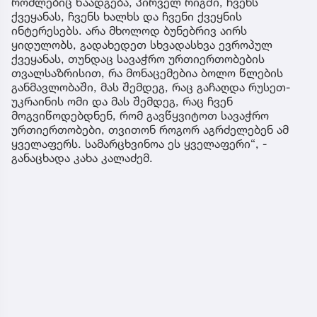
რომლებიც წაადგება, პირველ რიგში, ჩვენს
ქვეყანას, ჩვენს ხალხს და ჩვენი ქვეყნის
ინტერესებს. არა მხოლოდ ბუნებრივ აირს
ყიდულობს, გადახედეთ სხვადასხვა ევროპულ
ქვეყანას, თუნდაც სავაჭრო ურთიერთობების
თვალსაზრისით, რა მონაცემებია ბოლო წლების
განმავლობაში, მას შემდეგ, რაც გაჩაღდა რუსეთ-
უკრაინის ომი და მას შემდეგ, რაც ჩვენ
მოგვიწოდებდნენ, რომ გავწყვიტოთ სავაჭრო
ურთიერთობები, თვითონ როგორ აგრძელებენ ამ
ყველაფერს. სამარცხვინოა ეს ყველაფერი“, -
განაცხადა კახა კალაძემ.