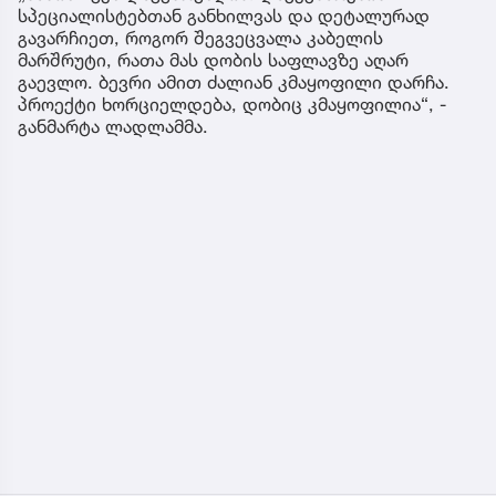
სპეციალისტებთან განხილვას და დეტალურად
გავარჩიეთ, როგორ შეგვეცვალა კაბელის
მარშრუტი, რათა მას დობის საფლავზე აღარ
გაევლო. ბევრი ამით ძალიან კმაყოფილი დარჩა.
პროექტი ხორციელდება, დობიც კმაყოფილია“, -
განმარტა ლადლამმა.