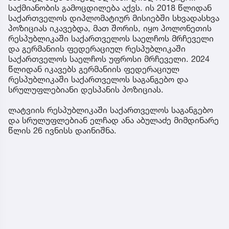
საქმიანობის გამოცდილება აქვს. ის 2018 წლიდან
საქართველოს დიპლომატიურ მისიებში სხვადასხვა
პოზიციას იკავებდა, მათ შორის, იყო პოლონეთის
რესპუბლიკაში საქართველოს საელჩოს მრჩეველი
და გერმანიის ფედერაციულ რესპუბლიკაში
საქართველოს საელჩოს უფროსი მრჩეველი. 2024
წლიდან იკავებს გერმანიის ფედერაციულ
რესპუბლიკაში საქართველოს საგანგებო და
სრულუფლებიანი დესპანის პოზიციას.
ლატვიის რესპუბლიკაში საქართველოს საგანგებო
და სრულუფლებიან ელჩად ანა აბულაძე მიმდინარე
წლის 26 ივნისს დაინიშნა.