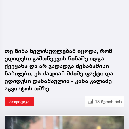
თუ წინა ხელისუფლებამ იცოდა, რომ
უდიდესი გამოწვევის წინაშე იდგა
ქვეყანა და არ გადადგა შესაბამისი
ნაბიჯები, ეს ძალიან მძიმე ფაქტი და
უდიდესი დანაშაულია - კახა კალაძე
აგვისტოს ომზე
პოლიტიკა
13 წუთის წინ