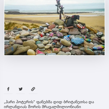
„ჰარი პოტერის“ ფანებმა დიდ ბრიტანეთსა და
ირლანდიას შორის მრავალმილიონიანი