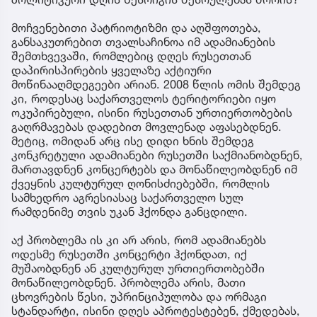
მოჩვენებითი პატრიოტიზმი და აღშფოთება,
განსაკუთრებით თვალსაჩინოა იმ ადამიანების
შემთხვევაში, რომლებიც დღეს რუსეთთან
დაპირისპირების ყველაზე აქტიური
მოწინააღმდეგეები არიან. 2008 წლის ომის შემდეგ
კი, როდესაც საქართველოს ტერიტორიები იყო
ოკუპირებული, ისინი რუსეთთან ურთიერთობების
გაღრმავებას დადებით მოვლენად აფასებდნენ.
მეტიც, ომიდან არც ისე დიდი ხნის შემდეგ
კონკრეტული ადამიანები რუსეთში საქმიანობდნენ,
მართავდნენ კონცერტებს და მონაწილეობდნენ იმ
ქვეყნის კულტურულ ღონისძიებებში, რომლის
სამხედრო აგრესიასაც საქართველო სულ
რამდენიმე თვის უკან ჰქონდა განცდილი.
აქ პრობლემა ის კი არ არის, რომ ადამიანებს
ოდესმე რუსეთში კონცერტი ჰქონდათ, იქ
მუშაობდნენ ან კულტურულ ურთიერთობებში
მონაწილეობდნენ. პრობლემა არის, მათი
ცხოვრების წესი, უპრინციპულობა და ორმაგი
სტანდარტი, ისინი დღეს აპროტესტებენ, ქმედებას,