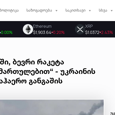
პოლიტიკა
საზოგადოება
საკითხავი
სხვა
ი, ბევრი რაკეტა
მართულებით“ - უკრაინის
აჰაერო განგაშის
უ