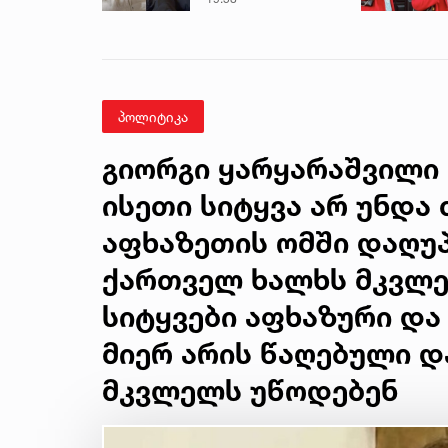
შვილის ვინაობა
პოლიტიკა
გიორგი ყარყარაშვილი 
ისეთი სიტყვა არ უნდა 
აფხაზეთის ომში დაღუ
ქართველ ხალხს მკვლე
სიტყვები აფხაზური და
მიერ არის წაღებული 
მკვლელს უწოდებენ