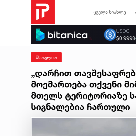
ყველა სიახლე
მსოფლიო
„დარჩით თავშესაფრებშ
მოემართება თქვენი მი
მთელს ტერიტორიაზე ს
სიგნალებია ჩართული