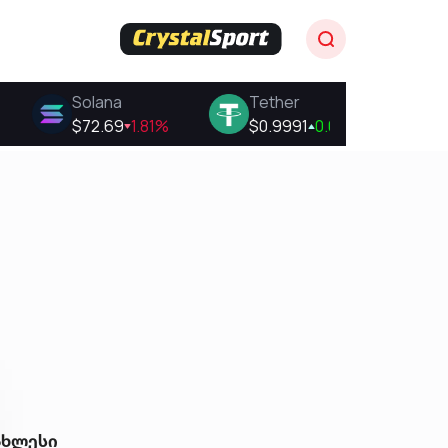
ახლესი