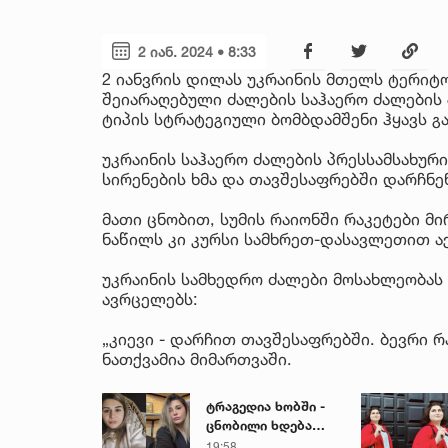
2 იან. 2024 • 8:33
2 იანვრის დილას უკრაინის მთელს ტერიტო
შეიარაღებული ძალების საჰაერო ძალების 
ტიპის სტრატეგიული ბომბდამშენი ჰყავს გ
უკრაინის საჰაერო ძალების პრესსამსახურ
სირენების ხმა და თავშესაფრებში დარჩნე
მათი ცნობით, სუმის რაიონში რაკეტები 
ნაწილს კი კურსი სამხრეთ-დასავლეთით ა
უკრაინის სამხედრო ძალები მოსახლეობას
ავრცელებს:
„კი­ე­ვი - დარჩით თავშესაფრებში. ბევრი
ნათქვამია მიმართვაში.
ტრაგედია ხობში -
ცნობილი ხდება
დაღუპული დედა-
19:58