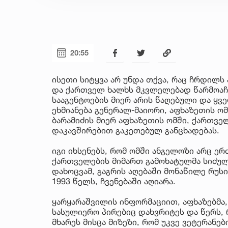
20:55
ისეთი სიტყვა არ უნდა თქვა, რაც ჩრდილს
და ქართველ ხალხს მკვლელებად წარმოაჩე
სააგენტოების მიერ არის წაღებული და ყ
ეხმიანება გენერალ-მაიორი, აფხაზეთის ო
ბარამიძის მიერ აფხაზეთის ომში, ქართვე
დაკავშირებით გაკეთებულ განცხადებას.
იგი იხსენებს, რომ ომში ანგელოზი არც ერ
ქართველების მიმართ გამოხატულმა სიძულ
დახოცვამ, გაგრის აღებაში მონაწილე რუს
1993 წელს, ჩვენებაში აღიარა.
ყარყარაშვილის ინფორმაციით, აფხაზებმა,
სასულიერო პირებიც დახვრიტეს და წერს, 
მხარეს მისცა მიზეზი, რომ უკვე ვეტერანე