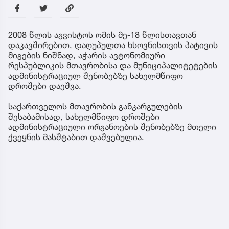
2008 წლის აგვისტოს ომის მე-18 წლისთავთან
დაკავშირებით, დაღუპულთა ხსოვნისთვის პატივის
მიგების ნიშნად, აჭარის ავტონომიური
რესპუბლიკის მთავრობისა და მუნიციპალიტეტების
ადმინისტრაციულ შენობებზე სახელმწიფო
დროშები დაეშვა.
საქართველოს მთავრობის განკარგულების
შესაბამისად, სახელმწიფო დროშები
ადმინისტრაციული ორგანოების შენობებზე მთელი
ქვეყნის მასშტაბით დაშვებულია.