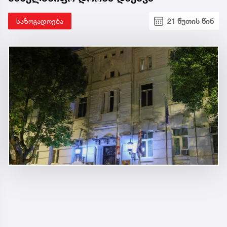
საზოგადოება
21 წუთის წინ