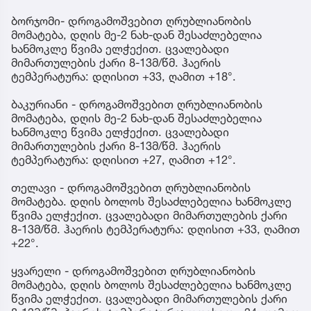
ბორჯომი- დროგამოშვებით ღრუბლიანობის
მომატება, დღის მე-2 ნახ-დან შესაძლებელია
ხანმოკლე წვიმა ელჭექით. ცვალებადი
მიმართულების ქარი 8-13მ/წმ. ჰაერის
ტემპერატურა: დღისით +33, ღამით +18°.
ბაკურიანი - დროგამოშვებით ღრუბლიანობის
მომატება, დღის მე-2 ნახ-დან შესაძლებელია
ხანმოკლე წვიმა ელჭექით. ცვალებადი
მიმართულების ქარი 8-13მ/წმ. ჰაერის
ტემპერატურა: დღისით +27, ღამით +12°.
თელავი - დროგამოშვებით ღრუბლიანობის
მომატება. დღის ბოლოს შესაძლებელია ხანმოკლე
წვიმა ელჭექით. ცვალებადი მიმართულების ქარი
8-13მ/წმ. ჰაერის ტემპერატურა: დღისით +33, ღამით
+22°.
ყვარელი - დროგამოშვებით ღრუბლიანობის
მომატება, დღის ბოლოს შესაძლებელია ხანმოკლე
წვიმა ელჭექით. ცვალებადი მიმართულების ქარი