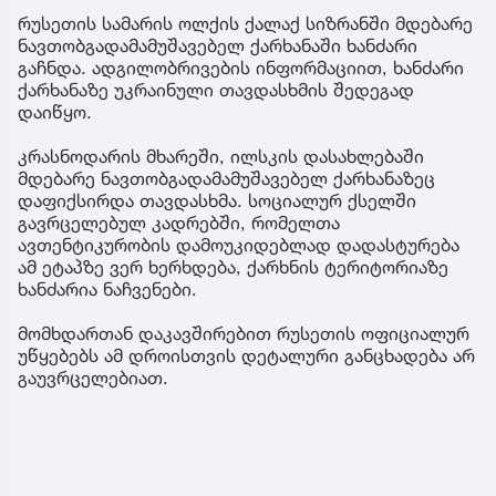
რუსეთის სამარის ოლქის ქალაქ სიზრანში მდებარე
ნავთობგადამამუშავებელ ქარხანაში ხანძარი
გაჩნდა. ადგილობრივების ინფორმაციით, ხანძარი
ქარხანაზე უკრაინული თავდასხმის შედეგად
დაიწყო.
კრასნოდარის მხარეში, ილსკის დასახლებაში
მდებარე ნავთობგადამამუშავებელ ქარხანაზეც
დაფიქსირდა თავდასხმა. სოციალურ ქსელში
გავრცელებულ კადრებში, რომელთა
ავთენტიკურობის დამოუკიდებლად დადასტურება
ამ ეტაპზე ვერ ხერხდება, ქარხნის ტერიტორიაზე
ხანძარია ნაჩვენები.
მომხდართან დაკავშირებით რუსეთის ოფიციალურ
უწყებებს ამ დროისთვის დეტალური განცხადება არ
გაუვრცელებიათ.