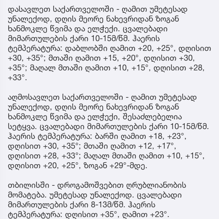
დასავლეთ საქართველოში - ღამით უმეტესად
უნალექოდ, დღის მეორე ნახევრიდან ზოგან
ხანმოკლე წვიმა და ელჭექი. ცვალებადი
მიმართულების ქარი 10-15მ/წმ. ჰაერის
ტემპერატურა: დაბლობში ღამით +20, +25°, დღისით
+30, +35°; მთაში ღამით +15, +20°, დღისით +30,
+35°; მაღალ მთაში ღამით +10, +15°, დღისით +28,
+33°.
აღმოსავლეთ საქართველოში - ღამით უმეტესად
უნალექოდ, დღის მეორე ნახევრიდან ზოგან
ხანმოკლე წვიმა და ელჭექი, შესაძლებელია
სეტყვა. ცვალებადი მიმართულების ქარი 10-15მ/წმ.
ჰაერის ტემპერატურა: ბარში ღამით +18, +23°,
დღისით +30, +35°; მთაში ღამით +12, +17°,
დღისით +28, +33°; მაღალ მთაში ღამით +10, +15°,
დღისით +20, +25°, ზოგან +29°-მდე.
თბილისში - დროგამოშვებით ღრუბლიანობის
მომატება. უმეტესად უნალექოდ. ცვალებადი
მიმართულების ქარი 8-13მ/წმ. ჰაერის
ტემპერატურა: დღისით +35°, ღამით +23°.