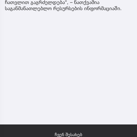
ჩათვლით გაგრძელდება“, – ნათქვამია
საგანმანათლებლო რესურსების ინფორმაციაში.
ჩვენ შესახებ