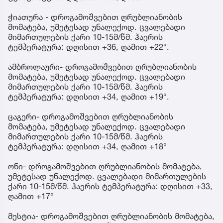
ჭიათურა - დროგამოშვებით ღრუბლიანობის
მომატება, უმეტესად უნალექოდ. ცვალებადი
მიმართულების ქარი 10-15მ/წმ. ჰაერის
ტემპერატურა: დღისით +36, ღამით +22°.
ამბროლაური- დროგამოშვებით ღრუბლიანობის
მომატება, უმეტესად უნალექოდ. ცვალებადი
მიმართულების ქარი 10-15მ/წმ. ჰაერის
ტემპერატურა: დღისით +34, ღამით +19°.
ცაგერი- დროგამოშვებით ღრუბლიანობის
მომატება, უმეტესად უნალექოდ. ცვალებადი
მიმართულების ქარი 10-15მ/წმ. ჰაერის
ტემპერატურა: დღისით +34, ღამით +18°
ონი- დროგამოშვებით ღრუბლიანობის მომატება,
უმეტესად უნალექოდ. ცვალებადი მიმართულების
ქარი 10-15მ/წმ. ჰაერის ტემპერატურა: დღისით +33,
ღამით +17°
მესტია- დროგამოშვებით ღრუბლიანობის მომატება,