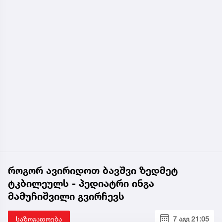
როგორ ავირიდოთ ბავშვი ზედმეტ
ტკბილეულს - პედიატრი ინგა
მამუჩიშვილი გვირჩევს
საზოგადოება
7 აგვ 21:05