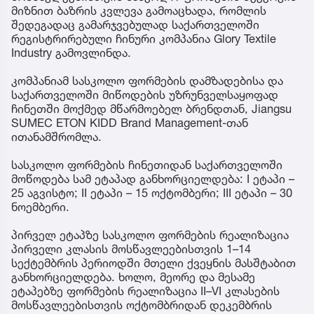
მიზნით ბაზრის კვლევა გამოაცხადა, რომლის
შედეგადაც გამარჯვებულად საქართველოში
რეგისტრირებული ჩინური კომპანია Glory Textile
Industry გამოვლინდა.
კომპანიამ სასკოლო ფორმების დამზადებისა და
საქართველოში მიწოდების უზრუნველსაყოფად
ჩინეთში მოქმედ მწარმოებელ ბრენდთან, Jiangsu
SUMEC ETON KIDD Brand Management-თან
ითანამშრომლა.
სასკოლო ფორმების ჩინეთიდან საქართველოში
მოწოდება სამ ეტაპად განხორციელდება: I ეტაპი –
25 აგვისტო; II ეტაპი – 15 ოქტომბერი; III ეტაპი – 30
ნოემბერი.
პირველ ეტაპზე სასკოლო ფორმების რეალიზაცია
პირველი კლასის მოსწავლეებისთვის 1–14
სექტემბრის პერიოდში მთელი ქვეყნის მასშტაბით
განხორციელდება. ხოლო, მეორე და მესამე
ეტაპებზე ფორმების რეალიზაცია II–VI კლასების
მოსწავლეებისთვის ოქტომბრიდან დეკემბრის