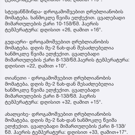
სტეფანწმინდა- დროგამოშვებით ღრუბლიანობის
მომატება. ხანმოკლე წვიმა ელჭექით. ცვალებადი
მიმართულების ქარი 10-15მ/წმ. ჰაერის
ტემპერატურა: დღისით +26, ღამით +16°.
გუდაური- დროგამოშვებით ღრუბლიანობის
მომატება. დღის მე-2 ნახ-დან შესაძლებელია
ხანმოკლე წვიმა ელჭექით. ცვალებადი
მიმართულების ქარი 8-13მ/წმ.ჰაერის ტემპერატურა:
დღისით +22, ღამით +10°.
თიანეთი - დროგამოშვებით ღრუბლიანობის
მომატება, დღის მე-2 ნახ-დან შესაძლებელია
ხანმოკლე წვიმა ელჭექით. ცვალებადი
მიმართულების ქარი 8-13მ/წმ. ჰაერის
ტემპერატურა: დღისით +32, ღამით +15°.
ახალციხე- დროგამოშვებით ღრუბლიანობის
მომატება, დღის მე-2 ნახ-დან ხანმოკლე წვიმა
ელჭექით. ცვალებადი მიმართულების ქარი 8-13მ/
წმ. ჰაერის ტემპერატურა: დღისით +33, ღამით+17°.