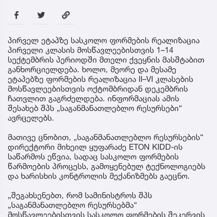
პირველ ეტაპზე სასკოლო ფორმების რეალიზაცია
პირველი კლასის მოსწავლეებისთვის 1–14
სექტემბრის პერიოდში მთელი ქვეყნის მასშტაბით
განხორციელდება. ხოლო, მეორე და მესამე
ეტაპებზე ფორმების რეალიზაცია II–VI კლასების
მოსწავლეებისთვის ოქტომბრიდან დეკემბრის
ჩათვლით გაგრძელდება. ინფორმაციას ამის
შესახებ შპს „საგანმანათლებლო რესურსები“
ავრცელებს.
მათივე ცნობით, „საგანმანათლებლო რესურსების“
დირექტორი მიხეილ ყუფარაძე ETON KIDD-ის
საწარმოს ეწვია, სადაც სასკოლო ფორმების
წარმოების პროცესს, გამოყენებულ ტექნოლოგიებს
და ხარისხის კონტროლის მექანიზმებს გაეცნო.
„შეგახსენებთ, რომ სამინისტროს შპს
„საგანმანათლებლო რესურსებმა“
მოსწავლეებისთვის სასკოლო ფორმების შეკერვის