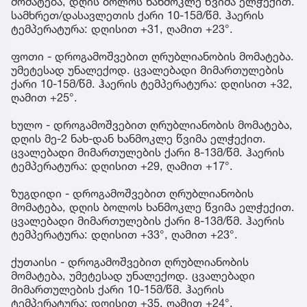
მომატება, დღის ბოლოს ხანმოკლე წვიმა ელჭექით.
სამხრეთ/დასავლეთის ქარი 10-15მ/წმ. ჰაერის
ტემპერატურა: დღისით +31, ღამით +23°.
ფოთი - დროგამოშვებით ღრუბლიანობის მომატება.
უმეტესად უნალექოდ. ცვალებადი მიმართულების
ქარი 10-15მ/წმ. ჰაერის ტემპერატურა: დღისით +32,
ღამით +25°.
ხულო - დროგამოშვებით ღრუბლიანობის მომატება,
დღის მე-2 ნახ-დან ხანმოკლე წვიმა ელჭექით.
ცვალებადი მიმართულების ქარი 8-13მ/წმ. ჰაერის
ტემპერატურა: დღისით +29, ღამით +17°.
ზუგდიდი - დროგამოშვებით ღრუბლიანობის
მომატება, დღის ბოლოს ხანმოკლე წვიმა ელჭექით.
ცვალებადი მიმართულების ქარი 8-13მ/წმ. ჰაერის
ტემპერატურა: დღისით +33°, ღამით +23°.
ქუთაისი - დროგამოშვებით ღრუბლიანობის
მომატება, უმეტესად უნალექოდ. ცვალებადი
მიმართულების ქარი 10-15მ/წმ. ჰაერის
ტემპერატურა: დღისით +35, ღამით +24°.