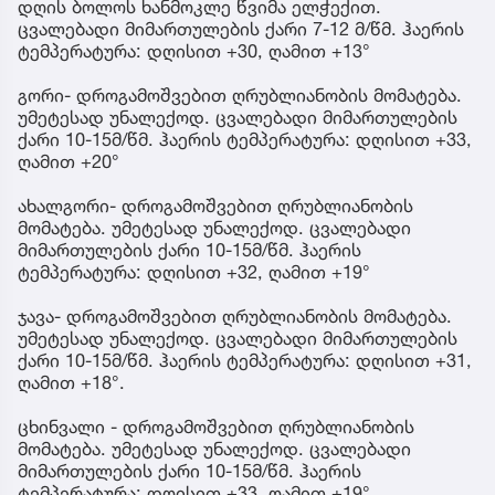
დღის ბოლოს ხანმოკლე წვიმა ელჭექით.
ცვალებადი მიმართულების ქარი 7-12 მ/წმ. ჰაერის
ტემპერატურა: დღისით +30, ღამით +13°
გორი- დროგამოშვებით ღრუბლიანობის მომატება.
უმეტესად უნალექოდ. ცვალებადი მიმართულების
ქარი 10-15მ/წმ. ჰაერის ტემპერატურა: დღისით +33,
ღამით +20°
ახალგორი- დროგამოშვებით ღრუბლიანობის
მომატება. უმეტესად უნალექოდ. ცვალებადი
მიმართულების ქარი 10-15მ/წმ. ჰაერის
ტემპერატურა: დღისით +32, ღამით +19°
ჯავა- დროგამოშვებით ღრუბლიანობის მომატება.
უმეტესად უნალექოდ. ცვალებადი მიმართულების
ქარი 10-15მ/წმ. ჰაერის ტემპერატურა: დღისით +31,
ღამით +18°.
ცხინვალი - დროგამოშვებით ღრუბლიანობის
მომატება. უმეტესად უნალექოდ. ცვალებადი
მიმართულების ქარი 10-15მ/წმ. ჰაერის
ტემპერატურა: დღისით +33, ღამით +19°.