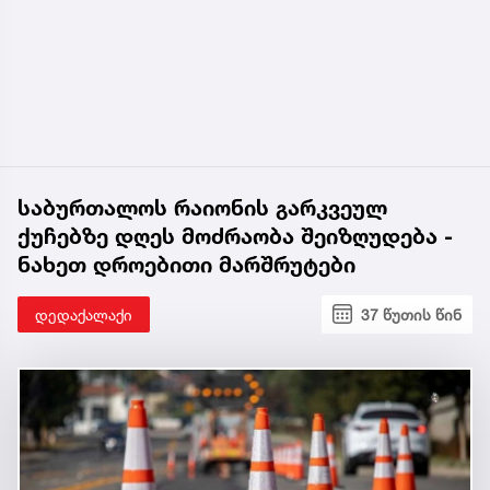
საბურთალოს რაიონის გარკვეულ
ქუჩებზე დღეს მოძრაობა შეიზღუდება -
ნახეთ დროებითი მარშრუტები
დედაქალაქი
37 წუთის წინ