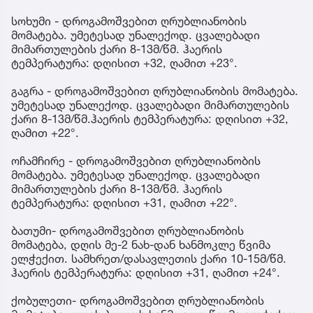
სოხუმი - დროგამოშვებით ღრუბლიანობის
მომატება. უმეტესად უნალექოდ. ცვალებადი
მიმართულების ქარი 8-13მ/წმ. ჰაერის
ტემპერატურა: დღისით +32, ღამით +23°.
გაგრა - დროგამოშვებით ღრუბლიანობის მომატება.
უმეტესად უნალექოდ. ცვალებადი მიმართულების
ქარი 8-13მ/წმ.ჰაერის ტემპერატურა: დღისით +32,
ღამით +22°.
ოჩამჩირე - დროგამოშვებით ღრუბლიანობის
მომატება. უმეტესად უნალექოდ. ცვალებადი
მიმართულების ქარი 8-13მ/წმ. ჰაერის
ტემპერატურა: დღისით +31, ღამით +22°.
ბათუმი- დროგამოშვებით ღრუბლიანობის
მომატება, დღის მე-2 ნახ-დან ხანმოკლე წვიმა
ელჭექით. სამხრეთ/დასავლეთის ქარი 10-15მ/წმ.
ჰაერის ტემპერატურა: დღისით +31, ღამით +24°.
ქობულეთი- დროგამოშვებით ღრუბლიანობის