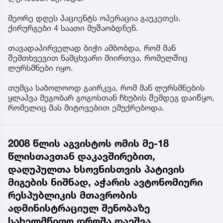
მეორე დღეს პაციენტს ოპერაცია გაუკეთეს.
ქირურგები 4 საათი მუშაობდნენ.
თავადაპირველად ბიჭი ამბობდა, რომ მან
შემთხვევით ნამცხვარი მიირთვა, რომელშიც
ლურსმნები იყო.
თუმცა საბოლოოდ გაირკვა, რომ მან ლურსმნების
ყლაპვა მეგობარ გოგოსთან ჩხუბის შემდეგ დაიწყო,
რომელიც მას მიტოვებით ემუქრებოდა.
2008 წლის აგვისტოს ომის მე-18
წლისთავთან დაკავშირებით,
დაღუპულთა ხსოვნისთვის პატივის
მიგების ნიშნად, აჭარის ავტონომიური
რესპუბლიკის მთავრობის
ადმინისტრაციულ შენობაზე
სახელმწიფო დროშა დაეშვა