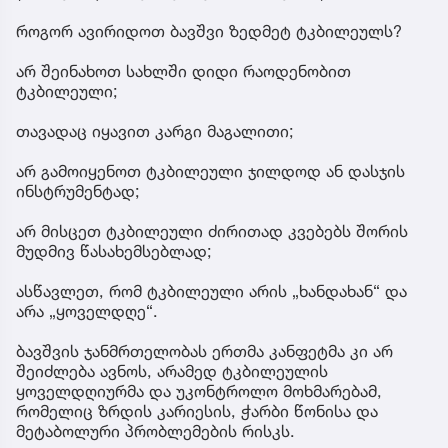
როგორ ავირიდოთ ბავშვი ზედმეტ ტკბილეულს?
არ შეინახოთ სახლში დიდი რაოდენობით
ტკბილეული;
თავადაც იყავით კარგი მაგალითი;
არ გამოიყენოთ ტკბილეული ჯილდოდ ან დასჯის
ინსტრუმენტად;
არ მისცეთ ტკბილეული ძირითად კვებებს შორის
მუდმივ წასახემსებლად;
ასწავლეთ, რომ ტკბილეული არის „ხანდახან“ და
არა „ყოველდღე“.
ბავშვის ჯანმრთელობას ერთმა კანფეტმა კი არ
შეიძლება ავნოს, არამედ ტკბილეულის
ყოველდღიურმა და უკონტროლო მოხმარებამ,
რომელიც ზრდის კარიესის, ჭარბი წონისა და
მეტაბოლური პრობლემების რისკს.