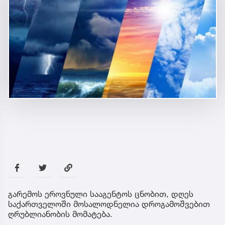
გარემოს ეროვნული სააგენტოს ცნობით, დღეს
საქართველოში მოსალოდნელია დროგამოშვებით
ღრუბლიანობის მომატება.