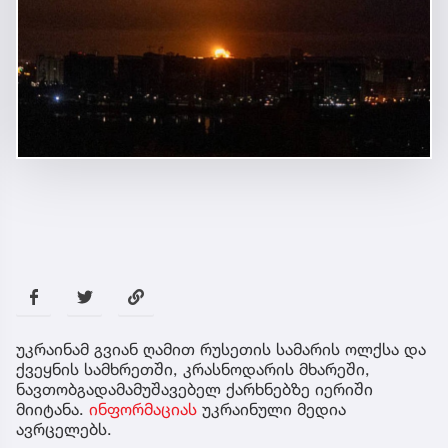
უკრაინამ გვიან ღამით რუსეთის სამარის ოლქსა და
ქვეყნის სამხრეთში, კრასნოდარის მხარეში,
ნავთობგადამამუშავებელ ქარხნებზე იერიში
მიიტანა.
ინფორმაციას
უკრაინული მედია
ავრცელებს.