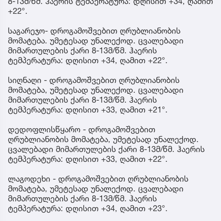
8-13მ/წმ. ჰაერის ტემპერატურა: დღისით +34, ღამით
+22°.
საგარეჯო- დროგამოშვებით ღრუბლიანობის
მომატება. უმეტესად უნალექოდ. ცვალებადი
მიმართულების ქარი 8-13მ/წმ. ჰაერის
ტემპერატურა: დღისით +34, ღამით +22°.
სიღნაღი - დროგამოშვებით ღრუბლიანობის
მომატება, უმეტესად უნალექოდ. ცვალებადი
მიმართულების ქარი 8-13მ/წმ. ჰაერის
ტემპერატურა: დღისით +33, ღამით +21°.
დედოფლისწყარო - დროგამოშვებით
ღრუბლიანობის მომატება, უმეტესად უნალექოდ.
ცვალებადი მიმართულების ქარი 8-13მ/წმ. ჰაერის
ტემპერატურა: დღისით +33, ღამით +22°.
ლაგოდეხი - დროგამოშვებით ღრუბლიანობის
მომატება, უმეტესად უნალექოდ. ცვალებადი
მიმართულების ქარი 8-13მ/წმ. ჰაერის
ტემპერატურა: დღისით +34, ღამით +23°.