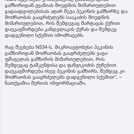
გამზირიდან ჟვანიას მოედნის მიმართულებით
გადაადგილებისას აღარ შევა პეკინის გამზირზე და
მოძრაობას გააგრძელებს სააკაძის მოედნის
მიმართულებით, რის შემდეგაც შარტავას ქუჩით
დაუკავშირდება კანდელაკის ქუჩას და შემდეგ
დადგენილი სქემით იმოძრავებს.
რაც შეეხება N534-ს, მიკროავტობუსი პეკინის
გამზირიდან მოძრაობას გააგრძელებს ვაჟა-
ფშაველას გამზირის მიმართულებით, რის
შემდეგაც ტაშკენტისა და ფანჯიკიძის ქუჩებით
დაუკავშირდება ისევ პეკინის გამზირს, შემდეგ კი
მოძრაობას გააგრძელებს დადგენილი სქემით“, –
ნათქვამია მერიის ინფორმაციაში.