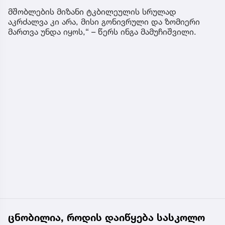
მშობლების მიზანი ტკბილეულის სრულად
აკრძალვა კი არა, მისი გონივრული და ზომიერი
მართვა უნდა იყოს,“ – წერს ინგა მამუჩიშვილი.
ცნობილია, როდის დაიწყება სასკოლო