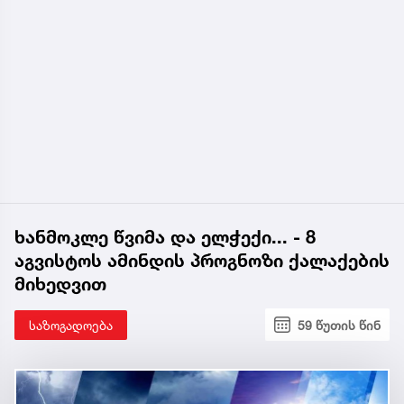
ხანმოკლე წვიმა და ელჭექი... - 8
აგვისტოს ამინდის პროგნოზი ქალაქების
მიხედვით
საზოგადოება
59 წუთის წინ