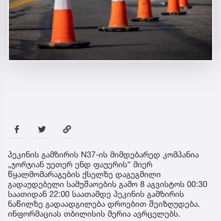
პეკინის გამზირის N37-ის მიმდებარედ კომპანია
„ჯორჯიან უეთერ ენდ ფაუერის“ მიერ
წყალმომარაგების ქსელზე დაგეგმილი
გადაუდებელი სამუშაოების გამო 8 აგვისტოს 00:30
საათიდან 22:00 საათამდე პეკინის გამზირის
ნაწილზე გადაადგილება დროებით შეიზღუდება.
ინფორმაციას თბილისის მერია ავრცელებს.