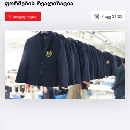
ფორმების რეალიზაცია
საზოგადოება
7 აგვ 21:02