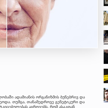
ობაში ადამიანის ორგანიზმის ბუნებრივ და
ეოდა. თუმცა, თანამედროვე გენეტიკური და
ტკიცებულებას აგროვებს, რომ ასაკთან