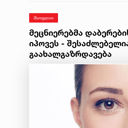
მსოფლიო
მეცნიერებმა დაბერები
იპოვეს - შესაძლებელი
გაახალგაზრდავება