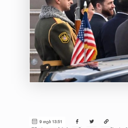
9 თებ 13:51