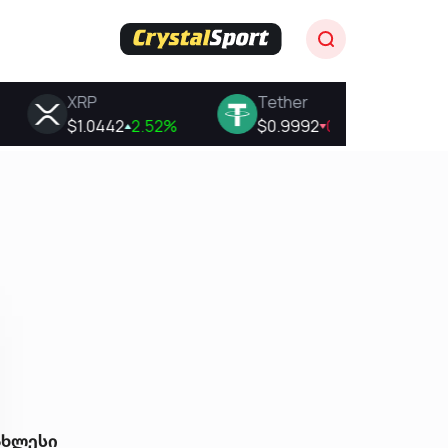
ახლესი