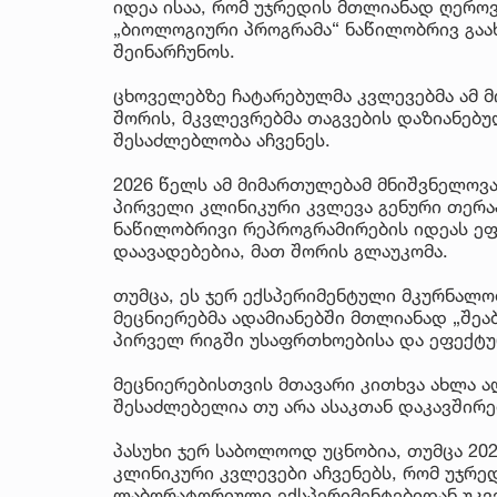
იდეა ისაა, რომ უჯრედის მთლიანად ღეროვ
„ბიოლოგიური პროგრამა“ ნაწილობრივ გაა
შეინარჩუნოს.
ცხოველებზე ჩატარებულმა კვლევებმა ამ მ
შორის, მკვლევრებმა თაგვების დაზიანებ
შესაძლებლობა აჩვენეს.
2026 წელს ამ მიმართულებამ მნიშვნელოვა
პირველი კლინიკური კვლევა გენური თერა
ნაწილობრივი რეპროგრამირების იდეას ეფ
დაავადებებია, მათ შორის გლაუკომა.
თუმცა, ეს ჯერ ექსპერიმენტული მკურნალო
მეცნიერებმა ადამიანებში მთლიანად „შეაბ
პირველ რიგში უსაფრთხოებისა და ეფექტუ
მეცნიერებისთვის მთავარი კითხვა ახლა ა
შესაძლებელია თუ არა ასაკთან დაკავშირ
პასუხი ჯერ საბოლოოდ უცნობია, თუმცა 20
კლინიკური კვლევები აჩვენებს, რომ უჯრე
ლაბორატორიული ექსპერიმენტებიდან უკვე