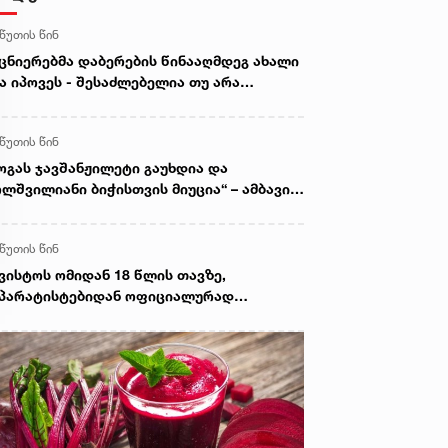
 წუთის წინ
ცნიერებმა დაბერების წინააღმდეგ ახალი
ა იპოვეს - შესაძლებელია თუ არა
რედების გაახალგაზრდავება
 წუთის წინ
ოგას ჯავშანჟილეტი გაუხდია და
ლშვილიანი ბიჭისთვის მიუცია“ – ამბავი
ვისტოს ომის გმირზე
 წუთის წინ
ვისტოს ომიდან 18 წლის თავზე,
პარატისტებიდან ოფიციალურად
არდაჭერილი ოპოზიცია გვყავს - ცოტნე
ანიძე