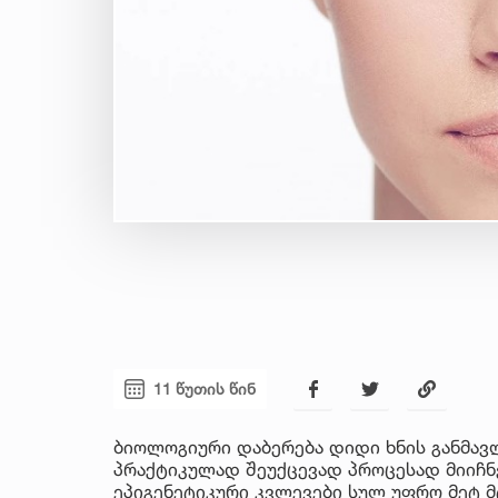
11 წუთის წინ
ბიოლოგიური დაბერება დიდი ხნის განმავლ
პრაქტიკულად შეუქცევად პროცესად მიიჩნ
ეპიგენეტიკური კვლევები სულ უფრო მეტ მ