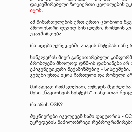
დაკავშირებული ზოგიერთი ცვლილების უ
იყოს.
ამ მიმართულების ერთ-ერთი ცნობილი მკ
პროფესორი დევიდ სინკლერი, რომლის კვ
უკავშირდება.
რა ხდება უჯრედებში ასაკის მატებასთან 
სინკლერის მიერ განვითარებული „ინფორმ
პრობლემა მხოლოდ დნმ-ის დაზიანება არ 
ეპიგენეტიკური მექანიზმებიც - სისტემები
გენები უნდა იყოს ჩართული და რომელი არ
მარტივად რომ ვთქვათ, უჯრედს შეიძლება 
მისი „წაკითხვის სისტემა“ თანდათან შეი
რა არის OSK?
მეცნიერები იკვლევენ სამი ფაქტორის - OCT
უჯრედების ნაწილობრივი რეპროგრამირებ