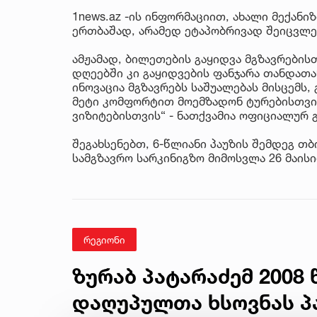
1news.az -ის ინფორმაციით, ახალი მექანი
ერთბაშად, არამედ ეტაპობრივად შეიცვლე
ამჟამად, ბილეთების გაყიდვა მგზავრები
დღეებში კი გაყიდვების ფანჯარა თანდათა
ინოვაცია მგზავრებს საშუალებას მისცემს
მეტი კომფორტით მოემზადონ ტურებისთვის
ვიზიტებისთვის“ - ნათქვამია ოფიციალურ 
შეგახსენებთ, 6-წლიანი პაუზის შემდეგ თ
სამგზავრო სარკინიგზო მიმოსვლა 26 მაისი
რეგიონი
ზურაბ პატარაძემ 2008
დაღუპულთა ხსოვნას პა