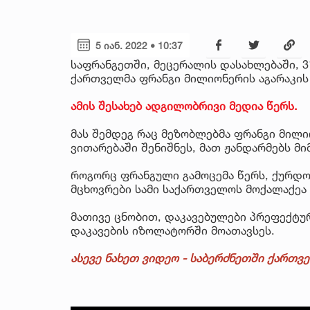
5 იან. 2022 • 10:37
საფრანგეთში, მეცერალის დასახლებაში, 3
ქართველმა ფრანგი მილიონერის აგარაკის 
ამის შესახებ ადგილობრივი მედია წერს.
მას შემდეგ რაც მეზობლებმა ფრანგი მილი
ვითარებაში შენიშნეს, მათ ჟანდარმებს მი
როგორც ფრანგული გამოცემა წერს, ქურდ
მცხოვრები სამი საქართველოს მოქალაქეა
მათივე ცნობით, დაკავებულები პრეფექტ
დაკავების იზოლატორში მოათავსეს.
ასევე ნახეთ ვიდეო - საბერძნეთში ქართვ