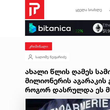
ყველა სიახლე
კრიმინალი
სალომე ნეფარიძე
ახალი წლის ღამეს სამ
მილიონერის აგარაკის
როგორ დასრულდა ეს 