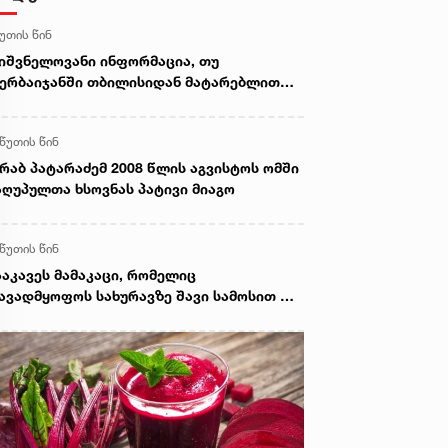
წუთის წინ
იშვნელოვანი ინფორმაცია, თუ
ერბაიჯანში თბილისიდან მატარებლით
სვლას გეგმავთ
 წუთის წინ
რაბ პატარაძემ 2008 წლის აგვისტოს ომში
ღუპულთა ხსოვნას პატივი მიაგო
 წუთის წინ
აკავეს მამაკაცი, რომელიც
ავადმყოფოს სახურავზე შავი სამოსით და
ლით ხელში 2 საათი იდგა და პაციენტებს
ინებდა (უცხოეთი)