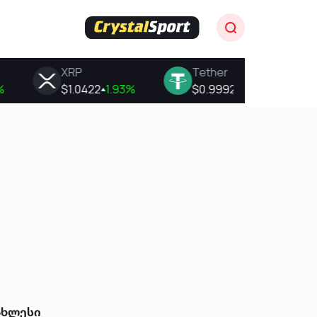
ახლესი