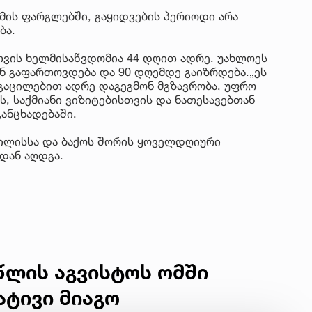
ზმის ფარგლებში, გაყიდვების პერიოდი არა
ბა.
სთვის ხელმისაწვდომია 44 დღით ადრე. უახლოეს
ნ გაფართოვდება და 90 დღემდე გაიზრდება.„ეს
, გაცილებით ადრე დაგეგმონ მგზავრობა, უფრო
, საქმიანი ვიზიტებისთვის და ნათესავებთან
განცხადებაში.
ბილისსა და ბაქოს შორის ყოველდღიური
დან აღდგა.
 წლის აგვისტოს ომში
ტივი მიაგო