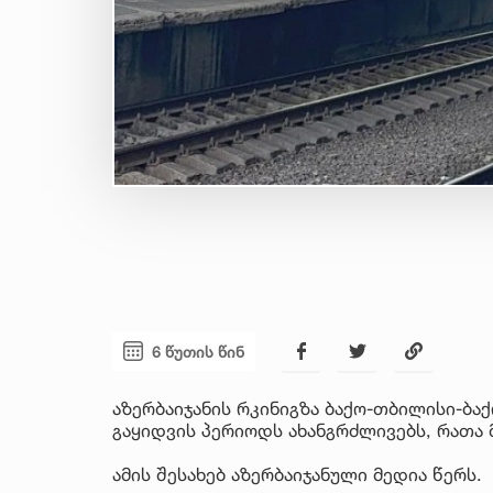
6 წუთის წინ
აზერბაიჯანის რკინიგზა ბაქო-თბილისი-ბ
გაყიდვის პერიოდს ახანგრძლივებს, რათა
ამის შესახებ აზერბაიჯანული მედია წერს.