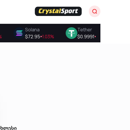
ახლესი