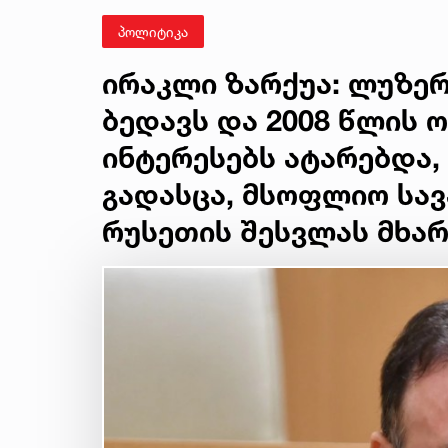
პოლიტიკა
ირაკლი ზარქუა: ლუზერ
ბედავს და 2008 წლის ო
ინტერესებს ატარებდა,
გადასცა, მსოფლიო სა
რუსეთის შესვლას მხარ