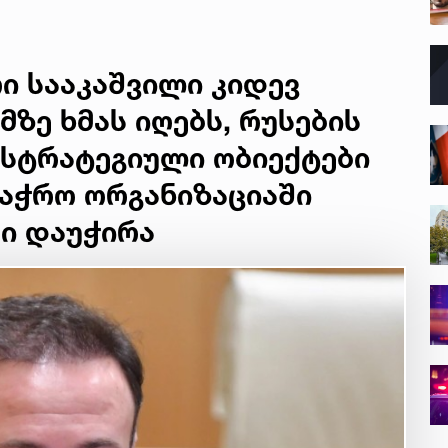
ი სააკაშვილი კიდევ
მზე ხმას იღებს, რუსების
 სტრატეგიული ობიექტები
ვაჭრო ორგანიზაციაში
ი დაუჭირა