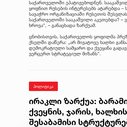
საქართველოში ეპატიჟებოდნენ. სააკაშვილ
ყოფნით რუსების ინტერესებს ატარებდა –
სავაჭრო ორგანიზაციაში რუსეთის შესვლას
საქართველოში სააკაშვილი აკეთებდა? – ვ
ხროვა“, – განაცხადა ზარქუამ.
ცნობისთვის, საქართველოს ყოფილმა პრეზ
ქსელში დაწერა: „არ მივატოვე ხალხი გან
დემოკრატიული სამყარო და ქვეყანა გადავა
ვერცერთ სტრატეგიულ მიზანს“.
პოლიტიკა
ირაკლი ზარქუა: ბარამ
ქვეყნის, ჯარის, ხალხი
შესაბამისი სტრუქტურე