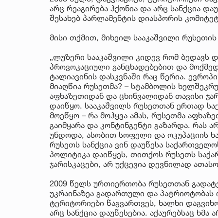
არც რეაგირება ჰქონია და არც სანქცია დაუ
შესახებ პარლამენტის დიასპორის კომიტეტ
მისი თქმით, მიხეილ სააკაშვილი რუსეთის
„ლუზერი სააკაშვილი კიდევ რომ ბედავს და
პროვოკაციული განცხადებებით და მოქმედე
ტალიავინის დასკვნაში რაც წერია. ევროპ
მიაღწია რუსეთმა? – სტამბოლის ხელშეკრ
აფხაზეთიდან და ცხინვალიდან თავისი ჯარე
დაიწყო. სააკაშვილს რუსეთთან ერთად სა
მოეწყო – რა მოჰყვა ამას, რუსეთმა აფხაზ
გაიმყარა და კონტინგენტი გაზარდა. რას ა
უნდოდა, ასობით სოფელი და ოკუპაციის ხა
რუსეთს სანქცია ვინ დაუწესა საქართველო
პოლიტიკა დაიწყეს, თითქოს რუსეთს საქა
ჯარისკაცები, არ უქცევია დევნილად ათასო
2009 წელს ურთიერთობა რუსეთთან გადატვ
უკრაინაზეა გადართული და პატრიოტობას იქ
ტერიტორიები წაგვართვეს, ხალხი დაგვიხო
არც სანქცია დაუწესებია. აქაურებსაც ხმა 