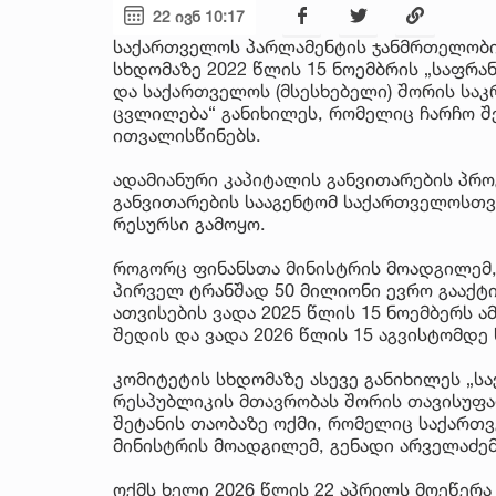
22 ივნ 10:17
საქართველოს პარლამენტის ჯანმრთელობი
სხდომაზე 2022 წლის 15 ნოემბრის „საფრან
და საქართველოს (მსესხებელი) შორის საკ
ცვლილება“ განიხილეს, რომელიც ჩარჩო შ
ითვალისწინებს.
ადამიანური კაპიტალის განვითარების პრ
განვითარების სააგენტომ საქართველოსთვ
რესურსი გამოყო.
როგორც ფინანსთა მინისტრის მოადგილემ, 
პირველ ტრანშად 50 მილიონი ევრო გააქტ
ათვისების ვადა 2025 წლის 15 ნოემბერს 
შედის და ვადა 2026 წლის 15 აგვისტომდე
კომიტეტის სხდომაზე ასევე განიხილეს „ს
რესპუბლიკის მთავრობას შორის თავისუფა
შეტანის თაობაზე ოქმი, რომელიც საქართ
მინისტრის მოადგილემ, გენადი არველაძემ
ოქმს ხელი 2026 წლის 22 აპრილს მოეწერა 