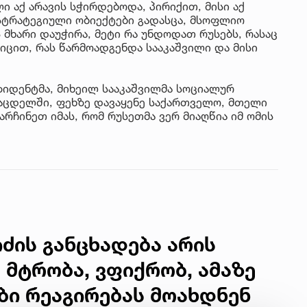
ი აქ არავის სჭირდებოდა, პირიქით, მისი აქ
 სტრატეგიული ობიექტები გადასცა, მსოფლიო
 მხარი დაუჭირა, მეტი რა უნდოდათ რუსებს, რასაც
იცით, რას წარმოადგენდა სააკაშვილი და მისი
იდენტმა, მიხეილ სააკაშვილმა სოციალურ
საცდელში, ფეხზე დავაყენე საქართველო, მთელი
რჩინეთ იმას, რომ რუსეთმა ვერ მიაღწია იმ ომის
იძის განცხადება არის
ს მტრობა, ვფიქრობ, ამაზე
ბი რეაგირებას მოახდნენ