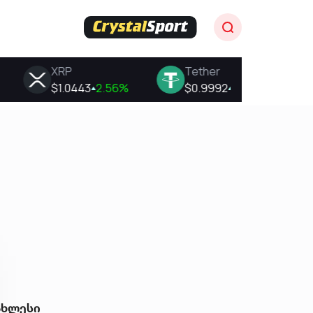
ახლესი