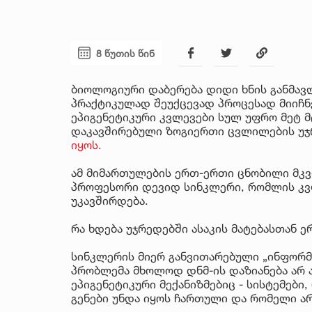
8 წუთის წინ
ბიოლოგიური დაბერება დიდი ხნის განმავლ
პრაქტიკულად შეუქცევად პროცესად მიიჩნ
ეპიგენეტიკური კვლევები სულ უფრო მეტ მ
დაკავშირებული ზოგიერთი ცვლილების უ
იყოს.
ამ მიმართულების ერთ-ერთი ცნობილი მკ
პროფესორი დევიდ სინკლერი, რომლის კვ
უკავშირდება.
რა ხდება უჯრედებში ასაკის მატებასთან 
სინკლერის მიერ განვითარებული „ინფორმ
პრობლემა მხოლოდ დნმ-ის დაზიანება არ 
ეპიგენეტიკური მექანიზმებიც - სისტემები
გენები უნდა იყოს ჩართული და რომელი არ