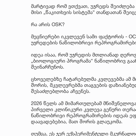
მარტივად რომ ვთქვათ, უჯრედს შეიძლება 
მისი „წაკითხვის სისტემა“ თანდათან შეი
რა არის OSK?
მეცნიერები იკვლევენ სამი ფაქტორის - OCT
უჯრედების ნაწილობრივი რეპროგრამირებ
იდეა ისაა, რომ უჯრედის მთლიანად ღეროვ
„ბიოლოგიური პროგრამა“ ნაწილობრივ გაა
შეინარჩუნოს.
ცხოველებზე ჩატარებულმა კვლევებმა ამ მ
შორის, მკვლევრებმა თაგვების დაზიანებ
შესაძლებლობა აჩვენეს.
2026 წელს ამ მიმართულებამ მნიშვნელოვა
პირველი კლინიკური კვლევა გენური თერა
ნაწილობრივი რეპროგრამირების იდეას ეფ
დაავადებებია, მათ შორის გლაუკომა.
თუმცა, ეს ჯერ ექსპერიმენტული მკურნალო