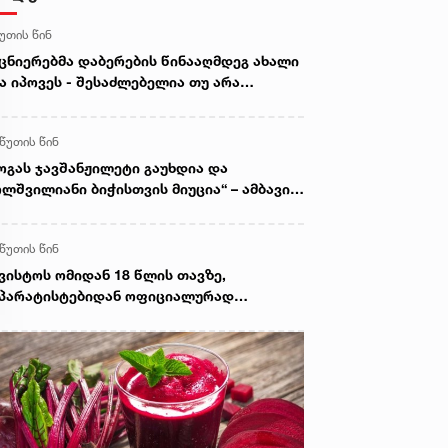
წუთის წინ
ცნიერებმა დაბერების წინააღმდეგ ახალი
ა იპოვეს - შესაძლებელია თუ არა
რედების გაახალგაზრდავება
 წუთის წინ
ოგას ჯავშანჟილეტი გაუხდია და
ლშვილიანი ბიჭისთვის მიუცია“ – ამბავი
ვისტოს ომის გმირზე
 წუთის წინ
ვისტოს ომიდან 18 წლის თავზე,
პარატისტებიდან ოფიციალურად
არდაჭერილი ოპოზიცია გვყავს - ცოტნე
ანიძე