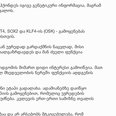
ჰქონდეს იგივე გენეტიკური ინფორმაცია, მაგრამ
ცვალოს.
4, SOX2 და KLF4-ის (OSK) - გამოყენებას
ისთვის.
ან უჯრედად გარდაქმნის ნაცვლად, მისი
ხალგაზრდავდეს და მან ძველი ფუნქცია
იდგომის მიმართ დიდი ინტერესი გამოიწვია. მათ
ულ მხედველობის ნერვში ფუნქციის აღდგენის
ნი ეტაპი გადალახა. ადამიანებზე დაიწყო
პიის გამოყენებით, რომელიც უჯრედების
უძნება. კვლევის ერთ-ერთი სამიზნე თვალის
ბაა და არ არსებობს მტკიცებულება, რომ