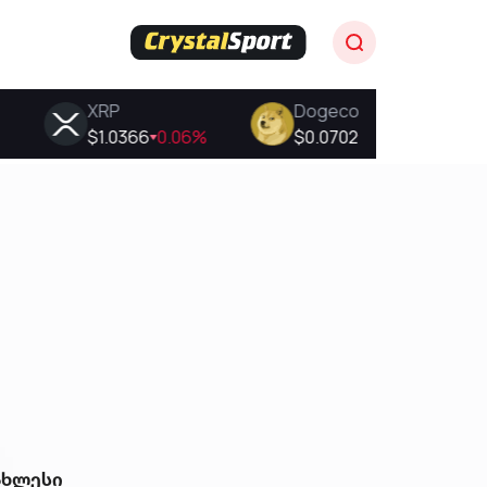
ახლესი