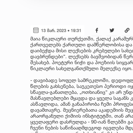
13 მარ. 2023 • 19:31
მაია წიკლაური თურქეთში, ქალაქ კარამურ
ქართველებს ქართული დამწერლობისა და ე
დაიბეჭდა მისი ლექსების კრებულები სახე
დავბრუნდები“. ლექსებს ბავშვობიდან წერს
შესახებ. პოეტური ნიჭი და პოეზიის სიყვარ
წიკლაური სახელგანთქმული მელექსე იყო.
- დავიბადე სოფელ სამრეკლოში, დედოფლი
წლების გახსენება, საუკეთესო პერიოდი ი
სწავლა-განათლება, „ოთხიანიც“ კი არ უნ
მასწავლებლები მყავდა და ყველა საგანს 
ასწავლიდა, ამან განაპირობა ჩემი პროფე
დავამთავრე. მეცნიერებათა აკადემიის მ
არაორგანული ქიმიის ინსტიტუტში, თან არ
ყველაფერი დასრულდა - 90-იან წლებში გ
ჩვენი ნების საწინააღმდეგოდ იცვლება მდ