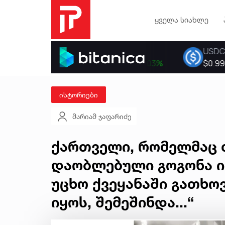
ყველა სიახლე
ისტორიები
მარიამ ჯაფარიძე
ქართველი, რომელმაც 
დაობლებული გოგონა იშ
უცხო ქვეყანაში გათხოვ
იყოს, შემეშინდა...“