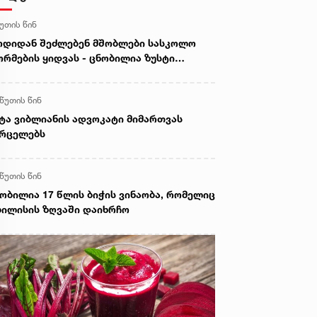
წუთის წინ
დიდან შეძლებენ მშობლები სასკოლო
რმების ყიდვას - ცნობილია ზუსტი
არიღები
 წუთის წინ
ტა ვიბლიანის ადვოკატი მიმართვას
ვრცელებს
 წუთის წინ
ობილია 17 წლის ბიჭის ვინაობა, რომელიც
ილისის ზღვაში დაიხრჩო