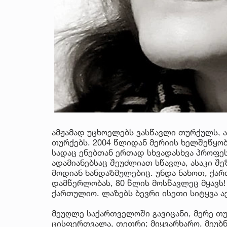
ამჟამად უცხოელებს ვასწავლი თურქულს, ა
თურქებს. 2004 წლიდან მერიის ხელშეწყობ
სადაც ენებთან ერთად სხვადასხვა პროფეს
ადამიანებსაც შეუძლიათ სწავლა, ასაკი შ
მოდიან ხანდაზმულებიც. უნდა ნახოთ, ქ
დამწერლობას, 80 წლის მოსწავლეც მყავს! 
ქართულიო. ლაზებს ბევრი ისეთი სიტყვა ა
მეუღლე საქართველოში გავიცანი, მერე თუ
ცისფერთვალა, თეთრი; მიყვარხარო, მეუბნ