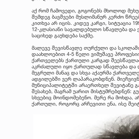
აქ რომ ჩამოვედი, გოგონებს მხოლოდ მეხ
შემდეგ ბავშვები მუსლიმანურ კერძო წრეებ
კითხვა არ იცის. კიდევ კარგი, სიტუაცია 
12-კლასიანი სავალდებულო სწავლება და 
საციხედ გაუხდება საქმე.
მალევე შევისწავლე თურქული და სკოლაში
დაახლოებით 4-5 წელი ვიმუშავე პროფესიი
ქართველებს ქართული კარგად შეესწავლათ
აკრძალული იყო ქართულად სწავლება და ლ
მეგრული მანაც და სხვა აქაურმა ქართველ
ადგილებში ვერ ლაპარაკობდნენ. მიეჩვივნე
მუნიციპალიტეტში არაერთხელ შევიტანე გა
შესახებ, მაგრამ უარით მისტუმრებდნენ: გ
სხვებიც მოინდომებენო. მერე რა მოხდა, ა
ქართული, როგორც არჩევითი ენა, ისე შეი