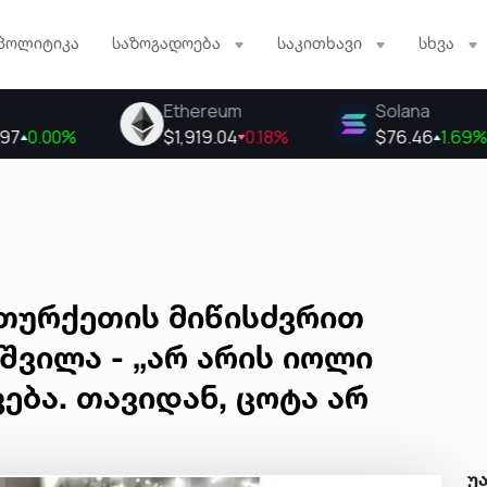
პოლიტიკა
საზოგადოება
საკითხავი
სხვა
თურქეთის მიწისძვრით
ვილა - „არ არის იოლი
ება. თავიდან, ცოტა არ
უ