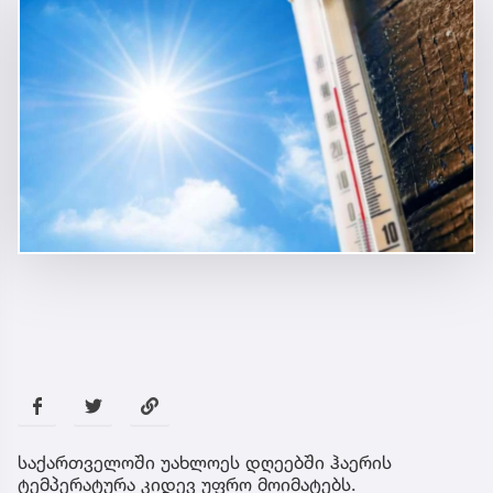
საქართველოში უახლოეს დღეებში ჰაერის
ტემპერატურა კიდევ უფრო მოიმატებს.