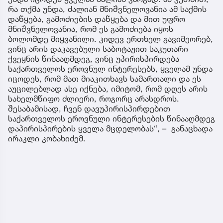
რა თქმა უნდა, ძალიან მნიშვნელოვანია ამ საქმის
დაწყება, გამოძიების დაწყება და მით უფრო
მნიშვნელოვანია, რომ ეს გამოძიება იყოს
ბოლომდე მიყვანილი. კიდევ ერთხელ გავიმეორებ,
ვინც არის დაკავებული საბოტაჟით საკუთარი
ქვეყნის წინააღმდეგ, ვინც უპირისპირდება
საქართველოს ეროვნულ ინტერესებს, ყველამ უნდა
იცოდეს, რომ მათ მიაკითხავს სამართალი და ეს
აუცილებლად ასე იქნება, იმიტომ, რომ დღეს არის
სახელმწიფო ძლიერი, როგორც არასდროს.
შესაბამისად, ჩვენ დავუპირისპირდებით
საქართველოს ეროვნული ინტერესების წინააღმდეგ
დაპირისპირების ყველა მცდელობას“, – განაცხადა
ირაკლი კობახიძემ.