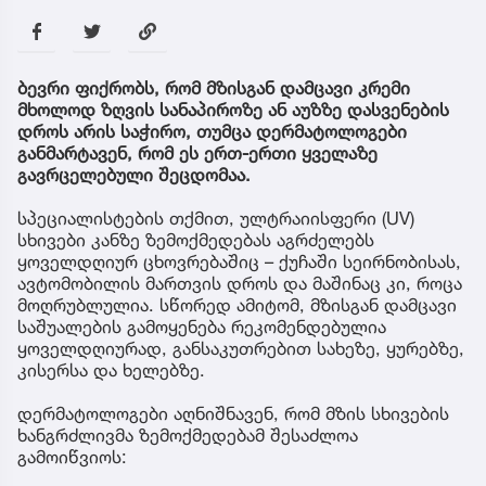
ბევრი ფიქრობს, რომ მზისგან დამცავი კრემი
მხოლოდ ზღვის სანაპიროზე ან აუზზე დასვენების
დროს არის საჭირო, თუმცა დერმატოლოგები
განმარტავენ, რომ ეს ერთ-ერთი ყველაზე
გავრცელებული შეცდომაა.
სპეციალისტების თქმით, ულტრაიისფერი (UV)
სხივები კანზე ზემოქმედებას აგრძელებს
ყოველდღიურ ცხოვრებაშიც – ქუჩაში სეირნობისას,
ავტომობილის მართვის დროს და მაშინაც კი, როცა
მოღრუბლულია. სწორედ ამიტომ, მზისგან დამცავი
საშუალების გამოყენება რეკომენდებულია
ყოველდღიურად, განსაკუთრებით სახეზე, ყურებზე,
კისერსა და ხელებზე.
დერმატოლოგები აღნიშნავენ, რომ მზის სხივების
ხანგრძლივმა ზემოქმედებამ შესაძლოა
გამოიწვიოს: