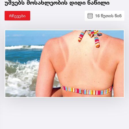
უშვებს მოსახლეობის დიდი ნაწილი
რჩევები
16 წუთის წინ