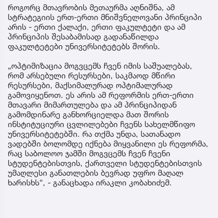
როგორც მთავრობის მეთაურმა აღნიშნა, ამ
სტრატეგიის ერთ-ერთი მნიშვნელოვანი პრინციპი
არის - ერთი ქალაქი, ერთი ფაკულტეტი და ამ
პრინციპის შესაბამისად გადანაწილდა
ფაკულტეტები უნივერსიტეტებს შორის.
„ოპტიმიზაცია მოგვცემს ჩვენ იმის საშუალებას,
რომ არსებული რესურსები, საკმაოდ მწირი
რესურსები, მაქსიმალურად ოპტიმალურად
გამოვიყენოთ. ეს არის ამ რეფორმის ერთ-ერთი
მთავარი მიმართულება და ამ პრინციპიდან
გამომდინარე განხორციელდა მათ შორის
ინსტიტუციური ცვლილებები ჩვენს სახელმწიფო
უნივერსიტეტებში. რა თქმა უნდა, სათანადო
ვადებში ბოლომდე იქნება მიყვანილი ეს რეფორმა,
რაც საბოლოო ჯამში მოგვცემს ჩვენ ჩვენი
სტუდენტებისთვის, ქართველი სტუდენტებისთვის
უმაღლესი განათლების ბევრად უფრო მაღალ
ხარისხს“, - განაცხადა ირაკლი კობახიძემ.