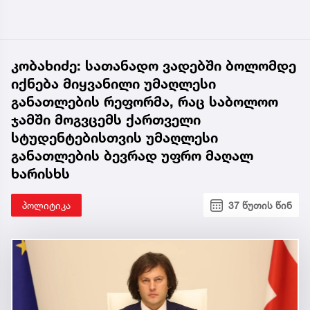
კობახიძე: სათანადო ვადებში ბოლომდე
იქნება მიყვანილი უმაღლესი
განათლების რეფორმა, რაც საბოლოო
ჯამში მოგვცემს ქართველი
სტუდენტებისთვის უმაღლესი
განათლების ბევრად უფრო მაღალ
ხარისხს
პოლიტიკა
37 წუთის წინ