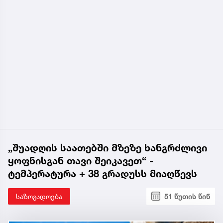
„შუადღის საათებში მზეზე ხანგრძლივი
ყოფნისგან თავი შეიკავეთ“ -
ტემპერატურა + 38 გრადუსს მიაღწევს
საზოგადოება
51 წუთის წინ