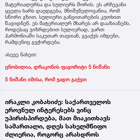
მატერიალურსა და სულიერს შორის. ეს არჩევანი
ყველა ხარს დაუდგება, მნიშვნელოვანია, რომ
სწორი გზით, სულიერი განვითარების კუთხით
წავიდნენ. ეს მატერიალურ მხარეს არ დააზიანებს,
როდესაც ვიზრდებით სულიერად, ვართ
ჰარმონიაში საკუთარ თავთან, გვაქვს იმდენი,
რამდენიც გვჭირდება.
ასევე ნახეთ:
ცნობილია, დრაკონის ფავორიტი 5 ნიშანი
5 ნიშანი იმისა, რომ ჯადო გაქვთ
ირაკლი კობახიძე: საქართველოს
ეროვნულ ინტერესებს ვინც
უპირისპირდება, მათ მიაკითხავს
სამართალი, დღეს სახელმწიფო
ძლიერია, როგორც არასდროს