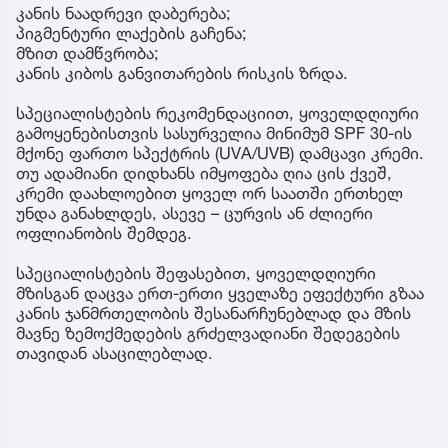
კანის ნაადრევი დაბერება;
პიგმენტური ლაქების გაჩენა;
მზით დამწვრობა;
კანის კიბოს განვითარების რისკის ზრდა.
სპეციალისტების რეკომენდაციით, ყოველდღიური
გამოყენებისთვის სასურველია მინიმუმ SPF 30-ის
მქონე ფართო სპექტრის (UVA/UVB) დამცავი კრემი.
თუ ადამიანი დიდხანს იმყოფება ღია ცის ქვეშ,
კრემი დაახლოებით ყოველ ორ საათში ერთხელ
უნდა განახლდეს, ასევე – ცურვის ან ძლიერი
ოფლიანობის შემდეგ.
სპეციალისტების შეფასებით, ყოველდღიური
მზისგან დაცვა ერთ-ერთი ყველაზე ეფექტური გზაა
კანის ჯანმრთელობის შესანარჩუნებლად და მზის
მავნე ზემოქმედების გრძელვადიანი შედეგების
თავიდან ასაცილებლად.