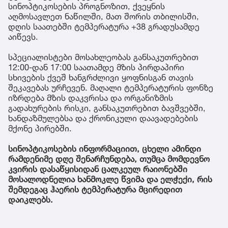
სინოპტიკოსების პროგნოზით, ქვეყნის
აღმოსავლეთ ნაწილში, მათ შორის თბილისში,
დღის საათებში ტემპერატურა +38 გრადუსამდე
აიწევს.
სპეციალისტები მოსახლეობას განსაკუთრებით
12:00-დან 17:00 საათამდე მზის პირდაპირი
სხივების ქვეშ ხანგრძლივი ყოფნისგან თავის
შეკავებას ურჩევენ. მაღალი ტემპერატურის ფონზე
იზრდება მზის დაკვრისა და ორგანიზმის
გადახურების რისკი, განსაკუთრებით ბავშვებში,
ხანდაზმულებსა და ქრონიკული დაავადებების
მქონე პირებში.
სინოპტიკოსების ინფორმაციით, ცხელი ამინდი
რამდენიმე დღე შენარჩუნდება, თუმცა მომდევნო
კვირის დასაწყისიდან ცალკეულ რაიონებში
მოსალოდნელია ხანმოკლე წვიმა და ელჭექი, რის
შემდეგაც ჰაერის ტემპერატურა მცირედით
დაიკლებს.