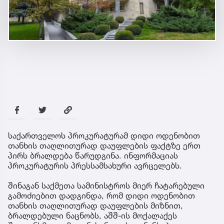
საქართველოს პროკურატურამ დიდი ოდენობით
თანხის თაღლითურად დაუფლების ფაქტზე ერთ
პირს ბრალდება წარუდგინა. ინფორმაციას
პროკურატურის პრესსამსახური ავრცელებს.
შინაგან საქმეთა სამინისტროს მიერ ჩატარებული
გამოძიებით დადგინდა, რომ დიდი ოდენობით
თანხის თაღლითურად დაუფლების მიზნით,
ბრალდებული ნაცნობს, აშშ-ის მოქალაქეს