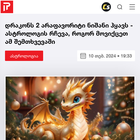
დრაკონს 2 არაფავორიტი ნიშანი ჰყავს -
ასტროლოგის რჩევა, როგორ მოვიქცეთ
ამ შემთხვევაში
ასტროლოგია
10 თებ. 2024 • 19:33