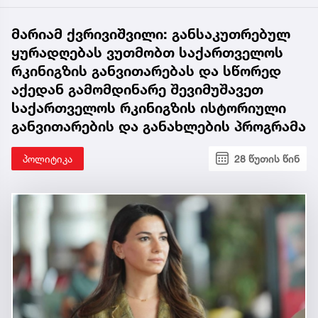
მარიამ ქვრივიშვილი: განსაკუთრებულ
ყურადღებას ვუთმობთ საქართველოს
რკინიგზის განვითარებას და სწორედ
აქედან გამომდინარე შევიმუშავეთ
საქართველოს რკინიგზის ისტორიული
განვითარების და განახლების პროგრამა
პოლიტიკა
28 წუთის წინ