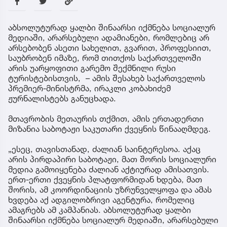
აბსოლუტურად ყალბი შინაარსი იქმნება სოციალურ
მედიაში, არარსებული ადამიანები, რომლებიც არ
არსებობენ ასეთი სახელით, გვარით, პროფესიით,
საუბრობენ იმაზე, რომ თითქოს საქართველოში
არის უარყოფითი გარემო შექმნილი რუსი
ტურისტებისთვის, – ამის შესახებ საქართველოს
პრემიერ-მინისტრმა, ირაკლი კობახიძემ
ჟურნალისტებს განუცხადა.
მთავრობის მეთაურის თქმით, ამის ერთადერთი
მიზანია საბოტაჟი საკუთარი ქვეყნის წინააღმდეგ.
„ესეც, თავისთანად, ძალიან საინტერესოა. აქაც
არის პირდაპირი საბოტაჟი, მათ შორის სოციალური
მედია გამოიყენება ძალიან აქტიურად ამისათვის.
ერთ-ერთი ქვეყნის პლატფორმიდან ხდება, მათ
შორის, ამ კოორდინაციის უზრუნველყოფა და ამას
ხვდება აქ ადგილობრივი აგენტურა, რომელიც
ამაგრებს ამ კამპანიას. აბსოლუტურად ყალბი
შინაარსი იქმნება სოციალურ მედიაში, არარსებული