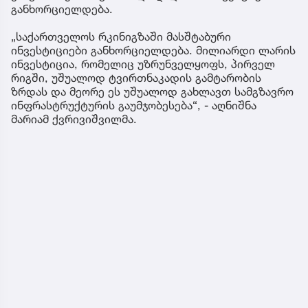
განხორციელდება.
„საქართველოს რკინიგზაში მასშტაბური
ინვესტიციები განხორციელდება. მილიარდი ლარის
ინვესტიცია, რომელიც უზრუნველყოფს, პირველ
რიგში, უშუალოდ ტვირთნაკადის გამტარობის
ზრდას და მეორე ეს უშუალოდ გახლავთ სამგზავრო
ინფრასტრუქტურის გაუმჯობესება“, - აღნიშნა
მარიამ ქვრივიშვილმა.