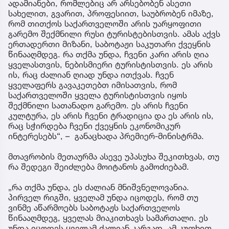
ადამიანები, რომლებიც არ არსებობენ ასეთი
სახელით, გვარით, პროფესიით, საუბრობენ იმაზე,
რომ თითქოს საქართველოში არის უარყოფითი
გარემო შექმნილი რუსი ტურისტებისთვის. ამას აქვს
ერთადერთი მიზანი, საბოტაჟი საკუთარი ქვეყნის
წინააღმდეგ. რა თქმა უნდა, ჩვენი კარი არის ღია
ყველასთვის, ნებისმიერი ტურისტისთვის. ეს არის
ის, რაც ძალიან ღიად უნდა ითქვას. ჩვენ
ყველაფერს გავაკეთებთ იმისათვის, რომ
საქართველოში ყველა ტურისტისთვის იყოს
შექმნილი სათანადო გარემო. ეს არის ჩვენი
კულტურა, ეს არის ჩვენი ტრადიცია და ეს არის ის,
რაც სჭირდება ჩვენი ქვეყნის ეკონომიკურ
ინტერესებს“, – განაცხადა პრემიერ-მინისტრმა.
მთავრობის მეთაურმა ასევე უპასუხა შეკითხვას, თუ
რა შედეგი შეიძლება მოიტანოს გამოძიებამ.
„რა თქმა უნდა, ეს ძალიან მნიშვნელოვანია.
პირველ რიგში, ყველამ უნდა იცოდეს, რომ თუ
ვინმე აწარმოებს საბოტაჟს საქართველოს
წინააღმდეგ, ყველას მიაკითხავს სამართალი. ეს
უნდა იცოდეს ყველამ ძალიან კარგად. ამ კუთხით,