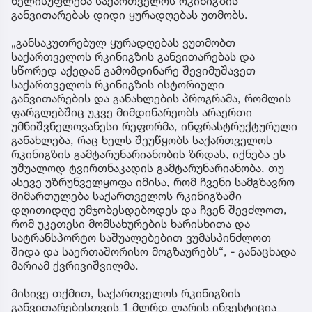
ხელისუფლება საქართველოს რკინიგზის
განვითარებას დიდი ყურადღებას უთმობს.
„განსაკუთრებულ ყურადღებას ვუთმობთ
საქართველოს რკინიგზის განვითარებას და
სწორედ აქედან გამომდინარე შევიმუშავეთ
საქართველოს რკინიგზის ისტორიული
განვითარების და განახლების პროგრამა, რომლის
ფარგლებშიც უკვე მიმდინარეობს არაერთი
უმნიშვნელოვანესი რეფორმა, ინფრასტრუქტურული
განახლება, რაც ხელს შეუწყობს საქართველოს
რკინიგზის გამტარუნარიანობის ზრდას, იქნება ეს
უშუალოდ ტვირთნაკადის გამტარუნარიანობა, თუ
ასევე უზრუნველყოფა იმისა, რომ ჩვენი სამგზავრო
მიმართულება საქართველოს რკინიგზაში
დღითიდღე უმჯობესდებოდეს და ჩვენ შევძლოთ,
რომ უკეთესი მომსახურების ხარისხითა და
სატრანსპორტო საშუალებებით ვუმასპინძლოთ
შიდა და საერთაშორისო მოგზაურებს“, - განაცხადა
მარიამ ქვრივიშვილმა.
მისივე თქმით, საქართველოს რკინიგზის
განვითარებისთვის 1 მლრდ ლარის ინვესტიცია