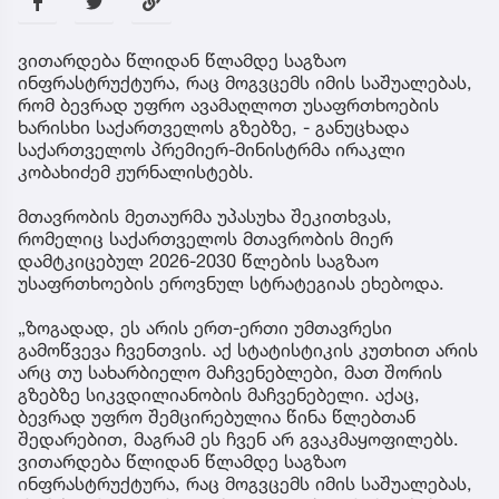
ვითარდება წლიდან წლამდე საგზაო
ინფრასტრუქტურა, რაც მოგვცემს იმის საშუალებას,
რომ ბევრად უფრო ავამაღლოთ უსაფრთხოების
ხარისხი საქართველოს გზებზე, - განუცხადა
საქართველოს პრემიერ-მინისტრმა ირაკლი
კობახიძემ ჟურნალისტებს.
მთავრობის მეთაურმა უპასუხა შეკითხვას,
რომელიც საქართველოს მთავრობის მიერ
დამტკიცებულ 2026-2030 წლების საგზაო
უსაფრთხოების ეროვნულ სტრატეგიას ეხებოდა.
„ზოგადად, ეს არის ერთ-ერთი უმთავრესი
გამოწვევა ჩვენთვის. აქ სტატისტიკის კუთხით არის
არც თუ სახარბიელო მაჩვენებლები, მათ შორის
გზებზე სიკვდილიანობის მაჩვენებელი. აქაც,
ბევრად უფრო შემცირებულია წინა წლებთან
შედარებით, მაგრამ ეს ჩვენ არ გვაკმაყოფილებს.
ვითარდება წლიდან წლამდე საგზაო
ინფრასტრუქტურა, რაც მოგვცემს იმის საშუალებას,