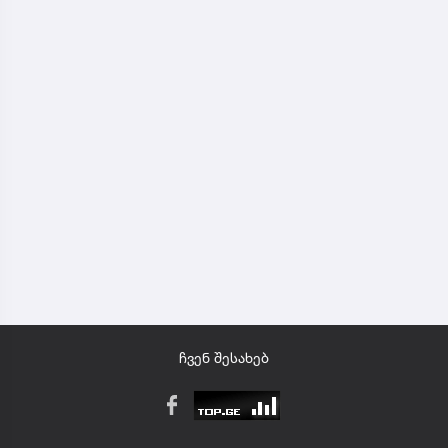
ჩვენ შესახებ