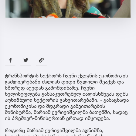
ტრანსპორტის სექტორს ჩვენი ქვეყნის ეკონომიკის
გაძლიერებაში ძალიან დიდი წვლილი შეაქვს და
სწორედ აქედან გამომდინარე, ჩვენი
ხელისუფლება განსაკუთრებულ ძალისხმევას დებს
აღნიშნული სექტორის განვითარებაში, - განაცხადა
ეკონომიკისა და მდგრადი განვითარების
მინისტრმა, მარიამ ქვრივიშვილმა ბათუმში, სადაც
ის პრემიერ-მინისტრთან ერთად იმყოფება.
როგორც მარიამ ქვრივიშვილმა აღნიშნა,