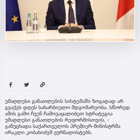
უმაღლესი განათლების სისტემაში ზოგადად არ
გვაქვს დღეს სახარბიელო მდგომარეობა. სწორედ
ამის გამო ჩვენ ჩამოვაყალიბეთ სტრატეგია
უმაღლესი განათლების რეფორმისთვის, -
განუცხადა საქართველოს პრემიერ-მინისტრმა
ირაკლი კობახიძემ ჟურნალისტებს.