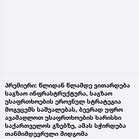
პრემიერი: წლიდან წლამდე ვითარდება
საგზაო ინფრასტრუქტურა, საგზაო
უსაფრთხოების ეროვნულ სტრატეგია
მოგვცემს საშუალებას, ბევრად უფრო
ავამაღლოთ უსაფრთხოების ხარისხი
საქართველოს გზებზე, ამას სჭირდება
თანმიმდევრული მიდგომა