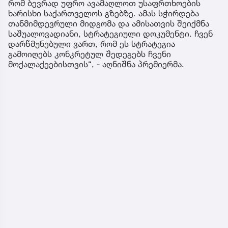
რომ ბევრად უფრო ავამაღლოთ უსაფრთხოების
ხარისხი საქართველოს გზებზე. ამას სჭირდება
თანმიმდევრული მიდგომა და ამისათვის შეიქმნა
საშუალოვადიანი, სტრატეგიული დოკუმენტი. ჩვენ
დარწმუნებული ვართ, რომ ეს სტრატეგია
გამოიღებს კონკრეტულ შედეგებს ჩვენი
მოქალაქეებისთვის“, - აღნიშნა პრემიერმა.