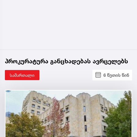
პროკურატურა განცხადებას ავრცელებს
სამართალი
6 წუთის წინ