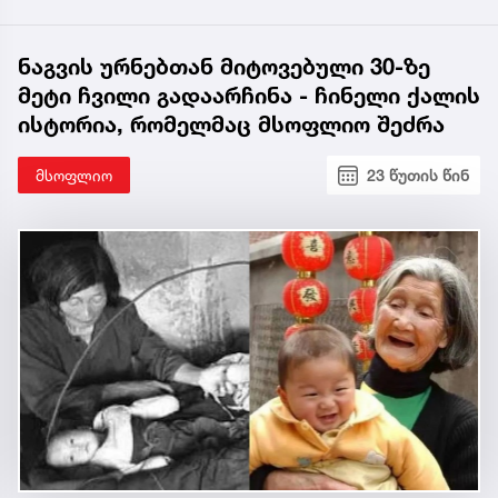
ნაგვის ურნებთან მიტოვებული 30-ზე
მეტი ჩვილი გადაარჩინა - ჩინელი ქალის
ისტორია, რომელმაც მსოფლიო შეძრა
მსოფლიო
23 წუთის წინ