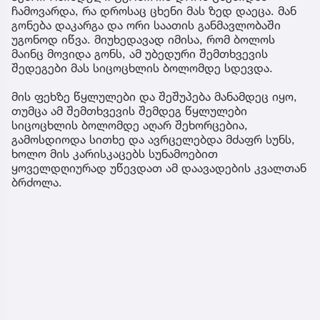
ჩამოვარდა, რა დროსაც ცხენი მას ზედ დაეცა. მან
გონება დაკარგა და ორი საათის განმავლობაში
უგონოდ იწვა. მიუხედავად იმისა, რომ ბოლოს
მაინც მოვიდა გონს, ამ უბედური შემთხვევის
შედეგები მას სიცოცხლის ბოლომდე სდევდა.
მის ფეხზე წყლულები და შეშუპება მანამდეც იყო,
თუმცა ამ შემთხვევის შემდეგ წყლულები
სიცოცხლის ბოლომდე აღარ შეხორცებია,
გამოსდიოდა სითხე და ავრცელებდა მძაფრ სუნს,
ხოლო მის კარისკაცებს სუნამოებით
ყოველდღიურად უწევდათ ამ დაავადების კვალთან
ბრძოლა.