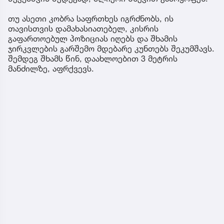
თუ ასეთი კობრა საფრთხეს იგრძნობს, ის
თავისთვის დამახასიათებელ, კისრის
გაფართოებულ პოზიციას იღებს და შხამის
ჯირკვლების გარშემო მდებარე კუნთებს შეკუმშავს.
შემდეგ შხამს წინ, დაახლოებით 3 მეტრის
მანძილზე, აფრქვევს.