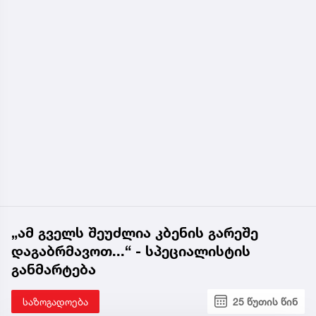
„ამ გველს შეუძლია კბენის გარეშე
დაგაბრმავოთ...“ - სპეციალისტის
განმარტება
საზოგადოება
25 წუთის წინ