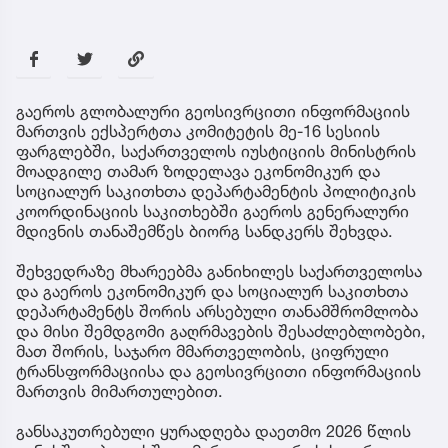
გაეროს გლობალური გეოსივრცითი ინფორმაციის
მართვის ექსპერტთა კომიტეტის მე-16 სესიის
ფარგლებში, საქართველოს იუსტიციის მინისტრის
მოადგილე თამარ ზოდელავა ეკონომიკურ და
სოციალურ საკითხთა დეპარტამენტის პოლიტიკის
კოორდინაციის საკითხებში გაეროს გენერალური
მდივნის თანაშემწეს ბიორგ სანდკერს შეხვდა.
შეხვედრაზე მხარეებმა განიხილეს საქართველოსა
და გაეროს ეკონომიკურ და სოციალურ საკითხთა
დეპარტამენტს შორის არსებული თანამშრომლობა
და მისი შემდგომი გაღრმავების შესაძლებლობები,
მათ შორის, საჯარო მმართველობის, ციფრული
ტრანსფორმაციისა და გეოსივრცითი ინფორმაციის
მართვის მიმართულებით.
განსაკუთრებული ყურადღება დაეთმო 2026 წლის