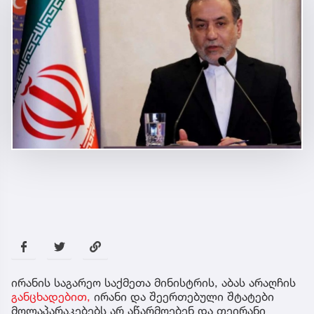
ირანის საგარეო საქმეთა მინისტრის, აბას არაღჩის
განცხადებით,
ირანი და შეერთებული შტატები
მოლაპარაკებებს არ აწარმოებენ და თეირანი