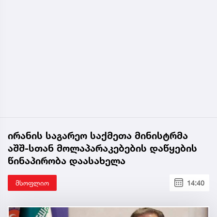
ირანის საგარეო საქმეთა მინისტრმა
აშშ-სთან მოლაპარაკებების დაწყების
წინაპირობა დაასახელა
მსოფლიო
14:40