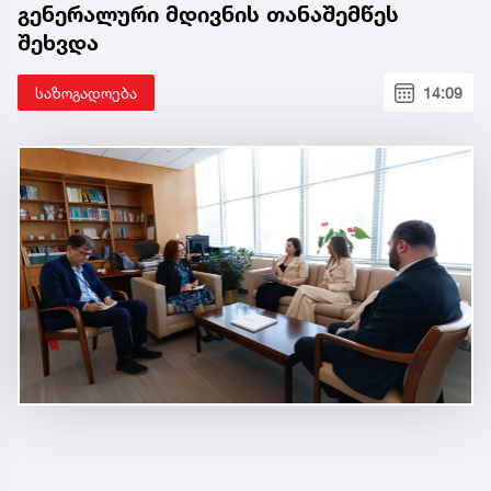
გენერალური მდივნის თანაშემწეს
შეხვდა
საზოგადოება
14:09