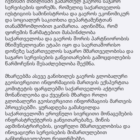
ივნისში თბილისში გამართულ გაეროს საჯარო
სერვისების ფორუმს, რომელიც საქართველოს
იუსტიციის სამინისტროსა და გაეროს ეკონომიკურ
და სოციალურ საკითხთა დეპარტამენტთან
თანამშრომლობით გაიმართა. აღინიშნა, რომ
ფორუმის წარმატებით მასპინძლობა
საქართველოსა და გაეროს შორის პარტნიორობის
მნიშვნელოვანი ეტაპი იყო და საერთაშორისო
დონეზე საქართველოს საჯარო მმართველობისა და
საჯარო სერვისების განვითარების გამოცდილების
წარმოჩენის შესაძლებლობა შექმნა.
მხარეებმა ასევე განიხილეს გაეროს გლობალური
გეოსივრცითი ინფორმაციის მართვის ექსპერტთა
კომიტეტის ფარგლებში საქართველოს აქტიური
მონაწილეობა და ქვეყნის მზარდი როლი
გლობალური გეოსივრცითი ინფორმაციის მართვის
პროცესებში. ყურადღება გამახვილდა
საქართველოში ეროვნული სივრცითი მონაცემების
ინფრასტრუქტურის განვითარებაზე, მიწის
ადმინისტრირების, ციფრული მმართველობისა და
ინოვაციური სერვისების მიმართულებით
განხორციელებულ რეფორმებზე.