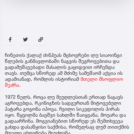
ჩინეთის ქალაქ ძინჰუას მცხოვრები ლუ სიაოინგი
წლების განმავლობაში ნაგვის შეგროვებითა და
გადამუშავებადი მასალის გაყიდვით ირჩენდა
თავს. თუმცა სწორედ ამ მძიმე სამუშაომ აქცია ის
ადამიანად, რომლის ისტორიამ
მთელი მსოფლიო
შეძრა.
1972 წელს, როცა ლუ მეუღლესთან ერთად ნაგავს
აგროვებდა, რკინიგზის სადგურთან მიტოვებული
პატარა გოგონა იპოვა. ჩვილი სიკვდილის პირას
იყო. წყვილმა ბავშვი სახლში წაიყვანა, მოუარა და
გადაარჩინა. მოგვიანებით სწორედ ეს შემთხვევა
გახდა დასაწყისი საქმისა, რომელსაც ლუმ თითქმის
მთელი ცხოვრება მიუძღვნა.