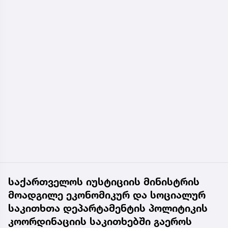
საქართველოს იუსტიციის მინისტრის
მოადგილე ეკონომიკურ და სოციალურ
საკითხთა დეპარტამენტის პოლიტიკის
კოორდინაციის საკითხებში გაეროს