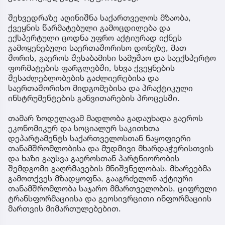
შეხვედრაზე აღინიშნა საქართველოს მზაობა,
ქვეყნის წარმატებული გამოცდილება და
ექსპერტული ცოდნა უფრო აქტიურად იქნეს
გამოყენებული საერთაშორისო დონეზე, მათ
შორის, გაეროს შესაბამისი სამუშაო და საექსპერტო
ფორმატების ფარგლებში, სხვა ქვეყნების
შესაძლებლობების გაძლიერებისა და
საერთაშორისო მიდგომებისა და პრაქტიკული
ინსტრუმენტების განვითარების პროცესში.
თამარ ზოდელავამ მადლობა გადაუხადა გაეროს
ეკონომიკურ და სოციალურ საკითხთა
დეპარტამენტს საქართველოსთან ნაყოფიერი
თანამშრომლობისა და მუდმივი მხარდაჭერისთვის
და ხაზი გაუსვა გაეროსთან პარტნიორობის
შემდგომი გაღრმავების მნიშვნელობას. მხარეებმა
გამოთქვეს მზადყოფნა, გააგრძელონ აქტიური
თანამშრომლობა საჯარო მმართველობის, ციფრული
ტრანსფორმაციისა და გეოსივრცითი ინფორმაციის
მართვის მიმართულებებით.