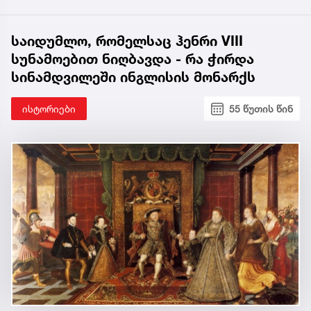
საიდუმლო, რომელსაც ჰენრი VIII
სუნამოებით ნიღბავდა - რა ჭირდა
სინამდვილეში ინგლისის მონარქს
ისტორიები
55 წუთის წინ