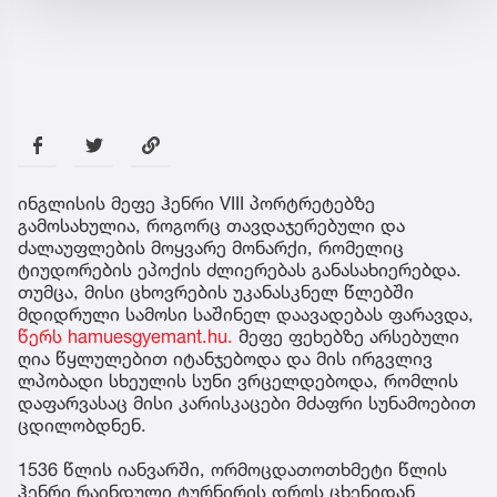
ინგლისის მეფე ჰენრი VIII პორტრეტებზე
გამოსახულია, როგორც თავდაჯერებული და
ძალაუფლების მოყვარე მონარქი, რომელიც
ტიუდორების ეპოქის ძლიერებას განასახიერებდა.
თუმცა, მისი ცხოვრების უკანასკნელ წლებში
მდიდრული სამოსი საშინელ დაავადებას ფარავდა,
წერს hamuesgyemant.hu.
მეფე ფეხებზე არსებული
ღია წყლულებით იტანჯებოდა და მის ირგვლივ
ლპობადი სხეულის სუნი ვრცელდებოდა, რომლის
დაფარვასაც მისი კარისკაცები მძაფრი სუნამოებით
ცდილობდნენ.
1536 წლის იანვარში, ორმოცდათოთხმეტი წლის
ჰენრი რაინდული ტურნირის დროს ცხენიდან