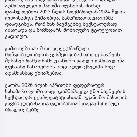
აღმოსავლეთ ოჰაიოში ოჯახების ძიძად
დაახლოებით 2023 წლის ნოემბრიდან 2024 წლის
ივლისამდე მუშაობდა. სამართალდაცავებმა
დაადგინეს, რომ მან ბავშვებზე სექსუალურად
იძალადა და მომხდარს მობილური ტელეფონით
გადაიღო.
გამოძიებისას მისი ელექტრონული
მოწყობილობების ექსპერტიზამ ორივე ბავშვის
შესახებ რამდენიმე უკანონო ფაილი გამოავლინა.
დუნკანი ჩანაწერებს სოციალურ ქსელში სხვა
ადამიანსაც უზიარებდა.
ქალმა 2026 წლის აპრილში ფედერალურ
სასამართლოში თავი დამნაშავედ ცნო ბავშვების
სექსუალურ ექსპლუატაციასთან, უკანონო მასალის
გავრცელებასა და ფლობასთან დაკავშირებულ
ბრალდებებზე.