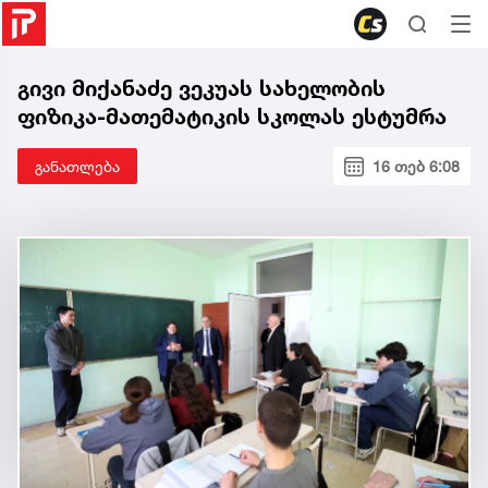
გივი მიქანაძე ვეკუას სახელობის
ფიზიკა-მათემატიკის სკოლას ესტუმრა
განათლება
16 თებ 6:08