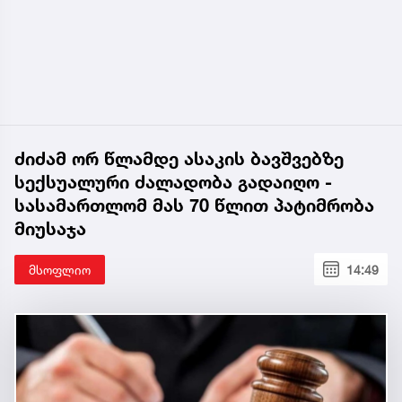
ძიძამ ორ წლამდე ასაკის ბავშვებზე
სექსუალური ძალადობა გადაიღო -
სასამართლომ მას 70 წლით პატიმრობა
მიუსაჯა
მსოფლიო
14:49