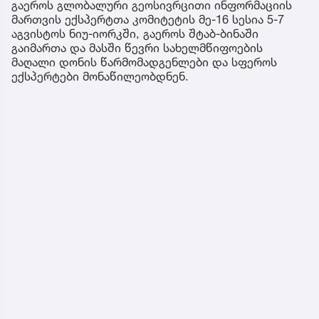
გაეროს გლობალური გეოსივრცითი ინფორმაციის
მართვის ექსპერტთა კომიტეტის მე-16 სესია 5-7
აგვისტოს ნიუ-იორკში, გაეროს შტაბ-ბინაში
გაიმართა და მასში წევრი სახელმწიფოების
მაღალი დონის წარმომადგენლები და სფეროს
ექსპერტები მონაწილეობდნენ.