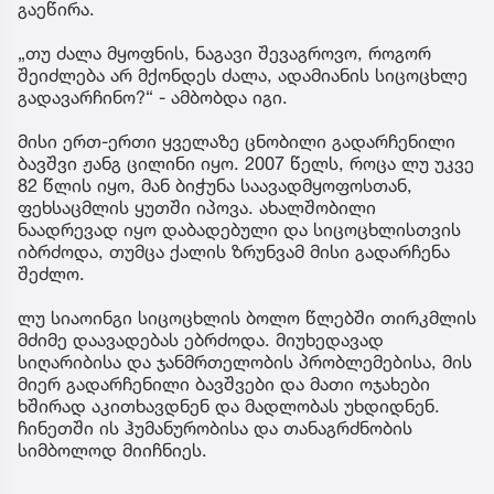
გაეწირა.
„თუ ძალა მყოფნის, ნაგავი შევაგროვო, როგორ
შეიძლება არ მქონდეს ძალა, ადამიანის სიცოცხლე
გადავარჩინო?“ - ამბობდა იგი.
მისი ერთ-ერთი ყველაზე ცნობილი გადარჩენილი
ბავშვი ჟანგ ცილინი იყო. 2007 წელს, როცა ლუ უკვე
82 წლის იყო, მან ბიჭუნა საავადმყოფოსთან,
ფეხსაცმლის ყუთში იპოვა. ახალშობილი
ნაადრევად იყო დაბადებული და სიცოცხლისთვის
იბრძოდა, თუმცა ქალის ზრუნვამ მისი გადარჩენა
შეძლო.
ლუ სიაოინგი სიცოცხლის ბოლო წლებში თირკმლის
მძიმე დაავადებას ებრძოდა. მიუხედავად
სიღარიბისა და ჯანმრთელობის პრობლემებისა, მის
მიერ გადარჩენილი ბავშვები და მათი ოჯახები
ხშირად აკითხავდნენ და მადლობას უხდიდნენ.
ჩინეთში ის ჰუმანურობისა და თანაგრძნობის
სიმბოლოდ მიიჩნიეს.