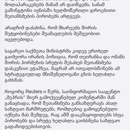
მოლაპარაკებებს მანამ არ დაიწყებს, სანამ
ვაშინგტონი ივნისში ხელმოწერილი დროებითი
შეთანხმების პირობებს არღვევს.
არაღჩიმ დასძინა, რომ მხარეებს შორის
შეტყობინებები შუამავლების მეშვეობით
იცვლებოდა.
საგარეო საქმეთა მინისტრმა კიდევ ერთხელ
გაიმეორა ირანის პოზიცია, რომ თეირანსა და ომანს
შორის ჰორმუზის სრუტის შესახებ შეთანხმება
დასკვნით ეტაპზეა, მაგრამ არ ითვალისწინებს ამ
სტრატეგიულად მნიშვნელოვანი გზის ხელახლა
გახსნას.
როგორც Reuters-ი წერს, საინფორმაციო სააგენტო
„მეჰრის“ მიერ გამოქვეყნებულ კომენტარში მან
განაცხადა, რომ შეთანხმება განსაზღვრავს ახალ
საზღვაო მარშრუტებს, რომლებიც გამოყენებული
იქნება მას შემდეგ, რაც აშშ დააკმაყოფილებს სხვა
პირობებს და სრუტე ხელახლა გაიხსნება საზღვაო
გადაზიდვებისთვის.