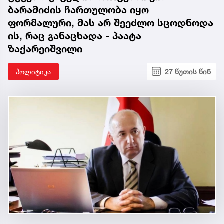
ბარამიძის ჩართულობა იყო
ფორმალური, მას არ შეეძლო სცოდნოდა
ის, რაც განაცხადა - პაატა
ზაქარეიშვილი
პოლიტიკა
27 წუთის წინ