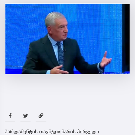
პარლამენტის თავმჯდომარის პირველი