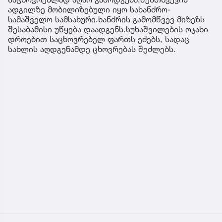
ადგილზე მობილიზებული იყო სახანძრო-
სამაშველო სამსახური.ხანძრის გამომწვევ მიზეზს
შესაბამისი უწყება დაადგენს.სუხაშვილების ოჯახი
დროებით საცხოვრებელ ფართს ეძებს, სადაც
სახლის აღდგენამდე ცხოვრებას შეძლებს.