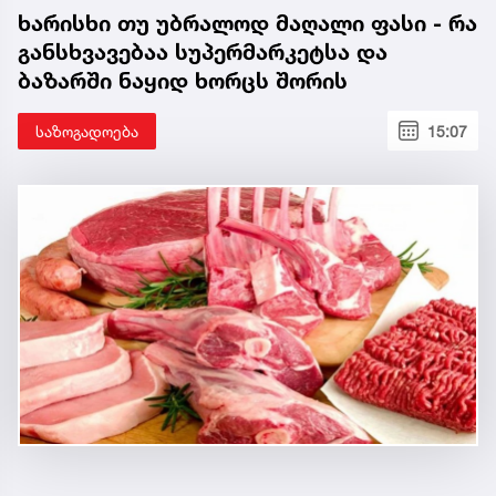
ხარისხი თუ უბრალოდ მაღალი ფასი - რა
განსხვავებაა სუპერმარკეტსა და
ბაზარში ნაყიდ ხორცს შორის
საზოგადოება
15:07