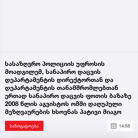
სასაზღვრო პოლიციის უფროსის
მოადგილემ, სანაპირო დაცვის
დეპარტამენტის დირექტორთან და
დეპარტამენტის თანამშრომლებთან
ერთად სანაპირო დაცვის ფოთის ბაზაზე
2008 წლის აგვისტოს ომში დაღუპული
მეზღვაურების ხსოვნას პატივი მიაგო
საზოგადოება
14:55