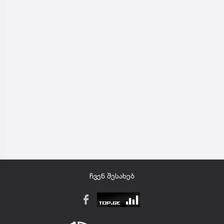
ჩვენ შესახებ