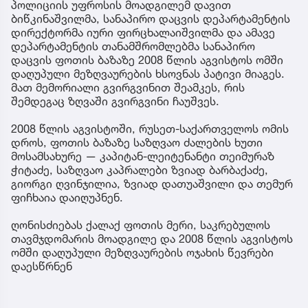
პოლიციის უფროსის მოადგილემ დავით
ბიწკინაშვილმა, სანაპირო დაცვის დეპარტამენტის
დირექტორმა იური ფირცხალაიშვილმა და ამავე
დეპარტამენტის თანამშრომლებმა სანაპირო
დაცვის ფოთის ბაზაზე 2008 წლის აგვისტოს ომში
დაღუპული მეზღვაურების ხსოვნას პატივი მიაგეს.
მათ მემორიალი გვირგვინით შეამკეს, რის
შემდეგაც ზღვაში გვირგვინი ჩაუშვეს.
2008 წლის აგვისტოში, რუსეთ-საქართველოს ომის
დროს, ფოთის ბაზაზე საზღვაო ძალების ხუთი
მოსამსახურე — კაპიტან-ლეიტენანტი თეიმურაზ
ჭიტაძე, საზღვაო კაპრალები ზვიად ბარბაქაძე,
გიორგი ღვინჯილია, ზვიად დათუაშვილი და თემურ
ფიჩხაია დაიღუპნენ.
ღონისძიებას ქალაქ ფოთის მერი, საკრებულოს
თავმჯდომარის მოადგილე და 2008 წლის აგვისტოს
ომში დაღუპული მეზღვაურების ოჯახის წევრები
დაესწრნენ