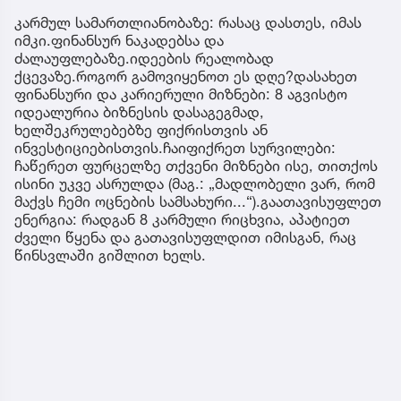
კარმულ სამართლიანობაზე: რასაც დასთეს, იმას
იმკი.ფინანსურ ნაკადებსა და
ძალაუფლებაზე.იდეების რეალობად
ქცევაზე.როგორ გამოვიყენოთ ეს დღე?დასახეთ
ფინანსური და კარიერული მიზნები: 8 აგვისტო
იდეალურია ბიზნესის დასაგეგმად,
ხელშეკრულებებზე ფიქრისთვის ან
ინვესტიციებისთვის.ჩაიფიქრეთ სურვილები:
ჩაწერეთ ფურცელზე თქვენი მიზნები ისე, თითქოს
ისინი უკვე ასრულდა (მაგ.: „მადლობელი ვარ, რომ
მაქვს ჩემი ოცნების სამსახური...“).გაათავისუფლეთ
ენერგია: რადგან 8 კარმული რიცხვია, აპატიეთ
ძველი წყენა და გათავისუფლდით იმისგან, რაც
წინსვლაში გიშლით ხელს.