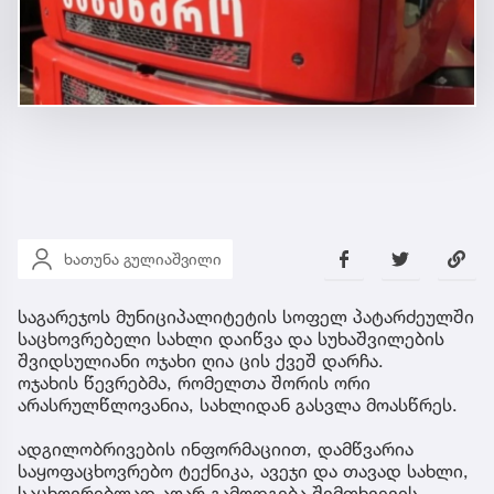
ხათუნა გულიაშვილი
საგარეჯოს მუნიციპალიტეტის სოფელ პატარძეულში
საცხოვრებელი სახლი დაიწვა და სუხაშვილების
შვიდსულიანი ოჯახი ღია ცის ქვეშ დარჩა.
ოჯახის წევრებმა, რომელთა შორის ორი
არასრულწლოვანია, სახლიდან გასვლა მოასწრეს.
ადგილობრივების ინფორმაციით, დამწვარია
საყოფაცხოვრებო ტექნიკა, ავეჯი და თავად სახლი,
საცხოვრებლად აღარ გამოდგება.შემთხვევის