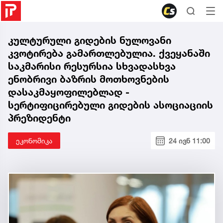
კულტურული გიდების ნულოვანი
კვოტირება გამართლებულია. ქვეყანაში
საკმარისი რესურსია სხვადასხვა
ენობრივი ბაზრის მოთხოვნების
დასაკმაყოფილებლად -
სერტიფიცირებული გიდების ასოციაციის
პრეზიდენტი
ეკონომიკა
24 ივნ 11:00