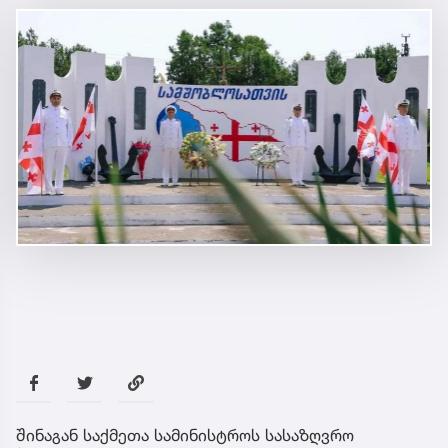
შინაგან საქმეთა სამინისტროს სასაზღვრო