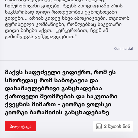
ჩინურენოვანი გიდები. ჩვენს ასოციაციაში არის
საკმარისად დიდი რაოდენობის უცხოენოვანი
გიდები... არიან კიდევ სხვა ასოციაციები, თვითონ
ტურისტული კომპანიები, რომლებსაც საკუთარი
დიდი ბაზები აქვთ. ჯერჯერობით, ჩვენ ამ
გამოწვევას ვუმკლავდებით.“
მაქვს საფუძველი ვიფიქრო, რომ ეს
სწორედაც რომ საბოტაჟია და
დანაშაულებრივი განცხადებაა
ქართველი მეომრების და საკუთარი
ქვეყნის მიმართ - გიორგი ვოლსკი
გიორგი ბარამიძის განცხადებაზე
პოლიტიკა
2 წუთის წინ