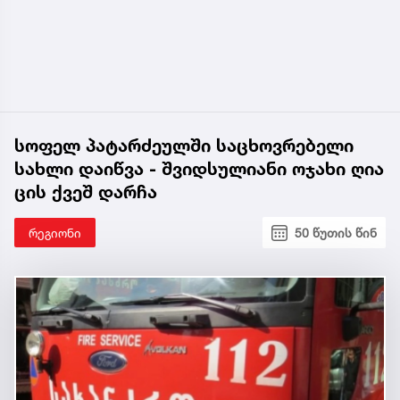
სოფელ პატარძეულში საცხოვრებელი
სახლი დაიწვა - შვიდსულიანი ოჯახი ღია
ცის ქვეშ დარჩა
რეგიონი
50 წუთის წინ