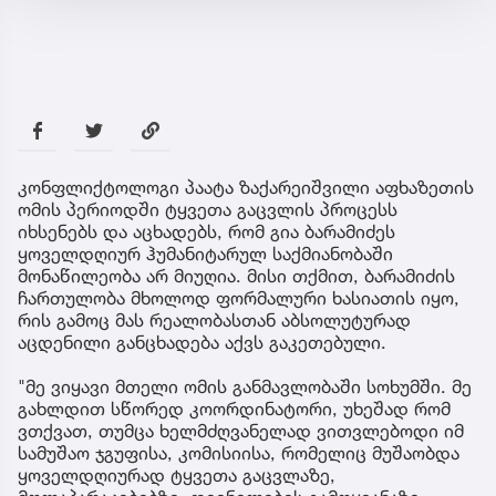
კონფლიქტოლოგი პაატა ზაქარეიშვილი აფხაზეთის
ომის პერიოდში ტყვეთა გაცვლის პროცესს
იხსენებს და აცხადებს, რომ გია ბარამიძეს
ყოველდღიურ ჰუმანიტარულ საქმიანობაში
მონაწილეობა არ მიუღია. მისი თქმით, ბარამიძის
ჩართულობა მხოლოდ ფორმალური ხასიათის იყო,
რის გამოც მას რეალობასთან აბსოლუტურად
აცდენილი განცხადება აქვს გაკეთებული.
"მე ვიყავი მთელი ომის განმავლობაში სოხუმში. მე
გახლდით სწორედ კოორდინატორი, უხეშად რომ
ვთქვათ, თუმცა ხელმძღვანელად ვითვლებოდი იმ
სამუშაო ჯგუფისა, კომისიისა, რომელიც მუშაობდა
ყოველდღიურად ტყვეთა გაცვლაზე,