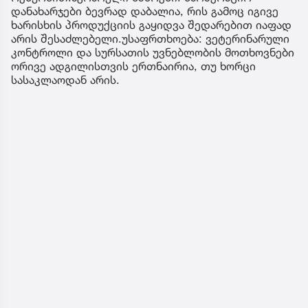
დანახარჯები ბევრად დაბალია, რის გამოც იგივე
ხარისხის პროდუქციის გაყიდვა შედარებით იაფად
არის შესაძლებელი.უსაფრთხოება: ვეტერინარული
კონტროლი და სურსათის უვნებლობის მოთხოვნები
ორივე ადგილისთვის ერთნაირია, თუ ხორცი
სასაკლაოდან არის.