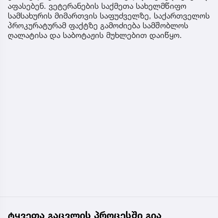
აფასებენ. ვეტერანების საქმეთა სახელმწიფო
სამსახურის მიმართვის საფუძველზე, საქართველოს
პროკურატურამ ფაქტზე გამოძიება სამშობლოს
ღალატისა და საბოტაჟის მუხლებით დაიწყო.
ტყვეთა გაცვლის პროცესში გია