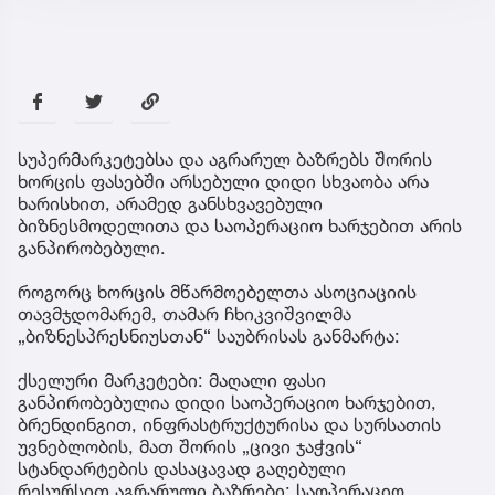
სუპერმარკეტებსა და აგრარულ ბაზრებს შორის
ხორცის ფასებში არსებული დიდი სხვაობა არა
ხარისხით, არამედ განსხვავებული
ბიზნესმოდელითა და საოპერაციო ხარჯებით არის
განპირობებული.
როგორც ხორცის მწარმოებელთა ასოციაციის
თავმჯდომარემ, თამარ ჩხიკვიშვილმა
„ბიზნესპრესნიუსთან“ საუბრისას განმარტა:
ქსელური მარკეტები: მაღალი ფასი
განპირობებულია დიდი საოპერაციო ხარჯებით,
ბრენდინგით, ინფრასტრუქტურისა და სურსათის
უვნებლობის, მათ შორის „ცივი ჯაჭვის“
სტანდარტების დასაცავად გაღებული
რესურსით.აგრარული ბაზრები: საოპერაციო