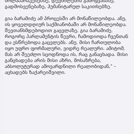
მოლაპარაკებებზე, დევნილების გამოყვანაზე,
გადმოსვენებაზე, ჰუმანიტარულ საკითხებზე.
გია ბარამიძე ამ პროცესში არ მონაწილეობდა. ანუ,
ის ყოველდღიურ საქმიანობაში არ მონაწილეობდა.
შევთანხმდებოდით გაცვლაზე, გია ბარამიძე,
როგორც პარლამენტის წევრი, ჩამოდიოდა ჩვენთან
და ესწრებოდა გაცვლებს. ანუ, მისი ჩართულობა
იყო უფრო ფორმალური, ვიდრე რეალური. ამიტომ,
მას არ შეეძლო სცოდნოდა ის, რაც განაცხადა. მისი
განცხადება არის მისი აზრი, მოსაზრება,
აბსოლუტურად ამოვარდნილი რეალობიდან," -
აცხადებს ზაქარეიშვილი.