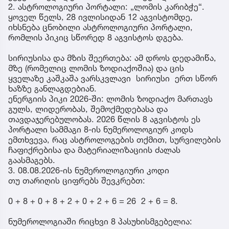
2. ასტროლოგიური პორტალი: „ლომის კარიბჭე“.
ყოველ წელს, 28 ივლისიდან 12 აგვისტომდე,
იხსნება ცნობილი ასტროლოგიური პორტალი,
რომლის პიკიც სწორედ 8 აგვისტოს დგება.
სირიუსისა და მზის შეერთება: ამ დროს დედამიწა,
მზე (რომელიც ლომის ზოდიაქოშია) და ცის
ყველაზე კაშკაშა ვარსკვლავი სირიუსი ერთ სწორ
ხაზზე განლაგდებიან.
ენერგიის პიკი 2026-ში: ლომის ზოდიაქო მართავს
გულს, ლიდერობას, შემოქმედებასა და
თავდაჯერებულობას. 2026 წლის 8 აგვისტოს ეს
პორტალი სამმაგი 8-ის ნუმეროლოგიურ კოდს
ემთხვევა, რაც ასტროლოგების თქმით, სურვილების
ჩაფიქრებისა და მატერიალიზაციის ძალას
გაასმაგებს.
3. 08.08.2026-ის ნუმეროლოგიური კოდი
თუ თარიღის ციფრებს შევკრებთ:
0 + 8 + 0 + 8 + 2 + 0 + 2 + 6 = 26 2 + 6 = 8.
ნუმეროლოგიაში რიცხვი 8 პასუხისმგებელია: