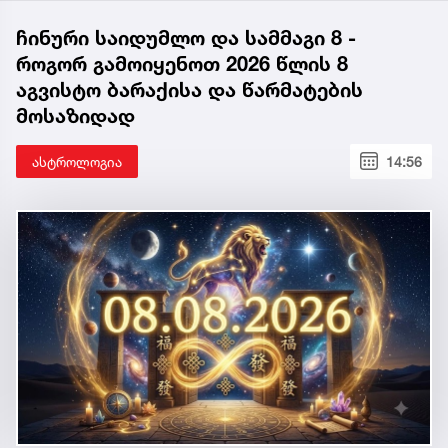
ჩინური საიდუმლო და სამმაგი 8 -
როგორ გამოიყენოთ 2026 წლის 8
აგვისტო ბარაქისა და წარმატების
მოსაზიდად
ასტროლოგია
14:56