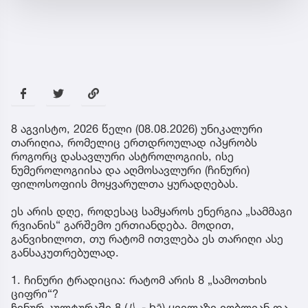
8 აგვისტო, 2026 წელი (08.08.2026) უნიკალური
თარიღია, რომელიც ერთდროულად იპყრობს
როგორც დასავლური ასტროლოგიის, ისე
ნუმეროლოგიისა და აღმოსავლური (ჩინური)
ფილოსოფიის მოყვარულთა ყურადღებას.
ეს არის დღე, როდესაც სამყაროს ენერგია „სამმაგი
რვიანის“ გარშემო ერთიანდება. მოდით,
განვიხილოთ, თუ რატომ ითვლება ეს თარიღი ასე
განსაკუთრებულად.
1. ჩინური ტრადიცია: რატომ არის 8 „სამოთხის
ციფრი“?
ჩინურ კულტურაში 8 (八 - bā) ყველაზე იღბლიან და