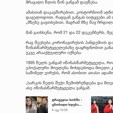
მრავალი წლის წინ ვანგამ დაუწესა.
ამასთან დაკავშირებით, კოსტორნოიმ აღნ
დაველოდოთ, რადგან ვანგას სიტყვები ამ 
„მზეზე გავთბებით, მაგრამ მზე შავ ჩრდილა
მან გაიხსენა, რომ 21 და 22 დეკემბერს, მ
რაც შეეხება კორონავირუსის პანდემიის დ
წინასწარმეტყველებაზე დაყრდნობით განაც
უკვე არააქტუალური იქნება.
1995 წელს ვანგამ იწინასწარმეტყველა, რომ
ეპოქალური მოვლენა მოხდებოდა მთელი კ
საშინელ ვირუსს, რომ ასობით ათასი ადამ
„სარკის წელს შუქი შემობრუნდება და მთე
ასე იწინასწარმეტყველა ვანგამ.
ტრაგედია ხობში -
ცნობილი ხდება
დაღუპული დედა-
6 აგვ 19:58