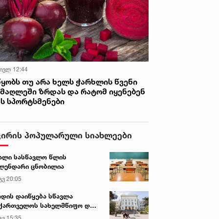
 ივლ 12:44
წყობს თუ არა ხელს ჭარხლის წვენი
იმაღლეში ზრდას და რატომ იყენებენ
ას სპორტსმენები