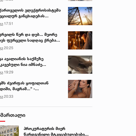
ვირის პოპულარული სიახლეები