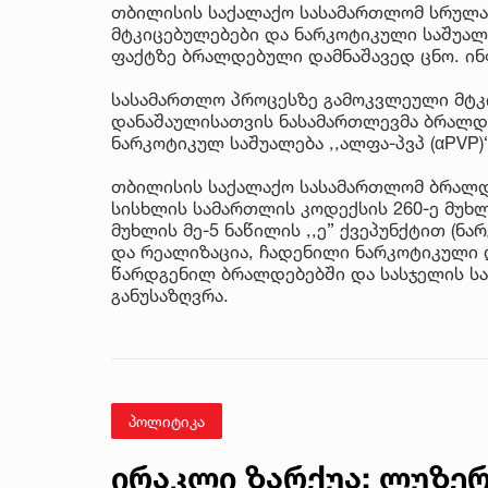
თბილისის საქალაქო სასამართლომ სრულა
მტკიცებულებები და ნარკოტიკული საშუალე
ფაქტზე ბრალდებული დამნაშავედ ცნო. ინ
სასამართლო პროცესზე გამოკვლეული მტკ
დანაშაულისათვის ნასამართლევმა ბრალდე
ნარკოტიკულ საშუალება ,,ალფა-პვპ (αPVP
თბილისის საქალაქო სასამართლომ ბრალ
სისხლის სამართლის კოდექსის 260-ე მუხლი
მუხლის მე-5 ნაწილის ,,ე” ქვეპუნქტით (ნა
და რეალიზაცია, ჩადენილი ნარკოტიკული 
წარდგენილ ბრალდებებში და სასჯელის ს
განუსაზღვრა.
პოლიტიკა
ირაკლი ზარქუა: ლუზერ