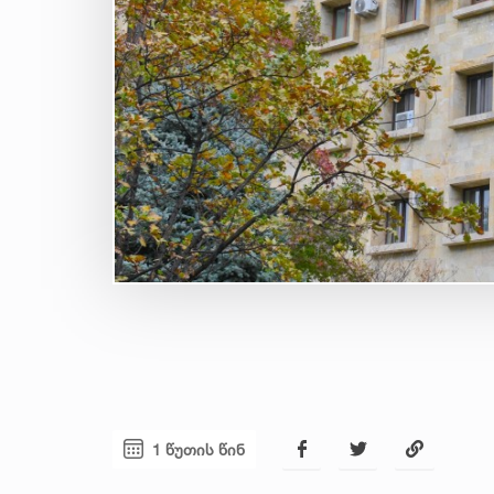
1 წუთის წინ