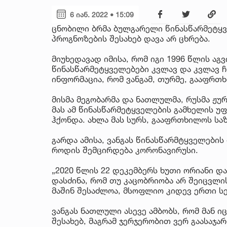
6 იან. 2022 • 15:09
ცნობილი ბრმა ბულგარელი წინასწარმეტყვე
პროგნოზების შესახებ დავა არ ცხრება.
მიუხედავად იმისა, რომ იგი 1996 წლის აგ
წინასწარმეტყველებები კვლავ და კვლავ ჩ
ინფორმაცია, რომ ვანგამ, თურმე, გააფრთ
მისმა მეგობარმა და ნათლულმა, რუსმა ჟუ
მას ამ წინასწარმეტყველების გამხელის 
ჰქონდა. ახლა მას სურს, გააფრთხილოს საზ
გარდა ამისა, ვანგას წინასწარმტყველები
როდის შემცირდება კორონავირუსი.
„2020 წლის 22 დეკემბერს ხუთი ორიანი დ
დასძინა, რომ თუ კაცობრიობა არ შეიცვლი
მაშინ შესაძლოა, მსოფლიო კიდევ ერთი ს
ვანგას ნათლული ასევე ამბობს, რომ მან ი
შესახებ, მაგრამ ჯერჯერობით ვერ გაასაჯა