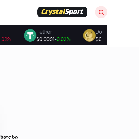
ახლესი