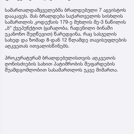
სამართალდამცველებმა ბრალდებული 7 აგვისტოს
დააკავეს. მას ბრალდება საქართველოს სისხლის
სამართლის კოდექსის 179-ე მუხლის მე-3 ნაწილის
„ბ“ ქვეპუნქტით (ყაჩაღობა, ჩადენილი ბინაში
უკანონო შეღწევით) წარედგინა, რაც სასჯელის
სახედ და ზომად 8-დან 12 წლამდე თავისუფლების
აღკვეთას ითვალისწინებს.
პროკურატურამ ბრალდებულისთვის აღკვეთის
ღონისძიების სახით პატიმრობის შეფარდების
შუამდგომლობით სასამართლოს უკვე მიმართა.