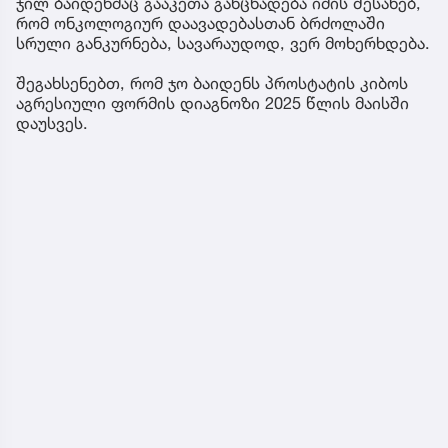
ჯილ ბაიდენმაც გააკეთა განცხადება იმის შესახებ,
რომ ონკოლოგიურ დაავადებასთან ბრძოლაში
სრული განკურნება, სავარაუდოდ, ვერ მოხერხდება.
შეგახსენებთ, რომ ჯო ბაიდენს პროსტატის კიბოს
აგრესიული ფორმის დიაგნოზი 2025 წლის მაისში
დაუსვეს.