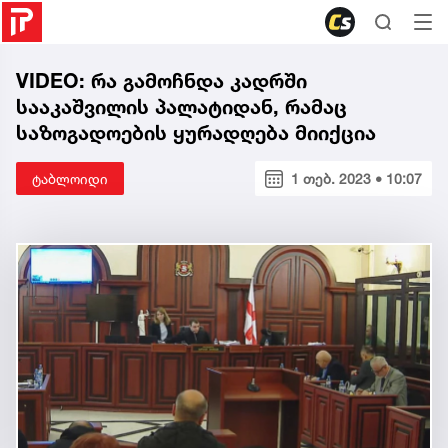
VIDEO: რა გამოჩნდა კადრში
სააკაშვილის პალატიდან, რამაც
საზოგადოების ყურადღება მიიქცია
ტაბლოიდი
1 თებ. 2023 • 10:07