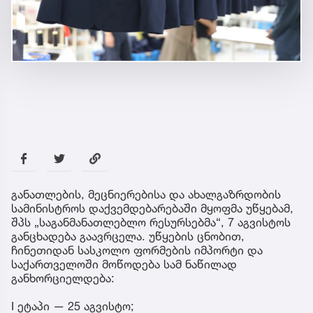
განათლების, მეცნიერებისა და ახალგაზრდობის
სამინისტროს დაქვემდებარებაში მყოფმა უწყებამ,
შპს „საგანმანათლებლო რესურსებმა“, 7 აგვისტოს
განცხადება გაავრცელა. უწყების ცნობით,
ჩინეთიდან სასკოლო ფორმების იმპორტი და
საქართველოში მოწოდება სამ ნაწილად
განხორციელდება:
I ეტაპი — 25 აგვისტო;