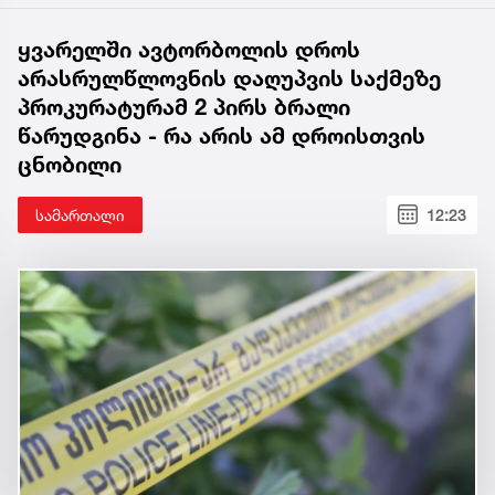
ყვარელში ავტორბოლის დროს
არასრულწლოვნის დაღუპვის საქმეზე
პროკურატურამ 2 პირს ბრალი
წარუდგინა - რა არის ამ დროისთვის
ცნობილი
სამართალი
12:23