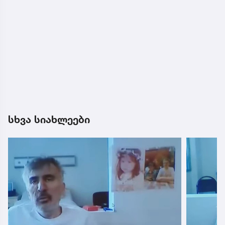
სხვა სიახლეები