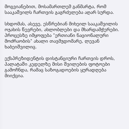
მოგვიანებით, მოსამართლემ განმარტა, რომ
სააკაშვილს ჩართვის გაგრძელება აღარ სურდა.
სხდომას, ასევე, ესწრებიან მიხეილ სააკაშვილის
ოჯახის წევრები, ახლობლები და მხარდამჭერები.
პროცესზე იმყოფება "ერთიანი ნაციონალური
მოძრაობის" ახალი თავმჯდომარე, ლევან
ხაბეიშვილიც.
ექსპრეზიდენტის დისტანციური ჩართვის დროს,
პალატაში კედელზე მისი შვილების ფოტოები
გამოჩნდა, რამაც საზოგადოების ყურადღება
მიიქცია.