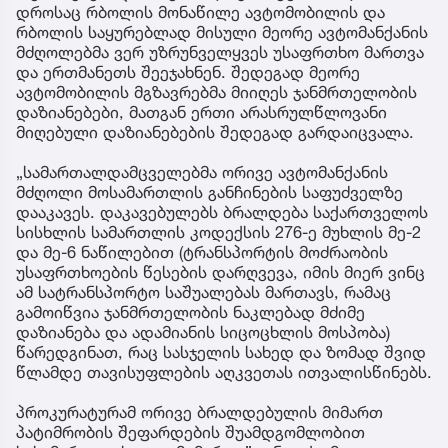
დროსაც რბოლის მონაწილე ავტომობილის და
რბოლის საყურებლად მისული მეორე ავტომანქანის
მძღოლებმა ვერ უზრუნველყვეს უსაფრთხო მართვა
და ერთმანეთს შეეჯახნენ. შედეგად მეორე
ავტომობილის მგზავრებმა მიიღეს ჯანმრთელობის
დაზიანებები, მათგან ერთი არასრულწლოვანი
მიღებული დაზიანებების შედეგად გარდაიცვალა.
„სამართალდამცველებმა ორივე ავტომანქანის
მძღოლი მოსამართლის განჩინების საფუძველზე
დააკავეს. დაკავებულებს ბრალდება საქართველოს
სისხლის სამართლის კოდექსის 276-ე მუხლის მე-2
და მე-6 ნაწილებით (ტრანსპორტის მოძრაობის
უსაფრთხოების წესების დარღვევა, იმის მიერ ვინც
ამ სატრანსპორტო საშუალებას მართავს, რამაც
გამოიწვია ჯანმრთელობის ნაკლებად მძიმე
დაზიანება და ადამიანის სიცოცხლის მოსპობა)
წარედგინათ, რაც სასჯელის სახედ და ზომად შვიდ
წლამდე თავისუფლების აღკვეთას ითვალისწინებს.
პროკურატურამ ორივე ბრალდებულის მიმართ
პატიმრობის შეფარდების შუამდგომლობით