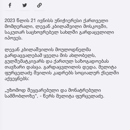
2023 წლის 21 ივნისს უნიჭიერესი ქართველი
მომღერალი, ლევან კბილაშვილი მოსკოვში,
საკუთარ საცხოვრებელ სახლში გარდაცვლილი
იპოვეს.
ლევან კბილაშვილის მოულოდნელმა
გარდაცვალებამ ყველა მის ახლობელს,
გულშემატკივარს და ქართულ საზოგადოებას
თავზარი დასცა. გარდაცვლილის დედა, მელიტა
ფურცელაძე შვილის კადრებს სოციალურ ქსელში
აქვეყნებს:
„უზომოდ შეყვარებული და მონატრებული
სამშობლოზე“, - წერს მელიტა ფურცელაძე.