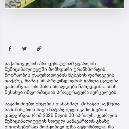
საქართველოს პროკურატურამ ყვარლის
მუნიციპალიტეტში მომხდარი ტრანსპორტის
მოძრაობის უსაფრთხოების წესების დარღვევის
ფაქტზე, რამაც არასრულწლოვნის გარდაცვალება
გამოიწვია, ორ პირს ბრალდება წარუდგინა. ამის
შესახებ ინფორმაციას პროკურატურა ავრცელებს.
საგამოძიებო უწყების თანახმად, შინაგან საქმეთა
სამინისტროს მიერ ჩატარებული გამოძიებით
დადგინდა, რომ 2026 წლის 30 აპრილს, ყვარლის
მუნიციპალიტეტის სოფელ სანავარდოს გზაზე
თვითნებურად მოწყობილ იქნა ავტორბოლა, რა