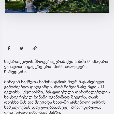
საქართველოს პროკურატურამ ქუთაისში მომხდარი
ყაჩაღობის ფაქტზე ერთ პირს ბრალდება
წარუდგინა.
შინაგან საქმეთა სამინისტროს მიერ ჩატარებული
გამოძიებით დადგინდა, რომ მიმდინარე წლის 11
ივლისს, ქუთაისში, ბრალდებული დაზარალებულის
საცხოვრებელ ბინაში უკანონოდ შეიჭრა, თავს
დაესხა მას და შეეცადა სახლში არსებული ოქროს
სამკაულების დაუფლებას.ასევე, ბრალდებულმა
ფიზიკურად იძალადა მასზე.