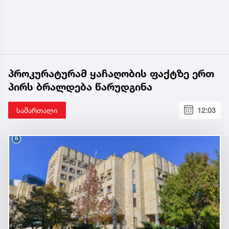
პროკურატურამ ყაჩაღობის ფაქტზე ერთ
პირს ბრალდება წარუდგინა
სამართალი
12:03