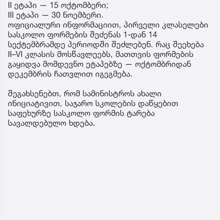
II ეტაპი — 15 ოქტომბერი;
III ეტაპი — 30 ნოემბერი.
ოფიციალური ინფორმაციით, პირველი კლასელები
სასკოლო ფორმების შეძენას 1-დან 14
სექტემბრამდე პერიოდში შეძლებენ. რაც შეეხება
II–VI კლასის მოსწავლეებს, მათთვის ფორმების
გაყიდვა მომდევნო ეტაპებზე — ოქტომბრიდან
დეკემბრის ჩათვლით იგეგმება.
შეგახსენებთ, რომ სამინისტროს ახალი
ინიციატივით, საჯარო სკოლების დაწყებით
საფეხურზე სასკოლო ფორმის ტარება
სავალდებულო ხდება.