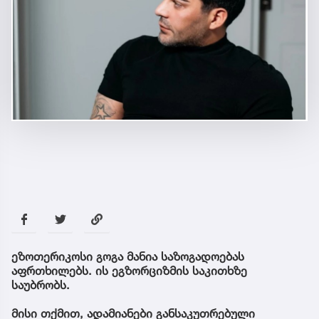
ეზოთერიკოსი გოგა მანია საზოგადოებას
აფრთხილებს. ის ეგზორციზმის საკითხზე
საუბრობს.
მისი თქმით, ადამიანები განსაკუთრებული