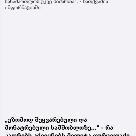
სასამართლოს უკვე მიმართა”, - ნათქვამია
ინფორმაციაში
„უზომოდ შეყვარებული და
მონატრებული სამშობლოზე...“ - რა
კადრებს აქვეყნებს მელიტა ფურცელაძე