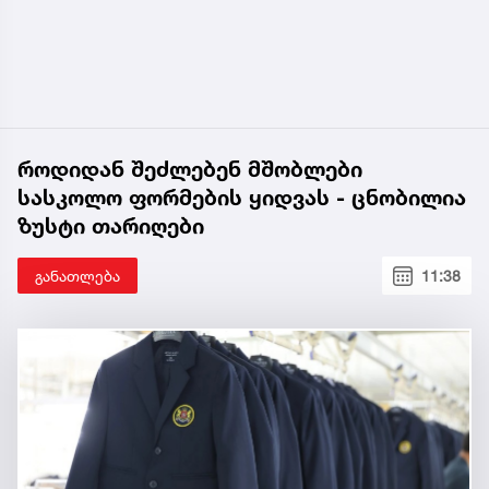
როდიდან შეძლებენ მშობლები
სასკოლო ფორმების ყიდვას - ცნობილია
ზუსტი თარიღები
განათლება
11:38