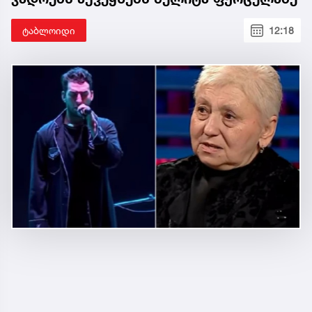
ტაბლოიდი
12:18