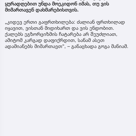
ყურადღებით უნდა მოეკიდონ იმას, თუ ვის
მიმართავენ დახმარებისთვის.
„კიდევ ერთი გაფრთხილება: ძალიან ფრთხილად
იყავით, ვისთან მიდიხართ და ვის ენდობით.
ქალებს ეგზორციზმის ჩატარება არ შეუძლიათ,
ამიტომ კარგად დაფიქრდით, სანამ ასეთ
ადამიანებს მიმართავთ“, – განაცხადა გოგა მანიამ.