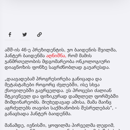
აშშ-ის 46-ე პრეზიდენტის, ჯო ბაიდენის შვილმა,
ჰანტერ ბაიდენმა
აღნიშნა,
რომ მამის
ჯანმრთელობის მდგომარეობა ონკოლოგიური
დიაგნოზის ფონზე საგრძნობლად გაუარესდა.
„დაავადებამ პროგრესირება განიცადა და
მეტასტაზები როგორც ძვლებში, ისე სხვა
ქსოვილებში გავრცელდა. ეს პროცესი ძალიან
მტკივნეულ და ფიზიკურად დამღლელ ფორმებში
მიმდინარეობს. მიუხედავად ამისა, მამა მაინც
აგრძელებს თავისი საქმიანობის შესრულებას“, -
განაცხადა ჰანტერ ბაიდენმა.
მანამდე, ივნისში, ყოფილმა პირველმა ლედიმ,