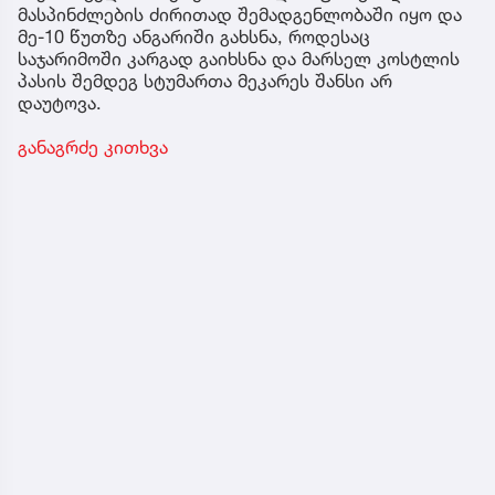
მასპინძლების ძირითად შემადგენლობაში იყო და
მე-10 წუთზე ანგარიში გახსნა, როდესაც
საჯარიმოში კარგად გაიხსნა და მარსელ კოსტლის
პასის შემდეგ სტუმართა მეკარეს შანსი არ
დაუტოვა.
განაგრძე კითხვა