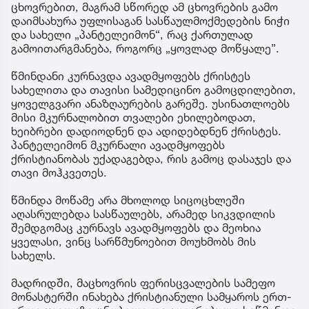
ცხოვრებით, მაგრამ სწორედ ამ ცხოვრების გამო
დაიმსახურა უფლისაგან სასწაულმოქმედების ნიჭი
და სახელი „პანტელეიმონ“, რაც ქართულად
გამოითარგმანება, როგორც „ყოვლად მოწყალე”.
წმინდანი კურნავდა ავადმყოფებს ქრისტეს
სახელითა და თავისი სამედიცინო გამოცდილებით,
ყოველგვარი ანაზღაურების გარეშე. უსინათლოებს
მისი მკურნალობით თვალები ეხილებოდათ,
ხეიბრები დადიოდნენ და ადიდებდნენ ქრისტეს.
პანტელეიმონ მკურნალი ავადმყოფებს
ქრისტიანობას უქადაგებდა, რის გამოც დასაჯეს და
თავი მოჰკვეთეს.
წმინდა მოწამე არა მხოლოდ სიცოცხლეში
აღასრულებდა სასწაულებს, არამედ სიკვდილის
შემდგომაც კურნავს ავადმყოფებს და მეოხია
ყველასი, ვინც სარწმუნოებით მოუხმობს მის
სახელს.
მადრიდში, მაცხოვრის ფერისცვალების სამეფო
მონასტერში ინახება ქრისტიანული სამყაროს ერთ-