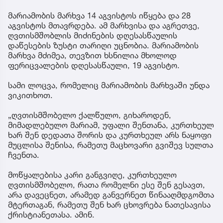
მარიამობის მარხვა 14 აგვისტოს იწყება და 28
აგვისტოს მთავრდება. ამ მარხვისა და აგრეთვე,
ღვთისმშობლის მიძინების დღესასწაულის
დაწესების ზუსტი თარიღი უცნობია. მარიამობის
მარხვა მძიმეა, თევზით ხსნილია მხოლოდ
ფერიცვალების დღესასწაული, 19 აგვისტო.
სამი ლოცვა, რომელიც მარიამობის მარხვაში უნდა
ვიკითხოთ.
„ღვთისმშობელო ქალწულო, გიხაროდენ,
მიმადლებულო მარიამ, უფალი შენთანა, კურთხეულ
ხარ შენ დედათა შორის და კურთხეულ არს ნაყოფი
მუცლისა შენისა, რამეთუ მაცხოვარი გვიშევ სულთა
ჩვენთა.
მოწყალებისა კარი განგვიღე, კურთხეულო
ღვთისმშობელო, რათა რომელნი ესე შენ გესავთ,
არა დავეცნეთ, არამედ განვერნეთ წინააღმდგომთა
მტერთაგან, რამეთუ შენ ხარ ცხოვრება ნათესავისა
ქრისტიანეთასა. ამინ.