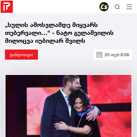
„სულის ამოსვლამდე მიყვარს
თებერვალი…“ - ნატო გელაშვილის
მილოცვა იუბილარ შვილს
ტაბლოიდი
20 თებ 6:09