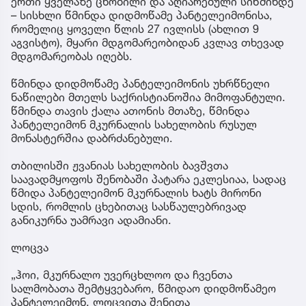
ერთი ყველაზე ცნობილი და აღიარებული სიწმინდე
– სისხლი წმინდა დიდმოწამე პანტელეიმონისა,
რომელიც ყოველი წლის 27 ივლისს (ახლით 9
აგვისტო), მყარი მდგომარეობიდან კვლავ თხევად
მდგომარეობას იღებს.
წმინდა დიდმოწამე პანტელეიმონის უხრწნელი
ნაწილები მთელს საქრისტიანოშია მიმოფანტული.
წმინდა თავის ქალა ათონის მთაზე, წმინდა
პანტელეიმონ მკურნალის სახელობის რუსულ
მონასტერშია დაბრძანებული.
თბილისში ჟვანიას სახელობის ბავშვთა
საავადმყოფოს შენობაში პატარა ეკლესიაა, სადაც
წმიდა პანტელეიმონ მკურნალის ხატს მირონი
სდის, რომლის ცხებითაც სასწაულებრივად
განიკურნა უამრავი ადამიანი.
ლოცვა
„ჰოი, მკურნალო უვერცხლოო და ჩვენთა
სალმობათა შემტყვებარო, წმიდაო დიდმოწამეო
პანტელეიმონ, ლოცვითა შენითა