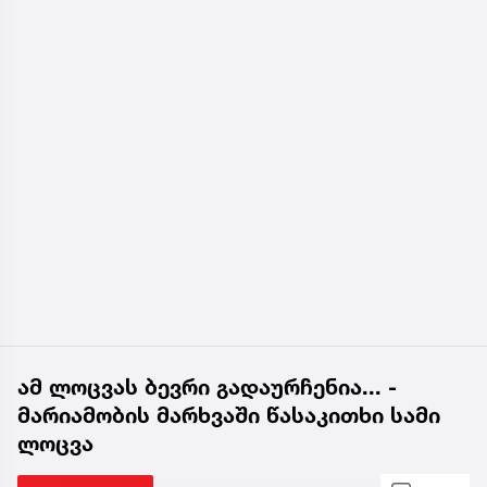
ამ ლოცვას ბევრი გადაურჩენია... -
მარიამობის მარხვაში წასაკითხი სამი
ლოცვა