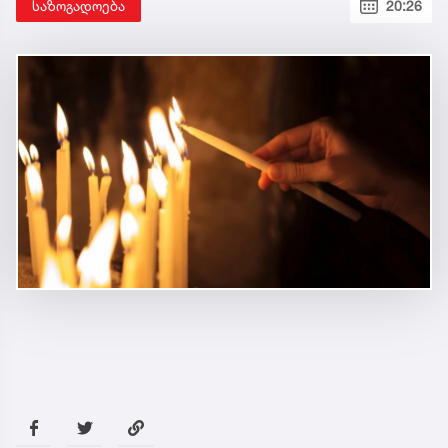
საზოგადოება
20:26