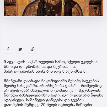
9 აგვისტოს საქართველოს სამოციქულო ეკლესია
წმინდა დიდმოწამისა და მკურნალის,
პანტელეიმონის ხსენების დღეს აღნიშნავს.
წმინდანი დაიბადა ნიკომიდიაში მესამე საუკუნის
მეორე ნახევარში. არ არსებობს ტაძარი, რომელშიც
არ იყოს დაბრძანებული ნიკომიდიელი მკურნალის,
წმინდა პანტელეიმონის ხატი. იგი ოცდაცხრა წლისა
აღესრულა, საშინელი ტანჯვისა და გვემის
დათმენის შემდეგ. 29 წელს იცხოვრა მიწიერი