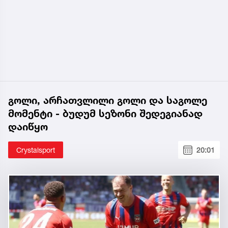
გოლი, არჩათვლილი გოლი და საგოლე
მომენტი - ბუდუმ სეზონი შედეგიანად
დაიწყო
Crystalsport
20:01