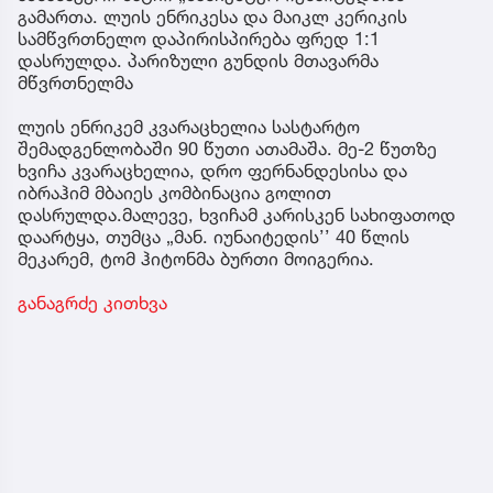
გამართა. ლუის ენრიკესა და მაიკლ კერიკის
სამწვრთნელო დაპირისპირება ფრედ 1:1
დასრულდა. პარიზული გუნდის მთავარმა
მწვრთნელმა
ლუის ენრიკემ კვარაცხელია სასტარტო
შემადგენლობაში 90 წუთი ათამაშა. მე-2 წუთზე
ხვიჩა კვარაცხელია, დრო ფერნანდესისა და
იბრაჰიმ მბაიეს კომბინაცია გოლით
დასრულდა.მალევე, ხვიჩამ კარისკენ სახიფათოდ
დაარტყა, თუმცა „მან. იუნაიტედის’’ 40 წლის
მეკარემ, ტომ ჰიტონმა ბურთი მოიგერია.
განაგრძე კითხვა