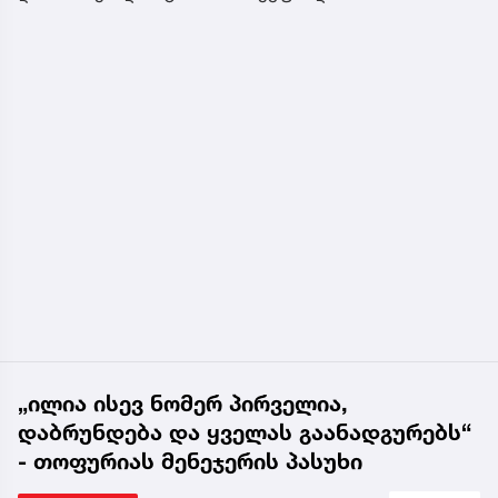
„ილია ისევ ნომერ პირველია,
დაბრუნდება და ყველას გაანადგურებს“
- თოფურიას მენეჯერის პასუხი