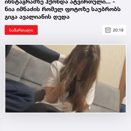
ინსტაგრამზე ჰქონდა ატვირთული... -
ნია იმნაძის რომელ ფოტოზე საუბრობს
გიგა ავალიანის დედა
სამართალი
20:19