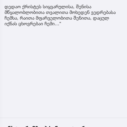
დედაო ქრისტეს სიყვარულისა, შენისა
მწყალობლობითა თვალითა მოხედენ ვედრებასა
ჩემსა, რაითა მფარველობითა შენითა, დაცულ
იქნას ცხოვრებაი ჩემი…“