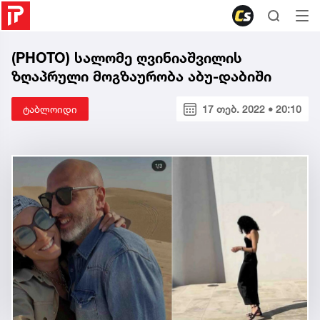
(PHOTO) სალომე ღვინიაშვილის
ზღაპრული მოგზაურობა აბუ-დაბიში
ტაბლოიდი
17 თებ. 2022 • 20:10