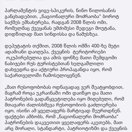
პარლამენტის ვიცე-სპიკერის, ნინო წილოსანის
განცხადებით, „ნაციონალური მოძრაობა“ ბოროტ
საქმეს ემსახურება, რადგან 2008 წლის ომი,
რომელმაც ქვეყანას უმძიმესი შედეგი მოუტანა,
დიდწილად მათ სინდისსა და ნამუსზეა.
დეპუტატის თქმით, 2008 წლის ომში 400-ზე მეტი
ადამიანი დაიღუპა, ქვეყნის ტერიტორიები
ოკუპირებულია და ამის ფონზე მათი შემდგომი
ნაბიჯები რუს ტურისტებთან ხელგაშლილი
დახვედრა და აქტიური პროპაგანდა იყო, რომ
საქართველოში ჩამოსულიყვნენ.
„მათ რუსოფობობას ოდნავადაც ვერ შეატყობდით,
მაგრამ როცა უკრაინაში ომი დაიწყო და მათი
პატრონების გადაწყვეტილება იყო მიღებული, რომ
მთავარი ძალისხმევა რუსოფობიის გაძლიერება
იყო, ისინი ამ ყველაფერს მარტივად შეურთდნენ.
ფაქტები ამბობს, რომ „ნაციონალური მოძრაობა“
პატრონების დაკვეთით ყველაფერს აკეთებს, მათ
არც მორალი, სტანდარტი, პატრიოტიზმი და ქვეყნის