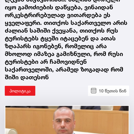
იყო გამოძიების დაწყება, ვინაიდან
ორკესტრირებულად ვითარდება ეს
ყველაფერი. თითქოს საქართველო არის
ძალიან საშიში ქვეყანა, თითქოს რუს
ტურისტებს ტყეში იტაცებენ და ათას
ზღაპარს იგონებენ, რომელიც არა
მხოლოდ იმაზეა გამიზნული, რომ რუსი
ტურისტები არ ჩამოვიდნენ
საქართველოში, არამედ ზოგადად რომ
შიში დათესონ
პოლიტიკა
10 წუთის წინ