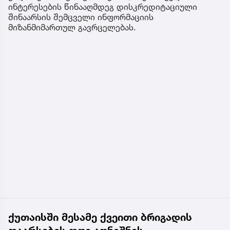
ინტერესების წინააღმდეგ დისკრედიტაციული
შინაარსის შემცველი ინფორმაციის
მიზანმიმართულ გავრცელებას.
ქუთაისში მესამე ქვეითი ბრიგადის