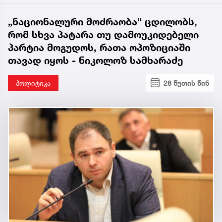
„ნაციონალური მოძრაობა“ ცდილობს,
რომ სხვა პატარა თუ დამოუკიდებელი
პარტია მოგუდოს, რათა ოპოზიციაში
თავად იყოს - ნიკოლოზ სამხარაძე
პოლიტიკა
28 წუთის წინ