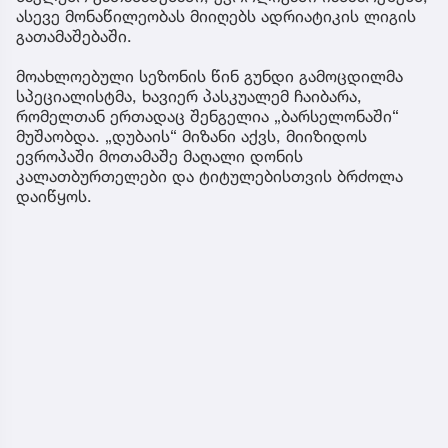
ასევე მონაწილეობას მიიღებს ადრიატიკის ლიგის
გათამაშებაში.
მოახლოებული სეზონის წინ გუნდი გამოცდილმა
სპეციალისტმა, ხავიერ პასკუალემ ჩაიბარა,
რომელთან ერთადაც შენგელია „ბარსელონაში“
მუშაობდა. „დუბაის“ მიზანი აქვს, მიიზიდოს
ევროპაში მოთამაშე მაღალი დონის
კალათბურთელები და ტიტულებისთვის ბრძოლა
დაიწყოს.