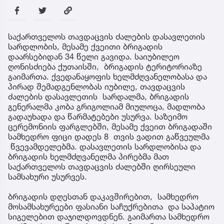
საქართველოს თავდაცვის ძალების დასავლეთის
სარდლობის, მესამე ქვეითი ბრიგადის
დაარსებიდან 34 წელი გავიდა. საიუბილეო
ღონისძიება ქუთაისში, ბრიგადის ტერიტორიაზე
გაიმართა. ქვედანაყოფის ხელმძღვანელობასა და
პირად შემადგენლობას იუბილე, თავდაცვის
ძალების დასავლეთის სარდალმა, ბრიგადის
გენერალმა კობა გრიგოლიამ მიულოცა, მადლობა
გადაუხადა და წარმატებები უსურვა. საზეიმო
ცერემონიის ფარგლებში, მესამე ქვეით ბრიგადაში
სამხედრო ფიცი დადეს 8 თვის ვადით გაწვეულმა
წვევამდელებმა. დასავლეთის სარდლობისა და
ბრიგადის ხელმძღვანელმა პირებმა მათ
საქართველოს თავდაცვის ძალებში ღირსეული
სამსახური უსურვეს.
ბრიგადის დღესთან დაკავშირებით, სამხედრო
მოსამსახურეები ფასიანი საჩუქრებითა და საპატიო
სიგელებით დაჯილდოვდნენ. გაიმართა სამხედრო