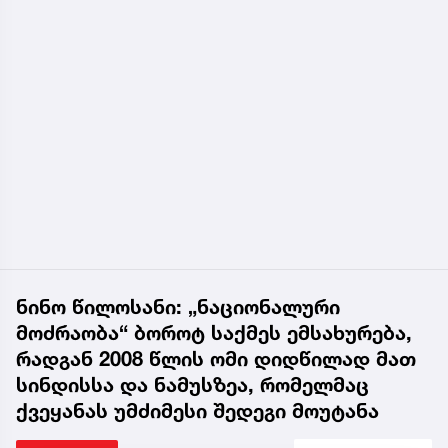
ნინო წილოსანი: „ნაციონალური
მოძრაობა“ ბოროტ საქმეს ემსახურება,
რადგან 2008 წლის ომი დიდწილად მათ
სინდისსა და ნამუსზეა, რომელმაც
ქვეყანას უმძიმესი შედეგი მოუტანა