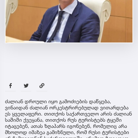
ძალიან დროული იყო გამოძიების დაწყება,
ვინაიდან ძალიან ორკესტრირებულად ვითარდება
ეს ყველაფერი. თითქოს საქართველო არის ძალიან
საშიში ქვეყანა, თითქოს რუს ტურისტებს ტყეში
იტაცებენ, ათას ზღაპარს იგონებენ, რომელიც არა
მხოლოდ იმაზეა გამიზნული, რომ რუსი ტურისტები