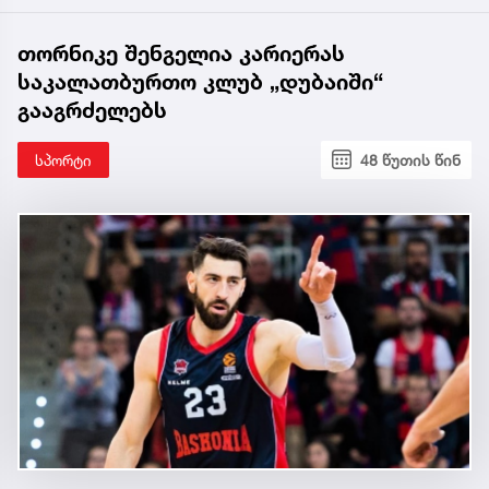
თორნიკე შენგელია კარიერას
საკალათბურთო კლუბ „დუბაიში“
გააგრძელებს
სპორტი
48 წუთის წინ