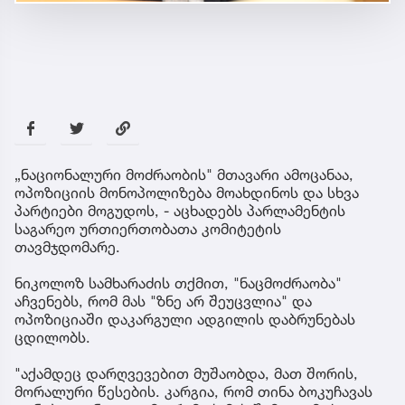
„ნაციონალური მოძრაობის" მთავარი ამოცანაა,
ოპოზიციის მონოპოლიზება მოახდინოს და სხვა
პარტიები მოგუდოს, - აცხადებს პარლამენტის
საგარეო ურთიერთობათა კომიტეტის
თავმჯდომარე.
ნიკოლოზ სამხარაძის თქმით, "ნაცმოძრაობა"
აჩვენებს, რომ მას "ზნე არ შეუცვლია" და
ოპოზიციაში დაკარგული ადგილის დაბრუნებას
ცდილობს.
"აქამდეც დარღვევებით მუშაობდა, მათ შორის,
მორალური წესების. კარგია, რომ თინა ბოკუჩავას