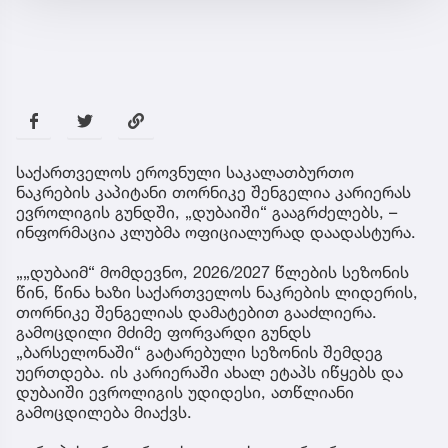
საქართველოს ეროვნული საკალათბურთო
ნაკრების კაპიტანი თორნიკე შენგელია კარიერას
ევროლიგის გუნდში, „დუბაიში“ გააგრძელებს, –
ინფორმაცია კლუბმა ოფიციალურად დაადასტურა.
„„დუბაიმ“ მომდევნო, 2026/2027 წლების სეზონის
წინ, წინა ხაზი საქართველოს ნაკრების ლიდერის,
თორნიკე შენგელიას დამატებით გააძლიერა.
გამოცდილი მძიმე ფორვარდი გუნდს
„ბარსელონაში“ გატარებული სეზონის შემდეგ
უერთდება. ის კარიერაში ახალ ეტაპს იწყებს და
დუბაიში ევროლიგის უდიდესი, ათწლიანი
გამოცდილება მიაქვს.