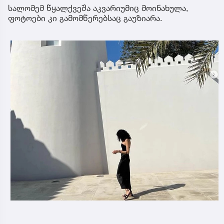
სალომემ წყალქვეშა აკვარიუმიც მოინახულა,
ფოტოები კი გამომწერებსაც გაუზიარა.