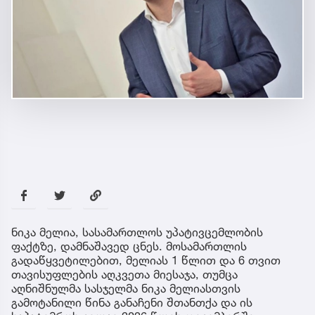
ნიკა მელია, სასამართლოს უპატივცემლობის
ფაქტზე, დამნაშავედ ცნეს. მოსამართლის
გადაწყვეტილებით, მელიას 1 წლით და 6 თვით
თავისუფლების აღკვეთა მიესაჯა, თუმცა
აღნიშნულმა სასჯელმა ნიკა მელიასთვის
გამოტანილი წინა განაჩენი შთანთქა და ის