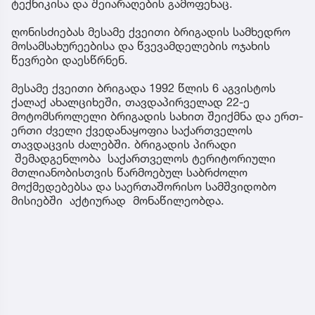
ტექნიკისა და შეიარაღების გამოფენაც.
ღონისძიებას მესამე ქვეითი ბრიგადის სამხედრო
მოსამსახურეებისა და წვევამდელების ოჯახის
წევრები დაესწრნენ.
მესამე ქვეითი ბრიგადა 1992 წლის 6 აგვისტოს
ქალაქ ახალციხეში, თავდაპირველად 22-ე
მოტომსროლელი ბრიგადის სახით შეიქმნა და ერთ-
ერთი ძველი ქვედანაყოფია საქართველოს
თავდაცვის ძალებში. ბრიგადის პირადი
შემადგენლობა საქართველოს ტერიტორიული
მთლიანობისთვის წარმოებულ საბრძოლო
მოქმედებებსა და საერთაშორისო სამშვიდობო
მისიებში აქტიურად მონაწილეობდა.