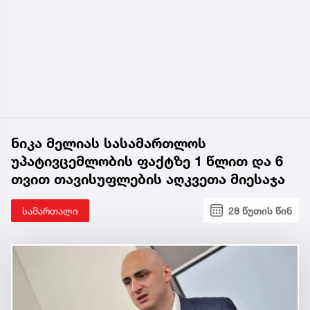
ნიკა მელიას სასამართლოს
უპატივცემლობის ფაქტზე 1 წლით და 6
თვით თავისუფლების აღკვეთა მიესაჯა
სამართალი
28 წუთის წინ