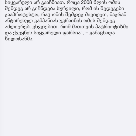
სიყვარული არ გააჩნიათ. როცა 2008 წლის ომის
შემდეგ არ გიჩნდება სურვილი, რომ ის შედეგები
გააპროტესტო, რაც ომის შემდეგ მივიღეთ, მაგრამ
ანტირუსულ კამპანიას უკრაინის ომის შემდეგ
აძლიერებ, ვხვდებით, რომ მათთვის პატრიოტიზმი
და ქვეყნის სიყვარული ფარსია“, – განაცხადა
წილოსანმა.