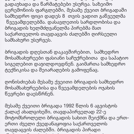
გადაუხადა და წარმატებები უსურვა. საზეიმო
ცერემონიის ფარგლებში, მესამე ქვეით ბრიგადაში
სამხედრო ფიცი დადეს 8 თვის ვადით გაწვეულმა
წვევამდელებმა. დასავლეთის სარდლობისა და
ბრიგადის ხელმძღვანელმა პირებმა მათ
საქართველოს თავდაცვის ძალებში ღირსეული
სამსახური უსურვეს.
ბრიგადის დღესთან დაკავშირებით, სამხედრო
მოსამსახურეები ფასიანი საჩუქრებითა და საპატიო
სიგელებით დაჯილდოვდნენ. გაიმართა სამხედრო
ტექნიკისა და შეიარაღების გამოფენაც.
ღონისძიებას მესამე ქვეითი ბრიგადის სამხედრო
მოსამსახურეებისა და წვევამდელების ოჯახის
წევრები დაესწრნენ.
მესამე ქვეითი ბრიგადა 1992 წლის 6 აგვისტოს
ქალაქ ახალციხეში, თავდაპირველად 22-ე
მოტომსროლელი ბრიგადის სახით შეიქმნა და ერთ-
ერთი ძველი ქვედანაყოფია საქართველოს
თავდაცვის ძალებში. ბრიგადის პირადი