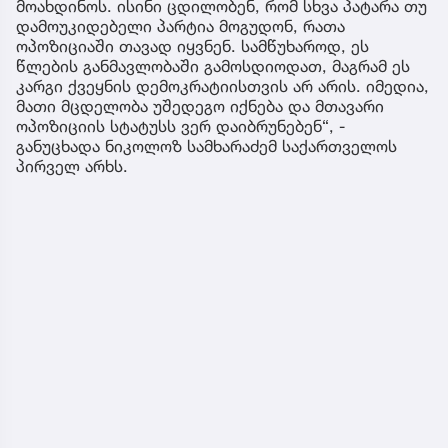
მოახდინოს. ისინი ცდილობენ, რომ სხვა პატარა თუ
დამოუკიდებელი პარტია მოგუდონ, რათა
ოპოზიციაში თავად იყვნენ. სამწუხაროდ, ეს
წლების განმავლობაში გამოსდიოდათ, მაგრამ ეს
კარგი ქვეყნის დემოკრატიისთვის არ არის. იმედია,
მათი მცდელობა უშედეგო იქნება და მთავარი
ოპოზიციის სტატუსს ვერ დაიბრუნებენ“, -
განუცხადა ნიკოლოზ სამხარაძემ საქართველოს
პირველ არხს.