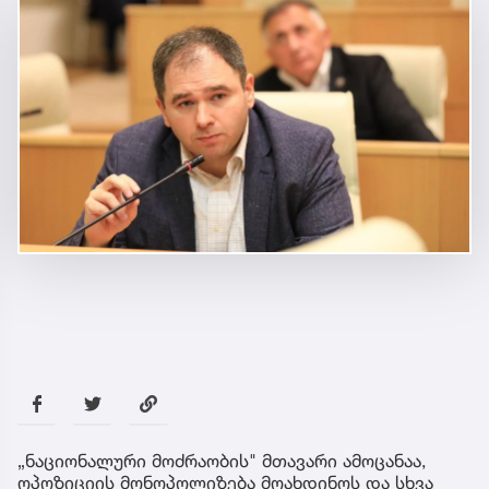
„ნაციონალური მოძრაობის" მთავარი ამოცანაა,
ოპოზიციის მონოპოლიზება მოახდინოს და სხვა