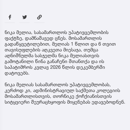
ნიკა მელია, სასამართლოს უპატივცემლობის
ფაქტზე, დამნაშავედ ცნეს. მოსამართლის
გადაწყვეტილებით, მელიას 1 წლით და 6 თვით
თავისუფლების აღკვეთა მიესაჯა, თუმცა
აღნიშნულმა სასჯელმა ნიკა მელიასთვის
გამოტანილი წინა განაჩენი შთანთქა და ის
საპატიმროს კვლავ 2026 წლის დეკემბერში
დატოვებს.
ნიკა მელიას სასამართლოს უპატივცემლობას,
კერძოდ კი, ადმინისტრაციულ საქმეთა კოლეგიის
მოსამართლისთვის, თორნიკე ქოჩქიანისთვის
სიტყვიერი შეურაცხყოფის მიყენებას ედავებოდნენ.