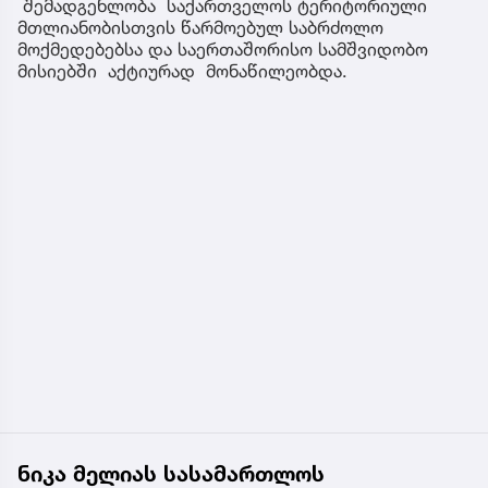
შემადგენლობა საქართველოს ტერიტორიული
მთლიანობისთვის წარმოებულ საბრძოლო
მოქმედებებსა და საერთაშორისო სამშვიდობო
მისიებში აქტიურად მონაწილეობდა.
ნიკა მელიას სასამართლოს