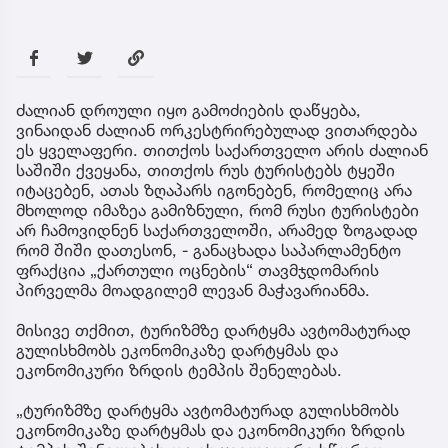
ძალიან დროული იყო გამოძიების დაწყება,
ვინაიდან ძალიან ორკესტრირებულად ვითარდება
ეს ყველაფერი. თითქოს საქართველო არის ძალიან
საშიში ქვეყანა, თითქოს რუს ტურისტებს ტყეში
იტაცებენ, ათას ზღაპარს იგონებენ, რომელიც არა
მხოლოდ იმაზეა გამიზნული, რომ რუსი ტურისტები
არ ჩამოვიდნენ საქართველოში, არამედ ზოგადად
რომ შიში დათესონ, - განაცხადა საპარლამენტო
ფრაქცია „ქართული ოცნების“ თავმჯდომარის
პირველმა მოადგილემ ლევან მაჭავარიანმა.
მისივე თქმით, ტურიზმზე დარტყმა ავტომატურად
გულისხმობს ეკონომიკაზე დარტყმას და
ეკონომიკური ზრდის ტემპის შენელებას.
„ტურიზმზე დარტყმა ავტომატურად გულისხმობს
ეკონომიკაზე დარტყმას და ეკონომიკური ზრდის