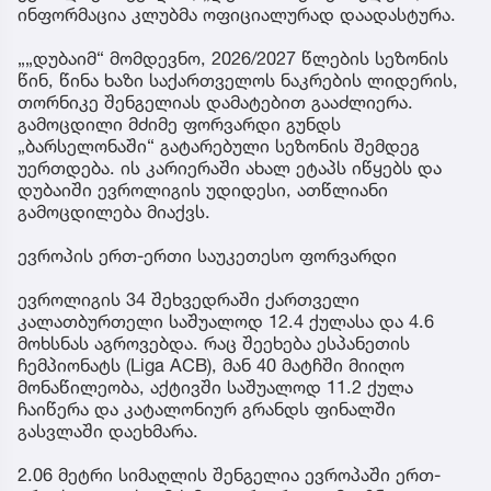
ინფორმაცია კლუბმა ოფიციალურად დაადასტურა.
„„დუბაიმ“ მომდევნო, 2026/2027 წლების სეზონის
წინ, წინა ხაზი საქართველოს ნაკრების ლიდერის,
თორნიკე შენგელიას დამატებით გააძლიერა.
გამოცდილი მძიმე ფორვარდი გუნდს
„ბარსელონაში“ გატარებული სეზონის შემდეგ
უერთდება. ის კარიერაში ახალ ეტაპს იწყებს და
დუბაიში ევროლიგის უდიდესი, ათწლიანი
გამოცდილება მიაქვს.
ევროპის ერთ-ერთი საუკეთესო ფორვარდი
ევროლიგის 34 შეხვედრაში ქართველი
კალათბურთელი საშუალოდ 12.4 ქულასა და 4.6
მოხსნას აგროვებდა. რაც შეეხება ესპანეთის
ჩემპიონატს (Liga ACB), მან 40 მატჩში მიიღო
მონაწილეობა, აქტივში საშუალოდ 11.2 ქულა
ჩაიწერა და კატალონიურ გრანდს ფინალში
გასვლაში დაეხმარა.
2.06 მეტრი სიმაღლის შენგელია ევროპაში ერთ-