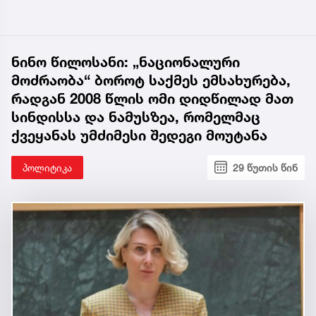
ნინო წილოსანი: „ნაციონალური
მოძრაობა“ ბოროტ საქმეს ემსახურება,
რადგან 2008 წლის ომი დიდწილად მათ
სინდისსა და ნამუსზეა, რომელმაც
ქვეყანას უმძიმესი შედეგი მოუტანა
პოლიტიკა
29 წუთის წინ