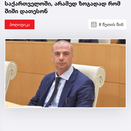
საქართველოში, არამედ ზოგადად რომ
შიში დათესონ
პოლიტიკა
8 წუთის წინ