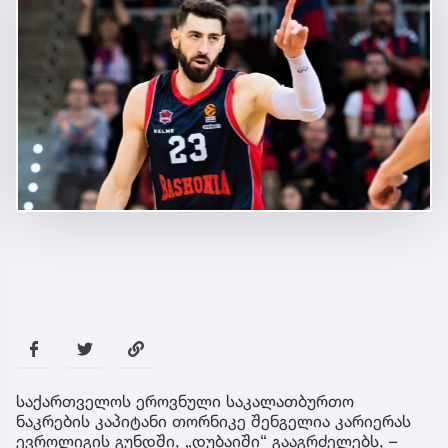
საქართველოს ეროვნული საკალათბურთო
ნაკრების კაპიტანი თორნიკე შენგელია კარიერას
ევროლიგის გუნდში, „დუბაიში“ გააგრძელებს, –