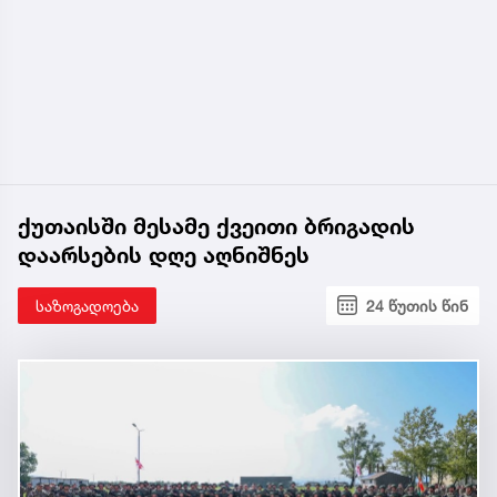
ქუთაისში მესამე ქვეითი ბრიგადის
დაარსების დღე აღნიშნეს
საზოგადოება
24 წუთის წინ