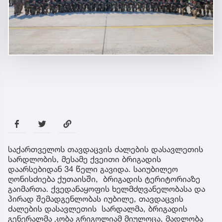
საქართველოს თავდაცვის ძალების დასავლეთის
სარდლობის, მესამე ქვეითი ბრიგადის
დაარსებიდან 34 წელი გავიდა. საიუბილეო
ღონისძიება ქუთაისში, ბრიგადის ტერიტორიაზე
გაიმართა. ქვედანაყოფის ხელმძღვანელობასა და
პირად შემადგენლობას იუბილე, თავდაცვის
ძალების დასავლეთის სარდალმა, ბრიგადის
გენერალმა კობა გრიგოლიამ მიულოცა, მადლობა