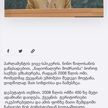
პარლამენტის ვიცე-სპიკერის, ნინო წილოსანის
განცხადებით, „ნაციონალური მოძრაობა“ ბოროტ
საქმეს ემსახურება, რადგან 2008 წლის ომი,
რომელმაც ქვეყანას უმძიმესი შედეგი მოუტანა,
დიდწილად მათ სინდისსა და ნამუსზეა.
დეპუტატის თქმით, 2008 წლის ომში 400-ზე მეტი
ადამიანი დაიღუპა, ქვეყნის ტერიტორიები
ოკუპირებულია და ამის ფონზე მათი შემდგომი
ნაბიჯები რუს ტურისტებთან ხელგაშლილი