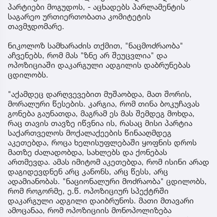
პარტიები მოგუდოს, - აცხადებს პარლამენტის
საგარეო ურთიერთობათა კომიტეტის
თავმჯდომარე.
ნიკოლოზ სამხარაძის თქმით, "ნაცმოძრაობა"
აჩვენებს, რომ მას "ზნე არ შეუცვლია" და
ოპოზიციაში დაკარგული ადგილის დაბრუნებას
ცდილობს.
"აქამდეც დარღვევებით მუშაობდა, მათ შორის,
მორალური წესების. კარგია, რომ თინა ბოკუჩავას
გონება გაუნათდა, მაგრამ ეს მას შემდეგ მოხდა,
რაც თავის თავზე იწვნია ის, რასაც მისი პარტია
საქართველოს მოქალაქეების წინააღმდეგ
აკეთებდა, როცა ხელისუფლებაში ყოფნის დროს
მათზე ძალადობდა, სახლებს და ქონებას
ართმევდა. ამას იმიტომ აკეთებდა, რომ ისინი არად
დაგიდევდნენ არც კანონს, არც წესს, არც
ადამიანობას. "ნაციონალური მოძრაობა" ცდილობს,
რომ როგორმე, ე.წ. ოპოზიციურ სპექტრში
დაკარგული ადგილი დაიბრუნოს. მათი მთავარი
ამოცანაა, რომ ოპოზიციის მონოპოლიზება