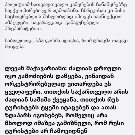
პოლიციამ სათვალთვალო კამერების ჩანაწერებზე
საეჭვო პირები ვერ აღმოაჩინა. ჩხრეკისას კი მისი
საცხოვრებლის მახლობლად იპოვეს საინიექციო
ამპულები, სავარაუდოდ, გამაყუჩებელი
პრეპარატებით.
საბოლოოდ, ბჰასკარმა აღიარა, რომ ტრავმა თავად
მიიყენა.
ლევან მაჭავარიანი: ძალიან დროული
იყო გამოძიების დაწყება, ვინაიდან
ორკესტრირებულად ვითარდება ეს
ყველაფერი. თითქოს საქართველო არის
ძალიან საშიში ქვეყანა, თითქოს რუს
ტურისტებს ტყეში იტაცებენ და ათას
ზღაპარს იგონებენ, რომელიც არა
მხოლოდ იმაზეა გამიზნული, რომ რუსი
ტურისტები არ ჩამოვიდნენ