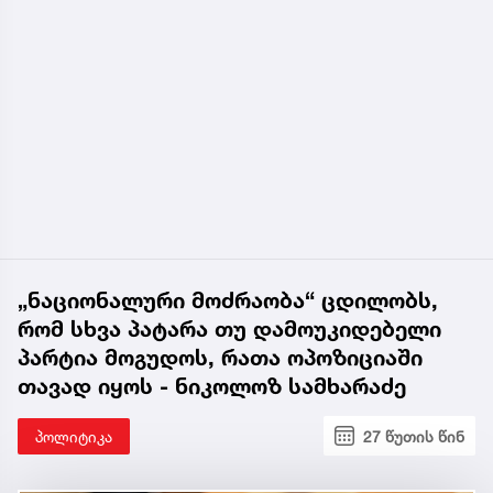
„ნაციონალური მოძრაობა“ ცდილობს,
რომ სხვა პატარა თუ დამოუკიდებელი
პარტია მოგუდოს, რათა ოპოზიციაში
თავად იყოს - ნიკოლოზ სამხარაძე
პოლიტიკა
27 წუთის წინ