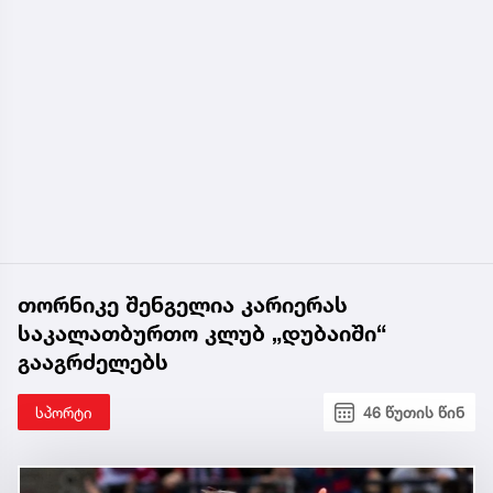
თორნიკე შენგელია კარიერას
საკალათბურთო კლუბ „დუბაიში“
გააგრძელებს
სპორტი
46 წუთის წინ