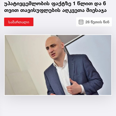
უპატივცემლობის ფაქტზე 1 წლით და 6
თვით თავისუფლების აღკვეთა მიესაჯა
სამართალი
26 წუთის წინ