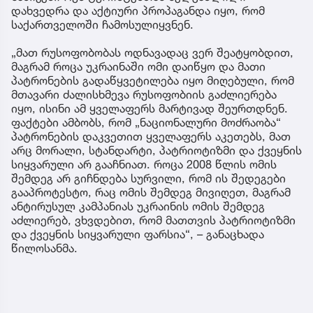
დახვედრა და აქტიური პროპაგანდა იყო, რომ
საქართველოში ჩამოსულიყვნენ.
„მათ რუსოფობობას ოდნავადაც ვერ შეატყობდით,
მაგრამ როცა უკრაინაში ომი დაიწყო და მათი
პატრონების გადაწყვეტილება იყო მიღებული, რომ
მთავარი ძალისხმევა რუსოფობიის გაძლიერება
იყო, ისინი ამ ყველაფერს მარტივად შეურთდნენ.
ფაქტები ამბობს, რომ „ნაციონალური მოძრაობა“
პატრონების დაკვეთით ყველაფერს აკეთებს, მათ
არც მორალი, სტანდარტი, პატრიოტიზმი და ქვეყნის
სიყვარული არ გააჩნიათ. როცა 2008 წლის ომის
შემდეგ არ გიჩნდება სურვილი, რომ ის შედეგები
გააპროტესტო, რაც ომის შემდეგ მივიღეთ, მაგრამ
ანტირუსულ კამპანიას უკრაინის ომის შემდეგ
აძლიერებ, ვხვდებით, რომ მათთვის პატრიოტიზმი
და ქვეყნის სიყვარული ფარსია“, – განაცხადა
წილოსანმა.