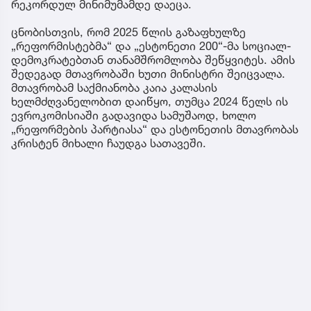
რეკორდულ მინიმუმამდე დაეცა.
ცნობისთვის, რომ 2025 წლის გაზაფხულზე
„რეფორმისტებმა“ და „ესტონეთი 200“-მა სოციალ-
დემოკრატებთან თანამშრომლობა შეწყვიტეს. ამის
შედეგად მთავრობაში ხუთი მინისტრი შეიცვალა.
მთავრობამ საქმიანობა კაია კალასის
ხელმძღვანელობით დაიწყო, თუმცა 2024 წელს ის
ევროკომისიაში გადავიდა სამუშაოდ, ხოლო
„რეფორმების პარტიასა“ და ესტონეთის მთავრობას
კრისტენ მიხალი ჩაუდგა სათავეში.