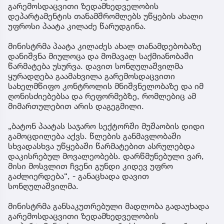
გარემოსდაცვითი ზედამხედველობის
დეპარტამენტის თანამშრომლებს უწყების ახალი
უფროსი პაატა კილაძე წარუდგინა.
მინისტრმა პაატა კილაძეს ახალ თანამდებობაზე
დანიშვნა მიულოცა და მომავალ საქმიანობაში
წარმატება უსურვა. დავით სონღულაშვილმა
ყურადღება გაამახვილა გარემოსდაცვითი
სახელმწიფო კონტროლის მნიშვნელობაზე და იმ
ღონისძიებებსა და რეფორმებზე, რომლებიც ამ
მიმართულებით არის დაგეგმილი.
„ბატონ პაატას საჯარო სექტორში მუშაობის დიდი
გამოცდილება აქვს. წლების განმავლობაში
სხვადასხვა უწყებაში წარმატებით ასრულებდა
დაკისრებულ მოვალეობებს. დარწმუნებული ვარ,
მისი მოსვლით ჩვენი გუნდი კიდევ უფრო
გაძლიერდება“, - განაცხადა დავით
სონღულაშვილმა.
მინისტრმა განსაკუთრებული მადლობა გადაუხადა
გარემოსდაცვითი ზედამხედველობის