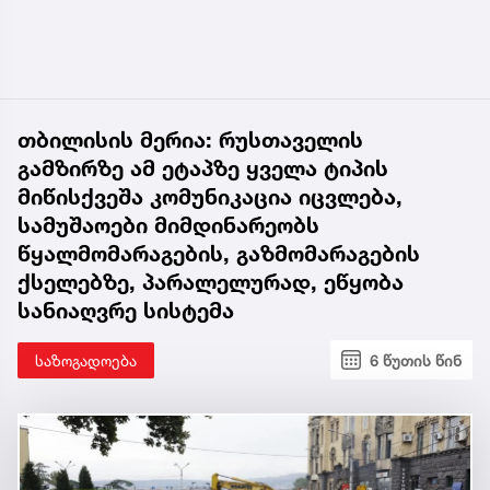
თბილისის მერია: რუსთაველის
გამზირზე ამ ეტაპზე ყველა ტიპის
მიწისქვეშა კომუნიკაცია იცვლება,
სამუშაოები მიმდინარეობს
წყალმომარაგების, გაზმომარაგების
ქსელებზე, პარალელურად, ეწყობა
სანიაღვრე სისტემა
საზოგადოება
6 წუთის წინ