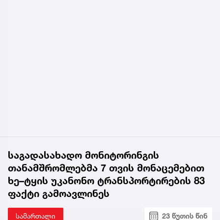
საგადასახადო მონიტორინგის
თანამშრომლებმა 7 თვის მონაცემებით
ხე–ტყის უკანონო ტრანსპორტირების 83
ფაქტი გამოავლინეს
სამართალი
23 წუთის წინ