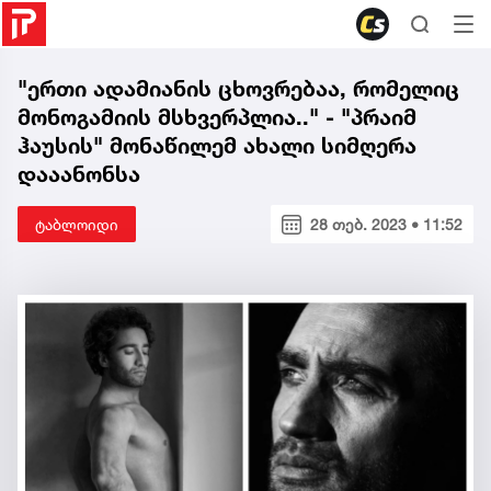
"ერთი ადამიანის ცხოვრებაა, რომელიც
მონოგამიის მსხვერპლია.." - "პრაიმ
ჰაუსის" მონაწილემ ახალი სიმღერა
დააანონსა
ტაბლოიდი
28 თებ. 2023 • 11:52