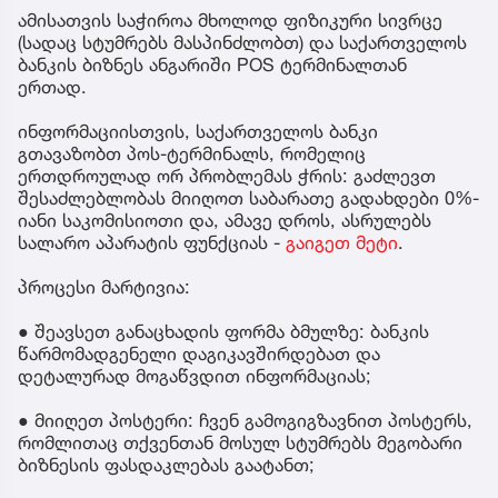
ამისათვის საჭიროა მხოლოდ ფიზიკური სივრცე
(სადაც სტუმრებს მასპინძლობთ) და საქართველოს
ბანკის ბიზნეს ანგარიში POS ტერმინალთან
ერთად.
ინფორმაციისთვის, საქართველოს ბანკი
გთავაზობთ პოს-ტერმინალს, რომელიც
ერთდროულად ორ პრობლემას ჭრის: გაძლევთ
შესაძლებლობას მიიღოთ საბარათე გადახდები 0%-
იანი საკომისიოთი და, ამავე დროს, ასრულებს
სალარო აპარატის ფუნქციას -
გაიგეთ მეტი
.
პროცესი მარტივია:
● შეავსეთ განაცხადის ფორმა ბმულზე: ბანკის
წარმომადგენელი დაგიკავშირდებათ და
დეტალურად მოგაწვდით ინფორმაციას;
● მიიღეთ პოსტერი: ჩვენ გამოგიგზავნით პოსტერს,
რომლითაც თქვენთან მოსულ სტუმრებს მეგობარი
ბიზნესის ფასდაკლებას გაატანთ;