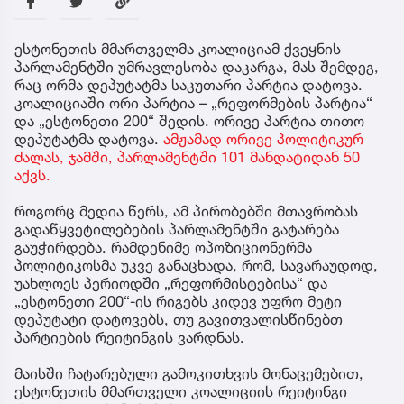
ესტონეთის მმართველმა კოალიციამ ქვეყნის
პარლამენტში უმრავლესობა დაკარგა, მას შემდეგ,
რაც ორმა დეპუტატმა საკუთარი პარტია დატოვა.
კოალიციაში ორი პარტია – „რეფორმების პარტია“
და „ესტონეთი 200“ შედის. ორივე პარტია თითო
დეპუტატმა დატოვა.
ამჟამად ორივე პოლიტიკურ
ძალას, ჯამში, პარლამენტში 101 მანდატიდან 50
აქვს.
როგორც მედია წერს, ამ პირობებში მთავრობას
გადაწყვეტილებების პარლამენტში გატარება
გაუჭირდება. რამდენიმე ოპოზიციონერმა
პოლიტიკოსმა უკვე განაცხადა, რომ, სავარაუდოდ,
უახლოეს პერიოდში „რეფორმისტებისა“ და
„ესტონეთი 200“-ის რიგებს კიდევ უფრო მეტი
დეპუტატი დატოვებს, თუ გავითვალისწინებთ
პარტიების რეიტინგის ვარდნას.
მაისში ჩატარებული გამოკითხვის მონაცემებით,
ესტონეთის მმართველი კოალიციის რეიტინგი