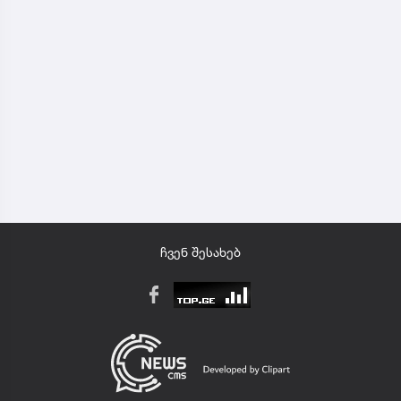
ჩვენ შესახებ