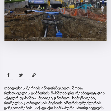
თბილისის მერიის ინფორმაციით, შოთა
რუსთაველის გამზირის მასშტაბური რეაბილიტაცია
აქტიურ ფაზაშია. მათივე ცნობით, სამუშაოები,
რომელსაც თბილისის მერიის ინფრასტრუქტურის
განვითარების საქალაქო სამსახური ახორციელებს