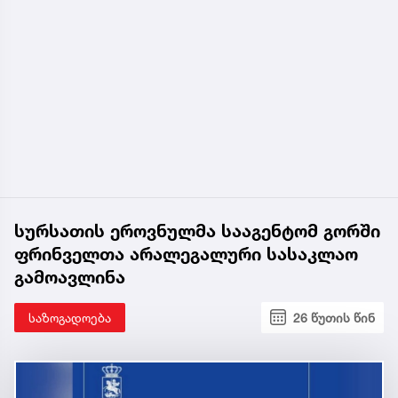
სურსათის ეროვნულმა სააგენტომ გორში
ფრინველთა არალეგალური სასაკლაო
გამოავლინა
საზოგადოება
26 წუთის წინ