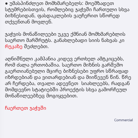
● უმასპინძლეთ მომხმარებელს: მოემზადეთ
სტუმრებისთვის, რომლებიც ჯაჭვში ჩართული სხვა
ბიზნესიდან, ფასდაკლების ვაუჩერით სწორედ
თქვენთან მოვლენ.
ჯაჭვის მონაწილეები უკვე ქმნიან მომხმარებლის
საერთო მარშრუტს. განახლებადი სიის ნახვას კი
რუკაზე
შეძლებთ.
აღნიშნული კამპანია კიდევ ერთხელ ამტკიცებს,
რომ ძალა ერთობაშია. საერთო მიზნის გარშემო
გაერთიანებული მცირე ბიზნესები უფრო სწრაფად
იზრდებიან და ვითარდებიან და მიიწევენ წინ. წრე
არ ჩერდება, თვალი ადევნეთ სიახლეებს, რადგან
მომდევნო სტატიებში პროექტის სხვა გამორჩეულ
მონაწილეებზეც მოგიყვებით.
ჩაერთეთ ჯაჭვში