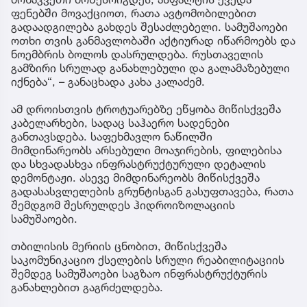
ფენებში მოვაქციოთ, რათა ავტომობილებით
გადაადგილება გახდეს შესაძლებელი. სამუშაოები
ოთხი თვის განმავლობაში აქტიურად იწარმოებს და
ნოემბრის ბოლოს დასრულდება. რუსთაველის
გამზირი სრულად განახლებული და გალამაზებული
იქნება“, – განაცხადა კახა კალაძემ.
ამ დროისთვის ტროტუარებზე ეწყობა მიწისქვეშა
კაბელარხები, სადაც საჰაერო სადენები
განთავსდება. საფეხმავლო ნაწილში
მიმდინარეობს არსებული მოაჯირების, ფილებისა
და სხვადასხვა ინფრასტრუქტურული დეტალის
დემონტაჟი. ასევე მიმდინარეობს მიწისქვეშა
გადასასვლელების გრუნტისგან გასუფთავება, რათა
შემდგომ შესრულდეს ჰიდროიზოლაციის
სამუშაოები.
თბილისის მერიის ცნობით, მიწისქვეშა
საკომუნიკაციო ქსელების სრული რეაბილიტაციის
შემდეგ სამუშაოები საგზაო ინფრასტრუქტურის
განახლებით გაგრძელდება.