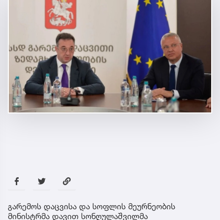
გარემოს დაცვისა და სოფლის მეურნეობის
მინისტრმა დავით სონღულაშვილმა