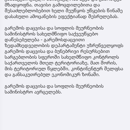
მზადყოფნა, თავისი გამოცდილებითა და
შესაძლებლობებით ხელი შეუწყოს უწყების წინაშე
დასახული ამოცანების ეფექტიანად შესრულებას.
გარემოს დაცვისა და სოფლის მეურნეობის
სამინისტროს სახელმწიფო საქვეუწყებო
დაწესებულება - გარემოსდაცვითი
ზედამხედველობის დეპარტამენტი უზრუნველყოფს
გარემოს დაცვისა და ბუნებრივი რესურსებით
სარგებლობის სფეროში სახელმწიფო კონტროლს
საქართველოს მთელ ტერიტორიაზე, მათ შორის,
მის ტერიტორიულ წყლებში, კონტინენტურ შელფსა
და განსაკუთრებულ ეკონომიკურ ზონაში.
გარემოს დაცვისა და სოფლის მეურნეობის
სამინისტრო ავრცელებს.