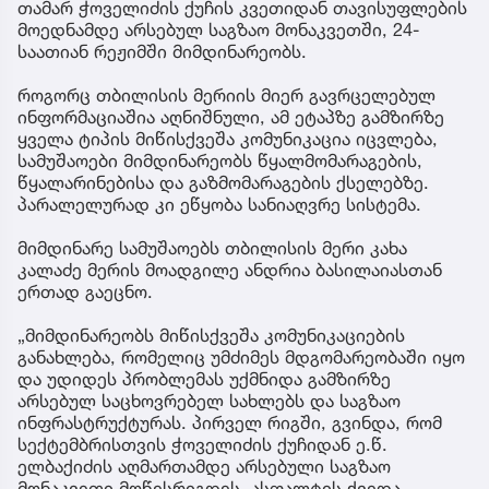
თამარ ჭოველიძის ქუჩის კვეთიდან თავისუფლების
მოედნამდე არსებულ საგზაო მონაკვეთში, 24-
საათიან რეჟიმში მიმდინარეობს.
როგორც თბილისის მერიის მიერ გავრცელებულ
ინფორმაციაშია აღნიშნული, ამ ეტაპზე გამზირზე
ყველა ტიპის მიწისქვეშა კომუნიკაცია იცვლება,
სამუშაოები მიმდინარეობს წყალმომარაგების,
წყალარინებისა და გაზმომარაგების ქსელებზე.
პარალელურად კი ეწყობა სანიაღვრე სისტემა.
მიმდინარე სამუშაოებს თბილისის მერი კახა
კალაძე მერის მოადგილე ანდრია ბასილაიასთან
ერთად გაეცნო.
„მიმდინარეობს მიწისქვეშა კომუნიკაციების
განახლება, რომელიც უმძიმეს მდგომარეობაში იყო
და უდიდეს პრობლემას უქმნიდა გამზირზე
არსებულ საცხოვრებელ სახლებს და საგზაო
ინფრასტრუქტურას. პირველ რიგში, გვინდა, რომ
სექტემბრისთვის ჭოველიძის ქუჩიდან ე.წ.
ელბაქიძის აღმართამდე არსებული საგზაო
მონაკვეთი მოწესრიგდეს, ასფალტის ქვედა