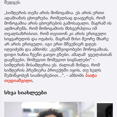
შედგეს.
„სიმღერის თემა არის მონოგამია. ეს არის ერთი
ადამიანის ცხოვრება, რომელსაც დააჯერეს, რომ
მონოგამია არის ცხოვრების გამოსავალი. მაგრამ ის
აღმოაჩენს, რომ მონოგამიის მსხვერპლია იმ
თვალსაზრისით, რომ თვითონ კი არის ერთგული
სიყვარულის და ოჯახის, მაგრამ მისი მეორე მხარე
არ არის ერთგული. იგი ერთ მშვენიერ დღეს
იღვიძებს და ამბობს: „ვემშვიდობები მონოგამიას,
დიდი ხანია ჩვენი გაიყო გზები, ამაღამ ყველასთან
დავწვები, მომეცით მომეცით სიგნალები“ -
სიმღერის მისამღერია ეს. ძალიან მინდა, რომ
სიმღერის პრემიერა პროექტში იყოს, თუ ხელს
შემიწყობენ სიამოვნებით...“, - ამბობს
პაატა
თედიაშვილი
.
სხვა სიახლეები