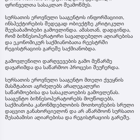
ფრინველთა სასაკლაო შეამოწმეს.
სურსათის ეროვნული სააგენტოს ინფორმაციით,
ინსპექტირების შედეგად ობიექტზე კრიტიკული
შეუსაბამობები გამოვლინდა. ამასთან, დადგინდა,
რომ ბიზნესოპერატორი სავალდებულო აღიარებისა
და ეკონომიკურ საქმიანობათა რეესტრში
რეგისტრაციის გარეშე საქმიანობდა.
გამოვლენილი დარღვევების გამო მეწარმე
დაჯარიმდა და საწარმოო პროცესი შეუჩერდა.
სურსათის ეროვნული სააგენტო მთელი ქვეყნის
მასშტაბით აგრძელებს არალეგალური
საწარმოებისა და სასაკლაოების გამოვლენას.
სააგენტო ბიზნესოპერატორებს მოუწოდებს,
საქმიანობა კანონმდებლობის მოთხოვნების სრული
დაცვით განახორციელონ და არ აწარმოონ სურსათი
შესაბამისი აღიარებისა და რეგისტრაციის გარეშე.