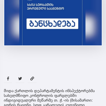
შიდა ქართლის დეპარტამენტის ინსპექტორებმა
სახელმწიფო კონტროლის ფარგლებში
ინდივიდუალური მეწარმე თ. ჭ.-ის (მისამართი:
გორის რაიონი, სოფ კარალეთი) კუთვნილი