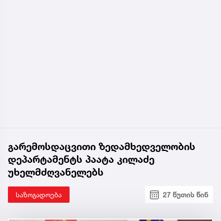
გარემოსდაცვითი ზედამხედველობის
დეპარტამენტს პაატა კილაძე
უხელმძღვანელებს
საზოგადოება
27 წუთის წინ