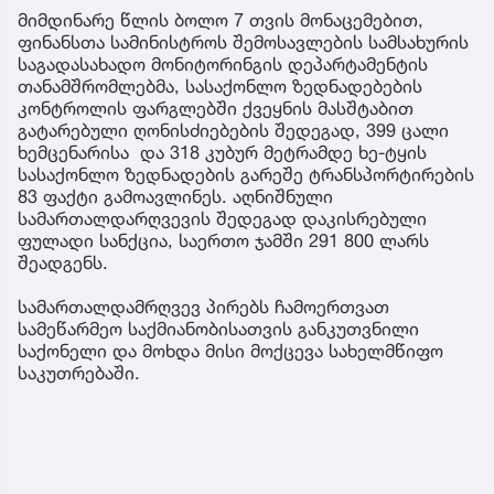
მიმდინარე წლის ბოლო 7 თვის მონაცემებით,
ფინანსთა სამინისტროს შემოსავლების სამსახურის
საგადასახადო მონიტორინგის დეპარტამენტის
თანამშრომლებმა, სასაქონლო ზედნადებების
კონტროლის ფარგლებში ქვეყნის მასშტაბით
გატარებული ღონისძიებების შედეგად, 399 ცალი
ხემცენარისა და 318 კუბურ მეტრამდე ხე-ტყის
სასაქონლო ზედნადების გარეშე ტრანსპორტირების
83 ფაქტი გამოავლინეს. აღნიშნული
სამართალდარღვევის შედეგად დაკისრებული
ფულადი სანქცია, საერთო ჯამში 291 800 ლარს
შეადგენს.
სამართალდამრღვევ პირებს ჩამოერთვათ
სამეწარმეო საქმიანობისათვის განკუთვნილი
საქონელი და მოხდა მისი მოქცევა სახელმწიფო
საკუთრებაში.