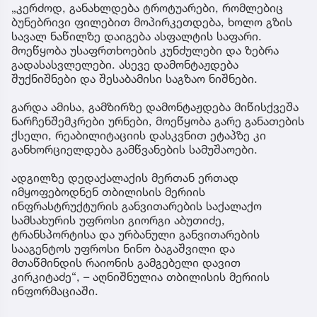
„კერძოდ, განახლდება ტროტუარები, რომლებიც
ბუნებრივი ფილებით მოპირკეთდება, ხოლო გზის
სავალ ნაწილზე დაიგება ასფალტის საფარი.
მოეწყობა უსაფრთხოების კუნძულები და ზებრა
გადასასვლელები. ასევე დამონტაჟდება
შუქნიშნები და შესაბამისი საგზაო ნიშნები.
გარდა ამისა, გამზირზე დამონტაჟდება მიწისქვეშა
ნარჩენშემკრები ურნები, მოეწყობა გარე განათების
ქსელი, რეაბილიტაციის დასკვნით ეტაპზე კი
განხორციელდება გამწვანების სამუშაოები.
ადგილზე დედაქალაქის მერთან ერთად
იმყოფებოდნენ თბილისის მერიის
ინფრასტრუქტურის განვითარების საქალაქო
სამსახურის უფროსი გიორგი აბუთიძე,
ტრანსპორტისა და ურბანული განვითარების
სააგენტოს უფროსი ნინო ბაგაშვილი და
მთაწმინდის რაიონის გამგებელი დავით
კირკიტაძე“, – აღნიშნულია თბილისის მერიის
ინფორმაციაში.