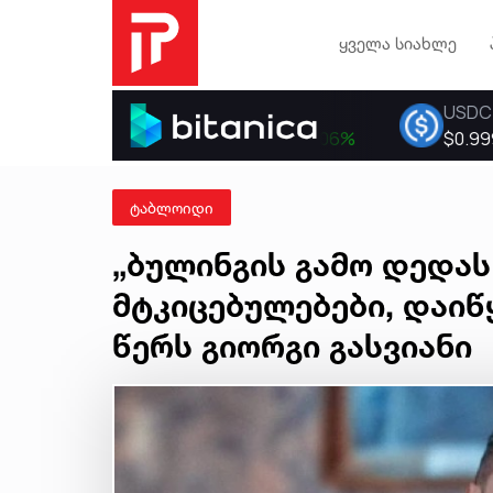
ყველა სიახლე
ტაბლოიდი
„ბულინგის გამო დედას 
მტკიცებულებები, დაიწყ
წერს გიორგი გასვიანი