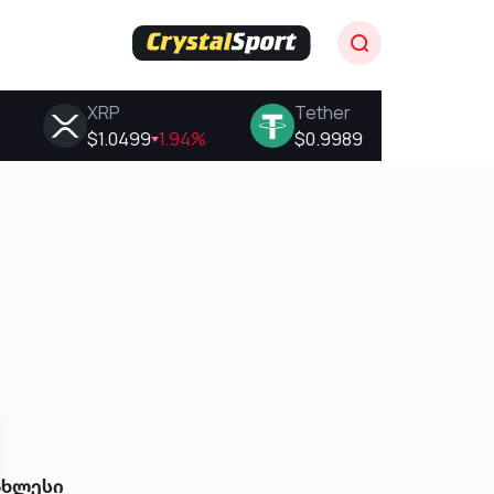
ახლესი