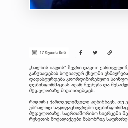
17 წუთის წინ
„ხალხის ძალის“ წევრი დავით ქართველიშ
განცხადებას სოციალურ ქსელში ეხმაურება
დადასტურდება კოორდინირებული საინფორმ
დეზინფორმაციას აღარ შეეხება და შესაძ
მცდელობაზე მიუთითებდეს.
როგორც ქართველიშვილი აღნიშნავს, თუ ეს
უბრალოდ საყოფაცხოვრებო დეზინფორმაცია
მცდელობაზე, საერთაშორისო სივრცეში შე
რუსეთის მოქალაქეები მასობრივ საფრთხე