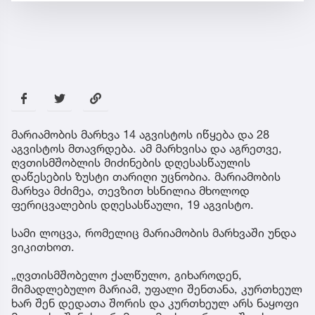
მარიამობის მარხვა 14 აგვისტოს იწყება და 28
აგვისტოს მთავრდება. ამ მარხვისა და აგრეთვე,
ღვთისმშობლის მიძინების დღესასწაულის
დაწესების ზუსტი თარიღი უცნობია. მარიამობის
მარხვა მძიმეა, თევზით ხსნილია მხოლოდ
ფერიცვალების დღესასწაული, 19 აგვისტო.
სამი ლოცვა, რომელიც მარიამობის მარხვაში უნდა
ვიკითხოთ.
„ღვთისმშობელო ქალწულო, გიხაროდენ,
მიმადლებულო მარიამ, უფალი შენთანა, კურთხეულ
ხარ შენ დედათა შორის და კურთხეულ არს ნაყოფი