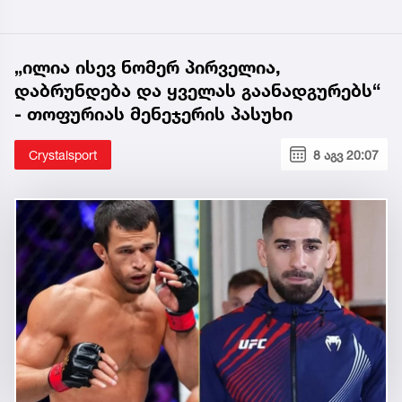
„ილია ისევ ნომერ პირველია,
დაბრუნდება და ყველას გაანადგურებს“
- თოფურიას მენეჯერის პასუხი
Crystalsport
8 აგვ 20:07