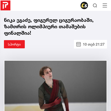
ნიკა ეგაძე, ფიგურულ ციგურაობაში,
ზამთრის ოლიმპიური თამაშების
ფინალშია!
სპორტი
10 თებ 21:27