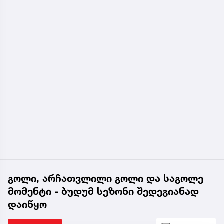
გოლი, არჩათვლილი გოლი და საგოლე
მომენტი - ბუდუმ სეზონი შედეგიანად
დაიწყო