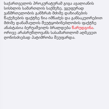
საქართველოს პროკურატურამ გიგა ავალიანის
სისხლის სამართლის საქმეზე, ჯგუფურად
ჯანმრთელობის განზრახ მძიმე დაზიანების
წაქეზების ფაქტზე ნია იმნაძეს და განსაკუთრებით
მძიმე დანაშაულის შეუტყობინებლობის ფაქტზე
ანასტასია ბერუაშვილს ბრალდება
წარუდგინა
.
ორივე არასრუწლოვანს სასამართლომ აღმკვეთ
ღონისძიებად პატიმრობა შეუფარდა.