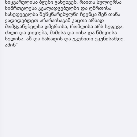
სიყვარულისა ბჭენი განუხვენ, რაითა სულიერსა
სიმრთელესა კვალადგებულნი და ღმრთისა
სასუფეველსა შეწყნარებულნი ჩვენცა შენ თანა
ვადიდებდეთ არარაისაგან კაცთა არსად
მომყვანებელსა ღმერთსა, რომლისა არს სუფევა,
ძალი და დიდება, მამისა და ძისა და წმიდისა
სულისა, აწ და მარადის და უკუნითი უკუნისამდე.
ამინ“