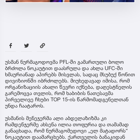
უსმან ნურმაგოდოვმა PFL-ში გამართული ბოლო
ბრძოლა ნოკაუტით დაასრულა და ახლა UFC-ში
ხმაურიანად აპირებს მისვლას, სადაც მსუბუქ წონით
დივიზიონში იბრძოლებს. მიუხედავად იმისა, რომ
ორგანიზაციის ახალი წევრი იქნება, დაღესტნელის
გარემოცვა თვლის, რომ ხაბიბის ნათესავმა
პირველივე ჩხუბი TOP 15-ის წარმომადგენელთან
უნდა ჩაატაროს.
უსმანის მენეჯერმა ალი აბდელაზიზმა კი
რამდენჯერმე ახსენა ილია თოფურია და თამამად
განაცხადა, რომ ნურმაგომედოვი „ელ მატადორს“
ნოკაუტით დაამარცხებს. ქართველის ბანაკიდან