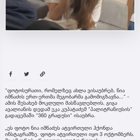
"ფოტოსურათი, რომელზეც ახლა ვისაუბრებ, ნია
იმნაძის ერთ-ერთმა მეგობარმა გამომიგზავნა..." -
ამის შესახებ მოკლული მასწავლებლის, გიგა
ავალიანის დედამ ეკა კუპატაძემ "პალიტრანიუსის"
გადაცემაში "360 გრადუსი" ისაუბრა.
„ეს ფოტო ნია იმნაძეს ატვირთული ჰქონდა
ინსტაგრამზე. ფოტო ატვირთული იყო 3 ოქტომბერს.