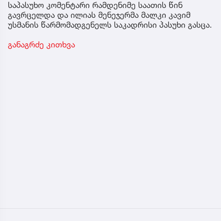
საპასუხო კომენტარი რამდენიმე საათის წინ
გავრცელდა და ილიას მენეჯერმა მალკი კავიმ
უსმანის წარმომადგენელს საკადრისი პასუხი გასცა.
განაგრძე კითხვა