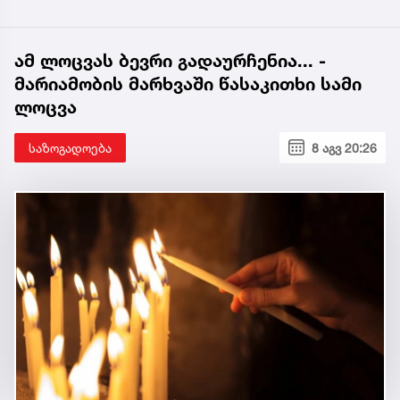
ამ ლოცვას ბევრი გადაურჩენია... -
მარიამობის მარხვაში წასაკითხი სამი
ლოცვა
საზოგადოება
8 აგვ 20:26