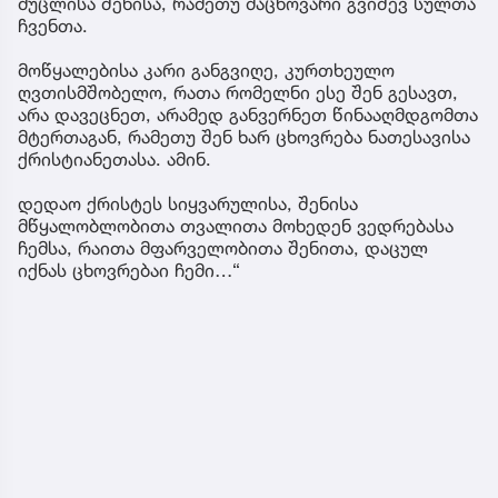
მუცლისა შენისა, რამეთუ მაცხოვარი გვიშევ სულთა
ჩვენთა.
მოწყალებისა კარი განგვიღე, კურთხეულო
ღვთისმშობელო, რათა რომელნი ესე შენ გესავთ,
არა დავეცნეთ, არამედ განვერნეთ წინააღმდგომთა
მტერთაგან, რამეთუ შენ ხარ ცხოვრება ნათესავისა
ქრისტიანეთასა. ამინ.
დედაო ქრისტეს სიყვარულისა, შენისა
მწყალობლობითა თვალითა მოხედენ ვედრებასა
ჩემსა, რაითა მფარველობითა შენითა, დაცულ
იქნას ცხოვრებაი ჩემი…“