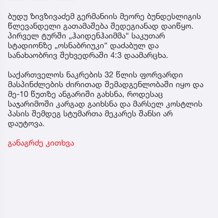
ბუდუ ზივზივაძემ გერმანიის მეორე ბუნდესლიგის
წლევანდელი გათამაშება შედეგიანად დაიწყო.
პირველ ტურში „ჰაიდენჰაიმმა“ საკუთარ
სტადიონზე „ოსნაბრიუკი“ დაძაბულ და
სანახაობრივ შეხვედრაში 4:3 დაამარცხა.
საქართველოს ნაკრების 32 წლის ფორვარდი
მასპინძლების ძირითად შემადგენლობაში იყო და
მე-10 წუთზე ანგარიში გახსნა, როდესაც
საჯარიმოში კარგად გაიხსნა და მარსელ კოსტლის
პასის შემდეგ სტუმართა მეკარეს შანსი არ
დაუტოვა.
განაგრძე კითხვა