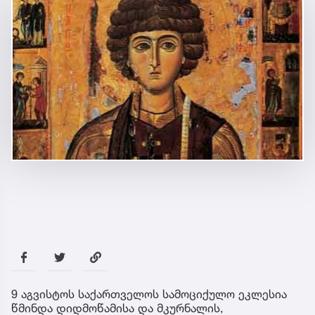
9 აგვისტოს საქართველოს სამოციქულო ეკლესია
წმინდა დიდმოწამისა და მკურნალის,