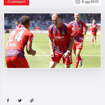
Crystalsport
8 აგვ 20:01