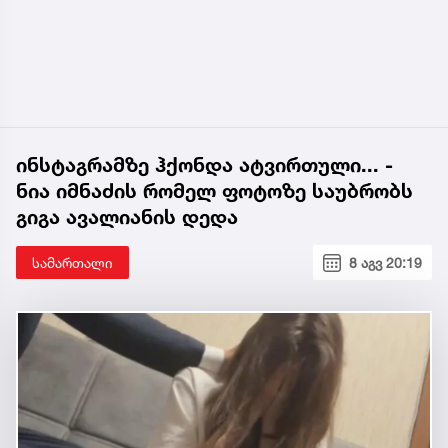
ინსტაგრამზე ჰქონდა ატვირთული... -
ნია იმნაძის რომელ ფოტოზე საუბრობს
გიგა ავალიანის დედა
სამართალი
8 აგვ 20:19