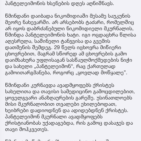
პანტელეიმონის ხსენების დღეს აღნიშნავს.
წმინდანი დაიბადა ნიკომიდიაში მესამე საუკუნის
მეორე ნახევარში. არ არსებობს ტაძარი, რომელშიც
არ იყოს დაბრძანებული ნიკომიდიელი მკურნალის,
წმინდა პანტელეიმონის ხატი. იგი ოცდაცხრა წლისა
აღესრულა, საშინელი ტანჯვისა და გვემის
დათმენის შემდეგ. 29 წელს იცხოვრა მიწიერი
ცხოვრებით, მაგრამ სწორედ ამ ცხოვრების გამო
დაიმსახურა უფლისაგან სასწაულმოქმედების ნიჭი
და სახელი „პანტელეიმონ“, რაც ქართულად
გამოითარგმანება, როგორც „ყოვლად მოწყალე”.
წმინდანი კურნავდა ავადმყოფებს ქრისტეს
სახელითა და თავისი სამედიცინო გამოცდილებით,
ყოველგვარი ანაზღაურების გარეშე. უსინათლოებს
მისი მკურნალობით თვალები ეხილებოდათ,
ხეიბრები დადიოდნენ და ადიდებდნენ ქრისტეს.
პანტელეიმონ მკურნალი ავადმყოფებს
ქრისტიანობას უქადაგებდა, რის გამოც დასაჯეს და
თავი მოჰკვეთეს.