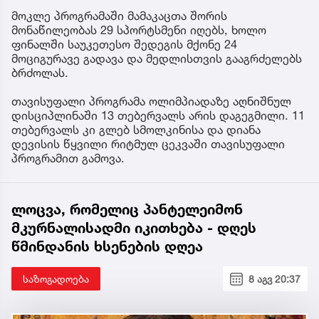
მოკლე პროგრამაში მამაკაცთა შორის
მონაწილეობას 29 სპორტსმენი იღებს, ხოლო
ფინალში საუკეთესო შედეგის მქონე 24
მოციგურავე გადავა და მედლისთვის გააგრძელებს
ბრძოლას.
თავისუფალი პროგრამა ოლიმპიადაზე აღნიშნულ
დისციპლინაში 13 თებერვალს არის დაგეგმილი. 11
თებერვალს კი გლებ სმოლკინისა და დიანა
დევისის წყვილი რიტმულ ცეკვაში თავისუფალი
პროგრამით გამოვა.
ლოცვა, რომელიც პანტელეიმონ
მკურნალისადმი იკითხება - დღეს
წმინდანის ხსენების დღეა
საზოგადოება
8 აგვ 20:37