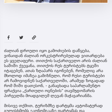
ძალიან დროული იყო გამოძიების დაწყება,
ვინაიდან ძალიან ორკესტრირებულად ვითარდება
ეს ყველაფერი. თითქოს საქართველო არის ძალიან
საშიში ქვეყანა, თითქოს რუს ტურისტებს ტყეში
იტაცებენ, ათას ზღაპარს იგონებენ, რომელიც არა
მხოლოდ იმაზეა გამიზნული, რომ რუსი ტურისტები
არ ჩამოვიდნენ საქართველოში, არამედ ზოგადად
რომ შიში დათესონ, - განაცხადა საპარლამენტო
ფრაქცია „ქართული ოცნების“ თავმჯდომარის
პირველმა მოადგილემ ლევან მაჭავარიანმა.
მისივე თქმით, ტურიზმზე დარტყმა ავტომატურად
გულისხმობს ეკონომიკაზე დარტყმას და