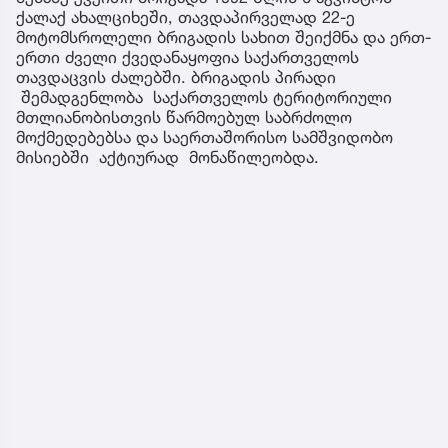
ქალაქ ახალციხეში, თავდაპირველად 22-ე
მოტომსროლელი ბრიგადის სახით შეიქმნა და ერთ-
ერთი ძველი ქვედანაყოფია საქართველოს
თავდაცვის ძალებში. ბრიგადის პირადი
შემადგენლობა საქართველოს ტერიტორიული
მთლიანობისთვის წარმოებულ საბრძოლო
მოქმედებებსა და საერთაშორისო სამშვიდობო
მისიებში აქტიურად მონაწილეობდა.