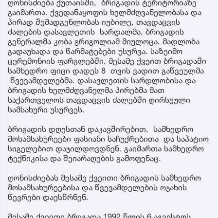
ღონისძიება ქუთაისში, ბრიგადის ტერიტორიაზე
გაიმართა. ქვედანაყოფის ხელმძღვანელობასა და
პირად შემადგენლობას იუბილე, თავდაცვის
ძალების დასავლეთის სარდალმა, ბრიგადის
გენერალმა კობა გრიგოლიამ მიულოცა, მადლობა
გადაუხადა და წარმატებები უსურვა. საზეიმო
ცერემონიის ფარგლებში, მესამე ქვეით ბრიგადაში
სამხედრო ფიცი დადეს 8 თვის ვადით გაწვეულმა
წვევამდელებმა. დასავლეთის სარდლობისა და
ბრიგადის ხელმძღვანელმა პირებმა მათ
საქართველოს თავდაცვის ძალებში ღირსეული
სამსახური უსურვეს.
ბრიგადის დღესთან დაკავშირებით, სამხედრო
მოსამსახურეები ფასიანი საჩუქრებითა და საპატიო
სიგელებით დაჯილდოვდნენ. გაიმართა სამხედრო
ტექნიკისა და შეიარაღების გამოფენაც.
ღონისძიებას მესამე ქვეითი ბრიგადის სამხედრო
მოსამსახურეებისა და წვევამდელების ოჯახის
წევრები დაესწრნენ.
მესამე ქვეითი ბრიგადა 1992 წლის 6 აგვისტოს