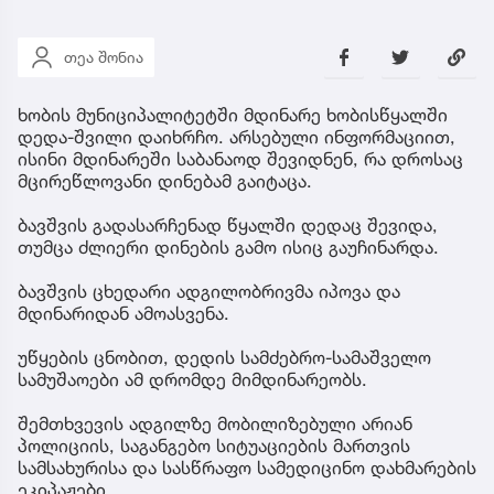
თეა შონია
ხობის მუნიციპალიტეტში მდინარე ხობისწყალში
დედა-შვილი დაიხრჩო. არსებული ინფორმაციით,
ისინი მდინარეში საბანაოდ შევიდნენ, რა დროსაც
მცირეწლოვანი დინებამ გაიტაცა.
ბავშვის გადასარჩენად წყალში დედაც შევიდა,
თუმცა ძლიერი დინების გამო ისიც გაუჩინარდა.
ბავშვის ცხედარი ადგილობრივმა იპოვა და
მდინარიდან ამოასვენა.
უწყების ცნობით, დედის სამძებრო-სამაშველო
სამუშაოები ამ დრომდე მიმდინარეობს.
შემთხვევის ადგილზე მობილიზებული არიან
პოლიციის, საგანგებო სიტუაციების მართვის
სამსახურისა და სასწრაფო სამედიცინო დახმარების
ეკიპაჟები.