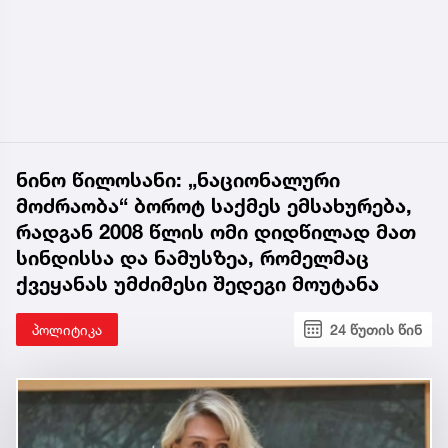
ნინო წილოსანი: „ნაციონალური
მოძრაობა“ ბოროტ საქმეს ემსახურება,
რადგან 2008 წლის ომი დიდწილად მათ
სინდისსა და ნამუსზეა, რომელმაც
ქვეყანას უმძიმესი შედეგი მოუტანა
პოლიტიკა
24 წუთის წინ