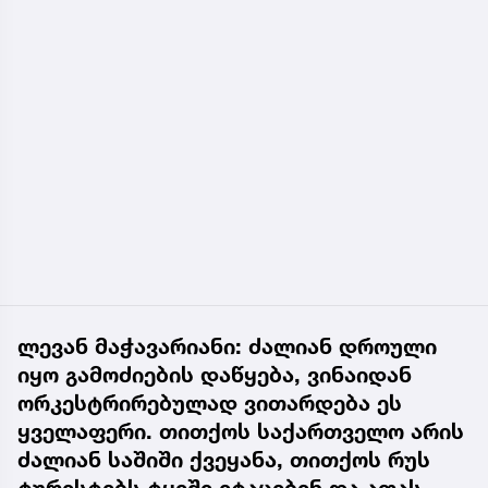
ლევან მაჭავარიანი: ძალიან დროული
იყო გამოძიების დაწყება, ვინაიდან
ორკესტრირებულად ვითარდება ეს
ყველაფერი. თითქოს საქართველო არის
ძალიან საშიში ქვეყანა, თითქოს რუს