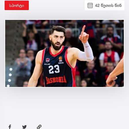
სპორტი
42 წუთის წინ