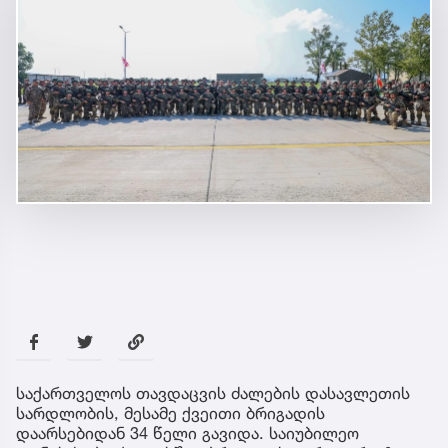
საქართველოს თავდაცვის ძალების დასავლეთის
სარდლობის, მესამე ქვეითი ბრიგადის
დაარსებიდან 34 წელი გავიდა. საიუბილეო