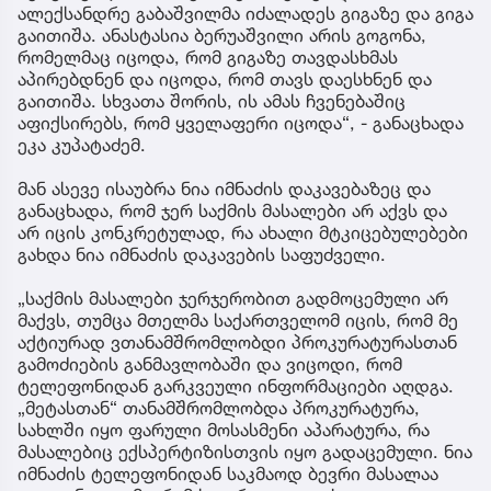
ალექსანდრე გაბაშვილმა იძალადეს გიგაზე და გიგა
გაითიშა. ანასტასია ბერუაშვილი არის გოგონა,
რომელმაც იცოდა, რომ გიგაზე თავდასხმას
აპირებდნენ და იცოდა, რომ თავს დაესხნენ და
გაითიშა. სხვათა შორის, ის ამას ჩვენებაშიც
აფიქსირებს, რომ ყველაფერი იცოდა“, - განაცხადა
ეკა კუპატაძემ.
მან ასევე ისაუბრა ნია იმნაძის დაკავებაზეც და
განაცხადა, რომ ჯერ საქმის მასალები არ აქვს და
არ იცის კონკრეტულად, რა ახალი მტკიცებულებები
გახდა ნია იმნაძის დაკავების საფუძველი.
„საქმის მასალები ჯერჯერობით გადმოცემული არ
მაქვს, თუმცა მთელმა საქართველომ იცის, რომ მე
აქტიურად ვთანამშრომლობდი პროკურატურასთან
გამოძიების განმავლობაში და ვიცოდი, რომ
ტელეფონიდან გარკვეული ინფორმაციები აღდგა.
„მეტასთან“ თანამშრომლობდა პროკურატურა,
სახლში იყო ფარული მოსასმენი აპარატურა, რა
მასალებიც ექსპერტიზისთვის იყო გადაცემული. ნია
იმნაძის ტელეფონიდან საკმაოდ ბევრი მასალაა