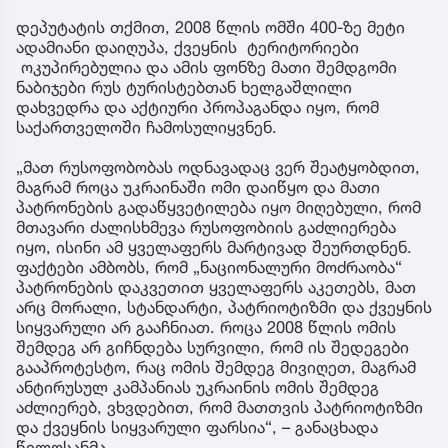
დეპუტატის თქმით, 2008 წლის ომში 400-ზე მეტი
ადამიანი დაიღუპა, ქვეყნის ტერიტორიები
ოკუპირებულია და ამის ფონზე მათი შემდგომი
ნაბიჯები რუს ტურისტებთან ხელგაშლილი
დახვედრა და აქტიური პროპაგანდა იყო, რომ
საქართველოში ჩამოსულიყვნენ.
„მათ რუსოფობობას ოდნავადაც ვერ შეატყობდით,
მაგრამ როცა უკრაინაში ომი დაიწყო და მათი
პატრონების გადაწყვეტილება იყო მიღებული, რომ
მთავარი ძალისხმევა რუსოფობიის გაძლიერება
იყო, ისინი ამ ყველაფერს მარტივად შეურთდნენ.
ფაქტები ამბობს, რომ „ნაციონალური მოძრაობა“
პატრონების დაკვეთით ყველაფერს აკეთებს, მათ
არც მორალი, სტანდარტი, პატრიოტიზმი და ქვეყნის
სიყვარული არ გააჩნიათ. როცა 2008 წლის ომის
შემდეგ არ გიჩნდება სურვილი, რომ ის შედეგები
გააპროტესტო, რაც ომის შემდეგ მივიღეთ, მაგრამ
ანტირუსულ კამპანიას უკრაინის ომის შემდეგ
აძლიერებ, ვხვდებით, რომ მათთვის პატრიოტიზმი
და ქვეყნის სიყვარული ფარსია“, – განაცხადა
წილოსანმა.