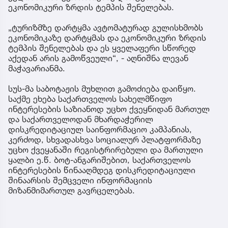
ეკონომიკური ზრდის ტემპის შენელებას.
„ტურიზმზე დარტყმა ავტომატურად გულისხმობს
ეკონომიკაზე დარტყმას და ეკონომიკური ზრდის
ტემპის შენელებას და ეს ყველაფერი სწორედ
აქედან არის გამოწვეული“, - აღნიშნა ლევან
მაჭავარიანმა.
სუს-მა საბოტაჟის მუხლით გამოძიება დაიწყო.
საქმე ეხება საქართველოს სახელმწიფო
ინტერესების საზიანოდ უცხო ქვეყნიდან მართულ
და საქართველოდან მხარდაჭერილ
დისკრედიტაციულ საინფორმაციო კამპანიას,
კერძოდ, სხვადასხვა სოციალურ პლატფორმაზე
უცხო ქვეყანაში რეგისტრირებული და მართული
ყალბი ე.წ. ბოტ-ანგარიშებით, საქართველოს
ინტერესების წინააღმდეგ დისკრედიტაციული
შინაარსის შემცველი ინფორმაციის
მიზანმიმართულ გავრცელებას.