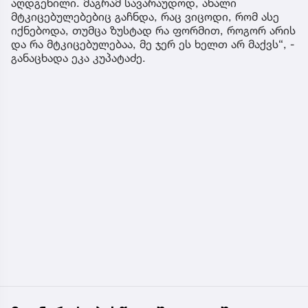
აღდგენილი. მაგრამ სავარაუდოდ, ახალი
მტკიცებულებებიც გაჩნდა, რაც ვიცოდი, რომ ასე
იქნებოდა, თუმცა ზუსტად რა ფორმით, როგორ არის
და რა მტკიცებულებაა, მე ჯერ ეს ხელთ არ მაქვს“, -
განაცხადა ეკა კუპატაძე.