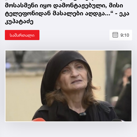
მოსასმენი იყო დამონტაჟებული, მისი
ტელეფონიდან მასალები აღდგა...“ - ეკა
კუპატაძე
სამართალი
9:10