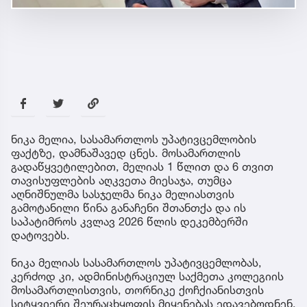
ნიკა მელია, სასამართლოს უპატივცემლობის
ფაქტზე, დამნაშავედ ცნეს. მოსამართლის
გადაწყვეტილებით, მელიას 1 წლით და 6 თვით
თავისუფლების აღკვეთა მიესაჯა, თუმცა
აღნიშნულმა სასჯელმა ნიკა მელიასთვის
გამოტანილი წინა განაჩენი შთანთქა და ის
საპატიმროს კვლავ 2026 წლის დეკემბერში
დატოვებს.
ნიკა მელიას სასამართლოს უპატივცემლობას,
კერძოდ კი, ადმინისტრაციულ საქმეთა კოლეგიის
მოსამართლისთვის, თორნიკე ქოჩქიანისთვის
სიტყვიერი შეურაცხყოფის მიყენებას ედავებოდნენ.