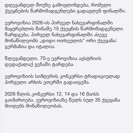
დღევანდელ შოუზე გამოვლინდება, რომელი
ქვეყნების წარმომადგენლები გადავლენ ფინალში.
ევროვიზია 2026-ის პირველ ნახევარფინალში
მაყურებლის წინაშე 15 ქვეყნის წარმომადგენელი
წარდგება. პირველ ნახევარფინალში ასევე
მონაწილეობს „დიდი ოთხეულის“ ორი ქვეყანა:
გერმანია და იტალია.
წლევანდელი, 70-ე ევროვიზია ავსტრიის
დედაქალაქ ვენაში ტარდება.
ევროვიზიის სიმღერის კონკურსი ტრადიციულად
პირველი არხის ეთერში გადაიცემა.
2026 წლის კონკურსი 12, 14 და 16 მაისს
გაიმართება. ევროვიზიაზე წელს სულ 35 ქვეყანა
მიიღებს მონაწილეობას.