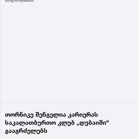
თორნიკე შენგელია კარიერას
საკალათბურთო კლუბ „დუბაიში“
გააგრძელებს