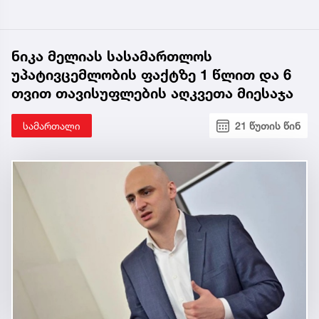
ნიკა მელიას სასამართლოს
უპატივცემლობის ფაქტზე 1 წლით და 6
თვით თავისუფლების აღკვეთა მიესაჯა
სამართალი
21 წუთის წინ