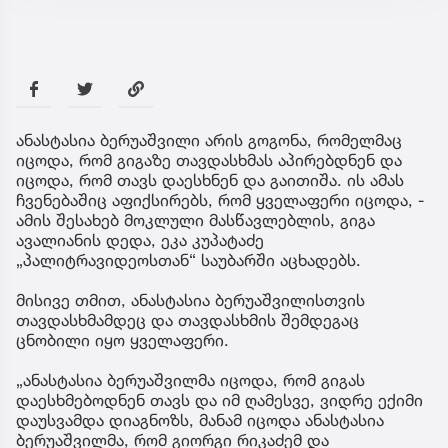
ანასტასია ბერუაშვილი არის გოგონა, რომელმაც
იცოდა, რომ გიგაზე თავდასხმას აპირებდნენ და
იცოდა, რომ თავს დაესხნენ და გაითიშა. ის ამას
ჩვენებაშიც აფიქსირებს, რომ ყველაფერი იცოდა, -
ამის შესახებ მოკლული მასწავლებლის, გიგა
ავალიანის დედა, ეკა კუპატაძე
„პალიტრავიდეოსთან“ საუბარში აცხადებს.
მისივე თმით, ანასტასია ბერუაშვილისთვის
თავდასხმამდეც და თავდასხმის შემდეგაც
ცნობილი იყო ყველაფერი.
„ანასტასია ბერუაშვილმა იცოდა, რომ გიგას
დაესხმებოდნენ თავს და იმ ღამესვე, ვიდრე ექიმი
დაუსვამდა დიაგნოზს, მანამ იცოდა ანასტასია
ბერუაშვილმა, რომ გიორგი რიკაძემ და