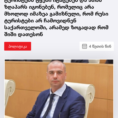
ტურისტებს ტყეში იტაცებენ და ათას
ზღაპარს იგონებენ, რომელიც არა
მხოლოდ იმაზეა გამიზნული, რომ რუსი
ტურისტები არ ჩამოვიდნენ
საქართველოში, არამედ ზოგადად რომ
შიში დათესონ
პოლიტიკა
4 წუთის წინ