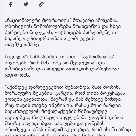
„ნაციონალური მოძრაობის" მთავარი ამოცანაა,
ოპოზიციის მონოპოლიზება მოახდინოს და სხვა
პარტიები მოგუდოს, - აცხადებს პარლამენტის
საგარეო ურთიერთობათა კომიტეტის
თავმჯდომარე.
ნიკოლოზ სამხარაძის თქმით, "ნაცმოძრაობა"
აჩვენებს, რომ მას "ზნე არ შეუცვლია" და
ოპოზიციაში დაკარგული ადგილის დაბრუნებას
ცდილობს.
"აქამდეც დარღვევებით მუშაობდა, მათ შორის,
მორალური წესების. კარგია, რომ თინა ბოკუჩავას
გონება გაუნათდა, მაგრამ ეს მას შემდეგ მოხდა,
რაც თავის თავზე იწვნია ის, რასაც მისი პარტია
საქართველოს მოქალაქეების წინააღმდეგ
აკეთებდა, როცა ხელისუფლებაში ყოფნის დროს
მათზე ძალადობდა, სახლებს და ქონებას
ართმევდა. ამას იმიტომ აკეთებდა, რომ ისინი არად
დაგიდევდნენ არც კანონს, არც წესს, არც