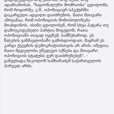
ადამიანობას. "ნაციონალური მოძრაობა" ცდილობს,
რომ როგორმე, ე.წ. ოპოზიციურ სპექტრში
დაკარგული ადგილი დაიბრუნოს. მათი მთავარი
ამოცანაა, რომ ოპოზიციის მონოპოლიზება
მოახდინოს. ისინი ცდილობენ, რომ სხვა პატარა თუ
დამოუკიდებელი პარტია მოგუდონ, რათა
ოპოზიციაში თავად იყვნენ. სამწუხაროდ, ეს
წლების განმავლობაში გამოსდიოდათ, მაგრამ ეს
კარგი ქვეყნის დემოკრატიისთვის არ არის. იმედია,
მათი მცდელობა უშედეგო იქნება და მთავარი
ოპოზიციის სტატუსს ვერ დაიბრუნებენ“, -
განუცხადა ნიკოლოზ სამხარაძემ საქართველოს
პირველ არხს.