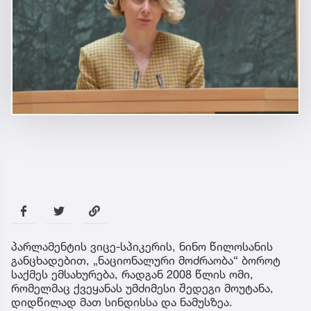
პარლამენტის ვიცე-სპიკერის, ნინო წილოსანის
განცხადებით, „ნაციონალური მოძრაობა“ ბოროტ
საქმეს ემსახურება, რადგან 2008 წლის ომი,
რომელმაც ქვეყანას უმძიმესი შედეგი მოუტანა,
დიდწილად მათ სინდისსა და ნამუსზეა.