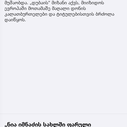
მუშაობდა. „დუბაის“ მიზანი აქვს, მიიზიდოს
ევროპაში მოთამაშე მაღალი დონის
კალათბურთელები და ტიტულებისთვის ბრძოლა
დაიწყოს.
„ნია იმნაძის სახლში ფარული