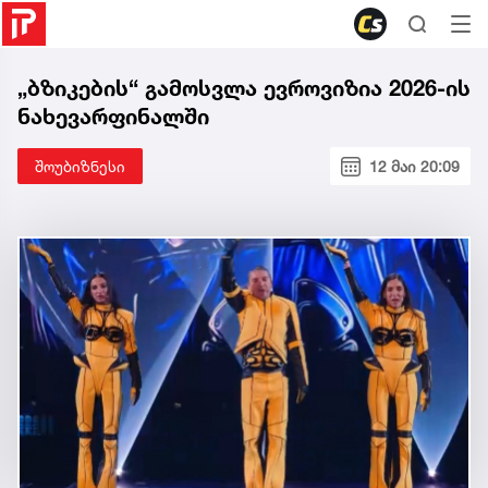
„ბზიკების“ გამოსვლა ევროვიზია 2026-ის
ნახევარფინალში
შოუბიზნესი
12 მაი 20:09