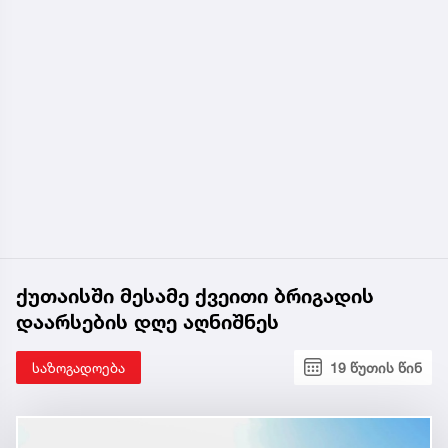
ქუთაისში მესამე ქვეითი ბრიგადის
დაარსების დღე აღნიშნეს
საზოგადოება
19 წუთის წინ