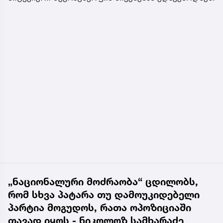
„ნაციონალური მოძრაობა“ ცდილობს,
რომ სხვა პატარა თუ დამოუკიდებელი
პარტია მოგუდოს, რათა ოპოზიციაში
თავად იყოს - ნიკოლოზ სამხარაძე