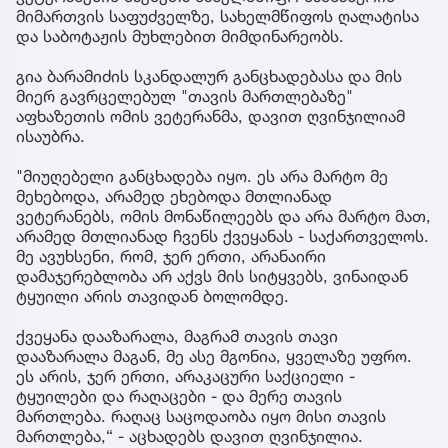
მიმართვის საფუძველზე, სახელმწიფოს ღალატისა
და საბოტაჟის მუხლებით მიმდინარეობს.
გია ბარამიძის სკანდალურ განცხადებასა და მის
მიერ გავრცელებულ "თავის მართლებაზე"
აფხაზეთის ომის ვეტერანმა, დავით ღვინჯილიამ
ისაუბრა.
"მიუღებელი განცხადება იყო. ეს არა მარტო მე
მეხებოდა, არამედ ეხებოდა მთლიანად
ვეტერანებს, ომის მონაწილეებს და არა მარტო მათ,
არამედ მთლიანად ჩვენს ქვეყანას - საქართველოს.
მე ავუხსენი, რომ, ჯერ ერთი, არანაირი
დამაჯერებლობა არ აქვს მის სიტყვებს, ვინაიდან
ტყუილი არის თავიდან ბოლომდე.
ქვეყანა დააზარალა, მაგრამ თავის თავი
დააზარალა მაგან, მე ასე მგონია, ყველაზე უფრო.
ეს არის, ჯერ ერთი, არაკაცური საქციელი -
ტყუილები და რაღაცები - და მერე თავის
მართლება. რაღაც საცოდაობა იყო მისი თავის
მართლება,“ - აცხადებს დავით ღვინჯილია.