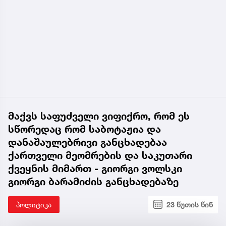
მაქვს საფუძველი ვიფიქრო, რომ ეს
სწორედაც რომ საბოტაჟია და
დანაშაულებრივი განცხადებაა
ქართველი მეომრების და საკუთარი
ქვეყნის მიმართ - გიორგი ვოლსკი
გიორგი ბარამიძის განცხადებაზე
პოლიტიკა
23 წუთის წინ