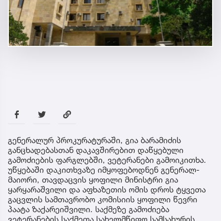
გენერალურ პროკურატურაში, გია ბარამიძის
განცხადებასთან დაკავშირებით დაწყებული
გამოძიების ფარგლებში, ვეტერანები გამოიკითხა.
უწყებაში დაკითხვაზე იმყოფებოდნენ გენერალ-
მაიორი, თავდაცვის ყოფილი მინისტრი გია
ყარყარაშვილი და აფხაზეთის ომის დროს ტყვეთა
გაცვლის სამთავრობო კომისიის ყოფილი წევრი
პაატა ზაქარეიშვილი. საქმეზე გამოძიება
ვეტერანების საქმეთა სახელმწიფო სამსახურის