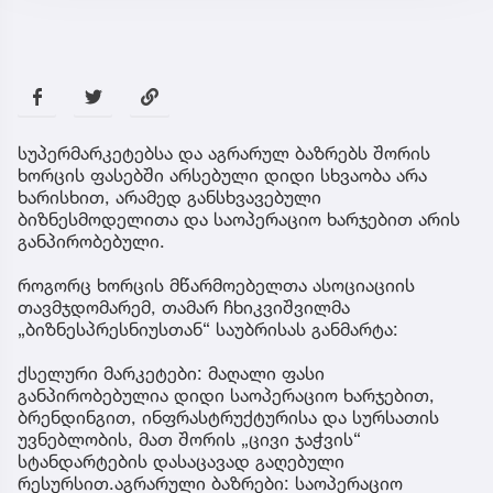
სუპერმარკეტებსა და აგრარულ ბაზრებს შორის
ხორცის ფასებში არსებული დიდი სხვაობა არა
ხარისხით, არამედ განსხვავებული
ბიზნესმოდელითა და საოპერაციო ხარჯებით არის
განპირობებული.
როგორც ხორცის მწარმოებელთა ასოციაციის
თავმჯდომარემ, თამარ ჩხიკვიშვილმა
„ბიზნესპრესნიუსთან“ საუბრისას განმარტა:
ქსელური მარკეტები: მაღალი ფასი
განპირობებულია დიდი საოპერაციო ხარჯებით,
ბრენდინგით, ინფრასტრუქტურისა და სურსათის
უვნებლობის, მათ შორის „ცივი ჯაჭვის“
სტანდარტების დასაცავად გაღებული
რესურსით.აგრარული ბაზრები: საოპერაციო