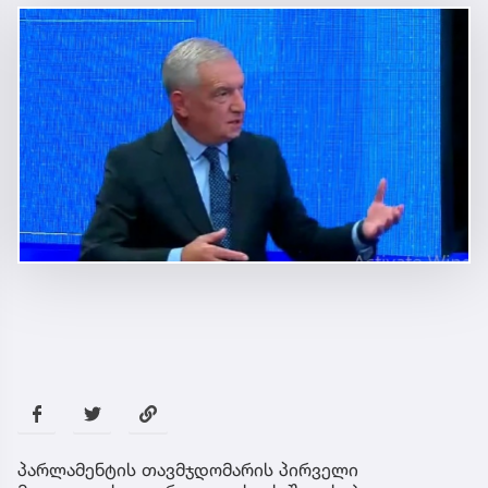
პარლამენტის თავმჯდომარის პირველი