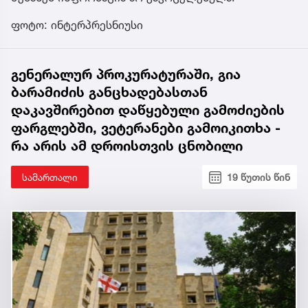
ფოტო: ინტერპრესნიუსი
გენერალურ პროკურატურაში, გია
ბარამიძის განცხადებასთან
დაკავშირებით დაწყებული გამოძიების
ფარგლებში, ვეტერანები გამოიკითხა -
რა არის ამ დროისთვის ცნობილი
სამართალი
19 წუთის წინ