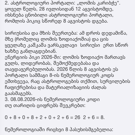
2. ასტროლოგიური პორტალი: „ლომის კარიბჭე“.
ყოველ წელს, 28 ივლისიდან 12 აგვისტომდე,
იხსნება ცნობილი ასტროლოგიური პორტალი,
რომლის პიკიც სწორედ 8 აგვისტოს დგება.
სირიუსისა და მზის შეერთება: ამ დროს დედამიწა,
მზე (რომელიც ლომის ზოდიაქოშია) და ცის
ყველაზე კაშკაშა ვარსკვლავი სირიუსი ერთ სწორ
ხაზზე განლაგდებიან.
ენერგიის პიკი 2026-ში: ლომის ზოდიაქო მართავს
გულს, ლიდერობას, შემოქმედებასა და
თავდაჯერებულობას. 2026 წლის 8 აგვისტოს ეს
პორტალი სამმაგი 8-ის ნუმეროლოგიურ კოდს
ემთხვევა, რაც ასტროლოგების თქმით, სურვილების
ჩაფიქრებისა და მატერიალიზაციის ძალას
გაასმაგებს.
3. 08.08.2026-ის ნუმეროლოგიური კოდი
თუ თარიღის ციფრებს შევკრებთ:
0 + 8 + 0 + 8 + 2 + 0 + 2 + 6 = 26 2 + 6 = 8.
ნუმეროლოგიაში რიცხვი 8 პასუხისმგებელია: