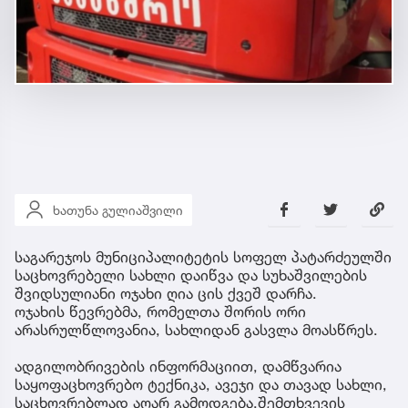
ხათუნა გულიაშვილი
საგარეჯოს მუნიციპალიტეტის სოფელ პატარძეულში
საცხოვრებელი სახლი დაიწვა და სუხაშვილების
შვიდსულიანი ოჯახი ღია ცის ქვეშ დარჩა.
ოჯახის წევრებმა, რომელთა შორის ორი
არასრულწლოვანია, სახლიდან გასვლა მოასწრეს.
ადგილობრივების ინფორმაციით, დამწვარია
საყოფაცხოვრებო ტექნიკა, ავეჯი და თავად სახლი,
საცხოვრებლად აღარ გამოდგება.შემთხვევის