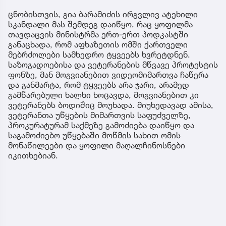
ცნობისთვის, გია ბარამიძის ირგვლივ ატეხილი
სკანდალი მას შემდეგ დაიწყო, რაც ყოფილმა
თავდაცვის მინისტრმა ერთ-ერთ პოდკასტში
განაცხადა, რომ აფხაზეთის ომში ქართველი
მებრძოლები სამხედრო ტყვეებს ხვრეტდნენ.
საზოგადოებისა და ვეტერანების მწვავე პროტესტის
ფონზე, მან მოგვიანებით ვიდეომიმართვა ჩაწერა
და განმარტა, რომ ტყვეებს არა ჯარი, არამედ
გამწარებული ხალხი ხოცავდა, მოგვიანებით კი
ვეტერანებს ბოდიშიც მოუხადა. მიუხედავად ამისა,
ვეტერანთა უწყების მიმართვის საფუძველზე,
პროკურატურამ საქმეზე გამოძიება დაიწყო და
საგამოძიებო უწყებაში მოწმის სახით ომის
მონაწილეები და ყოფილი მაღალჩინოსნები
იკითხებიან.