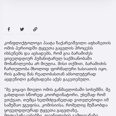
კონფლიქტოლოგი პაატა ზაქარეიშვილი აფხაზეთის
ომის პერიოდში ტყვეთა გაცვლის პროცესს
იხსენებს და აცხადებს, რომ გია ბარამიძეს
ყოველდღიურ ჰუმანიტარულ საქმიანობაში
მონაწილეობა არ მიუღია. მისი თქმით, ბარამიძის
ჩართულობა მხოლოდ ფორმალური ხასიათის იყო,
რის გამოც მას რეალობასთან აბსოლუტურად
აცდენილი განცხადება აქვს გაკეთებული.
"მე ვიყავი მთელი ომის განმავლობაში სოხუმში. მე
გახლდით სწორედ კოორდინატორი, უხეშად რომ
ვთქვათ, თუმცა ხელმძღვანელად ვითვლებოდი იმ
სამუშაო ჯგუფისა, კომისიისა, რომელიც მუშაობდა
ყოველდღიურად ტყვეთა გაცვლაზე,
მოლაპარაკებებზე, დევნილების გამოყვანაზე,