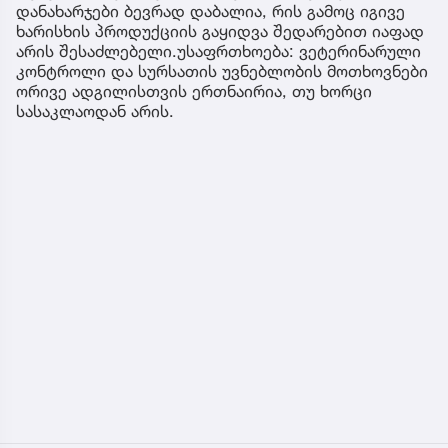
დანახარჯები ბევრად დაბალია, რის გამოც იგივე
ხარისხის პროდუქციის გაყიდვა შედარებით იაფად
არის შესაძლებელი.უსაფრთხოება: ვეტერინარული
კონტროლი და სურსათის უვნებლობის მოთხოვნები
ორივე ადგილისთვის ერთნაირია, თუ ხორცი
სასაკლაოდან არის.