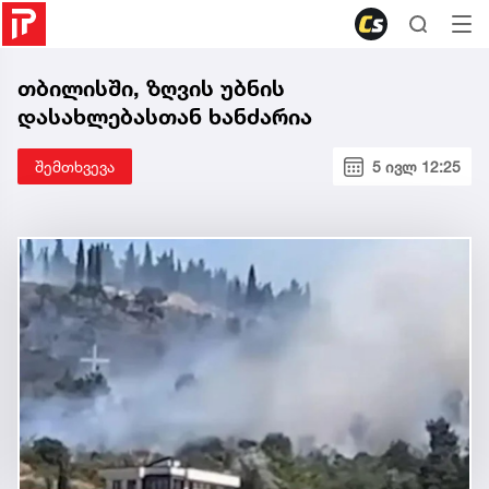
თბილისში, ზღვის უბნის
დასახლებასთან ხანძარია
შემთხვევა
5 ივლ 12:25