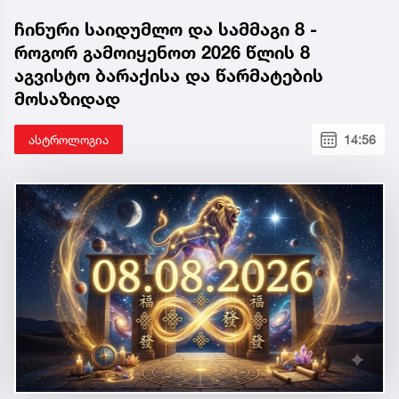
ჩინური საიდუმლო და სამმაგი 8 -
როგორ გამოიყენოთ 2026 წლის 8
აგვისტო ბარაქისა და წარმატების
მოსაზიდად
ასტროლოგია
14:56