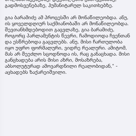
გადმოსვენებაზე, ჰუმანიტარულ საკითხებზე.
გია ბარამიძე ამ პროცესში არ მონაწილეობდა. ანუ,
ის ყოველდღიურ საქმიანობაში არ მონაწილეობდა.
შევთანხმდებოდით გაცვლაზე, გია ბარამიძე,
როგორც პარლამენტის წევრი, ჩამოდიოდა ჩვენთან
და ესწრებოდა გაცვლებს. ანუ, მისი ჩართულობა
იყო უფრო ფორმალური, ვიდრე რეალური. ამიტომ,
მას არ შეეძლო სცოდნოდა ის, რაც განაცხადა. მისი
განცხადება არის მისი აზრი, მოსაზრება,
აბსოლუტურად ამოვარდნილი რეალობიდან," -
აცხადებს ზაქარეიშვილი.