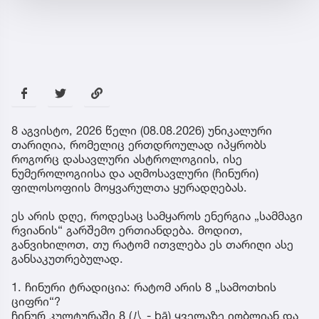
8 აგვისტო, 2026 წელი (08.08.2026) უნიკალური
თარიღია, რომელიც ერთდროულად იპყრობს
როგორც დასავლური ასტროლოგიის, ისე
ნუმეროლოგიისა და აღმოსავლური (ჩინური)
ფილოსოფიის მოყვარულთა ყურადღებას.
ეს არის დღე, როდესაც სამყაროს ენერგია „სამმაგი
რვიანის“ გარშემო ერთიანდება. მოდით,
განვიხილოთ, თუ რატომ ითვლება ეს თარიღი ასე
განსაკუთრებულად.
1. ჩინური ტრადიცია: რატომ არის 8 „სამოთხის
ციფრი“?
ჩინურ კულტურაში 8 (八 - bā) ყველაზე იღბლიან და