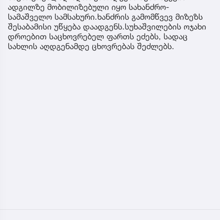
ადგილზე მობილიზებული იყო სახანძრო-
სამაშველო სამსახური.ხანძრის გამომწვევ მიზეზს
შესაბამისი უწყება დაადგენს.სუხაშვილების ოჯახი
დროებით საცხოვრებელ ფართს ეძებს, სადაც
სახლის აღდგენამდე ცხოვრებას შეძლებს.