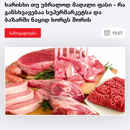
ხარისხი თუ უბრალოდ მაღალი ფასი - რა
განსხვავებაა სუპერმარკეტსა და
ბაზარში ნაყიდ ხორცს შორის
საზოგადოება
15:07