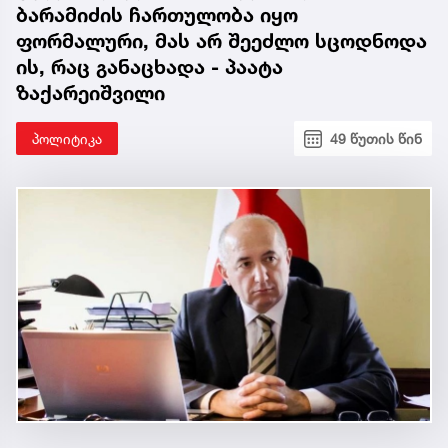
ბარამიძის ჩართულობა იყო
ფორმალური, მას არ შეეძლო სცოდნოდა
ის, რაც განაცხადა - პაატა
ზაქარეიშვილი
პოლიტიკა
49 წუთის წინ