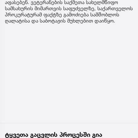
აფასებენ. ვეტერანების საქმეთა სახელმწიფო
სამსახურის მიმართვის საფუძველზე, საქართველოს
პროკურატურამ ფაქტზე გამოძიება სამშობლოს
ღალატისა და საბოტაჟის მუხლებით დაიწყო.
ტყვეთა გაცვლის პროცესში გია