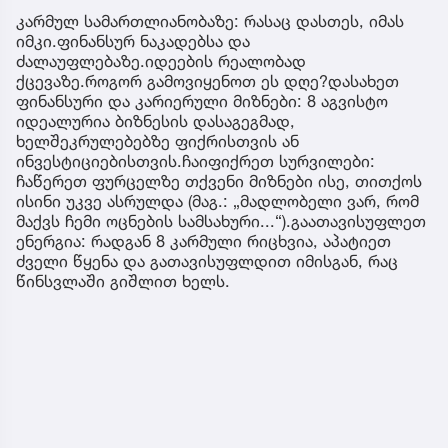
კარმულ სამართლიანობაზე: რასაც დასთეს, იმას
იმკი.ფინანსურ ნაკადებსა და
ძალაუფლებაზე.იდეების რეალობად
ქცევაზე.როგორ გამოვიყენოთ ეს დღე?დასახეთ
ფინანსური და კარიერული მიზნები: 8 აგვისტო
იდეალურია ბიზნესის დასაგეგმად,
ხელშეკრულებებზე ფიქრისთვის ან
ინვესტიციებისთვის.ჩაიფიქრეთ სურვილები:
ჩაწერეთ ფურცელზე თქვენი მიზნები ისე, თითქოს
ისინი უკვე ასრულდა (მაგ.: „მადლობელი ვარ, რომ
მაქვს ჩემი ოცნების სამსახური...“).გაათავისუფლეთ
ენერგია: რადგან 8 კარმული რიცხვია, აპატიეთ
ძველი წყენა და გათავისუფლდით იმისგან, რაც
წინსვლაში გიშლით ხელს.