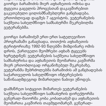
გიორგი ბარამიძის მიერ აფხაზეთის ომისა და
ტყვეთა გაცვლის პროცესთან დაკავშირებით
გაკეთებული ცილისმწამებლური განცხადება,
ერთობლივად დაგმეს 7 აგვისტოს, ვეტერანების
საქმეთა სახელმწიფო სამსახურში შეკრებილმა
ვეტერანებმა.
გიორგი ბარამიძემ ერთ-ერთ სატელევიზიო
პროგრამაში განაცხადა, თითქოს აფხაზეთის
ტერიტორიაზე 1992-93 წლებში მიმდინარე ომის
დროს, ქართველი მეომრები აფხაზ ტყვეებს
ხვრეტდნენ; ვეტერანების საქმეთა სახელმწიფო
სამსახურისა და აფხაზეთის მეომართა კავშირმა
მიერ ერთობლივად ორგანიზებულ შეკრებაზე,
ვეტერანმა მებრძოლებმა ბარამიძის ამ განცხადებას
საქართველოს სახელმწიფო ინტერესების
საწინააღმდეგოდ მიმართული ნაბიჯი უწოდეს.
დამსწრეთ სიტყვით მიმართეს ვეტერანების
საქმეთა სახელმწიფო სამსახურის დირექტორმა
გენერალ-მაიორმა კობა კობალაძემ და აფხაზეთის
მეომართა კავშირის თავმჯდომარემ, გენერალ-