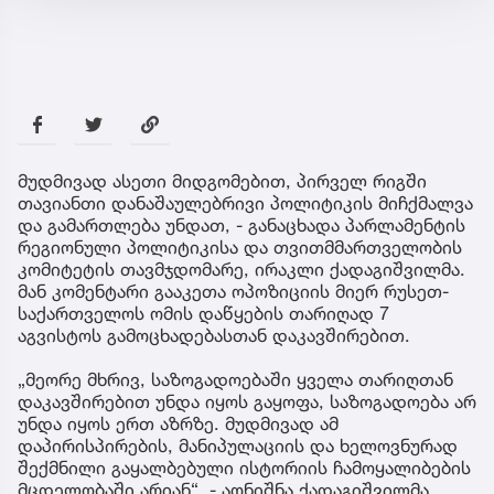
მუდმივად ასეთი მიდგომებით, პირველ რიგში
თავიანთი დანაშაულებრივი პოლიტიკის მიჩქმალვა
და გამართლება უნდათ, - განაცხადა პარლამენტის
რეგიონული პოლიტიკისა და თვითმმართველობის
კომიტეტის თავმჯდომარე, ირაკლი ქადაგიშვილმა.
მან კომენტარი გააკეთა ოპოზიციის მიერ რუსეთ-
საქართველოს ომის დაწყების თარიღად 7
აგვისტოს გამოცხადებასთან დაკავშირებით.
„მეორე მხრივ, საზოგადოებაში ყველა თარიღთან
დაკავშირებით უნდა იყოს გაყოფა, საზოგადოება არ
უნდა იყოს ერთ აზრზე. მუდმივად ამ
დაპირისპირების, მანიპულაციის და ხელოვნურად
შექმნილი გაყალბებული ისტორიის ჩამოყალიბების
მცდელობაში არიან“, - აღნიშნა ქადაგიშვილმა.