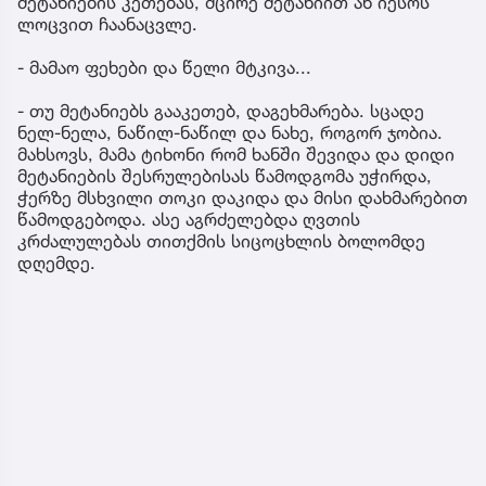
მეტანიების კეთებას, მცირე მეტანიით ან იესოს
ლოცვით ჩაანაცვლე.
- მამაო ფეხები და წელი მტკივა...
- თუ მეტანიებს გააკეთებ, დაგეხმარება. სცადე
ნელ-ნელა, ნაწილ-ნაწილ და ნახე, როგორ ჯობია.
მახსოვს, მამა ტიხონი რომ ხანში შევიდა და დიდი
მეტანიების შესრულებისას წამოდგომა უჭირდა,
ჭერზე მსხვილი თოკი დაკიდა და მისი დახმარებით
წამოდგებოდა. ასე აგრძელებდა ღვთის
კრძალულებას თითქმის სიცოცხლის ბოლომდე
დღემდე.