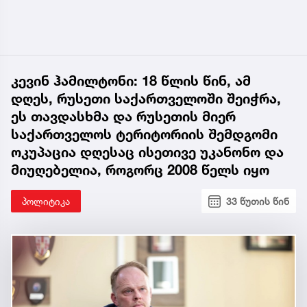
კევინ ჰამილტონი: 18 წლის წინ, ამ
დღეს, რუსეთი საქართველოში შეიჭრა,
ეს თავდასხმა და რუსეთის მიერ
საქართველოს ტერიტორიის შემდგომი
ოკუპაცია დღესაც ისეთივე უკანონო და
მიუღებელია, როგორც 2008 წელს იყო
პოლიტიკა
33 წუთის წინ