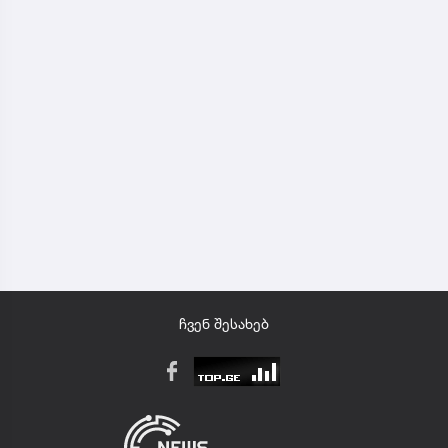
ჩვენ შესახებ