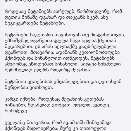
როდესაც მეტანიებს ასრულებ, წარმოიდგინე, რომ
ღვთის წინაშე დგახარ და თაყვანს სცემ, ასე
შეგიყვარდება მეტანიები.
მეტანიები საკუთარი თავისთვის თუ მოყვასისთვის,
უმნიშვნელოვანესია ყველა სხვა ხელსაქმესთან
შედარებით. ეს არის ხელსაქმე დაუსრულებელი
ღვაწლით. მთავარია, ადამიანს კეთილშობილება
ჰქონდეს და სინანულით იღწვოდეს. მეტანიებს
ამიტომაც ეწოდებათ სინანული. სიტყვა სინანული
ბერძნულად ჟღერს როგორც მეტანია.
მეტანიის კეთებისას ვმდაბლდებით და ღვთისგან
შენდობას ვითხოვთ.
კარგი იქნება, როდესაც მეტანიის კეთებას
ვიწყებთ, მდაბლად ვთქვათ: უფალო, ვცოდე,
მომიტევე.
ყველაზე მთავარია, რომ ადამიანს შინაგანად
ჰქონდეს მადლიერება. მერე კი თითოეული