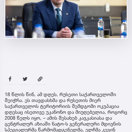
18 წლის წინ, ამ დღეს, რუსეთი საქართველოში
შეიჭრა. ეს თავდასხმა და რუსეთის მიერ
საქართველოს ტერიტორიის შემდგომი ოკუპაცია
დღესაც ისეთივე უკანონო და მიუღებელია, როგორც
2008 წელს იყო, – ამის შესახებ კავკასიასა და
ცენტრალურ აზიაში ნატო-ს გენერალური მდივნის
სპეციალურმა წარმომადგენელმა, ელჩმა კევინ