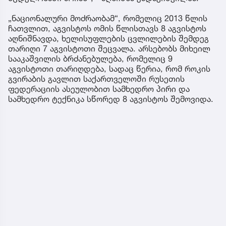
„ნაციონალური მოძრაობამ“, რომელიც 2013 წლის
ჩათვლით, აგვისტოს ომის წლისთავს 8 აგვისტოს
აღნიშნავდა, ხელისუფლების ცვლილების შემდეგ
თარიღი 7 აგვისტოთი შეცვალა. არსებობს მიხეილ
სააკაშვილის ბრძანებულება, რომელიც 9
აგვისტოთი თარიღდება, სადაც წერია, რომ როკის
გვირაბის გავლით საქართველოში რუსეთის
ფედერაციის ასეულობით სამხედრო პირი და
სამხედრო ტექნიკა სწორედ 8 აგვისტოს შემოვიდა.