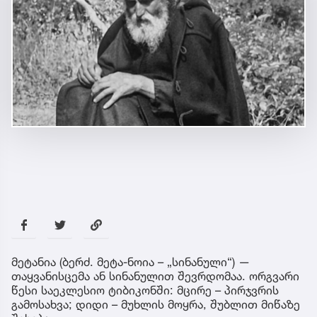
მეტანია (ბერძ. მეტა-ნოია – „სინანული“) —
თაყვანისცემა ან სინანულით შევრდომაა. ორგვარი
წესი საეკლესიო ტიბიკონში: მცირე – პირჯვრის
გამოსახვა; დიდი – მუხლის მოყრა, შუბლით მიწაზე