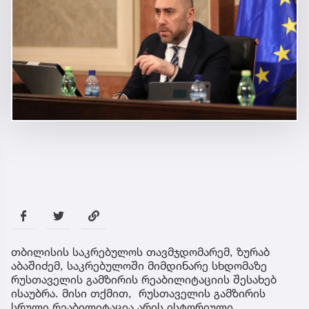
თბილისის საკრებულოს თავმჯდომარემ, ზურაბ
აბაშიძემ, საკრებულოში მიმდინარე სხდომაზე
რუსთაველის გამზირის რეაბილიტაციის შესახებ
ისაუბრა. მისი თქმით, რუსთაველის გამზირის
სრული რეაბილიტაცია არის ისტორიული