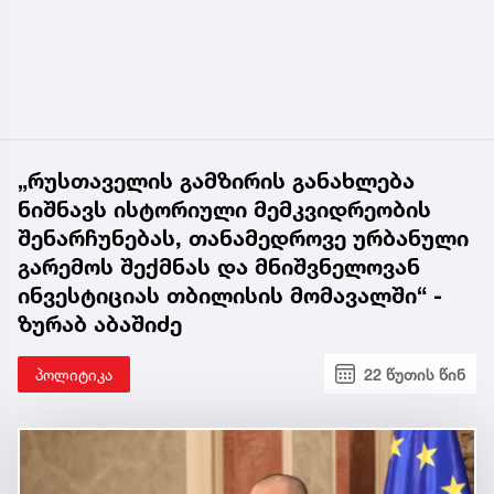
„რუსთაველის გამზირის განახლება
ნიშნავს ისტორიული მემკვიდრეობის
შენარჩუნებას, თანამედროვე ურბანული
გარემოს შექმნას და მნიშვნელოვან
ინვესტიციას თბილისის მომავალში“ -
ზურაბ აბაშიძე
პოლიტიკა
22 წუთის წინ