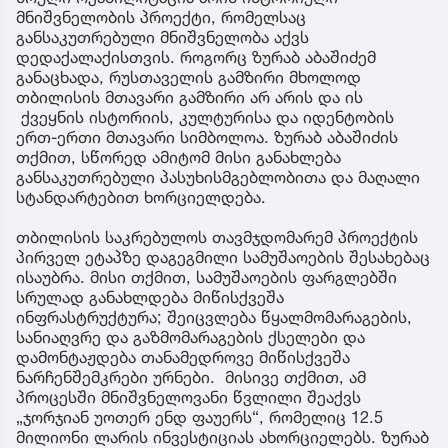
მნიშვნელობის პროექტი, რომელსაც
განსაკუთრებული მნიშვნელობა აქვს
დედაქალაქისთვის. როგორც ზურაბ აბაშიძემ
განაცხადა, რუსთაველის გამზირი მხოლოდ
თბილისის მთავარი გამზირი არ არის და ის
ქვეყნის ისტორიის, კულტურისა და იდენტობის
ერთ-ერთი მთავარი სიმბოლოა. ზურაბ აბაშიძის
თქმით, სწორედ ამიტომ მისი განახლება
განსაკუთრებული პასუხისმგებლობითა და მაღალი
სტანდარტებით ხორციელდება.
თბილისის საკრებულოს თავმჯდომარემ პროექტის
პირველ ეტაპზე დაგეგმილი სამუშაოების შესახებაც
ისაუბრა. მისი თქმით, სამუშაოების ფარგლებში
სრულად განახლდება მიწისქვეშა
ინფრასტრუქტურა; შეიცვლება წყალმომარაგების,
სანიაღვრე და გაზმომარაგების ქსელები და
დამონტაჟდება თანამედროვე მიწისქვეშა
ნარჩენშემკრები ურნები. მისივე თქმით, ამ
პროცესში მნიშვნელოვანი წვლილი შეაქვს
„ჯორჯიან უოთერ ენდ ფაუერს“, რომელიც 12.5
მილიონი ლარის ინვესტიციას ახორციელებს. ზურაბ