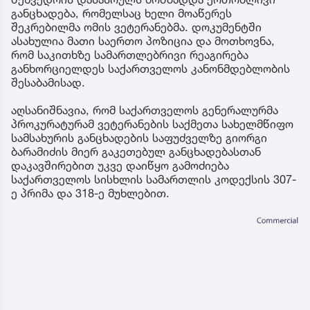
განცხადება, რომელსაც ხელი მოაწერეს
შეკრებილმა ომის ვეტერანებმა. დოკუმენტში
ასახულია მათი საერთო პოზიცია და მოთხოვნა,
რომ საკითხზე სამართლებრივი რეაგირება
განხორციელდეს საქართველოს კანონმდებლობის
შესაბამისად.
აღსანიშნავია, რომ საქართველოს გენერალურმა
პროკურატურამ ვეტერანების საქმეთა სახელმწიფო
სამსახურის განცხადების საფუძველზე გიორგი
ბარამიძის მიერ გაკეთებულ განცხადებასთან
დაკავშირებით უკვე დაიწყო გამოძიება
საქართველოს სისხლის სამართლის კოდექსის 307-
ე პრიმა და 318-ე მუხლებით.