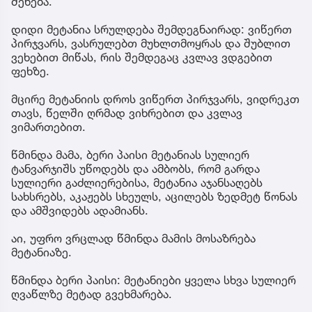
შეხება.
დიდი მეტანია სრულდება შემდეგნაირად: ვიწერთ
პირჯვარს, ვასრულებთ მუხლთმოყრას და შუბლით
ვეხებით მიწას, რის შემდეგაც კვლავ ვდგებით
ფეხზე.
მცირე მეტანიის დროს ვიწერთ პირჯვარს, ვიდრეკთ
თავს, წელში ღრმად ვიხრებით და კვლავ
ვიმართებით.
წმინდა მამა, ბერი პაისი მეტანიას სულიერ
ტანვარჯიშს უწოდებს და ამბობს, რომ გარდა
სულიერი გაძლიერებისა, მეტანია აჯანსაღებს
სახსრებს, აკაჟებს სხეულს, აცილებს ზედმეტ წონას
და ამშვიდებს ადამიანს.
აი, უფრო ვრცლად წმინდა მამის მოსაზრება
მეტანიაზე.
წმინდა ბერი პაისი: მეტანიები ყველა სხვა სულიერ
ღვაწლზე მეტად გვეხმარება.