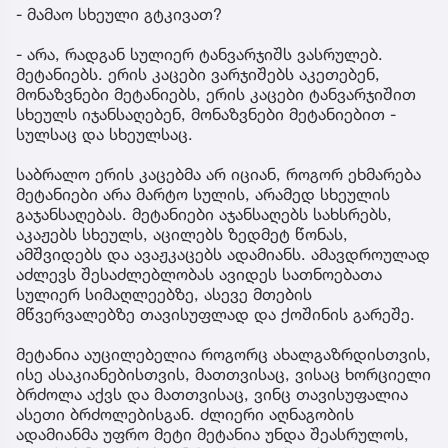
- მამაო სხეული გტკივათ?
- არა, რადგან სულიერ ტანვარჯიშს ვასრულებ.
მეტანიებს. ერის კაცები ვარჯიშებს აკეთებენ,
მონაზვნები მეტანიებს, ერის კაცები ტანვარჯიშით
სხეულს იჯანსაღებენ, მონაზვნები მეტანიებით -
სულსაც და სხეულსაც.
საბრალო ერის კაცებმა არ იციან, როგორ ეხმარება
მეტანიები არა მარტო სულის, არამედ სხეულის
გაჯანსაღებას. მეტანიები აჯანსაღებს სახსრებს,
აკაჟებს სხეულს, აცილებს ზედმეტ წონას,
ამშვიდებს და ავაჟკაცებს ადამიანს. ამავდროულად
აძლევს შესაძლებლობას ავიდეს სათნოებათა
სულიერ სიმაღლეებზე, ასევე მთების
მწვერვალებზე თავისუფლად და ქოშინის გარეშე.
მეტანია აუცილებელია როგორც ახალგაზრდისთვის,
ისე ასაკიანებისთვის, მათთვისაც, ვისაც ხორციელი
ბრძოლა აქვს და მათთვისაც, ვინც თავისუფალია
ასეთი ბრძოლებისგან. ძლიერი აღნაგობის
ადამიანმა უფრო მეტი მეტანია უნდა შეასრულოს,