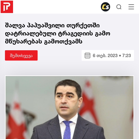
შალვა პაპუაშვილი თურქეთში
დატრიალებული ტრაგედიის გამო
მწუხარებას გამოთქვამს
შემთხვევა
6 თებ. 2023 • 7:23