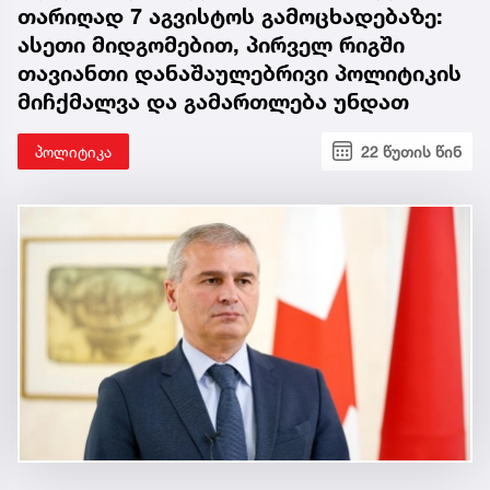
თარიღად 7 აგვისტოს გამოცხადებაზე:
ასეთი მიდგომებით, პირველ რიგში
თავიანთი დანაშაულებრივი პოლიტიკის
მიჩქმალვა და გამართლება უნდათ
პოლიტიკა
22 წუთის წინ