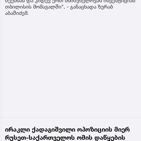
შექმნას და კიდევ ერთ მნიშვნელოვან ინვესტიციას
თბილისის მომავალში“, - განაცხადა ზურაბ
აბაშიძემ.
ირაკლი ქადაგიშვილი ოპოზიციის მიერ
რუსეთ-საქართველოს ომის დაწყების