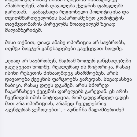
აწარმოებენ, არის დავალება ქვეყნის ფარგლებს
გარედან, - განაცხადა რეგიონული პოლიტიკისა და
თვითმმართველობის საპარლამენტო კომიტეტის
თავმჯდომარის პირველმა მოადგილემ ზვიად
შალამბერიძემ.
მისი თქმით, ღიად ამაზე ოპოზიცია არ საუბრობს,
თუმცა ზოგჯერ განცხადებები გაექცევათ ხოლმე.
„ღიად არ საუბრობენ, მაგრამ ზოგჯერ განცხადებები
გაექცევათ ხოლმე. რეალურად ის რიტორიკა, რასაც
ისინი რუსეთის წინააღმდეგ აწარმოებენ, არის
დავალება ქვეყნის ფარგლებს გარედან. სხვადასხვა
ნაბიჯი, რასაც დღეს დგამენ, არის სწორედ
ნაკარნახევი ქვეყნის ფარგლებს გარედან. ეს არის
ჩვენთვის იმის მოტივაცია, რომ დღევანდელ დღეს
მათ არა ოპოზიციას, არამედ ჩვეულებრივ
აგენტურას ვუწოდებთ“, - აღნიშნა შალამბერიძემ.