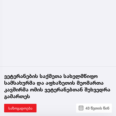
ვეტერანების საქმეთა სახელმწიფო
სამსახურმა და აფხაზეთის მეომართა
კავშირმა ომის ვეტერანებთან შეხვედრა
გამართეს
საზოგადოება
43 წუთის წინ