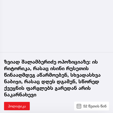
ზვიად შალამბერიძე ოპოზიციაზე: ის
რიტორიკა, რასაც ისინი რუსეთის
წინააღმდეგ აწარმოებენ, სხვადასხვა
ნაბიჯი, რასაც დღეს დგამენ, სწორედ
ქვეყნის ფარგლებს გარედან არის
ნაკარნახევი
პოლიტიკა
52 წუთის წინ