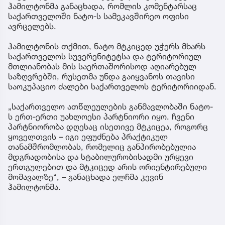
ჰამილტონმა განაცხადა, რომლის კომენტარსაც
საქართველოში ნატო-ს სამეკავშირეო ოფისი
ავრცელებს.
ჰამილტონის თქმით, ნატო მტკიცედ უჭერს მხარს
საქართველოს სუვერენიტეტსა და ტერიტორიულ
მთლიანობას მის საერთაშორისოდ აღიარებულ
საზღვრებში, რუსეთმა უნდა გაიყვანოს თავისი
საოკუპაციო ძალები საქართველოს ტერიტორიიდან.
„საქართველო ათწლეულების განმავლობაში ნატო-
ს ერთ-ერთი უახლოესი პარტნიორი იყო. ჩვენი
პარტნიორობა დღესაც ისეთივე მტკიცეა, როგორც
ყოველთვის – იგი ეფუძნება პრაქტიკულ
თანამშრომლობას, რომელიც განპირობებულია
მდგრადობისა და სტაბილურობისადმი ურყევი
ერთგულებით და მტკიცედ არის ორიენტირებული
მომავალზე“, – განაცხადა ელჩმა კევინ
ჰამილტონმა.