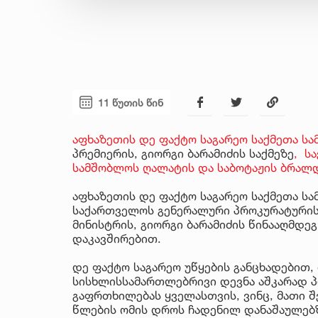
11 წუთის წინ
აფხაზეთის დე ფაქტო საგარეო საქმეთა სა
პრემიერის, გიორგი ბარამიძის საქმეზე
, ს
სამშობლოს ღალატის და საბოტაჟის ბრალდ
აფხაზეთის დე ფაქტო საგარეო საქმეთა ს
საქართველოს გენერალური პროკურატურის
მინისტრის, გიორგი ბარამიძის წინააღმდე
დაკავშირებით.
დე ფაქტო საგარეო უწყების განცხადებით,
სისხლისსამართლებრივი დევნა აშკარად პ
გაფრთხილებას ყველასთვის, ვინც, მათი შ
წლების ომის დროს ჩადენილ დანაშაულებ