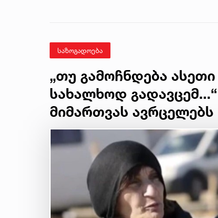
საზოგადოება
„თუ გამოჩნდება ასეთი
სახალხოდ გადავცემ...“
მიმართვას ავრცელებს