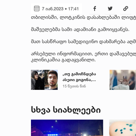
7 იან.2023 • 17:41
თბილისში, ლოტკინის დასახლებაში ლიფტ
მაშველებმა სამი ადამიანი გამოიყვანეს.
მათ სასწრაფო სამედიცინო დახმარება აღმ
არსებული ინფორმაციით, ერთი დაშავებუ
კლინიკაშია გადაყვანილი.
„თუ გამოჩნდება
ასეთი გოგონა,
ოფიციალურად,
15 წუთის წინ
სახალხოდ
გადავცემ...“ - გიგა
ავალიანის დედა
სხვა სიახლეები
მიმართვას
ავრცელებს