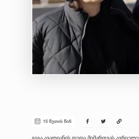
15 წუთის წინ
გიგა ავალიანის დედა მიმართვას ავრცელე