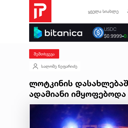
ყველა სიახლე
შემთხვევა
სალომე ნეფარიძე
ლოტკინის დასახლებაშ
ადამიანი იმყოფებოდა