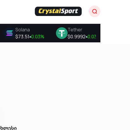
ახლესი