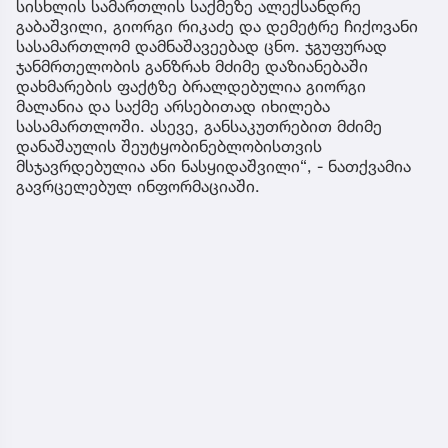
სისხლის სამართლის საქმეზე ალექსანდრე
გაბაშვილი, გიორგი რიკაძე და დემეტრე ჩიქოვანი
სასამართლომ დამნაშავეებად ცნო. ჯგუფურად
ჯანმრთელობის განზრახ მძიმე დაზიანებაში
დახმარების ფაქტზე ბრალდებულია გიორგი
მალანია და საქმე არსებითად იხილება
სასამართლოში. ასევე, განსაკუთრებით მძიმე
დანაშაულის შეუტყობინებლობისთვის
მსჯავრდებულია ანი ნასყიდაშვილი“, - ნათქვამია
გავრცელებულ ინფორმაციაში.