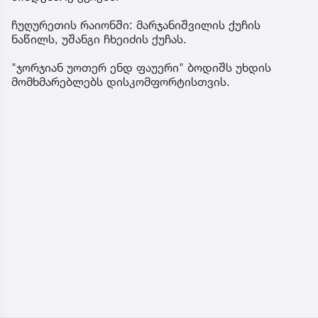
ჩუღურეთის რაიონში: მარჯანიშვილის ქუჩის
ნაწილს, უშანგი ჩხეიძის ქუჩას.
"ჯორჯიან უოთერ ენდ ფაუერი" ბოდიშს უხდის
მომხმარებლებს დისკომფორტისთვის.