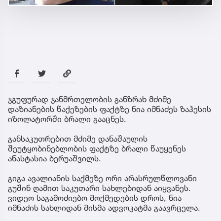
ჯგუფურად ჯანმრთელობის განზრახ მძიმე
დაზიანების წაქეზების ფაქტზე ნია იმნაძეს ზაჰესის
იზოლატორში ბრალი გააცნეს.
განსაკუთრებით მძიმე დანაშაულის
შეუტყობინებლობის ფაქტზე ბრალი წაუყენეს
ანასტასია ბერუაშვილს.
გიგა ავალიანის საქმეზე ორი არასრულწლოვანი
გუშინ ღამით საკუთარი სახლებიდან აიყვანეს.
ვიდეო საგამოძიებო მოქმედების დროს, ნია
იმნაძის სახლიდან მისმა ადვოკატმა გაავრცელა.