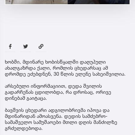
ხობში, მდინარე ხობისწყალში დაღუპული
ახალგაზრდა ქალი, რომლის ცხედარსაც ამ
დრომდე ეძებდნენ, 30 წლის ელენე სახეიშვილია.
არსებული ინფორმაციით, დედა შვილის
გადარჩენას ცდილობდა, რა დროსაც, ორივე
დინებამ გაიტაცა.
ბავშვის ცხედარი ადგილობრივმა იპოვა და
მდინარიდან ამოასვენა. დედის სამძებრო-
სამაშველო სამუშაოები მთლი დღის მანძილზე
გრძელდებოდა.