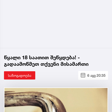
წყალი 18 საათით შეწყდება! -
გადაამოწმეთ თქვენი მისამართი
საზოგადოება
6 აგვ 20:35