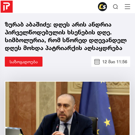
ზურაბ აბაშიძე: დღეს არის ანდრია
პირველწოდებულის ხსენების დღე.
სიმბოლურია, რომ სწორედ დღევანდელ
დღეს მოხდა პატრიარქის აღსაყდრება
საზოგადოება
12 მაი 11:56