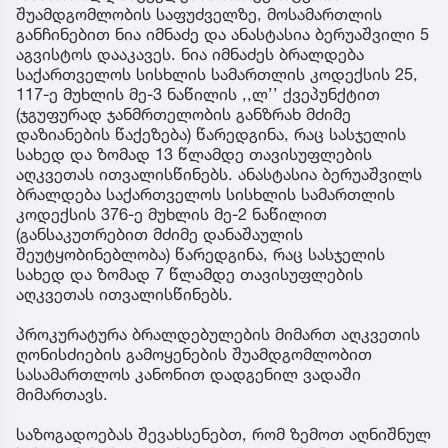
შუამდგომლობის საფუძველზე, მოსამართლის
განჩინებით ნია იმნაძე და ანასტასია ბერუაშვილი 5
აგვისტოს დააკავეს. ნია იმნაძეს ბრალდება
საქართველოს სისხლის სამართლის კოდექსის 25,
117-ე მუხლის მე-3 ნაწილის ,,ლ’’ ქვეპუნქტით
(ჯგუფურად ჯანმრთელობის განზრახ მძიმე
დაზიანების წაქეზება) წარედგინა, რაც სასჯელის
სახედ და ზომად 13 წლამდე თავისუფლების
აღკვეთას ითვალისწინებს. ანასტასია ბერუაშვილს
ბრალდება საქართველოს სისხლის სამართლის
კოდექსის 376-ე მუხლის მე-2 ნაწილით
(განსაკუთრებით მძიმე დანაშაულის
შეუტყობინებლობა) წარედგინა, რაც სასჯელის
სახედ და ზომად 7 წლამდე თავისუფლების
აღკვეთას ითვალისწინებს.
პროკურატურა ბრალდებულების მიმართ აღკვეთის
ღონისძიების გამოყენების შუამდგომლობით
სასამართლოს კანონით დადგენილ ვადაში
მიმართავს.
საზოგადოებას შევახსენებთ, რომ ზემოთ აღნიშნულ