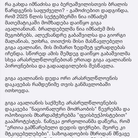
რა გახდა იმნაძისა და ბერუაშვილისთვის ბრალის
წარდგენის საფუძველი? - გამოძიებით დადგინდა,
რომ 2025 წლის სექტემბერში ნია იმნაძემ
მათემატიკაში მომზადება დაიწყო გიგა
ავალიანთან. ბრალდებულმა ნია იმნაძემ მის
მეგობრებს, ალექსანდრე გაბაშვილსა და გიორგი
მალანიას, უთხრა, თითქოს მისი მასწავლებელი
გიგა ავალიანი, მის მიმართ ზედმეტ ყურადღებას
იჩენდა. სწორედ ამის შემდეგ დაიწყო გაბაშვილმა
სხვა არასრულწლოვნებთან ერთად გიგა ავალიანის
პიროვნებისა და გადაადგილების შესწავლა.
გიგა ავალიანის დედა ორი არასრულწლოვნის
დაკავებას რამდენიმე თვის განმავლობაში
ითხოვდა.
გიგა ავალიანის საქმეზე არასრულწლოვნების
დაკავება "ნაციონალური მოძრაობის" წევრებმა და
ოპოზიციის მხარდამჭერებმა "ფეისბუქპოსტებით"
გააპროტესტეს. ნანუკა ჟორჟოლიანმა დაწერა, რომ
"ერთია გამწარებული დედის ფიქრები, მეორე კი
მტკიცებულებები". საზოგადოების მხრიდან მწვავე