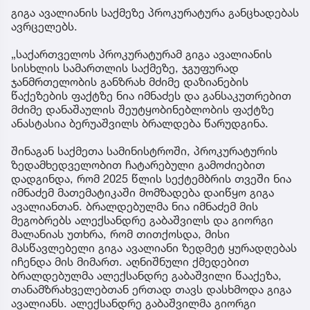
გიგა ავალიანის საქმეზე პროკურატურა განცხადებას
ავრცელებს.
„საქართველოს პროკურატურამ გიგა ავალიანის
სისხლის სამართლის საქმეზე, ჯგუფურად
ჯანმრთელობის განზრახ მძიმე დაზიანების
წაქეზების ფაქტზე ნია იმნაძეს და განსაკუთრებით
მძიმე დანაშაულის შეუტყობინებლობის ფაქტზე
ანასტასია ბერუაშვილს ბრალდება წარუდგინა.
შინაგან საქმეთა სამინისტროში, პროკურატურის
ზედამხედველობით ჩატარებული გამოძიებით
დადგინდა, რომ 2025 წლის სექტემბრის თვეში ნია
იმნაძემ მათემატიკაში მომზადება დაიწყო გიგა
ავალიანთან. ბრალდებულმა ნია იმნაძემ მის
მეგობრებს ალექსანდრე გაბაშვილს და გიორგი
მალანიას უთხრა, რომ თითქოსდა, მისი
მასწავლებელი გიგა ავალიანი ზედმეტ ყურადღებას
იჩენდა მის მიმართ. აღნიშნული ქმედებით
ბრალდებულმა ალექსანდრე გაბაშვილი წააქეზა,
თანამზრახველებთან ერთად თავს დასხმოდა გიგა
ავალიანს. ალექსანდრე გაბაშვილმა გიორგი