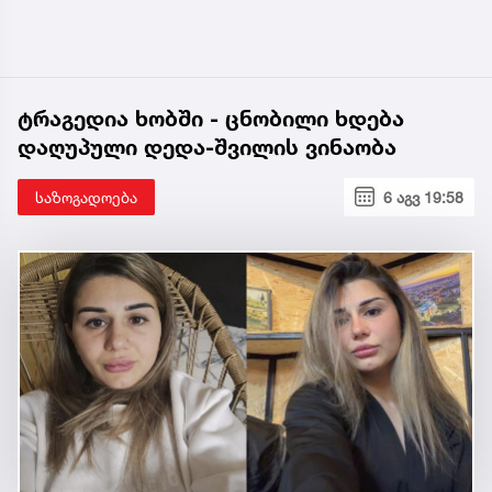
ტრაგედია ხობში - ცნობილი ხდება
დაღუპული დედა-შვილის ვინაობა
საზოგადოება
6 აგვ 19:58