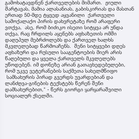
გამოხატავდნენ ქართველების მიმართ. ჟიული
შარტავას, მამია ალასანიას, გაბისკირიას და მასთან
ერთად 50-მდე ტყვედ აყვანილი ქართველი
სამოქალაქო პირის დახვრეტაზე რომ არაფერი
ვთქვა, ასე, რომ ბიძიკო ისეთი სიტყვა არ უნდა
თქვა, რაც ჩრდილს აყენებს აფხაზეთის ომში
დაღუპულ მებრძოლებს და ქართველ ხალხს
მკვლელებად წარმოაჩენს. შენი სიტყვები დღეს
აფხაზური და რუსული სააგენტოების მიერ არის
წაღებული და ყველა ქართველს მკვლელებს
უწოდებენ. იმ დონეზე არიან გათავხედებულები,
რომ უკვე ვეტერანების საქმეთა სახელმწიფო
სამსახურის პირად გვერდს უვარდებიან და
ლანძღვა-გინების ტექსტებს წერენ შენი
დამსახურებით," - წერს გიორგი ყარყარაშვილი
სოციალურ ქსელში.