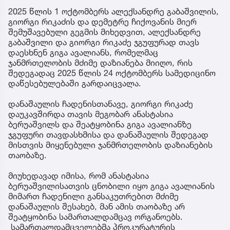
2025 წლის 1 ოქტომბერს ალექსანდრე გაბაშვილის,
გიორგი რიკაძის და დემეტრე ჩიქოვანის მიერ
შემუშავებული გეგმის მიხედვით, ალექსანდრე
გაბაშვილი და გიორგი რიკაძე ჯგუფურად თავს
დაესხნენ გიგა ავალიანს, რომელმაც
ჯანმრთელობის მძიმე დაზიანება მიიღო, რის
შედეგადაც 2025 წლის 24 ოქტომბერს სამედიცინო
დაწესებულებაში გარდაიცვალა.
დანაშაულის ჩადენისთანავე, გიორგი რიკაძე
დაუკავშირდა თავის მეგობარ ანასტასია
ბერუაშვილს და შეატყობინა გიგა ავალიანზე
ჯგუფური თავდასხმისა და დანაშაულის შედეგად
მისთვის მიყენებული ჯანმრთელობის დაზიანების
თაობაზე.
მიუხედავად იმისა, რომ ანასტასია
ბერუაშვილისათვის ცნობილი იყო გიგა ავალიანის
მიმართ ჩადენილი განსაკუთრებით მძიმე
დანაშაულის შესახებ, მან ამის თაობაზე არ
შეატყობინა სამართალდამცავ ორგანოებს.
სამართალდამცველებმა პროკურატურის