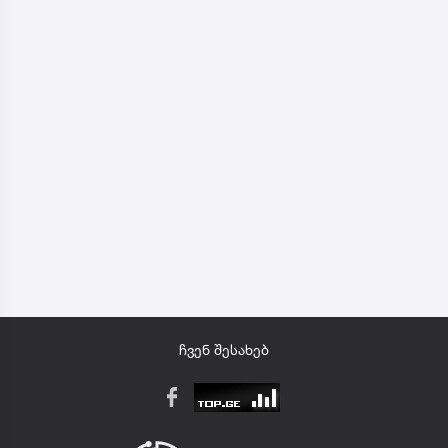
ჩვენ შესახებ