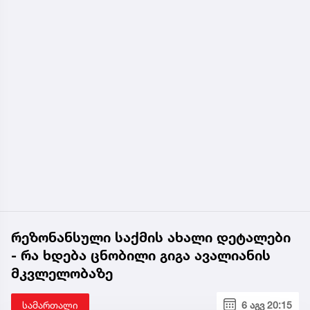
რეზონანსული საქმის ახალი დეტალები
- რა ხდება ცნობილი გიგა ავალიანის
მკვლელობაზე
სამართალი
6 აგვ 20:15