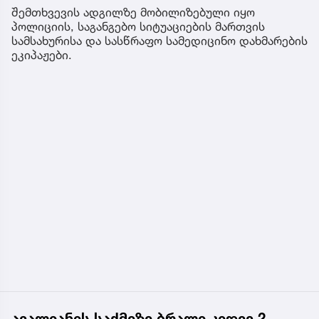
შემთხვევის ადგილზე მობილიზებული იყო
პოლიციის, საგანგებო სიტუაციების მართვის
სამსახურისა და სასწრაფო სამედიცინო დახმარების
ეკიპაჟები.
ავალიანის საქმეზე ბრალი კიდევ 2