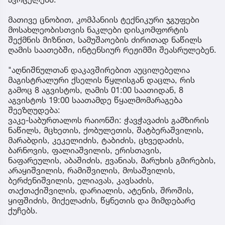
მათივე ცნობით, კომპანიის ტექნიკური ჯგუფები
მოსახლეობისთვის ნაკლები დისკომფორტის
შექმნის მიზნით, სამუშაოების ძირითად ნაწილს
ღამის საათებში, ინტენსიურ რეჟიმში შეასრულებენ.
"აღნიშნულთან დაკავშირებით აუცილებელია
მაგისტრალური ქსელის წყლისგან დაცლა, რის
გამოც 8 აგვისტოს, ღამის 01:00 საათიდან, 8
აგვისტოს 19:00 საათამდე წყალმომარაგება
შეეზღუდება:
ვაკე-საბურთალოს რაიონში: ჭავჭავაძის გამზირის
ნაწილს, მცხეთის, ქობულეთის, შატბერაშვილის,
მარაბდის, კეკელიძის, ტაბიძის, ცხვედაძის,
ბარნოვის, ფალიაშვილის, ერისთავის,
ნაფარეულის, აბაშიძის, ჟვანიას, მარუხის გმირების,
არაყიშვილის, რამიშვილის, მოსაშვილის,
ბერძენიშვილის, ელიავას, კავსაძის,
თაქთაქიშვილის, დარიალის, ატენის, შროშის,
ყიფშიძის, მიქელაძის, წყნეთის და მიმდებარე
ქუჩებს.