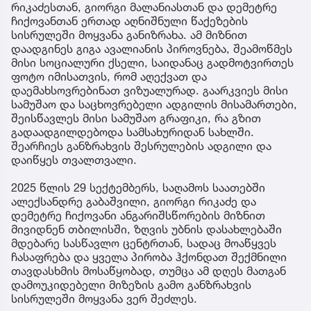
რიკაძესთან, გიორგი მალანიასთან და დემეტრე
ჩიქოვანთან ერთად აღნიშნული წაქეზების
სისრულეში მოყვანა განიზრახა. ამ მიზნით
დაადგინეს გიგა ავალიანის პიროვნება, შეამოწმეს
მისი სოციალური ქსელი, საიდანაც გადმოტვირთეს
ფოტო იმისათვის, რომ აღექვათ და
დაემახსოვრებინათ ვიზუალურად. გაარკვიეს მისი
სამუშაო და საცხოვრებელი ადგილის მისამართები,
შეისწავლეს მისი სამუშაო გრაფიკი, რა გზით
გადაადგილდებოდა სამსახურიდან სახლში.
შეარჩიეს განზრახვის შესრულების ადგილი და
დაიწყეს თვალთვალი.
2025 წლის 29 სექტემბერს, საღამოს საათებში
ალექსანდრე გაბაშვილი, გიორგი რიკაძე და
დემეტრე ჩიქოვანი ანგარიშსწორების მიზნით
მივიდნენ თბილისში, ზღვის უბნის დასახლებაში
მდებარე სასწავლო ცენტრთან, სადაც მოაწყვეს
ჩასაფრება და ყველა პირობა ჰქონდათ შექმნილი
თავდასხმის მოსაწყობად, თუმცა ამ დღეს მათგან
დამოუკიდებელი მიზეზის გამო განზრახვის
სისრულეში მოყვანა ვერ შეძლეს.