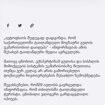
„აუტოფსიის შედეგად დადგინდა, რომ
საქართველოში ტაილანდელი მოგზაური გულის
უკმარისობით დაიღუპა“ - ინფორმაციას ამის
შესახებ ტაილანდური მედია ავრცელებს.
მათივე ცნობით, ექსპერტიზამ გულისა და სისხლის
მიმოქცევის სისტემის უკმარისობაზე მიუთითა,
თუმცა ჯერ კვლავ არ არის გამორიცხული
ტოქსიკური ნივთიერებების შესაძლო ზემოქმედება.
შეგახსენებთ, რომ29 ივლისს გავრცელდა
ინფორმაცია, რომ თბილისში ტაილანდელი
ტურისტი, ცნობილი ვლოგერი გარდაცვლილი
იპოვეს.