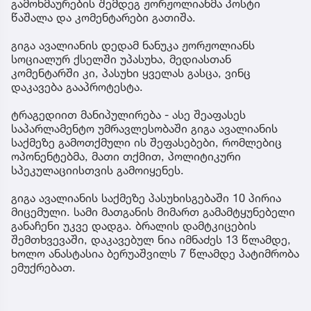
გამოხმაურების შემდეგ ჟორჟოლიანმა პოსტი
წაშალა და კომენტარები გათიშა.
გიგა ავალიანის დედამ ნანუკა ჟორჟოლიანს
სოციალურ ქსელში უპასუხა, მედიასთან
კომენტარში კი, პასუხი ყველას გასცა, ვინც
დაკავება გააპროტესტა.
ტრაგედიით მანიპულირება - ასე შეაფასეს
საპარლამენტო უმრავლესობაში გიგა ავალიანის
საქმეზე გამოთქმული ის შეფასებები, რომლებიც
ოპონენტებმა, მათი თქმით, პოლიტიკური
სპეკულაციისთვის გამოიყენეს.
გიგა ავალიანის საქმეზე პასუხისგებაში 10 პირია
მიცემული. სამი მათგანის მიმართ გამამტყუნებელი
განაჩენი უკვე დადგა. ბრალის დამტკიცების
შემთხვევაში, დაკავებულ ნია იმნაძეს 13 წლამდე,
ხოლო ანასტასია ბერუაშვილს 7 წლამდე პატიმრობა
ემუქრებათ.