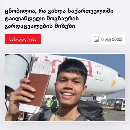
ცნობილია, რა გახდა საქართველოში
ტაილანდელი მოგზაურის
გარდაცვალების მიზეზი
საზოგადოება
6 აგვ 20:22