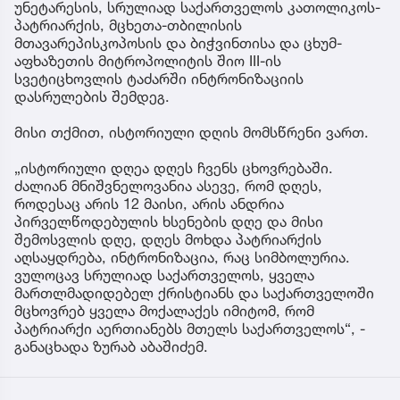
უნეტარესის, სრულიად საქართველოს კათოლიკოს-
პატრიარქის, მცხეთა-თბილისის
მთავარეპისკოპოსის და ბიჭვინთისა და ცხუმ-
აფხაზეთის მიტროპოლიტის შიო III-ის
სვეტიცხოვლის ტაძარში ინტრონიზაციის
დასრულების შემდეგ.
მისი თქმით, ისტორიული დღის მომსწრენი ვართ.
„ისტორიული დღეა დღეს ჩვენს ცხოვრებაში.
ძალიან მნიშვნელოვანია ასევე, რომ დღეს,
როდესაც არის 12 მაისი, არის ანდრია
პირველწოდებულის ხსენების დღე და მისი
შემოსვლის დღე, დღეს მოხდა პატრიარქის
აღსაყდრება, ინტრონიზაცია, რაც სიმბოლურია.
ვულოცავ სრულიად საქართველოს, ყველა
მართლმადიდებელ ქრისტიანს და საქართველოში
მცხოვრებ ყველა მოქალაქეს იმიტომ, რომ
პატრიარქი აერთიანებს მთელს საქართველოს“, -
განაცხადა ზურაბ აბაშიძემ.