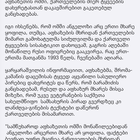
აფხაზეთის ომში, ქართველების მიერ ტყვეების
დახვრეტასთან დაკავშირებით გაკეთებულ
განცხადებას.
იგი იხსენებს, რომ ომში ანგელოზი არც ერთი მხარე
ყოფილა, თუმცა, აფხაზების მხრიდან ქართველების
მიმართ გამოხატულმა სიძულვილმა და ქართველი
ტყვეების სისასტიკით დახოცვამ, გაგრის აღებაში
მონაწილე რუსი ოფიცრებიც გააკვირვა, რაც ერთ-
ერთმა მათგანმა 1993 წელს, ჩვენებაში აღიარა.
ყარყარაშვილის ინფორმაციით, აფხაზებმა, შრომა-
კამანის დაცემისას ტყვედ აყვანილი სასულიერო
პირებიც დახვრიტეს და წერს, რომ ბარამიძის
განცხადებამ, რუსულ და აფხაზურ მხარეს მისცა
მიზეზი, რომ უკვე ვეტერანების საქმეთა
სახელმწიფო სამსახურის პირად გვერდზეც კი
ლანძღვა-გინების ტექსტები დაწერონ
ქართველების მისამართით.
"სამწუხაროდ აფხაზეთის ომში მონაწილეებიდან
ანგელოზი არცერთი მხარე არ ყოფილა, ფაქტები
ბევრად უფრო მცირეა ქართველების მხრიდან