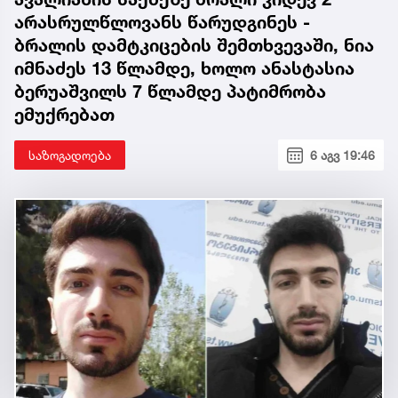
არასრულწლოვანს წარუდგინეს -
ბრალის დამტკიცების შემთხვევაში, ნია
იმნაძეს 13 წლამდე, ხოლო ანასტასია
ბერუაშვილს 7 წლამდე პატიმრობა
ემუქრებათ
საზოგადოება
6 აგვ 19:46