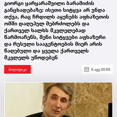
გიორგი ყარყარაშვილი ბარამიძის
განცხადებაზე: ისეთი სიტყვა არ უნდა
თქვა, რაც ჩრდილს აყენებს აფხაზეთის
ომში დაღუპულ მებრძოლებს და
ქართველ ხალხს მკვლელებად
წარმოაჩენს, შენი სიტყვები აფხაზური
და რუსული სააგენტოების მიერ არის
წაღებული და ყველა ქართველს
მკვლელს უწოდებენ
პოლიტიკა
6 აგვ 20:55