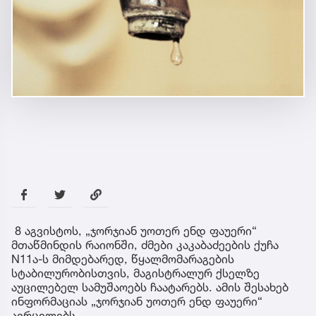
8 აგვისტოს, „ჯორჯიან უოთერ ენდ ფაუერი“
მთაწმინდის რაიონში, ძმები კაკაბაძეების ქუჩა
N11ა-ს მიმდებარედ, წყალმომარაგების
სტაბილურობისთვის, მაგისტრალურ ქსელზე
აუცილებელ სამუშაოებს ჩაატარებს. ამის შესახებ
ინფორმაციას „ჯორჯიან უოთერ ენდ ფაუერი“
ავრცელებს.