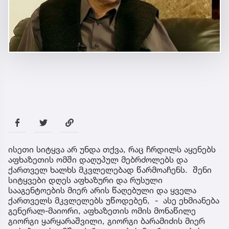
ისეთი სიტყვა არ უნდა თქვა, რაც ჩრდილს აყენებს
აფხაზეთის ომში დაღუპულ მებრძოლებს და
ქართველ ხალხს მკვლელებად წარმოაჩენს. შენი
სიტყვები დღეს აფხაზური და რუსული
სააგენტოების მიერ არის წაღებული და ყველა
ქართველს მკვლელებს უწოდებენ, - ასე ეხმიანება
გენერალ-მაიორი, აფხაზეთის ომის მონაწილე
გიორგი ყარყარაშვილი, გიორგი ბარამიძის მიერ