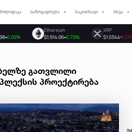
პოლიტიკა
საზოგადოება
საკითხავი
სხვა
ებელზე გათვლილი
პლექსის პროექტირება
უ