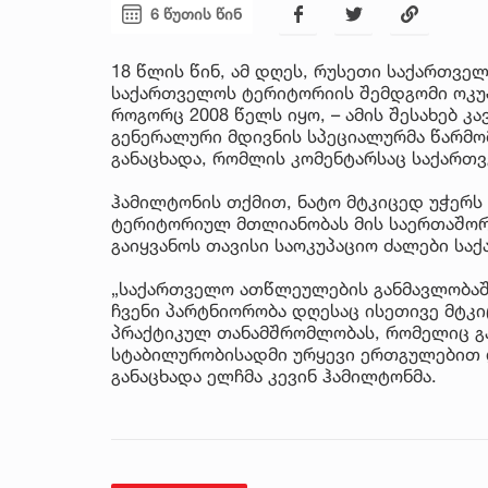
6 წუთის წინ
18 წლის წინ, ამ დღეს, რუსეთი საქართველ
საქართველოს ტერიტორიის შემდგომი ოკუპ
როგორც 2008 წელს იყო, – ამის შესახებ კა
გენერალური მდივნის სპეციალურმა წარმო
განაცხადა, რომლის კომენტარსაც საქართვ
ჰამილტონის თქმით, ნატო მტკიცედ უჭერს
ტერიტორიულ მთლიანობას მის საერთაშორ
გაიყვანოს თავისი საოკუპაციო ძალები ს
„საქართველო ათწლეულების განმავლობაში
ჩვენი პარტნიორობა დღესაც ისეთივე მტკი
პრაქტიკულ თანამშრომლობას, რომელიც გ
სტაბილურობისადმი ურყევი ერთგულებით დ
განაცხადა ელჩმა კევინ ჰამილტონმა.