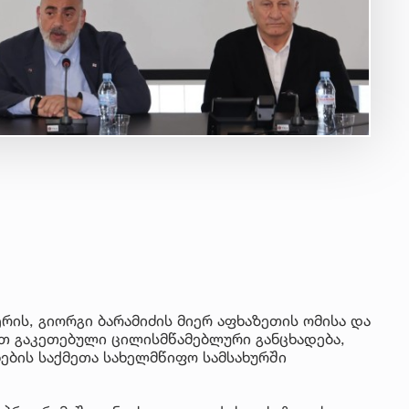
ის, გიორგი ბარამიძის მიერ აფხაზეთის ომისა და
თ გაკეთებული ცილისმწამებლური განცხადება,
ების საქმეთა სახელმწიფო სამსახურში