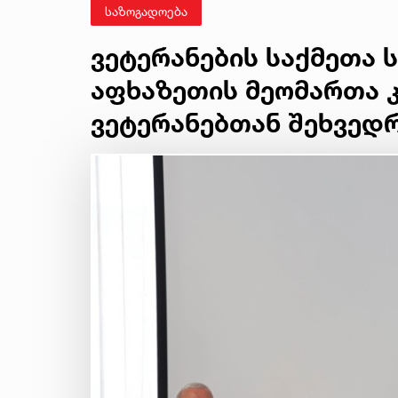
საზოგადოება
ვეტერანების საქმეთა 
აფხაზეთის მეომართა კ
ვეტერანებთან შეხვედ