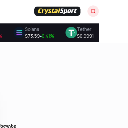
ახლესი