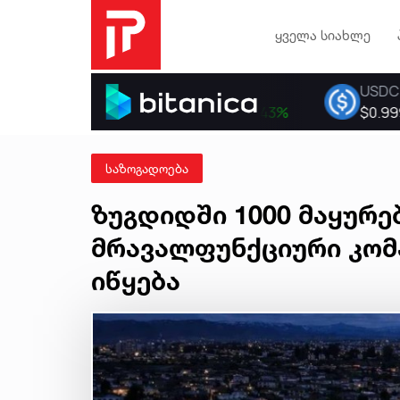
ყველა სიახლე
საზოგადოება
ზუგდიდში 1000 მაყურ
მრავალფუნქციური კომ
იწყება