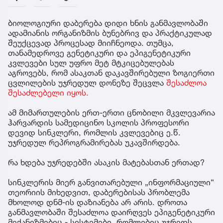
ბიოლოგიური დაბერება დიდი ხნის განმავლობაში
ადამიანის ორგანიზმის ბუნებრივ და პრაქტიკულად
შეუქცევად პროცესად მიიჩნეოდა. თუმცა,
თანამედროვე გენეტიკური და ეპიგენეტიკური
კვლევები სულ უფრო მეტ მტკიცებულებას
აგროვებს, რომ ასაკთან დაკავშირებული ზოგიერთი
ცვლილების უჯრედულ დონეზე შეცვლა
შესაძლოა
შესაძლებელი იყოს.
ამ მიმართულების ერთ-ერთი ცნობილი მკვლევარია
ჰარვარდის სამედიცინო სკოლის პროფესორი
დევიდ სინკლერი, რომლის კვლევებიც ე.წ.
უჯრედულ რეპროგრამირებას უკავშირდება.
რა ხდება უჯრედებში ასაკის მატებასთან ერთად?
სინკლერის მიერ განვითარებული „ინფორმაციული“
თეორიის მიხედვით, დაბერებისას პრობლემა
მხოლოდ დნმ-ის დაზიანება არ არის. დროთა
განმავლობაში შესაძლოა დაირღვეს ეპიგენეტიკური
მექანიზმებიც - სისტემები, რომლებიც უჯრედს