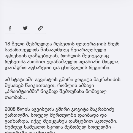
18 წელი შესრულდა რუსეთის ფედერაციის მიერ
საქართველოს წინააღმდეგ შეიარაღებული
აგრესიის დაწყებიდან, რომლის შედეგადაც
რუსეთმა ასობით უდანაშაულო ადამიანი მოკლა,
დაიპყრო აფხაზეთი და ცხინვალის რეგიონი.
ამ სტატიაში აგვისტოს გმირი გოგიტა მაკრახიძის
შესახებ წაიკითხავთ, რომლის ამბავი
„პრაიმტაიმმა“ წიგნად შემოუნახა მომავალ
თაობას...
2008 წლის აგვისტოს გმირი გოგიტა მაკრახიძე
ქართლში, სოფელ შერთულში დაიბადა და
გაიზარდა, იქვე შეიყვანეს დაწყებით სკოლაში,
შემდეგ საშუალო სკოლა მეზობელ სოფელში –
ძევერაში დაამთავრა.