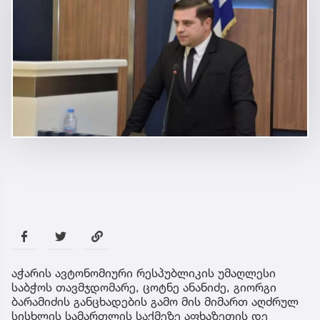
აჭარის ავტონომიური რესპუბლიკის უმაღლესი
საბჭოს თავმჯდომარე, ცოტნე ანანიძე, გიორგი
ბარამიძის განცხადების გამო მის მიმართ აღძრულ
სისხლის სამართლის საქმეზე აფხაზეთის დე