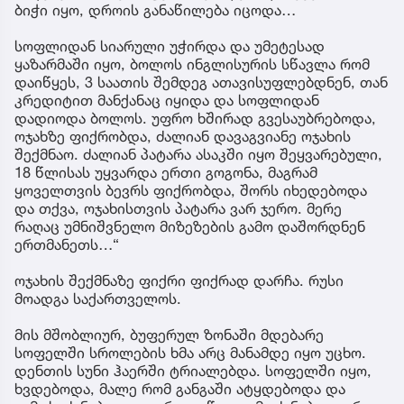
ბიჭი იყო, დროის განაწილება იცოდა…
სოფლიდან სიარული უჭირდა და უმეტესად
ყაზარმაში იყო, ბოლოს ინგლისურის სწავლა რომ
დაიწყეს, 3 საათის შემდეგ ათავისუფლებდნენ, თან
კრედიტით მანქანაც იყიდა და სოფლიდან
დადიოდა ბოლოს. უფრო ხშირად გვესაუბრებოდა,
ოჯახზე ფიქრობდა, ძალიან დავაგვიანე ოჯახის
შექმნაო. ძალიან პატარა ასაკში იყო შეყვარებული,
18 წლისას უყვარდა ერთი გოგონა, მაგრამ
ყოველთვის ბევრს ფიქრობდა, შორს იხედებოდა
და თქვა, ოჯახისთვის პატარა ვარ ჯერო. მერე
რაღაც უმნიშვნელო მიზეზების გამო დაშორდნენ
ერთმანეთს…“
ოჯახის შექმნაზე ფიქრი ფიქრად დარჩა. რუსი
მოადგა საქართველოს.
მის მშობლიურ, ბუფერულ ზონაში მდებარე
სოფელში სროლების ხმა არც მანამდე იყო უცხო.
დენთის სუნი ჰაერში ტრიალებდა. სოფელში იყო,
ხვდებოდა, მალე რომ განგაში ატყდებოდა და