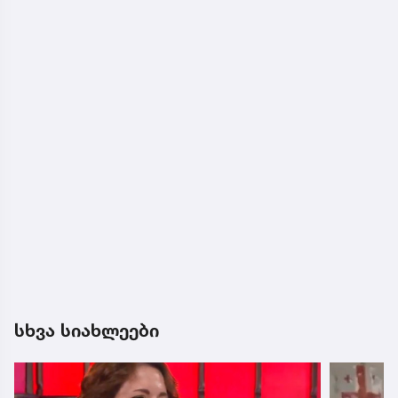
სხვა სიახლეები