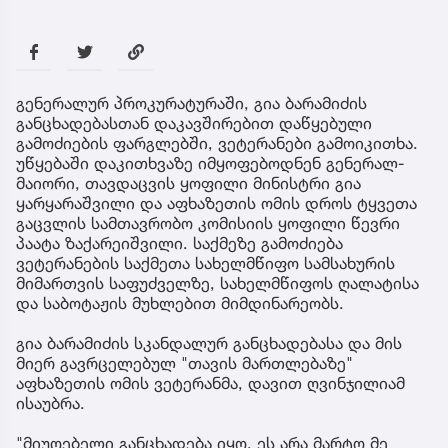
გენერალურ პროკურატურაში, გია ბარამიძის
განცხადებასთან დაკავშირებით დაწყებული
გამოძიების ფარგლებში, ვეტერანები გამოიკითხა.
უწყებაში დაკითხვაზე იმყოფებოდნენ გენერალ-
მაიორი, თავდაცვის ყოფილი მინისტრი გია
ყარყარაშვილი და აფხაზეთის ომის დროს ტყვეთა
გაცვლის სამთავრობო კომისიის ყოფილი წევრი
პაატა ზაქარეიშვილი. საქმეზე გამოძიება
ვეტერანების საქმეთა სახელმწიფო სამსახურის
მიმართვის საფუძველზე, სახელმწიფოს ღალატისა
და საბოტაჟის მუხლებით მიმდინარეობს.
გია ბარამიძის სკანდალურ განცხადებასა და მის
მიერ გავრცელებულ "თავის მართლებაზე"
აფხაზეთის ომის ვეტერანმა, დავით ღვინჯილიამ
ისაუბრა.
"მიუღებელი განცხადება იყო. ეს არა მარტო მე