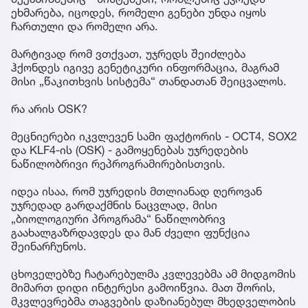
ეხმარება, იცოდეს, რომელი გენები უნდა იყოს
ჩართული და რომელი არა.
მარტივად რომ ვთქვათ, უჯრედს შეიძლება
ჰქონდეს იგივე გენეტიკური ინფორმაცია, მაგრამ
მისი „წაკითხვის სისტემა“ თანდათან შეიცვალოს.
რა არის OSK?
მეცნიერები იკვლევენ სამი ფაქტორის - OCT4, SOX2
და KLF4-ის (OSK) - გამოყენებას უჯრედების
ნაწილობრივი რეპროგრამირებისთვის.
იდეა ისაა, რომ უჯრედის მთლიანად ღეროვან
უჯრედად გარდაქმნის ნაცვლად, მისი
„ბიოლოგიური პროგრამა“ ნაწილობრივ
გაახალგაზრდავდეს და მან ძველი ფუნქცია
შეინარჩუნოს.
ცხოველებზე ჩატარებულმა კვლევებმა ამ მიდგომის
მიმართ დიდი ინტერესი გამოიწვია. მათ შორის,
მკვლევრებმა თაგვების დაზიანებულ მხედველობის