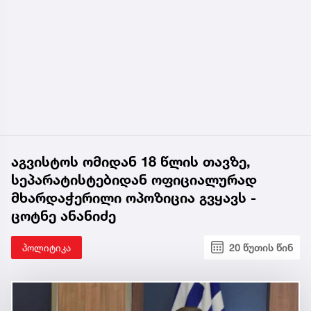
აგვისტოს ომიდან 18 წლის თავზე,
სეპარატისტებიდან ოფიციალურად
მხარდაჭერილი ოპოზიცია გვყავს -
ცოტნე ანანიძე
პოლიტიკა
20 წუთის წინ