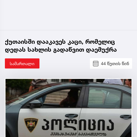
ქუთაისში დააკავეს კაცი, რომელიც
დედას სახლის გადაწვით დაემუქრა
სამართალი
44 წუთის წინ