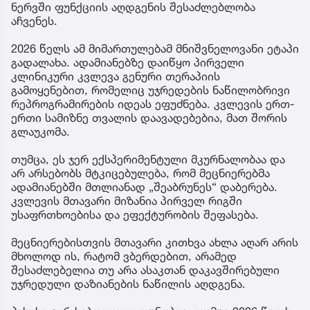
ნერვში ფუნქციის აღდგენის შესაძლებლობა
აჩვენეს.
2026 წელს ამ მიმართულებამ მნიშვნელოვანი ეტაპი
გადალახა. ადამიანებზე დაიწყო პირველი
კლინიკური კვლევა გენური თერაპიის
გამოყენებით, რომელიც უჯრედების ნაწილობრივი
რეპროგრამირების იდეას ეფუძნება. კვლევის ერთ-
ერთი სამიზნე თვალის დაავადებებია, მათ შორის
გლაუკომა.
თუმცა, ეს ჯერ ექსპერიმენტული მკურნალობაა და
არ არსებობს მტკიცებულება, რომ მეცნიერებმა
ადამიანებში მთლიანად „შეაბრუნეს“ დაბერება.
კვლევის მთავარი მიზანია პირველ რიგში
უსაფრთხოებისა და ეფექტურობის შეფასება.
მეცნიერებისთვის მთავარი კითხვა ახლა აღარ არის
მხოლოდ ის, რატომ ვბერდებით, არამედ
შესაძლებელია თუ არა ასაკთან დაკავშირებული
უჯრედული დაზიანების ნაწილის აღდგენა.