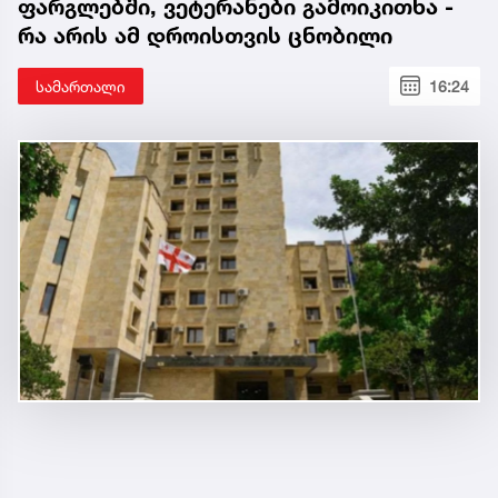
ფარგლებში, ვეტერანები გამოიკითხა -
რა არის ამ დროისთვის ცნობილი
სამართალი
16:24