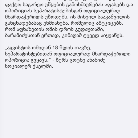
ფაქტო საგარეო უწყების გამოხმაურებას აფასებს და
ოპოზიციას სეპარატისტებისგან ოფიციალურად
მხარდაჭერილს უწოდებს. ის მიხეილ სააკაშვილის
განცხადებასაც ეხმიანება, რომელიც ამტკიცებს,
რომ აფხაზეთის ომის დროს გუდაუთაში,
ბარამიძესთან ერთად, კინაღამ ტყვედ აიყვანეს.
„აგვისტოს ომიდან 18 წლის თავზე,
სეპარატისტებიდან ოფიციალურად მხარდაჭერილი
ოპოზიცია გვყავს,” - წერს ცოტნე ანანიძე
სოციალურ ქსელში.