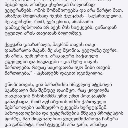
მეხებოდა, არამედ ეხებოდა მთლიანად
ვეტერანებს, ომის მონაწილეებს და არა მარტო მათ,
არამედ მთლიანად ჩვენს ქვეყანას - საქართველოს.
მე ავუხსენი, რომ, ჯერ ერთი, არანაირი
დამაჯერებლობა არ აქვს მის სიტყვებს, ვინაიდან
ტყუილი არის თავიდან ბოლომდე.
ქვეყანა დააზარალა, მაგრამ თავის თავი
დააზარალა მაგან, მე ასე მგონია, ყველაზე უფრო.
ეს არის, ჯერ ერთი, არაკაცური საქციელი -
ტყუილები და რაღაცები - და მერე თავის
მართლება. რაღაც საცოდაობა იყო მისი თავის
მართლება,“ - აცხადებს დავით ღვინჯილია.
ცნობისთვის, გია ბარამიძის ირგვლივ ატეხილი
სკანდალი მას შემდეგ დაიწყო, რაც ყოფილმა
თავდაცვის მინისტრმა ერთ-ერთ პოდკასტში
განაცხადა, რომ აფხაზეთის ომში ქართველი
მებრძოლები სამხედრო ტყვეებს ხვრეტდნენ.
საზოგადოებისა და ვეტერანების მწვავე პროტესტის
ფონზე, მან მოგვიანებით ვიდეომიმართვა ჩაწერა
და განმარტა, რომ ტყვეებს არა ჯარი, არამედ