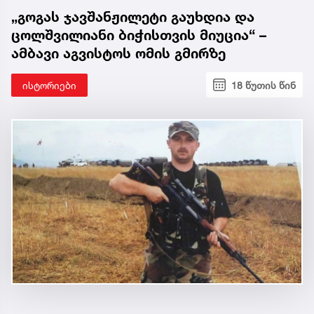
„გოგას ჯავშანჟილეტი გაუხდია და
ცოლშვილიანი ბიჭისთვის მიუცია“ –
ამბავი აგვისტოს ომის გმირზე
ისტორიები
18 წუთის წინ