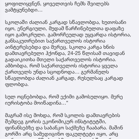
ყოფილიყვნენ, ყოველთვის ჩემს შვილებს
ვამტყუნებდი…
სკოლაში ძალიან კარგად სწავლობდა, ხუთოსანი
იყო, ენერგიული, მუდამ წარჩინებულთა დაფაზე
იყო გამოკრული. გამორჩეულად უყვარდა ისტორია,
განსაკუთრებით საქართველოს ისტორია
აინტერესებდა და მერეც, სკოლა კარგა ხნის
დამთავრებული ჰქონდა, 24-25 წლისამ თავიდან
გადაიკითხა მთელი საქართველოს ისტორია.
ამბობდა, რომ საქართველოს ისტორია ყველა
ქართველს უნდა სცოდნოდა… გერმანულს
სწავლობდა ძალიან კარგად, რუსულსაც კარგად
ფლობდა.
სულ ოცნებობდა, რომ ექიმი გამოსულიყო. მერე
იურისტობა მოიწადინა…“
მაგრამ ისე მოხდა, რომ სკოლის დამთავრების
შემდეგ გორის ეკონომიკურ ინსტიტუტში,
ფინანსებზე და საბანკო საქმეზე ჩააბარა. მაშინ
გორში არც სამედიცინო ფაკულტეტი იყო, არც