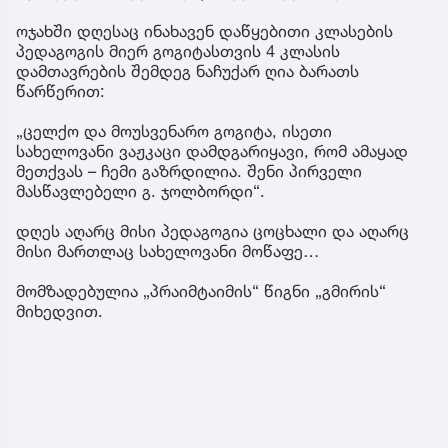
ოჯახში დღესაც ინახავენ დაწყებითი კლასების
პედაგოგის მიერ გოგიტასთვის 4 კლასის
დამთავრების შემდეგ ნაჩუქარ ღია ბარათს
წარწერით:
„ცელქო და მოუსვენარო გოგიტა, ისეთი
სახელოვანი ვაჟკაცი დამდგარიყავი, რომ ამაყად
მეთქვას – ჩემი გაზრდილია. შენი პირველი
მასწავლებელი გ. ჯოლბორდი“.
დღეს აღარც მისი პედაგოგია ცოცხალი და აღარც
მისი მართლაც სახელოვანი მოწაფე…
მომზადებულია „პრაიმტაიმის“ წიგნი „გმირის“
მიხედვით.