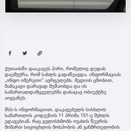
ქუთაისში დააკავეს პირი, რომელიც დედას
დაემუქრა, რომ სახლს გადაწვავდა. ინფორმაციას
„ინფო იმერეთი” ავრცელებს. მედიის ცნობით,
მამაკაცი დარაჯად მუშაობდა და ის
სამართალდამცველებმა დასაცავ ობიექტზე
აიყვანეს.
შსს-ს ინფორმაციით, დაკავებულს სისხლის
სამართლის კოდექსის 11 პრიმა 151-ე მუხლს
ედავებიან, რაც გულისხმობს ოჯახის წევრის
მიმართ სიცოცხლის მოსპობის ან ჯანმრთელობის