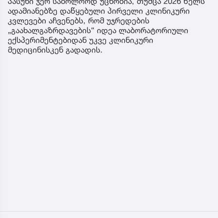
პასუხი ჯერ საბოლოოდ უცნობია, თუმცა 2026 წელს
ადამიანებზე დაწყებული პირველი კლინიკური
კვლევები აჩვენებს, რომ უჯრედების
„გაახალგაზრდავების“ იდეა ლაბორატორიული
ექსპერიმენტებიდან უკვე კლინიკური
მედიცინისკენ გადადის.