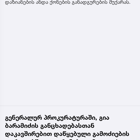
დაზიანების ანდა ქონების განადგურების მუქარას.
გენერალურ პროკურატურაში, გია
ბარამიძის განცხადებასთან
დაკავშირებით დაწყებული გამოძიების