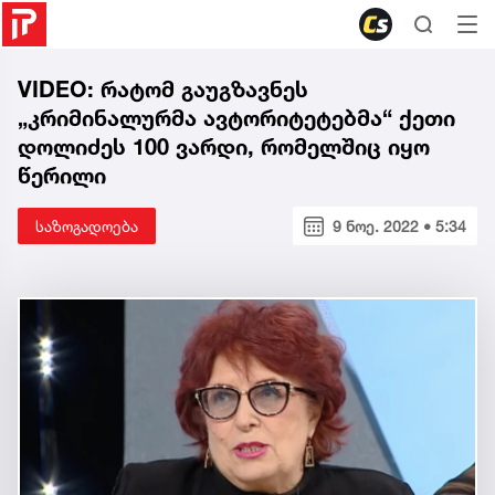
VIDEO: რატომ გაუგზავნეს
„კრიმინალურმა ავტორიტეტებმა“ ქეთი
დოლიძეს 100 ვარდი, რომელშიც იყო
წერილი
საზოგადოება
9 ნოე. 2022 • 5:34