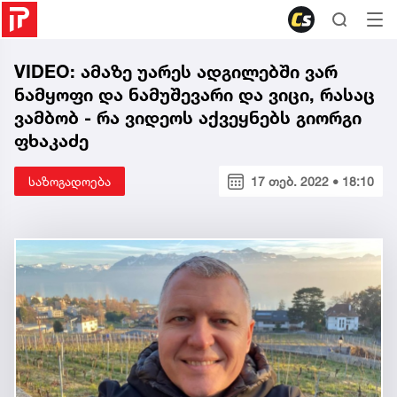
VIDEO: ამაზე უარეს ადგილებში ვარ
ნამყოფი და ნამუშევარი და ვიცი, რასაც
ვამბობ - რა ვიდეოს აქვეყნებს გიორგი
ფხაკაძე
საზოგადოება
17 თებ. 2022 • 18:10