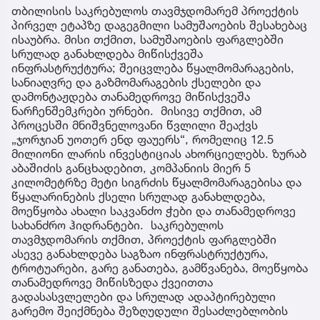
თბილისის საკრებულოს თავმჯდომარემ პროექტის
პირველ ეტაპზე დაგეგმილი სამუშაოების შესახებაც
ისაუბრა. მისი თქმით, სამუშაოების ფარგლებში
სრულად განახლდება მიწისქვეშა
ინფრასტრუქტურა; შეიცვლება წყალმომარაგების,
სანიაღვრე და გაზმომარაგების ქსელები და
დამონტაჟდება თანამედროვე მიწისქვეშა
ნარჩენშემკრები ურნები. მისივე თქმით, ამ
პროცესში მნიშვნელოვანი წვლილი შეაქვს
„ჯორჯიან უოთერ ენდ ფაუერს“, რომელიც 12.5
მილიონი ლარის ინვესტიციას ახორციელებს. ზურაბ
აბაშიძის განცხადებით, კომპანიის მიერ 5
კილომეტრზე მეტი სიგრძის წყალმომარაგებისა და
წყალარინების ქსელი სრულად განახლდება,
მოეწყობა ახალი საკვანძო ჭები და თანამედროვე
სახანძრო ჰიდრანტები. საკრებულოს
თავმჯდომარის თქმით, პროექტის ფარგლებში
ასევე განახლდება საგზაო ინფრასტრუქტურა,
ტროტუარები, გარე განათება, გამწვანება, მოეწყობა
თანამედროვე მიწისზედა ქვეითთა
გადასასვლელები და სრულად ადაპტირებული
გარემო შეიქმნება შეზღუდული შესაძლებლობის