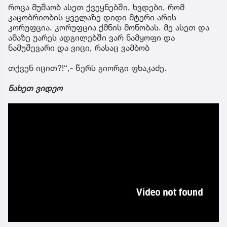
როცა მუშაობ ასეთ ქვეყნებში, ხვდები, რომ
კაცობრიობის ყველაზე დიდი მტერი არის
კორუფცია. კორუფცია ქმნის მონობას. მე ასეთ და
ამაზე უარეს ადგილებში ვარ ნამყოფი და
ნამუშევარი და ვიცი, რასაც ვამბობ
️თქვენ იცით?!“,- წერს გიორგი ფხაკაძე.
ნახეთ ვიდეო