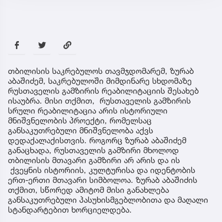
თბილისის საკრებულოს თავმჯდომარემ, ზურაბ
აბაშიძემ, საკრებულოში მიმდინარე სხდომაზე
რუსთაველის გამზირის რეაბილიტაციის შესახებ
ისაუბრა. მისი თქმით, რუსთაველის გამზირის
სრული რეაბილიტაცია არის ისტორიული
მნიშვნელობის პროექტი, რომელსაც
განსაკუთრებული მნიშვნელობა აქვს
დედაქალაქისთვის. როგორც ზურაბ აბაშიძემ
განაცხადა, რუსთაველის გამზირი მხოლოდ
თბილისის მთავარი გამზირი არ არის და ის
ქვეყნის ისტორიის, კულტურისა და იდენტობის
ერთ-ერთი მთავარი სიმბოლოა. ზურაბ აბაშიძის
თქმით, სწორედ ამიტომ მისი განახლება
განსაკუთრებული პასუხისმგებლობითა და მაღალი
სტანდარტებით ხორციელდება.