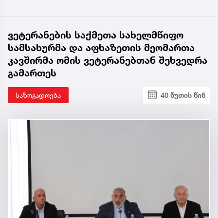
ვეტერანების საქმეთა სახელმწიფო
სამსახურმა და აფხაზეთის მეომართა
კავშირმა ომის ვეტერანებთან შეხვედრა
გამართეს
საზოგადოება
40 წუთის წინ