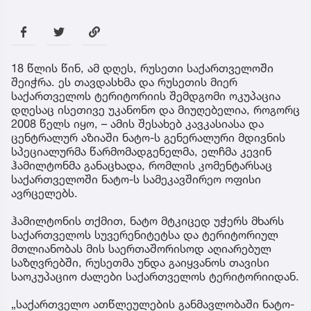
18 წლის წინ, ამ დღეს, რუსეთი საქართველოში
შეიჭრა. ეს თავდასხმა და რუსეთის მიერ
საქართველოს ტერიტორიის შემდგომი ოკუპაცია
დღესაც ისეთივე უკანონო და მიუღებელია, როგორც
2008 წელს იყო, – ამის შესახებ კავკასიასა და
ცენტრალურ აზიაში ნატო-ს გენერალური მდივნის
სპეციალურმა წარმომადგენელმა, ელჩმა კევინ
ჰამილტონმა განაცხადა, რომლის კომენტარსაც
საქართველოში ნატო-ს სამეკავშირეო ოფისი
ავრცელებს.
ჰამილტონის თქმით, ნატო მტკიცედ უჭერს მხარს
საქართველოს სუვერენიტეტსა და ტერიტორიულ
მთლიანობას მის საერთაშორისოდ აღიარებულ
საზღვრებში, რუსეთმა უნდა გაიყვანოს თავისი
საოკუპაციო ძალები საქართველოს ტერიტორიიდან.
„საქართველო ათწლეულების განმავლობაში ნატო-