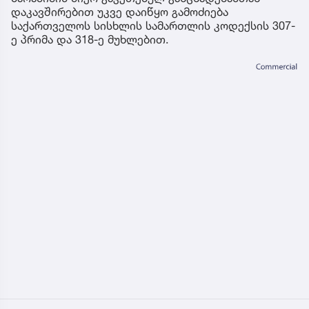
დაკავშირებით უკვე დაიწყო გამოძიება
საქართველოს სისხლის სამართლის კოდექსის 307-
ე პრიმა და 318-ე მუხლებით.