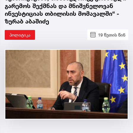
გარემოს შექმნას და მნიშვნელოვან
ინვესტიციას თბილისის მომავალში“ -
ზურაბ აბაშიძე
პოლიტიკა
19 წუთის წინ