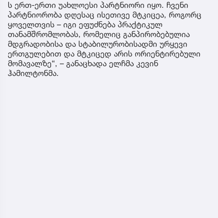
ს ერთ-ერთი უახლოესი პარტნიორი იყო. ჩვენი
პარტნიორობა დღესაც ისეთივე მტკიცეა, როგორც
ყოველთვის – იგი ეფუძნება პრაქტიკულ
თანამშრომლობას, რომელიც განპირობებულია
მდგრადობისა და სტაბილურობისადმი ურყევი
ერთგულებით და მტკიცედ არის ორიენტირებული
მომავალზე“, – განაცხადა ელჩმა კევინ
ჰამილტონმა.