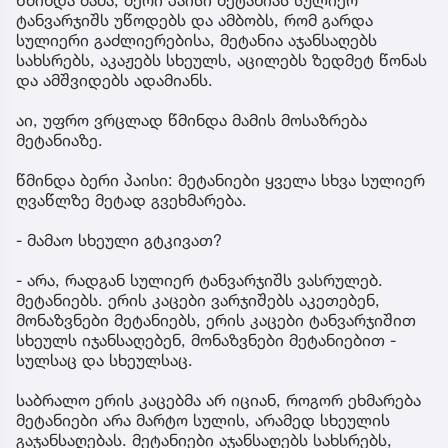
ტანვარჯიშს უწოდებს და ამბობს, რომ გარდა
სულიერი გაძლიერებისა, მეტანია აჯანსაღებს
სახსრებს, აკაჟებს სხეულს, აცილებს ზედმეტ წონას
და ამშვიდებს ადამიანს.
აი, უფრო ვრცლად წმინდა მამის მოსაზრება
მეტანიაზე.
წმინდა ბერი პაისი: მეტანიები ყველა სხვა სულიერ
ღვაწლზე მეტად გვეხმარება.
- მამაო სხეული გტკივათ?
- არა, რადგან სულიერ ტანვარჯიშს ვასრულებ.
მეტანიებს. ერის კაცები ვარჯიშებს აკეთებენ,
მონაზვნები მეტანიებს, ერის კაცები ტანვარჯიშით
სხეულს იჯანსაღებენ, მონაზვნები მეტანიებით -
სულსაც და სხეულსაც.
საბრალო ერის კაცებმა არ იციან, როგორ ეხმარება
მეტანიები არა მარტო სულის, არამედ სხეულის
გაჯანსაღებას. მეტანიები აჯანსაღებს სახსრებს,