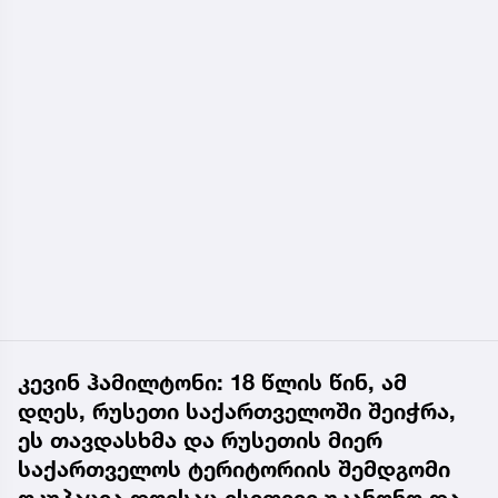
კევინ ჰამილტონი: 18 წლის წინ, ამ
დღეს, რუსეთი საქართველოში შეიჭრა,
ეს თავდასხმა და რუსეთის მიერ
საქართველოს ტერიტორიის შემდგომი