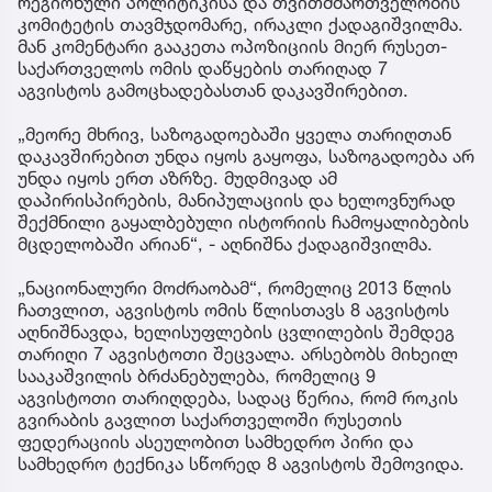
რეგიონული პოლიტიკისა და თვითმმართველობის
კომიტეტის თავმჯდომარე, ირაკლი ქადაგიშვილმა.
მან კომენტარი გააკეთა ოპოზიციის მიერ რუსეთ-
საქართველოს ომის დაწყების თარიღად 7
აგვისტოს გამოცხადებასთან დაკავშირებით.
„მეორე მხრივ, საზოგადოებაში ყველა თარიღთან
დაკავშირებით უნდა იყოს გაყოფა, საზოგადოება არ
უნდა იყოს ერთ აზრზე. მუდმივად ამ
დაპირისპირების, მანიპულაციის და ხელოვნურად
შექმნილი გაყალბებული ისტორიის ჩამოყალიბების
მცდელობაში არიან“, - აღნიშნა ქადაგიშვილმა.
„ნაციონალური მოძრაობამ“, რომელიც 2013 წლის
ჩათვლით, აგვისტოს ომის წლისთავს 8 აგვისტოს
აღნიშნავდა, ხელისუფლების ცვლილების შემდეგ
თარიღი 7 აგვისტოთი შეცვალა. არსებობს მიხეილ
სააკაშვილის ბრძანებულება, რომელიც 9
აგვისტოთი თარიღდება, სადაც წერია, რომ როკის
გვირაბის გავლით საქართველოში რუსეთის
ფედერაციის ასეულობით სამხედრო პირი და
სამხედრო ტექნიკა სწორედ 8 აგვისტოს შემოვიდა.