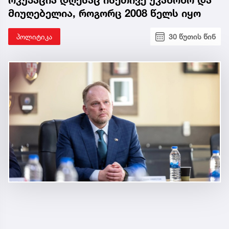
ოკუპაცია დღესაც ისეთივე უკანონო და
მიუღებელია, როგორც 2008 წელს იყო
პოლიტიკა
30 წუთის წინ