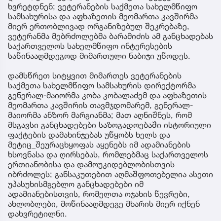
ხვრეტდნენ; ვეტერანების საქმეთა სახელმწიფო
სამსახურისა და აფხაზეთის მეომართა კავშირმა
მიერ ერთობლივად ორგანიზებულ შეკრებაზე,
ვეტერანმა მებრძოლებმა ბარამიძის ამ განცხადებას
საქართველოს სახელმწიფო ინტერესების
საწინააღმდეგოდ მიმართული ნაბიჯი უწოდეს.
დამსწრეთ სიტყვით მიმართეს ვეტერანების
საქმეთა სახელმწიფო სამსახურის დირექტორმა
გენერალ-მაიორმა კობა კობალაძემ და აფხაზეთის
მეომართა კავშირის თავმჯდომარემ, გენერალ-
მაიორმა ანზორ მარგიანმა; მათ აღნიშნეს, რომ
მსგავსი განცხადებები საზოგადოებაში ისტორიული
ფაქტების დამახინჯებას უწყობს ხელს და
მეტიც_შეურაცხყოფას აყენებს იმ ადამიანების
ხსოვნასა და ღირსებას, რომლებმაც საქართველოს
ერთიანობისა და დამოუკიდებლობისთვის
იბრძოლეს; განსაკუთებით აღმაშფოთებელია ასეთი
უპასუხისმგებლო განცხადებები იმ
ადამიანებისთვის, რომელთა ოჯახის წევრები,
ახლობლები, მოწინააღმდეგე მხარის მიერ იქნენ
დახვრეტილნი.