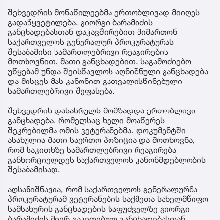
შეხვედრის მონაწილეებმა ერთობლივად მიიღეს
გადაწყვეტილება, გიორგი ბარამიძის
განცხადებასთან დაკავშირებით მიმართონ
საქართველოს გენერალურ პროკურატურას
შესაბამისი სამართლებრივი რეაგირების
მოთხოვნით. მათი განცხადებით, საგამოძიებო
უწყებამ უნდა შეისწავლოს აღნიშნული განცხადება
და მისცეს მას კანონით გათვალისწინებული
სამართლებრივი შეფასება.
შეხვედრის დასასრულს მომზადდა ერთობლივი
განცხადება, რომელსაც ხელი მოაწერეს
შეკრებილმა ომის ვეტერანებმა. დოკუმენტში
ასახულია მათი საერთო პოზიცია და მოთხოვნა,
რომ საკითხზე სამართლებრივი რეაგირება
განხორციელდეს საქართველოს კანონმდებლობის
შესაბამისად.
აღსანიშნავია, რომ საქართველოს გენერალურმა
პროკურატურამ ვეტერანების საქმეთა სახელმწიფო
სამსახურის განცხადების საფუძველზე გიორგი
ბარამიძის მიერ გაკეთებულ განცხადებასთან