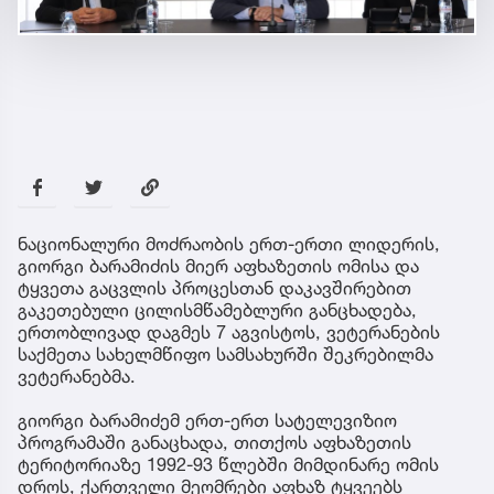
ნაციონალური მოძრაობის ერთ-ერთი ლიდერის,
გიორგი ბარამიძის მიერ აფხაზეთის ომისა და
ტყვეთა გაცვლის პროცესთან დაკავშირებით
გაკეთებული ცილისმწამებლური განცხადება,
ერთობლივად დაგმეს 7 აგვისტოს, ვეტერანების
საქმეთა სახელმწიფო სამსახურში შეკრებილმა
ვეტერანებმა.
გიორგი ბარამიძემ ერთ-ერთ სატელევიზიო
პროგრამაში განაცხადა, თითქოს აფხაზეთის
ტერიტორიაზე 1992-93 წლებში მიმდინარე ომის
დროს, ქართველი მეომრები აფხაზ ტყვეებს