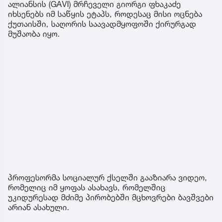
ალიანსის (GAVI) მრჩეველი გიორგი ფხაკაძე
იხსენებს იმ საწყის ეტაპს, როდესაც მისი ოცნება
ქუთაისში, საღორის საავადმყოფოში ქირურგად
მუშაობა იყო.
პროფესორმა სოციალურ ქსელში გააზიარა ვიდეო,
რომელიც იმ ყოფას ასახავს, რომელშიც
უკიდურესად მძიმე პირობებში მცხოვრები ბავშვები
არიან ასახული.