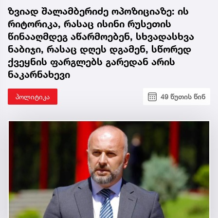
ზვიად შალამბერიძე ოპოზიციაზე: ის
რიტორიკა, რასაც ისინი რუსეთის
წინააღმდეგ აწარმოებენ, სხვადასხვა
ნაბიჯი, რასაც დღეს დგამენ, სწორედ
ქვეყნის ფარგლებს გარედან არის
ნაკარნახევი
პოლიტიკა
49 წუთის წინ