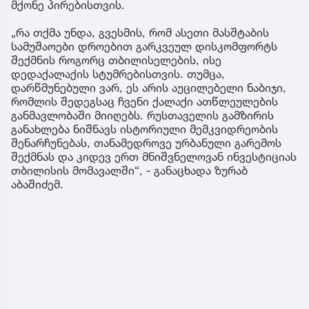
მქონე პირებისთვის.
„რა თქმა უნდა, გვესმის, რომ ასეთი მასშტაბის
სამუშაოები დროებით გარკვეულ დისკომფორტს
შექმნის როგორც თბილისელების, ისე
დედაქალაქის სტუმრებისთვის. თუმცა,
დარწმუნებული ვარ, ეს არის აუცილებელი ნაბიჯი,
რომლის შედეგსაც ჩვენი ქალაქი ათწლეულების
განმავლობაში მიიღებს. რუსთაველის გამზირის
განახლება ნიშნავს ისტორიული მემკვიდრეობის
შენარჩუნებას, თანამედროვე ურბანული გარემოს
შექმნას და კიდევ ერთ მნიშვნელოვან ინვესტიციას
თბილისის მომავალში“, - განაცხადა ზურაბ
აბაშიძემ.