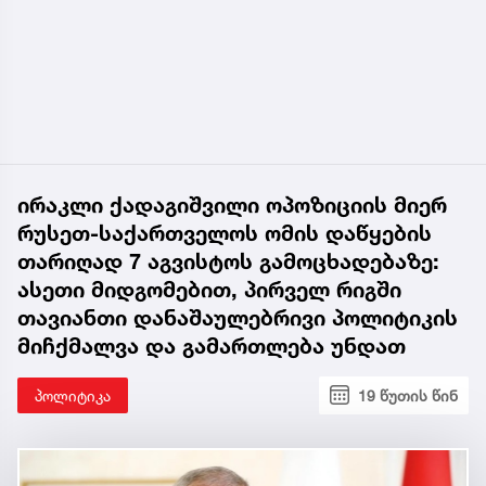
ირაკლი ქადაგიშვილი ოპოზიციის მიერ
რუსეთ-საქართველოს ომის დაწყების
თარიღად 7 აგვისტოს გამოცხადებაზე:
ასეთი მიდგომებით, პირველ რიგში
თავიანთი დანაშაულებრივი პოლიტიკის
მიჩქმალვა და გამართლება უნდათ
პოლიტიკა
19 წუთის წინ