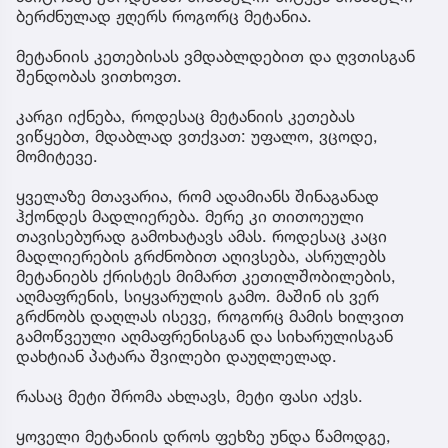
ბერძნულად ჟღერს როგორც მეტანია.
მეტანიის კეთებისას ვმდაბლდებით და ღვთისგან
შენდობას ვითხოვთ.
კარგი იქნება, როდესაც მეტანიის კეთებას
ვიწყებთ, მდაბლად ვთქვათ: უფალო, ვცოდე,
მომიტევე.
ყველაზე მთავარია, რომ ადამიანს შინაგანად
ჰქონდეს მადლიერება. მერე კი თითოეული
თავისებურად გამოხატავს ამას. როდესაც კაცი
მადლიერების გრძნობით აღივსება, ასრულებს
მეტანიებს ქრისტეს მიმართ კეთილშობილების,
აღმაფრენის, სიყვარულის გამო. მაშინ ის ვერ
გრძნობს დაღლას ისევე, როგორც მამის ხილვით
გამოწვეული აღმაფრენისგან და სიხარულისგან
დახტიან პატარა შვილები დაუღლელად.
რასაც მეტი შრომა ახლავს, მეტი ფასი აქვს.
ყოველი მეტანიის დროს ფეხზე უნდა წამოდგე,