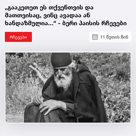
„გააკეთეთ ეს თქვენთვის და
მათთვისაც, ვინც ავადაა ან
ხანდაზმულია...“ - ბერი პაისის რჩევები
რჩევები
11 წუთის წინ