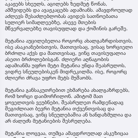
აკაჟებს სხეულს, აცილებს ზედმეტ წონას,
ამშვიდებს და ავაჟკაცებს ადამიანს. ამავდროულად
აძლევს შესაძლებლობას ავიდეს სათნოებათა
სულიერ სიმაღლეებზე, ასევე მთების
მწვერვალებზე თავისუფლად და ქოშინის გარეშე.
მეტანია აუცილებელია როგორც ახალგაზრდისთვის,
ისე ასაკიანებისთვის, მათთვისაც, ვისაც ხორციელი
ბრძოლა აქვს და მათთვისაც, ვინც თავისუფალია
ასეთი ბრძოლებისგან. ძლიერი აღნაგობის
ადამიანმა უფრო მეტი მეტანია უნდა შეასრულოს,
ვიდრე სნეულებისკენ მიდრეკილმა. ისე, როგორც
ძლიერი ძრავა უფრო მეტს მუშაობს.
მეტანია განსაკუთრებით ეხმარება ახალგაზრდებს,
რომ ხორცი დაიმორჩილონ. ამიტომ მათ
ყოველთვის ვეუბნები, შეასრულეთ რამდენადაც
შეგიძლიათ ბევრი მეტანია თქვენთვისაც და
მათთვისაც, ვინც სნეულებაშია ან ხანდაზმულია და
არ ძალუძს მეტანიების შესრულება.
მეტანია ლოცვაა, თუმცა ამავდროულად ასკეზიცაა