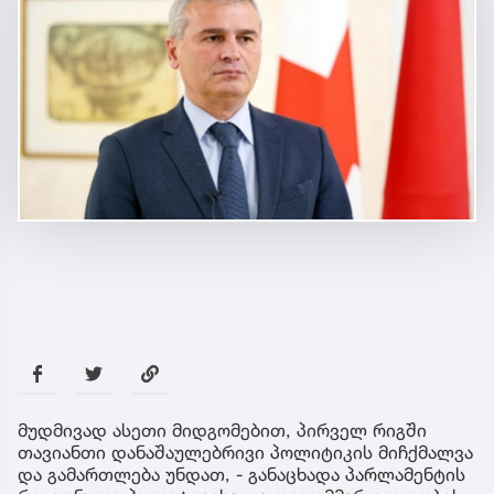
მუდმივად ასეთი მიდგომებით, პირველ რიგში
თავიანთი დანაშაულებრივი პოლიტიკის მიჩქმალვა
და გამართლება უნდათ, - განაცხადა პარლამენტის