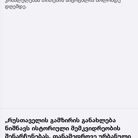
დღემდე.
„რუსთაველის გამზირის განახლება
ნიშნავს ისტორიული მემკვიდრეობის
შენარჩუნებას, თანამედროვე ურბანული