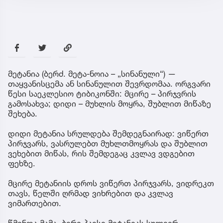
მეტანია (ბერძ. მეტა-ნოია – „სინანული“) —
თაყვანისცემა ან სინანულით შევრდომაა. ორგვარი
წესი საეკლესიო ტიბიკონში: მცირე – პირჯვრის
გამოსახვა; დიდი – მუხლის მოყრა, შუბლით მიწაზე
შეხება.
დიდი მეტანია სრულდება შემდეგნაირად: ვიწერთ
პირჯვარს, ვასრულებთ მუხლთმოყრას და შუბლით
ვეხებით მიწას, რის შემდეგაც კვლავ ვდგებით
ფეხზე.
მცირე მეტანიის დროს ვიწერთ პირჯვარს, ვიდრეკთ
თავს, წელში ღრმად ვიხრებით და კვლავ
ვიმართებით.
წმინდა მამა, ბერი პაისი მეტანიას სულიერ