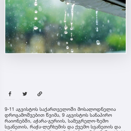
9-11 აგვისტოს საქართველოში მოსალოდნელია
დროგამოშვებით წვიმა, 9 აგვისტოს სანაპირო
რაიონებში, აჭარა-გურიის, სამეგრელო-ზემო
სვანეთის, რაჭა-ლეჩხუმის და ქვემო სვანეთის და