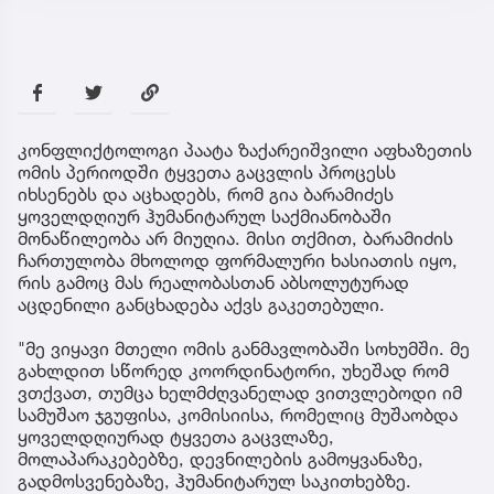
კონფლიქტოლოგი პაატა ზაქარეიშვილი აფხაზეთის
ომის პერიოდში ტყვეთა გაცვლის პროცესს
იხსენებს და აცხადებს, რომ გია ბარამიძეს
ყოველდღიურ ჰუმანიტარულ საქმიანობაში
მონაწილეობა არ მიუღია. მისი თქმით, ბარამიძის
ჩართულობა მხოლოდ ფორმალური ხასიათის იყო,
რის გამოც მას რეალობასთან აბსოლუტურად
აცდენილი განცხადება აქვს გაკეთებული.
"მე ვიყავი მთელი ომის განმავლობაში სოხუმში. მე
გახლდით სწორედ კოორდინატორი, უხეშად რომ
ვთქვათ, თუმცა ხელმძღვანელად ვითვლებოდი იმ
სამუშაო ჯგუფისა, კომისიისა, რომელიც მუშაობდა
ყოველდღიურად ტყვეთა გაცვლაზე,
მოლაპარაკებებზე, დევნილების გამოყვანაზე,
გადმოსვენებაზე, ჰუმანიტარულ საკითხებზე.