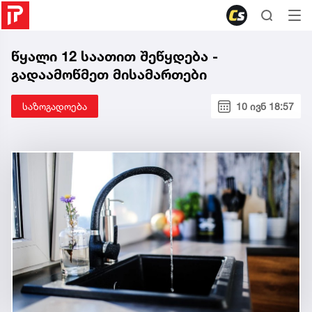
წყალი 12 საათით შეწყდება -
გადაამოწმეთ მისამართები
საზოგადოება
10 ივნ 18:57