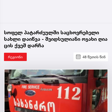
სოფელ პატარძეულში საცხოვრებელი
სახლი დაიწვა - შვიდსულიანი ოჯახი ღია
ცის ქვეშ დარჩა
რეგიონი
48 წუთის წინ