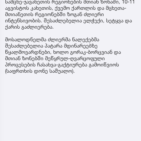
სამცხე-ჯავახეთის რეგიონების მთიან ზონაში, 10-11
აგვისტოს კახეთის, ქვემო ქართლის და მცხეთა-
მთიანეთის რეგიონებში ზოგან ძლიერი
ინტენსივობის. შესაძლებელია ელჭექი, სეტყვა და
ქარის გაძლიერება.
მოსალოდნელმა ძლიერმა ნალექებმა
შესაძლებელია პატარა მდინარეებზე
წყალმოვარდნები, ხოლო გორაკ-ბორცვიან და
მთიან ზონებში მეწყრულ-ღვარცოფული
პროცესების ჩასახვა-გაქტიურება გამოიწვიოს
(საფრთხის დონე საშუალო).