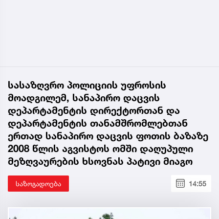
სასაზღვრო პოლიციის უფროსის
მოადგილემ, სანაპირო დაცვის
დეპარტამენტის დირექტორთან და
დეპარტამენტის თანამშრომლებთან
ერთად სანაპირო დაცვის ფოთის ბაზაზე
2008 წლის აგვისტოს ომში დაღუპული
მეზღვაურების ხსოვნას პატივი მიაგო
საზოგადოება
14:55