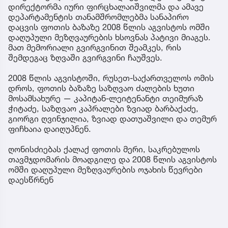
დირექტორმა იური ფირცხალაიშვილმა და ამავე
დეპარტამენტის თანამშრომლებმა სანაპირო
დაცვის ფოთის ბაზაზე 2008 წლის აგვისტოს ომში
დაღუპული მეზღვაურების ხსოვნას პატივი მიაგეს.
მათ მემორიალი გვირგვინით შეამკეს, რის
შემდეგაც ზღვაში გვირგვინი ჩაუშვეს.
2008 წლის აგვისტოში, რუსეთ-საქართველოს ომის
დროს, ფოთის ბაზაზე საზღვაო ძალების ხუთი
მოსამსახურე — კაპიტან-ლეიტენანტი თეიმურაზ
ჭიტაძე, საზღვაო კაპრალები ზვიად ბარბაქაძე,
გიორგი ღვინჯილია, ზვიად დათუაშვილი და თემურ
ფიჩხაია დაიღუპნენ.
ღონისძიებას ქალაქ ფოთის მერი, საკრებულოს
თავმჯდომარის მოადგილე და 2008 წლის აგვისტოს
ომში დაღუპული მეზღვაურების ოჯახის წევრები
დაესწრნენ