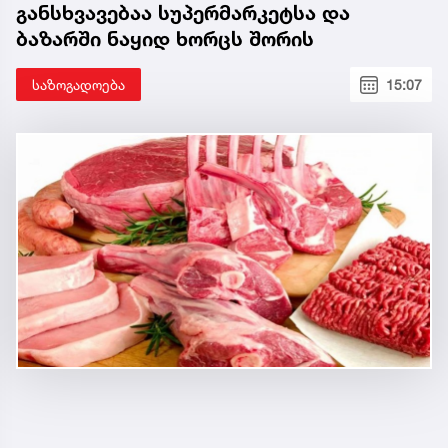
განსხვავებაა სუპერმარკეტსა და
ბაზარში ნაყიდ ხორცს შორის
საზოგადოება
15:07