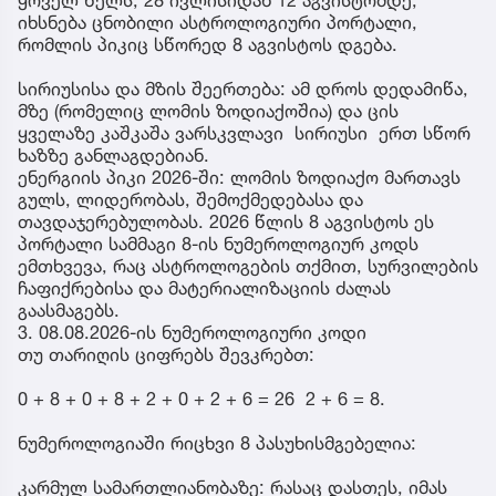
იხსნება ცნობილი ასტროლოგიური პორტალი,
რომლის პიკიც სწორედ 8 აგვისტოს დგება.
სირიუსისა და მზის შეერთება: ამ დროს დედამიწა,
მზე (რომელიც ლომის ზოდიაქოშია) და ცის
ყველაზე კაშკაშა ვარსკვლავი სირიუსი ერთ სწორ
ხაზზე განლაგდებიან.
ენერგიის პიკი 2026-ში: ლომის ზოდიაქო მართავს
გულს, ლიდერობას, შემოქმედებასა და
თავდაჯერებულობას. 2026 წლის 8 აგვისტოს ეს
პორტალი სამმაგი 8-ის ნუმეროლოგიურ კოდს
ემთხვევა, რაც ასტროლოგების თქმით, სურვილების
ჩაფიქრებისა და მატერიალიზაციის ძალას
გაასმაგებს.
3. 08.08.2026-ის ნუმეროლოგიური კოდი
თუ თარიღის ციფრებს შევკრებთ:
0 + 8 + 0 + 8 + 2 + 0 + 2 + 6 = 26 2 + 6 = 8.
ნუმეროლოგიაში რიცხვი 8 პასუხისმგებელია:
კარმულ სამართლიანობაზე: რასაც დასთეს, იმას