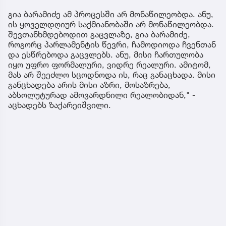
გია ბარამიძე ამ პროცესში არ მონაწილეობდა. ანუ,
ის ყოველდღიურ საქმიანობაში არ მონაწილეობდა.
შევთანხმდებოდით გაცვლაზე, გია ბარამიძე,
როგორც პარლამენტის წევრი, ჩამოდიოდა ჩვენთან
და ესწრებოდა გაცვლებს. ანუ, მისი ჩართულობა
იყო უფრო ფორმალური, ვიდრე რეალური. ამიტომ,
მას არ შეეძლო სცოდნოდა ის, რაც განაცხადა. მისი
განცხადება არის მისი აზრი, მოსაზრება,
აბსოლუტურად ამოვარდნილი რეალობიდან," -
აცხადებს ზაქარეიშვილი.