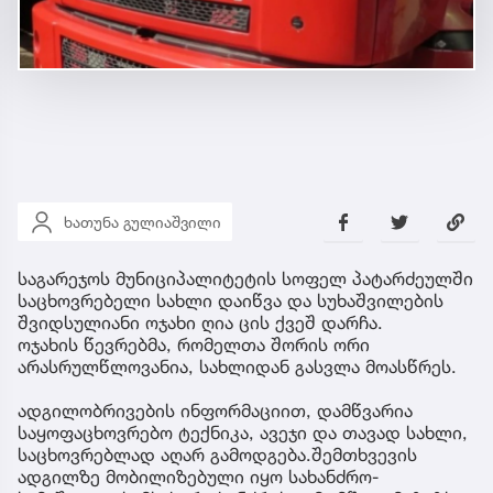
ხათუნა გულიაშვილი
საგარეჯოს მუნიციპალიტეტის სოფელ პატარძეულში
საცხოვრებელი სახლი დაიწვა და სუხაშვილების
შვიდსულიანი ოჯახი ღია ცის ქვეშ დარჩა.
ოჯახის წევრებმა, რომელთა შორის ორი
არასრულწლოვანია, სახლიდან გასვლა მოასწრეს.
ადგილობრივების ინფორმაციით, დამწვარია
საყოფაცხოვრებო ტექნიკა, ავეჯი და თავად სახლი,
საცხოვრებლად აღარ გამოდგება.შემთხვევის
ადგილზე მობილიზებული იყო სახანძრო-