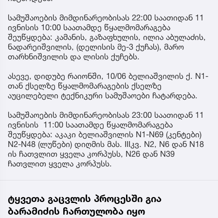
სამუშაოების მიმდინარეობისას 22:00 საათიდან 11
ივნისის 10:00 საათამდე წყალმომარაგება
შეუწყდება: კამანის, გაზაფხულის, ილია აბულაძის,
ნადარეიშვილის, (დელისის მე-3 ქუჩას), მარო
თარხნიშვილის და ლისის ქუჩებს.
ასევე, დიდუბე რაიონში, 10/06 ბელიაშვილის ქ. N1-
თან ქსელზე წყალმომარაგების ქსელზე
აუცილებელი ტექნიკური სამუშაოები ჩატარდება.
სამუშაოების მიმდინარეობისას 23:00 საათიდან 11
ივნისის 11:00 საათამდე წყალმომარაგება
შეუწყდება: აკაკი ბელიაშვილის N1-N69 (კენტები)
N2-N48 (ლუწები) დიღმის მას. IIIკვ. N2, N6 დან N18
ის ჩათვლით ყველა კორპუსს, N26 დან N39
ჩათვლით ყველა კორპუსს.
ტყვეთა გაცვლის პროცესში გია
ბარამიძის ჩართულობა იყო