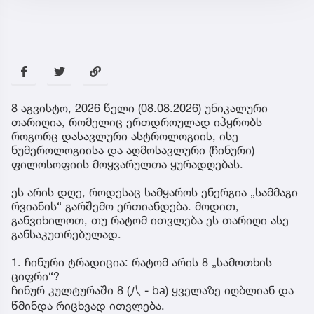
8 აგვისტო, 2026 წელი (08.08.2026) უნიკალური
თარიღია, რომელიც ერთდროულად იპყრობს
როგორც დასავლური ასტროლოგიის, ისე
ნუმეროლოგიისა და აღმოსავლური (ჩინური)
ფილოსოფიის მოყვარულთა ყურადღებას.
ეს არის დღე, როდესაც სამყაროს ენერგია „სამმაგი
რვიანის“ გარშემო ერთიანდება. მოდით,
განვიხილოთ, თუ რატომ ითვლება ეს თარიღი ასე
განსაკუთრებულად.
1. ჩინური ტრადიცია: რატომ არის 8 „სამოთხის
ციფრი“?
ჩინურ კულტურაში 8 (八 - bā) ყველაზე იღბლიან და
წმინდა რიცხვად ითვლება.