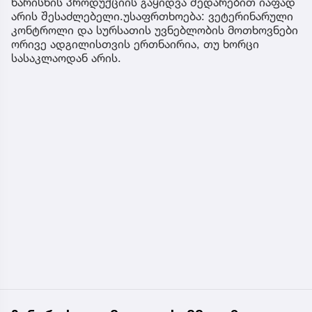
ხარისხის პროდუქციის გაყიდვა შედარებით იაფად
არის შესაძლებელი.უსაფრთხოება: ვეტერინარული
კონტროლი და სურსათის უვნებლობის მოთხოვნები
ორივე ადგილისთვის ერთნაირია, თუ ხორცი
სასაკლაოდან არის.