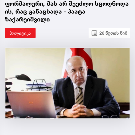
ფორმალური, მას არ შეეძლო სცოდნოდა
ის, რაც განაცხადა - პაატა
ზაქარეიშვილი
პოლიტიკა
26 წუთის წინ