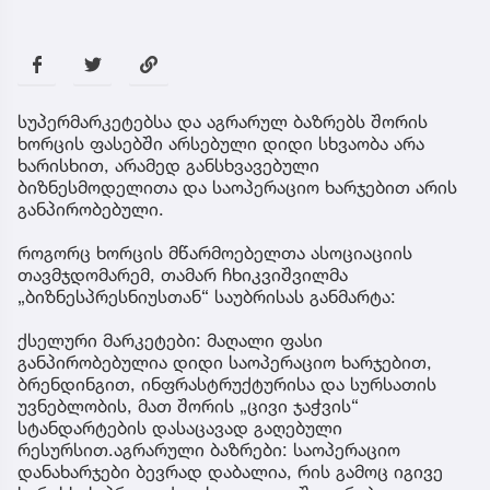
სუპერმარკეტებსა და აგრარულ ბაზრებს შორის
ხორცის ფასებში არსებული დიდი სხვაობა არა
ხარისხით, არამედ განსხვავებული
ბიზნესმოდელითა და საოპერაციო ხარჯებით არის
განპირობებული.
როგორც ხორცის მწარმოებელთა ასოციაციის
თავმჯდომარემ, თამარ ჩხიკვიშვილმა
„ბიზნესპრესნიუსთან“ საუბრისას განმარტა:
ქსელური მარკეტები: მაღალი ფასი
განპირობებულია დიდი საოპერაციო ხარჯებით,
ბრენდინგით, ინფრასტრუქტურისა და სურსათის
უვნებლობის, მათ შორის „ცივი ჯაჭვის“
სტანდარტების დასაცავად გაღებული
რესურსით.აგრარული ბაზრები: საოპერაციო
დანახარჯები ბევრად დაბალია, რის გამოც იგივე