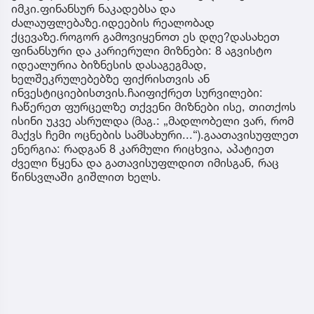
იმკი.ფინანსურ ნაკადებსა და
ძალაუფლებაზე.იდეების რეალობად
ქცევაზე.როგორ გამოვიყენოთ ეს დღე?დასახეთ
ფინანსური და კარიერული მიზნები: 8 აგვისტო
იდეალურია ბიზნესის დასაგეგმად,
ხელშეკრულებებზე ფიქრისთვის ან
ინვესტიციებისთვის.ჩაიფიქრეთ სურვილები:
ჩაწერეთ ფურცელზე თქვენი მიზნები ისე, თითქოს
ისინი უკვე ასრულდა (მაგ.: „მადლობელი ვარ, რომ
მაქვს ჩემი ოცნების სამსახური...“).გაათავისუფლეთ
ენერგია: რადგან 8 კარმული რიცხვია, აპატიეთ
ძველი წყენა და გათავისუფლდით იმისგან, რაც
წინსვლაში გიშლით ხელს.