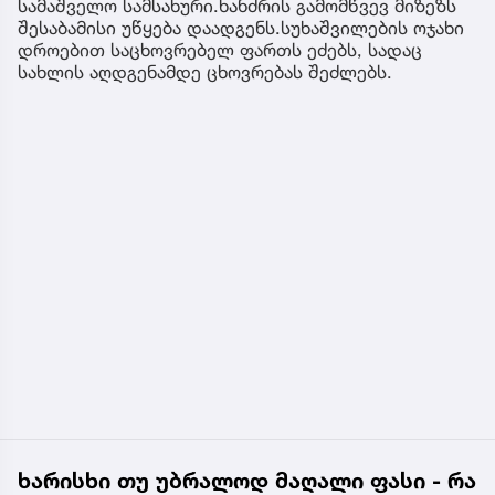
სამაშველო სამსახური.ხანძრის გამომწვევ მიზეზს
შესაბამისი უწყება დაადგენს.სუხაშვილების ოჯახი
დროებით საცხოვრებელ ფართს ეძებს, სადაც
სახლის აღდგენამდე ცხოვრებას შეძლებს.
ხარისხი თუ უბრალოდ მაღალი ფასი - რა