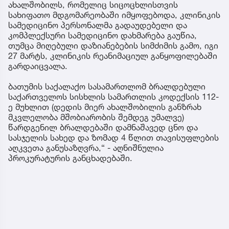
ახალშობილს, რომელიც სიცოცხლისთვის
სახიფათო მდგომარეობაში იმყოფებოდა, კლინიკის
სამედიცინო პერსონალმა გადაუდებელი და
კომპლექსური სამედიცინო დახმარება გაუწია,
თუმცა მიღებული დაზიანებების სიმძიმის გამო, იგი
27 მარტს, კლინიკის რეანიმაციულ განყოფილებაში
გარდაიცვალა.
ბათუმის საქალაქო სასამართლომ ბრალდებული
საქართველოს სისხლის სამართლის კოდექსის 112-
ე მუხლით (დედის მიერ ახალშობილის განზრახ
მკვლელობა მშობიარობის შემდეგ უმალვე)
წარდგენილ ბრალდებაში დამნაშავედ ცნო და
სასჯელის სახედ და ზომად 4 წლით თავისუფლების
აღკვეთა განუსაზღვრა,“ - აღნიშნულია
პროკურატურის განცხადებაში.