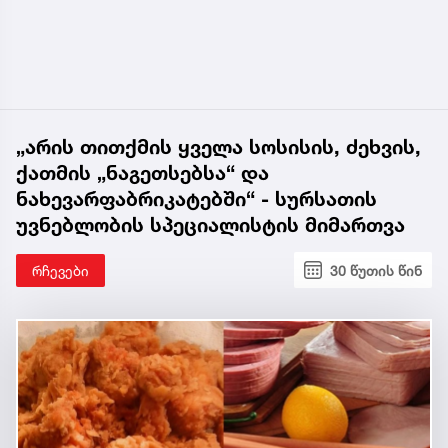
„არის თითქმის ყველა სოსისის, ძეხვის,
ქათმის „ნაგეთსებსა“ და
ნახევარფაბრიკატებში“ - სურსათის
უვნებლობის სპეციალისტის მიმართვა
რჩევები
30 წუთის წინ