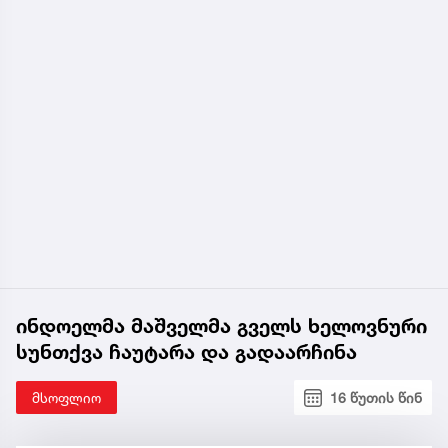
ინდოელმა მაშველმა გველს ხელოვნური
სუნთქვა ჩაუტარა და გადაარჩინა
მსოფლიო
16 წუთის წინ