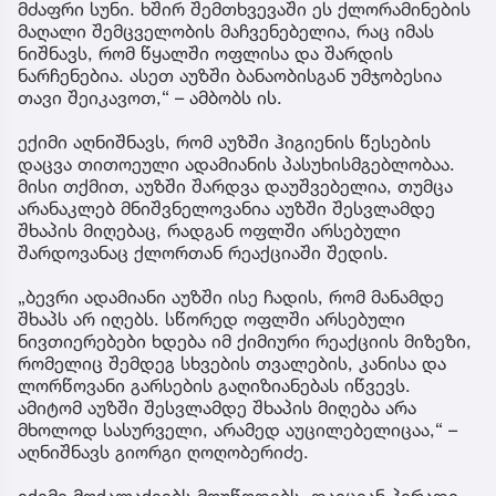
მძაფრი სუნი. ხშირ შემთხვევაში ეს ქლორამინების
მაღალი შემცველობის მაჩვენებელია, რაც იმას
ნიშნავს, რომ წყალში ოფლისა და შარდის
ნარჩენებია. ასეთ აუზში ბანაობისგან უმჯობესია
თავი შეიკავოთ,“ – ამბობს ის.
ექიმი აღნიშნავს, რომ აუზში ჰიგიენის წესების
დაცვა თითოეული ადამიანის პასუხისმგებლობაა.
მისი თქმით, აუზში შარდვა დაუშვებელია, თუმცა
არანაკლებ მნიშვნელოვანია აუზში შესვლამდე
შხაპის მიღებაც, რადგან ოფლში არსებული
შარდოვანაც ქლორთან რეაქციაში შედის.
„ბევრი ადამიანი აუზში ისე ჩადის, რომ მანამდე
შხაპს არ იღებს. სწორედ ოფლში არსებული
ნივთიერებები ხდება იმ ქიმიური რეაქციის მიზეზი,
რომელიც შემდეგ სხვების თვალების, კანისა და
ლორწოვანი გარსების გაღიზიანებას იწვევს.
ამიტომ აუზში შესვლამდე შხაპის მიღება არა
მხოლოდ სასურველი, არამედ აუცილებელიცაა,“ –
აღნიშნავს გიორგი ღოღობერიძე.