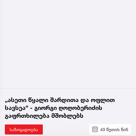
„ასეთი წყალი შარდითა და ოფლით
სავსეა“ - გიორგი ღოღობერიძის
გაფრთხილება მშობლებს
საზოგადოება
43 წუთის წინ