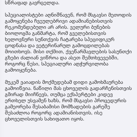
სწრაფად გავრცელდა.
სპეციალისტები აღნიშნავენ, რომ მსგავსი მეთოდის
გამოყენება ჩვეულებრივი ადამიანებისთვის
რეკომენდებული არ არის. ველური ბუნების
ბიოლოგმა განმარტა, რომ გველებისთვის
ხელოვნური სუნთქვის ჩატარება სპეციფიკურ
ცოდნასა და ვეტერინარულ გამოცდილებას
მოითხოვს. მისი თქმით, ქვეწარმავლების სასუნთქი
გზები ძალიან ვიწროა და ასეთ შემთხვევებში,
როგორც წესი, სპეციალური აღჭურვილობა
გამოიყენება.
მუკეშ ვაიადის მოქმედებამ დიდი გამოხმაურება
გამოიწვია. ნაწილი მას ცხოველის გადარჩენისთვის
გმირად მიიჩნევს, თუმცა ექსპერტები კიდევ
ერთხელ უსვამენ ხაზს, რომ მსგავსი პროცედურის
გამეორება შესაბამისი მომზადების გარეშე
შესაძლოა როგორც ადამიანისთვის, ისე
ცხოველისთვის სახიფათო იყოს.