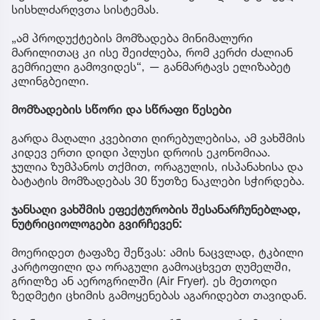
სისხლძარღვთა სისტემას.
„ამ პროდუქტების მომზადება მინიმალური
მარილითაც კი ისე შეიძლება, რომ კერძი ძალიან
გემრიელი გამოვიდეს“, — განმარტავს ელიზაბეტ
კლინგბეილი.
მომზადების სწორი და სწრაფი წესები
გარდა მაღალი კვებითი ღირებულებისა, ამ ვახშმის
კიდევ ერთი დიდი პლუსი დროის ეკონომიაა.
ჯულია ზუმპანოს თქმით, ორაგულის, ისპანახისა და
ბატატის მომზადებას 30 წუთზე ნაკლები სჭირდება.
ჯანსაღი ვახშმის ეფექტურობის შესანარჩუნებლად,
ნუტრიციოლოგები გვირჩევენ:
მოერიდეთ ტაფაზე შეწვას: ამის ნაცვლად, ტკბილი
კარტოფილი და ორაგული გამოაცხვეთ ღუმელში,
გრილზე ან აეროგრილში (Air Fryer). ეს მეთოდი
ზედმეტი ცხიმის გამოყენებას აგარიდებთ თავიდან.