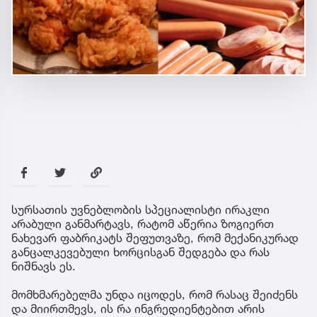
სურსათის უვნებლობის სპეციალისტი ირაკლი
არაბული განმარტავს, რატომ აწერია ზოგიერთ
ნახევარ ფაბრიკატს შეფუთვაზე, რომ მექანიკურად
განცალკევებული ხორცისგან შედგება და რას
ნიშნავს ეს.
მომხმარებელმა უნდა იცოდეს, რომ რასაც შეიძენს
და მიირთმევს, ის რა ინგრედიენტებით არის