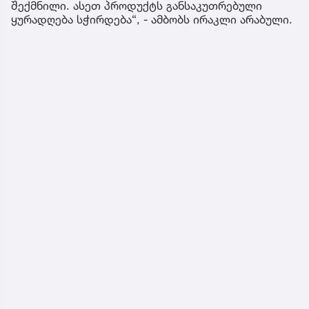
შექმნილი. ასეთ პროდუქტს განსაკუთრებული
ყურადღება სჭირდება“, - ამბობს ირაკლი არაბული.