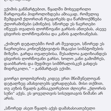
ექიმის განმარტებით, წყალში მოხვედრილი
შარდოვანა ჰიდროლიზდება ამიაკად, რომელიც
შემდგომ ქლორთან რეაგირებს და წარმოიქმნება
ქლორამინები (ამინები). სწორედ ეს ნაერთები
იწვევს თვალის ლორწოვანი გარსის ანთებას, ასევე
ცხვირის ლორწოვანისა და კანის გაღიზიანებას.
„ქიმიურ დეტალებში რომ არ შევიდეთ, სწორედ ეს
ნაერთებია კონიუნქტივიტის მსგავსი სიმპტომების
მიზეზი. გარდა თვალებისა, შესაძლოა გაღიზიანდეს
ცხვირის ლორწოვანი გარსი, ხოლო კანი გამოშრეს,
დაიბზაროს და მუდმივი სიმშრალისკენ გახდეს
მიდრეკილი,“ – განმარტავს ექიმი.
გიორგი ღოღობერიძე კიდევ ერთ მნიშვნელოვან
დეტალზეც ამახვილებს ყურადღებას. მისი თქმით,
თუ აუზის წყალს განსაკუთრებით ძლიერი „ქლორის
სუნი“ აქვს, ეს ყოველთვის სისუფთავის ნიშანი არ
არის.
„სწორედ ასეთ წყალს აქვს დამახასიათებელი