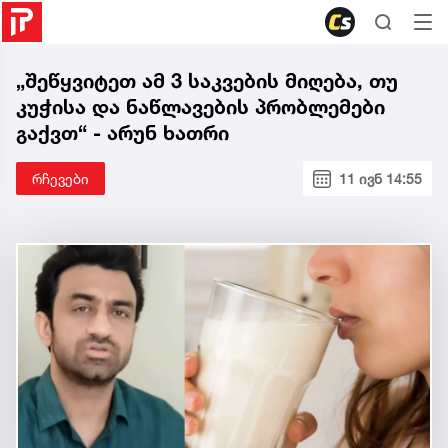
„შეწყვიტეთ ამ 3 საკვების მიღება, თუ
კუჭისა და ნაწლავების პრობლემები
გაქვთ“ - არუნ ხათრი
რჩევები
11 ივნ 14:55