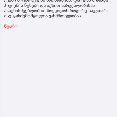
ექიმი მოქალაქეებს მოუწოდებს, დაიცვან პირადი
ჰიგიენის წესები და აუზით სარგებლობისას
პასუხისმგებლობით მოეკიდონ როგორც საკუთარ,
ისე გარშემომყოფთა ჯანმრთელობას.
წყარო