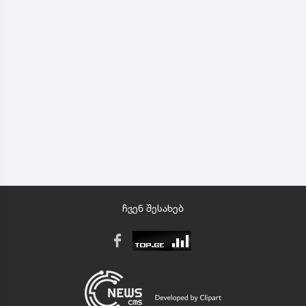
ჩვენ შესახებ