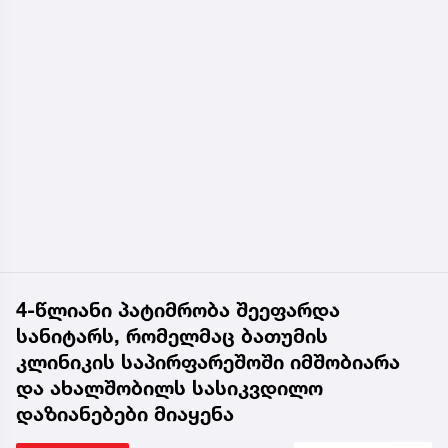
4-წლიანი პატიმრობა შეეფარდა
სანიტარს, რომელმაც ბათუმის
კლინიკის საპირფარეშოში იმშობიარა
და ახალშობილს სასიკვდილო
დაზიანებები მიაყენა