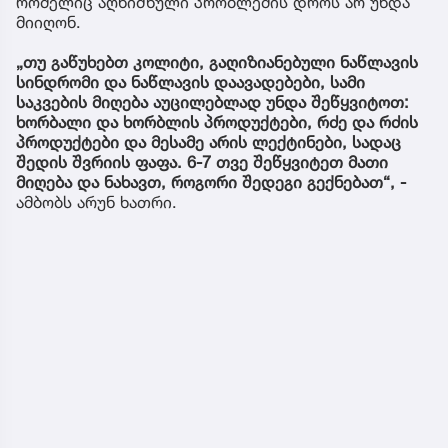
რომელიც აღნიშნული პრობლემის დროს არ უნდა
მიიღონ.
„თუ გაწუხებთ კოლიტი, გაღიზიანებული ნაწლავის
სინდრომი და ნაწლავის დაავადებები, სამი
საკვების მიღება აუცილებლად უნდა შეწყვიტოთ:
ხორბალი და ხორბლის პროდუქტები, რძე და რძის
პროდუქტები და მესამე არის ლექტინები, სადაც
შედის შვრიის ფაფა. 6-7 თვე შეწყვიტეთ მათი
მიღება და ნახავთ, როგორი შედეგი გექნებათ“, -
ამბობს არუნ ხათრი.