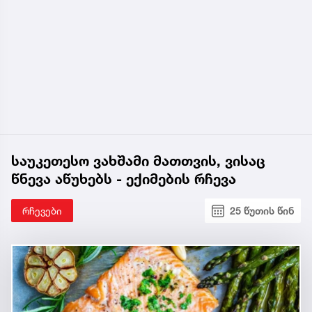
საუკეთესო ვახშამი მათთვის, ვისაც
წნევა აწუხებს - ექიმების რჩევა
რჩევები
25 წუთის წინ