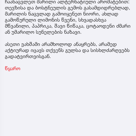
ჩაანაცვლეთ მარილი ალტერნატიული არომატებით:
თევზისა და ბოსტნეულის გემოს გასამდიდრებლად,
მარილის ნაცვლად გამოიყენეთ ნიორი, ახლად
გამოწურული ლიმონის წვენი, სხვადასხვა
მწვანილი, პაპრიკა, შავი წიწაკა, ცოტაოდენი ძმარი
ან უმარილო სუნელების ნაზავი.
ასეთი ვახშამი არამხოლოდ ანაყრებს, არამედ
აქტიურად იცავს თქვენს გულსა და სისხლძარღვებს
გადატვირთვისგან.
წყარო