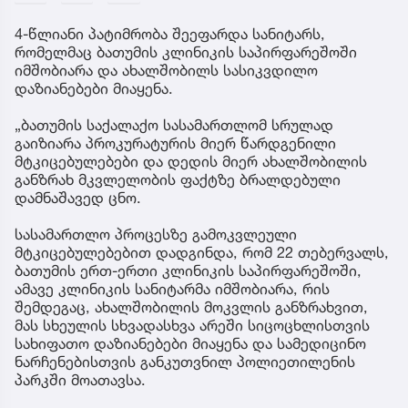
4-წლიანი პატიმრობა შეეფარდა სანიტარს,
რომელმაც ბათუმის კლინიკის საპირფარეშოში
იმშობიარა და ახალშობილს სასიკვდილო
დაზიანებები მიაყენა.
„ბათუმის საქალაქო სასამართლომ სრულად
გაიზიარა პროკურატურის მიერ წარდგენილი
მტკიცებულებები და დედის მიერ ახალშობილის
განზრახ მკვლელობის ფაქტზე ბრალდებული
დამნაშავედ ცნო.
სასამართლო პროცესზე გამოკვლეული
მტკიცებულებებით დადგინდა, რომ 22 თებერვალს,
ბათუმის ერთ-ერთი კლინიკის საპირფარეშოში,
ამავე კლინიკის სანიტარმა იმშობიარა, რის
შემდეგაც, ახალშობილის მოკვლის განზრახვით,
მას სხეულის სხვადასხვა არეში სიცოცხლისთვის
სახიფათო დაზიანებები მიაყენა და სამედიცინო
ნარჩენებისთვის განკუთვნილ პოლიეთილენის
პარკში მოათავსა.