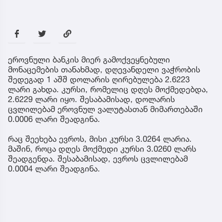
ეროვნული ბანკის მიერ გამოქვეყნებული
მონაცემების თანახმად, დღევანდელი ვაჭრობის
შედეგად 1 აშშ დოლარის ღირებულება 2.6223
ლარი გახდა. კურსი, რომელიც დღეს მოქმედებდა,
2.6229 ლარი იყო. შესაბამისად, დოლარის
ცვლილებამ ეროვნულ ვალუტასთან მიმართებაში
0.0006 ლარი შეადგინა.
რაც შეეხება ევროს, მისი კურსი 3.0264 ლარია.
მაშინ, როცა დღეს მოქმედი კურსი 3.0260 ლარს
შეადგენდა. შესაბამისად, ევროს ცვლილებამ
0.0004 ლარი შეადგინა.