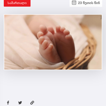
სამართალი
23 წუთის წინ