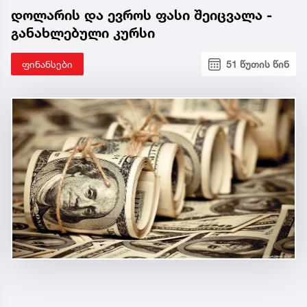
დოლარის და ევროს ფასი შეიცვალა -
განახლებული კურსი
ფინანსები
51 წუთის წინ