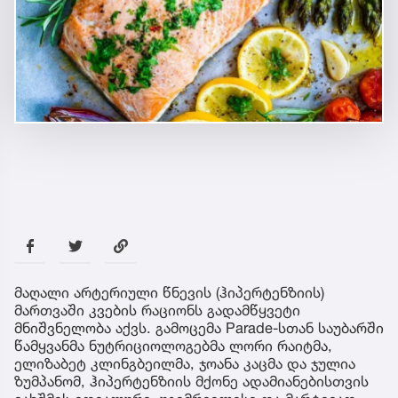
მაღალი არტერიული წნევის (ჰიპერტენზიის)
მართვაში კვების რაციონს გადამწყვეტი
მნიშვნელობა აქვს. გამოცემა Parade-სთან საუბარში
წამყვანმა ნუტრიციოლოგებმა ლორი რაიტმა,
ელიზაბეტ კლინგბეილმა, ჯოანა კაცმა და ჯულია
ზუმპანომ, ჰიპერტენზიის მქონე ადამიანებისთვის