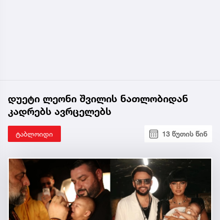
დუეტი ლეონი შვილის ნათლობიდან
კადრებს ავრცელებს
ტაბლოიდი
13 წუთის წინ