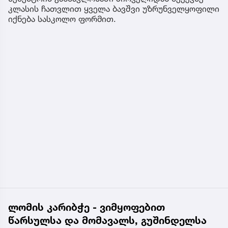
კლასის ჩათვლით ყველა ბავშვი უზრუნველყოფილი
იქნება სასკოლო ფორმით.
ლომის კარიბჭე - ვიმყოფებით
წარსულსა და მომავალს, გუშინდელსა