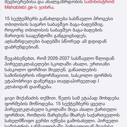
მეცნიერებისა და ახალგაზრდობის
სამინისტრომ
Mshoblebi.ge-ს უთხრა.
15 სექტემბერს განახლდება სასწავლო პროცესი
თბილისის საჯარო საბავშვო ბაგა-ბაღებშიც.
როგორც თბილისის საბავშვო ბაგა-ბაღების
მართვის სააგენტოში განგვიცხადეს,
აღსაზრდელები ბაღებში სწორედ ამ დღიდან
დაბრუნდებიან.
შეგახსენებთ, რომ 2026-2027 სასწავლო წლიდან
პირველკლასელები სკოლაში ახალი, ერთიანი
სასკოლო ფორმით მივლენ. განათლების
სამინისტროს ინფორმაციით, სასკოლო ფორმის
ეტაპობრივი დანერგვა თავდაპირველად I
კლასიდან დაიწყება.
გივი მიქანაძის თქმით, წელს სამ ეტაპად მოხდება
ფორმების მოწოდება. 15 სექტემბერს ყველა
პირველკლასელი სკოლაში მივა ახალი ქართული
ფორმით, რომლის მარცხენა მხარეს საქართველოს
სახელმწიფო გერბი იქნება გამოსახული. პირველი
სემესტრის განმავლობაში პირველიდან მეექვსე