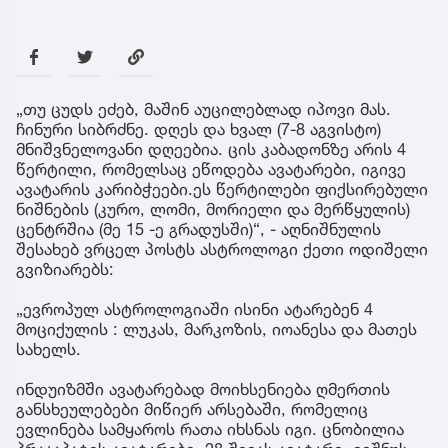
„თუ ცუდს ეძებ, მაშინ აუცილებლად იპოვი მას.
ჩინური სიბრძნე. დღეს და ხვალ (7-8 აგვისტო)
მნიშვნელოვანი დღეებია. ცის კაბადონზე არის 4
წერტილი, რომელსაც ეწოდება ავატარები, იგივე
ავატარის კარიბჭეები.ეს წერტილები ფიქსირებული
ნიშნების (კურო, ლომი, მორიელი და მერწყულის)
ცენტრშია (მე 15 -ე გრადუსში)“, - აღნიშნულის
შესახებ ვრცელ პოსტს ასტროლოგი ქეთი ოდიშელი
გვიზიარებს:
„ევროპულ ასტროლოგიაში ისინი ატარებენ 4
მოციქულის : ლუკას, მარკოზის, იოანესა და მათეს
სახელს.
ინდუიზმში ავატარებად მოიხსენიება ღმერთის
განსხეულებები მიწიერ არსებაში, რომელიც
ევლინება სამყაროს რათა იხსნას იგი. ცნობილია