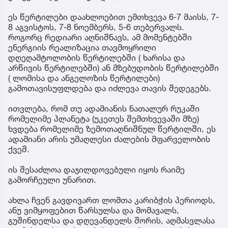
ეს წერტილები დაახლოებით ემთხვევა 6-7 მაისს, 7-
8 აგვისტოს, 7-8 ნოემბერს, 5-6 თებერვალს.
როგორც რედიარი აღნიშნავს, ამ მომენტებში
ენერგიის რეალიზაცია თავმოყრილი
დღეღამტოლობის წერტილებში ( ხარისა და
არწივის წერტილებში) ან მზებუდობის წერტილებში
( ლომისა და ანგელოზის წერტილები)
გამოთავისუფლდება და იძლევა თავის შედეგებს.
ითვლება, რომ თუ ადამიანის ნათალურ რუკაში
რომელიმე პლანეტა (უკეთეს შემთხვევაში მზე)
ხვდება რომელიმე ზემოთაღნიშნულ წერტილში, ეს
ადამიანი არის უმაღლესი ძალების მფარველობის
ქვეშ.
ის შესაძლოა დაჯილდოვებული იყოს რაიმე
გამორჩეული უნარით.
ახლა ჩვენ გავდივართ ლომთა კარიბჭის პერიოდს,
ანუ ვიმყოფებით წარსულსა და მომავალს,
გუშინდელსა და დღევანდელს შორის, აღმასვლასა