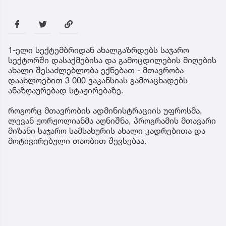
1-ელი სექტემბრიდან ახალგაზრდებს საჯარო
სექტორში დასაქმებისა და გამოცდილების მიღების
ახალი შესაძლებლობა ექნებათ - მთავრობა
დაახლოებით 3 000 ვაკანსიას გამოაცხადებს
ანაზღაურებად სტაჟირებაზე.
როგორც მთავრობის ადმინისტრაციის უფროსმა,
ლევან ჟორჟოლიანმა აღნიშნა, პროგრამის მთავარი
მიზანი საჯარო სამსახურის ახალი კადრებითა და
მოტივირებული თაობით შევსებაა.