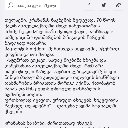
ხათუნა გულიაშვილი
თელავში, კრაზანას ნაკბენის შედეგად, 70 წლის
ქალს ანაფილაქსიური შოკი განუვითარდა.
მძიმე მდგომარეობაში მყოფი ქალი, სასწრაფო-
სამედიცინო დახმარების ბრიგადის ჩარევის
შედეგად გადარჩა.
პაციენტის თქმით, შემთხვევა თელავში, სტუმრად
ყოფნის დროს მოხდა.
„-სტუმრად ვიყავი, სადაც მიკბინა ბზიკმა და
დამემართა ანაფილაქსიური შოკი. რომ არა
ოპერატიული ჩარევა, ალბათ ვერ გადავრჩებოდი.
მინდა მადლობა გადავუხადო თელავის სასწრაფო
დახმარების ბრიგადის მორიგე ექიმს, ქალბატონ
მაიას და მის გუნდს დროული დახმარების
აღმოჩენისთვის.
ფრთხილად იყავით, ერიდეთ ბზიკებს! სიკვდილს
ჩავხედე თვალებში“, - დაწერა ქალმა სოციალურ
ქსელში.
კრაზანას ნაკბენი, ძირითადად იწვევს