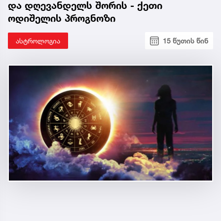
და დღევანდელს შორის - ქეთი
ოდიშელის პროგნოზი
ასტროლოგია
15 წუთის წინ