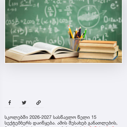
სკოლებში 2026-2027 სასწავლო წელი 15
სექტემბერს დაიწყება. ამის შესახებ განათლების,