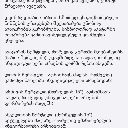
პრაჯაპატის ავატარები, 28 შივას ავატარი, ვიშნუს
მრავალი ავატარი.
დეინ რედიარის აზრით სწორედ ეს ფიქსირებული
ნიშნების გრადუსები შეესაბამება ცნობილ
ავატარების კარიბჭეებს, სიმბოლურად ავატარში
მოიაზრება გამოთავისუფლებული კოსმიური
ენერგია.
ავატარის წერტილი, რომელიც კუროში მდებარეობს
(ხარის წერტილში), უკავშირდება ძალას, რომელიც
ინდივიდუალური არსების ფორმირებას ახდენს.
ლომის წერტილი - აღნიშნავს ძალას, რომელიც
გამომდინარეობს ინდივიდუალური არსებიდან;
არწივის წერტილი (მორიელის 15°)- აღნიშნავს
ძალას, რომელიც უნივერსალური არსების
ფორმირებას ახდენს;
ანგელოზის წერტილი (მერწყულის 15°)-
მეტყველებს ძალაზე, რომელიც ემანირებულია
უნივერსალური არსებიდან;