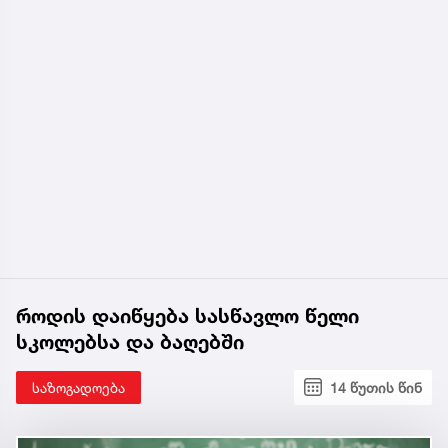
როდის დაიწყება სასწავლო წელი
სკოლებსა და ბაღებში
საზოგადოება
14 წუთის წინ