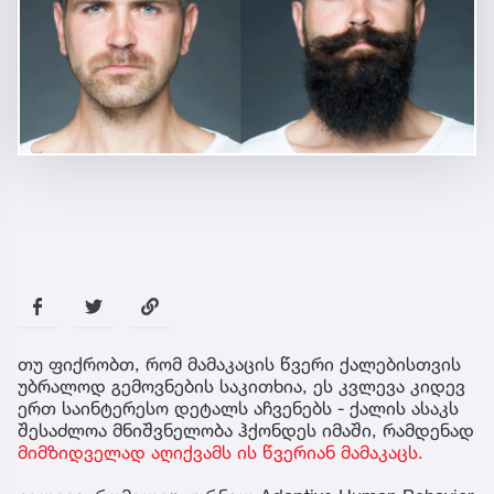
თუ ფიქრობთ, რომ მამაკაცის წვერი ქალებისთვის
უბრალოდ გემოვნების საკითხია, ეს კვლევა კიდევ
ერთ საინტერესო დეტალს აჩვენებს - ქალის ასაკს
შესაძლოა მნიშვნელობა ჰქონდეს იმაში, რამდენად
მიმზიდველად აღიქვამს ის წვერიან მამაკაცს.