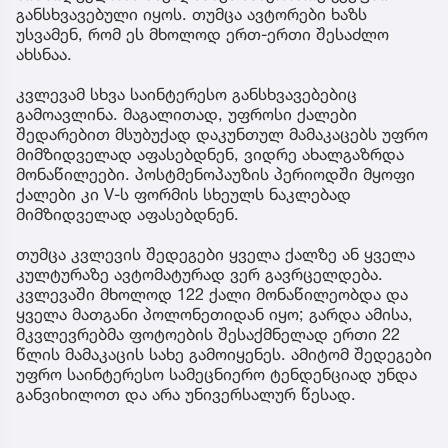
განსხვავებული იყოს. თუმცა ავტორები ხაზს
უსვამენ, რომ ეს მხოლოდ ერთ-ერთი შესაძლო
ახსნაა.
კვლევამ სხვა საინტერესო განსხვავებებიც
გამოავლინა. მაგალითად, უფროსი ქალები
შედარებით მსუბუქად დაკუნთულ მამაკაცებს უფრო
მიმზიდველად აფასებდნენ, ვიდრე ახალგაზრდა
მონაწილეები. პოსტმენოპაუზის პერიოდში მყოფი
ქალები კი V-ს ფორმის სხეულს ნაკლებად
მიმზიდველად აფასებდნენ.
თუმცა კვლევის შედეგები ყველა ქალზე ან ყველა
კულტურაზე ავტომატურად ვერ გავრცელდება.
კვლევაში მხოლოდ 122 ქალი მონაწილეობდა და
ყველა მათგანი პოლონეთიდან იყო; გარდა ამისა,
მკვლევრებმა ფოტოების შესაქმნელად ერთი 22
წლის მამაკაცის სახე გამოიყენეს. ამიტომ შედეგები
უფრო საინტერესო სამეცნიერო ტენდენციად უნდა
განვიხილოთ და არა უნივერსალურ წესად.