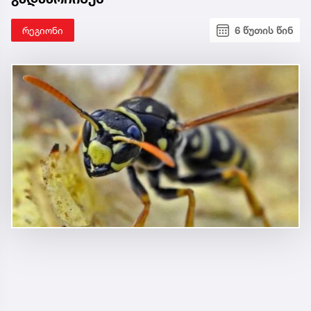
რეგიონი
6 წუთის წინ