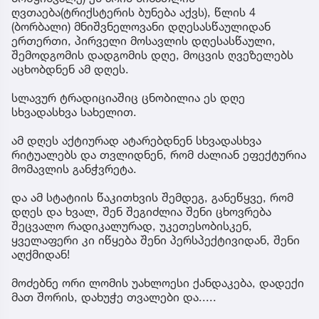
ღვთაება(ტრიქსტერის ბუნება აქვს), წლის 4
(ბორბალი) მნიშვნელოვანი დღესასწაულიდან
ერთერთი, პირველი მოსავლის დღესასწაული,
შემოდგომის დადგომის დღე, მოცვის ღვეზელებს
აცხობდნენ ამ დღეს.
სლავურ ტრადიციაშიც ცნობილია ეს დღე
სხვადასხვა სახელით.
ამ დღეს აქტიურად ატარებდნენ სხვადასხვა
რიტუალებს და თვლიდნენ, რომ ძალიან ეფექტურია
მომავლის განჭვრეტა.
და ამ სტატიის წაკითხვის შემდეგ, განეწყვე, რომ
დღეს და ხვალ, შენ შეგიძლია შენი ცხოვრება
შეცვალო რადიკალურად, უკეთესობისკენ,
ყველაფერი კი იწყება შენი პერსპექტივიდან, შენი
აღქმიდან!
მოძებნე ორი ლომის უახლოესი ქანდაკება, დადექი
მათ შორის, დახუჭე თვალები და.....