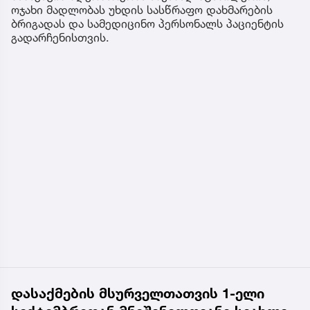
ოჯახი მადლობას უხდის სასწრაფო დახმარების
ბრიგადას და სამედიცინო პერსონალს პაციენტის
გადარჩენისთვის.
დასაქმების მსურველთათვის 1-ელი