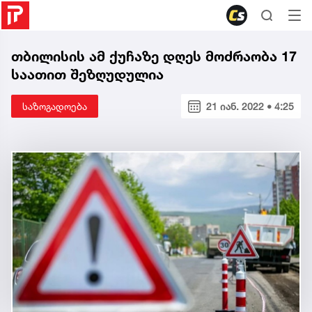
თბილისის ამ ქუჩაზე დღეს მოძრაობა 17
საათით შეზღუდულია
საზოგადოება
21 იან. 2022 • 4:25