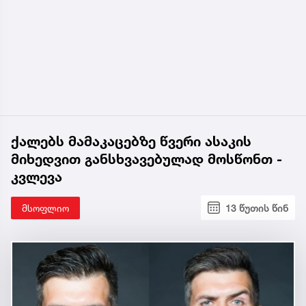
ქალებს მამაკაცებზე წვერი ასაკის
მიხედვით განსხვავებულად მოსწონთ -
კვლევა
მსოფლიო
13 წუთის წინ