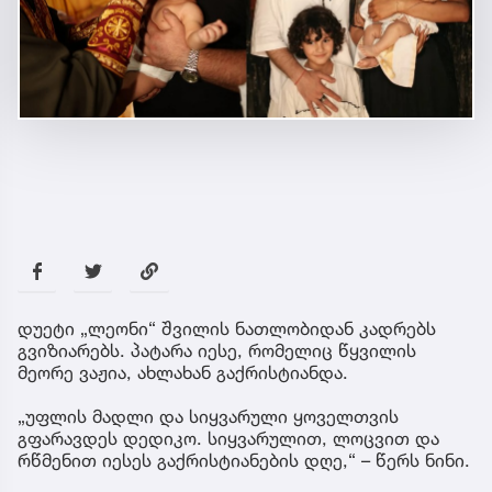
დუეტი „ლეონი“ შვილის ნათლობიდან კადრებს
გვიზიარებს. პატარა იესე, რომელიც წყვილის
მეორე ვაჟია, ახლახან გაქრისტიანდა.
„უფლის მადლი და სიყვარული ყოველთვის
გფარავდეს დედიკო. სიყვარულით, ლოცვით და
რწმენით იესეს გაქრისტიანების დღე,“ – წერს ნინი.