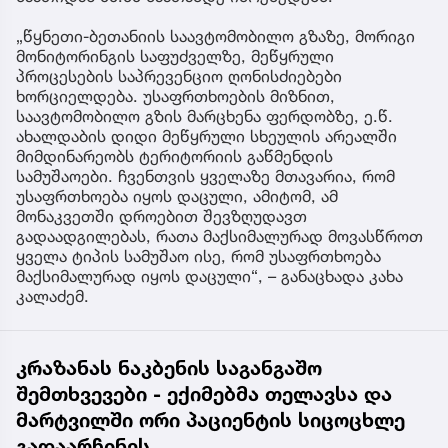
„წყნეთი-ბეთანიის საავტომობილო გზაზე, მორიგი
მონიტორინგის საფუძველზე, მეწყრული
პროცესების საპრევენციო ღონისძიებები
ხორციელდება. უსაფრთხოების მიზნით,
საავტომობილო გზის მარცხენა ფერდობზე, ე.წ.
ახალდაბის დიდი მეწყრული სხეულის არეალში
მიმდინარეობს ტერიტორიის გაწმენდის
სამუშაოები. ჩვენთვის ყველაზე მთავარია, რომ
უსაფრთხოება იყოს დაცული, ამიტომ, ამ
მონაკვეთში დროებით შევზღუდავთ
გადაადგილებას, რათა მაქსიმალურად მოვასწროთ
ყველა ტიპის სამუშაო ისე, რომ უსაფრთხოება
მაქსიმალურად იყოს დაცული“, – განაცხადა კახა
კალაძემ.
კრაზანას ნაკბენის საგანგაშო
შემთხვევები - ექიმებმა თელავსა და
მარტვილში ორი პაციენტის სიცოცხლე
გადაარჩინეს